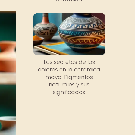
Los secretos de los
colores en la cerámica
maya: Pigmentos
naturales y sus
significados