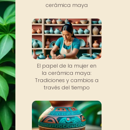
cerámica maya
El papel de la mujer en
la cerámica maya:
Tradiciones y cambios a
través del tiempo