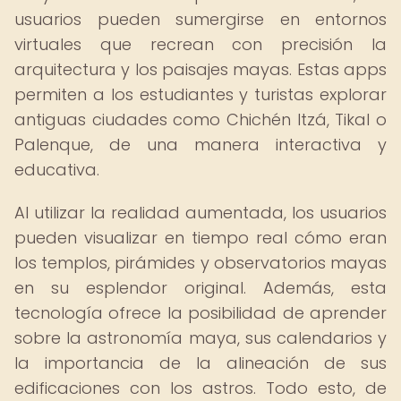
usuarios pueden sumergirse en entornos
virtuales que recrean con precisión la
arquitectura y los paisajes mayas. Estas apps
permiten a los estudiantes y turistas explorar
antiguas ciudades como Chichén Itzá, Tikal o
Palenque, de una manera interactiva y
educativa.
Al utilizar la realidad aumentada, los usuarios
pueden visualizar en tiempo real cómo eran
los templos, pirámides y observatorios mayas
en su esplendor original. Además, esta
tecnología ofrece la posibilidad de aprender
sobre la astronomía maya, sus calendarios y
la importancia de la alineación de sus
edificaciones con los astros. Todo esto, de