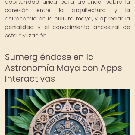
oportunidad única para aprender sobre la
conexión entre la arquitectura y la
astronomía en la cultura maya, y apreciar la
genialidad y el conocimiento ancestral de
esta civilización.
Sumergiéndose en la
Astronomía Maya con Apps
Interactivas