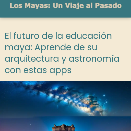
El futuro de la educación
maya: Aprende de su
arquitectura y astronomía
con estas apps