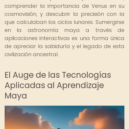
comprender la importancia de Venus en su
cosmovisión, y descubrir la precisión con la
que calculaban los ciclos lunares. Sumergirse
en la astronomía maya a través de
aplicaciones interactivas es una forma única
de apreciar la sabiduría y el legado de esta
civilización ancestral.
El Auge de las Tecnologías
Aplicadas al Aprendizaje
Maya