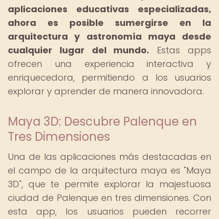
aplicaciones educativas especializadas,
ahora es posible sumergirse en la
arquitectura y astronomía maya desde
cualquier lugar del mundo.
Estas apps
ofrecen una experiencia interactiva y
enriquecedora, permitiendo a los usuarios
explorar y aprender de manera innovadora.
Maya 3D: Descubre Palenque en
Tres Dimensiones
Una de las aplicaciones más destacadas en
el campo de la arquitectura maya es "Maya
3D", que te permite explorar la majestuosa
ciudad de Palenque en tres dimensiones. Con
esta app, los usuarios pueden recorrer