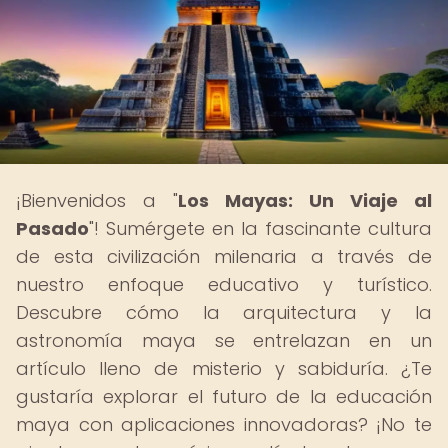
¡Bienvenidos a "
Los Mayas: Un Viaje al
Pasado
"! Sumérgete en la fascinante cultura
de esta civilización milenaria a través de
nuestro enfoque educativo y turístico.
Descubre cómo la arquitectura y la
astronomía maya se entrelazan en un
artículo lleno de misterio y sabiduría. ¿Te
gustaría explorar el futuro de la educación
maya con aplicaciones innovadoras? ¡No te