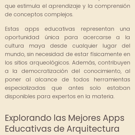
que estimula el aprendizaje y la comprensión
de conceptos complejos.
Estas apps educativas representan una
oportunidad única para acercarse a la
cultura maya desde cualquier lugar del
mundo, sin necesidad de estar físicamente en
los sitios arqueológicos. Además, contribuyen
a la democratización del conocimiento, al
poner al alcance de todos herramientas
especializadas que antes solo estaban
disponibles para expertos en la materia.
Explorando las Mejores Apps
Educativas de Arquitectura