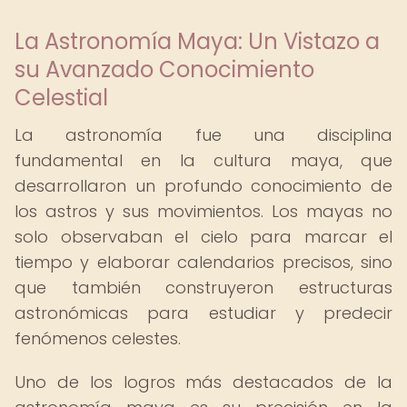
La Astronomía Maya: Un Vistazo a
su Avanzado Conocimiento
Celestial
La astronomía fue una disciplina
fundamental en la cultura maya, que
desarrollaron un profundo conocimiento de
los astros y sus movimientos. Los mayas no
solo observaban el cielo para marcar el
tiempo y elaborar calendarios precisos, sino
que también construyeron estructuras
astronómicas para estudiar y predecir
fenómenos celestes.
Uno de los logros más destacados de la