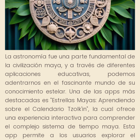
La astronomía fue una parte fundamental de
la civilización maya, y a través de diferentes
aplicaciones educativas, podemos
adentrarnos en el fascinante mundo de su
conocimiento estelar. Una de las apps más
destacadas es "Estrellas Mayas: Aprendiendo
sobre el Calendario Tzolk'in", la cual ofrece
una experiencia interactiva para comprender
el complejo sistema de tiempo maya. Esta
app permite a los usuarios explorar el