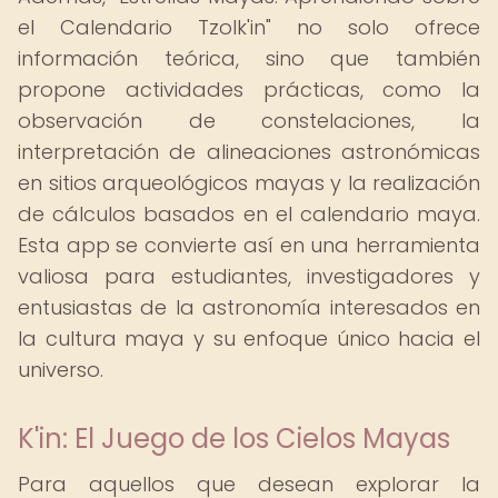
el Calendario Tzolk'in" no solo ofrece
información teórica, sino que también
propone actividades prácticas, como la
observación de constelaciones, la
interpretación de alineaciones astronómicas
en sitios arqueológicos mayas y la realización
de cálculos basados en el calendario maya.
Esta app se convierte así en una herramienta
valiosa para estudiantes, investigadores y
entusiastas de la astronomía interesados en
la cultura maya y su enfoque único hacia el
universo.
K'in: El Juego de los Cielos Mayas
Para aquellos que desean explorar la