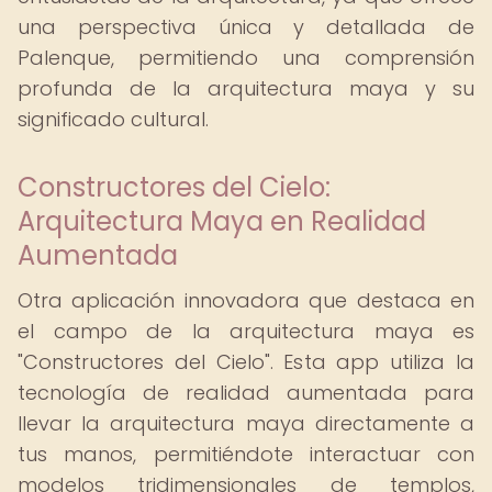
una perspectiva única y detallada de
Palenque, permitiendo una comprensión
profunda de la arquitectura maya y su
significado cultural.
Constructores del Cielo:
Arquitectura Maya en Realidad
Aumentada
Otra aplicación innovadora que destaca en
el campo de la arquitectura maya es
"Constructores del Cielo". Esta app utiliza la
tecnología de realidad aumentada para
llevar la arquitectura maya directamente a
tus manos, permitiéndote interactuar con
modelos tridimensionales de templos,