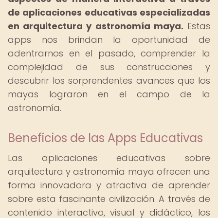
de aplicaciones educativas especializadas
en arquitectura y astronomía maya.
Estas
apps nos brindan la oportunidad de
adentrarnos en el pasado, comprender la
complejidad de sus construcciones y
descubrir los sorprendentes avances que los
mayas lograron en el campo de la
astronomía.
Beneficios de las Apps Educativas
Las aplicaciones educativas sobre
arquitectura y astronomía maya ofrecen una
forma innovadora y atractiva de aprender
sobre esta fascinante civilización. A través de
contenido interactivo, visual y didáctico, los