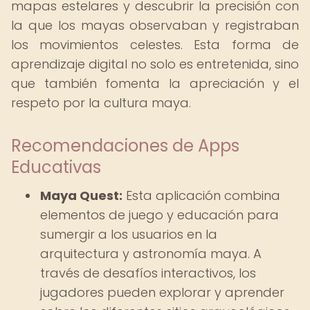
mapas estelares y descubrir la precisión con
la que los mayas observaban y registraban
los movimientos celestes. Esta forma de
aprendizaje digital no solo es entretenida, sino
que también fomenta la apreciación y el
respeto por la cultura maya.
Recomendaciones de Apps
Educativas
Maya Quest:
Esta aplicación combina
elementos de juego y educación para
sumergir a los usuarios en la
arquitectura y astronomía maya. A
través de desafíos interactivos, los
jugadores pueden explorar y aprender