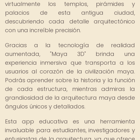
virtualmente los templos, pirámides y
palacios de esta antigua ciudad,
descubriendo cada detalle arquitectónico
con una increíble precisión.
Gracias a la tecnología de realidad
aumentada, "Maya 3D" brinda una
experiencia inmersiva que transporta a los
usuarios al corazón de la civilización maya.
Podrás aprender sobre la historia y la función
de cada estructura, mientras admiras la
grandiosidad de la arquitectura maya desde
ángulos únicos y detallados.
Esta app educativa es una herramienta
invaluable para estudiantes, investigadores y
entusiastas de la arquitectura, ya que ofrece