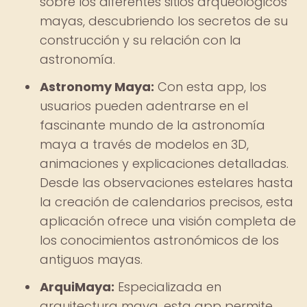
sobre los diferentes sitios arqueológicos
mayas, descubriendo los secretos de su
construcción y su relación con la
astronomía.
Astronomy Maya:
Con esta app, los
usuarios pueden adentrarse en el
fascinante mundo de la astronomía
maya a través de modelos en 3D,
animaciones y explicaciones detalladas.
Desde las observaciones estelares hasta
la creación de calendarios precisos, esta
aplicación ofrece una visión completa de
los conocimientos astronómicos de los
antiguos mayas.
ArquiMaya:
Especializada en
arquitectura maya, esta app permite