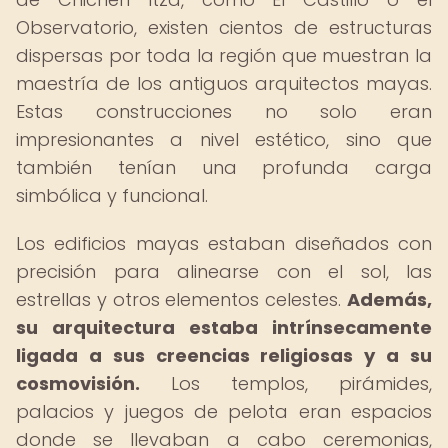
Observatorio, existen cientos de estructuras
dispersas por toda la región que muestran la
maestría de los antiguos arquitectos mayas.
Estas construcciones no solo eran
impresionantes a nivel estético, sino que
también tenían una profunda carga
simbólica y funcional.
Los edificios mayas estaban diseñados con
precisión para alinearse con el sol, las
estrellas y otros elementos celestes.
Además,
su arquitectura estaba intrínsecamente
ligada a sus creencias religiosas y a su
cosmovisión.
Los templos, pirámides,
palacios y juegos de pelota eran espacios
donde se llevaban a cabo ceremonias,