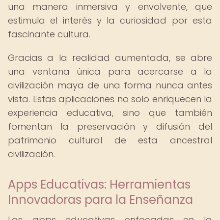
una manera inmersiva y envolvente, que
estimula el interés y la curiosidad por esta
fascinante cultura.
Gracias a la realidad aumentada, se abre
una ventana única para acercarse a la
civilización maya de una forma nunca antes
vista. Estas aplicaciones no solo enriquecen la
experiencia educativa, sino que también
fomentan la preservación y difusión del
patrimonio cultural de esta ancestral
civilización.
Apps Educativas: Herramientas
Innovadoras para la Enseñanza
Las apps educativas enfocadas en la