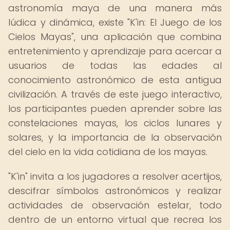
astronomía maya de una manera más
lúdica y dinámica, existe "K'in: El Juego de los
Cielos Mayas", una aplicación que combina
entretenimiento y aprendizaje para acercar a
usuarios de todas las edades al
conocimiento astronómico de esta antigua
civilización. A través de este juego interactivo,
los participantes pueden aprender sobre las
constelaciones mayas, los ciclos lunares y
solares, y la importancia de la observación
del cielo en la vida cotidiana de los mayas.
"K'in" invita a los jugadores a resolver acertijos,
descifrar símbolos astronómicos y realizar
actividades de observación estelar, todo
dentro de un entorno virtual que recrea los