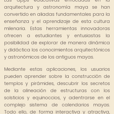
arquitectura y astronomía maya se han
convertido en aliadas fundamentales para la
enseñanza y el aprendizaje de esta cultura
milenaria. Estas herramientas innovadoras
ofrecen a estudiantes y entusiastas la
posibilidad de explorar de manera dinámica
y didáctica los conocimientos arquitectónicos
y astronómicos de los antiguos mayas.
Mediante estas aplicaciones, los usuarios
pueden aprender sobre la construcción de
templos y pirámides, descubrir los secretos
de la alineación de estructuras con los
solsticios y equinoccios, y adentrarse en el
complejo sistema de calendarios mayas.
Todo ello, de forma interactiva y atractiva,