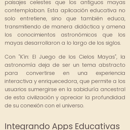
paisajes celestes que los antiguos mayas
contemplaban. Esta aplicación educativa no
solo entretiene, sino que también educa,
transmitiendo de manera didáctica y amena
los conocimientos astronómicos que los
mayas desarrollaron a lo largo de los siglos.
Con "K'in: El Juego de los Cielos Mayas", la
astronomía deja de ser un tema abstracto
para convertirse en una experiencia
interactiva y enriquecedora, que permite a los
usuarios sumergirse en la sabiduría ancestral
de esta civilización y apreciar la profundidad
de su conexión con el universo.
Integrando Apps Educativas