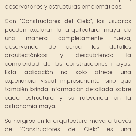
observatorios y estructuras emblemáticas.
Con "Constructores del Cielo", los usuarios
pueden explorar la arquitectura maya de
una manera completamente nueva,
observando de cerca los detalles
arquitectónicos y descubriendo la
complejidad de las construcciones mayas.
Esta aplicación no solo ofrece una
experiencia visual impresionante, sino que
también brinda información detallada sobre
cada estructura y su relevancia en la
astronomía maya.
Sumergirse en la arquitectura maya a través
de "Constructores del Cielo" es una