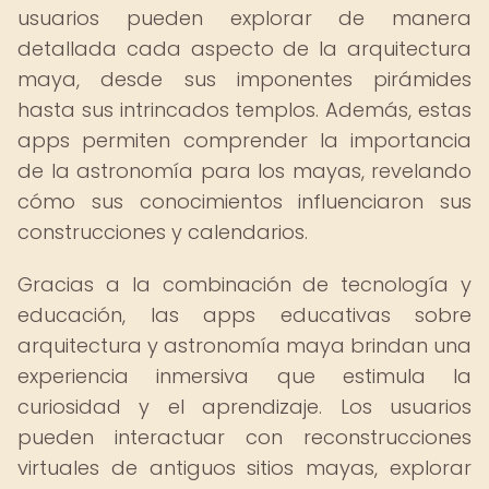
usuarios pueden explorar de manera
detallada cada aspecto de la arquitectura
maya, desde sus imponentes pirámides
hasta sus intrincados templos. Además, estas
apps permiten comprender la importancia
de la astronomía para los mayas, revelando
cómo sus conocimientos influenciaron sus
construcciones y calendarios.
Gracias a la combinación de tecnología y
educación, las apps educativas sobre
arquitectura y astronomía maya brindan una
experiencia inmersiva que estimula la
curiosidad y el aprendizaje. Los usuarios
pueden interactuar con reconstrucciones
virtuales de antiguos sitios mayas, explorar