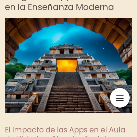
en la Enseñanza Moderna
El Impacto de las Apps en el Aula