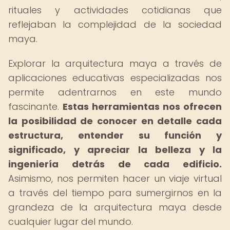
rituales y actividades cotidianas que
reflejaban la complejidad de la sociedad
maya.
Explorar la arquitectura maya a través de
aplicaciones educativas especializadas nos
permite adentrarnos en este mundo
fascinante.
Estas herramientas nos ofrecen
la posibilidad de conocer en detalle cada
estructura, entender su función y
significado, y apreciar la belleza y la
ingeniería detrás de cada edificio.
Asimismo, nos permiten hacer un viaje virtual
a través del tiempo para sumergirnos en la
grandeza de la arquitectura maya desde
cualquier lugar del mundo.