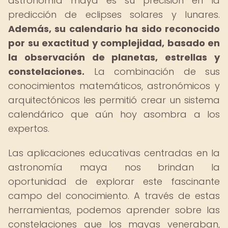
astronomía maya es su precisión en la
predicción de eclipses solares y lunares.
Además, su calendario ha sido reconocido
por su exactitud y complejidad, basado en
la observación de planetas, estrellas y
constelaciones.
La combinación de sus
conocimientos matemáticos, astronómicos y
arquitectónicos les permitió crear un sistema
calendárico que aún hoy asombra a los
expertos.
Las aplicaciones educativas centradas en la
astronomía maya nos brindan la
oportunidad de explorar este fascinante
campo del conocimiento. A través de estas
herramientas, podemos aprender sobre las
constelaciones que los mayas veneraban,