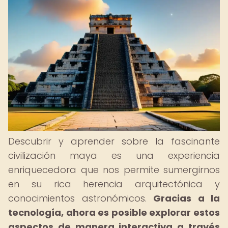
Descubrir y aprender sobre la fascinante
civilización maya es una experiencia
enriquecedora que nos permite sumergirnos
en su rica herencia arquitectónica y
conocimientos astronómicos.
Gracias a la
tecnología, ahora es posible explorar estos
aspectos de manera interactiva a través