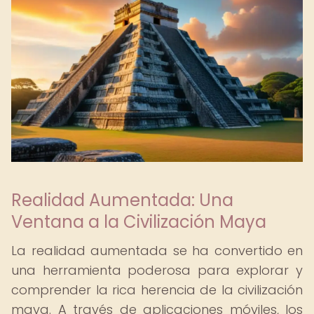
Realidad Aumentada: Una
Ventana a la Civilización Maya
La realidad aumentada se ha convertido en
una herramienta poderosa para explorar y
comprender la rica herencia de la civilización
maya. A través de aplicaciones móviles, los