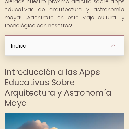
pierdas nuestro próximo artículo sobre apps
educativas de arquitectura y astronomía
maya! ¡Adéntrate en este viaje cultural y
tecnológico con nosotros!
Índice
Introducción a las Apps
Educativas Sobre
Arquitectura y Astronomía
Maya