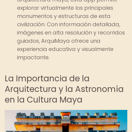
explorar virtualmente los principales
monumentos y estructuras de esta
civilización. Con información detallada,
imágenes en alta resolución y recorridos
guiados, ArquiMaya ofrece una
experiencia educativa y visualmente
impactante.
La Importancia de la
Arquitectura y la Astronomía
en la Cultura Maya