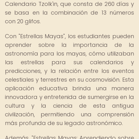
Calendario Tzolk'in, que consta de 260 días y
se basa en la combinación de 13 números
con 20 glifos.
Con "Estrellas Mayas", los estudiantes pueden
aprender sobre la importancia de la
astronomía para los mayas, cómo utilizaban
las estrellas para sus calendarios y
predicciones, y la relación entre los eventos
celestiales y terrestres en su cosmovisión. Esta
aplicación educativa brinda una manera
innovadora y entretenida de sumergirse en la
cultura y la ciencia de esta antigua
civilización, permitiendo una comprensión
más profunda de su legado astronómico.
Además, "Estrellas Mayas: Aprendiendo sobre