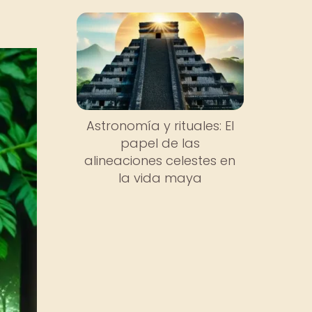
Astronomía y rituales: El
papel de las
alineaciones celestes en
la vida maya