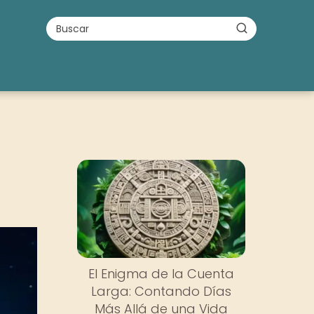
El Enigma de la Cuenta
Larga: Contando Días
Más Allá de una Vida