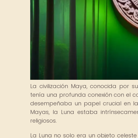
La civilización Maya, conocida por
tenía una profunda conexión con el cos
desempeñaba un papel crucial en la 
Mayas, la Luna estaba intrínsecament
religiosos.
La Luna no solo era un objeto celeste