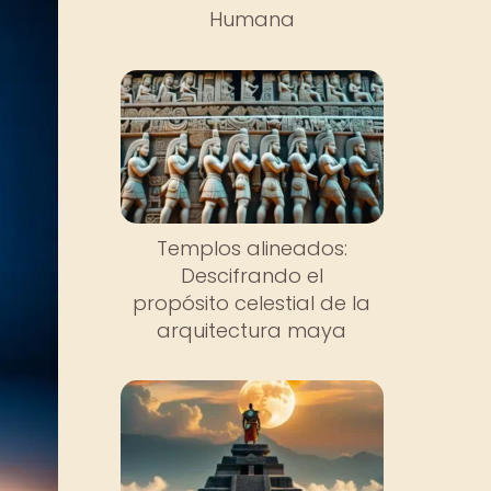
Humana
Templos alineados:
Descifrando el
propósito celestial de la
arquitectura maya