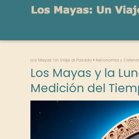
Los Mayas: Un Viaje al Pasado
Astronomía y Calend
Los Mayas y la Lun
Medición del Tie