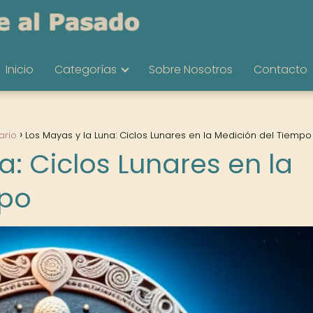
Inicio
Categorías
Sobre Nosotros
Contacto
ario
Los Mayas y la Luna: Ciclos Lunares en la Medición del Tiempo
a: Ciclos Lunares en la
mpo