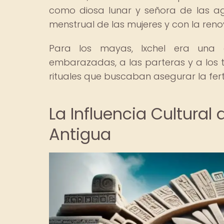
como diosa lunar y señora de las agu
menstrual de las mujeres y con la renov
Para los mayas, Ixchel era una 
embarazadas, a las parteras y a los t
rituales que buscaban asegurar la fert
La Influencia Cultural
Antigua