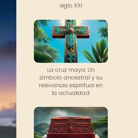
siglo XXI
La cruz maya: Un
símbolo ancestral y su
relevancia espiritual en
la actualidad