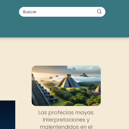
Las profecías mayas:
Interpretaciones y
malentendidos en el