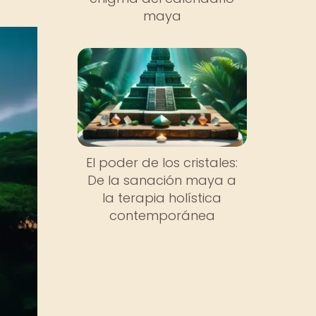
maya
El poder de los cristales:
De la sanación maya a
la terapia holística
contemporánea