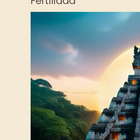
Fertilidad