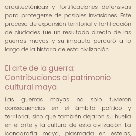
arquitectónicas y fortificaciones defensivas
para protegerse de posibles invasiones. Este
proceso de expansión territorial y fortificación
de ciudades fue un resultado directo de las
guerras mayas y su impacto perduró a lo
largo de la historia de esta civilización.
El arte de la guerra:
Contribuciones al patrimonio
cultural maya
Las guerras mayas no solo tuvieron
consecuencias en el ámbito político y
territorial, sino que también dejaron su huella
en el arte y la cultura de esta civilización. La
iconografía maya, plasmada en estelas,