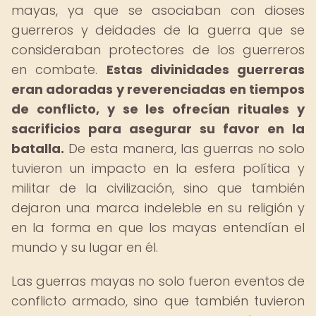
mayas, ya que se asociaban con dioses
guerreros y deidades de la guerra que se
consideraban protectores de los guerreros
en combate.
Estas divinidades guerreras
eran adoradas y reverenciadas en tiempos
de conflicto, y se les ofrecían rituales y
sacrificios para asegurar su favor en la
batalla.
De esta manera, las guerras no solo
tuvieron un impacto en la esfera política y
militar de la civilización, sino que también
dejaron una marca indeleble en su religión y
en la forma en que los mayas entendían el
mundo y su lugar en él.
Las guerras mayas no solo fueron eventos de
conflicto armado, sino que también tuvieron