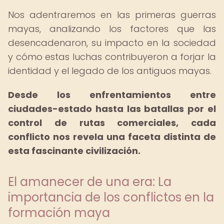
Nos adentraremos en las primeras guerras
mayas, analizando los factores que las
desencadenaron, su impacto en la sociedad
y cómo estas luchas contribuyeron a forjar la
identidad y el legado de los antiguos mayas.
Desde los enfrentamientos entre
ciudades-estado hasta las batallas por el
control de rutas comerciales, cada
conflicto nos revela una faceta distinta de
esta fascinante civilización.
El amanecer de una era: La
importancia de los conflictos en la
formación maya