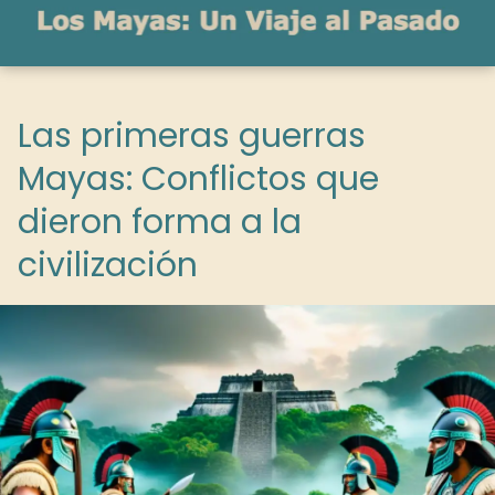
Las primeras guerras
Mayas: Conflictos que
dieron forma a la
civilización