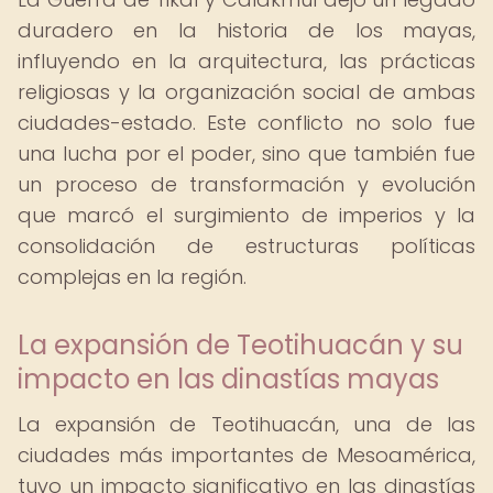
duradero en la historia de los mayas,
influyendo en la arquitectura, las prácticas
religiosas y la organización social de ambas
ciudades-estado. Este conflicto no solo fue
una lucha por el poder, sino que también fue
un proceso de transformación y evolución
que marcó el surgimiento de imperios y la
consolidación de estructuras políticas
complejas en la región.
La expansión de Teotihuacán y su
impacto en las dinastías mayas
La expansión de Teotihuacán, una de las
ciudades más importantes de Mesoamérica,
tuvo un impacto significativo en las dinastías