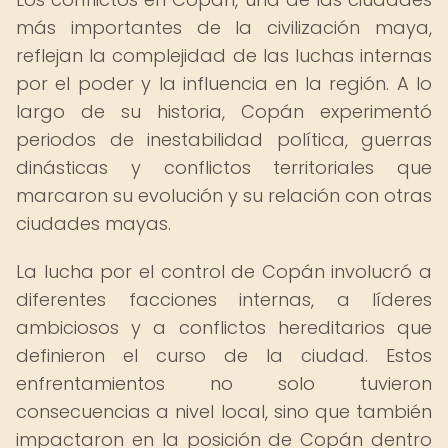
más importantes de la civilización maya,
reflejan la complejidad de las luchas internas
por el poder y la influencia en la región. A lo
largo de su historia, Copán experimentó
periodos de inestabilidad política, guerras
dinásticas y conflictos territoriales que
marcaron su evolución y su relación con otras
ciudades mayas.
La lucha por el control de Copán involucró a
diferentes facciones internas, a líderes
ambiciosos y a conflictos hereditarios que
definieron el curso de la ciudad. Estos
enfrentamientos no solo tuvieron
consecuencias a nivel local, sino que también
impactaron en la posición de Copán dentro