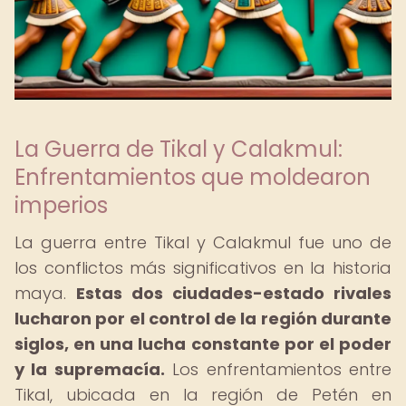
La Guerra de Tikal y Calakmul:
Enfrentamientos que moldearon
imperios
La guerra entre Tikal y Calakmul fue uno de
los conflictos más significativos en la historia
maya.
Estas dos ciudades-estado rivales
lucharon por el control de la región durante
siglos, en una lucha constante por el poder
y la supremacía.
Los enfrentamientos entre
Tikal, ubicada en la región de Petén en