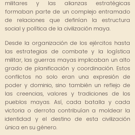
militares y las alianzas estratégicas
formaban parte de un complejo entramado
de relaciones que definían la estructura
social y política de la civilización maya.
Desde la organización de los ejércitos hasta
las estrategias de combate y la logística
militar, las guerras mayas implicaban un alto
grado de planificación y coordinación. Estos
conflictos no solo eran una expresión de
poder y dominio, sino también un reflejo de
las creencias, valores y tradiciones de los
pueblos mayas. Así, cada batalla y cada
victoria o derrota contribuían a moldear la
identidad y el destino de esta civilización
única en su género.