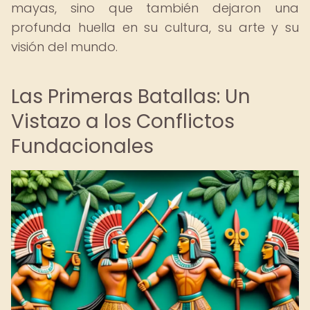
mayas, sino que también dejaron una
profunda huella en su cultura, su arte y su
visión del mundo.
Las Primeras Batallas: Un
Vistazo a los Conflictos
Fundacionales