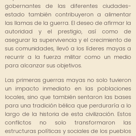
gobernantes de las diferentes ciudades-
estado también contribuyeron a alimentar
las llamas de la guerra. El deseo de afirmar la
autoridad y el prestigio, así como de
asegurar la supervivencia y el crecimiento de
sus comunidades, llevó a los líderes mayas a
recurrir a la fuerza militar como un medio
para alcanzar sus objetivos.
Las primeras guerras mayas no solo tuvieron
un impacto inmediato en las poblaciones
locales, sino que también sentaron las bases
para una tradición bélica que perduraría a lo
largo de la historia de esta civilización. Estos
conflictos no solo transformaron las
estructuras políticas y sociales de los pueblos