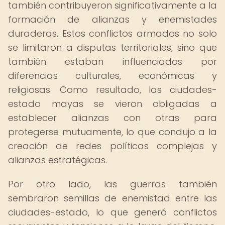
también contribuyeron significativamente a la
formación de alianzas y enemistades
duraderas. Estos conflictos armados no solo
se limitaron a disputas territoriales, sino que
también estaban influenciados por
diferencias culturales, económicas y
religiosas. Como resultado, las ciudades-
estado mayas se vieron obligadas a
establecer alianzas con otras para
protegerse mutuamente, lo que condujo a la
creación de redes políticas complejas y
alianzas estratégicas.
Por otro lado, las guerras también
sembraron semillas de enemistad entre las
ciudades-estado, lo que generó conflictos