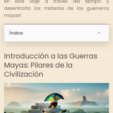
en este viaje a través del tiempo y
desentraña los misterios de los guerreros
mayas!
Índice
Introducción a las Guerras
Mayas: Pilares de la
Civilización