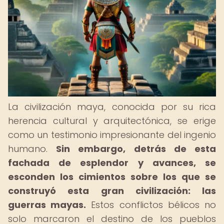
La civilización maya, conocida por su rica
herencia cultural y arquitectónica, se erige
como un testimonio impresionante del ingenio
humano.
Sin embargo, detrás de esta
fachada de esplendor y avances, se
esconden los cimientos sobre los que se
construyó esta gran civilización: las
guerras mayas.
Estos conflictos bélicos no
solo marcaron el destino de los pueblos