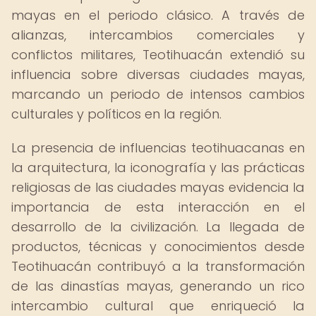
mayas en el periodo clásico. A través de
alianzas, intercambios comerciales y
conflictos militares, Teotihuacán extendió su
influencia sobre diversas ciudades mayas,
marcando un periodo de intensos cambios
culturales y políticos en la región.
La presencia de influencias teotihuacanas en
la arquitectura, la iconografía y las prácticas
religiosas de las ciudades mayas evidencia la
importancia de esta interacción en el
desarrollo de la civilización. La llegada de
productos, técnicas y conocimientos desde
Teotihuacán contribuyó a la transformación
de las dinastías mayas, generando un rico
intercambio cultural que enriqueció la