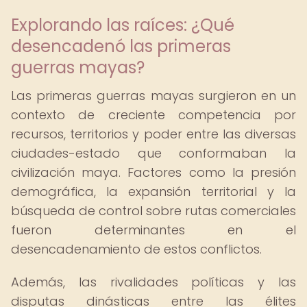
Explorando las raíces: ¿Qué
desencadenó las primeras
guerras mayas?
Las primeras guerras mayas surgieron en un
contexto de creciente competencia por
recursos, territorios y poder entre las diversas
ciudades-estado que conformaban la
civilización maya. Factores como la presión
demográfica, la expansión territorial y la
búsqueda de control sobre rutas comerciales
fueron determinantes en el
desencadenamiento de estos conflictos.
Además, las rivalidades políticas y las
disputas dinásticas entre las élites