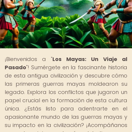
¡Bienvenidos a "
Los Mayas: Un Viaje al
Pasado
"! Sumérgete en la fascinante historia
de esta antigua civilización y descubre cómo
las primeras guerras mayas moldearon su
legado. Explora los conflictos que jugaron un
papel crucial en la formación de esta cultura
única. ¿Estás listo para adentrarte en el
apasionante mundo de las guerras mayas y
su impacto en la civilización? ¡Acompáñanos