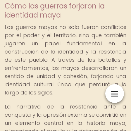
Cómo las guerras forjaron la
identidad maya
Las guerras mayas no solo fueron conflictos
por el poder y el territorio, sino que también
jugaron un papel fundamental en la
construcción de la identidad y la resistencia
de este pueblo. A través de las batallas y
enfrentamientos, los mayas desarrollaron un
sentido de unidad y cohesión, forjando una
identidad cultural única que perduró a lo
largo de los siglos.
La narrativa de la resistencia ante la
conquista y la opresión externa se convirtió en
un elemento central en la historia maya,