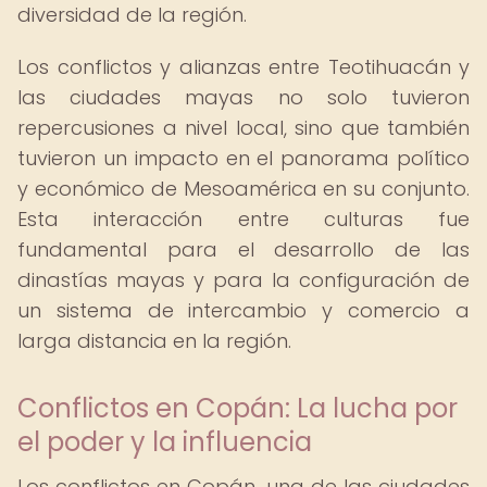
diversidad de la región.
Los conflictos y alianzas entre Teotihuacán y
las ciudades mayas no solo tuvieron
repercusiones a nivel local, sino que también
tuvieron un impacto en el panorama político
y económico de Mesoamérica en su conjunto.
Esta interacción entre culturas fue
fundamental para el desarrollo de las
dinastías mayas y para la configuración de
un sistema de intercambio y comercio a
larga distancia en la región.
Conflictos en Copán: La lucha por
el poder y la influencia
Los conflictos en Copán, una de las ciudades