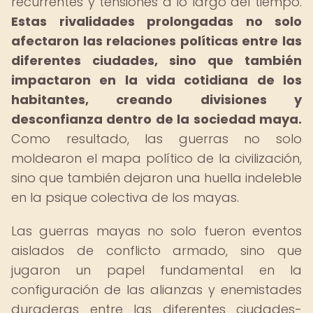
recurrentes y tensiones a lo largo del tiempo.
Estas rivalidades prolongadas no solo
afectaron las relaciones políticas entre las
diferentes ciudades, sino que también
impactaron en la vida cotidiana de los
habitantes, creando divisiones y
desconfianza dentro de la sociedad maya.
Como resultado, las guerras no solo
moldearon el mapa político de la civilización,
sino que también dejaron una huella indeleble
en la psique colectiva de los mayas.
Las guerras mayas no solo fueron eventos
aislados de conflicto armado, sino que
jugaron un papel fundamental en la
configuración de las alianzas y enemistades
duraderas entre las diferentes ciudades-