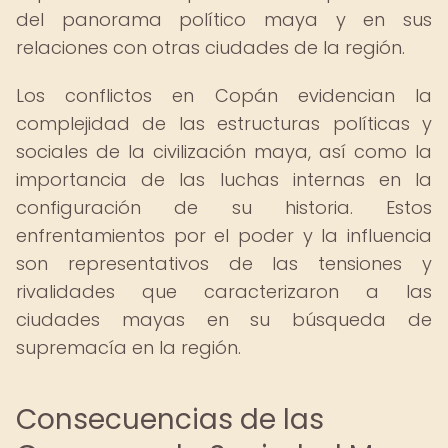
del panorama político maya y en sus
relaciones con otras ciudades de la región.
Los conflictos en Copán evidencian la
complejidad de las estructuras políticas y
sociales de la civilización maya, así como la
importancia de las luchas internas en la
configuración de su historia. Estos
enfrentamientos por el poder y la influencia
son representativos de las tensiones y
rivalidades que caracterizaron a las
ciudades mayas en su búsqueda de
supremacía en la región.
Consecuencias de las