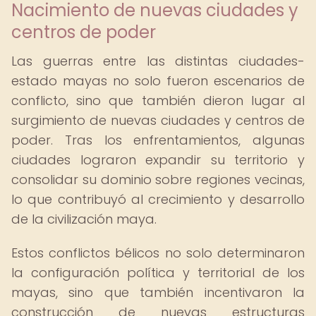
Nacimiento de nuevas ciudades y
centros de poder
Las guerras entre las distintas ciudades-
estado mayas no solo fueron escenarios de
conflicto, sino que también dieron lugar al
surgimiento de nuevas ciudades y centros de
poder. Tras los enfrentamientos, algunas
ciudades lograron expandir su territorio y
consolidar su dominio sobre regiones vecinas,
lo que contribuyó al crecimiento y desarrollo
de la civilización maya.
Estos conflictos bélicos no solo determinaron
la configuración política y territorial de los
mayas, sino que también incentivaron la
construcción de nuevas estructuras