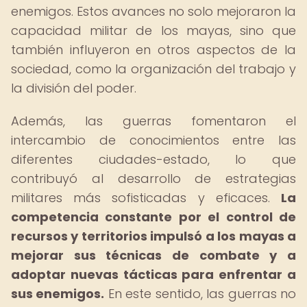
enemigos. Estos avances no solo mejoraron la
capacidad militar de los mayas, sino que
también influyeron en otros aspectos de la
sociedad, como la organización del trabajo y
la división del poder.
Además, las guerras fomentaron el
intercambio de conocimientos entre las
diferentes ciudades-estado, lo que
contribuyó al desarrollo de estrategias
militares más sofisticadas y eficaces.
La
competencia constante por el control de
recursos y territorios impulsó a los mayas a
mejorar sus técnicas de combate y a
adoptar nuevas tácticas para enfrentar a
sus enemigos.
En este sentido, las guerras no