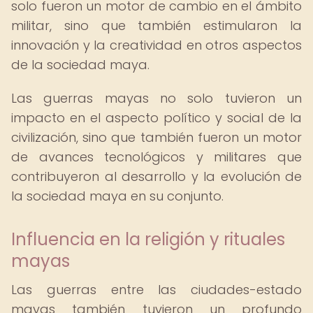
solo fueron un motor de cambio en el ámbito
militar, sino que también estimularon la
innovación y la creatividad en otros aspectos
de la sociedad maya.
Las guerras mayas no solo tuvieron un
impacto en el aspecto político y social de la
civilización, sino que también fueron un motor
de avances tecnológicos y militares que
contribuyeron al desarrollo y la evolución de
la sociedad maya en su conjunto.
Influencia en la religión y rituales
mayas
Las guerras entre las ciudades-estado
mayas también tuvieron un profundo