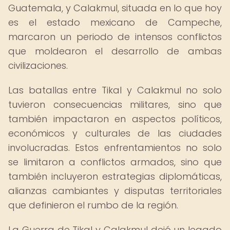
Guatemala, y Calakmul, situada en lo que hoy
es el estado mexicano de Campeche,
marcaron un periodo de intensos conflictos
que moldearon el desarrollo de ambas
civilizaciones.
Las batallas entre Tikal y Calakmul no solo
tuvieron consecuencias militares, sino que
también impactaron en aspectos políticos,
económicos y culturales de las ciudades
involucradas. Estos enfrentamientos no solo
se limitaron a conflictos armados, sino que
también incluyeron estrategias diplomáticas,
alianzas cambiantes y disputas territoriales
que definieron el rumbo de la región.
La Guerra de Tikal y Calakmul dejó un legado