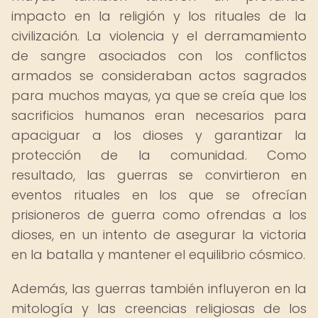
impacto en la religión y los rituales de la
civilización. La violencia y el derramamiento
de sangre asociados con los conflictos
armados se consideraban actos sagrados
para muchos mayas, ya que se creía que los
sacrificios humanos eran necesarios para
apaciguar a los dioses y garantizar la
protección de la comunidad. Como
resultado, las guerras se convirtieron en
eventos rituales en los que se ofrecían
prisioneros de guerra como ofrendas a los
dioses, en un intento de asegurar la victoria
en la batalla y mantener el equilibrio cósmico.
Además, las guerras también influyeron en la
mitología y las creencias religiosas de los