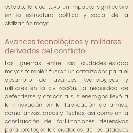
estado, lo que tuvo un impacto significativo
en la estructura política y social de la
civilización maya.
Avances tecnológicos y militares
derivados del conflicto
Las guerras entre las ciudades-estado
mayas también fueron un catalizador para el
desarrollo de avances tecnológicos y
militares en la civilización. La necesidad de
defenderse y atacar a sus enemigos llevó a
la innovación en la fabricación de armas,
como lanzas, arcos y flechas, así como en la
construcción de fortificaciones defensivas
para proteger las ciudades de los ataques