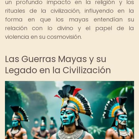
un profundo impacto en la religión y los
rituales de la civilización, influyendo en la
forma en que los mayas entendían su
relación con lo divino y el papel de la
violencia en su cosmovisión.
Las Guerras Mayas y su
Legado en la Civilización