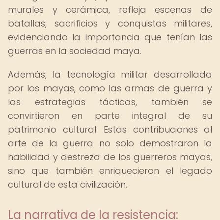
murales y cerámica, refleja escenas de
batallas, sacrificios y conquistas militares,
evidenciando la importancia que tenían las
guerras en la sociedad maya.
Además, la tecnología militar desarrollada
por los mayas, como las armas de guerra y
las estrategias tácticas, también se
convirtieron en parte integral de su
patrimonio cultural. Estas contribuciones al
arte de la guerra no solo demostraron la
habilidad y destreza de los guerreros mayas,
sino que también enriquecieron el legado
cultural de esta civilización.
La narrativa de la resistencia: