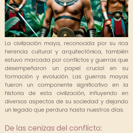
La civilización maya, reconocida por su rica
herencia cultural y arquitectónica, también
estuvo marcada por conflictos y guerras que
desempeñaron un papel crucial en su
formación y evolución. Las guerras mayas
fueron un componente significativo en la
historia de esta civilización, influyendo en
diversos aspectos de su sociedad y dejando
un legado que perdura hasta nuestros días.
De las cenizas del conflicto: