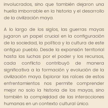
involucrados, sino que también dejaron una
huella imborrable en la historia y el desarrollo
de la civilización maya.
A lo largo de los siglos, las guerras mayas
jugaron un papel crucial en la configuración
de la sociedad, la política y la cultura de este
antiguo pueblo. Desde la expansión territorial
hasta las luchas por el poder y los recursos,
cada conflicto contribuyó de manera
significativa a la formación y evolución de la
civilización maya. Explorar las raíces de estos
enfrentamientos nos permite comprender
mejor no solo la historia de los mayas, sino
también la complejidad de las interacciones
humanas en un contexto cultural único.