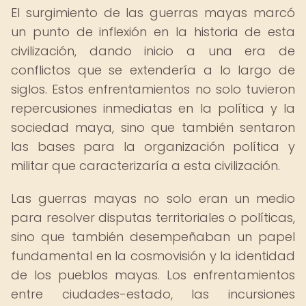
El surgimiento de las guerras mayas marcó
un punto de inflexión en la historia de esta
civilización, dando inicio a una era de
conflictos que se extendería a lo largo de
siglos. Estos enfrentamientos no solo tuvieron
repercusiones inmediatas en la política y la
sociedad maya, sino que también sentaron
las bases para la organización política y
militar que caracterizaría a esta civilización.
Las guerras mayas no solo eran un medio
para resolver disputas territoriales o políticas,
sino que también desempeñaban un papel
fundamental en la cosmovisión y la identidad
de los pueblos mayas. Los enfrentamientos
entre ciudades-estado, las incursiones