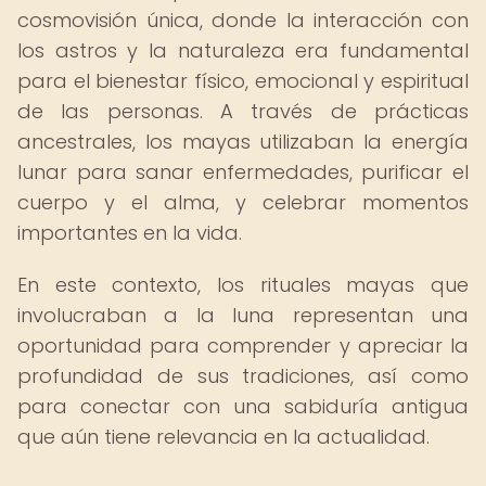
cosmovisión única, donde la interacción con
los astros y la naturaleza era fundamental
para el bienestar físico, emocional y espiritual
de las personas. A través de prácticas
ancestrales, los mayas utilizaban la energía
lunar para sanar enfermedades, purificar el
cuerpo y el alma, y celebrar momentos
importantes en la vida.
En este contexto, los rituales mayas que
involucraban a la luna representan una
oportunidad para comprender y apreciar la
profundidad de sus tradiciones, así como
para conectar con una sabiduría antigua
que aún tiene relevancia en la actualidad.