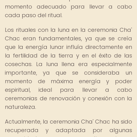
momento adecuado para llevar a cabo
cada paso del ritual.
Los rituales con la luna en la ceremonia Cha'
Chac eran fundamentales, ya que se creía
que la energía lunar influía directamente en
la fertilidad de la tierra y en el éxito de las
cosechas. La luna llena era especialmente
importante, ya que se consideraba un
momento de máxima energía y poder
espiritual, ideal para llevar a cabo
ceremonias de renovación y conexión con la
naturaleza.
Actualmente, la ceremonia Cha' Chac ha sido
recuperada y adaptada por algunas