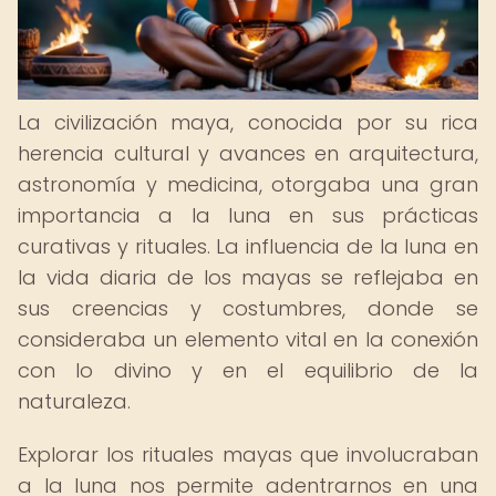
La civilización maya, conocida por su rica
herencia cultural y avances en arquitectura,
astronomía y medicina, otorgaba una gran
importancia a la luna en sus prácticas
curativas y rituales. La influencia de la luna en
la vida diaria de los mayas se reflejaba en
sus creencias y costumbres, donde se
consideraba un elemento vital en la conexión
con lo divino y en el equilibrio de la
naturaleza.
Explorar los rituales mayas que involucraban
a la luna nos permite adentrarnos en una