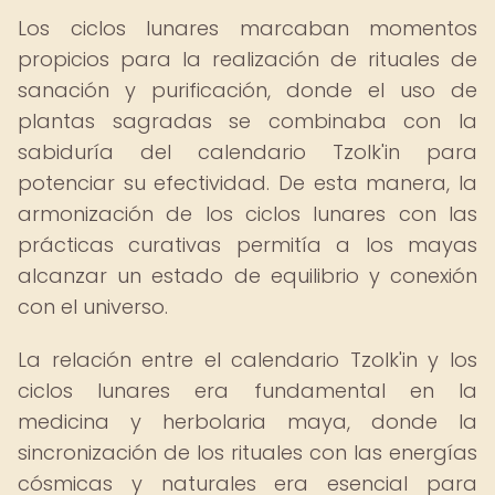
Los ciclos lunares marcaban momentos
propicios para la realización de rituales de
sanación y purificación, donde el uso de
plantas sagradas se combinaba con la
sabiduría del calendario Tzolk'in para
potenciar su efectividad. De esta manera, la
armonización de los ciclos lunares con las
prácticas curativas permitía a los mayas
alcanzar un estado de equilibrio y conexión
con el universo.
La relación entre el calendario Tzolk'in y los
ciclos lunares era fundamental en la
medicina y herbolaria maya, donde la
sincronización de los rituales con las energías
cósmicas y naturales era esencial para