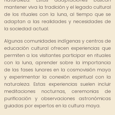
mantener viva la tradición y el legado cultural
de los rituales con la luna, al tiempo que se
adaptan a las realidades y necesidades de
la sociedad actual.
Algunas comunidades indígenas y centros de
educación cultural ofrecen experiencias que
permiten a los visitantes participar en rituales
con la luna, aprender sobre la importancia
de las fases lunares en la cosmovisión maya
y experimentar la conexión espiritual con la
naturaleza. Estas experiencias suelen incluir
meditaciones nocturnas, ceremonias de
purificación y observaciones astronómicas
guiadas por expertos en la cultura maya.