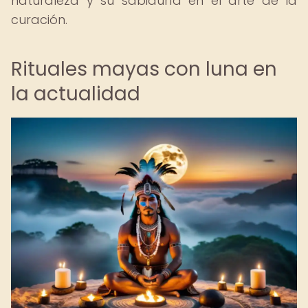
naturaleza y su sabiduría en el arte de la
curación.
Rituales mayas con luna en
la actualidad