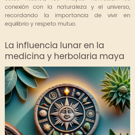
conexión con la naturaleza y el universo,
recordando la importancia de vivir en
equilibrio y respeto mutuo.
La influencia lunar en la
medicina y herbolaria maya