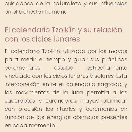
cuidadosa de la naturaleza y sus influencias
en el bienestar humano.
El calendario Tzolk'in y su relación
con los ciclos lunares
El calendario Tzolk'in, utilizado por los mayas
para medir el tiempo y guiar sus prácticas
ceremoniales, estaba estrechamente
vinculado con los ciclos lunares y solares. Esta
interconexión entre el calendario sagrado y
los movimientos de la luna permitía a los
sacerdotes y curanderos mayas planificar
con precisión los rituales y ceremonias en
función de las energías cósmicas presentes
en cada momento.