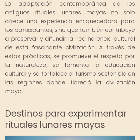
La adaptación contemporánea de los
antiguos rituales lunares mayas no solo
ofrece una experiencia enriquecedora para
los participantes, sino que también contribuye
a preservar y difundir la rica herencia cultural
de esta fascinante civilización. A través de
estas prácticas, se promueve el respeto por
la naturaleza, se fomenta la educación
cultural y se fortalece el turismo sostenible en
las regiones donde floreció la civilización
maya.
Destinos para experimentar
rituales lunares mayas