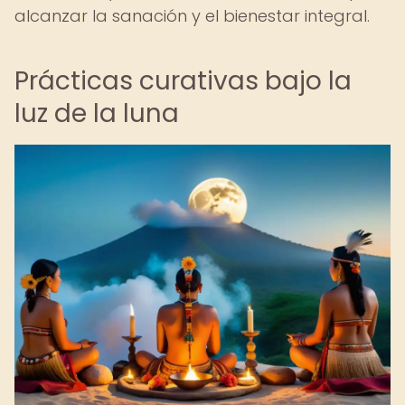
alcanzar la sanación y el bienestar integral.
Prácticas curativas bajo la
luz de la luna