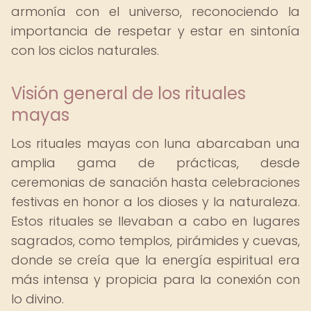
armonía con el universo, reconociendo la
importancia de respetar y estar en sintonía
con los ciclos naturales.
Visión general de los rituales
mayas
Los rituales mayas con luna abarcaban una
amplia gama de prácticas, desde
ceremonias de sanación hasta celebraciones
festivas en honor a los dioses y la naturaleza.
Estos rituales se llevaban a cabo en lugares
sagrados, como templos, pirámides y cuevas,
donde se creía que la energía espiritual era
más intensa y propicia para la conexión con
lo divino.