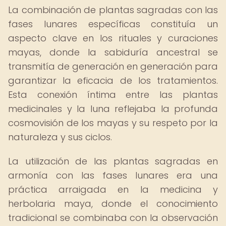
La combinación de plantas sagradas con las
fases lunares específicas constituía un
aspecto clave en los rituales y curaciones
mayas, donde la sabiduría ancestral se
transmitía de generación en generación para
garantizar la eficacia de los tratamientos.
Esta conexión íntima entre las plantas
medicinales y la luna reflejaba la profunda
cosmovisión de los mayas y su respeto por la
naturaleza y sus ciclos.
La utilización de las plantas sagradas en
armonía con las fases lunares era una
práctica arraigada en la medicina y
herbolaria maya, donde el conocimiento
tradicional se combinaba con la observación