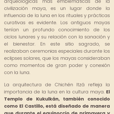
arqueológicas más emblemáticas de la
civilización maya, es un lugar donde la
influencia de la luna en los rituales y prácticas
curativas es evidente. Los antiguos mayas
tenían un profundo conocimiento de los
ciclos lunares y su relación con la sanación y
el bienestar. En este sitio sagrado, se
realizaban ceremonias especiales durante los
eclipses solares, que los mayas consideraban
como momentos de gran poder y conexión
con la luna.
La arquitectura de Chichén Itzá refleja la
importancia de la luna en la cultura maya.
El
Templo de Kukulkán, también conocido
como El Castillo, está diseñado de manera
que durante el equinoccio de primavera y