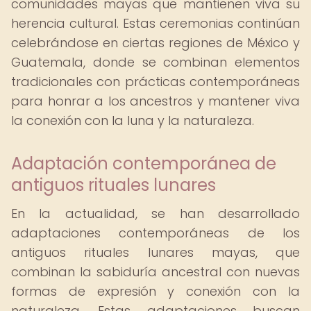
comunidades mayas que mantienen viva su
herencia cultural. Estas ceremonias continúan
celebrándose en ciertas regiones de México y
Guatemala, donde se combinan elementos
tradicionales con prácticas contemporáneas
para honrar a los ancestros y mantener viva
la conexión con la luna y la naturaleza.
Adaptación contemporánea de
antiguos rituales lunares
En la actualidad, se han desarrollado
adaptaciones contemporáneas de los
antiguos rituales lunares mayas, que
combinan la sabiduría ancestral con nuevas
formas de expresión y conexión con la
naturaleza. Estas adaptaciones buscan