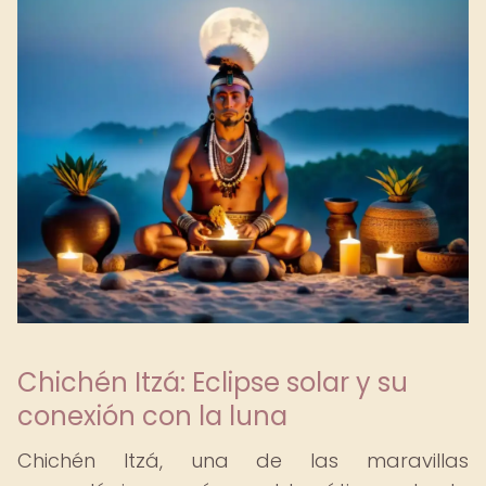
Chichén Itzá: Eclipse solar y su
conexión con la luna
Chichén Itzá, una de las maravillas