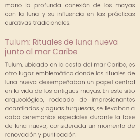
mano la profunda conexión de los mayas
con la luna y su influencia en las prácticas
curativas tradicionales.
Tulum: Rituales de luna nueva
junto al mar Caribe
Tulum, ubicado en la costa del mar Caribe, es
otro lugar emblemático donde los rituales de
luna nueva desempeñaban un papel central
en la vida de los antiguos mayas. En este sitio
arqueológico, rodeado de impresionantes
acantilados y aguas turquesas, se llevaban a
cabo ceremonias especiales durante la fase
de luna nueva, considerada un momento de
renovación y purificación.