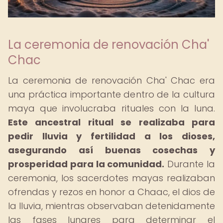
La ceremonia de renovación Cha'
Chac
La ceremonia de renovación Cha' Chac era
una práctica importante dentro de la cultura
maya que involucraba rituales con la luna.
Este ancestral ritual se realizaba para
pedir lluvia y fertilidad a los dioses,
asegurando así buenas cosechas y
prosperidad para la comunidad.
Durante la
ceremonia, los sacerdotes mayas realizaban
ofrendas y rezos en honor a Chaac, el dios de
la lluvia, mientras observaban detenidamente
las fases lunares para determinar el