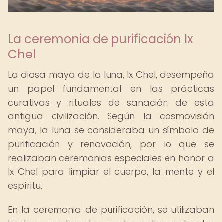
La ceremonia de purificación Ix
Chel
La diosa maya de la luna, Ix Chel, desempeña
un papel fundamental en las prácticas
curativas y rituales de sanación de esta
antigua civilización. Según la cosmovisión
maya, la luna se consideraba un símbolo de
purificación y renovación, por lo que se
realizaban ceremonias especiales en honor a
Ix Chel para limpiar el cuerpo, la mente y el
espíritu.
En la ceremonia de purificación, se utilizaban