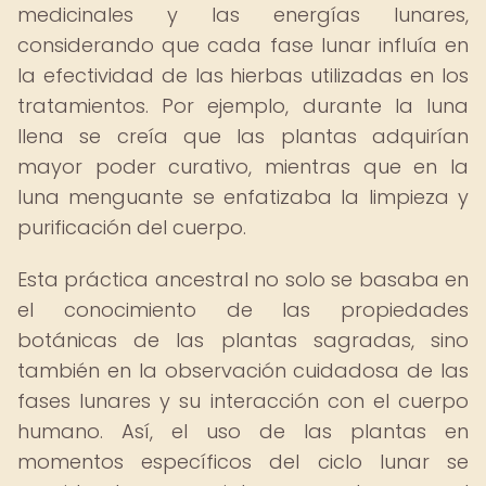
medicinales y las energías lunares,
considerando que cada fase lunar influía en
la efectividad de las hierbas utilizadas en los
tratamientos. Por ejemplo, durante la luna
llena se creía que las plantas adquirían
mayor poder curativo, mientras que en la
luna menguante se enfatizaba la limpieza y
purificación del cuerpo.
Esta práctica ancestral no solo se basaba en
el conocimiento de las propiedades
botánicas de las plantas sagradas, sino
también en la observación cuidadosa de las
fases lunares y su interacción con el cuerpo
humano. Así, el uso de las plantas en
momentos específicos del ciclo lunar se