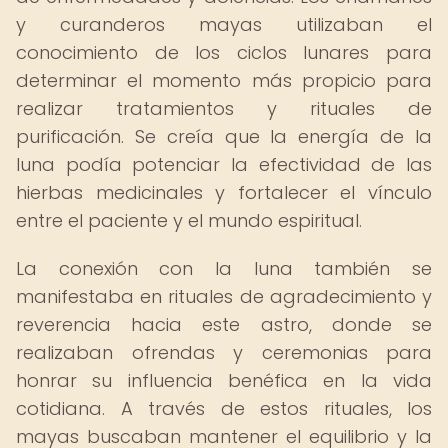
y curanderos mayas utilizaban el
conocimiento de los ciclos lunares para
determinar el momento más propicio para
realizar tratamientos y rituales de
purificación. Se creía que la energía de la
luna podía potenciar la efectividad de las
hierbas medicinales y fortalecer el vínculo
entre el paciente y el mundo espiritual.
La conexión con la luna también se
manifestaba en rituales de agradecimiento y
reverencia hacia este astro, donde se
realizaban ofrendas y ceremonias para
honrar su influencia benéfica en la vida
cotidiana. A través de estos rituales, los
mayas buscaban mantener el equilibrio y la