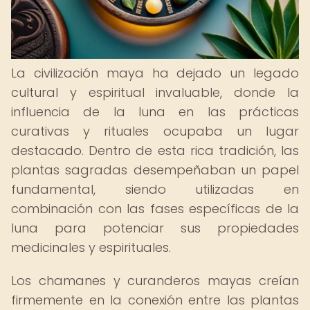
La civilización maya ha dejado un legado
cultural y espiritual invaluable, donde la
influencia de la luna en las prácticas
curativas y rituales ocupaba un lugar
destacado. Dentro de esta rica tradición, las
plantas sagradas desempeñaban un papel
fundamental, siendo utilizadas en
combinación con las fases específicas de la
luna para potenciar sus propiedades
medicinales y espirituales.
Los chamanes y curanderos mayas creían
firmemente en la conexión entre las plantas