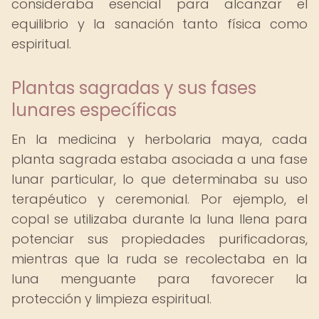
consideraba esencial para alcanzar el
equilibrio y la sanación tanto física como
espiritual.
Plantas sagradas y sus fases
lunares específicas
En la medicina y herbolaria maya, cada
planta sagrada estaba asociada a una fase
lunar particular, lo que determinaba su uso
terapéutico y ceremonial. Por ejemplo, el
copal se utilizaba durante la luna llena para
potenciar sus propiedades purificadoras,
mientras que la ruda se recolectaba en la
luna menguante para favorecer la
protección y limpieza espiritual.