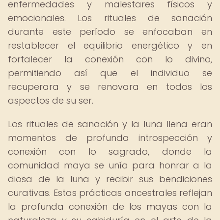
enfermedades y malestares físicos y
emocionales. Los rituales de sanación
durante este período se enfocaban en
restablecer el equilibrio energético y en
fortalecer la conexión con lo divino,
permitiendo así que el individuo se
recuperara y se renovara en todos los
aspectos de su ser.
Los rituales de sanación y la luna llena eran
momentos de profunda introspección y
conexión con lo sagrado, donde la
comunidad maya se unía para honrar a la
diosa de la luna y recibir sus bendiciones
curativas. Estas prácticas ancestrales reflejan
la profunda conexión de los mayas con la