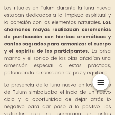
Los rituales en Tulum durante la luna nueva
estaban dedicados a la limpieza espiritual y
la conexión con los elementos naturales.
Los
chamanes mayas realizaban ceremonias
de purificación con hierbas aromáticas y
cantos sagrados para armonizar el cuerpo
y el espíritu de los participantes.
La brisa
marina y el sonido de las olas añadían una
dimensión especial a estas prácticas,
potenciando la sensación de paz y equilibrio.
La presencia de la luna nueva en los rituales
de Tulum simbolizaba el inicio de un nuevo
ciclo y la oportunidad de dejar atrás lo
negativo para dar paso a lo positivo. Los
visitantes que se sumergen en estas