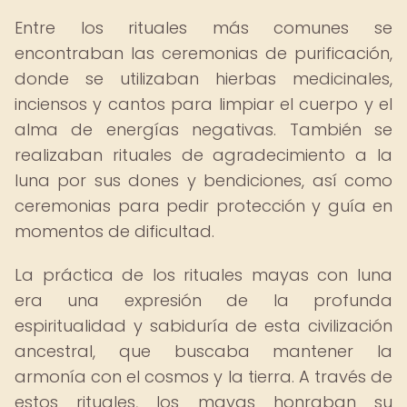
Entre los rituales más comunes se
encontraban las ceremonias de purificación,
donde se utilizaban hierbas medicinales,
inciensos y cantos para limpiar el cuerpo y el
alma de energías negativas. También se
realizaban rituales de agradecimiento a la
luna por sus dones y bendiciones, así como
ceremonias para pedir protección y guía en
momentos de dificultad.
La práctica de los rituales mayas con luna
era una expresión de la profunda
espiritualidad y sabiduría de esta civilización
ancestral, que buscaba mantener la
armonía con el cosmos y la tierra. A través de
estos rituales, los mayas honraban su