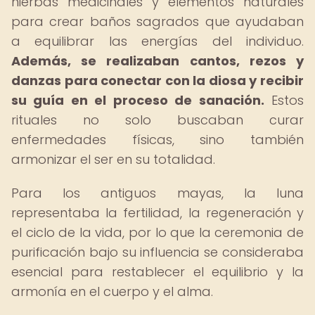
hierbas medicinales y elementos naturales
para crear baños sagrados que ayudaban
a equilibrar las energías del individuo.
Además, se realizaban cantos, rezos y
danzas para conectar con la diosa y recibir
su guía en el proceso de sanación.
Estos
rituales no solo buscaban curar
enfermedades físicas, sino también
armonizar el ser en su totalidad.
Para los antiguos mayas, la luna
representaba la fertilidad, la regeneración y
el ciclo de la vida, por lo que la ceremonia de
purificación bajo su influencia se consideraba
esencial para restablecer el equilibrio y la
armonía en el cuerpo y el alma.