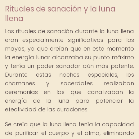
Rituales de sanación y la luna
llena
Los rituales de sanación durante la luna llena
eran especialmente significativos para los
mayas, ya que creían que en este momento
la energía lunar alcanzaba su punto máximo
y tenía un poder sanador aún más potente.
Durante estas noches especiales, los
chamanes y sacerdotes realizaban
ceremonias en las que canalizaban la
energía de la luna para potenciar la
efectividad de las curaciones.
Se creía que la luna llena tenía la capacidad
de purificar el cuerpo y el alma, eliminando