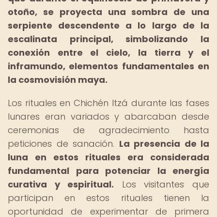
otoño, se proyecta una sombra de una
serpiente descendente a lo largo de la
escalinata principal, simbolizando la
conexión entre el cielo, la tierra y el
inframundo, elementos fundamentales en
la cosmovisión maya.
Los rituales en Chichén Itzá durante las fases
lunares eran variados y abarcaban desde
ceremonias de agradecimiento hasta
peticiones de sanación.
La presencia de la
luna en estos rituales era considerada
fundamental para potenciar la energía
curativa y espiritual.
Los visitantes que
participan en estos rituales tienen la
oportunidad de experimentar de primera