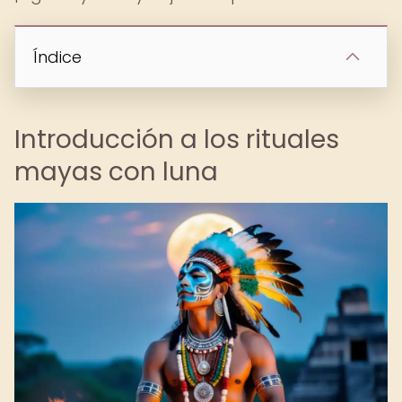
Índice
Introducción a los rituales
mayas con luna