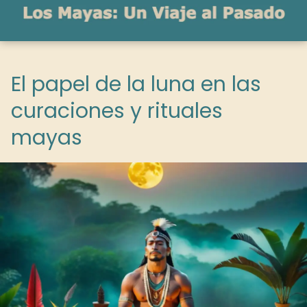
El papel de la luna en las
curaciones y rituales
mayas