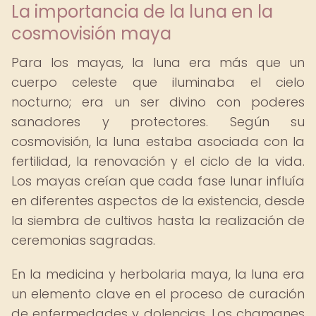
La importancia de la luna en la
cosmovisión maya
Para los mayas, la luna era más que un
cuerpo celeste que iluminaba el cielo
nocturno; era un ser divino con poderes
sanadores y protectores. Según su
cosmovisión, la luna estaba asociada con la
fertilidad, la renovación y el ciclo de la vida.
Los mayas creían que cada fase lunar influía
en diferentes aspectos de la existencia, desde
la siembra de cultivos hasta la realización de
ceremonias sagradas.
En la medicina y herbolaria maya, la luna era
un elemento clave en el proceso de curación
de enfermedades y dolencias. Los chamanes