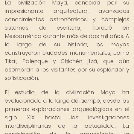
La civilización Maya, conocida por su
impresionante arquitectura, avanzados
conocimientos astronómicos y complejos
sistemas de escritura, floreció en
Mesoamérica durante más de dos mil años. A
lo largo de su historia, los mayas
construyeron ciudades monumentales, como
Tikal, Palenque y Chichén Itzá, que aún
asombran a los visitantes por su esplendor y
sofisticación.
El estudio de la civilización Maya ha
evolucionado a lo largo del tiempo, desde las
primeras exploraciones arqueológicas en el
siglo XIX hasta las investigaciones
interdisciplinarias de la actualidad. La