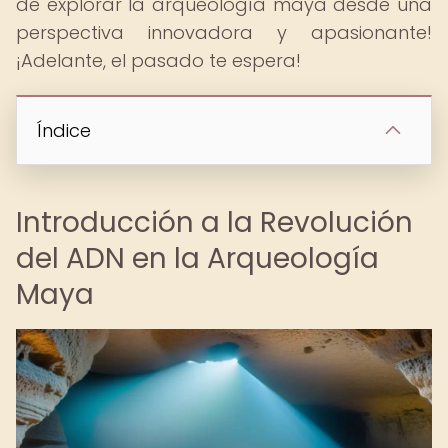
de explorar la arqueología maya desde una
perspectiva innovadora y apasionante!
¡Adelante, el pasado te espera!
Índice
Introducción a la Revolución
del ADN en la Arqueología
Maya