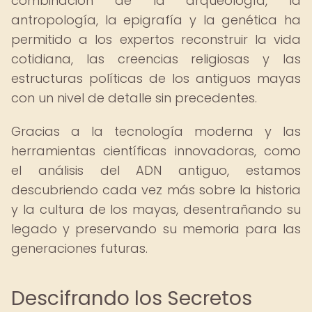
combinación de la arqueología, la
antropología, la epigrafía y la genética ha
permitido a los expertos reconstruir la vida
cotidiana, las creencias religiosas y las
estructuras políticas de los antiguos mayas
con un nivel de detalle sin precedentes.
Gracias a la tecnología moderna y las
herramientas científicas innovadoras, como
el análisis del ADN antiguo, estamos
descubriendo cada vez más sobre la historia
y la cultura de los mayas, desentrañando su
legado y preservando su memoria para las
generaciones futuras.
Descifrando los Secretos