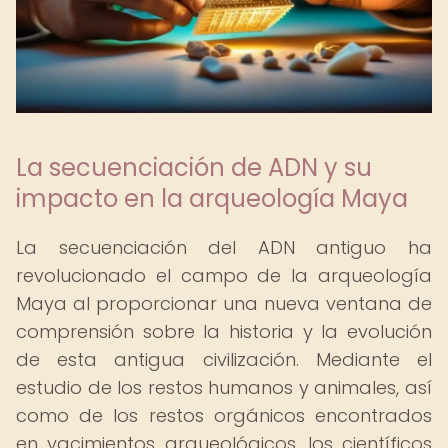
La secuenciación de ADN y su
impacto en la arqueología Maya
La secuenciación del ADN antiguo ha
revolucionado el campo de la arqueología
Maya al proporcionar una nueva ventana de
comprensión sobre la historia y la evolución
de esta antigua civilización. Mediante el
estudio de los restos humanos y animales, así
como de los restos orgánicos encontrados
en yacimientos arqueológicos, los científicos