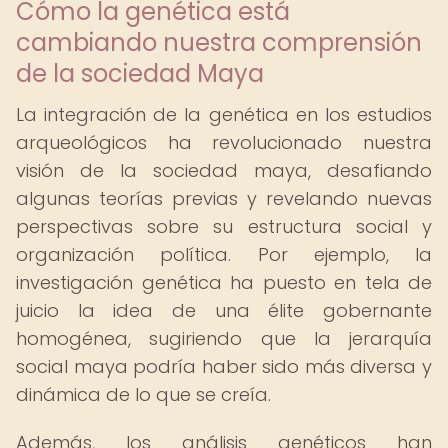
Cómo la genética está
cambiando nuestra comprensión
de la sociedad Maya
La integración de la genética en los estudios
arqueológicos ha revolucionado nuestra
visión de la sociedad maya, desafiando
algunas teorías previas y revelando nuevas
perspectivas sobre su estructura social y
organización política. Por ejemplo, la
investigación genética ha puesto en tela de
juicio la idea de una élite gobernante
homogénea, sugiriendo que la jerarquía
social maya podría haber sido más diversa y
dinámica de lo que se creía.
Además, los análisis genéticos han