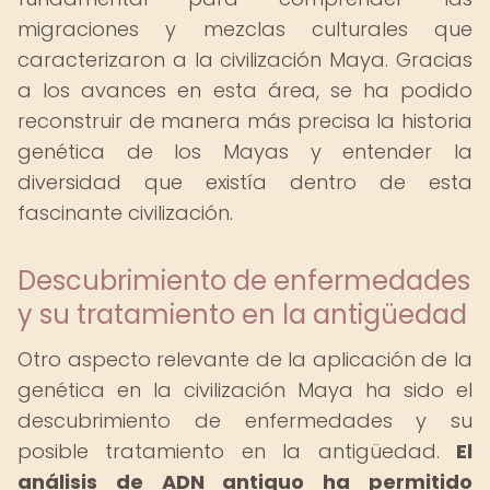
migraciones y mezclas culturales que
caracterizaron a la civilización Maya. Gracias
a los avances en esta área, se ha podido
reconstruir de manera más precisa la historia
genética de los Mayas y entender la
diversidad que existía dentro de esta
fascinante civilización.
Descubrimiento de enfermedades
y su tratamiento en la antigüedad
Otro aspecto relevante de la aplicación de la
genética en la civilización Maya ha sido el
descubrimiento de enfermedades y su
posible tratamiento en la antigüedad.
El
análisis de ADN antiguo ha permitido