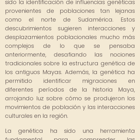
sido la identificación de influencias genéticas
provenientes de poblaciones tan lejanas
como el norte de Sudamérica. Estos
descubrimientos sugieren interacciones y
desplazamientos poblacionales mucho más
complejos de lo que se pensaba
anteriormente, desafiando las nociones
tradicionales sobre la estructura genética de
los antiguos Mayas. Además, la genética ha
permitido identificar migraciones en
diferentes períodos de la historia Maya,
arrojando luz sobre cómo se produjeron los
movimientos de población y las interacciones
culturales en la región.
La genética ha sido una herramienta
fundamental para comprender las