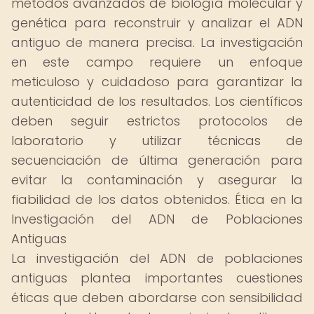
métodos avanzados de biología molecular y
genética para reconstruir y analizar el ADN
antiguo de manera precisa. La investigación
en este campo requiere un enfoque
meticuloso y cuidadoso para garantizar la
autenticidad de los resultados. Los científicos
deben seguir estrictos protocolos de
laboratorio y utilizar técnicas de
secuenciación de última generación para
evitar la contaminación y asegurar la
fiabilidad de los datos obtenidos. Ética en la
Investigación del ADN de Poblaciones
Antiguas
La investigación del ADN de poblaciones
antiguas plantea importantes cuestiones
éticas que deben abordarse con sensibilidad