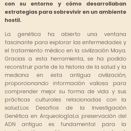
con su entorno y cómo desarrollaban
estrategias para sobrevivir en un ambiente
hostil.
La genética ha abierto una ventana
fascinante para explorar las enfermedades y
el tratamiento médico en la civilización Maya.
Gracias a esta herramienta, se ha podido
reconstruir parte de la historia de la salud y la
medicina en esta antigua civilización,
proporcionando información valiosa para
comprender mejor su forma de vida y sus
prácticas culturales relacionadas con la
salud.Los Desafíos de la Investigación
Genética en ArqueologíaLa preservación del
ADN antiguo es fundamental para la