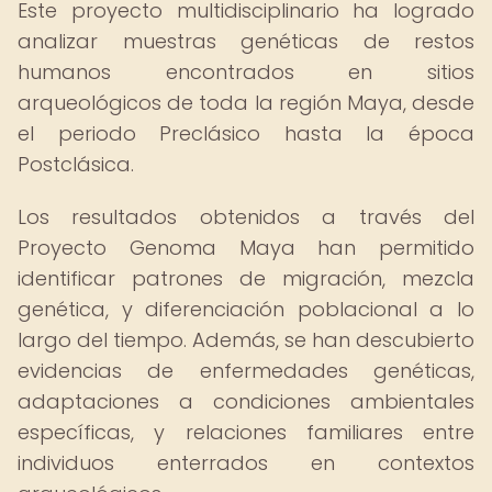
Este proyecto multidisciplinario ha logrado
analizar muestras genéticas de restos
humanos encontrados en sitios
arqueológicos de toda la región Maya, desde
el periodo Preclásico hasta la época
Postclásica.
Los resultados obtenidos a través del
Proyecto Genoma Maya han permitido
identificar patrones de migración, mezcla
genética, y diferenciación poblacional a lo
largo del tiempo. Además, se han descubierto
evidencias de enfermedades genéticas,
adaptaciones a condiciones ambientales
específicas, y relaciones familiares entre
individuos enterrados en contextos