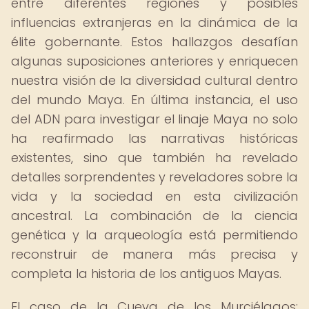
entre diferentes regiones y posibles
influencias extranjeras en la dinámica de la
élite gobernante. Estos hallazgos desafían
algunas suposiciones anteriores y enriquecen
nuestra visión de la diversidad cultural dentro
del mundo Maya. En última instancia, el uso
del ADN para investigar el linaje Maya no solo
ha reafirmado las narrativas históricas
existentes, sino que también ha revelado
detalles sorprendentes y reveladores sobre la
vida y la sociedad en esta civilización
ancestral. La combinación de la ciencia
genética y la arqueología está permitiendo
reconstruir de manera más precisa y
completa la historia de los antiguos Mayas.
El caso de la Cueva de los Murciélagos: