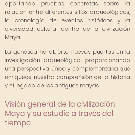
aportando pruebas concretas sobre la
relación entre diferentes sitios arqueológicos,
la cronología de eventos históricos y la
diversidad cultural dentro de la civilización
Maya.
La genética ha abierto nuevas puertas en la
investigación arqueológica, proporcionando
una perspectiva única y complementaria que
enriquece nuestra comprensión de la historia
y el legado de los antiguos mayas.
Visión general de la civilización
Maya y su estudio a través del
tiempo