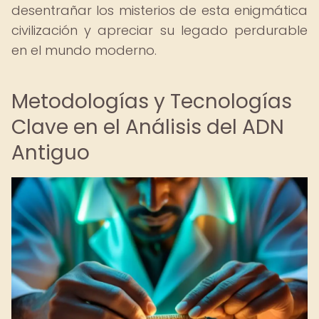
desentrañar los misterios de esta enigmática
civilización y apreciar su legado perdurable
en el mundo moderno.
Metodologías y Tecnologías
Clave en el Análisis del ADN
Antiguo