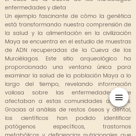
enfermedades y dieta
Un ejemplo fascinante de cómo la genética
está transformando nuestra comprensión de
la salud y la alimentación en la civilización
Maya se encuentra en el estudio de muestras
de ADN recuperadas de la Cueva de los
Murciélagos. Este sitio arqueológico ha
proporcionado una ventana única para
examinar la salud de la población Maya a lo
largo del tiempo, revelando información
valiosa sobre las enfermedades que
afectaban a estas comunidades antiguas.
Gracias al análisis de restos óseos y dental,
los científicos han podido identificar
patógenos específicos, trastornos
metabólicos y deficiencias nutricionales que