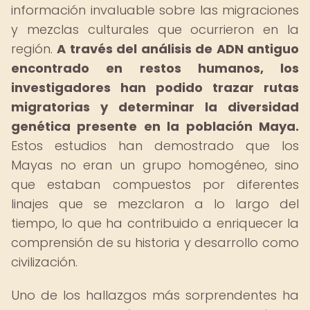
información invaluable sobre las migraciones
y mezclas culturales que ocurrieron en la
región.
A través del análisis de ADN antiguo
encontrado en restos humanos, los
investigadores han podido trazar rutas
migratorias y determinar la diversidad
genética presente en la población Maya.
Estos estudios han demostrado que los
Mayas no eran un grupo homogéneo, sino
que estaban compuestos por diferentes
linajes que se mezclaron a lo largo del
tiempo, lo que ha contribuido a enriquecer la
comprensión de su historia y desarrollo como
civilización.
Uno de los hallazgos más sorprendentes ha