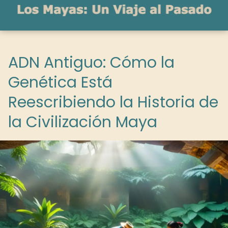
ADN Antiguo: Cómo la
Genética Está
Reescribiendo la Historia de
la Civilización Maya