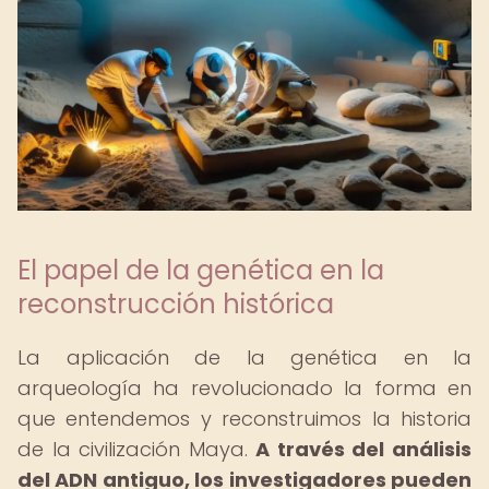
El papel de la genética en la
reconstrucción histórica
La aplicación de la genética en la
arqueología ha revolucionado la forma en
que entendemos y reconstruimos la historia
de la civilización Maya.
A través del análisis
del ADN antiguo, los investigadores pueden