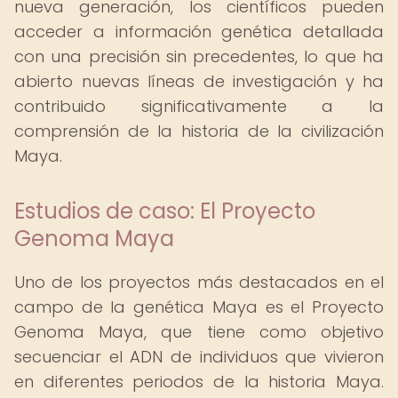
nueva generación, los científicos pueden
acceder a información genética detallada
con una precisión sin precedentes, lo que ha
abierto nuevas líneas de investigación y ha
contribuido significativamente a la
comprensión de la historia de la civilización
Maya.
Estudios de caso: El Proyecto
Genoma Maya
Uno de los proyectos más destacados en el
campo de la genética Maya es el Proyecto
Genoma Maya, que tiene como objetivo
secuenciar el ADN de individuos que vivieron
en diferentes periodos de la historia Maya.