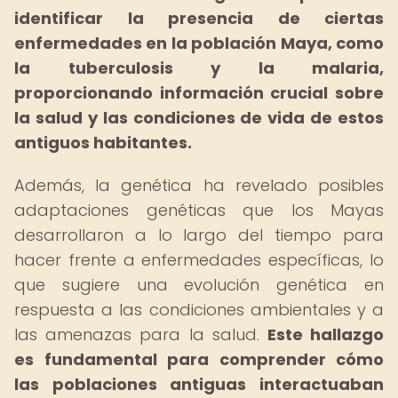
identificar la presencia de ciertas
enfermedades en la población Maya, como
la tuberculosis y la malaria,
proporcionando información crucial sobre
la salud y las condiciones de vida de estos
antiguos habitantes.
Además, la genética ha revelado posibles
adaptaciones genéticas que los Mayas
desarrollaron a lo largo del tiempo para
hacer frente a enfermedades específicas, lo
que sugiere una evolución genética en
respuesta a las condiciones ambientales y a
las amenazas para la salud.
Este hallazgo
es fundamental para comprender cómo
las poblaciones antiguas interactuaban