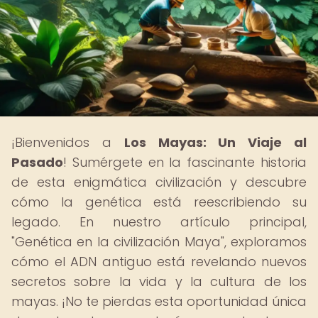
¡Bienvenidos a
Los Mayas: Un Viaje al
Pasado
! Sumérgete en la fascinante historia
de esta enigmática civilización y descubre
cómo la genética está reescribiendo su
legado. En nuestro artículo principal,
"Genética en la civilización Maya", exploramos
cómo el ADN antiguo está revelando nuevos
secretos sobre la vida y la cultura de los
mayas. ¡No te pierdas esta oportunidad única