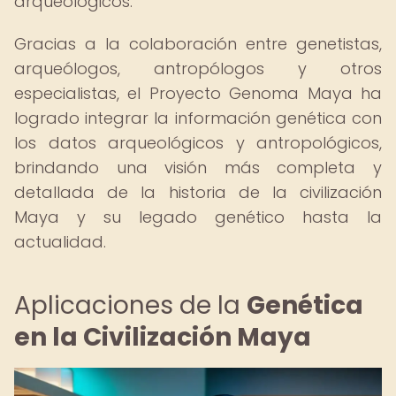
arqueológicos.
Gracias a la colaboración entre genetistas,
arqueólogos, antropólogos y otros
especialistas, el Proyecto Genoma Maya ha
logrado integrar la información genética con
los datos arqueológicos y antropológicos,
brindando una visión más completa y
detallada de la historia de la civilización
Maya y su legado genético hasta la
actualidad.
Aplicaciones de la
Genética
en la Civilización Maya