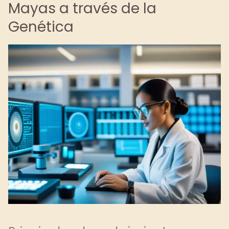
Mayas a través de la
Genética