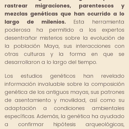
rastrear migraciones, parentescos y
mezclas genéticas que han ocurrido a lo
largo de milenios.
Esta herramienta
poderosa ha permitido a los expertos
desentrañar misterios sobre la evolución de
la población Maya, sus interacciones con
otras culturas y la forma en que se
desarrollaron a lo largo del tiempo.
Los estudios genéticos han revelado
información invaluable sobre la composición
genética de los antiguos mayas, sus patrones
de asentamiento y movilidad, así como su
adaptación a condiciones ambientales
específicas. Además, la genética ha ayudado
a confirmar hipótesis arqueológicas,