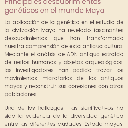
Principales descubrimientos
genéticos en el mundo Maya
La aplicación de la genética en el estudio de
la civilización Maya ha revelado fascinantes
descubrimientos que han transformado
nuestra comprensión de esta antigua cultura.
Mediante el análisis de ADN antiguo extraído
de restos humanos y objetos arqueológicos,
los investigadores han podido trazar los
movimientos migratorios de los antiguos
mayas y reconstruir sus conexiones con otras
poblaciones.
Uno de los hallazgos más significativos ha
sido la evidencia de la diversidad genética
entre las diferentes ciudades-Estado mayas.