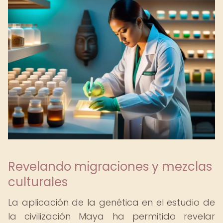
Revelando migraciones y mezclas
culturales
La aplicación de la genética en el estudio de
la civilización Maya ha permitido revelar