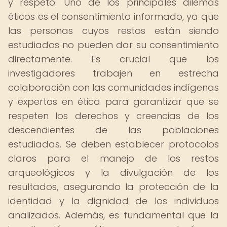
y respeto. Uno de los principales dilemas
éticos es el consentimiento informado, ya que
las personas cuyos restos están siendo
estudiados no pueden dar su consentimiento
directamente. Es crucial que los
investigadores trabajen en estrecha
colaboración con las comunidades indígenas
y expertos en ética para garantizar que se
respeten los derechos y creencias de los
descendientes de las poblaciones
estudiadas. Se deben establecer protocolos
claros para el manejo de los restos
arqueológicos y la divulgación de los
resultados, asegurando la protección de la
identidad y la dignidad de los individuos
analizados. Además, es fundamental que la