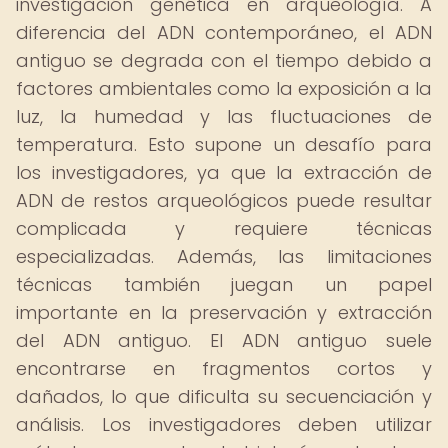
investigación genética en arqueología. A
diferencia del ADN contemporáneo, el ADN
antiguo se degrada con el tiempo debido a
factores ambientales como la exposición a la
luz, la humedad y las fluctuaciones de
temperatura. Esto supone un desafío para
los investigadores, ya que la extracción de
ADN de restos arqueológicos puede resultar
complicada y requiere técnicas
especializadas. Además, las limitaciones
técnicas también juegan un papel
importante en la preservación y extracción
del ADN antiguo. El ADN antiguo suele
encontrarse en fragmentos cortos y
dañados, lo que dificulta su secuenciación y
análisis. Los investigadores deben utilizar