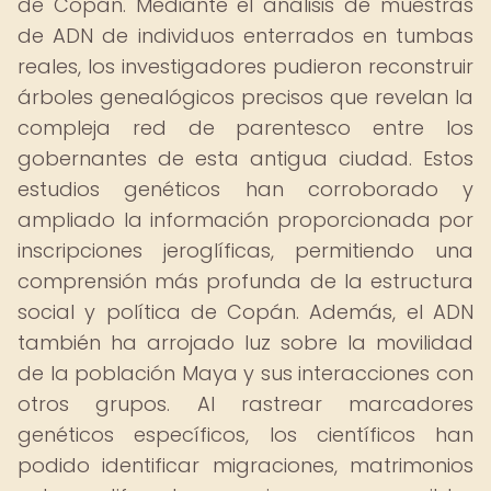
de Copán. Mediante el análisis de muestras
de ADN de individuos enterrados en tumbas
reales, los investigadores pudieron reconstruir
árboles genealógicos precisos que revelan la
compleja red de parentesco entre los
gobernantes de esta antigua ciudad. Estos
estudios genéticos han corroborado y
ampliado la información proporcionada por
inscripciones jeroglíficas, permitiendo una
comprensión más profunda de la estructura
social y política de Copán. Además, el ADN
también ha arrojado luz sobre la movilidad
de la población Maya y sus interacciones con
otros grupos. Al rastrear marcadores
genéticos específicos, los científicos han
podido identificar migraciones, matrimonios