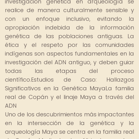
investigación genética en arqueología se
realice de manera culturalmente sensible y
con un enfoque inclusivo, evitando la
apropiación indebida de la información
genética de las poblaciones antiguas. La
ética y el respeto por las comunidades
indígenas son aspectos fundamentales en la
investigación del ADN antiguo, y deben guiar
todas las etapas del proceso
científico.Estudios de Caso: Hallazgos
Significativos en la Genética MayaLa familia
real de Copán y el linaje Maya a través del
ADN
Uno de los descubrimientos más impactantes
en la intersección de la genética y la
arqueología Maya se centra en la familia real