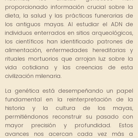
proporcionado información crucial sobre la
dieta, la salud y las prácticas funerarias de
los antiguos mayas. Al estudiar el ADN de
individuos enterrados en sitios arqueológicos,
los científicos han identificado patrones de
alimentación, enfermedades hereditarias y
rituales mortuorios que arrojan luz sobre la
vida cotidiana y las creencias de esta
civilización milenaria.
La genética está desempeñando un papel
fundamental en la reinterpretación de la
historia y la cultura de los mayas,
permitiéndonos reconstruir su pasado con
mayor precisión y profundidad. Estos
avances nos acercan cada vez más a