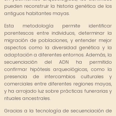
pueden reconstruir la historia genética de los
antiguos habitantes mayas.
Esta metodología permite identificar
parentescos entre individuos, determinar la
migración de poblaciones, y entender mejor
aspectos como la diversidad genética y la
adaptación a diferentes entornos. Además, la
secuenciación del ADN ha permitido
confirmar hipótesis arqueológicas, como la
presencia de intercambios culturales y
comerciales entre diferentes regiones mayas,
y ha arrojado luz sobre prácticas funerarias y
rituales ancestrales.
Gracias a la tecnología de secuenciación de