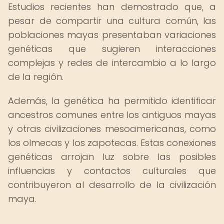
Estudios recientes han demostrado que, a
pesar de compartir una cultura común, las
poblaciones mayas presentaban variaciones
genéticas que sugieren interacciones
complejas y redes de intercambio a lo largo
de la región.
Además, la genética ha permitido identificar
ancestros comunes entre los antiguos mayas
y otras civilizaciones mesoamericanas, como
los olmecas y los zapotecas. Estas conexiones
genéticas arrojan luz sobre las posibles
influencias y contactos culturales que
contribuyeron al desarrollo de la civilización
maya.