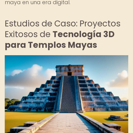
maya en una era digital.
Estudios de Caso: Proyectos
Exitosos de
Tecnología 3D
para Templos Mayas