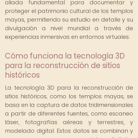
aliada fundamental para documentar y
proteger el patrimonio cultural de los templos
mayas, permitiendo su estudio en detalle y su
divulgación a nivel mundial a través de
experiencias inmersivas en entornos virtuales.
Cómo funciona la tecnología 3D
para la reconstrucción de sitios
históricos
La tecnología 3D para la reconstrucción de
sitios históricos, como los templos mayas, se
basa en la captura de datos tridimensionales
a partir de diferentes fuentes, como escaneo
láser, fotografías aéreas y terrestres, y
modelado digital. Estos datos se combinan y