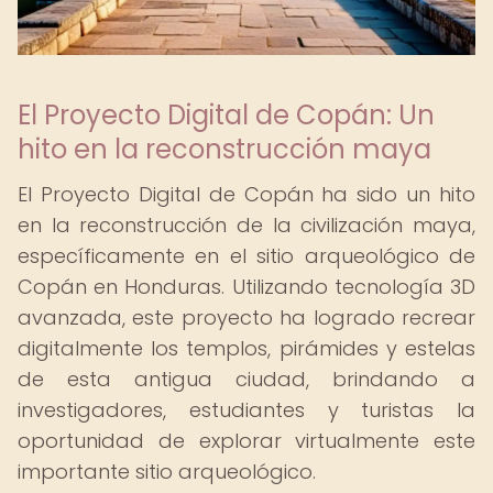
El Proyecto Digital de Copán: Un
hito en la reconstrucción maya
El Proyecto Digital de Copán ha sido un hito
en la reconstrucción de la civilización maya,
específicamente en el sitio arqueológico de
Copán en Honduras. Utilizando tecnología 3D
avanzada, este proyecto ha logrado recrear
digitalmente los templos, pirámides y estelas
de esta antigua ciudad, brindando a
investigadores, estudiantes y turistas la
oportunidad de explorar virtualmente este
importante sitio arqueológico.