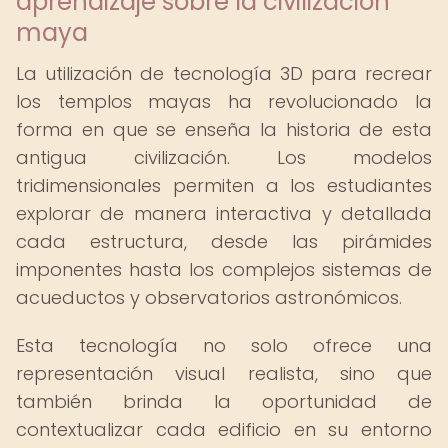
aprendizaje sobre la civilización
maya
La utilización de tecnología 3D para recrear
los templos mayas ha revolucionado la
forma en que se enseña la historia de esta
antigua civilización. Los modelos
tridimensionales permiten a los estudiantes
explorar de manera interactiva y detallada
cada estructura, desde las pirámides
imponentes hasta los complejos sistemas de
acueductos y observatorios astronómicos.
Esta tecnología no solo ofrece una
representación visual realista, sino que
también brinda la oportunidad de
contextualizar cada edificio en su entorno