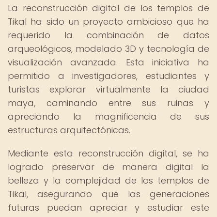
La reconstrucción digital de los templos de
Tikal ha sido un proyecto ambicioso que ha
requerido la combinación de datos
arqueológicos, modelado 3D y tecnología de
visualización avanzada. Esta iniciativa ha
permitido a investigadores, estudiantes y
turistas explorar virtualmente la ciudad
maya, caminando entre sus ruinas y
apreciando la magnificencia de sus
estructuras arquitectónicas.
Mediante esta reconstrucción digital, se ha
logrado preservar de manera digital la
belleza y la complejidad de los templos de
Tikal, asegurando que las generaciones
futuras puedan apreciar y estudiar este