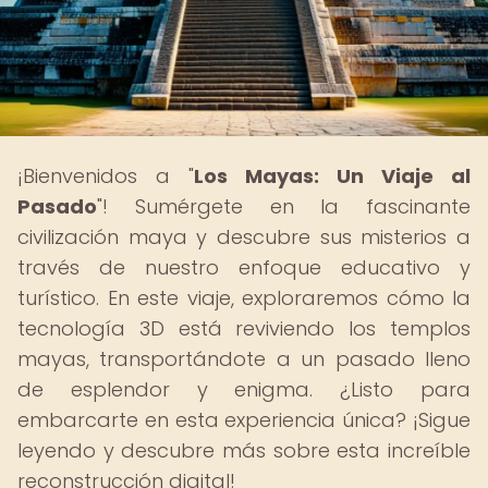
¡Bienvenidos a "
Los Mayas: Un Viaje al
Pasado
"! Sumérgete en la fascinante
civilización maya y descubre sus misterios a
través de nuestro enfoque educativo y
turístico. En este viaje, exploraremos cómo la
tecnología 3D está reviviendo los templos
mayas, transportándote a un pasado lleno
de esplendor y enigma. ¿Listo para
embarcarte en esta experiencia única? ¡Sigue
leyendo y descubre más sobre esta increíble
reconstrucción digital!