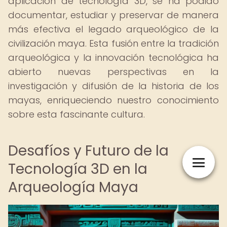
aplicación de tecnología 3D, se ha podido
documentar, estudiar y preservar de manera
más efectiva el legado arqueológico de la
civilización maya. Esta fusión entre la tradición
arqueológica y la innovación tecnológica ha
abierto nuevas perspectivas en la
investigación y difusión de la historia de los
mayas, enriqueciendo nuestro conocimiento
sobre esta fascinante cultura.
Desafíos y Futuro de la
Tecnología 3D en la
Arqueología Maya