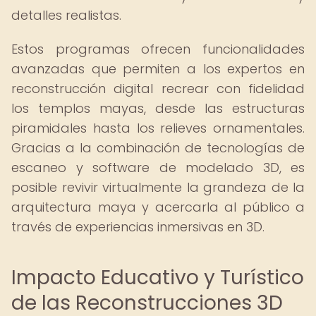
detalles realistas.
Estos programas ofrecen funcionalidades
avanzadas que permiten a los expertos en
reconstrucción digital recrear con fidelidad
los templos mayas, desde las estructuras
piramidales hasta los relieves ornamentales.
Gracias a la combinación de tecnologías de
escaneo y software de modelado 3D, es
posible revivir virtualmente la grandeza de la
arquitectura maya y acercarla al público a
través de experiencias inmersivas en 3D.
Impacto Educativo y Turístico
de las Reconstrucciones 3D