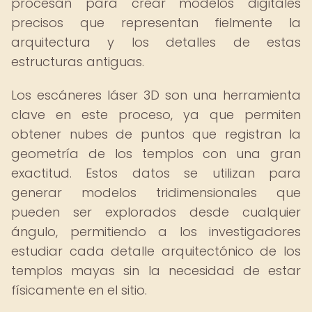
procesan para crear modelos digitales
precisos que representan fielmente la
arquitectura y los detalles de estas
estructuras antiguas.
Los escáneres láser 3D son una herramienta
clave en este proceso, ya que permiten
obtener nubes de puntos que registran la
geometría de los templos con una gran
exactitud. Estos datos se utilizan para
generar modelos tridimensionales que
pueden ser explorados desde cualquier
ángulo, permitiendo a los investigadores
estudiar cada detalle arquitectónico de los
templos mayas sin la necesidad de estar
físicamente en el sitio.