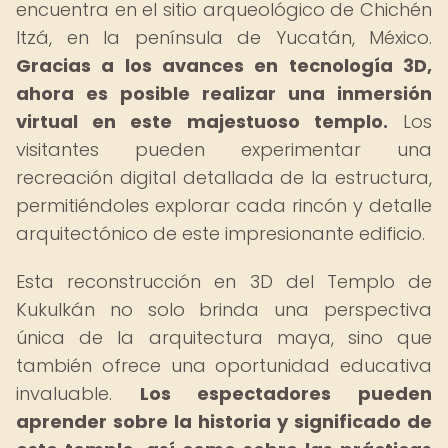
encuentra en el sitio arqueológico de Chichén
Itzá, en la península de Yucatán, México.
Gracias a los avances en tecnología 3D,
ahora es posible realizar una inmersión
virtual en este majestuoso templo.
Los
visitantes pueden experimentar una
recreación digital detallada de la estructura,
permitiéndoles explorar cada rincón y detalle
arquitectónico de este impresionante edificio.
Esta reconstrucción en 3D del Templo de
Kukulkán no solo brinda una perspectiva
única de la arquitectura maya, sino que
también ofrece una oportunidad educativa
invaluable.
Los espectadores pueden
aprender sobre la historia y significado de