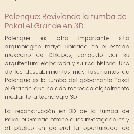
Palenque: Reviviendo la tumba de
Pakal el Grande en 3D
Palenque es otro importante sitio
arqueológico maya ubicado en el estado
mexicano de Chiapas, conocido por su
arquitectura elaborada y su rica historia. Uno
de los descubrimientos más fascinantes de
Palenque es la tumba del gobernante Pakal
el Grande, que ha sido recreada digitalmente
mediante la tecnología 3D.
La reconstrucción en 3D de la tumba de
Pakal el Grande ofrece a los investigadores y
al público en general la oportunidad de