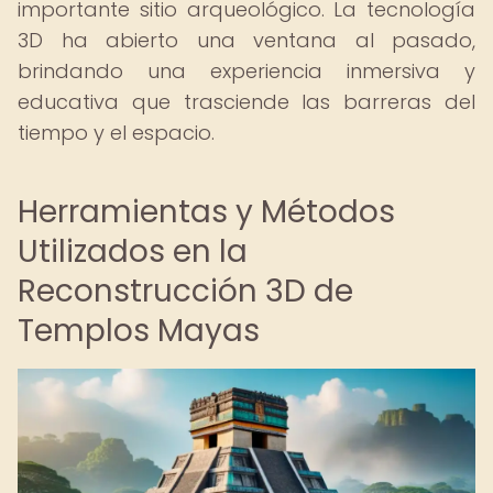
importante sitio arqueológico. La tecnología
3D ha abierto una ventana al pasado,
brindando una experiencia inmersiva y
educativa que trasciende las barreras del
tiempo y el espacio.
Herramientas y Métodos
Utilizados en la
Reconstrucción 3D de
Templos Mayas