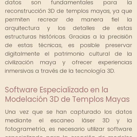
datos son fundamentales para la
reconstrucción 3D de templos mayas, ya que
permiten recrear de manera fiel la
arquitectura y los detalles de estas
estructuras históricas. Gracias a la precisión
de estas técnicas, es posible preservar
digitalmente el patrimonio cultural de la
civilización maya y ofrecer experiencias
inmersivas a través de la tecnología 3D.
Software Especializado en la
Modelación 3D de Templos Mayas
Una vez que se han capturado los datos
mediante el escaneo láser 3D y la
fotogrametría, es necesario utilizar software