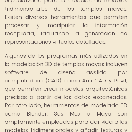
especializado para la creación de modelos
tridimensionales de los templos mayas.
Existen diversas herramientas que permiten
procesar y manipular la información
recopilada, facilitando la generación de
representaciones virtuales detalladas.
Algunos de los programas más utilizados en
la modelación 3D de templos mayas incluyen
software de diseño asistido por
computadora (CAD) como AutoCAD y Revit,
que permiten crear modelos arquitectónicos
precisos a partir de los datos escaneados.
Por otro lado, herramientas de modelado 3D
como Blender, 3ds Max o Maya son
ampliamente empleadas para dar vida a los
modelos tridimensionales y añadir texturas y