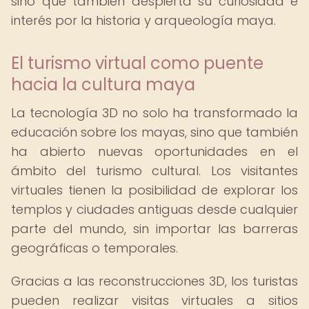
sino que también despierta su curiosidad e
interés por la historia y arqueología maya.
El turismo virtual como puente
hacia la cultura maya
La tecnología 3D no solo ha transformado la
educación sobre los mayas, sino que también
ha abierto nuevas oportunidades en el
ámbito del turismo cultural. Los visitantes
virtuales tienen la posibilidad de explorar los
templos y ciudades antiguas desde cualquier
parte del mundo, sin importar las barreras
geográficas o temporales.
Gracias a las reconstrucciones 3D, los turistas
pueden realizar visitas virtuales a sitios