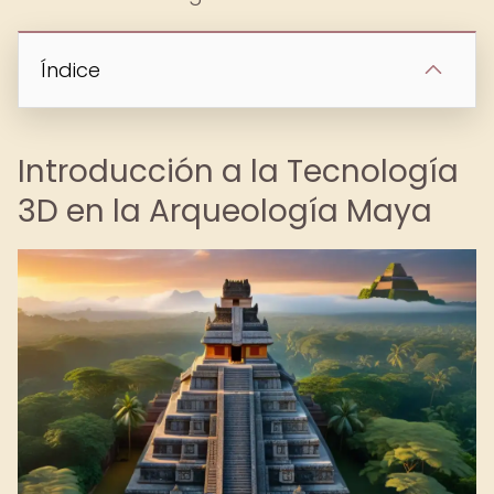
Índice
Introducción a la Tecnología
3D en la Arqueología Maya