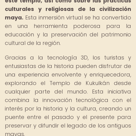
este templo, así como sobre las prácticas
culturales y religiosas de la civilización
maya.
Esta inmersión virtual se ha convertido
en una herramienta poderosa para la
educación y la preservación del patrimonio
cultural de la región.
Gracias a la tecnología 3D, los turistas y
entusiastas de la historia pueden disfrutar de
una experiencia envolvente y enriquecedora,
explorando el Templo de Kukulkán desde
cualquier parte del mundo. Esta iniciativa
combina la innovación tecnológica con el
interés por la historia y la cultura, creando un
puente entre el pasado y el presente para
preservar y difundir el legado de los antiguos
mayas.