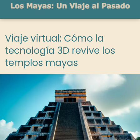
Viaje virtual: Cómo la
tecnología 3D revive los
templos mayas