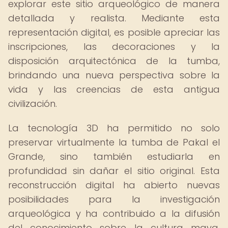
explorar este sitio arqueológico de manera
detallada y realista. Mediante esta
representación digital, es posible apreciar las
inscripciones, las decoraciones y la
disposición arquitectónica de la tumba,
brindando una nueva perspectiva sobre la
vida y las creencias de esta antigua
civilización.
La tecnología 3D ha permitido no solo
preservar virtualmente la tumba de Pakal el
Grande, sino también estudiarla en
profundidad sin dañar el sitio original. Esta
reconstrucción digital ha abierto nuevas
posibilidades para la investigación
arqueológica y ha contribuido a la difusión
del conocimiento sobre la cultura maya,