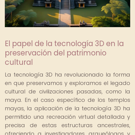
El papel de la tecnología 3D en la
preservación del patrimonio
cultural
La tecnología 3D ha revolucionado la forma
en que preservamos y exploramos el legado
cultural de civilizaciones pasadas, como la
maya. En el caso específico de los templos
mayas, la aplicación de la tecnología 3D ha
permitido una recreación virtual detallada y
precisa de estas estructuras ancestrales,
ofreciendo a investigadores, arqueólogos y