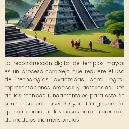
La reconstrucción digital de templos mayas
es un proceso complejo que requiere el uso
de tecnologías avanzadas para lograr
representaciones precisas y detalladas. Dos
de las técnicas fundamentales para este fin
son el escaneo láser 3D y la fotogrametría,
que proporcionan las bases para la creación
de modelos tridimensionales.