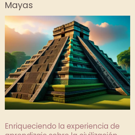
Mayas
Enriqueciendo la experiencia de