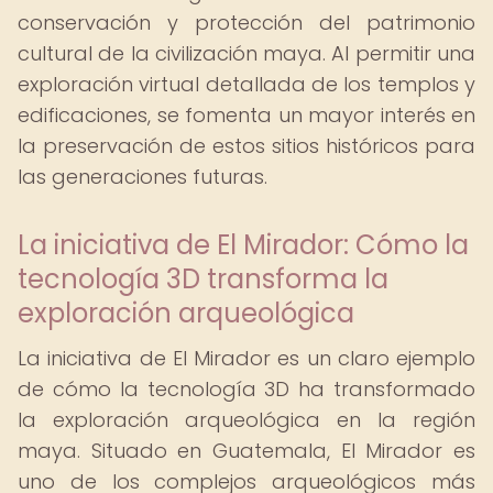
conservación y protección del patrimonio
cultural de la civilización maya. Al permitir una
exploración virtual detallada de los templos y
edificaciones, se fomenta un mayor interés en
la preservación de estos sitios históricos para
las generaciones futuras.
La iniciativa de El Mirador: Cómo la
tecnología 3D transforma la
exploración arqueológica
La iniciativa de El Mirador es un claro ejemplo
de cómo la tecnología 3D ha transformado
la exploración arqueológica en la región
maya. Situado en Guatemala, El Mirador es
uno de los complejos arqueológicos más