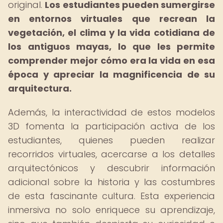
original.
Los estudiantes pueden sumergirse
en entornos virtuales que recrean la
vegetación, el clima y la vida cotidiana de
los antiguos mayas, lo que les permite
comprender mejor cómo era la vida en esa
época y apreciar la magnificencia de su
arquitectura.
Además, la interactividad de estos modelos
3D fomenta la participación activa de los
estudiantes, quienes pueden realizar
recorridos virtuales, acercarse a los detalles
arquitectónicos y descubrir información
adicional sobre la historia y las costumbres
de esta fascinante cultura. Esta experiencia
inmersiva no solo enriquece su aprendizaje,