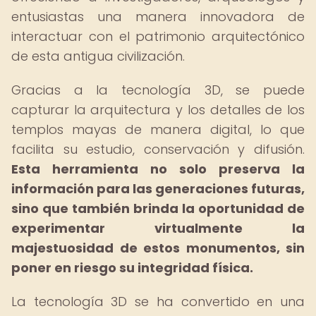
entusiastas una manera innovadora de
interactuar con el patrimonio arquitectónico
de esta antigua civilización.
Gracias a la tecnología 3D, se puede
capturar la arquitectura y los detalles de los
templos mayas de manera digital, lo que
facilita su estudio, conservación y difusión.
Esta herramienta no solo preserva la
información para las generaciones futuras,
sino que también brinda la oportunidad de
experimentar virtualmente la
majestuosidad de estos monumentos, sin
poner en riesgo su integridad física.
La tecnología 3D se ha convertido en una