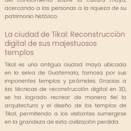
acercando a las personas a la riqueza de su
patrimonio histórico.
La ciudad de Tikal: Reconstrucción
digital de sus majestuosos
templos
Tikal es una antigua ciudad maya ubicada
en la selva de Guatemala, famosa por sus
imponentes templos y pirámides. Gracias a
las técnicas de reconstrucción digital en 3D,
se ha logrado recrear de manera fiel la
arquitectura y el diseño de los templos de
Tikal, permitiendo a los visitantes sumergirse
en la grandeza de esta civilización perdida.