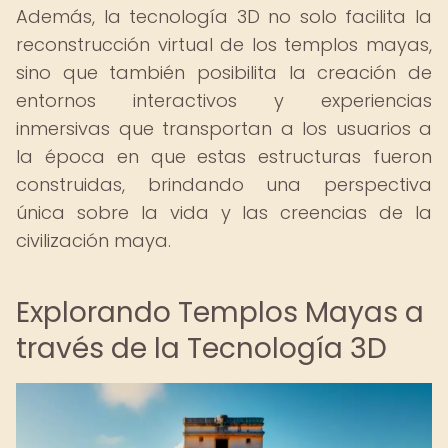
Además, la tecnología 3D no solo facilita la
reconstrucción virtual de los templos mayas,
sino que también posibilita la creación de
entornos interactivos y experiencias
inmersivas que transportan a los usuarios a
la época en que estas estructuras fueron
construidas, brindando una perspectiva
única sobre la vida y las creencias de la
civilización maya.
Explorando Templos Mayas a
través de la Tecnología 3D