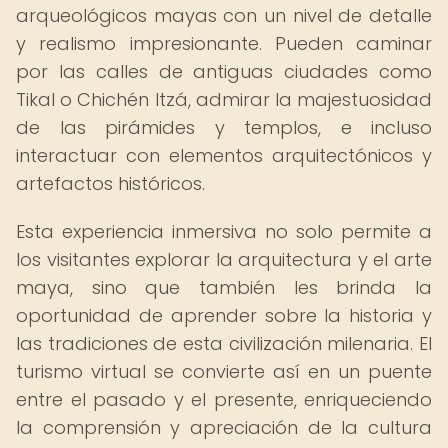
arqueológicos mayas con un nivel de detalle
y realismo impresionante. Pueden caminar
por las calles de antiguas ciudades como
Tikal o Chichén Itzá, admirar la majestuosidad
de las pirámides y templos, e incluso
interactuar con elementos arquitectónicos y
artefactos históricos.
Esta experiencia inmersiva no solo permite a
los visitantes explorar la arquitectura y el arte
maya, sino que también les brinda la
oportunidad de aprender sobre la historia y
las tradiciones de esta civilización milenaria. El
turismo virtual se convierte así en un puente
entre el pasado y el presente, enriqueciendo
la comprensión y apreciación de la cultura