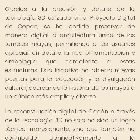
Gracias a la precisión y detalle de la
tecnología 3D utilizada en el Proyecto Digital
de Copán, se ha podido preservar de
manera digital la arquitectura única de los
templos mayas, permitiendo a los usuarios
apreciar en detalle la rica ornamentación y
simbología que caracteriza a estas
estructuras. Esta iniciativa ha abierto nuevas
puertas para la educación y la divulgación
cultural, acercando la historia de los mayas a
un público más amplio y diverso.
La reconstrucción digital de Copán a través
de la tecnología 3D no solo ha sido un logro
técnico impresionante, sino que también ha
contribuido significativamente a la