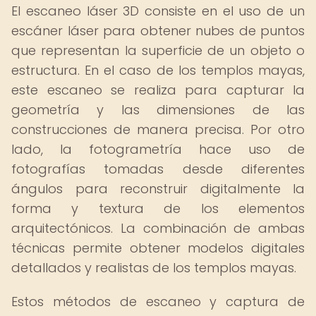
El escaneo láser 3D consiste en el uso de un
escáner láser para obtener nubes de puntos
que representan la superficie de un objeto o
estructura. En el caso de los templos mayas,
este escaneo se realiza para capturar la
geometría y las dimensiones de las
construcciones de manera precisa. Por otro
lado, la fotogrametría hace uso de
fotografías tomadas desde diferentes
ángulos para reconstruir digitalmente la
forma y textura de los elementos
arquitectónicos. La combinación de ambas
técnicas permite obtener modelos digitales
detallados y realistas de los templos mayas.
Estos métodos de escaneo y captura de