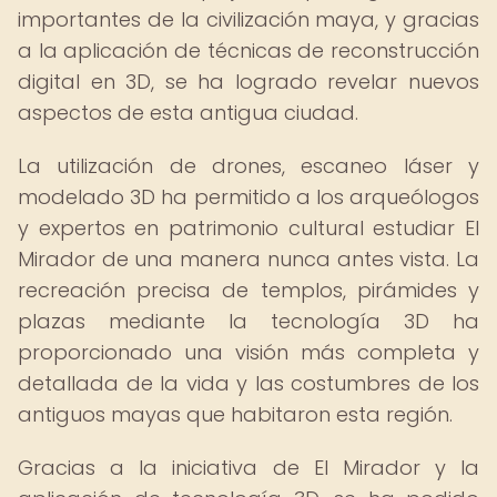
importantes de la civilización maya, y gracias
a la aplicación de técnicas de reconstrucción
digital en 3D, se ha logrado revelar nuevos
aspectos de esta antigua ciudad.
La utilización de drones, escaneo láser y
modelado 3D ha permitido a los arqueólogos
y expertos en patrimonio cultural estudiar El
Mirador de una manera nunca antes vista. La
recreación precisa de templos, pirámides y
plazas mediante la tecnología 3D ha
proporcionado una visión más completa y
detallada de la vida y las costumbres de los
antiguos mayas que habitaron esta región.
Gracias a la iniciativa de El Mirador y la