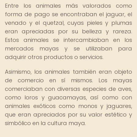
Entre los animales más valorados como
forma de pago se encontraban el jaguar, el
venado y el quetzal, cuyas pieles y plumas
eran apreciadas por su belleza y rareza.
Estos animales se intercambiaban en los
mercados mayas y se utilizaban para
adquirir otros productos o servicios.
Asimismo, los animales también eran objeto
de comercio en sí mismos. Los mayas
comerciaban con diversas especies de aves,
como loros y guacamayas, así como con
animales exóticos como monos y jaguares,
que eran apreciados por su valor estético y
simbólico en la cultura maya.