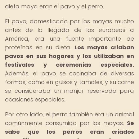
dieta maya eran el pavo y el perro.
El pavo, domesticado por los mayas mucho
antes de la llegada de los europeos a
América, era una fuente importante de
proteínas en su dieta.
Los mayas criaban
pavos en sus hogares y los utilizaban en
festivales y ceremonias especiales.
Además, el pavo se cocinaba de diversas
formas, como en guisos y tamales, y su carne
se consideraba un manjar reservado para
ocasiones especiales.
Por otro lado, el perro también era un animal
comúnmente consumido por los mayas.
Se
sabe que los perros eran criados