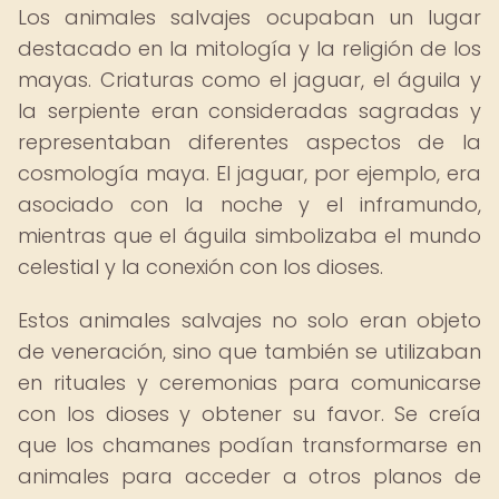
Los animales salvajes ocupaban un lugar
destacado en la mitología y la religión de los
mayas. Criaturas como el jaguar, el águila y
la serpiente eran consideradas sagradas y
representaban diferentes aspectos de la
cosmología maya. El jaguar, por ejemplo, era
asociado con la noche y el inframundo,
mientras que el águila simbolizaba el mundo
celestial y la conexión con los dioses.
Estos animales salvajes no solo eran objeto
de veneración, sino que también se utilizaban
en rituales y ceremonias para comunicarse
con los dioses y obtener su favor. Se creía
que los chamanes podían transformarse en
animales para acceder a otros planos de