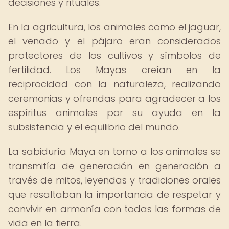
decisiones y rituales.
En la agricultura, los animales como el jaguar,
el venado y el pájaro eran considerados
protectores de los cultivos y símbolos de
fertilidad. Los Mayas creían en la
reciprocidad con la naturaleza, realizando
ceremonias y ofrendas para agradecer a los
espíritus animales por su ayuda en la
subsistencia y el equilibrio del mundo.
La sabiduría Maya en torno a los animales se
transmitía de generación en generación a
través de mitos, leyendas y tradiciones orales
que resaltaban la importancia de respetar y
convivir en armonía con todas las formas de
vida en la tierra.