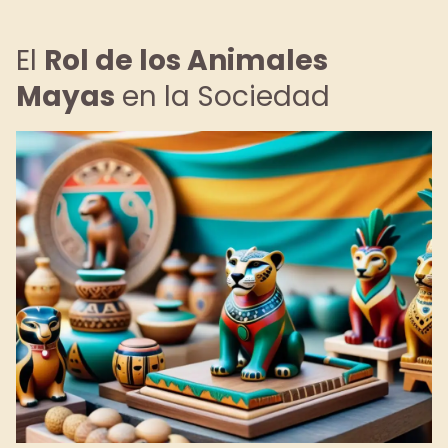
El
Rol de los Animales
Mayas
en la Sociedad