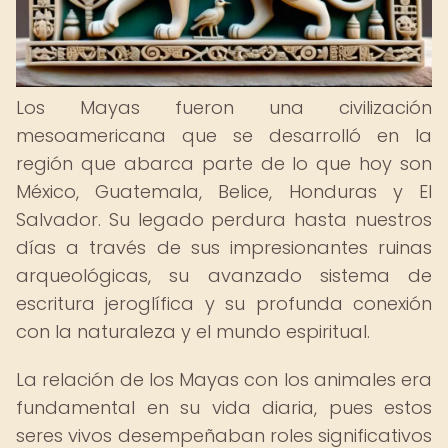
Los Mayas fueron una civilización
mesoamericana que se desarrolló en la
región que abarca parte de lo que hoy son
México, Guatemala, Belice, Honduras y El
Salvador. Su legado perdura hasta nuestros
días a través de sus impresionantes ruinas
arqueológicas, su avanzado sistema de
escritura jeroglífica y su profunda conexión
con la naturaleza y el mundo espiritual.
La relación de los Mayas con los animales era
fundamental en su vida diaria, pues estos
seres vivos desempeñaban roles significativos