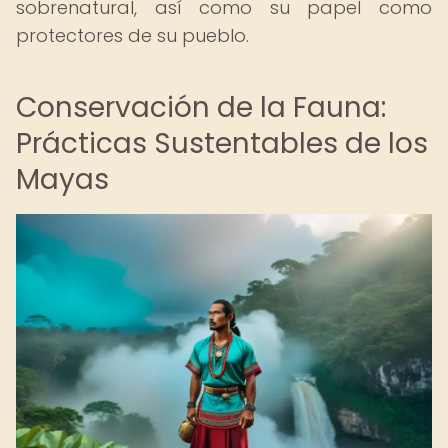
sobrenatural, así como su papel como
protectores de su pueblo.
Conservación de la Fauna:
Prácticas Sustentables de los
Mayas