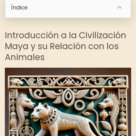
Índice
Introducción a la Civilización
Maya y su Relación con los
Animales