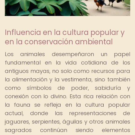
Influencia en la cultura popular y
en la conservación ambiental
Los animales desempeñaron un papel
fundamental en la vida cotidiana de los
antiguos mayas, no solo como recursos para
la alimentación y la vestimenta, sino también
como símbolos de poder, sabiduría y
conexión con lo divino. Esta rica relación con
la fauna se refleja en la cultura popular
actual, donde las representaciones de
jaguares, serpientes, águilas y otros animales
sagrados continúan siendo elementos