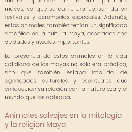
fuente importante de alimento para los
mayas, ya que su carne era consumida en
festivales y ceremonias especiales. Además,
estos animales también tenían un significado
simbólico en la cultura maya, asociados con
deidades y rituales importantes.
La presencia de estos animales en la vida
cotidiana de los mayas no solo era práctica,
sino que también estaba imbuida de
significados culturales y espirituales que
enriquecían su relación con la naturaleza y el
mundo que los rodeaba.
Animales salvajes en la mitología
y la religión Maya