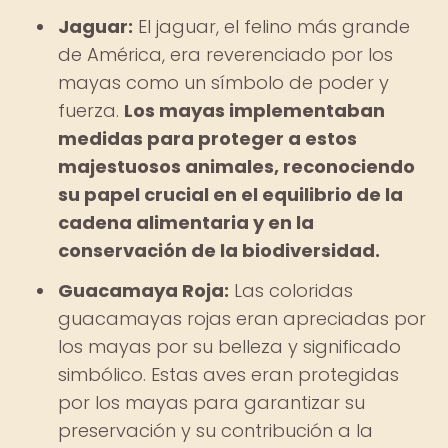
Jaguar:
El jaguar, el felino más grande
de América, era reverenciado por los
mayas como un símbolo de poder y
fuerza.
Los mayas implementaban
medidas para proteger a estos
majestuosos animales, reconociendo
su papel crucial en el equilibrio de la
cadena alimentaria y en la
conservación de la biodiversidad.
Guacamaya Roja:
Las coloridas
guacamayas rojas eran apreciadas por
los mayas por su belleza y significado
simbólico. Estas aves eran protegidas
por los mayas para garantizar su
preservación y su contribución a la