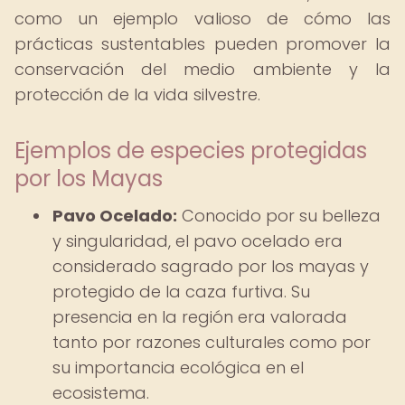
como un ejemplo valioso de cómo las
prácticas sustentables pueden promover la
conservación del medio ambiente y la
protección de la vida silvestre.
Ejemplos de especies protegidas
por los Mayas
Pavo Ocelado:
Conocido por su belleza
y singularidad, el pavo ocelado era
considerado sagrado por los mayas y
protegido de la caza furtiva. Su
presencia en la región era valorada
tanto por razones culturales como por
su importancia ecológica en el
ecosistema.