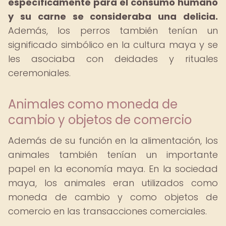
específicamente para el consumo humano
y su carne se consideraba una delicia.
Además, los perros también tenían un
significado simbólico en la cultura maya y se
les asociaba con deidades y rituales
ceremoniales.
Animales como moneda de
cambio y objetos de comercio
Además de su función en la alimentación, los
animales también tenían un importante
papel en la economía maya. En la sociedad
maya, los animales eran utilizados como
moneda de cambio y como objetos de
comercio en las transacciones comerciales.