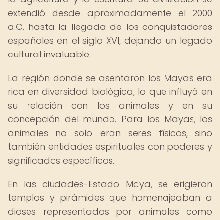
extendió desde aproximadamente el 2000
a.C. hasta la llegada de los conquistadores
españoles en el siglo XVI, dejando un legado
cultural invaluable.
La región donde se asentaron los Mayas era
rica en diversidad biológica, lo que influyó en
su relación con los animales y en su
concepción del mundo. Para los Mayas, los
animales no solo eran seres físicos, sino
también entidades espirituales con poderes y
significados específicos.
En las ciudades-Estado Maya, se erigieron
templos y pirámides que homenajeaban a
dioses representados por animales como