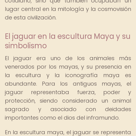
cotidiano, sino que también ocupaban un
lugar central en la mitología y la cosmovisión
de esta civilización.
El jaguar en la escultura Maya y su
simbolismo
El jaguar era uno de los animales más
venerados por los mayas, y su presencia en
la escultura y la iconografía maya es
abundante. Para los antiguos mayas, el
jaguar representaba fuerza, poder y
protección, siendo considerado un animal
sagrado y asociado con deidades
importantes como el dios del inframundo.
En la escultura maya, el jaguar se representa