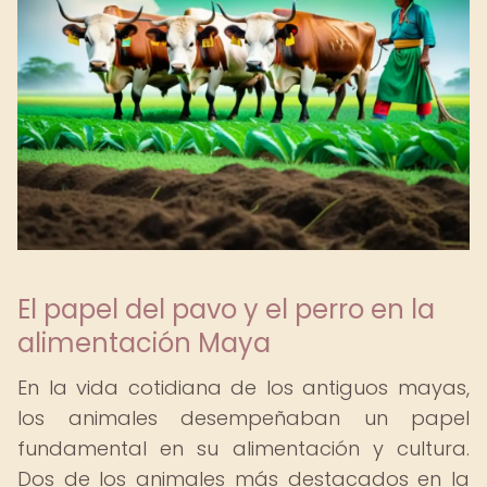
El papel del pavo y el perro en la
alimentación Maya
En la vida cotidiana de los antiguos mayas,
los animales desempeñaban un papel
fundamental en su alimentación y cultura.
Dos de los animales más destacados en la