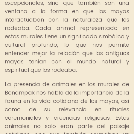
excepcionales, sino que también son una
ventana a la forma en que los mayas
interactuaban con la naturaleza que los
rodeaba. Cada animal representado en
estos murales tiene un significado simbólico y
cultural profundo, lo que nos permite
entender mejor la relación que los antiguos
mayas tenían con el mundo natural y
espiritual que los rodeaba.
La presencia de animales en los murales de
Bonampak nos habla de la importancia de la
fauna en la vida cotidiana de los mayas, así
como de su relevancia en rituales
ceremoniales y creencias religiosas. Estos
animales no solo eran parte del paisaje