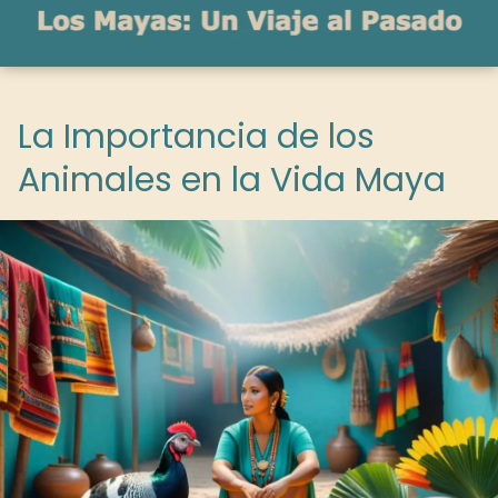
La Importancia de los
Animales en la Vida Maya