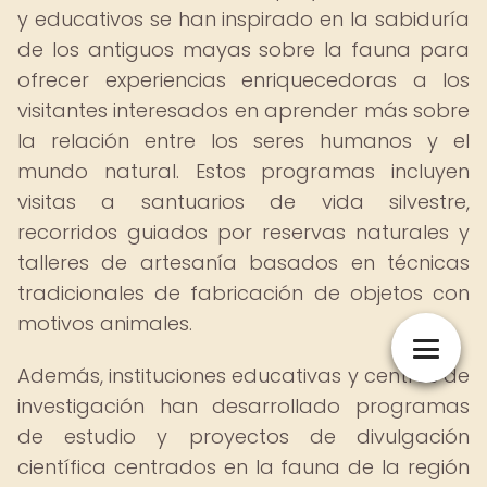
y educativos se han inspirado en la sabiduría
de los antiguos mayas sobre la fauna para
ofrecer experiencias enriquecedoras a los
visitantes interesados en aprender más sobre
la relación entre los seres humanos y el
mundo natural. Estos programas incluyen
visitas a santuarios de vida silvestre,
recorridos guiados por reservas naturales y
talleres de artesanía basados en técnicas
tradicionales de fabricación de objetos con
motivos animales.
Además, instituciones educativas y centros de
investigación han desarrollado programas
de estudio y proyectos de divulgación
científica centrados en la fauna de la región