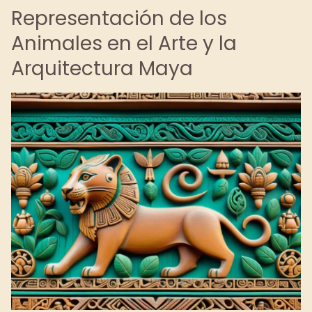
Representación de los
Animales en el Arte y la
Arquitectura Maya