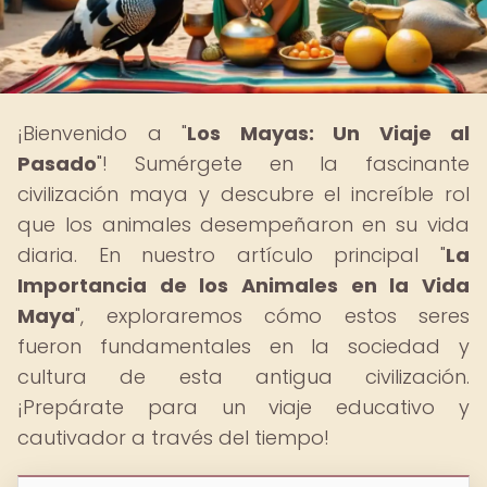
¡Bienvenido a "
Los Mayas: Un Viaje al
Pasado
"! Sumérgete en la fascinante
civilización maya y descubre el increíble rol
que los animales desempeñaron en su vida
diaria. En nuestro artículo principal "
La
Importancia de los Animales en la Vida
Maya
", exploraremos cómo estos seres
fueron fundamentales en la sociedad y
cultura de esta antigua civilización.
¡Prepárate para un viaje educativo y
cautivador a través del tiempo!