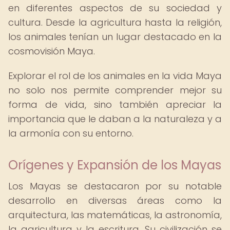
en diferentes aspectos de su sociedad y
cultura. Desde la agricultura hasta la religión,
los animales tenían un lugar destacado en la
cosmovisión Maya.
Explorar el rol de los animales en la vida Maya
no solo nos permite comprender mejor su
forma de vida, sino también apreciar la
importancia que le daban a la naturaleza y a
la armonía con su entorno.
Orígenes y Expansión de los Mayas
Los Mayas se destacaron por su notable
desarrollo en diversas áreas como la
arquitectura, las matemáticas, la astronomía,
la agricultura y la escritura. Su civilización se