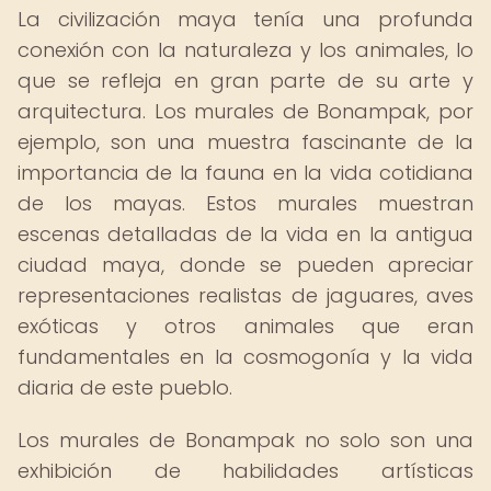
La civilización maya tenía una profunda
conexión con la naturaleza y los animales, lo
que se refleja en gran parte de su arte y
arquitectura. Los murales de Bonampak, por
ejemplo, son una muestra fascinante de la
importancia de la fauna en la vida cotidiana
de los mayas. Estos murales muestran
escenas detalladas de la vida en la antigua
ciudad maya, donde se pueden apreciar
representaciones realistas de jaguares, aves
exóticas y otros animales que eran
fundamentales en la cosmogonía y la vida
diaria de este pueblo.
Los murales de Bonampak no solo son una
exhibición de habilidades artísticas