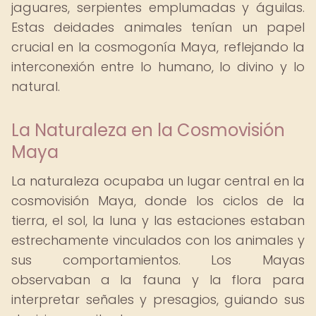
jaguares, serpientes emplumadas y águilas.
Estas deidades animales tenían un papel
crucial en la cosmogonía Maya, reflejando la
interconexión entre lo humano, lo divino y lo
natural.
La Naturaleza en la Cosmovisión
Maya
La naturaleza ocupaba un lugar central en la
cosmovisión Maya, donde los ciclos de la
tierra, el sol, la luna y las estaciones estaban
estrechamente vinculados con los animales y
sus comportamientos. Los Mayas
observaban a la fauna y la flora para
interpretar señales y presagios, guiando sus