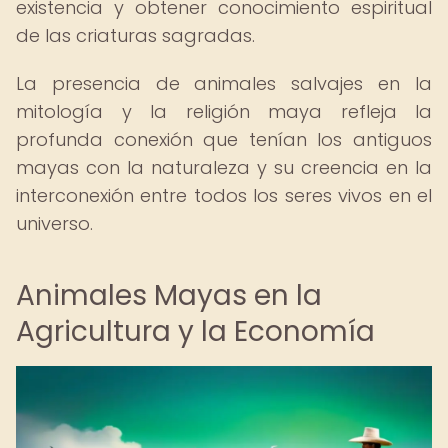
existencia y obtener conocimiento espiritual
de las criaturas sagradas.
La presencia de animales salvajes en la
mitología y la religión maya refleja la
profunda conexión que tenían los antiguos
mayas con la naturaleza y su creencia en la
interconexión entre todos los seres vivos en el
universo.
Animales Mayas en la
Agricultura y la Economía