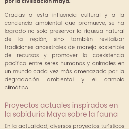
por la civilización maya.
Gracias a esta influencia cultural y a la
conciencia ambiental que promueve, se ha
logrado no solo preservar la riqueza natural
de la región, sino también revitalizar
tradiciones ancestrales de manejo sostenible
de recursos y promover la coexistencia
pacífica entre seres humanos y animales en
un mundo cada vez más amenazado por la
degradación ambiental y el cambio
climático.
Proyectos actuales inspirados en
la sabiduría Maya sobre la fauna
En la actualidad, diversos proyectos turísticos