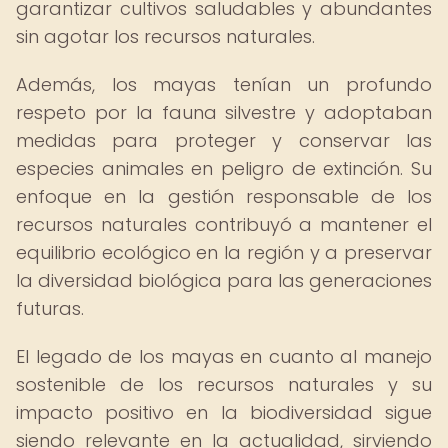
garantizar cultivos saludables y abundantes
sin agotar los recursos naturales.
Además, los mayas tenían un profundo
respeto por la fauna silvestre y adoptaban
medidas para proteger y conservar las
especies animales en peligro de extinción. Su
enfoque en la gestión responsable de los
recursos naturales contribuyó a mantener el
equilibrio ecológico en la región y a preservar
la diversidad biológica para las generaciones
futuras.
El legado de los mayas en cuanto al manejo
sostenible de los recursos naturales y su
impacto positivo en la biodiversidad sigue
siendo relevante en la actualidad, sirviendo