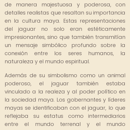
de manera majestuosa y poderosa, con
detalles realistas que resaltan su importancia
en la cultura maya. Estas representaciones
del jaguar no solo eran estéticamente
impresionantes, sino que también transmitían
un mensaje simbólico profundo sobre la
conexión entre los seres humanos, la
naturaleza y el mundo espiritual.
Además de su simbolismo como un animal
poderoso, el jaguar también estaba
vinculado a la realeza y al poder político en
la sociedad maya. Los gobernantes y líderes
mayas se identificaban con el jaguar, lo que
reflejaba su estatus como intermediarios
entre el mundo terrenal y el mundo