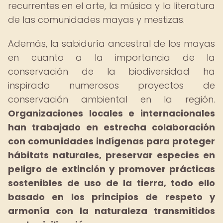
recurrentes en el arte, la música y la literatura
de las comunidades mayas y mestizas.
Además, la sabiduría ancestral de los mayas
en cuanto a la importancia de la
conservación de la biodiversidad ha
inspirado numerosos proyectos de
conservación ambiental en la región.
Organizaciones locales e internacionales
han trabajado en estrecha colaboración
con comunidades indígenas para proteger
hábitats naturales, preservar especies en
peligro de extinción y promover prácticas
sostenibles de uso de la tierra, todo ello
basado en los principios de respeto y
armonía con la naturaleza transmitidos