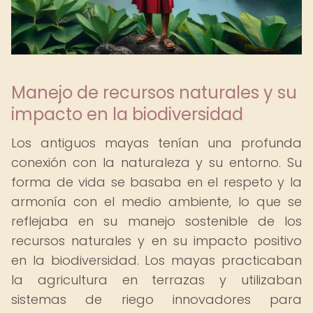
Manejo de recursos naturales y su
impacto en la biodiversidad
Los antiguos mayas tenían una profunda
conexión con la naturaleza y su entorno. Su
forma de vida se basaba en el respeto y la
armonía con el medio ambiente, lo que se
reflejaba en su manejo sostenible de los
recursos naturales y en su impacto positivo
en la biodiversidad. Los mayas practicaban
la agricultura en terrazas y utilizaban
sistemas de riego innovadores para