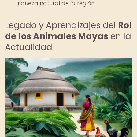
riqueza natural de la región.
Legado y Aprendizajes del
Rol
de los Animales Mayas
en la
Actualidad