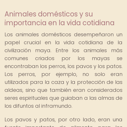
Animales domésticos y su
importancia en la vida cotidiana
Los animales domésticos desempeñaron un
papel crucial en la vida cotidiana de la
civilización maya. Entre los animales más
comunes criados por los mayas se
encontraban los perros, los pavos y los patos.
Los perros, por ejemplo, no solo eran
utilizados para la caza y la protección de las
aldeas, sino que también eran considerados
seres espirituales que guiaban a las almas de
los difuntos al inframundo.
Los pavos y patos, por otro lado, eran una