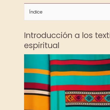
Índice
Introducción a los te
espiritual