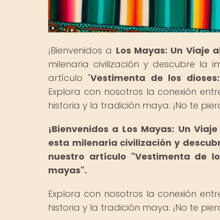
¡Bienvenidos a
Los Mayas: Un Viaje 
milenaria civilización y descubre la 
artículo "
Vestimenta de los dioses:
Explora con nosotros la conexión entre
historia y la tradición maya. ¡No te pie
¡Bienvenidos a Los Mayas: Un Viaje
esta milenaria civilización y descub
nuestro artículo "Vestimenta de lo
mayas".
Explora con nosotros la conexión entre
historia y la tradición maya. ¡No te pie