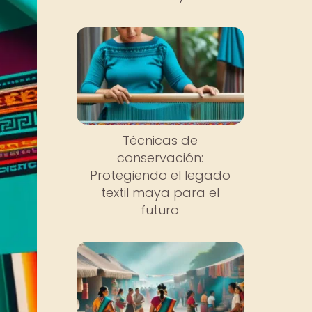
Técnicas de
conservación:
Protegiendo el legado
textil maya para el
futuro