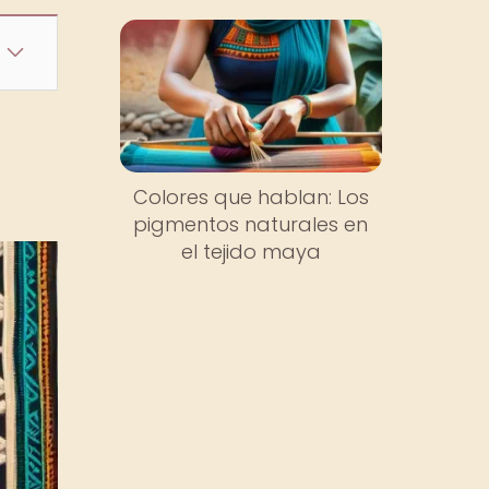
Colores que hablan: Los
pigmentos naturales en
el tejido maya