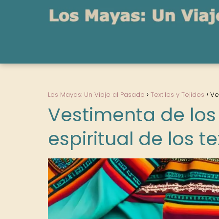
Los Mayas: Un Viaje al Pasado
Textiles y Tejidos
Ve
Vestimenta de los
espiritual de los t