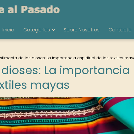
Inicio
Categorías
Sobre Nosotros
Contacto
stimenta de los dioses: La importancia espiritual de los textiles may
 dioses: La importancia
extiles mayas