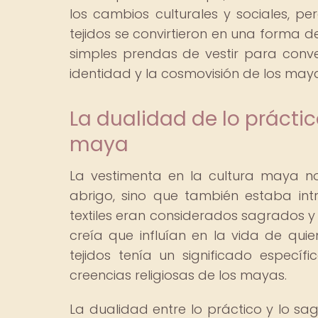
los cambios culturales y sociales, pe
tejidos se convirtieron en una forma de
simples prendas de vestir para conve
identidad y la cosmovisión de los may
La dualidad de lo prácti
maya
La vestimenta en la cultura maya n
abrigo, sino que también estaba intr
textiles eran considerados sagrados y
creía que influían en la vida de qui
tejidos tenía un significado especí
creencias religiosas de los mayas.
La dualidad entre lo práctico y lo s