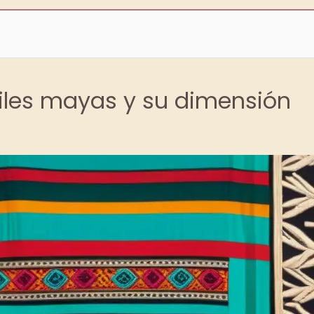
xtiles mayas y su dimensión