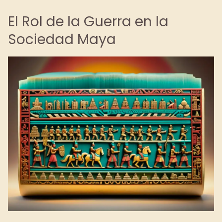
El Rol de la Guerra en la
Sociedad Maya