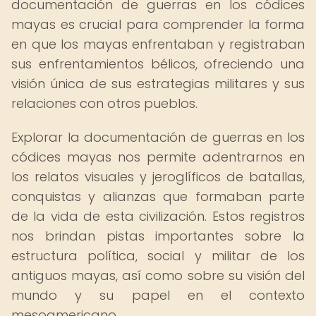
documentación de guerras en los códices
mayas es crucial para comprender la forma
en que los mayas enfrentaban y registraban
sus enfrentamientos bélicos, ofreciendo una
visión única de sus estrategias militares y sus
relaciones con otros pueblos.
Explorar la documentación de guerras en los
códices mayas nos permite adentrarnos en
los relatos visuales y jeroglíficos de batallas,
conquistas y alianzas que formaban parte
de la vida de esta civilización. Estos registros
nos brindan pistas importantes sobre la
estructura política, social y militar de los
antiguos mayas, así como sobre su visión del
mundo y su papel en el contexto
mesoamericano.