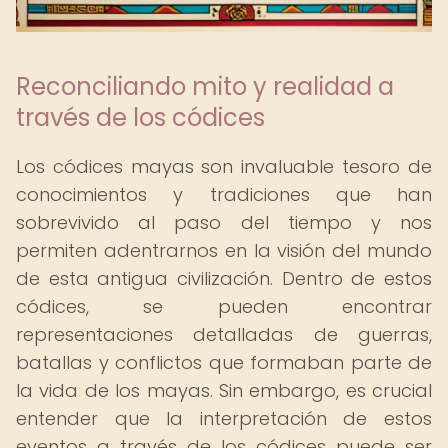
Reconciliando mito y realidad a
través de los códices
Los códices mayas son invaluable tesoro de
conocimientos y tradiciones que han
sobrevivido al paso del tiempo y nos
permiten adentrarnos en la visión del mundo
de esta antigua civilización. Dentro de estos
códices, se pueden encontrar
representaciones detalladas de guerras,
batallas y conflictos que formaban parte de
la vida de los mayas. Sin embargo, es crucial
entender que la interpretación de estos
eventos a través de los códices puede ser