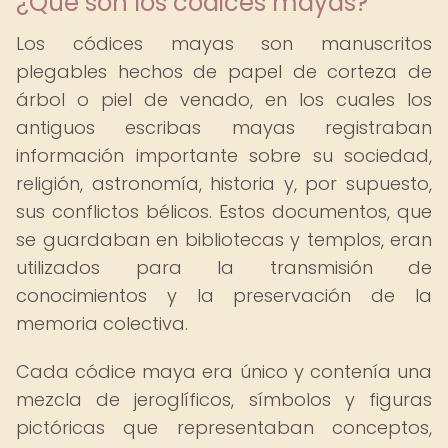
¿Qué son los códices mayas?
Los códices mayas son manuscritos
plegables hechos de papel de corteza de
árbol o piel de venado, en los cuales los
antiguos escribas mayas registraban
información importante sobre su sociedad,
religión, astronomía, historia y, por supuesto,
sus conflictos bélicos. Estos documentos, que
se guardaban en bibliotecas y templos, eran
utilizados para la transmisión de
conocimientos y la preservación de la
memoria colectiva.
Cada códice maya era único y contenía una
mezcla de jeroglíficos, símbolos y figuras
pictóricas que representaban conceptos,