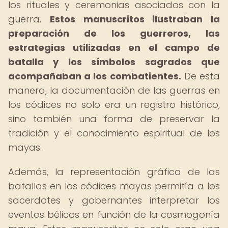
los rituales y ceremonias asociados con la
guerra.
Estos manuscritos ilustraban la
preparación de los guerreros, las
estrategias utilizadas en el campo de
batalla y los símbolos sagrados que
acompañaban a los combatientes.
De esta
manera, la documentación de las guerras en
los códices no solo era un registro histórico,
sino también una forma de preservar la
tradición y el conocimiento espiritual de los
mayas.
Además, la representación gráfica de las
batallas en los códices mayas permitía a los
sacerdotes y gobernantes interpretar los
eventos bélicos en función de la cosmogonía