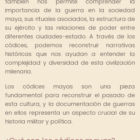
también nos permite comprender la
importancia de la guerra en la sociedad
maya, sus rituales asociados, la estructura de
su ejército y las relaciones de poder entre
diferentes ciudades-estado. A través de los
códices, podemos reconstruir narrativas
históricas que nos ayudan a entender la
complejidad y diversidad de esta civilización
milenaria.
Los códices mayas son una pieza
fundamental para reconstruir el pasado de
esta cultura, y la documentación de guerras
en ellos representa un aspecto crucial de su
historia militar y política.