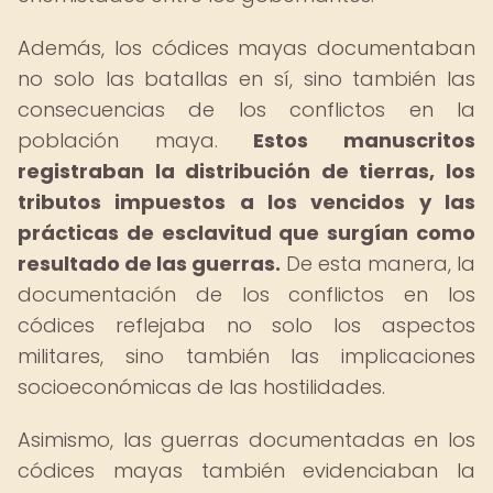
Además, los códices mayas documentaban
no solo las batallas en sí, sino también las
consecuencias de los conflictos en la
población maya.
Estos manuscritos
registraban la distribución de tierras, los
tributos impuestos a los vencidos y las
prácticas de esclavitud que surgían como
resultado de las guerras.
De esta manera, la
documentación de los conflictos en los
códices reflejaba no solo los aspectos
militares, sino también las implicaciones
socioeconómicas de las hostilidades.
Asimismo, las guerras documentadas en los
códices mayas también evidenciaban la