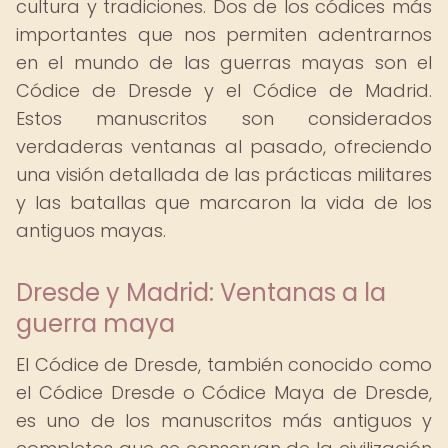
cultura y tradiciones. Dos de los códices más
importantes que nos permiten adentrarnos
en el mundo de las guerras mayas son el
Códice de Dresde y el Códice de Madrid.
Estos manuscritos son considerados
verdaderas ventanas al pasado, ofreciendo
una visión detallada de las prácticas militares
y las batallas que marcaron la vida de los
antiguos mayas.
Dresde y Madrid: Ventanas a la
guerra maya
El Códice de Dresde, también conocido como
el Códice Dresde o Códice Maya de Dresde,
es uno de los manuscritos más antiguos y