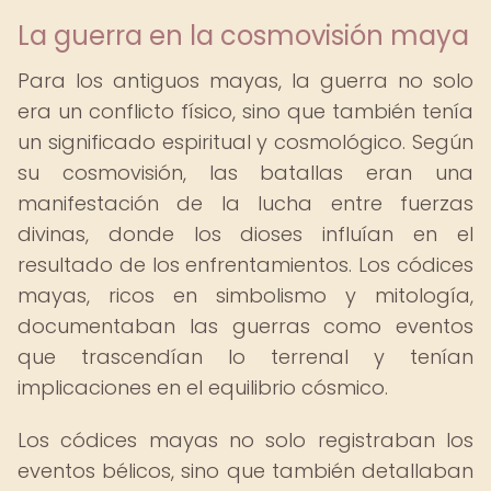
La guerra en la cosmovisión maya
Para los antiguos mayas, la guerra no solo
era un conflicto físico, sino que también tenía
un significado espiritual y cosmológico. Según
su cosmovisión, las batallas eran una
manifestación de la lucha entre fuerzas
divinas, donde los dioses influían en el
resultado de los enfrentamientos. Los códices
mayas, ricos en simbolismo y mitología,
documentaban las guerras como eventos
que trascendían lo terrenal y tenían
implicaciones en el equilibrio cósmico.
Los códices mayas no solo registraban los
eventos bélicos, sino que también detallaban