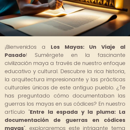
¡Bienvenidos a
Los Mayas: Un Viaje al
Pasado
! Sumérgete en la fascinante
civilización maya a través de nuestro enfoque
educativo y cultural. Descubre la rica historia,
la arquitectura impresionante y las prácticas
culturales únicas de este antiguo pueblo. ¿Te
has preguntado cómo documentaban las
guerras los mayas en sus códices? En nuestro
artículo "
Entre la espada y la pluma: La
documentación de guerras en códices
mayas
", exploraremos este intrigante tema