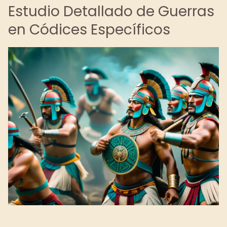
Estudio Detallado de Guerras
en Códices Específicos