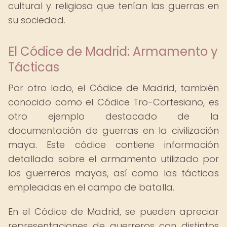
cultural y religiosa que tenían las guerras en
su sociedad.
El Códice de Madrid: Armamento y
Tácticas
Por otro lado, el Códice de Madrid, también
conocido como el Códice Tro-Cortesiano, es
otro ejemplo destacado de la
documentación de guerras en la civilización
maya. Este códice contiene información
detallada sobre el armamento utilizado por
los guerreros mayas, así como las tácticas
empleadas en el campo de batalla.
En el Códice de Madrid, se pueden apreciar
representaciones de guerreros con distintos