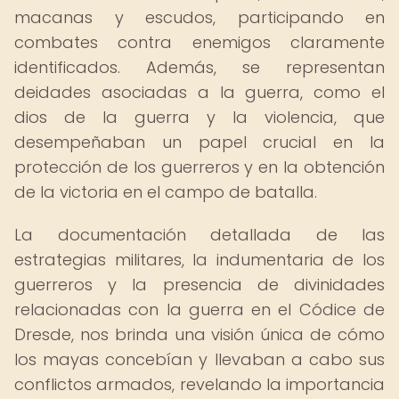
macanas y escudos, participando en
combates contra enemigos claramente
identificados. Además, se representan
deidades asociadas a la guerra, como el
dios de la guerra y la violencia, que
desempeñaban un papel crucial en la
protección de los guerreros y en la obtención
de la victoria en el campo de batalla.
La documentación detallada de las
estrategias militares, la indumentaria de los
guerreros y la presencia de divinidades
relacionadas con la guerra en el Códice de
Dresde, nos brinda una visión única de cómo
los mayas concebían y llevaban a cabo sus
conflictos armados, revelando la importancia