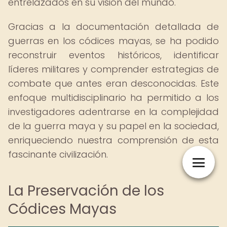
entrelazados en su visión del mundo.
Gracias a la documentación detallada de
guerras en los códices mayas, se ha podido
reconstruir eventos históricos, identificar
líderes militares y comprender estrategias de
combate que antes eran desconocidas. Este
enfoque multidisciplinario ha permitido a los
investigadores adentrarse en la complejidad
de la guerra maya y su papel en la sociedad,
enriqueciendo nuestra comprensión de esta
fascinante civilización.
La Preservación de los
Códices Mayas