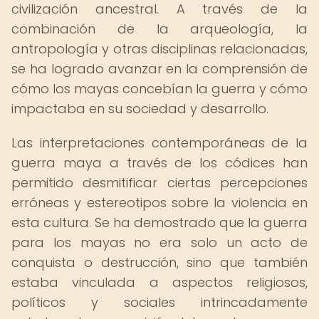
civilización ancestral. A través de la
combinación de la arqueología, la
antropología y otras disciplinas relacionadas,
se ha logrado avanzar en la comprensión de
cómo los mayas concebían la guerra y cómo
impactaba en su sociedad y desarrollo.
Las interpretaciones contemporáneas de la
guerra maya a través de los códices han
permitido desmitificar ciertas percepciones
erróneas y estereotipos sobre la violencia en
esta cultura. Se ha demostrado que la guerra
para los mayas no era solo un acto de
conquista o destrucción, sino que también
estaba vinculada a aspectos religiosos,
políticos y sociales intrincadamente