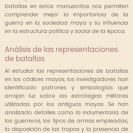
batallas en estos manuscritos nos permiten
comprender mejor la importancia de la
guerra en la sociedad maya y su influencia
en la estructura política y social de la época.
Análisis de las representaciones
de batallas
Al estudiar las representaciones de batallas
en los códices mayas, los investigadores han
identificado patrones y simbologías que
arrojan luz sobre las estrategias militares
utilizadas por los antiguos mayas. Se han
analizado detalles como la indumentaria de
los guerreros, los tipos de armas empleadas,
la disposición de las tropas y la presencia de