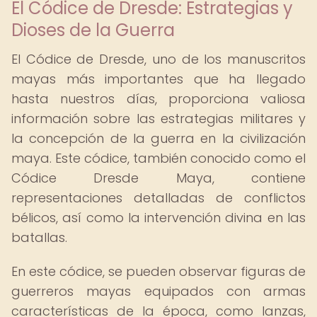
El Códice de Dresde: Estrategias y
Dioses de la Guerra
El Códice de Dresde, uno de los manuscritos
mayas más importantes que ha llegado
hasta nuestros días, proporciona valiosa
información sobre las estrategias militares y
la concepción de la guerra en la civilización
maya. Este códice, también conocido como el
Códice Dresde Maya, contiene
representaciones detalladas de conflictos
bélicos, así como la intervención divina en las
batallas.
En este códice, se pueden observar figuras de
guerreros mayas equipados con armas
características de la época, como lanzas,