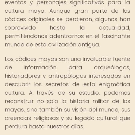
eventos y personajes significativos para la
cultura maya. Aunque gran parte de los
códices originales se perdieron, algunos han
sobrevivido hasta la actualidad,
permitiéndonos adentrarnos en el fascinante
mundo de esta civilización antigua.
Los códices mayas son una invaluable fuente
de información para arqueólogos,
historiadores y antropólogos interesados en
descubrir los secretos de esta enigmática
cultura. A través de su estudio, podemos
reconstruir no solo la historia militar de los
mayas, sino también su visión del mundo, sus
creencias religiosas y su legado cultural que
perdura hasta nuestros días.