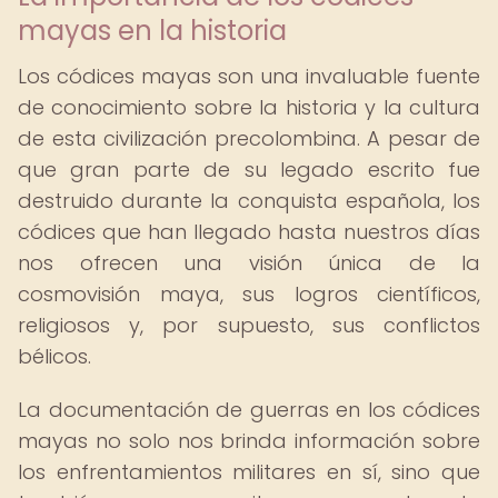
mayas en la historia
Los códices mayas son una invaluable fuente
de conocimiento sobre la historia y la cultura
de esta civilización precolombina. A pesar de
que gran parte de su legado escrito fue
destruido durante la conquista española, los
códices que han llegado hasta nuestros días
nos ofrecen una visión única de la
cosmovisión maya, sus logros científicos,
religiosos y, por supuesto, sus conflictos
bélicos.
La documentación de guerras en los códices
mayas no solo nos brinda información sobre
los enfrentamientos militares en sí, sino que