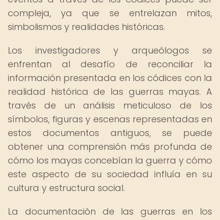
compleja, ya que se entrelazan mitos,
simbolismos y realidades históricas.
Los investigadores y arqueólogos se
enfrentan al desafío de reconciliar la
información presentada en los códices con la
realidad histórica de las guerras mayas. A
través de un análisis meticuloso de los
símbolos, figuras y escenas representadas en
estos documentos antiguos, se puede
obtener una comprensión más profunda de
cómo los mayas concebían la guerra y cómo
este aspecto de su sociedad influía en su
cultura y estructura social.
La documentación de las guerras en los