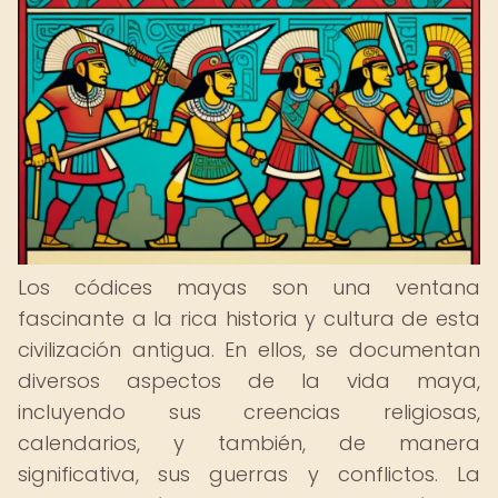
Los códices mayas son una ventana
fascinante a la rica historia y cultura de esta
civilización antigua. En ellos, se documentan
diversos aspectos de la vida maya,
incluyendo sus creencias religiosas,
calendarios, y también, de manera
significativa, sus guerras y conflictos. La