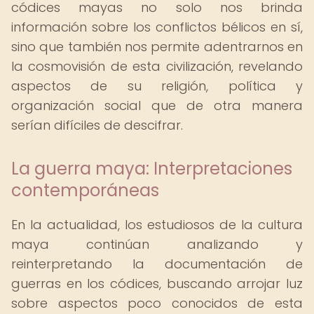
códices mayas no solo nos brinda
información sobre los conflictos bélicos en sí,
sino que también nos permite adentrarnos en
la cosmovisión de esta civilización, revelando
aspectos de su religión, política y
organización social que de otra manera
serían difíciles de descifrar.
La guerra maya: Interpretaciones
contemporáneas
En la actualidad, los estudiosos de la cultura
maya continúan analizando y
reinterpretando la documentación de
guerras en los códices, buscando arrojar luz
sobre aspectos poco conocidos de esta