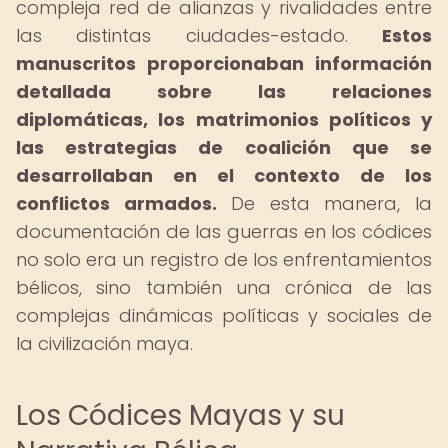
compleja red de alianzas y rivalidades entre
las distintas ciudades-estado.
Estos
manuscritos proporcionaban información
detallada sobre las relaciones
diplomáticas, los matrimonios políticos y
las estrategias de coalición que se
desarrollaban en el contexto de los
conflictos armados.
De esta manera, la
documentación de las guerras en los códices
no solo era un registro de los enfrentamientos
bélicos, sino también una crónica de las
complejas dinámicas políticas y sociales de
la civilización maya.
Los Códices Mayas y su