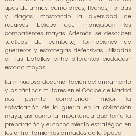
tipos de armas, como arcos, flechas, hondas
y dagas, mostrando la diversidad de
recursos bélicos que manejaban los
combatientes mayas. Además, se describen
tácticas de combate, formaciones de
guerreros y estrategias defensivas utilizadas
en las batallas entre diferentes ciudades-
estado mayas.
La minuciosa documentación del armamento
y las tácticas militares en el Códice de Madrid
nos permite comprender mejor la
sofisticación de la guerra en la civilización
maya, así como la importancia que tenía la
preparación y el conocimiento estratégico en
los enfrentamientos armados de la época.