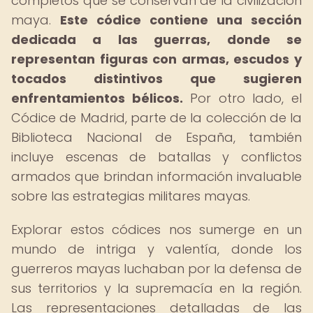
completos que se conservan de la civilización
maya.
Este códice contiene una sección
dedicada a las guerras, donde se
representan figuras con armas, escudos y
tocados distintivos que sugieren
enfrentamientos bélicos.
Por otro lado, el
Códice de Madrid, parte de la colección de la
Biblioteca Nacional de España, también
incluye escenas de batallas y conflictos
armados que brindan información invaluable
sobre las estrategias militares mayas.
Explorar estos códices nos sumerge en un
mundo de intriga y valentía, donde los
guerreros mayas luchaban por la defensa de
sus territorios y la supremacía en la región.
Las representaciones detalladas de las