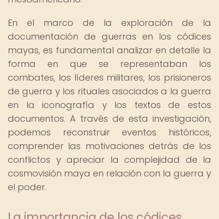
En el marco de la exploración de la
documentación de guerras en los códices
mayas, es fundamental analizar en detalle la
forma en que se representaban los
combates, los líderes militares, los prisioneros
de guerra y los rituales asociados a la guerra
en la iconografía y los textos de estos
documentos. A través de esta investigación,
podemos reconstruir eventos históricos,
comprender las motivaciones detrás de los
conflictos y apreciar la complejidad de la
cosmovisión maya en relación con la guerra y
el poder.
La importancia de los códices