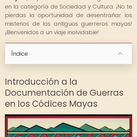
en la categoría de Sociedad y Cultura. ¡No te
pierdas la oportunidad de desentrañar los
misterios de los antiguos guerreros mayas!
¡Bienvenidos a un viaje inolvidable!
Índice
Introducción a la
Documentación de Guerras
en los Códices Mayas