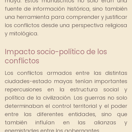
maya. Estos manuscritos no solo eran una
fuente de información histórica, sino también
una herramienta para comprender y justificar
los conflictos desde una perspectiva religiosa
y mitológica.
Impacto socio-político de los
conflictos
Los conflictos armados entre las distintas
ciudades-estado mayas tenían importantes
repercusiones en la estructura social y
política de la civilización. Las guerras no solo
determinaban el control territorial y el poder
entre las diferentes entidades, sino que
también influían en las alianzas y
enemistades entre los gobernantes.