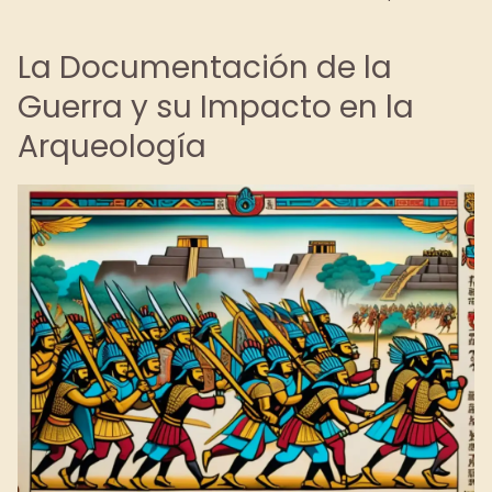
La Documentación de la
Guerra y su Impacto en la
Arqueología