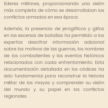
líderes militares, proporcionando una visión
más completa de cómo se desarrollaban los
conflictos armados en esa época.
Además, la presencia de jeroglíficos y glifos
en las escenas de batallas ha permitido a los
expertos descifrar información adicional
sobre los motivos de las guerras, los nombres
de los combatientes y los eventos históricos
relacionados con cada enfrentamiento. Esta
documentación detallada en los códices ha
sido fundamental para reconstruir la historia
militar de los mayas y comprender su visión
del mundo y su papel en los conflictos
regionales.