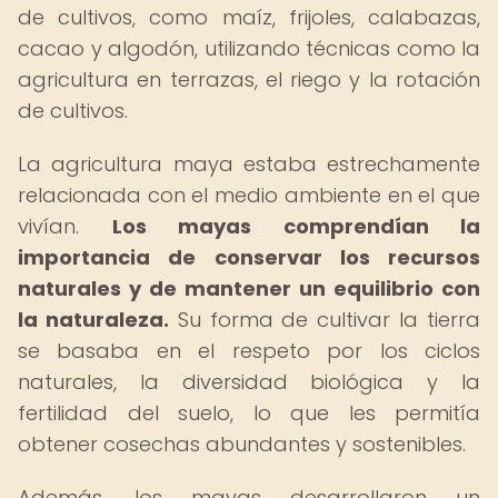
de cultivos, como maíz, frijoles, calabazas,
cacao y algodón, utilizando técnicas como la
agricultura en terrazas, el riego y la rotación
de cultivos.
La agricultura maya estaba estrechamente
relacionada con el medio ambiente en el que
vivían.
Los mayas comprendían la
importancia de conservar los recursos
naturales y de mantener un equilibrio con
la naturaleza.
Su forma de cultivar la tierra
se basaba en el respeto por los ciclos
naturales, la diversidad biológica y la
fertilidad del suelo, lo que les permitía
obtener cosechas abundantes y sostenibles.
Además, los mayas desarrollaron un