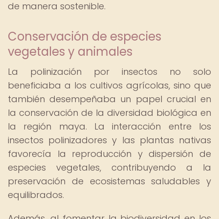
de manera sostenible.
Conservación de especies
vegetales y animales
La polinización por insectos no solo
beneficiaba a los cultivos agrícolas, sino que
también desempeñaba un papel crucial en
la conservación de la diversidad biológica en
la región maya. La interacción entre los
insectos polinizadores y las plantas nativas
favorecía la reproducción y dispersión de
especies vegetales, contribuyendo a la
preservación de ecosistemas saludables y
equilibrados.
Además, al fomentar la biodiversidad en los