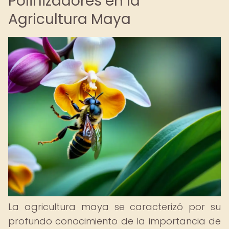
Polinizadores en la
Agricultura Maya
La agricultura maya se caracterizó por su
profundo conocimiento de la importancia de