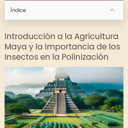
Índice
Introducción a la Agricultura
Maya y la Importancia de los
Insectos en la Polinización