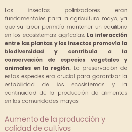
Los insectos polinizadores eran
fundamentales para la agricultura maya, ya
que su labor permitía mantener un equilibrio
en los ecosistemas agrícolas.
La interacción
entre las plantas y los insectos promovía la
biodiversidad y contribuía a la
conservación de especies vegetales y
animales en la región.
La preservación de
estas especies era crucial para garantizar la
estabilidad de los ecosistemas y la
continuidad de la producción de alimentos
en las comunidades mayas.
Aumento de la producción y
calidad de cultivos