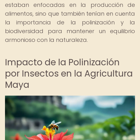
estaban enfocadas en la producción de
alimentos, sino que también tenían en cuenta
la importancia de la polinización y la
biodiversidad para mantener un equilibrio
armonioso con la naturaleza.
Impacto de la Polinización
por Insectos en la Agricultura
Maya