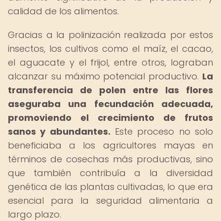
calidad de los alimentos.
Gracias a la polinización realizada por estos
insectos, los cultivos como el maíz, el cacao,
el aguacate y el frijol, entre otros, lograban
alcanzar su máximo potencial productivo.
La
transferencia de polen entre las flores
aseguraba una fecundación adecuada,
promoviendo el crecimiento de frutos
sanos y abundantes.
Este proceso no solo
beneficiaba a los agricultores mayas en
términos de cosechas más productivas, sino
que también contribuía a la diversidad
genética de las plantas cultivadas, lo que era
esencial para la seguridad alimentaria a
largo plazo.