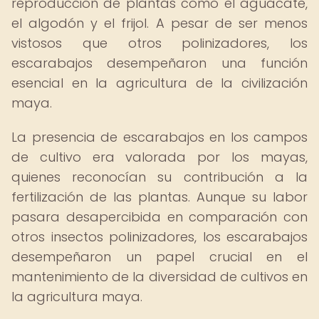
reproducción de plantas como el aguacate,
el algodón y el frijol. A pesar de ser menos
vistosos que otros polinizadores, los
escarabajos desempeñaron una función
esencial en la agricultura de la civilización
maya.
La presencia de escarabajos en los campos
de cultivo era valorada por los mayas,
quienes reconocían su contribución a la
fertilización de las plantas. Aunque su labor
pasara desapercibida en comparación con
otros insectos polinizadores, los escarabajos
desempeñaron un papel crucial en el
mantenimiento de la diversidad de cultivos en
la agricultura maya.