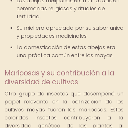
Las abejas meliponas eran utilizadas en
ceremonias religiosas y rituales de
fertilidad.
Su miel era apreciada por su sabor único
y propiedades medicinales.
La domesticación de estas abejas era
una práctica común entre los mayas.
Mariposas y su contribución a la
diversidad de cultivos
Otro grupo de insectos que desempeñó un
papel relevante en la polinización de los
cultivos mayas fueron las mariposas. Estos
coloridos insectos contribuyeron a la
diversidad genética de las plantas al