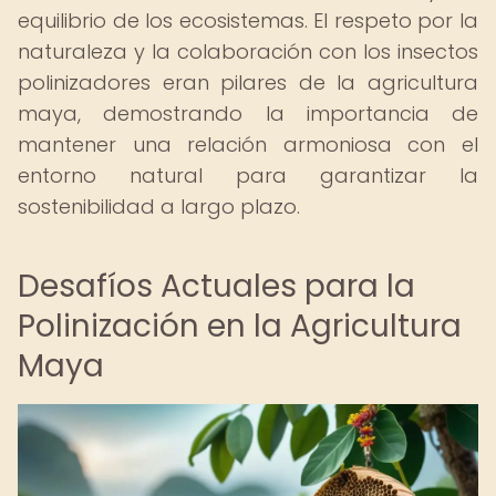
equilibrio de los ecosistemas. El respeto por la
naturaleza y la colaboración con los insectos
polinizadores eran pilares de la agricultura
maya, demostrando la importancia de
mantener una relación armoniosa con el
entorno natural para garantizar la
sostenibilidad a largo plazo.
Desafíos Actuales para la
Polinización en la Agricultura
Maya