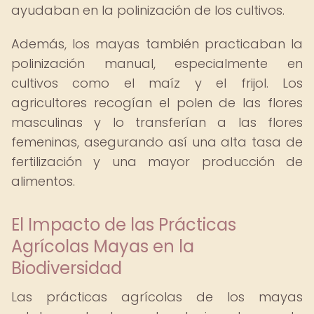
ayudaban en la polinización de los cultivos.
Además, los mayas también practicaban la
polinización manual, especialmente en
cultivos como el maíz y el frijol. Los
agricultores recogían el polen de las flores
masculinas y lo transferían a las flores
femeninas, asegurando así una alta tasa de
fertilización y una mayor producción de
alimentos.
El Impacto de las Prácticas
Agrícolas Mayas en la
Biodiversidad
Las prácticas agrícolas de los mayas