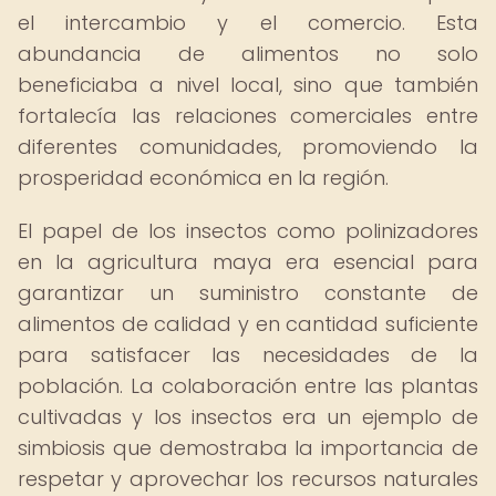
el intercambio y el comercio. Esta
abundancia de alimentos no solo
beneficiaba a nivel local, sino que también
fortalecía las relaciones comerciales entre
diferentes comunidades, promoviendo la
prosperidad económica en la región.
El papel de los insectos como polinizadores
en la agricultura maya era esencial para
garantizar un suministro constante de
alimentos de calidad y en cantidad suficiente
para satisfacer las necesidades de la
población. La colaboración entre las plantas
cultivadas y los insectos era un ejemplo de
simbiosis que demostraba la importancia de
respetar y aprovechar los recursos naturales