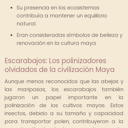
Su presencia en los ecosistemas
contribuía a mantener un equilibrio
natural.
Eran consideradas símbolos de belleza y
renovación en la cultura maya.
Escarabajos: Los polinizadores
olvidados de la civilización Maya
Aunque menos reconocidos que las abejas y
las mariposas, los escarabajos también
jugaron un papel importante en la
polinización de los cultivos mayas. Estos
insectos, debido a su tamaño y capacidad
para transportar polen, contribuyeron a la