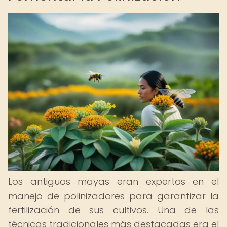
Los antiguos mayas eran expertos en el
manejo de polinizadores para garantizar la
fertilización de sus cultivos. Una de las
técnicas tradicionales más destacadas era el