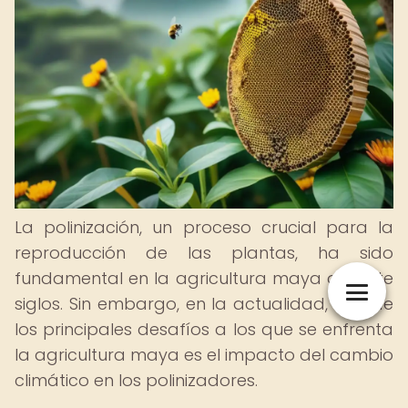
La polinización, un proceso crucial para la
reproducción de las plantas, ha sido
fundamental en la agricultura maya durante
siglos. Sin embargo, en la actualidad, uno de
los principales desafíos a los que se enfrenta
la agricultura maya es el impacto del cambio
climático en los polinizadores.