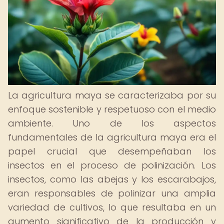
La agricultura maya se caracterizaba por su
enfoque sostenible y respetuoso con el medio
ambiente. Uno de los aspectos
fundamentales de la agricultura maya era el
papel crucial que desempeñaban los
insectos en el proceso de polinización. Los
insectos, como las abejas y los escarabajos,
eran responsables de polinizar una amplia
variedad de cultivos, lo que resultaba en un
aumento significativo de la producción y