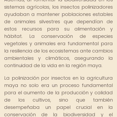
sistemas agrícolas, los insectos polinizadores
ayudaban a mantener poblaciones estables
de animales silvestres que dependían de
estos recursos para su alimentación y
hábitat. La conservación de especies
vegetales y animales era fundamental para
la resiliencia de los ecosistemas ante cambios
ambientales y climáticos, asegurando la
continuidad de la vida en la región maya.
La polinización por insectos en la agricultura
maya no solo era un proceso fundamental
para el aumento de la producción y calidad
de los cultivos, sino que también
desempeñaba un papel crucial en la
conservación de la biodiversidad y el