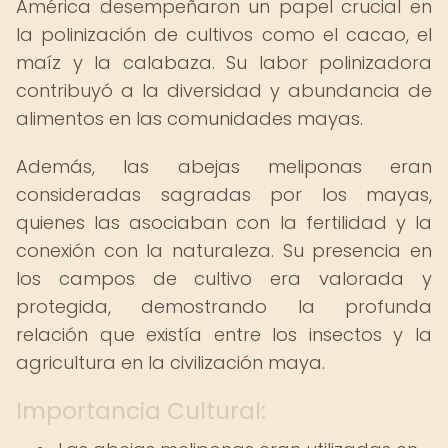
América desempeñaron un papel crucial en
la polinización de cultivos como el cacao, el
maíz y la calabaza. Su labor polinizadora
contribuyó a la diversidad y abundancia de
alimentos en las comunidades mayas.
Además, las abejas meliponas eran
consideradas sagradas por los mayas,
quienes las asociaban con la fertilidad y la
conexión con la naturaleza. Su presencia en
los campos de cultivo era valorada y
protegida, demostrando la profunda
relación que existía entre los insectos y la
agricultura en la civilización maya.
Importancia Cultural: