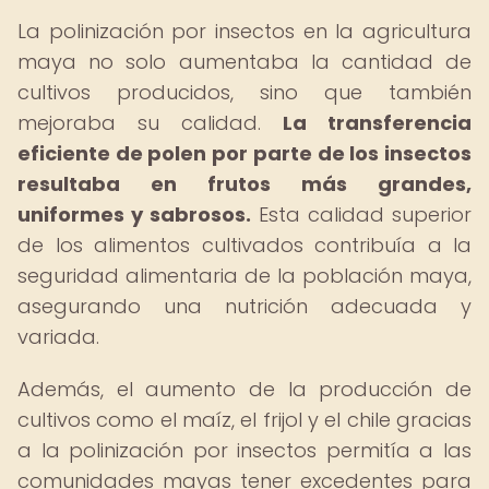
La polinización por insectos en la agricultura
maya no solo aumentaba la cantidad de
cultivos producidos, sino que también
mejoraba su calidad.
La transferencia
eficiente de polen por parte de los insectos
resultaba en frutos más grandes,
uniformes y sabrosos.
Esta calidad superior
de los alimentos cultivados contribuía a la
seguridad alimentaria de la población maya,
asegurando una nutrición adecuada y
variada.
Además, el aumento de la producción de
cultivos como el maíz, el frijol y el chile gracias
a la polinización por insectos permitía a las
comunidades mayas tener excedentes para