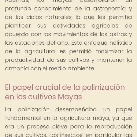
profundo conocimiento de la astronomía y
de los ciclos naturales, lo que les permitía
planificar sus actividades agrícolas de
acuerdo con los movimientos de los astros y
las estaciones del año. Este enfoque holístico
de la agricultura les permitió maximizar la
productividad de sus cultivos y mantener la
armonía con el medio ambiente.
El papel crucial de la polinización
en los cultivos Mayas
La polinización desempeñaba un papel
fundamental en la agricultura maya, ya que
era un proceso clave para la reproducción
de sus cultivos. Los insectos, en particular las