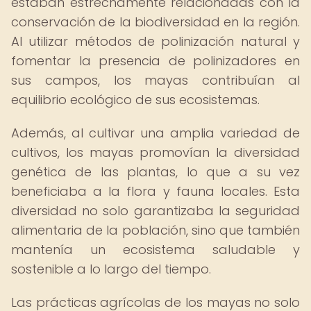
estaban estrechamente relacionadas con la
conservación de la biodiversidad en la región.
Al utilizar métodos de polinización natural y
fomentar la presencia de polinizadores en
sus campos, los mayas contribuían al
equilibrio ecológico de sus ecosistemas.
Además, al cultivar una amplia variedad de
cultivos, los mayas promovían la diversidad
genética de las plantas, lo que a su vez
beneficiaba a la flora y fauna locales. Esta
diversidad no solo garantizaba la seguridad
alimentaria de la población, sino que también
mantenía un ecosistema saludable y
sostenible a lo largo del tiempo.
Las prácticas agrícolas de los mayas no solo