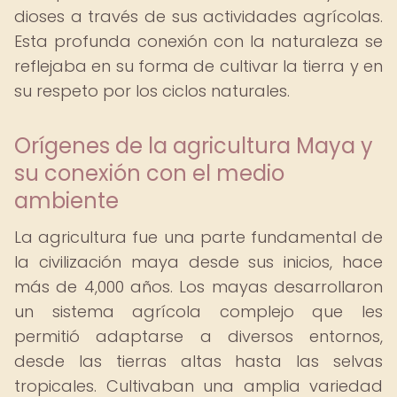
dioses a través de sus actividades agrícolas.
Esta profunda conexión con la naturaleza se
reflejaba en su forma de cultivar la tierra y en
su respeto por los ciclos naturales.
Orígenes de la agricultura Maya y
su conexión con el medio
ambiente
La agricultura fue una parte fundamental de
la civilización maya desde sus inicios, hace
más de 4,000 años. Los mayas desarrollaron
un sistema agrícola complejo que les
permitió adaptarse a diversos entornos,
desde las tierras altas hasta las selvas
tropicales. Cultivaban una amplia variedad