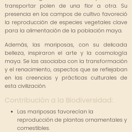
transportar polen de una flor a otra. Su
presencia en los campos de cultivo favoreció
la reproducción de especies vegetales clave
para la alimentación de la población maya.
Además, las mariposas, con su delicada
belleza, inspiraron el arte y la cosmología
maya. Se las asociaba con la transformación
y el renacimiento, aspectos que se reflejaban
en las creencias y prácticas culturales de
esta civilización.
Contribución a la Biodiversidad:
Las mariposas favorecían la
reproducción de plantas ornamentales y
comestibles.