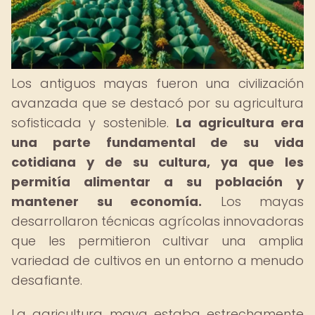
Los antiguos mayas fueron una civilización
avanzada que se destacó por su agricultura
sofisticada y sostenible.
La agricultura era
una parte fundamental de su vida
cotidiana y de su cultura, ya que les
permitía alimentar a su población y
mantener su economía.
Los mayas
desarrollaron técnicas agrícolas innovadoras
que les permitieron cultivar una amplia
variedad de cultivos en un entorno a menudo
desafiante.
La agricultura maya estaba estrechamente