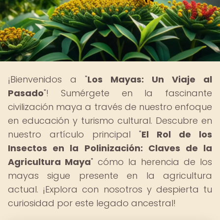
¡Bienvenidos a "
Los Mayas: Un Viaje al
Pasado
"! Sumérgete en la fascinante
civilización maya a través de nuestro enfoque
en educación y turismo cultural. Descubre en
nuestro artículo principal "
El Rol de los
Insectos en la Polinización: Claves de la
Agricultura Maya
" cómo la herencia de los
mayas sigue presente en la agricultura
actual. ¡Explora con nosotros y despierta tu
curiosidad por este legado ancestral!