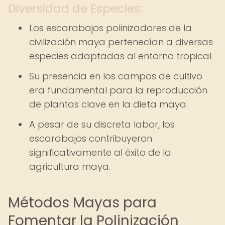
Diversidad de Especies:
Los escarabajos polinizadores de la
civilización maya pertenecían a diversas
especies adaptadas al entorno tropical.
Su presencia en los campos de cultivo
era fundamental para la reproducción
de plantas clave en la dieta maya.
A pesar de su discreta labor, los
escarabajos contribuyeron
significativamente al éxito de la
agricultura maya.
Métodos Mayas para
Fomentar la Polinización