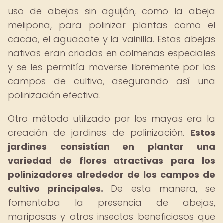
uso de abejas sin aguijón, como la abeja
melipona, para polinizar plantas como el
cacao, el aguacate y la vainilla. Estas abejas
nativas eran criadas en colmenas especiales
y se les permitía moverse libremente por los
campos de cultivo, asegurando así una
polinización efectiva.
Otro método utilizado por los mayas era la
creación de jardines de polinización.
Estos
jardines consistían en plantar una
variedad de flores atractivas para los
polinizadores alrededor de los campos de
cultivo principales.
De esta manera, se
fomentaba la presencia de abejas,
mariposas y otros insectos beneficiosos que