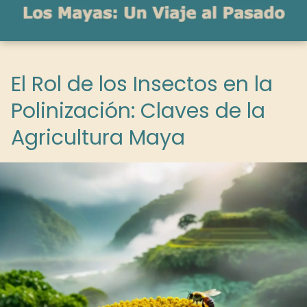
El Rol de los Insectos en la
Polinización: Claves de la
Agricultura Maya