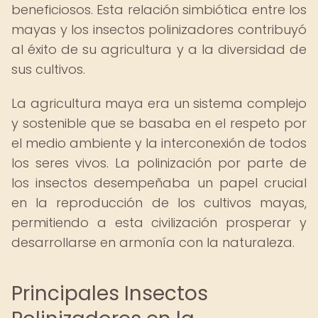
beneficiosos. Esta relación simbiótica entre los
mayas y los insectos polinizadores contribuyó
al éxito de su agricultura y a la diversidad de
sus cultivos.
La agricultura maya era un sistema complejo
y sostenible que se basaba en el respeto por
el medio ambiente y la interconexión de todos
los seres vivos. La polinización por parte de
los insectos desempeñaba un papel crucial
en la reproducción de los cultivos mayas,
permitiendo a esta civilización prosperar y
desarrollarse en armonía con la naturaleza.
Principales Insectos