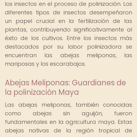
los insectos en el proceso de polinización. Los
diferentes tipos de insectos desempeñaron
un papel crucial en la fertilización de las
plantas, contribuyendo significativamente al
éxito de los cultivos. Entre los insectos más
destacados por su labor polinizadora se
encuentran las abejas meliponas, las
mariposas y los escarabajos.
Abejas Meliponas: Guardianes de
la polinización Maya
Las abejas meliponas, también conocidas
como abejas sin aguijón, fueron
fundamentales en la agricultura maya. Estas
abejas nativas de la región tropical de