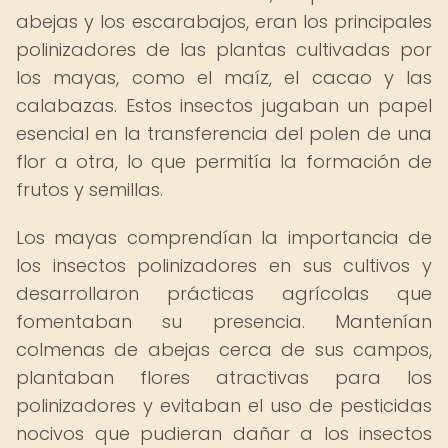
abejas y los escarabajos, eran los principales
polinizadores de las plantas cultivadas por
los mayas, como el maíz, el cacao y las
calabazas. Estos insectos jugaban un papel
esencial en la transferencia del polen de una
flor a otra, lo que permitía la formación de
frutos y semillas.
Los mayas comprendían la importancia de
los insectos polinizadores en sus cultivos y
desarrollaron prácticas agrícolas que
fomentaban su presencia. Mantenían
colmenas de abejas cerca de sus campos,
plantaban flores atractivas para los
polinizadores y evitaban el uso de pesticidas
nocivos que pudieran dañar a los insectos