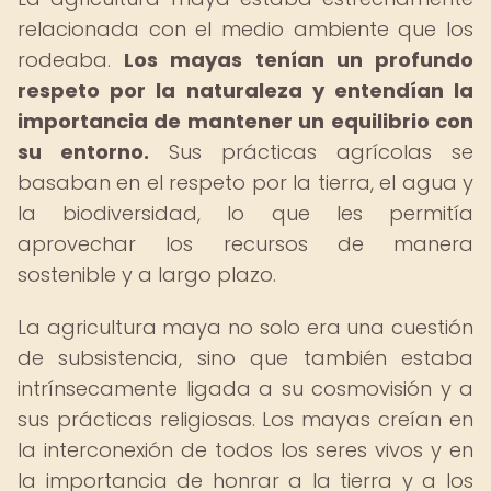
relacionada con el medio ambiente que los
rodeaba.
Los mayas tenían un profundo
respeto por la naturaleza y entendían la
importancia de mantener un equilibrio con
su entorno.
Sus prácticas agrícolas se
basaban en el respeto por la tierra, el agua y
la biodiversidad, lo que les permitía
aprovechar los recursos de manera
sostenible y a largo plazo.
La agricultura maya no solo era una cuestión
de subsistencia, sino que también estaba
intrínsecamente ligada a su cosmovisión y a
sus prácticas religiosas. Los mayas creían en
la interconexión de todos los seres vivos y en
la importancia de honrar a la tierra y a los