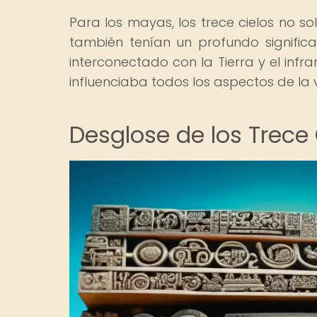
Para los mayas, los trece cielos no so
también tenían un profundo significad
interconectado con la Tierra y el in
influenciaba todos los aspectos de la 
Desglose de los Trece