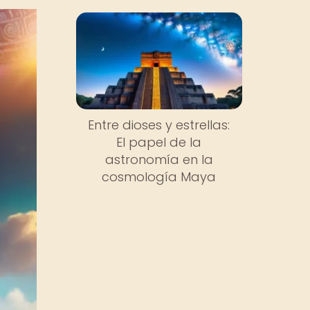
Entre dioses y estrellas:
El papel de la
astronomía en la
cosmología Maya