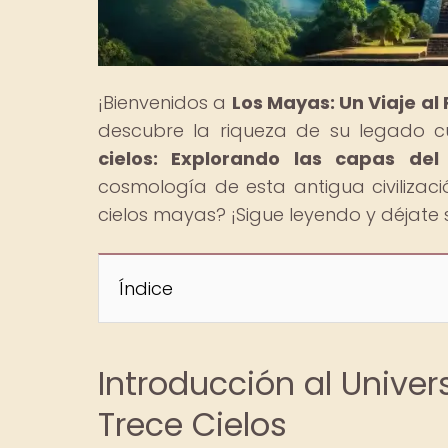
¡Bienvenidos a
Los Mayas: Un Viaje al
descubre la riqueza de su legado cul
cielos: Explorando las capas del
cosmología de esta antigua civilizació
cielos mayas? ¡Sigue leyendo y déjate
Índice
Introducción al Unive
Trece Cielos