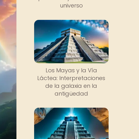
universo
Los Mayas y la Vía
Láctea: Interpretaciones
de la galaxia en la
antigüedad