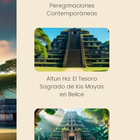
Peregrinaciones
Contemporáneas
Altun Ha: El Tesoro
Sagrado de los Mayas
en Belice