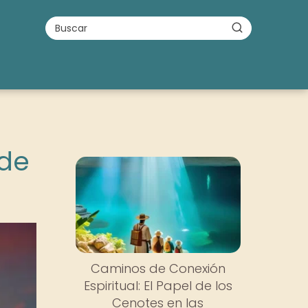
 de
Caminos de Conexión
Espiritual: El Papel de los
Cenotes en las