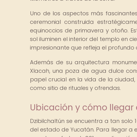
Uno de los aspectos más fascinantes 
ceremonial construida estratégicam
equinoccios de primavera y otoño. Es
sol iluminen el interior del templo en
impresionante que refleja el profundo
Además de su arquitectura monument
Xlacah, una poza de agua dulce con
papel crucial en la vida de la ciudad
como sitio de rituales y ofrendas.
Ubicación y cómo llegar 
Dzibilchaltún se encuentra a tan solo 1
del estado de Yucatán. Para llegar a 