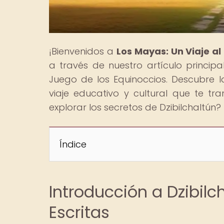
¡Bienvenidos a
Los Mayas: Un Viaje a
a través de nuestro artículo principa
Juego de los Equinoccios. Descubre l
viaje educativo y cultural que te tr
explorar los secretos de Dzibilchaltún?
Índice
Introducción a Dzibilc
Escritas