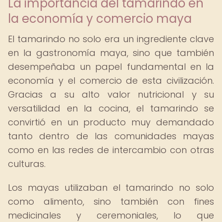
La importancia del tamarindo en
la economía y comercio maya
El tamarindo no solo era un ingrediente clave
en la gastronomía maya, sino que también
desempeñaba un papel fundamental en la
economía y el comercio de esta civilización.
Gracias a su alto valor nutricional y su
versatilidad en la cocina, el tamarindo se
convirtió en un producto muy demandado
tanto dentro de las comunidades mayas
como en las redes de intercambio con otras
culturas.
Los mayas utilizaban el tamarindo no solo
como alimento, sino también con fines
medicinales y ceremoniales, lo que