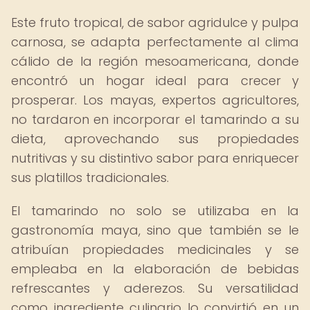
Este fruto tropical, de sabor agridulce y pulpa
carnosa, se adapta perfectamente al clima
cálido de la región mesoamericana, donde
encontró un hogar ideal para crecer y
prosperar. Los mayas, expertos agricultores,
no tardaron en incorporar el tamarindo a su
dieta, aprovechando sus propiedades
nutritivas y su distintivo sabor para enriquecer
sus platillos tradicionales.
El tamarindo no solo se utilizaba en la
gastronomía maya, sino que también se le
atribuían propiedades medicinales y se
empleaba en la elaboración de bebidas
refrescantes y aderezos. Su versatilidad
como ingrediente culinario lo convirtió en un