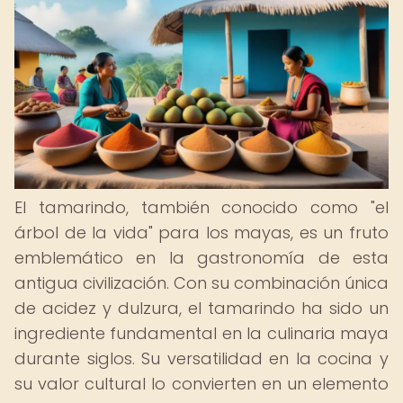
El tamarindo, también conocido como "el
árbol de la vida" para los mayas, es un fruto
emblemático en la gastronomía de esta
antigua civilización. Con su combinación única
de acidez y dulzura, el tamarindo ha sido un
ingrediente fundamental en la culinaria maya
durante siglos. Su versatilidad en la cocina y
su valor cultural lo convierten en un elemento