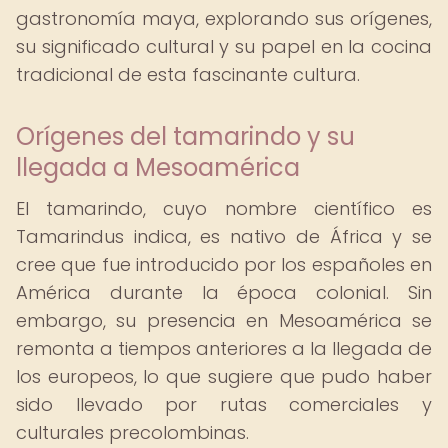
gastronomía maya, explorando sus orígenes,
su significado cultural y su papel en la cocina
tradicional de esta fascinante cultura.
Orígenes del tamarindo y su
llegada a Mesoamérica
El tamarindo, cuyo nombre científico es
Tamarindus indica, es nativo de África y se
cree que fue introducido por los españoles en
América durante la época colonial. Sin
embargo, su presencia en Mesoamérica se
remonta a tiempos anteriores a la llegada de
los europeos, lo que sugiere que pudo haber
sido llevado por rutas comerciales y
culturales precolombinas.