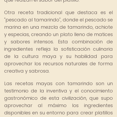
Otra receta tradicional que destaca es el
"pescado al tamarindo", donde el pescado se
marina en una mezcla de tamarindo, achiote
y especias, creando un plato lleno de matices
y sabores intensos. Esta combinación de
ingredientes refleja la sofisticación culinaria
de la cultura maya y su habilidad para
aprovechar los recursos naturales de forma
creativa y sabrosa.
Las recetas mayas con tamarindo son un
testimonio de la inventiva y el conocimiento
gastronómico de esta civilización, que supo
aprovechar al máximo los ingredientes
disponibles en su entorno para crear platillos