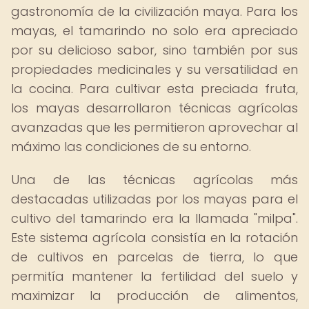
gastronomía de la civilización maya. Para los
mayas, el tamarindo no solo era apreciado
por su delicioso sabor, sino también por sus
propiedades medicinales y su versatilidad en
la cocina. Para cultivar esta preciada fruta,
los mayas desarrollaron técnicas agrícolas
avanzadas que les permitieron aprovechar al
máximo las condiciones de su entorno.
Una de las técnicas agrícolas más
destacadas utilizadas por los mayas para el
cultivo del tamarindo era la llamada "milpa".
Este sistema agrícola consistía en la rotación
de cultivos en parcelas de tierra, lo que
permitía mantener la fertilidad del suelo y
maximizar la producción de alimentos,