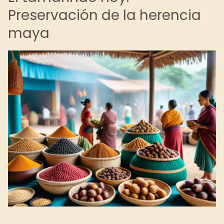
Preservación de la herencia
maya