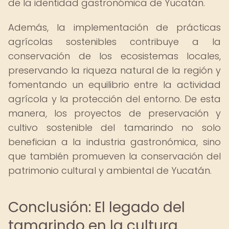
de la identidad gastronómica de Yucatán.
Además, la implementación de prácticas
agrícolas sostenibles contribuye a la
conservación de los ecosistemas locales,
preservando la riqueza natural de la región y
fomentando un equilibrio entre la actividad
agrícola y la protección del entorno. De esta
manera, los proyectos de preservación y
cultivo sostenible del tamarindo no solo
benefician a la industria gastronómica, sino
que también promueven la conservación del
patrimonio cultural y ambiental de Yucatán.
Conclusión: El legado del
tamarindo en la cultura