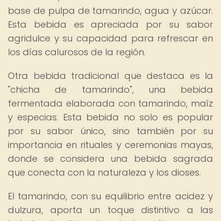
base de pulpa de tamarindo, agua y azúcar.
Esta bebida es apreciada por su sabor
agridulce y su capacidad para refrescar en
los días calurosos de la región.
Otra bebida tradicional que destaca es la
"chicha de tamarindo", una bebida
fermentada elaborada con tamarindo, maíz
y especias. Esta bebida no solo es popular
por su sabor único, sino también por su
importancia en rituales y ceremonias mayas,
donde se considera una bebida sagrada
que conecta con la naturaleza y los dioses.
El tamarindo, con su equilibrio entre acidez y
dulzura, aporta un toque distintivo a las