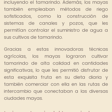
incluyendo el tamarindo. Además, los mayas
también empleaban métodos de riego
sofisticados, como la construcción de
sistemas de canales y pozos, que les
permitían controlar el suministro de agua a
sus cultivos de tamarindo.
Gracias a estas innovadoras técnicas
agrícolas, los mayas lograron cultivar
tamarindo de alta calidad en cantidades
significativas, lo que les permitió disfrutar de
esta exquisita fruta en su dieta diaria y
también comerciar con ella en las rutas de
intercambio que conectaban a las diversas
ciudades mayas.