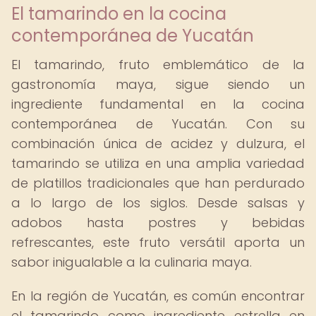
El tamarindo en la cocina
contemporánea de Yucatán
El tamarindo, fruto emblemático de la
gastronomía maya, sigue siendo un
ingrediente fundamental en la cocina
contemporánea de Yucatán. Con su
combinación única de acidez y dulzura, el
tamarindo se utiliza en una amplia variedad
de platillos tradicionales que han perdurado
a lo largo de los siglos. Desde salsas y
adobos hasta postres y bebidas
refrescantes, este fruto versátil aporta un
sabor inigualable a la culinaria maya.
En la región de Yucatán, es común encontrar
el tamarindo como ingrediente estrella en