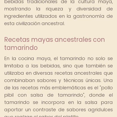
bebidas tradicionales de la cultura maya,
mostrando la riqueza y diversidad de
ingredientes utilizados en la gastronomía de
esta civilización ancestral.
Recetas mayas ancestrales con
tamarindo
En la cocina maya, el tamarindo no solo se
limitaba a las bebidas, sino que también se
utilizaba en diversas recetas ancestrales que
combinaban sabores y técnicas únicas. Una
de las recetas más emblemáticas es el "pollo
pibil con salsa de tamarindo", donde el
tamarindo se incorpora en la salsa para
aportar un contraste de sabores agridulces
que realzan el sabor del platillo.