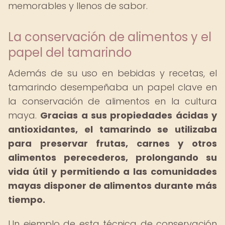
memorables y llenos de sabor.
La conservación de alimentos y el
papel del tamarindo
Además de su uso en bebidas y recetas, el
tamarindo desempeñaba un papel clave en
la conservación de alimentos en la cultura
maya.
Gracias a sus propiedades ácidas y
antioxidantes, el tamarindo se utilizaba
para preservar frutas, carnes y otros
alimentos perecederos, prolongando su
vida útil y permitiendo a las comunidades
mayas disponer de alimentos durante más
tiempo.
Un ejemplo de esta técnica de conservación