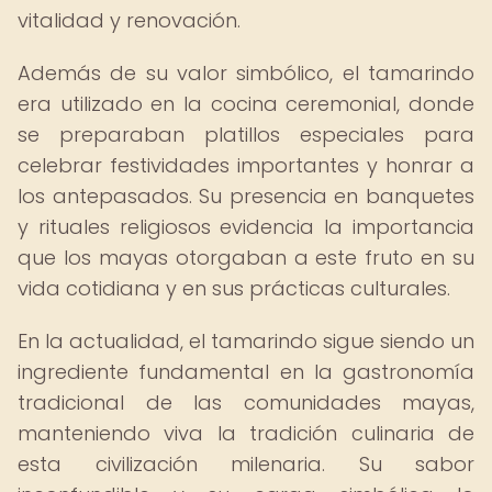
vitalidad y renovación.
Además de su valor simbólico, el tamarindo
era utilizado en la cocina ceremonial, donde
se preparaban platillos especiales para
celebrar festividades importantes y honrar a
los antepasados. Su presencia en banquetes
y rituales religiosos evidencia la importancia
que los mayas otorgaban a este fruto en su
vida cotidiana y en sus prácticas culturales.
En la actualidad, el tamarindo sigue siendo un
ingrediente fundamental en la gastronomía
tradicional de las comunidades mayas,
manteniendo viva la tradición culinaria de
esta civilización milenaria. Su sabor