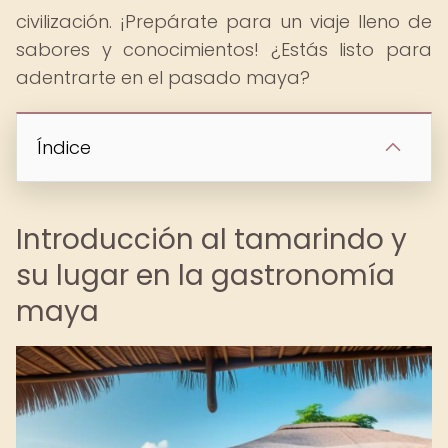
civilización. ¡Prepárate para un viaje lleno de
sabores y conocimientos! ¿Estás listo para
adentrarte en el pasado maya?
Índice
Introducción al tamarindo y
su lugar en la gastronomía
maya