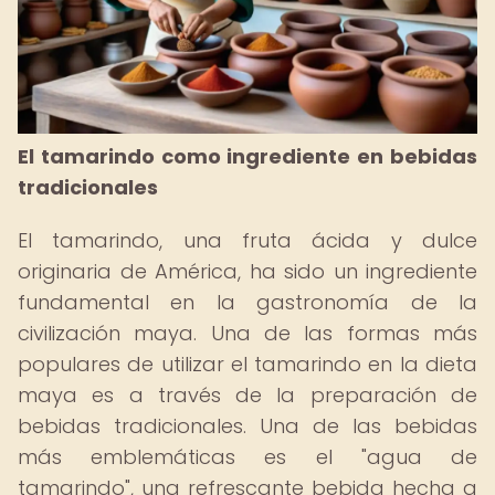
El tamarindo como ingrediente en bebidas
tradicionales
El tamarindo, una fruta ácida y dulce
originaria de América, ha sido un ingrediente
fundamental en la gastronomía de la
civilización maya. Una de las formas más
populares de utilizar el tamarindo en la dieta
maya es a través de la preparación de
bebidas tradicionales. Una de las bebidas
más emblemáticas es el "agua de
tamarindo", una refrescante bebida hecha a