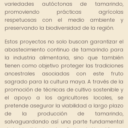
variedades autóctonas de tamarindo,
promoviendo prácticas agrícolas
respetuosas con el medio ambiente y
preservando la biodiversidad de la región.
Estos proyectos no solo buscan garantizar el
abastecimiento continuo de tamarindo para
la industria alimentaria, sino que también
tienen como objetivo proteger las tradiciones
ancestrales asociadas con este fruto
sagrado para la cultura maya. A través de la
promoción de técnicas de cultivo sostenible y
el apoyo a los agricultores locales, se
pretende asegurar la viabilidad a largo plazo
de la producción de tamarindo,
salvaguardando así una parte fundamental