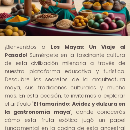
¡Bienvenidos a
Los Mayas: Un Viaje al
Pasado
! Sumérgete en la fascinante cultura
de esta civilización milenaria a través de
nuestra plataforma educativa y turística.
Descubre los secretos de la arquitectura
maya, sus tradiciones culturales y mucho
más. En esta ocasión, te invitamos a explorar
el artículo "
El tamarindo: Acidez y dulzura en
la gastronomía maya
", donde conocerás
cómo esta fruta exótica jugó un papel
fundamental en la cocina de esta ancestral