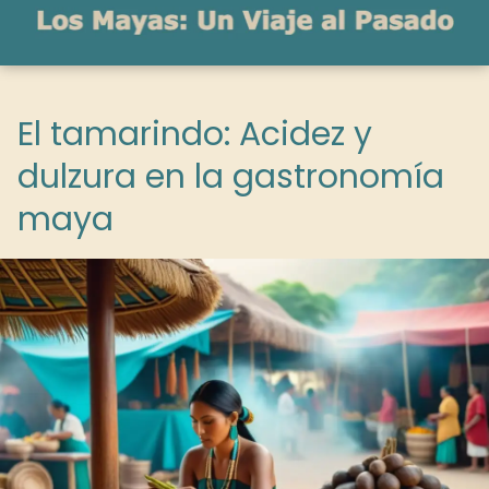
El tamarindo: Acidez y
dulzura en la gastronomía
maya