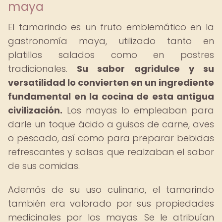
maya
El tamarindo es un fruto emblemático en la
gastronomía maya, utilizado tanto en
platillos salados como en postres
tradicionales.
Su sabor agridulce y su
versatilidad lo convierten en un ingrediente
fundamental en la cocina de esta antigua
civilización.
Los mayas lo empleaban para
darle un toque ácido a guisos de carne, aves
o pescado, así como para preparar bebidas
refrescantes y salsas que realzaban el sabor
de sus comidas.
Además de su uso culinario, el tamarindo
también era valorado por sus propiedades
medicinales por los mayas. Se le atribuían