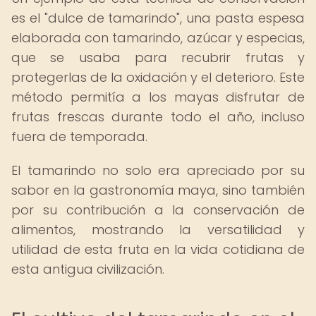
es el "dulce de tamarindo", una pasta espesa
elaborada con tamarindo, azúcar y especias,
que se usaba para recubrir frutas y
protegerlas de la oxidación y el deterioro. Este
método permitía a los mayas disfrutar de
frutas frescas durante todo el año, incluso
fuera de temporada.
El tamarindo no solo era apreciado por su
sabor en la gastronomía maya, sino también
por su contribución a la conservación de
alimentos, mostrando la versatilidad y
utilidad de esta fruta en la vida cotidiana de
esta antigua civilización.