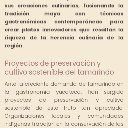
sus creaciones culinarias, fusionando la
tradición maya con técnicas
gastronómicas contemporáneas para
crear platos innovadores que resaltan la
riqueza de la herencia culinaria de la
región.
Proyectos de preservación y
cultivo sostenible del tamarindo
Ante la creciente demanda de tamarindo en
la gastronomía yucateca, han surgido
proyectos de preservación y cultivo
sostenible de este fruto tan apreciado.
Organizaciones locales y comunidades
indígenas trabajan en la conservación de las