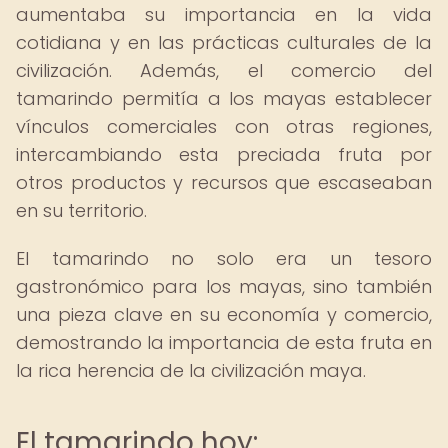
aumentaba su importancia en la vida
cotidiana y en las prácticas culturales de la
civilización. Además, el comercio del
tamarindo permitía a los mayas establecer
vínculos comerciales con otras regiones,
intercambiando esta preciada fruta por
otros productos y recursos que escaseaban
en su territorio.
El tamarindo no solo era un tesoro
gastronómico para los mayas, sino también
una pieza clave en su economía y comercio,
demostrando la importancia de esta fruta en
la rica herencia de la civilización maya.
El tamarindo hoy: