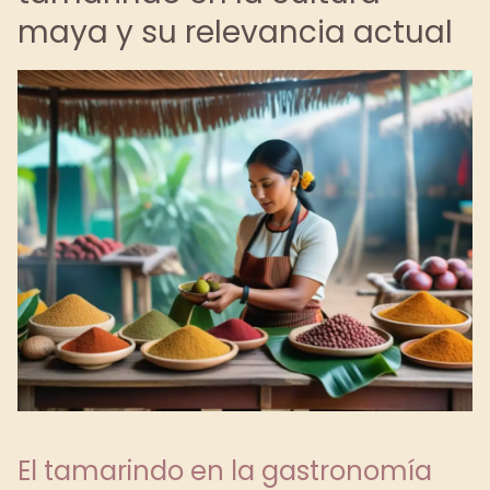
maya y su relevancia actual
El tamarindo en la gastronomía