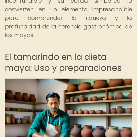
inconfundible y su carga simbólica lo
convierten en un elemento imprescindible
para comprender la riqueza y la
profundidad de la herencia gastronómica de
los mayas.
El tamarindo en la dieta
maya: Uso y preparaciones