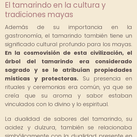
El tamarindo en la cultura y
tradiciones mayas
Además de su importancia en la
gastronomía, el tamarindo también tiene un
significado cultural profundo para los mayas.
En la cosmovisión de esta civilización, el
árbol del tamarindo era considerado
sagrado y se le atribuían propiedades
místicas y protectoras.
Su presencia en
rituales y ceremonias era común, ya que se
creía que su aroma y sabor estaban
vinculados con lo divino y lo espiritual.
La dualidad de sabores del tamarindo, su
acidez y dulzura, también se relacionaba
simbólicamente con la dualidad presente en