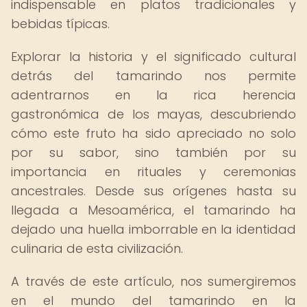
indispensable en platos tradicionales y
bebidas típicas.
Explorar la historia y el significado cultural
detrás del tamarindo nos permite
adentrarnos en la rica herencia
gastronómica de los mayas, descubriendo
cómo este fruto ha sido apreciado no solo
por su sabor, sino también por su
importancia en rituales y ceremonias
ancestrales. Desde sus orígenes hasta su
llegada a Mesoamérica, el tamarindo ha
dejado una huella imborrable en la identidad
culinaria de esta civilización.
A través de este artículo, nos sumergiremos
en el mundo del tamarindo en la