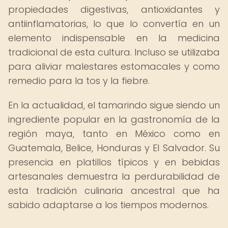
propiedades digestivas, antioxidantes y
antiinflamatorias, lo que lo convertía en un
elemento indispensable en la medicina
tradicional de esta cultura. Incluso se utilizaba
para aliviar malestares estomacales y como
remedio para la tos y la fiebre.
En la actualidad, el tamarindo sigue siendo un
ingrediente popular en la gastronomía de la
región maya, tanto en México como en
Guatemala, Belice, Honduras y El Salvador. Su
presencia en platillos típicos y en bebidas
artesanales demuestra la perdurabilidad de
esta tradición culinaria ancestral que ha
sabido adaptarse a los tiempos modernos.