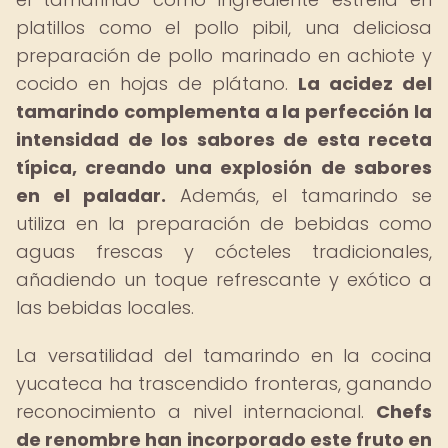
platillos como el pollo pibil, una deliciosa
preparación de pollo marinado en achiote y
cocido en hojas de plátano.
La acidez del
tamarindo complementa a la perfección la
intensidad de los sabores de esta receta
típica, creando una explosión de sabores
en el paladar.
Además, el tamarindo se
utiliza en la preparación de bebidas como
aguas frescas y cócteles tradicionales,
añadiendo un toque refrescante y exótico a
las bebidas locales.
La versatilidad del tamarindo en la cocina
yucateca ha trascendido fronteras, ganando
reconocimiento a nivel internacional.
Chefs
de renombre han incorporado este fruto en