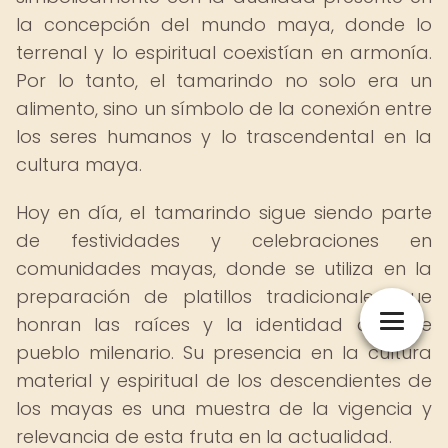
la concepción del mundo maya, donde lo
terrenal y lo espiritual coexistían en armonía.
Por lo tanto, el tamarindo no solo era un
alimento, sino un símbolo de la conexión entre
los seres humanos y lo trascendental en la
cultura maya.
Hoy en día, el tamarindo sigue siendo parte
de festividades y celebraciones en
comunidades mayas, donde se utiliza en la
preparación de platillos tradicionales que
honran las raíces y la identidad de este
pueblo milenario. Su presencia en la cultura
material y espiritual de los descendientes de
los mayas es una muestra de la vigencia y
relevancia de esta fruta en la actualidad.