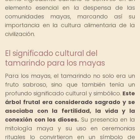
elemento esencial en la despensa de las
comunidades mayas, marcando así su
importancia en la cultura alimentaria de la
civilización.
El significado cultural del
tamarindo para los mayas
Para los mayas, el tamarindo no solo era un
fruto sabroso, sino que también tenía un
profundo significado cultural y simbólico.
Este
árbol frutal era considerado sagrado y se
asociaba con la fertilidad, la vida y la
conexión con los dioses.
Su presencia en la
mitología maya y su uso en ceremonias
rituales lo convirtieron en un símbolo de