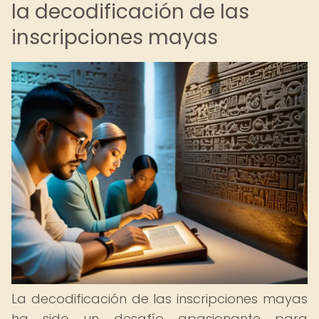
la decodificación de las
inscripciones mayas
La decodificación de las inscripciones mayas
ha sido un desafío apasionante para