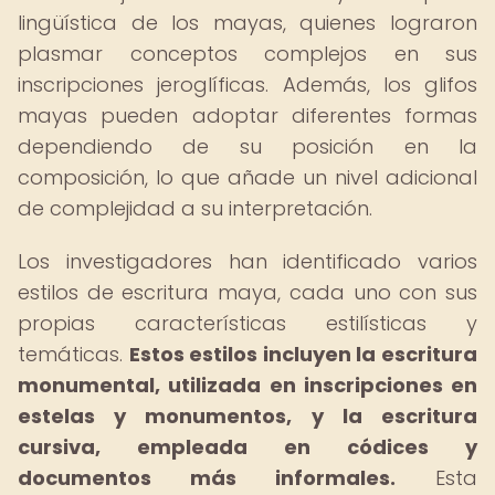
lingüística de los mayas, quienes lograron
plasmar conceptos complejos en sus
inscripciones jeroglíficas. Además, los glifos
mayas pueden adoptar diferentes formas
dependiendo de su posición en la
composición, lo que añade un nivel adicional
de complejidad a su interpretación.
Los investigadores han identificado varios
estilos de escritura maya, cada uno con sus
propias características estilísticas y
temáticas.
Estos estilos incluyen la escritura
monumental, utilizada en inscripciones en
estelas y monumentos, y la escritura
cursiva, empleada en códices y
documentos más informales.
Esta