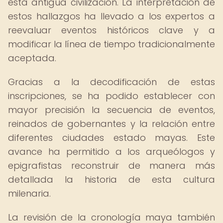
esta antigua civilización. La interpretación de
estos hallazgos ha llevado a los expertos a
reevaluar eventos históricos clave y a
modificar la línea de tiempo tradicionalmente
aceptada.
Gracias a la decodificación de estas
inscripciones, se ha podido establecer con
mayor precisión la secuencia de eventos,
reinados de gobernantes y la relación entre
diferentes ciudades estado mayas. Este
avance ha permitido a los arqueólogos y
epigrafistas reconstruir de manera más
detallada la historia de esta cultura
milenaria.
La revisión de la cronología maya también