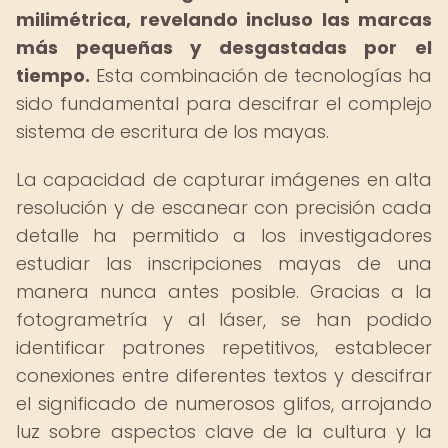
milimétrica, revelando incluso las marcas
más pequeñas y desgastadas por el
tiempo.
Esta combinación de tecnologías ha
sido fundamental para descifrar el complejo
sistema de escritura de los mayas.
La capacidad de capturar imágenes en alta
resolución y de escanear con precisión cada
detalle ha permitido a los investigadores
estudiar las inscripciones mayas de una
manera nunca antes posible. Gracias a la
fotogrametría y al láser, se han podido
identificar patrones repetitivos, establecer
conexiones entre diferentes textos y descifrar
el significado de numerosos glifos, arrojando
luz sobre aspectos clave de la cultura y la