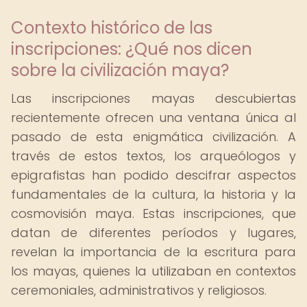
Contexto histórico de las
inscripciones: ¿Qué nos dicen
sobre la civilización maya?
Las inscripciones mayas descubiertas
recientemente ofrecen una ventana única al
pasado de esta enigmática civilización. A
través de estos textos, los arqueólogos y
epigrafistas han podido descifrar aspectos
fundamentales de la cultura, la historia y la
cosmovisión maya. Estas inscripciones, que
datan de diferentes períodos y lugares,
revelan la importancia de la escritura para
los mayas, quienes la utilizaban en contextos
ceremoniales, administrativos y religiosos.