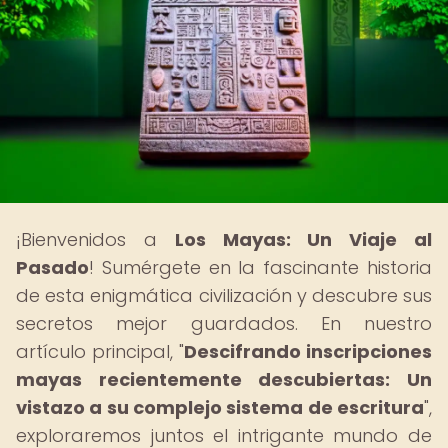
¡Bienvenidos a
Los Mayas: Un Viaje al
Pasado
! Sumérgete en la fascinante historia
de esta enigmática civilización y descubre sus
secretos mejor guardados. En nuestro
artículo principal, "
Descifrando inscripciones
mayas recientemente descubiertas: Un
vistazo a su complejo sistema de escritura
",
exploraremos juntos el intrigante mundo de