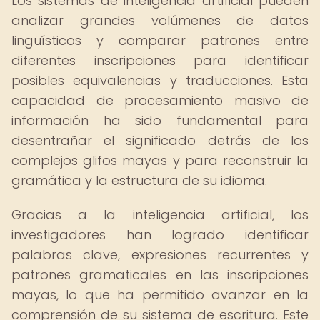
Los sistemas de inteligencia artificial pueden
analizar grandes volúmenes de datos
lingüísticos y comparar patrones entre
diferentes inscripciones para identificar
posibles equivalencias y traducciones. Esta
capacidad de procesamiento masivo de
información ha sido fundamental para
desentrañar el significado detrás de los
complejos glifos mayas y para reconstruir la
gramática y la estructura de su idioma.
Gracias a la inteligencia artificial, los
investigadores han logrado identificar
palabras clave, expresiones recurrentes y
patrones gramaticales en las inscripciones
mayas, lo que ha permitido avanzar en la
comprensión de su sistema de escritura. Este