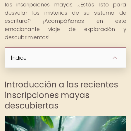
las inscripciones mayas. ¿Estás listo para
desvelar los misterios de su sistema de
escritura? ¡Acompáñanos en este
emocionante viaje de exploración y
descubrimientos!
Índice
Introducción a las recientes
inscripciones mayas
descubiertas