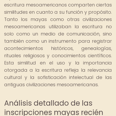
escritura mesoamericanos comparten ciertas
similitudes en cuanto a su función y propósito.
Tanto los mayas como otras civilizaciones
mesoamericanas utilizaban la escritura no
solo como un medio de comunicación, sino
también como un instrumento para registrar
acontecimientos históricos, genealogías,
rituales religiosos y conocimientos científicos.
Esta similitud en el uso y la importancia
otorgada a la escritura refleja la relevancia
cultural y la sofisticación intelectual de las
antiguas civilizaciones mesoamericanas.
Análisis detallado de las
inscripciones mayas recién