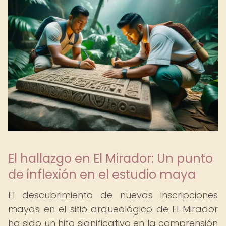
El hallazgo en El Mirador: Un punto
de inflexión en el estudio maya
El descubrimiento de nuevas inscripciones
mayas en el sitio arqueológico de El Mirador
ha sido un hito significativo en la comprensión