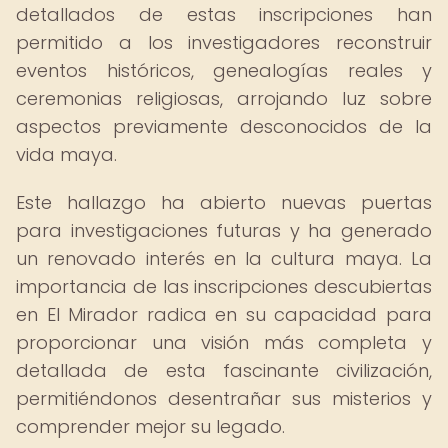
detallados de estas inscripciones han
permitido a los investigadores reconstruir
eventos históricos, genealogías reales y
ceremonias religiosas, arrojando luz sobre
aspectos previamente desconocidos de la
vida maya.
Este hallazgo ha abierto nuevas puertas
para investigaciones futuras y ha generado
un renovado interés en la cultura maya. La
importancia de las inscripciones descubiertas
en El Mirador radica en su capacidad para
proporcionar una visión más completa y
detallada de esta fascinante civilización,
permitiéndonos desentrañar sus misterios y
comprender mejor su legado.