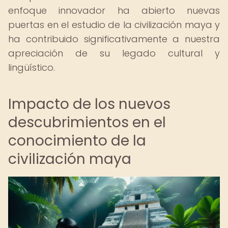
enfoque innovador ha abierto nuevas
puertas en el estudio de la civilización maya y
ha contribuido significativamente a nuestra
apreciación de su legado cultural y
lingüístico.
Impacto de los nuevos
descubrimientos en el
conocimiento de la
civilización maya