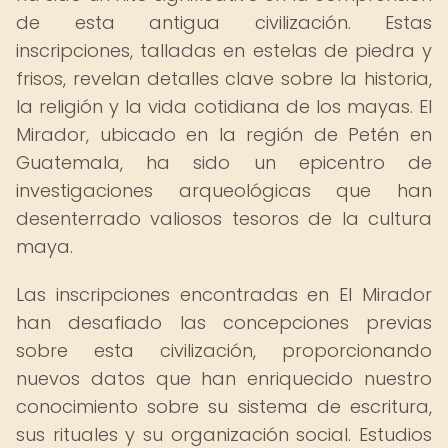
de esta antigua civilización. Estas
inscripciones, talladas en estelas de piedra y
frisos, revelan detalles clave sobre la historia,
la religión y la vida cotidiana de los mayas. El
Mirador, ubicado en la región de Petén en
Guatemala, ha sido un epicentro de
investigaciones arqueológicas que han
desenterrado valiosos tesoros de la cultura
maya.
Las inscripciones encontradas en El Mirador
han desafiado las concepciones previas
sobre esta civilización, proporcionando
nuevos datos que han enriquecido nuestro
conocimiento sobre su sistema de escritura,
sus rituales y su organización social. Estudios