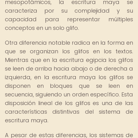
mesopotámicos, la escritura maya se
caracteriza por su complejidad y su
capacidad para representar múltiples
conceptos en un solo glifo.
Otra diferencia notable radica en la forma en
que se organizan los glifos en los textos.
Mientras que en la escritura egipcia los glifos
se leen de arriba hacia abajo o de derecha a
izquierda, en la escritura maya los glifos se
disponen en bloques que se leen en
secuencia, siguiendo un orden específico. Esta
disposición lineal de los glifos es una de las
características distintivas del sistema de
escritura maya.
A pesar de estas diferencias, los sistemas de