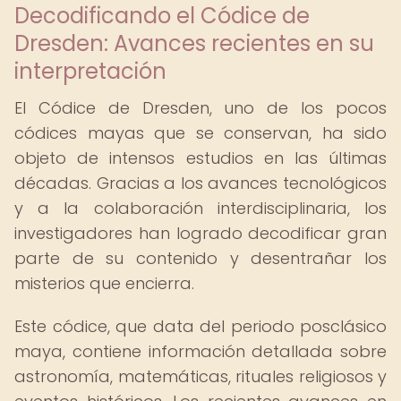
Decodificando el Códice de
Dresden: Avances recientes en su
interpretación
El Códice de Dresden, uno de los pocos
códices mayas que se conservan, ha sido
objeto de intensos estudios en las últimas
décadas. Gracias a los avances tecnológicos
y a la colaboración interdisciplinaria, los
investigadores han logrado decodificar gran
parte de su contenido y desentrañar los
misterios que encierra.
Este códice, que data del periodo posclásico
maya, contiene información detallada sobre
astronomía, matemáticas, rituales religiosos y