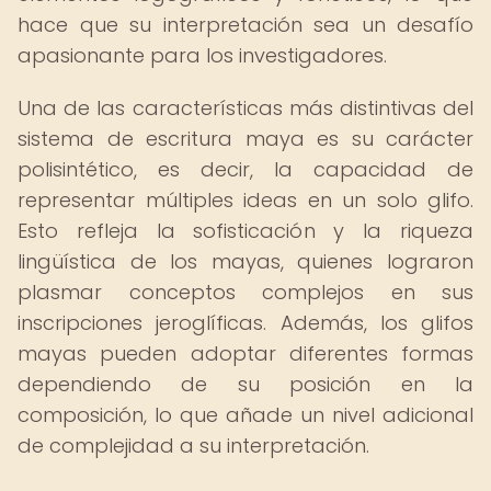
hace que su interpretación sea un desafío
apasionante para los investigadores.
Una de las características más distintivas del
sistema de escritura maya es su carácter
polisintético, es decir, la capacidad de
representar múltiples ideas en un solo glifo.
Esto refleja la sofisticación y la riqueza
lingüística de los mayas, quienes lograron
plasmar conceptos complejos en sus
inscripciones jeroglíficas. Además, los glifos
mayas pueden adoptar diferentes formas
dependiendo de su posición en la
composición, lo que añade un nivel adicional
de complejidad a su interpretación.