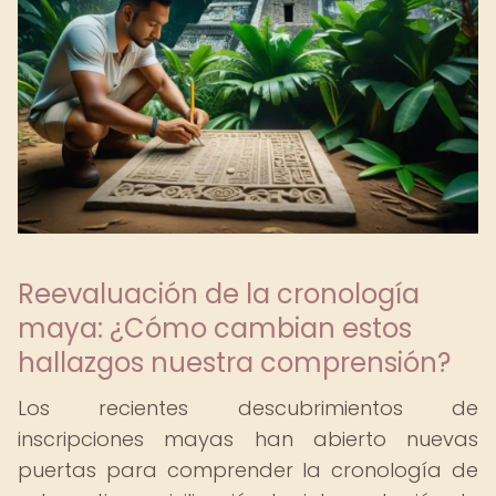
Reevaluación de la cronología
maya: ¿Cómo cambian estos
hallazgos nuestra comprensión?
Los recientes descubrimientos de
inscripciones mayas han abierto nuevas
puertas para comprender la cronología de