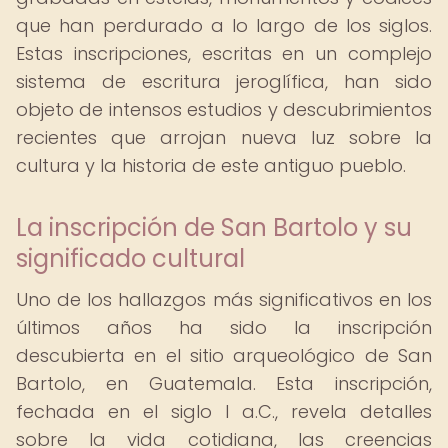
que han perdurado a lo largo de los siglos.
Estas inscripciones, escritas en un complejo
sistema de escritura jeroglífica, han sido
objeto de intensos estudios y descubrimientos
recientes que arrojan nueva luz sobre la
cultura y la historia de este antiguo pueblo.
La inscripción de San Bartolo y su
significado cultural
Uno de los hallazgos más significativos en los
últimos años ha sido la inscripción
descubierta en el sitio arqueológico de San
Bartolo, en Guatemala. Esta inscripción,
fechada en el siglo I a.C., revela detalles
sobre la vida cotidiana, las creencias