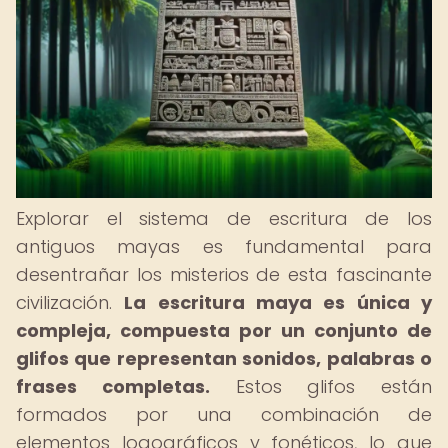
Explorar el sistema de escritura de los
antiguos mayas es fundamental para
desentrañar los misterios de esta fascinante
civilización.
La escritura maya es única y
compleja, compuesta por un conjunto de
glifos que representan sonidos, palabras o
frases completas.
Estos glifos están
formados por una combinación de
elementos logográficos y fonéticos, lo que