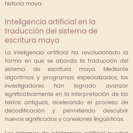
historia maya.
Inteligencia artificial en la
traducción del sistema de
escritura maya
La inteligencia artificial ha revolucionado la
forma en que se aborda la traducción del
sistema de escritura maya. Mediante
algoritmos y programas especializados, los
investigadores han logrado avanzar
significativamente en la interpretación de los
textos antiguos, acelerando el proceso de
decodificación y permitiendo descubrir
nuevos significados y conexiones lingüísticas.