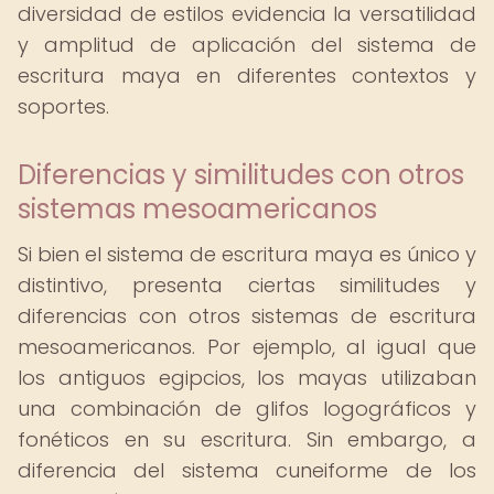
diversidad de estilos evidencia la versatilidad
y amplitud de aplicación del sistema de
escritura maya en diferentes contextos y
soportes.
Diferencias y similitudes con otros
sistemas mesoamericanos
Si bien el sistema de escritura maya es único y
distintivo, presenta ciertas similitudes y
diferencias con otros sistemas de escritura
mesoamericanos. Por ejemplo, al igual que
los antiguos egipcios, los mayas utilizaban
una combinación de glifos logográficos y
fonéticos en su escritura. Sin embargo, a
diferencia del sistema cuneiforme de los