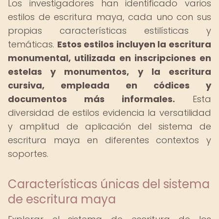
Los investigadores han identificado varios
estilos de escritura maya, cada uno con sus
propias características estilísticas y
temáticas.
Estos estilos incluyen la escritura
monumental, utilizada en inscripciones en
estelas y monumentos, y la escritura
cursiva, empleada en códices y
documentos más informales.
Esta
diversidad de estilos evidencia la versatilidad
y amplitud de aplicación del sistema de
escritura maya en diferentes contextos y
soportes.
Características únicas del sistema
de escritura maya