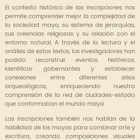
El contexto histórico de las inscripciones nos
permite comprender mejor la complejidad de
la sociedad maya, su sistema de jerarquías,
sus creencias religiosas y su relación con el
entorno natural. A través de la lectura y el
análisis de estos textos, los investigadores han
podido reconstruir eventos históricos,
identificar gobernantes y establecer
conexiones entre diferentes sitios
arqueológicos, enriqueciendo nuestra
comprensión de la red de ciudades-estado
que conformaban el mundo maya.
Las inscripciones también nos hablan de la
habilidad de los mayas para combinar arte y
escritura, creando composiciones visuales