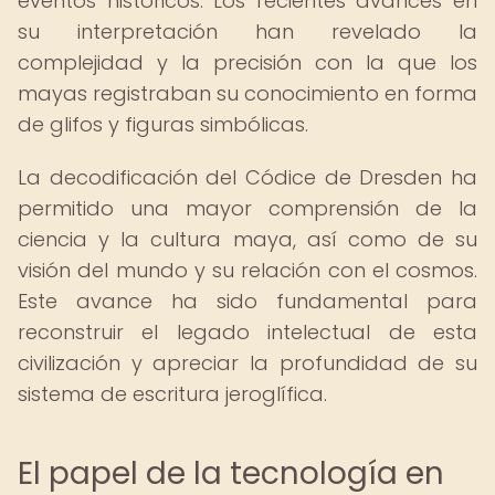
eventos históricos. Los recientes avances en
su interpretación han revelado la
complejidad y la precisión con la que los
mayas registraban su conocimiento en forma
de glifos y figuras simbólicas.
La decodificación del Códice de Dresden ha
permitido una mayor comprensión de la
ciencia y la cultura maya, así como de su
visión del mundo y su relación con el cosmos.
Este avance ha sido fundamental para
reconstruir el legado intelectual de esta
civilización y apreciar la profundidad de su
sistema de escritura jeroglífica.
El papel de la tecnología en