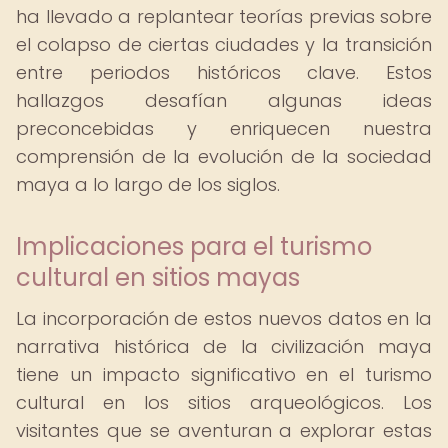
ha llevado a replantear teorías previas sobre
el colapso de ciertas ciudades y la transición
entre periodos históricos clave. Estos
hallazgos desafían algunas ideas
preconcebidas y enriquecen nuestra
comprensión de la evolución de la sociedad
maya a lo largo de los siglos.
Implicaciones para el turismo
cultural en sitios mayas
La incorporación de estos nuevos datos en la
narrativa histórica de la civilización maya
tiene un impacto significativo en el turismo
cultural en los sitios arqueológicos. Los
visitantes que se aventuran a explorar estas