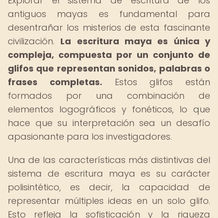
Explorar el sistema de escritura de los
antiguos mayas es fundamental para
desentrañar los misterios de esta fascinante
civilización.
La escritura maya es única y
compleja, compuesta por un conjunto de
glifos que representan sonidos, palabras o
frases completas.
Estos glifos están
formados por una combinación de
elementos logográficos y fonéticos, lo que
hace que su interpretación sea un desafío
apasionante para los investigadores.
Una de las características más distintivas del
sistema de escritura maya es su carácter
polisintético, es decir, la capacidad de
representar múltiples ideas en un solo glifo.
Esto refleja la sofisticación y la riqueza