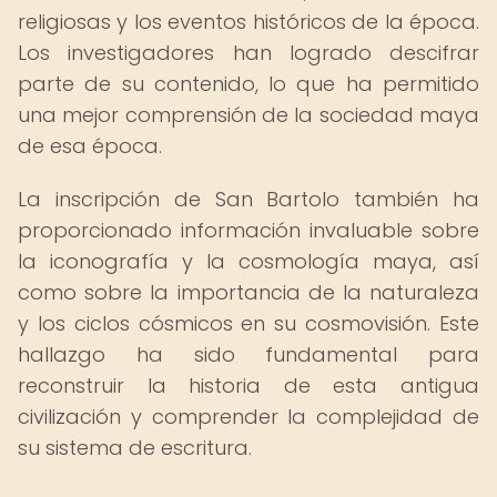
religiosas y los eventos históricos de la época.
Los investigadores han logrado descifrar
parte de su contenido, lo que ha permitido
una mejor comprensión de la sociedad maya
de esa época.
La inscripción de San Bartolo también ha
proporcionado información invaluable sobre
la iconografía y la cosmología maya, así
como sobre la importancia de la naturaleza
y los ciclos cósmicos en su cosmovisión. Este
hallazgo ha sido fundamental para
reconstruir la historia de esta antigua
civilización y comprender la complejidad de
su sistema de escritura.