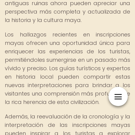
antiguas ruinas ahora pueden apreciar una
perspectiva más completa y actualizada de
la historia y la cultura maya.
Los hallazgos recientes en inscripciones
mayas ofrecen una oportunidad única para
enriquecer las experiencias de los turistas,
permitiéndoles sumergirse en un pasado más
vívido y preciso. Los guías turísticos y expertos
en historia local pueden compartir estas
nuevas interpretaciones para brindar a los
visitantes una comprensión más profunda de
la rica herencia de esta civilización.
Además, la reevaluación de la cronología y la
interpretación de las inscripciones mayas
pueden inspirar a los turistas a explorar