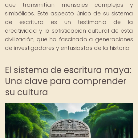
que transmitían mensajes complejos y
simbólicos. Este aspecto único de su sistema
de escritura es un testimonio de la
creatividad y la sofisticación cultural de esta
civilización, que ha fascinado a generaciones
de investigadores y entusiastas de la historia.
El sistema de escritura maya:
Una clave para comprender
su cultura