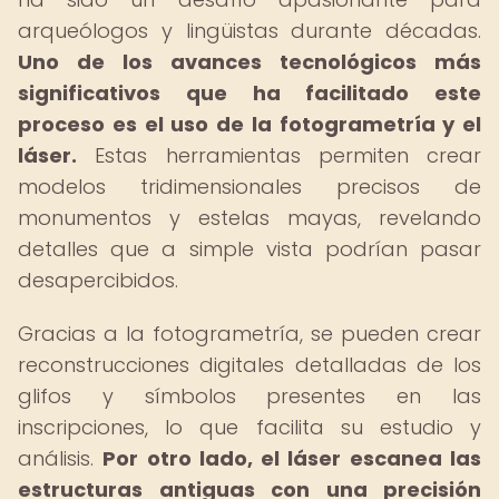
arqueólogos y lingüistas durante décadas.
Uno de los avances tecnológicos más
significativos que ha facilitado este
proceso es el uso de la fotogrametría y el
láser.
Estas herramientas permiten crear
modelos tridimensionales precisos de
monumentos y estelas mayas, revelando
detalles que a simple vista podrían pasar
desapercibidos.
Gracias a la fotogrametría, se pueden crear
reconstrucciones digitales detalladas de los
glifos y símbolos presentes en las
inscripciones, lo que facilita su estudio y
análisis.
Por otro lado, el láser escanea las
estructuras antiguas con una precisión