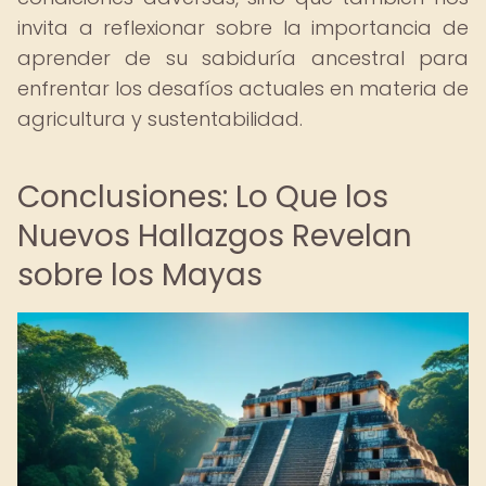
invita a reflexionar sobre la importancia de
aprender de su sabiduría ancestral para
enfrentar los desafíos actuales en materia de
agricultura y sustentabilidad.
Conclusiones: Lo Que los
Nuevos Hallazgos Revelan
sobre los Mayas