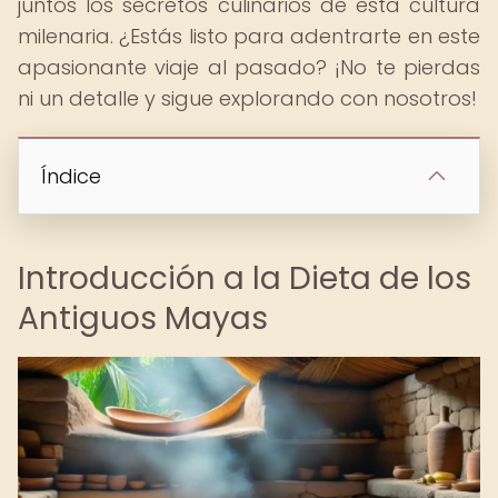
juntos los secretos culinarios de esta cultura
milenaria. ¿Estás listo para adentrarte en este
apasionante viaje al pasado? ¡No te pierdas
ni un detalle y sigue explorando con nosotros!
Índice
Introducción a la Dieta de los
Antiguos Mayas