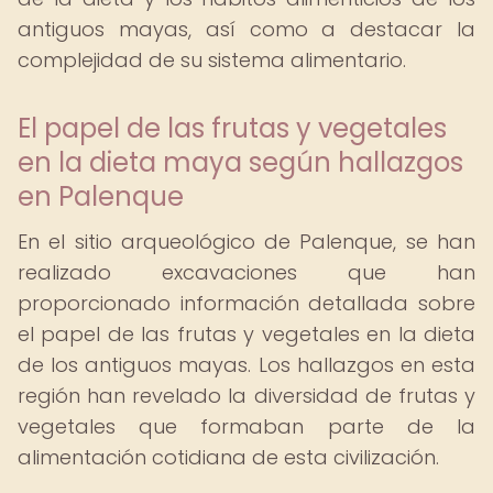
antiguos mayas, así como a destacar la
complejidad de su sistema alimentario.
El papel de las frutas y vegetales
en la dieta maya según hallazgos
en Palenque
En el sitio arqueológico de Palenque, se han
realizado excavaciones que han
proporcionado información detallada sobre
el papel de las frutas y vegetales en la dieta
de los antiguos mayas. Los hallazgos en esta
región han revelado la diversidad de frutas y
vegetales que formaban parte de la
alimentación cotidiana de esta civilización.