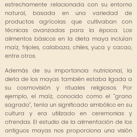
estrechamente relacionada con su entorno
natural, basada en una variedad de
productos agrícolas que cultivaban con
técnicas avanzadas para la época. Los
alimentos básicos en la dieta maya incluían
maíz, frijoles, calabaza, chiles, yuca y cacao,
entre otros.
Además de su importancia nutricional, la
dieta de los mayas también estaba ligada a
su cosmovisión y rituales religiosos. Por
ejemplo, el maíz, conocido como el "grano
sagrado", tenía un significado simbólico en su
cultura y era utilizado en ceremonias y
ofrendas. El estudio de la alimentación de los
antiguos mayas nos proporciona una visión