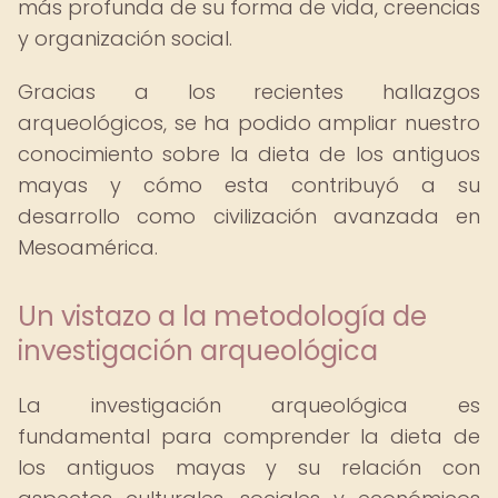
más profunda de su forma de vida, creencias
y organización social.
Gracias a los recientes hallazgos
arqueológicos, se ha podido ampliar nuestro
conocimiento sobre la dieta de los antiguos
mayas y cómo esta contribuyó a su
desarrollo como civilización avanzada en
Mesoamérica.
Un vistazo a la metodología de
investigación arqueológica
La investigación arqueológica es
fundamental para comprender la dieta de
los antiguos mayas y su relación con