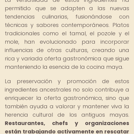
permitido que se adapten a las nuevas
tendencias culinarias, fusionándose con
técnicas y sabores contemporáneos. Platos
tradicionales como el tamal, el pozole y el
mole, han evolucionado para incorporar
influencias de otras culturas, creando una
rica y variada oferta gastronómica que sigue
manteniendo la esencia de la cocina maya.
La preservación y promoción de estos
ingredientes ancestrales no solo contribuye a
enriquecer la oferta gastronómica, sino que
también ayuda a valorar y mantener viva la
herencia cultural de los antiguos mayas.
Restaurantes, chefs y organizaciones
están trabajando activamente en rescatar