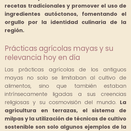
recetas tradicionales y promover el uso de
ingredientes autóctonos, fomentando el
orgullo por la identidad culinaria de la
región.
Prácticas agrícolas mayas y su
relevancia hoy en día
Las prácticas agrícolas de los antiguos
mayas no solo se limitaban al cultivo de
alimentos, sino que también estaban
intrínsecamente ligadas a sus creencias
religiosas y su cosmovisión del mundo.
La
agricultura en terrazas, el sistema de
milpas y la utilización de técnicas de cultivo
sostenible son solo algunos ejemplos de la