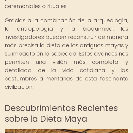
ceremoniales o rituales.
Gracias a la combinación de la arqueología,
la antropología y la bioquímica, los
investigadores pueden reconstruir de manera
más precisa la dieta de los antiguos mayas y
su impacto en la sociedad. Estos avances nos
permiten una visión más completa y
detallada de la vida cotidiana y las
costumbres alimentarias de esta fascinante
civilización.
Descubrimientos Recientes
sobre la Dieta Maya