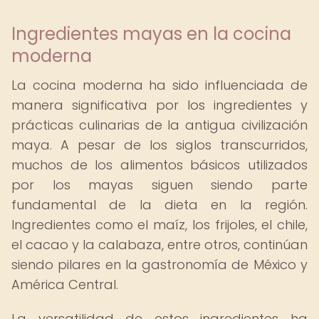
Ingredientes mayas en la cocina
moderna
La cocina moderna ha sido influenciada de
manera significativa por los ingredientes y
prácticas culinarias de la antigua civilización
maya. A pesar de los siglos transcurridos,
muchos de los alimentos básicos utilizados
por los mayas siguen siendo parte
fundamental de la dieta en la región.
Ingredientes como el maíz, los frijoles, el chile,
el cacao y la calabaza, entre otros, continúan
siendo pilares en la gastronomía de México y
América Central.
La versatilidad de estos ingredientes ha