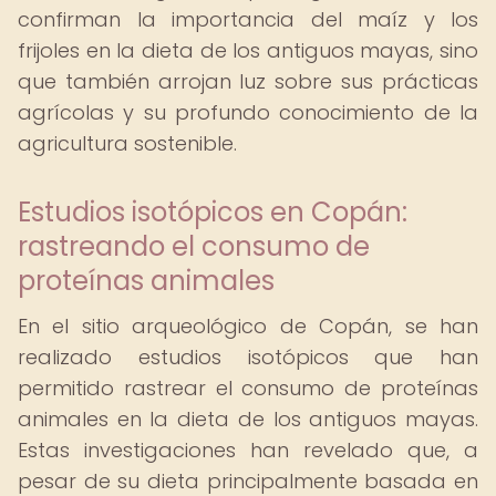
confirman la importancia del maíz y los
frijoles en la dieta de los antiguos mayas, sino
que también arrojan luz sobre sus prácticas
agrícolas y su profundo conocimiento de la
agricultura sostenible.
Estudios isotópicos en Copán:
rastreando el consumo de
proteínas animales
En el sitio arqueológico de Copán, se han
realizado estudios isotópicos que han
permitido rastrear el consumo de proteínas
animales en la dieta de los antiguos mayas.
Estas investigaciones han revelado que, a
pesar de su dieta principalmente basada en