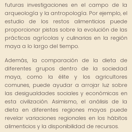
futuras investigaciones en el campo de la
arqueología y la antropología. Por ejemplo, el
estudio de los restos alimenticios puede
proporcionar pistas sobre la evolución de las
prácticas agrícolas y culinarias en la región
maya a lo largo del tiempo.
Además, la comparación de la dieta de
diferentes grupos dentro de la sociedad
maya, como la élite y los agricultores
comunes, puede ayudar a arrojar luz sobre
las desigualdades sociales y económicas en
esta civilización. Asimismo, el análisis de la
dieta en diferentes regiones mayas puede
revelar variaciones regionales en los hábitos
alimenticios y la disponibilidad de recursos.