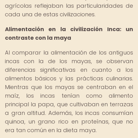
agrícolas reflejaban las particularidades de
cada una de estas civilizaciones.
Alimentación en la civilización Inca: un
contraste con la maya
Al comparar la alimentación de los antiguos
incas con la de los mayas, se observan
diferencias significativas en cuanto a los
alimentos básicos y las prácticas culinarias.
Mientras que los mayas se centraban en el
maíz, los incas tenían como alimento
principal la papa, que cultivaban en terrazas
a gran altitud. Además, los incas consumían
quinoa, un grano rico en proteínas, que no
era tan común en la dieta maya.