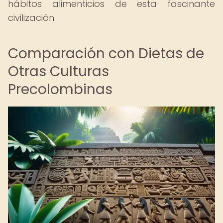
hábitos alimenticios de esta fascinante
civilización.
Comparación con Dietas de
Otras Culturas
Precolombinas