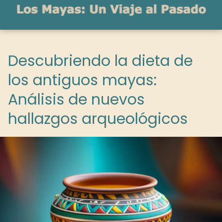
Descubriendo la dieta de
los antiguos mayas:
Análisis de nuevos
hallazgos arqueológicos