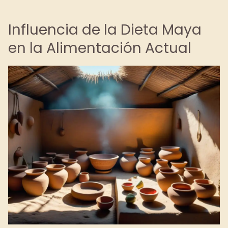
Influencia de la Dieta Maya
en la Alimentación Actual