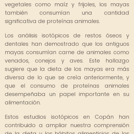
vegetales como maíz y frijoles, los mayas
también consumían una cantidad
significativa de proteínas animales.
Los análisis isotópicos de restos óseos y
dentales han demostrado que los antiguos
mayas consumían carne de animales como
venados, conejos y aves. Este hallazgo
sugiere que la dieta de los mayas era más
diversa de lo que se creía anteriormente, y
que el consumo de proteínas animales
desempeñaba un papel importante en su
alimentación.
Estos estudios isotópicos en Copán han
contribuido a ampliar nuestra comprensión
de la dieta y los hábitos alimenticios de los