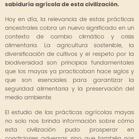
sabiduría agrícola de esta civilización.
Hoy en día, la relevancia de estas prácticas
ancestrales cobra un nuevo significado en un
contexto de cambio climático y crisis
alimentaria. La agricultura sostenible, la
diversificación de cultivos y el respeto por la
biodiversidad son principios fundamentales
que los mayas ya practicaban hace siglos y
que son esenciales para garantizar la
seguridad alimentaria y la preservación del
medio ambiente.
El estudio de las prácticas agrícolas mayas
no solo nos brinda información sobre cómo
esta civilización pudo prosperar en
condiciones adversas, sino que también nos