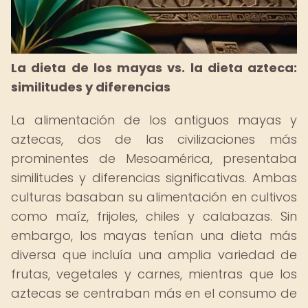
La dieta de los mayas vs. la dieta azteca:
similitudes y diferencias
La alimentación de los antiguos mayas y
aztecas, dos de las civilizaciones más
prominentes de Mesoamérica, presentaba
similitudes y diferencias significativas. Ambas
culturas basaban su alimentación en cultivos
como maíz, frijoles, chiles y calabazas. Sin
embargo, los mayas tenían una dieta más
diversa que incluía una amplia variedad de
frutas, vegetales y carnes, mientras que los
aztecas se centraban más en el consumo de