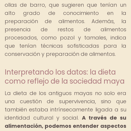
ollas de barro, que sugieren que tenían un
alto grado de conocimiento en la
preparación de alimentos. Además, la
presencia de restos de alimentos
procesados, como pozol y tamales, indica
que tenían técnicas sofisticadas para la
conservación y preparación de alimentos.
Interpretando los datos: la dieta
como reflejo de la sociedad maya
La dieta de los antiguos mayas no solo era
una cuestión de supervivencia, sino que
también estaba intrínsecamente ligada a su
identidad cultural y social.
A través de su
alimentación, podemos entender aspectos