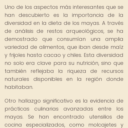
Uno de los aspectos más interesantes que se
han descubierto es la importancia de la
diversidad en la dieta de los mayas. A través
de análisis de restos arqueológicos, se ha
demostrado que consumían una amplia
variedad de alimentos, que iban desde maíz
y frijoles hasta cacao y chiles. Esta diversidad
no solo era clave para su nutrición, sino que
también reflejaba la riqueza de recursos
naturales disponibles en la región donde
habitaban.
Otro hallazgo significativo es la evidencia de
prácticas culinarias avanzadas entre los
mayas. Se han encontrado utensilios de
cocina especializados, como molcajetes y