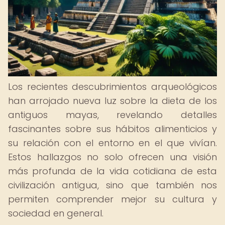
Los recientes descubrimientos arqueológicos
han arrojado nueva luz sobre la dieta de los
antiguos mayas, revelando detalles
fascinantes sobre sus hábitos alimenticios y
su relación con el entorno en el que vivían.
Estos hallazgos no solo ofrecen una visión
más profunda de la vida cotidiana de esta
civilización antigua, sino que también nos
permiten comprender mejor su cultura y
sociedad en general.