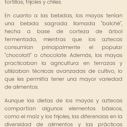
tortillas, frijoles y chiles.
En cuanto a las bebidas, los mayas tenían
una bebida sagrada llamada "balché",
hecha a base de corteza de árbol
fermentada, mientras que los aztecas
consumían principalmente el popular
"chocolatl" o chocolate. Además, los mayas
practicaban la agricultura en terrazas y
utilizaban técnicas avanzadas de cultivo, lo
que les permitía tener una mayor variedad
de alimentos.
Aunque las dietas de los mayas y aztecas
compartían algunos elementos básicos,
como el maíz y los frijoles, las diferencias en la
diversidad de alimentos y las prácticas