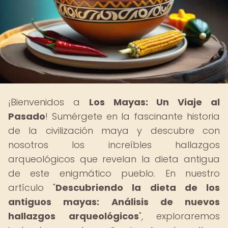
¡Bienvenidos a
Los Mayas: Un Viaje al
Pasado
! Sumérgete en la fascinante historia
de la civilización maya y descubre con
nosotros los increíbles hallazgos
arqueológicos que revelan la dieta antigua
de este enigmático pueblo. En nuestro
artículo "
Descubriendo la dieta de los
antiguos mayas: Análisis de nuevos
hallazgos arqueológicos
", exploraremos