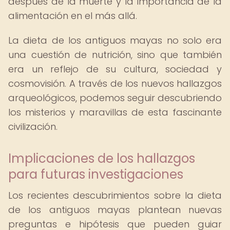
después de la muerte y la importancia de la
alimentación en el más allá.
La dieta de los antiguos mayas no solo era
una cuestión de nutrición, sino que también
era un reflejo de su cultura, sociedad y
cosmovisión. A través de los nuevos hallazgos
arqueológicos, podemos seguir descubriendo
los misterios y maravillas de esta fascinante
civilización.
Implicaciones de los hallazgos
para futuras investigaciones
Los recientes descubrimientos sobre la dieta
de los antiguos mayas plantean nuevas
preguntas e hipótesis que pueden guiar