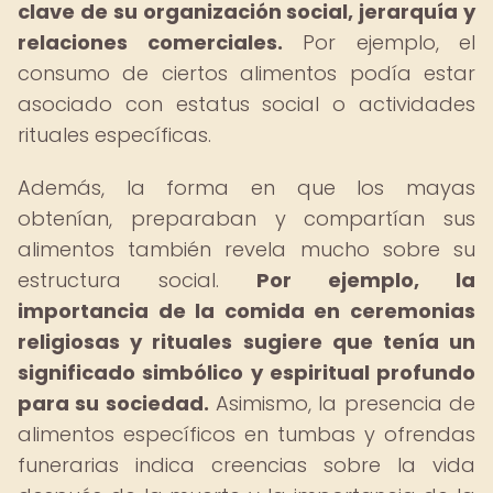
clave de su organización social, jerarquía y
relaciones comerciales.
Por ejemplo, el
consumo de ciertos alimentos podía estar
asociado con estatus social o actividades
rituales específicas.
Además, la forma en que los mayas
obtenían, preparaban y compartían sus
alimentos también revela mucho sobre su
estructura social.
Por ejemplo, la
importancia de la comida en ceremonias
religiosas y rituales sugiere que tenía un
significado simbólico y espiritual profundo
para su sociedad.
Asimismo, la presencia de
alimentos específicos en tumbas y ofrendas
funerarias indica creencias sobre la vida