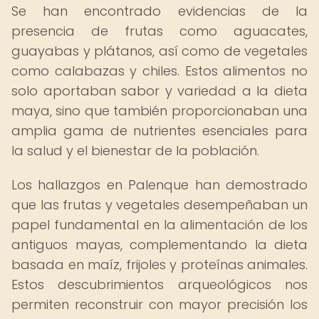
Se han encontrado evidencias de la
presencia de frutas como aguacates,
guayabas y plátanos, así como de vegetales
como calabazas y chiles. Estos alimentos no
solo aportaban sabor y variedad a la dieta
maya, sino que también proporcionaban una
amplia gama de nutrientes esenciales para
la salud y el bienestar de la población.
Los hallazgos en Palenque han demostrado
que las frutas y vegetales desempeñaban un
papel fundamental en la alimentación de los
antiguos mayas, complementando la dieta
basada en maíz, frijoles y proteínas animales.
Estos descubrimientos arqueológicos nos
permiten reconstruir con mayor precisión los