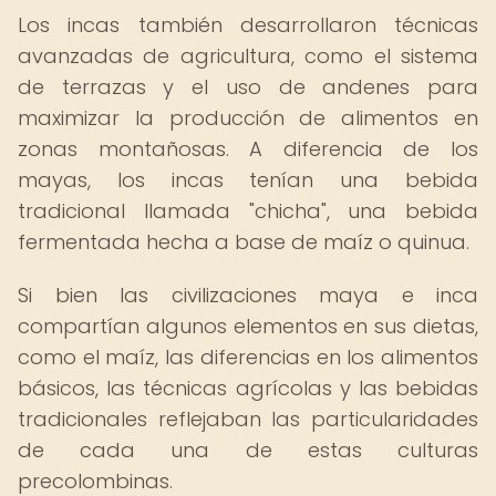
Los incas también desarrollaron técnicas
avanzadas de agricultura, como el sistema
de terrazas y el uso de andenes para
maximizar la producción de alimentos en
zonas montañosas. A diferencia de los
mayas, los incas tenían una bebida
tradicional llamada "chicha", una bebida
fermentada hecha a base de maíz o quinua.
Si bien las civilizaciones maya e inca
compartían algunos elementos en sus dietas,
como el maíz, las diferencias en los alimentos
básicos, las técnicas agrícolas y las bebidas
tradicionales reflejaban las particularidades
de cada una de estas culturas
precolombinas.