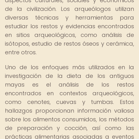
aspectos culturales, sociales y económicos
de la civilización. Los arqueólogos utilizan
diversas técnicas y herramientas para
estudiar los restos y evidencias encontrados
en sitios arqueológicos, como análisis de
isótopos, estudio de restos óseos y cerámica,
entre otros.
Uno de los enfoques más utilizados en la
investigación de la dieta de los antiguos
mayas es el análisis de los restos
encontrados en contextos arqueológicos,
como cenotes, cuevas y tumbas. Estos
hallazgos proporcionan información valiosa
sobre los alimentos consumidos, los métodos
de preparación y cocción, así como las
prácticas alimentarias asociadas a eventos