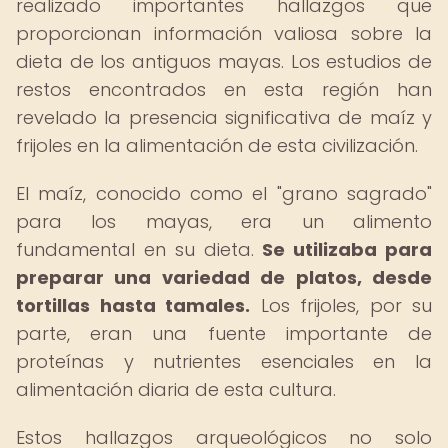
realizado importantes hallazgos que
proporcionan información valiosa sobre la
dieta de los antiguos mayas. Los estudios de
restos encontrados en esta región han
revelado la presencia significativa de maíz y
frijoles en la alimentación de esta civilización.
El maíz, conocido como el "grano sagrado"
para los mayas, era un alimento
fundamental en su dieta.
Se utilizaba para
preparar una variedad de platos, desde
tortillas hasta tamales.
Los frijoles, por su
parte, eran una fuente importante de
proteínas y nutrientes esenciales en la
alimentación diaria de esta cultura.
Estos hallazgos arqueológicos no solo