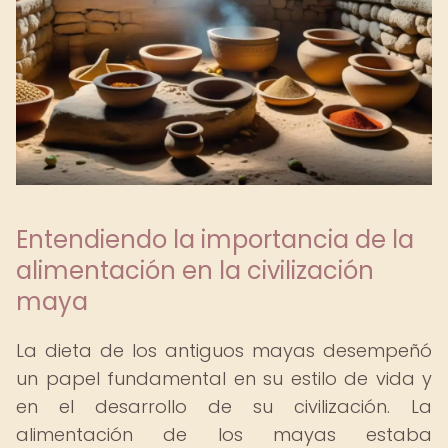
Entendiendo la importancia de la
alimentación en la civilización
maya
La dieta de los antiguos mayas desempeñó
un papel fundamental en su estilo de vida y
en el desarrollo de su civilización. La
alimentación de los mayas estaba