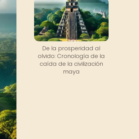
De la prosperidad al
olvido: Cronología de la
caída de la civilización
maya