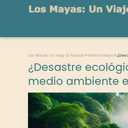
Los Mayas: Un Viaje al Pasado
Historia Maya
¿Desa
¿Desastre ecológic
medio ambiente e