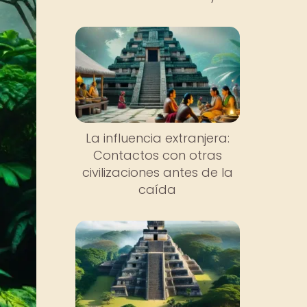
La influencia extranjera:
Contactos con otras
civilizaciones antes de la
caída