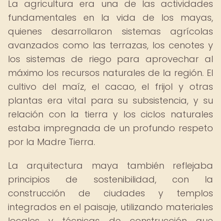
La agricultura era una de las actividades
fundamentales en la vida de los mayas,
quienes desarrollaron sistemas agrícolas
avanzados como las terrazas, los cenotes y
los sistemas de riego para aprovechar al
máximo los recursos naturales de la región. El
cultivo del maíz, el cacao, el frijol y otras
plantas era vital para su subsistencia, y su
relación con la tierra y los ciclos naturales
estaba impregnada de un profundo respeto
por la Madre Tierra.
La arquitectura maya también reflejaba
principios de sostenibilidad, con la
construcción de ciudades y templos
integrados en el paisaje, utilizando materiales
locales y técnicas de construcción que