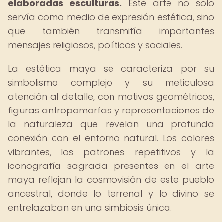
elaboradas esculturas.
Este arte no solo
servía como medio de expresión estética, sino
que también transmitía importantes
mensajes religiosos, políticos y sociales.
La estética maya se caracteriza por su
simbolismo complejo y su meticulosa
atención al detalle, con motivos geométricos,
figuras antropomorfas y representaciones de
la naturaleza que revelan una profunda
conexión con el entorno natural. Los colores
vibrantes, los patrones repetitivos y la
iconografía sagrada presentes en el arte
maya reflejan la cosmovisión de este pueblo
ancestral, donde lo terrenal y lo divino se
entrelazaban en una simbiosis única.