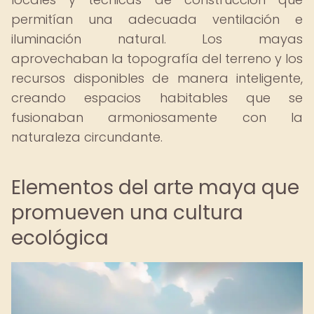
permitían una adecuada ventilación e
iluminación natural. Los mayas
aprovechaban la topografía del terreno y los
recursos disponibles de manera inteligente,
creando espacios habitables que se
fusionaban armoniosamente con la
naturaleza circundante.
Elementos del arte maya que
promueven una cultura
ecológica