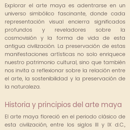
Explorar el arte maya es adentrarse en un
universo simbólico fascinante, donde cada
representación visual encierra significados
profundos y reveladores sobre la
cosmovisión y la forma de vida de esta
antigua civilización. La preservación de estas
manifestaciones artísticas no solo enriquece
nuestro patrimonio cultural, sino que también
nos invita a reflexionar sobre la relación entre
el arte, la sostenibilidad y la preservación de
la naturaleza.
Historia y principios del arte maya
El arte maya floreció en el periodo clásico de
esta civilización, entre los siglos III y IX d.C.,