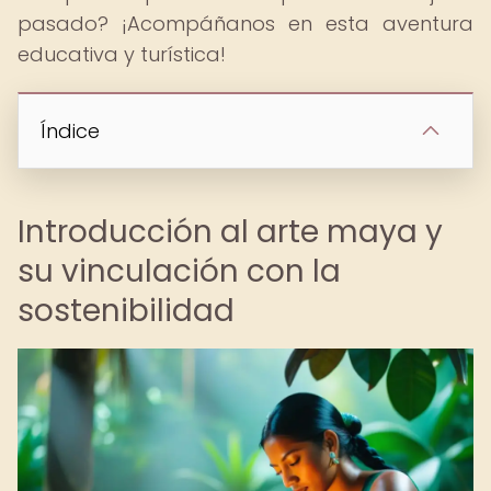
pasado? ¡Acompáñanos en esta aventura
educativa y turística!
Índice
Introducción al arte maya y
su vinculación con la
sostenibilidad