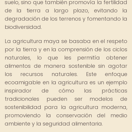
suelo, sino que también promovía la fertilidad
de la tierra a largo plazo, evitando la
degradación de los terrenos y fomentando la
biodiversidad.
La agricultura maya se basaba en el respeto
por la tierra y en la comprensión de los ciclos
naturales, lo que les permitía obtener
alimentos de manera sostenible sin agotar
los recursos naturales. Este enfoque
ecoamigable en la agricultura es un ejemplo
inspirador de cómo las prácticas
tradicionales pueden ser modelos de
sostenibilidad para la agricultura moderna,
promoviendo la conservación del medio
ambiente y la seguridad alimentaria.