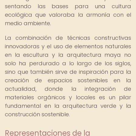
sentando las bases para una cultura
ecológica que valoraba la armonía con el
medio ambiente.
La combinación de técnicas constructivas
innovadoras y el uso de elementos naturales
en la escultura y la arquitectura maya no
solo ha perdurado a lo largo de los siglos,
sino que también sirve de inspiración para la
creación de espacios sostenibles en la
actualidad, donde la integración de
materiales orgánicos y locales es un pilar
fundamental en la arquitectura verde y la
construcción sostenible.
Representaciones de la