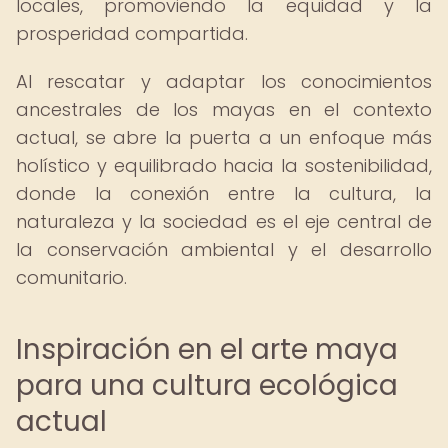
locales, promoviendo la equidad y la
prosperidad compartida.
Al rescatar y adaptar los conocimientos
ancestrales de los mayas en el contexto
actual, se abre la puerta a un enfoque más
holístico y equilibrado hacia la sostenibilidad,
donde la conexión entre la cultura, la
naturaleza y la sociedad es el eje central de
la conservación ambiental y el desarrollo
comunitario.
Inspiración en el arte maya
para una cultura ecológica
actual