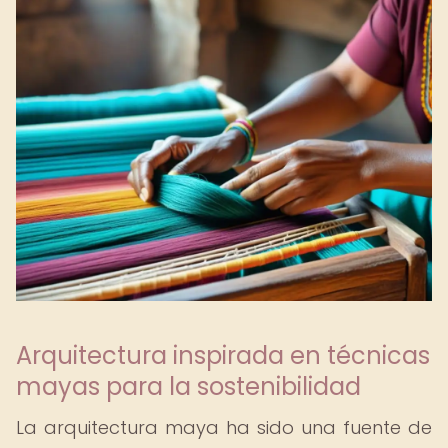
Arquitectura inspirada en técnicas
mayas para la sostenibilidad
La arquitectura maya ha sido una fuente de