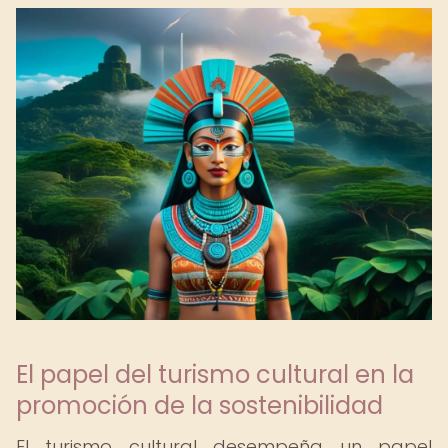
El papel del turismo cultural en la
promoción de la sostenibilidad
El turismo cultural desempeña un papel