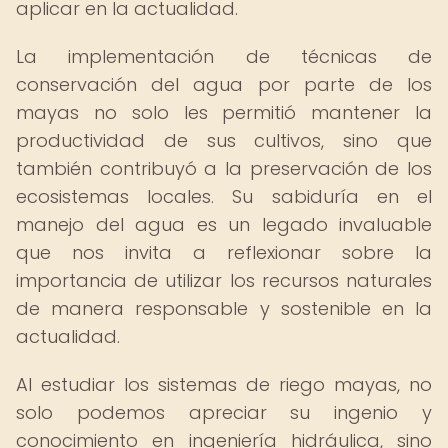
aplicar en la actualidad.
La implementación de técnicas de
conservación del agua por parte de los
mayas no solo les permitió mantener la
productividad de sus cultivos, sino que
también contribuyó a la preservación de los
ecosistemas locales. Su sabiduría en el
manejo del agua es un legado invaluable
que nos invita a reflexionar sobre la
importancia de utilizar los recursos naturales
de manera responsable y sostenible en la
actualidad.
Al estudiar los sistemas de riego mayas, no
solo podemos apreciar su ingenio y
conocimiento en ingeniería hidráulica, sino