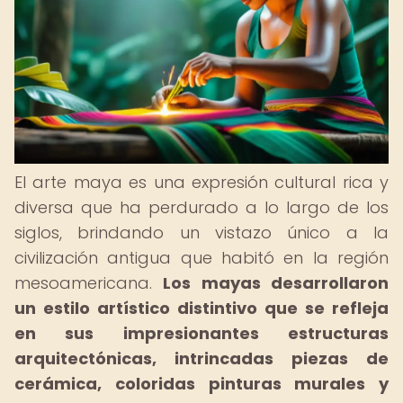
El arte maya es una expresión cultural rica y
diversa que ha perdurado a lo largo de los
siglos, brindando un vistazo único a la
civilización antigua que habitó en la región
mesoamericana.
Los mayas desarrollaron
un estilo artístico distintivo que se refleja
en sus impresionantes estructuras
arquitectónicas, intrincadas piezas de
cerámica, coloridas pinturas murales y