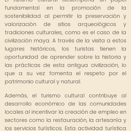
fundamental en la promoción de la
sostenibilidad al permitir la preservación y
valorización de sitios arqueológicos y
tradiciones culturales, como es el caso de la
civilización maya. A través de la visita a estos
lugares históricos, los turistas tienen la
oportunidad de aprender sobre la historia y
las prácticas de esta antigua civilización, lo
que a su vez fomenta el respeto por el
patrimonio cultural y natural.
Además, el turismo cultural contribuye al
desarrollo económico de las comunidades
locales al incentivar la creación de empleo en
sectores como la restauración, la artesanía y
los servicios turísticos. Esta actividad turística