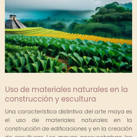
Uso de materiales naturales en la
construcción y escultura
Una característica distintiva del arte maya es
el uso de materiales naturales en la
construcción de edificaciones y en la creación