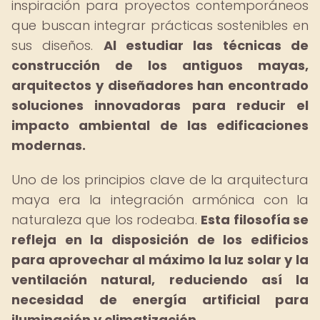
inspiración para proyectos contemporáneos
que buscan integrar prácticas sostenibles en
sus diseños.
Al estudiar las técnicas de
construcción de los antiguos mayas,
arquitectos y diseñadores han encontrado
soluciones innovadoras para reducir el
impacto ambiental de las edificaciones
modernas.
Uno de los principios clave de la arquitectura
maya era la integración armónica con la
naturaleza que los rodeaba.
Esta filosofía se
refleja en la disposición de los edificios
para aprovechar al máximo la luz solar y la
ventilación natural, reduciendo así la
necesidad de energía artificial para
iluminación y climatización.