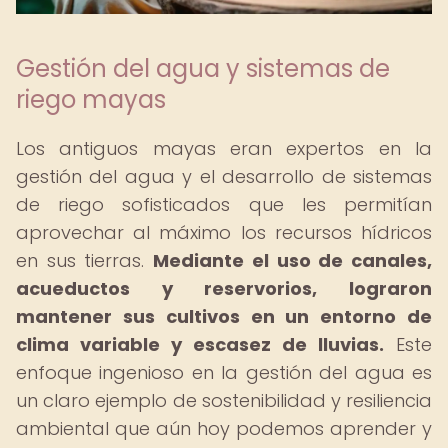
Gestión del agua y sistemas de
riego mayas
Los antiguos mayas eran expertos en la
gestión del agua y el desarrollo de sistemas
de riego sofisticados que les permitían
aprovechar al máximo los recursos hídricos
en sus tierras.
Mediante el uso de canales,
acueductos y reservorios, lograron
mantener sus cultivos en un entorno de
clima variable y escasez de lluvias.
Este
enfoque ingenioso en la gestión del agua es
un claro ejemplo de sostenibilidad y resiliencia
ambiental que aún hoy podemos aprender y