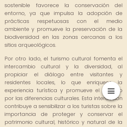
sostenible favorece la conservación del
entorno, ya que impulsa la adopción de
prácticas respetuosas con el medio
ambiente y promueve la preservación de la
biodiversidad en las zonas cercanas a los
sitios arqueológicos.
Por otro lado, el turismo cultural fomenta el
intercambio cultural y la diversidad, al
propiciar el diálogo entre visitantes y
residentes locales, lo que enriquece la
experiencia turística y promueve el respeto
por las diferencias culturales. Esta interacción
contribuye a sensibilizar a los turistas sobre la
importancia de proteger y conservar el
patrimonio cultural, histórico y natural de la