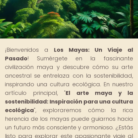
¡Bienvenidos a
Los Mayas: Un Viaje al
Pasado
! Sumérgete en la fascinante
civilización maya y descubre cómo su arte
ancestral se entrelaza con la sostenibilidad,
inspirando una cultura ecológica. En nuestro
artículo principal, "
El arte maya y la
sostenibilidad: Inspiración para una cultura
ecológica
", exploraremos cómo la rica
herencia de los mayas puede guiarnos hacia
un futuro más consciente y armonioso. ¿Estás
listo para explorar este apasionante viaje al