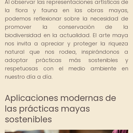
Al observar las representaciones artísticas de
la flora y fauna en las obras mayas,
podemos reflexionar sobre la necesidad de
promover la conservación de la
biodiversidad en la actualidad. El arte maya
nos invita a apreciar y proteger la riqueza
natural que nos rodea, inspirándonos a
adoptar prácticas más sostenibles y
respetuosas con el medio ambiente en
nuestro día a día.
Aplicaciones modernas de
las prácticas mayas
sostenibles