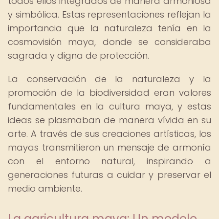
todos ellos integrados de manera armoniosa
y simbólica. Estas representaciones reflejan la
importancia que la naturaleza tenía en la
cosmovisión maya, donde se consideraba
sagrada y digna de protección.
La conservación de la naturaleza y la
promoción de la biodiversidad eran valores
fundamentales en la cultura maya, y estas
ideas se plasmaban de manera vívida en su
arte. A través de sus creaciones artísticas, los
mayas transmitieron un mensaje de armonía
con el entorno natural, inspirando a
generaciones futuras a cuidar y preservar el
medio ambiente.
La agricultura maya: Un modelo