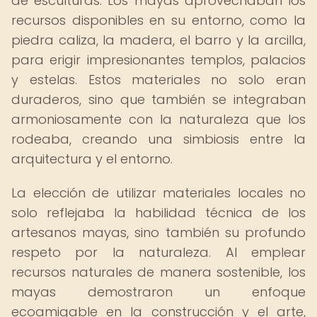
de esculturas. Los mayas aprovechaban los
recursos disponibles en su entorno, como la
piedra caliza, la madera, el barro y la arcilla,
para erigir impresionantes templos, palacios
y estelas. Estos materiales no solo eran
duraderos, sino que también se integraban
armoniosamente con la naturaleza que los
rodeaba, creando una simbiosis entre la
arquitectura y el entorno.
La elección de utilizar materiales locales no
solo reflejaba la habilidad técnica de los
artesanos mayas, sino también su profundo
respeto por la naturaleza. Al emplear
recursos naturales de manera sostenible, los
mayas demostraron un enfoque
ecoamigable en la construcción y el arte,