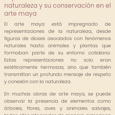
naturaleza y su conservación en el
arte maya
El arte maya está impregnado de
representaciones de la naturaleza, desde
figuras de dioses asociados con fenómenos
naturales hasta animales y plantas que
formaban parte de su entorno cotidiano.
Estas representaciones no solo eran
estéticamente hermosas, sino que también
transmitían un profundo mensaje de respeto
y conexión con la naturaleza.
En muchas obras de arte maya, se puede
observar la presencia de elementos como
árboles, flores, aves y animales salvajes,