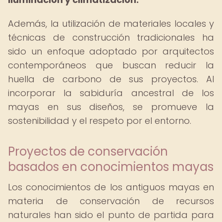
Además, la utilización de materiales locales y
técnicas de construcción tradicionales ha
sido un enfoque adoptado por arquitectos
contemporáneos que buscan reducir la
huella de carbono de sus proyectos. Al
incorporar la sabiduría ancestral de los
mayas en sus diseños, se promueve la
sostenibilidad y el respeto por el entorno.
Proyectos de conservación
basados en conocimientos mayas
Los conocimientos de los antiguos mayas en
materia de conservación de recursos
naturales han sido el punto de partida para