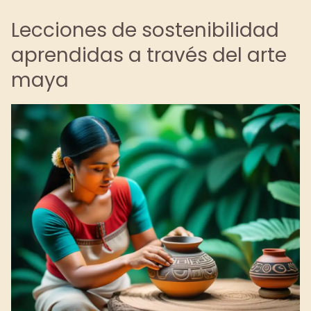
Lecciones de sostenibilidad
aprendidas a través del arte
maya