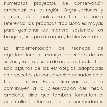
numerosos proyectos de conservación
ambiental en la región. Organizaciones y
comunidades locales han tomado como
referencia las prácticas tradicionales mayas
para gestionar de manera sostenible los
bosques, cuerpos de agua y la biodiversidad.
La implementación de técnicas de
agroforestería, el manejo adecuado de los
suelos y la protección de áreas naturales han
sido algunas de las estrategias adoptadas
en proyectos de conservación basados en el
legado maya. Estas iniciativas no solo
contribuyen a la preservación del medio
ambiente, sino que también fomentan el
desarrollo sostenible de las comunidades