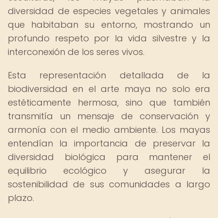
diversidad de especies vegetales y animales
que habitaban su entorno, mostrando un
profundo respeto por la vida silvestre y la
interconexión de los seres vivos.
Esta representación detallada de la
biodiversidad en el arte maya no solo era
estéticamente hermosa, sino que también
transmitía un mensaje de conservación y
armonía con el medio ambiente. Los mayas
entendían la importancia de preservar la
diversidad biológica para mantener el
equilibrio ecológico y asegurar la
sostenibilidad de sus comunidades a largo
plazo.