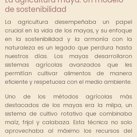
de sostenibilidad
La agricultura desempeñaba un papel
crucial en la vida de los mayas, y su enfoque
en la sostenibilidad y la armonía con la
naturaleza es un legado que perdura hasta
nuestros días. Los mayas desarrollaron
sistemas agrícolas avanzados que les
permitían cultivar alimentos de manera
eficiente y respetuosa con el medio ambiente.
Uno de los métodos agrícolas más
destacados de los mayas era la milpa, un
sistema de cultivo rotativo que combinaba
maíz, frijol y calabaza. Esta técnica no solo
aprovechaba al máximo los recursos del