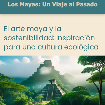
El arte maya y la
sostenibilidad: Inspiración
para una cultura ecológica