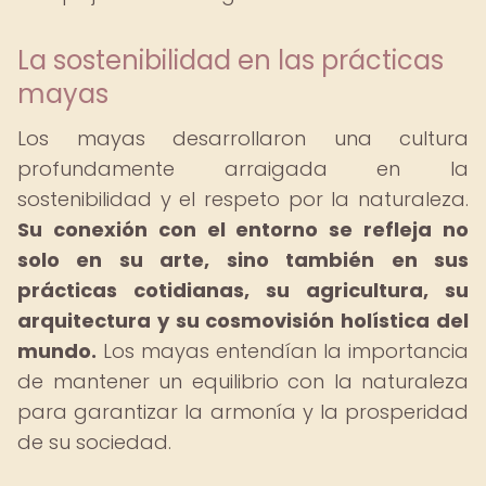
La sostenibilidad en las prácticas
mayas
Los mayas desarrollaron una cultura
profundamente arraigada en la
sostenibilidad y el respeto por la naturaleza.
Su conexión con el entorno se refleja no
solo en su arte, sino también en sus
prácticas cotidianas, su agricultura, su
arquitectura y su cosmovisión holística del
mundo.
Los mayas entendían la importancia
de mantener un equilibrio con la naturaleza
para garantizar la armonía y la prosperidad
de su sociedad.