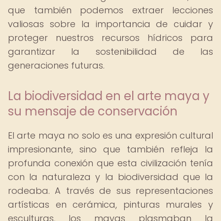
que también podemos extraer lecciones
valiosas sobre la importancia de cuidar y
proteger nuestros recursos hídricos para
garantizar la sostenibilidad de las
generaciones futuras.
La biodiversidad en el arte maya y
su mensaje de conservación
El arte maya no solo es una expresión cultural
impresionante, sino que también refleja la
profunda conexión que esta civilización tenía
con la naturaleza y la biodiversidad que la
rodeaba. A través de sus representaciones
artísticas en cerámica, pinturas murales y
esculturas, los mayas plasmaban la