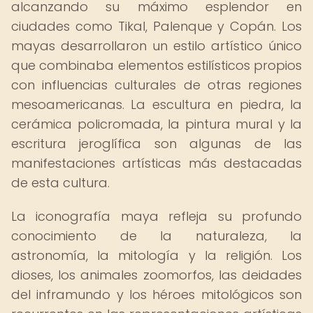
alcanzando su máximo esplendor en
ciudades como Tikal, Palenque y Copán. Los
mayas desarrollaron un estilo artístico único
que combinaba elementos estilísticos propios
con influencias culturales de otras regiones
mesoamericanas. La escultura en piedra, la
cerámica policromada, la pintura mural y la
escritura jeroglífica son algunas de las
manifestaciones artísticas más destacadas
de esta cultura.
La iconografía maya refleja su profundo
conocimiento de la naturaleza, la
astronomía, la mitología y la religión. Los
dioses, los animales zoomorfos, las deidades
del inframundo y los héroes mitológicos son