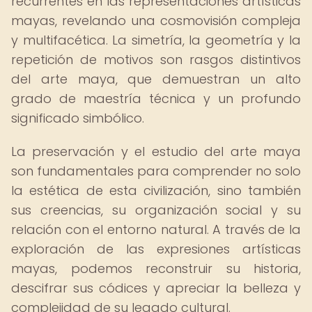
recurrentes en las representaciones artísticas
mayas, revelando una cosmovisión compleja
y multifacética. La simetría, la geometría y la
repetición de motivos son rasgos distintivos
del arte maya, que demuestran un alto
grado de maestría técnica y un profundo
significado simbólico.
La preservación y el estudio del arte maya
son fundamentales para comprender no solo
la estética de esta civilización, sino también
sus creencias, su organización social y su
relación con el entorno natural. A través de la
exploración de las expresiones artísticas
mayas, podemos reconstruir su historia,
descifrar sus códices y apreciar la belleza y
complejidad de su legado cultural.