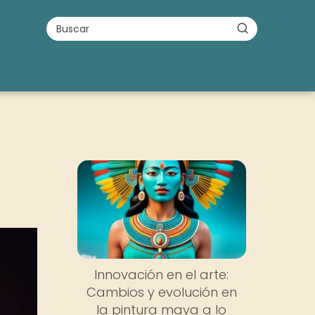
Innovación en el arte:
Cambios y evolución en
la pintura maya a lo