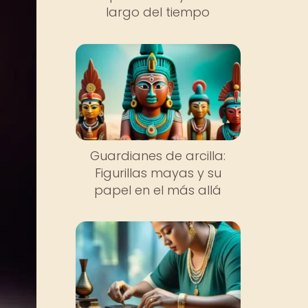
largo del tiempo
Guardianes de arcilla:
Figurillas mayas y su
papel en el más allá