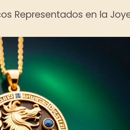
os Representados en la Joye