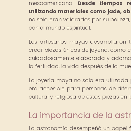
mesoamericana.
Desde tiempos r
utilizando materiales como jade, ob
no solo eran valorados por su belleza,
con el mundo espiritual.
Los artesanos mayas desarrollaron 
crear piezas únicas de joyería, como co
cuidadosamente elaborada y adorna
la fertilidad, la vida después de la mue
La joyería maya no solo era utilizada
era accesible para personas de difere
cultural y religiosa de estas piezas en
La importancia de la ast
La astronomía desempeñó un papel fu