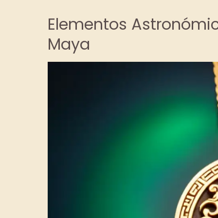
Elementos Astronómic
Maya