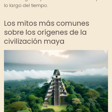
lo largo del tiempo.
Los mitos más comunes
sobre los orígenes de la
civilización maya