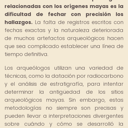
relacionadas con los orígenes mayas es la
dificultad de fechar con precisión los
hallazgos.
La falta de registros escritos con
fechas exactas y la naturaleza deteriorada
de muchos artefactos arqueológicos hacen
que sea complicado establecer una línea de
tiempo definitiva.
Los arqueólogos utilizan una variedad de
técnicas, como la datación por radiocarbono
y el análisis de estratigrafía, para intentar
determinar la antigüedad de los sitios
arqueológicos mayas. Sin embargo, estas
metodologías no siempre son precisas y
pueden llevar a interpretaciones divergentes
sobre cuándo y cómo se desarrolló la