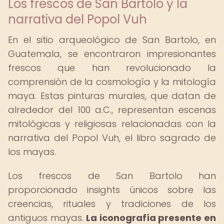
Los frescos de San Bartolo y la
narrativa del Popol Vuh
En el sitio arqueológico de San Bartolo, en
Guatemala, se encontraron impresionantes
frescos que han revolucionado la
comprensión de la cosmología y la mitología
maya. Estas pinturas murales, que datan de
alrededor del 100 a.C., representan escenas
mitológicas y religiosas relacionadas con la
narrativa del Popol Vuh, el libro sagrado de
los mayas.
Los frescos de San Bartolo han
proporcionado insights únicos sobre las
creencias, rituales y tradiciones de los
antiguos mayas.
La iconografía presente en