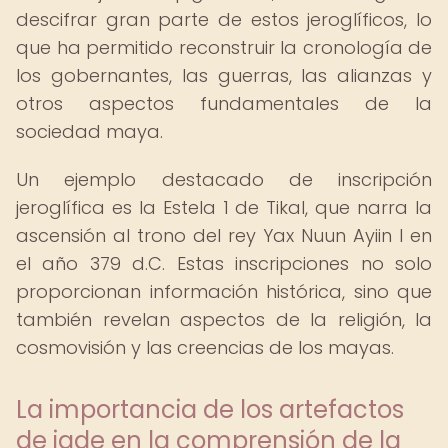
descifrar gran parte de estos jeroglíficos, lo
que ha permitido reconstruir la cronología de
los gobernantes, las guerras, las alianzas y
otros aspectos fundamentales de la
sociedad maya.
Un ejemplo destacado de inscripción
jeroglífica es la Estela 1 de Tikal, que narra la
ascensión al trono del rey Yax Nuun Ayiin I en
el año 379 d.C. Estas inscripciones no solo
proporcionan información histórica, sino que
también revelan aspectos de la religión, la
cosmovisión y las creencias de los mayas.
La importancia de los artefactos
de jade en la comprensión de la