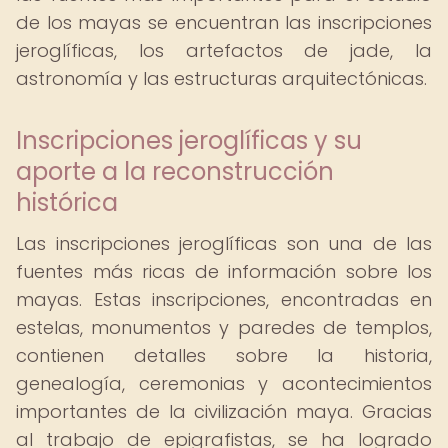
de los mayas se encuentran las inscripciones
jeroglíficas, los artefactos de jade, la
astronomía y las estructuras arquitectónicas.
Inscripciones jeroglíficas y su
aporte a la reconstrucción
histórica
Las inscripciones jeroglíficas son una de las
fuentes más ricas de información sobre los
mayas. Estas inscripciones, encontradas en
estelas, monumentos y paredes de templos,
contienen detalles sobre la historia,
genealogía, ceremonias y acontecimientos
importantes de la civilización maya. Gracias
al trabajo de epigrafistas, se ha logrado