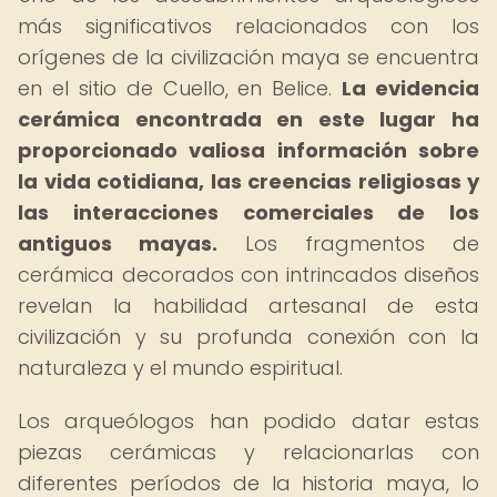
más significativos relacionados con los
orígenes de la civilización maya se encuentra
en el sitio de Cuello, en Belice.
La evidencia
cerámica encontrada en este lugar ha
proporcionado valiosa información sobre
la vida cotidiana, las creencias religiosas y
las interacciones comerciales de los
antiguos mayas.
Los fragmentos de
cerámica decorados con intrincados diseños
revelan la habilidad artesanal de esta
civilización y su profunda conexión con la
naturaleza y el mundo espiritual.
Los arqueólogos han podido datar estas
piezas cerámicas y relacionarlas con
diferentes períodos de la historia maya, lo