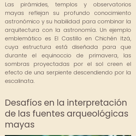
Las pirámides, templos y observatorios
mayas reflejan su profundo conocimiento
astronómico y su habilidad para combinar la
arquitectura con la astronomía. Un ejemplo
emblemático es El Castillo en Chichén Itzá,
cuya estructura está diseñada para que
durante el equinoccio de primavera, las
sombras proyectadas por el sol creen el
efecto de una serpiente descendiendo por la
escalinata.
Desafíos en la interpretación
de las fuentes arqueológicas
mayas