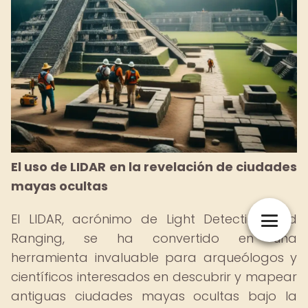
El uso de LIDAR en la revelación de ciudades
mayas ocultas
El LIDAR, acrónimo de Light Detection and
Ranging, se ha convertido en una
herramienta invaluable para arqueólogos y
científicos interesados en descubrir y mapear
antiguas ciudades mayas ocultas bajo la