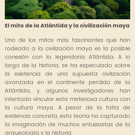
El mito de la Atlántida y la civilización maya
Uno de los mitos más fascinantes que han
rodeado a la civilización maya es la posible
conexión con la legendaria Atlántida. A lo
largo de la historia, se ha especulado sobre
la existencia de una supuesta civilización
avanzada en el continente perdido de la
Atlántida, y algunos investigadores han
intentado vincular esta misteriosa cultura con
la cultura maya. A pesar de la falta de
evidencia concreta, esta teoría ha capturado
la imaginación de muchos entusiastas de la
arqueología y la historia.