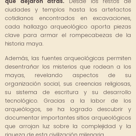
que dejaron atrás.
Desde los restos de
ciudades y templos hasta los artefactos
cotidianos encontrados en excavaciones,
cada hallazgo arqueológico aporta piezas
clave para armar el rompecabezas de la
historia maya.
Además, las fuentes arqueológicas permiten
desentrañar los misterios que rodean a los
mayas, revelando aspectos de su
organización social, sus creencias religiosas,
su sistema de escritura y su desarrollo
tecnológico. Gracias a la labor de los
arqueólogos, se ha logrado descubrir y
documentar importantes sitios arqueológicos
que arrojan luz sobre la complejidad y la
riqueza de esta civilización milenaria.