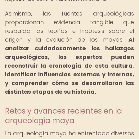
Asimismo, las fuentes arqueológicas
proporcionan evidencia tangible que
respalda las teorías e hipótesis sobre el
origen y la evolución de los mayas.
Al
analizar cuidadosamente los hallazgos
arqueológicos, los expertos pueden
reconstruir la cronología de esta cultura,
identificar influencias externas y internas,
y comprender cómo se desarrollaron las
distintas etapas de su historia.
Retos y avances recientes en la
arqueología maya
La arqueología maya ha enfrentado diversos