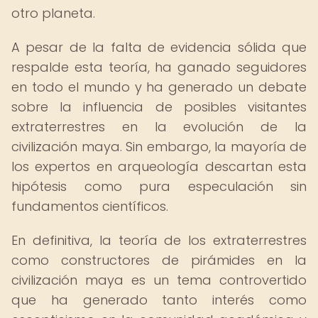
otro planeta.
A pesar de la falta de evidencia sólida que
respalde esta teoría, ha ganado seguidores
en todo el mundo y ha generado un debate
sobre la influencia de posibles visitantes
extraterrestres en la evolución de la
civilización maya. Sin embargo, la mayoría de
los expertos en arqueología descartan esta
hipótesis como pura especulación sin
fundamentos científicos.
En definitiva, la teoría de los extraterrestres
como constructores de pirámides en la
civilización maya es un tema controvertido
que ha generado tanto interés como