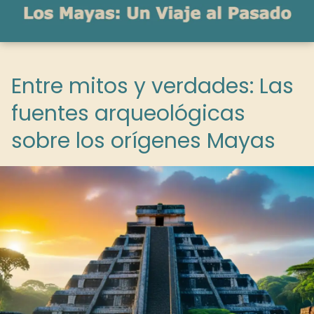
Entre mitos y verdades: Las
fuentes arqueológicas
sobre los orígenes Mayas