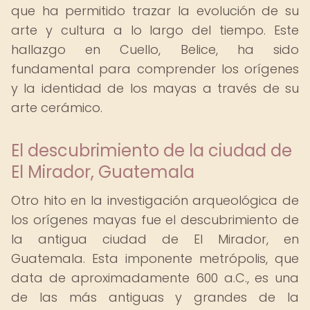
que ha permitido trazar la evolución de su
arte y cultura a lo largo del tiempo. Este
hallazgo en Cuello, Belice, ha sido
fundamental para comprender los orígenes
y la identidad de los mayas a través de su
arte cerámico.
El descubrimiento de la ciudad de
El Mirador, Guatemala
Otro hito en la investigación arqueológica de
los orígenes mayas fue el descubrimiento de
la antigua ciudad de El Mirador, en
Guatemala. Esta imponente metrópolis, que
data de aproximadamente 600 a.C., es una
de las más antiguas y grandes de la