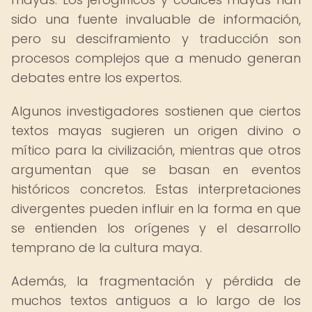
sido una fuente invaluable de información,
pero su desciframiento y traducción son
procesos complejos que a menudo generan
debates entre los expertos.
Algunos investigadores sostienen que ciertos
textos mayas sugieren un origen divino o
mítico para la civilización, mientras que otros
argumentan que se basan en eventos
históricos concretos. Estas interpretaciones
divergentes pueden influir en la forma en que
se entienden los orígenes y el desarrollo
temprano de la cultura maya.
Además, la fragmentación y pérdida de
muchos textos antiguos a lo largo de los