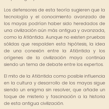
Los defensores de esta teoría sugieren que la
tecnología y el conocimiento avanzado de
los mayas podrían haber sido heredados de
una civilización aún más antigua y avanzada,
como la Atlántida. Aunque no existen pruebas
sólidas que respalden esta hipótesis, la idea
de una conexión entre la Atlántida y los
orígenes de la civilización maya continúa
siendo un tema de debate entre los expertos.
El mito de la Atlántida como posible influencia
en la cultura y desarrollo de los mayas sigue
siendo un enigma sin resolver, que añade un
toque de misterio y fascinación a la historia
de esta antigua civilización.