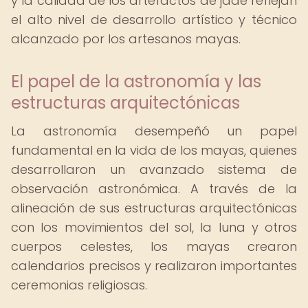
y la calidad de los artefactos de jade reflejan
el alto nivel de desarrollo artístico y técnico
alcanzado por los artesanos mayas.
El papel de la astronomía y las
estructuras arquitectónicas
La astronomía desempeñó un papel
fundamental en la vida de los mayas, quienes
desarrollaron un avanzado sistema de
observación astronómica. A través de la
alineación de sus estructuras arquitectónicas
con los movimientos del sol, la luna y otros
cuerpos celestes, los mayas crearon
calendarios precisos y realizaron importantes
ceremonias religiosas.