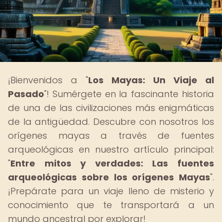
¡Bienvenidos a "
Los Mayas: Un Viaje al
Pasado
"! Sumérgete en la fascinante historia
de una de las civilizaciones más enigmáticas
de la antigüedad. Descubre con nosotros los
orígenes mayas a través de fuentes
arqueológicas en nuestro artículo principal:
"
Entre mitos y verdades: Las fuentes
arqueológicas sobre los orígenes Mayas
".
¡Prepárate para un viaje lleno de misterio y
conocimiento que te transportará a un
mundo ancestral por explorar!