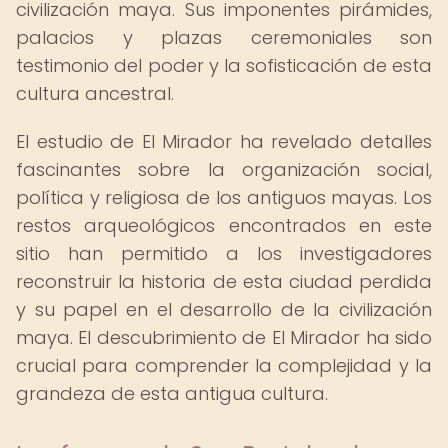
civilización maya. Sus imponentes pirámides,
palacios y plazas ceremoniales son
testimonio del poder y la sofisticación de esta
cultura ancestral.
El estudio de El Mirador ha revelado detalles
fascinantes sobre la organización social,
política y religiosa de los antiguos mayas. Los
restos arqueológicos encontrados en este
sitio han permitido a los investigadores
reconstruir la historia de esta ciudad perdida
y su papel en el desarrollo de la civilización
maya. El descubrimiento de El Mirador ha sido
crucial para comprender la complejidad y la
grandeza de esta antigua cultura.