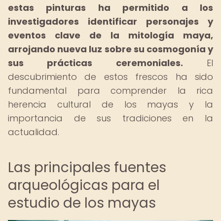
estas pinturas ha permitido a los
investigadores identificar personajes y
eventos clave de la mitología maya,
arrojando nueva luz sobre su cosmogonía y
sus prácticas ceremoniales.
El
descubrimiento de estos frescos ha sido
fundamental para comprender la rica
herencia cultural de los mayas y la
importancia de sus tradiciones en la
actualidad.
Las principales fuentes
arqueológicas para el
estudio de los mayas