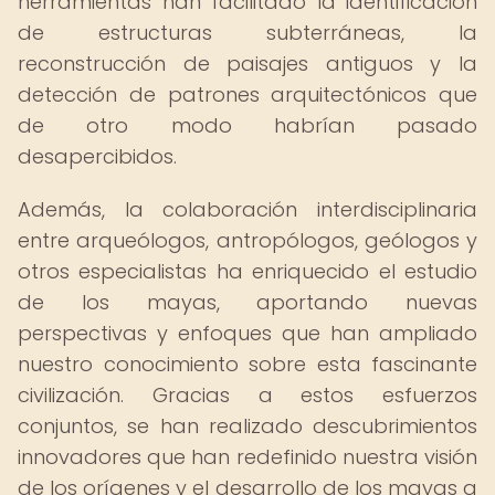
herramientas han facilitado la identificación
de estructuras subterráneas, la
reconstrucción de paisajes antiguos y la
detección de patrones arquitectónicos que
de otro modo habrían pasado
desapercibidos.
Además, la colaboración interdisciplinaria
entre arqueólogos, antropólogos, geólogos y
otros especialistas ha enriquecido el estudio
de los mayas, aportando nuevas
perspectivas y enfoques que han ampliado
nuestro conocimiento sobre esta fascinante
civilización. Gracias a estos esfuerzos
conjuntos, se han realizado descubrimientos
innovadores que han redefinido nuestra visión
de los orígenes y el desarrollo de los mayas a