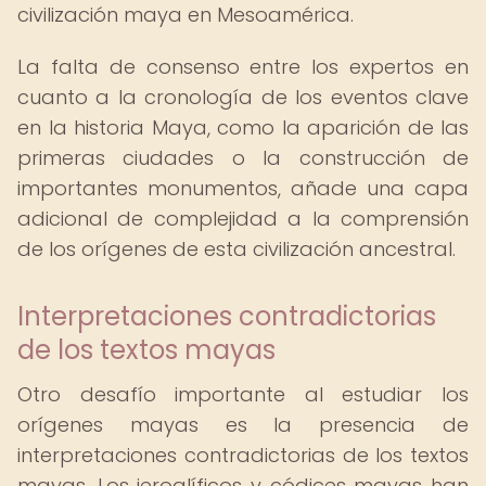
civilización maya en Mesoamérica.
La falta de consenso entre los expertos en
cuanto a la cronología de los eventos clave
en la historia Maya, como la aparición de las
primeras ciudades o la construcción de
importantes monumentos, añade una capa
adicional de complejidad a la comprensión
de los orígenes de esta civilización ancestral.
Interpretaciones contradictorias
de los textos mayas
Otro desafío importante al estudiar los
orígenes mayas es la presencia de
interpretaciones contradictorias de los textos
mayas. Los jeroglíficos y códices mayas han