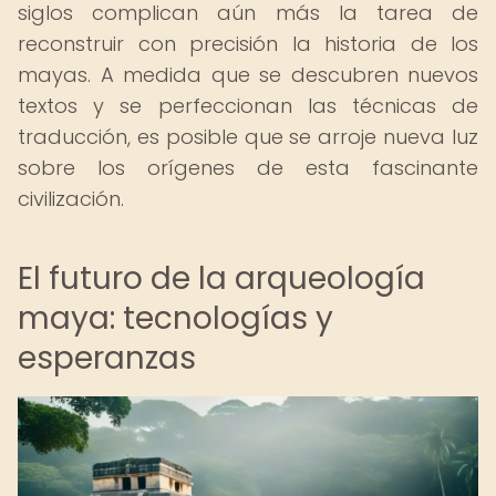
siglos complican aún más la tarea de
reconstruir con precisión la historia de los
mayas. A medida que se descubren nuevos
textos y se perfeccionan las técnicas de
traducción, es posible que se arroje nueva luz
sobre los orígenes de esta fascinante
civilización.
El futuro de la arqueología
maya: tecnologías y
esperanzas