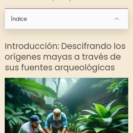
Índice
Introducción: Descifrando los
orígenes mayas a través de
sus fuentes arqueológicas