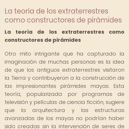
La teoría de los extraterrestres
como constructores de pirámides
La teoría de los extraterrestres como
constructores de pirámides
Otro mito intrigante que ha capturado la
imaginación de muchas personas es la idea
de que los antiguos extraterrestres visitaron
la Tierra y contribuyeron a la construcción de
las impresionantes pirámides mayas. Esta
teoría, popularizada por programas de
televisión y películas de ciencia ficción, sugiere
que la arquitectura y las estructuras
avanzadas de los mayas no podrían haber
sido creadas sin la intervención de seres de