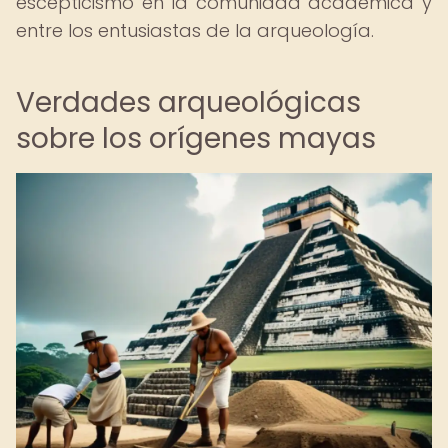
escepticismo en la comunidad académica y
entre los entusiastas de la arqueología.
Verdades arqueológicas
sobre los orígenes mayas