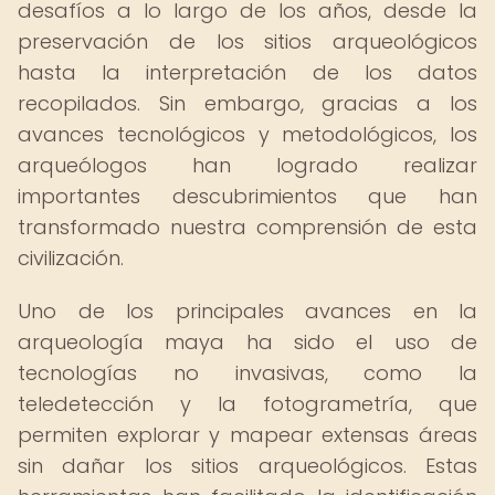
desafíos a lo largo de los años, desde la
preservación de los sitios arqueológicos
hasta la interpretación de los datos
recopilados. Sin embargo, gracias a los
avances tecnológicos y metodológicos, los
arqueólogos han logrado realizar
importantes descubrimientos que han
transformado nuestra comprensión de esta
civilización.
Uno de los principales avances en la
arqueología maya ha sido el uso de
tecnologías no invasivas, como la
teledetección y la fotogrametría, que
permiten explorar y mapear extensas áreas
sin dañar los sitios arqueológicos. Estas