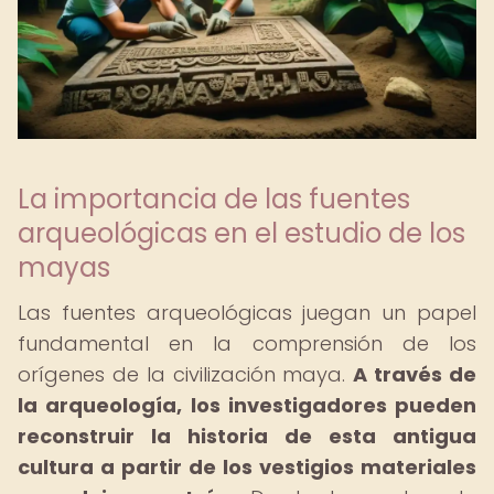
La importancia de las fuentes
arqueológicas en el estudio de los
mayas
Las fuentes arqueológicas juegan un papel
fundamental en la comprensión de los
orígenes de la civilización maya.
A través de
la arqueología, los investigadores pueden
reconstruir la historia de esta antigua
cultura a partir de los vestigios materiales