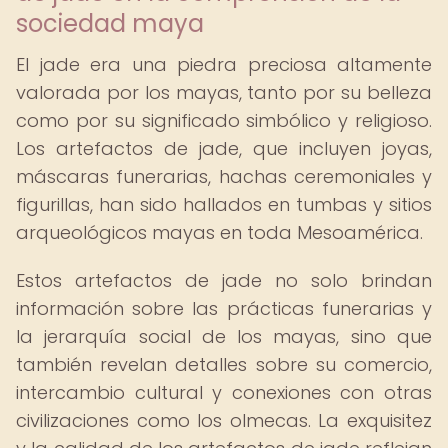
sociedad maya
El jade era una piedra preciosa altamente
valorada por los mayas, tanto por su belleza
como por su significado simbólico y religioso.
Los artefactos de jade, que incluyen joyas,
máscaras funerarias, hachas ceremoniales y
figurillas, han sido hallados en tumbas y sitios
arqueológicos mayas en toda Mesoamérica.
Estos artefactos de jade no solo brindan
información sobre las prácticas funerarias y
la jerarquía social de los mayas, sino que
también revelan detalles sobre su comercio,
intercambio cultural y conexiones con otras
civilizaciones como los olmecas. La exquisitez