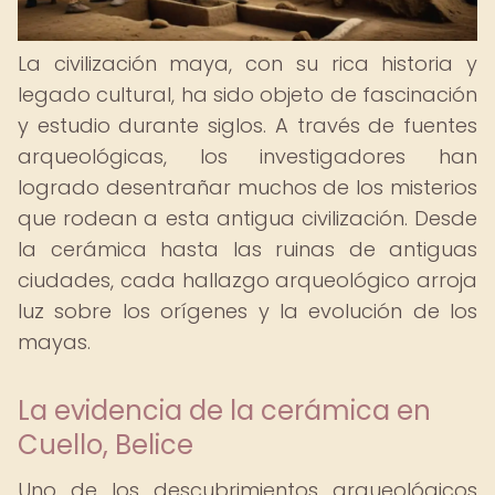
La civilización maya, con su rica historia y
legado cultural, ha sido objeto de fascinación
y estudio durante siglos. A través de fuentes
arqueológicas, los investigadores han
logrado desentrañar muchos de los misterios
que rodean a esta antigua civilización. Desde
la cerámica hasta las ruinas de antiguas
ciudades, cada hallazgo arqueológico arroja
luz sobre los orígenes y la evolución de los
mayas.
La evidencia de la cerámica en
Cuello, Belice
Uno de los descubrimientos arqueológicos