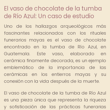
El vaso de chocolate de la tumba
de Río Azul: Un caso de estudio
Uno de los hallazgos arqueológicos más
fascinantes relacionados con los rituales
funerarios mayas es el vaso de chocolate
encontrado en la tumba de Río Azul, en
Guatemala. Este vaso, elaborado en
cerámica finamente decorada, es un ejemplo
emblemático de la importancia de las
cerámicas en los entierros mayas y su
conexión con la vida después de la muerte.
El vaso de chocolate de la tumba de Río Azul
es una pieza única que representa la riqueza
y sofisticación de las prácticas funerarias