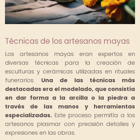
Técnicas de los artesanos mayas
Los artesanos mayas eran expertos en
diversas técnicas para la creación de
esculturas y cerámicas utilizadas en rituales
funerarios.
Una de las técnicas más
destacadas era el modelado, que consistía
en dar forma a la arcilla o la piedra a
través de las manos y herramientas
especializadas.
Este proceso permitía a los
artesanos plasmar con precisión detalles y
expresiones en las obras.