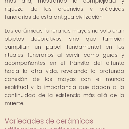
más allá, mostrando la complejidad y
riqueza de las creencias y prácticas
funerarias de esta antigua civilización.
Las cerámicas funerarias mayas no solo eran
objetos decorativos, sino que también
cumplían un papel fundamental en los
rituales funerarios al servir como guías y
acompañantes en el tránsito del difunto
hacia la otra vida, revelando la profunda
conexión de los mayas con el mundo
espiritual y la importancia que daban a la
continuidad de la existencia más allá de la
muerte.
Variedades de cerámicas