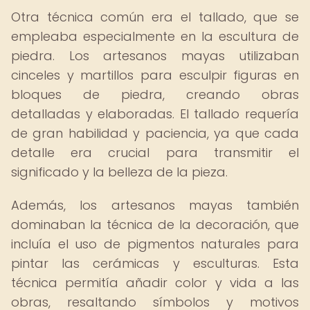
Otra técnica común era el tallado, que se
empleaba especialmente en la escultura de
piedra. Los artesanos mayas utilizaban
cinceles y martillos para esculpir figuras en
bloques de piedra, creando obras
detalladas y elaboradas. El tallado requería
de gran habilidad y paciencia, ya que cada
detalle era crucial para transmitir el
significado y la belleza de la pieza.
Además, los artesanos mayas también
dominaban la técnica de la decoración, que
incluía el uso de pigmentos naturales para
pintar las cerámicas y esculturas. Esta
técnica permitía añadir color y vida a las
obras, resaltando símbolos y motivos