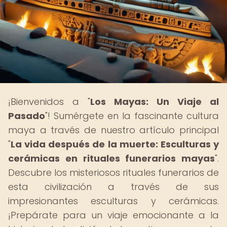
¡Bienvenidos a "
Los Mayas: Un Viaje al
Pasado
"! Sumérgete en la fascinante cultura
maya a través de nuestro artículo principal
"
La vida después de la muerte: Esculturas y
cerámicas en rituales funerarios mayas
".
Descubre los misteriosos rituales funerarios de
esta civilización a través de sus
impresionantes esculturas y cerámicas.
¡Prepárate para un viaje emocionante a la