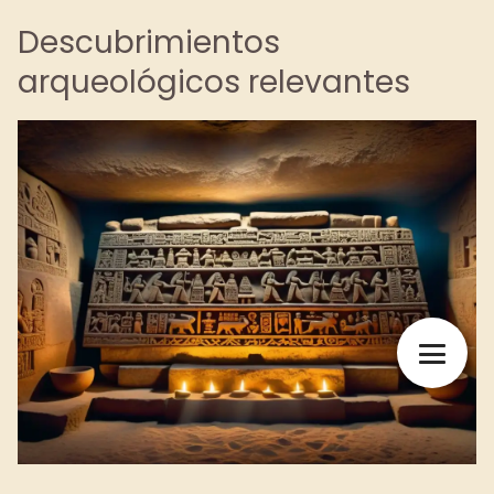
Descubrimientos
arqueológicos relevantes