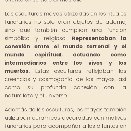
Las esculturas mayas utilizadas en los rituales
funerarios no solo eran objetos de adorno,
sino que también cumplían una función
simbólica y religiosa.
Representaban la
conexión entre el mundo terrenal y el
mundo espiritual, actuando como
intermediarios entre los vivos y los
muertos.
Estas esculturas reflejaban las
creencias y cosmogonía de los mayas, así
como su profunda conexión con la
naturaleza y el universo.
Además de las esculturas, los mayas también
utilizaban cerámicas decoradas con motivos
funerarios para acompañar a los difuntos en