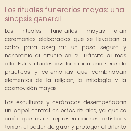
Los rituales funerarios mayas: una
sinopsis general
Los rituales funerarios mayas eran
ceremonias elaboradas que se llevaban a
cabo para asegurar un paso seguro y
honorable al difunto en su tránsito al más
allá. Estos rituales involucraban una serie de
prácticas y ceremonias que combinaban
elementos de la religión, la mitología y la
cosmovisión mayas.
Las esculturas y cerámicas desempeñaban
un papel central en estos rituales, ya que se
creía que estas representaciones artísticas
tenían el poder de guiar y proteger al difunto