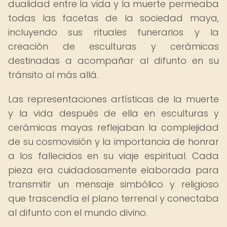
dualidad entre la vida y la muerte permeaba
todas las facetas de la sociedad maya,
incluyendo sus rituales funerarios y la
creación de esculturas y cerámicas
destinadas a acompañar al difunto en su
tránsito al más allá.
Las representaciones artísticas de la muerte
y la vida después de ella en esculturas y
cerámicas mayas reflejaban la complejidad
de su cosmovisión y la importancia de honrar
a los fallecidos en su viaje espiritual. Cada
pieza era cuidadosamente elaborada para
transmitir un mensaje simbólico y religioso
que trascendía el plano terrenal y conectaba
al difunto con el mundo divino.