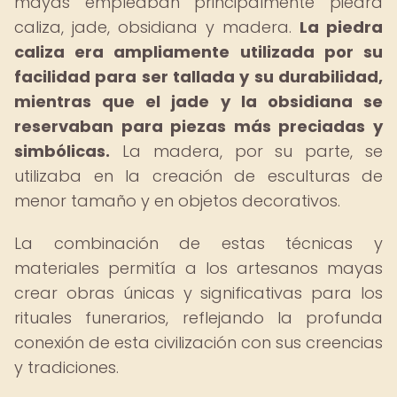
mayas empleaban principalmente piedra
caliza, jade, obsidiana y madera.
La piedra
caliza era ampliamente utilizada por su
facilidad para ser tallada y su durabilidad,
mientras que el jade y la obsidiana se
reservaban para piezas más preciadas y
simbólicas.
La madera, por su parte, se
utilizaba en la creación de esculturas de
menor tamaño y en objetos decorativos.
La combinación de estas técnicas y
materiales permitía a los artesanos mayas
crear obras únicas y significativas para los
rituales funerarios, reflejando la profunda
conexión de esta civilización con sus creencias
y tradiciones.