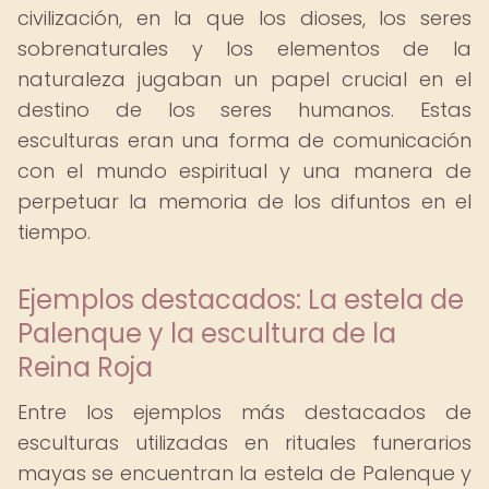
civilización, en la que los dioses, los seres
sobrenaturales y los elementos de la
naturaleza jugaban un papel crucial en el
destino de los seres humanos. Estas
esculturas eran una forma de comunicación
con el mundo espiritual y una manera de
perpetuar la memoria de los difuntos en el
tiempo.
Ejemplos destacados: La estela de
Palenque y la escultura de la
Reina Roja
Entre los ejemplos más destacados de
esculturas utilizadas en rituales funerarios
mayas se encuentran la estela de Palenque y