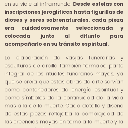
en su viaje al inframundo.
Desde estelas con
inscripciones jeroglíficas hasta figurillas de
dioses y seres sobrenaturales, cada pieza
era cuidadosamente seleccionada y
colocada junto al difunto para
acompañarlo en su tránsito espiritual.
La elaboración de vasijas funerarias y
esculturas de arcilla también formaba parte
integral de los rituales funerarios mayas, ya
que se creía que estas obras de arte servían
como contenedores de energía espiritual y
como símbolos de la continuidad de la vida
más allá de la muerte. Cada detalle y diseño
de estas piezas reflejaba la complejidad de
las creencias mayas en torno a la muerte y la