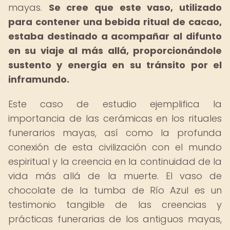
mayas.
Se cree que este vaso, utilizado
para contener una bebida ritual de cacao,
estaba destinado a acompañar al difunto
en su viaje al más allá, proporcionándole
sustento y energía en su tránsito por el
inframundo.
Este caso de estudio ejemplifica la
importancia de las cerámicas en los rituales
funerarios mayas, así como la profunda
conexión de esta civilización con el mundo
espiritual y la creencia en la continuidad de la
vida más allá de la muerte. El vaso de
chocolate de la tumba de Río Azul es un
testimonio tangible de las creencias y
prácticas funerarias de los antiguos mayas,