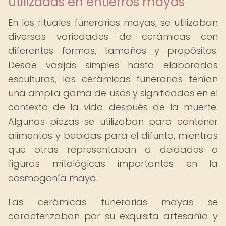
utilizadas en entierros mayas
En los rituales funerarios mayas, se utilizaban
diversas variedades de cerámicas con
diferentes formas, tamaños y propósitos.
Desde vasijas simples hasta elaboradas
esculturas, las cerámicas funerarias tenían
una amplia gama de usos y significados en el
contexto de la vida después de la muerte.
Algunas piezas se utilizaban para contener
alimentos y bebidas para el difunto, mientras
que otras representaban a deidades o
figuras mitológicas importantes en la
cosmogonía maya.
Las cerámicas funerarias mayas se
caracterizaban por su exquisita artesanía y