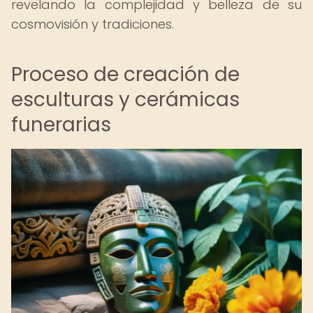
revelando la complejidad y belleza de su
cosmovisión y tradiciones.
Proceso de creación de
esculturas y cerámicas
funerarias