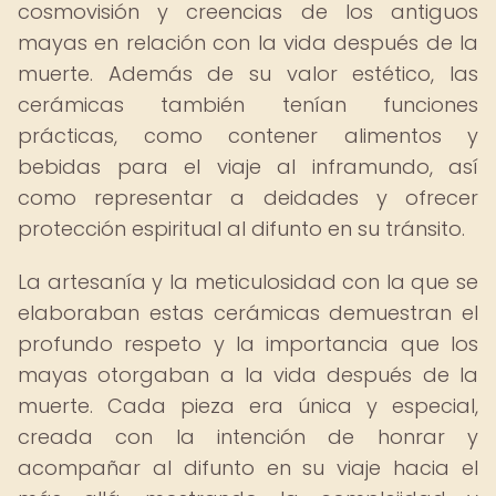
cosmovisión y creencias de los antiguos
mayas en relación con la vida después de la
muerte. Además de su valor estético, las
cerámicas también tenían funciones
prácticas, como contener alimentos y
bebidas para el viaje al inframundo, así
como representar a deidades y ofrecer
protección espiritual al difunto en su tránsito.
La artesanía y la meticulosidad con la que se
elaboraban estas cerámicas demuestran el
profundo respeto y la importancia que los
mayas otorgaban a la vida después de la
muerte. Cada pieza era única y especial,
creada con la intención de honrar y
acompañar al difunto en su viaje hacia el