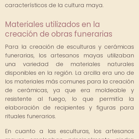
característicos de la cultura maya.
Materiales utilizados en la
creación de obras funerarias
Para la creación de esculturas y cerámicas
funerarias, los artesanos mayas utilizaban
una variedad de materiales naturales
disponibles en la región. La arcilla era uno de
los materiales más comunes para la creación
de cerámicas, ya que era moldeable y
resistente al fuego, lo que permitía la
elaboración de recipientes y figuras para
rituales funerarios.
En cuanto a las esculturas, los artesanos