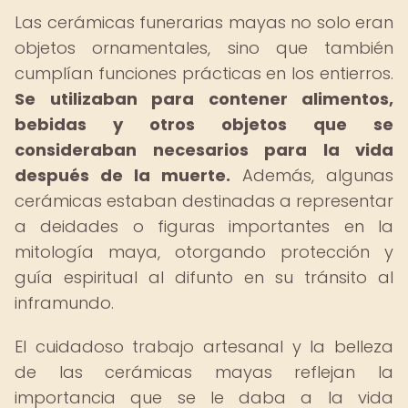
Las cerámicas funerarias mayas no solo eran
objetos ornamentales, sino que también
cumplían funciones prácticas en los entierros.
Se utilizaban para contener alimentos,
bebidas y otros objetos que se
consideraban necesarios para la vida
después de la muerte.
Además, algunas
cerámicas estaban destinadas a representar
a deidades o figuras importantes en la
mitología maya, otorgando protección y
guía espiritual al difunto en su tránsito al
inframundo.
El cuidadoso trabajo artesanal y la belleza
de las cerámicas mayas reflejan la
importancia que se le daba a la vida