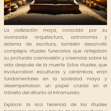
La civilización maya, conocida por su
avanzada arquitectura, astronomía y
sistema de escritura, también desarrolló
complejos rituales funerarios que reflejaban
su profunda cosmovisión y creencias sobre la
vida después de la muerte. Estos rituales, que
involucraban esculturas y cerámicas, eran
fundamentales en la sociedad maya y
desempeñaban un papel crucial en el
tránsito del difunto al inframundo.
Explorar la rica herencia de los rituales