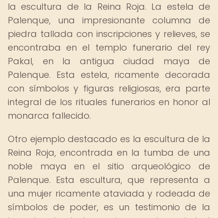
la escultura de la Reina Roja. La estela de
Palenque, una impresionante columna de
piedra tallada con inscripciones y relieves, se
encontraba en el templo funerario del rey
Pakal, en la antigua ciudad maya de
Palenque. Esta estela, ricamente decorada
con símbolos y figuras religiosas, era parte
integral de los rituales funerarios en honor al
monarca fallecido.
Otro ejemplo destacado es la escultura de la
Reina Roja, encontrada en la tumba de una
noble maya en el sitio arqueológico de
Palenque. Esta escultura, que representa a
una mujer ricamente ataviada y rodeada de
símbolos de poder, es un testimonio de la