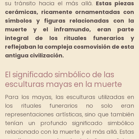
su tránsito hacia el más allá.
Estas piezas
cerámicas, ricamente ornamentadas con
símbolos y figuras relacionadas con la
muerte y el inframundo, eran parte
integral de los rituales funerarios y
reflejaban la compleja cosmovisión de esta
antigua civilización.
El significado simbólico de las
esculturas mayas en la muerte
Para los mayas, las esculturas utilizadas en
los rituales funerarios no solo eran
representaciones artísticas, sino que también
tenían un profundo significado simbólico
relacionado con la muerte y el más allá. Estas