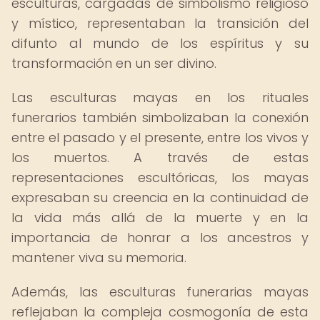
esculturas, cargadas de simbolismo religioso
y místico, representaban la transición del
difunto al mundo de los espíritus y su
transformación en un ser divino.
Las esculturas mayas en los rituales
funerarios también simbolizaban la conexión
entre el pasado y el presente, entre los vivos y
los muertos. A través de estas
representaciones escultóricas, los mayas
expresaban su creencia en la continuidad de
la vida más allá de la muerte y en la
importancia de honrar a los ancestros y
mantener viva su memoria.
Además, las esculturas funerarias mayas
reflejaban la compleja cosmogonía de esta