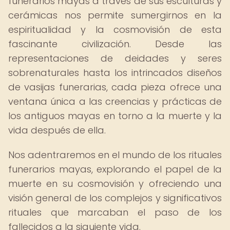
funerarios mayas a través de sus esculturas y
cerámicas nos permite sumergirnos en la
espiritualidad y la cosmovisión de esta
fascinante civilización. Desde las
representaciones de deidades y seres
sobrenaturales hasta los intrincados diseños
de vasijas funerarias, cada pieza ofrece una
ventana única a las creencias y prácticas de
los antiguos mayas en torno a la muerte y la
vida después de ella.
Nos adentraremos en el mundo de los rituales
funerarios mayas, explorando el papel de la
muerte en su cosmovisión y ofreciendo una
visión general de los complejos y significativos
rituales que marcaban el paso de los
fallecidos a la siguiente vida.