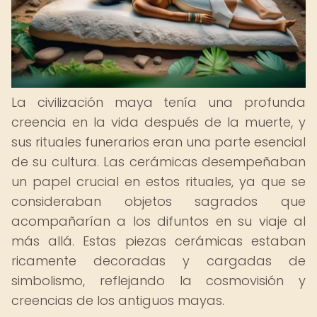
La civilización maya tenía una profunda
creencia en la vida después de la muerte, y
sus rituales funerarios eran una parte esencial
de su cultura. Las cerámicas desempeñaban
un papel crucial en estos rituales, ya que se
consideraban objetos sagrados que
acompañarían a los difuntos en su viaje al
más allá. Estas piezas cerámicas estaban
ricamente decoradas y cargadas de
simbolismo, reflejando la cosmovisión y
creencias de los antiguos mayas.