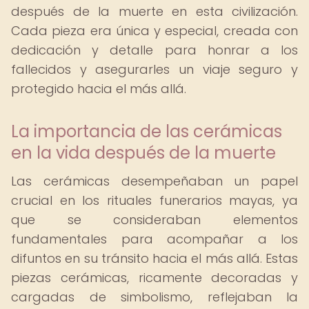
después de la muerte en esta civilización.
Cada pieza era única y especial, creada con
dedicación y detalle para honrar a los
fallecidos y asegurarles un viaje seguro y
protegido hacia el más allá.
La importancia de las cerámicas
en la vida después de la muerte
Las cerámicas desempeñaban un papel
crucial en los rituales funerarios mayas, ya
que se consideraban elementos
fundamentales para acompañar a los
difuntos en su tránsito hacia el más allá. Estas
piezas cerámicas, ricamente decoradas y
cargadas de simbolismo, reflejaban la