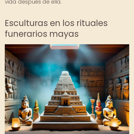
vida después de ella.
Esculturas en los rituales
funerarios mayas