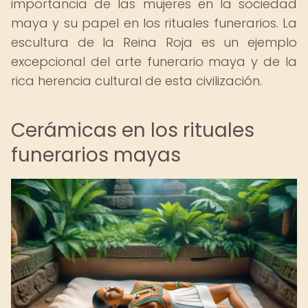
importancia de las mujeres en la sociedad
maya y su papel en los rituales funerarios. La
escultura de la Reina Roja es un ejemplo
excepcional del arte funerario maya y de la
rica herencia cultural de esta civilización.
Cerámicas en los rituales
funerarios mayas