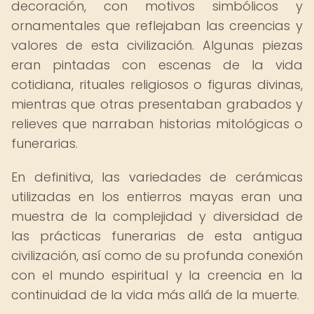
decoración, con motivos simbólicos y
ornamentales que reflejaban las creencias y
valores de esta civilización. Algunas piezas
eran pintadas con escenas de la vida
cotidiana, rituales religiosos o figuras divinas,
mientras que otras presentaban grabados y
relieves que narraban historias mitológicas o
funerarias.
En definitiva, las variedades de cerámicas
utilizadas en los entierros mayas eran una
muestra de la complejidad y diversidad de
las prácticas funerarias de esta antigua
civilización, así como de su profunda conexión
con el mundo espiritual y la creencia en la
continuidad de la vida más allá de la muerte.