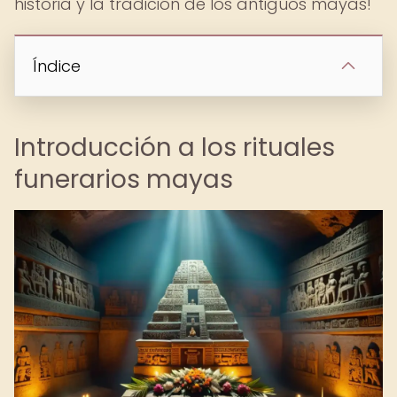
historia y la tradición de los antiguos mayas!
Índice
Introducción a los rituales
funerarios mayas