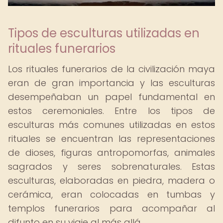
Tipos de esculturas utilizadas en
rituales funerarios
Los rituales funerarios de la civilización maya
eran de gran importancia y las esculturas
desempeñaban un papel fundamental en
estos ceremoniales. Entre los tipos de
esculturas más comunes utilizadas en estos
rituales se encuentran las representaciones
de dioses, figuras antropomorfas, animales
sagrados y seres sobrenaturales. Estas
esculturas, elaboradas en piedra, madera o
cerámica, eran colocadas en tumbas y
templos funerarios para acompañar al
difunto en su viaje al más allá.