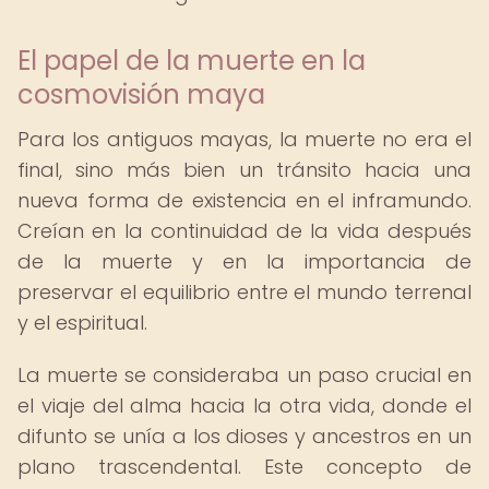
El papel de la muerte en la
cosmovisión maya
Para los antiguos mayas, la muerte no era el
final, sino más bien un tránsito hacia una
nueva forma de existencia en el inframundo.
Creían en la continuidad de la vida después
de la muerte y en la importancia de
preservar el equilibrio entre el mundo terrenal
y el espiritual.
La muerte se consideraba un paso crucial en
el viaje del alma hacia la otra vida, donde el
difunto se unía a los dioses y ancestros en un
plano trascendental. Este concepto de