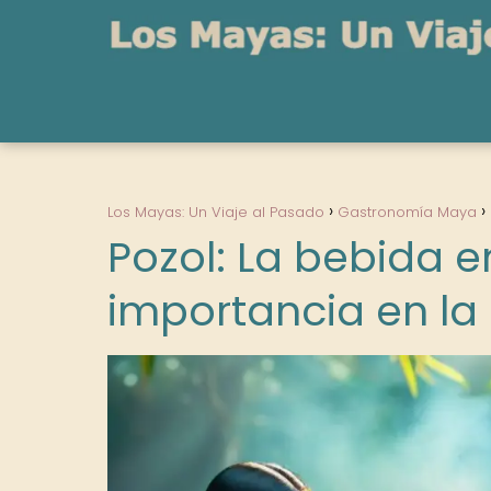
Los Mayas: Un Viaje al Pasado
Gastronomía Maya
Pozol: La bebida e
importancia en la