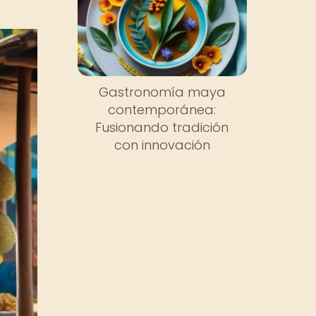
Gastronomía maya
contemporánea:
Fusionando tradición
con innovación