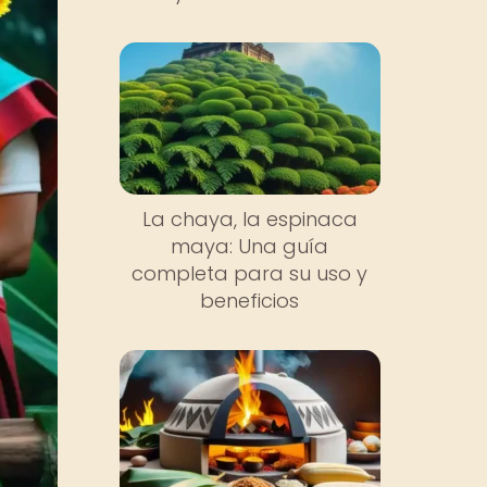
La chaya, la espinaca
maya: Una guía
completa para su uso y
beneficios