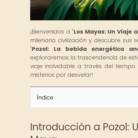
¡Bienvenidos a "
Los Mayas: Un Viaje 
milenaria civilización y descubre sus 
"
Pozol: La bebida energética an
exploraremos la trascendencia de est
viaje inolvidable a través del tiemp
misterios por desvelar!
Índice
Introducción a Pozol: 