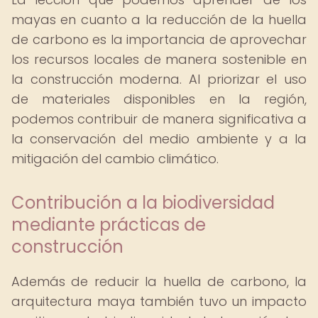
mayas en cuanto a la reducción de la huella
de carbono es la importancia de aprovechar
los recursos locales de manera sostenible en
la construcción moderna. Al priorizar el uso
de materiales disponibles en la región,
podemos contribuir de manera significativa a
la conservación del medio ambiente y a la
mitigación del cambio climático.
Contribución a la biodiversidad
mediante prácticas de
construcción
Además de reducir la huella de carbono, la
arquitectura maya también tuvo un impacto