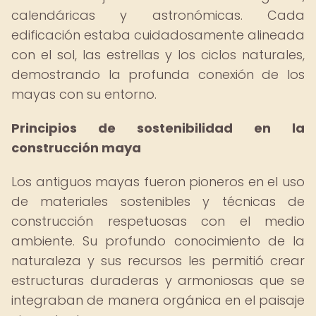
calendáricas y astronómicas. Cada
edificación estaba cuidadosamente alineada
con el sol, las estrellas y los ciclos naturales,
demostrando la profunda conexión de los
mayas con su entorno.
Principios de sostenibilidad en la
construcción maya
Los antiguos mayas fueron pioneros en el uso
de materiales sostenibles y técnicas de
construcción respetuosas con el medio
ambiente. Su profundo conocimiento de la
naturaleza y sus recursos les permitió crear
estructuras duraderas y armoniosas que se
integraban de manera orgánica en el paisaje