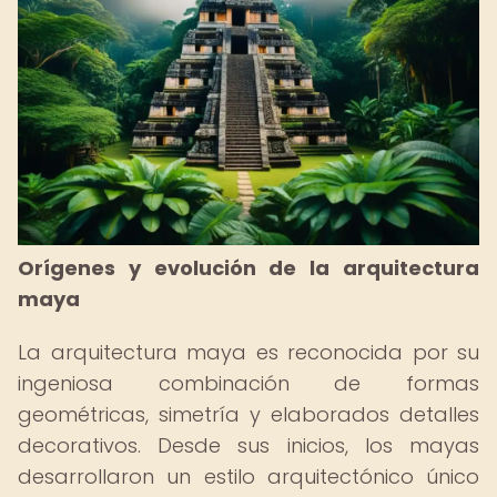
Orígenes y evolución de la arquitectura
maya
La arquitectura maya es reconocida por su
ingeniosa combinación de formas
geométricas, simetría y elaborados detalles
decorativos. Desde sus inicios, los mayas
desarrollaron un estilo arquitectónico único