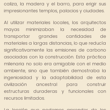
caliza, la madera y el barro, para erigir sus
impresionantes templos, palacios y ciudades.
Al utilizar materiales locales, los arquitectos
mayas minimizaban la necesidad de
transportar grandes cantidades de
materiales a largas distancias, lo que reducía
significativamente las emisiones de carbono
asociadas con la construcción. Esta práctica
milenaria no solo era amigable con el medio
ambiente, sino que también demostraba la
ingeniosidad y la adaptabilidad de esta
civilización ancestral para construir
estructuras duraderas y funcionales con
recursos limitados.
La lección que podemos aprender de los