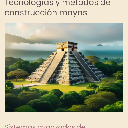
Tecnologías y métodos de
construcción mayas
Sistemas avanzados de