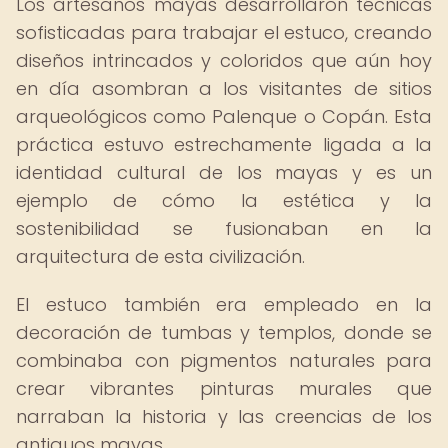
Los artesanos mayas desarrollaron técnicas
sofisticadas para trabajar el estuco, creando
diseños intrincados y coloridos que aún hoy
en día asombran a los visitantes de sitios
arqueológicos como Palenque o Copán. Esta
práctica estuvo estrechamente ligada a la
identidad cultural de los mayas y es un
ejemplo de cómo la estética y la
sostenibilidad se fusionaban en la
arquitectura de esta civilización.
El estuco también era empleado en la
decoración de tumbas y templos, donde se
combinaba con pigmentos naturales para
crear vibrantes pinturas murales que
narraban la historia y las creencias de los
antiguos mayas.