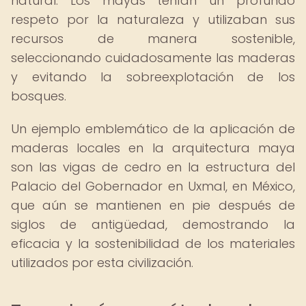
natural. Los mayas tenían un profundo
respeto por la naturaleza y utilizaban sus
recursos de manera sostenible,
seleccionando cuidadosamente las maderas
y evitando la sobreexplotación de los
bosques.
Un ejemplo emblemático de la aplicación de
maderas locales en la arquitectura maya
son las vigas de cedro en la estructura del
Palacio del Gobernador en Uxmal, en México,
que aún se mantienen en pie después de
siglos de antigüedad, demostrando la
eficacia y la sostenibilidad de los materiales
utilizados por esta civilización.