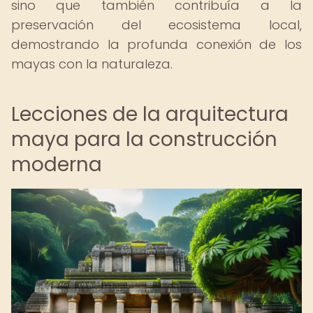
sino que también contribuía a la
preservación del ecosistema local,
demostrando la profunda conexión de los
mayas con la naturaleza.
Lecciones de la arquitectura
maya para la construcción
moderna