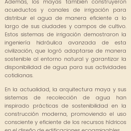
Además, los mayas también construyeron
acueductos y canales de irrigación para
distribuir el agua de manera eficiente a lo
largo de sus ciudades y campos de cultivo.
Estos sistemas de irrigación demostraron la
ingeniería hidráulica avanzada de esta
civilización, que logró adaptarse de manera
sostenible al entorno natural y garantizar la
disponibilidad de agua para sus actividades
cotidianas.
En la actualidad, la arquitectura maya y sus
sistemas de recolección de agua han
inspirado prácticas de sostenibilidad en la
construcción moderna, promoviendo el uso
consciente y eficiente de los recursos hídricos
en el diseño de edificaciones ecoamigables.