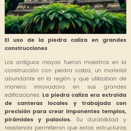
El uso de la piedra caliza en grandes
construcciones
Los antiguos mayas fueron maestros en la
construcción con piedra caliza, un material
abundante en la región y que utilizaban de
manera innovadora en sus grandes
edificaciones.
La piedra caliza era extraída
de canteras locales y trabajada con
precisión para crear imponentes templos,
pirámides y palacios.
Su durabilidad y
resistencia permitieron que estas estructuras