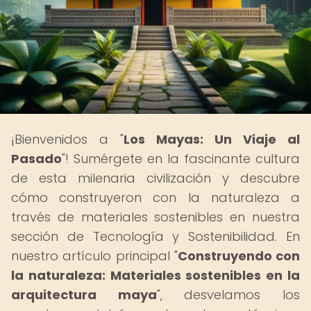
¡Bienvenidos a "
Los Mayas: Un Viaje al
Pasado
"! Sumérgete en la fascinante cultura
de esta milenaria civilización y descubre
cómo construyeron con la naturaleza a
través de materiales sostenibles en nuestra
sección de Tecnología y Sostenibilidad. En
nuestro artículo principal "
Construyendo con
la naturaleza: Materiales sostenibles en la
arquitectura maya
", desvelamos los