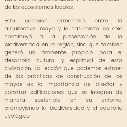
de los ecosistemas locales.
Esta conexión armoniosa entre la
arquitectura maya y la naturaleza no solo
contribuyó a la preservación de la
biodiversidad en la región, sino que también
generó un ambiente propicio para el
desarrollo cultural y espiritual de esta
civilización. La lección que podemos extraer
de las prácticas de construcción de los
mayas es la importancia de diseñar y
construir edificaciones que se integren de
manera sostenible en su entorno,
promoviendo la biodiversidad y el equilibrio
ecológico.