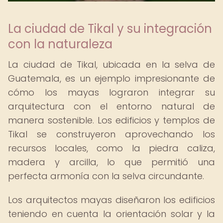
La ciudad de Tikal y su integración
con la naturaleza
La ciudad de Tikal, ubicada en la selva de
Guatemala, es un ejemplo impresionante de
cómo los mayas lograron integrar su
arquitectura con el entorno natural de
manera sostenible. Los edificios y templos de
Tikal se construyeron aprovechando los
recursos locales, como la piedra caliza,
madera y arcilla, lo que permitió una
perfecta armonía con la selva circundante.
Los arquitectos mayas diseñaron los edificios
teniendo en cuenta la orientación solar y la