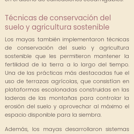
Técnicas de conservación del
suelo y agricultura sostenible
Los mayas también implementaron técnicas
de conservación del suelo y agricultura
sostenible que les permitieron mantener la
fertilidad de la tierra a lo largo del tiempo.
Una de las prácticas más destacadas fue el
uso de terrazas agrícolas, que consistían en
plataformas escalonadas construidas en las
laderas de las montañas para controlar la
erosión del suelo y aprovechar al máximo el
espacio disponible para la siembra.
Además, los mayas desarrollaron sistemas