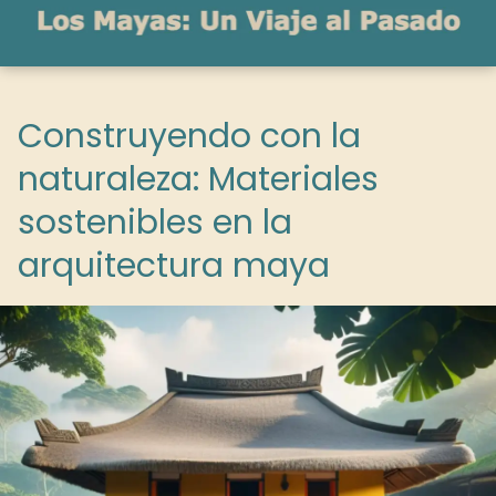
Construyendo con la
naturaleza: Materiales
sostenibles en la
arquitectura maya