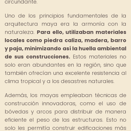
circundante.
Uno de los principios fundamentales de la
arquitectura maya era la armonía con la
naturaleza.
Para ello, utilizaban materiales
locales como piedra caliza, madera, barro
y paja, minimizando así la huella ambiental
de sus construcciones.
Estos materiales no
solo eran abundantes en la región, sino que
también ofrecían una excelente resistencia al
clima tropical y a los desastres naturales.
Además, los mayas empleaban técnicas de
construcción innovadoras, como el uso de
bóvedas y arcos para distribuir de manera
eficiente el peso de las estructuras. Esto no
solo les permitía construir edificaciones más