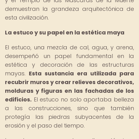
y el Templo de las Máscaras de la Muerte
demuestran la grandeza arquitectónica de
esta civilización.
La estuco y su papel en la estética maya
El estuco, una mezcla de cal, agua, y arena,
desempeñó un papel fundamental en la
estética y decoración de las estructuras
mayas.
Esta sustancia era utilizada para
recubrir muros y crear relieves decorativos,
molduras y figuras en las fachadas de los
edificios.
El estuco no solo aportaba belleza
a las construcciones, sino que también
protegía las piedras subyacentes de la
erosión y el paso del tiempo.