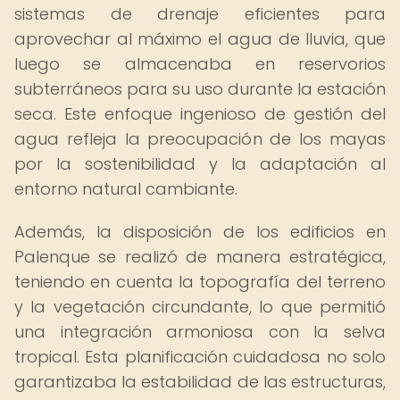
sistemas de drenaje eficientes para
aprovechar al máximo el agua de lluvia, que
luego se almacenaba en reservorios
subterráneos para su uso durante la estación
seca. Este enfoque ingenioso de gestión del
agua refleja la preocupación de los mayas
por la sostenibilidad y la adaptación al
entorno natural cambiante.
Además, la disposición de los edificios en
Palenque se realizó de manera estratégica,
teniendo en cuenta la topografía del terreno
y la vegetación circundante, lo que permitió
una integración armoniosa con la selva
tropical. Esta planificación cuidadosa no solo
garantizaba la estabilidad de las estructuras,