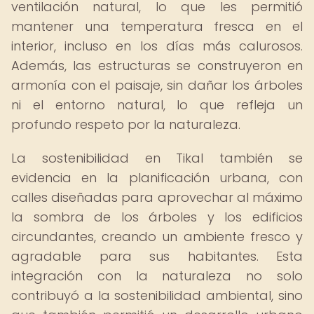
ventilación natural, lo que les permitió
mantener una temperatura fresca en el
interior, incluso en los días más calurosos.
Además, las estructuras se construyeron en
armonía con el paisaje, sin dañar los árboles
ni el entorno natural, lo que refleja un
profundo respeto por la naturaleza.
La sostenibilidad en Tikal también se
evidencia en la planificación urbana, con
calles diseñadas para aprovechar al máximo
la sombra de los árboles y los edificios
circundantes, creando un ambiente fresco y
agradable para sus habitantes. Esta
integración con la naturaleza no solo
contribuyó a la sostenibilidad ambiental, sino