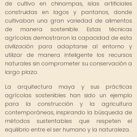
de cultivo en chinampas, islas artificiales
construidas en lagos y pantanos, donde
cultivaban una gran variedad de alimentos
de manera sostenible. Estas técnicas
agrícolas demostraron la capacidad de esta
civilización para adaptarse al entorno y
utilizar de manera inteligente los recursos
naturales sin comprometer su conservación a
largo plazo.
La arquitectura maya y sus prácticas
agrícolas sostenibles han sido un ejemplo
para la construcción y la agricultura
contemporáneas, inspirando la búsqueda de
métodos sustentables que respeten el
equilibrio entre el ser humano y la naturaleza.