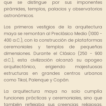
que se distingue por sus imponentes
pirámides, templos, palacios y observatorios
astronómicos.
Los primeros vestigios de la arquitectura
maya se remontan al Preclásico Medio (1000 -
400 a.C.), con la construcción de plataformas
ceremoniales y templos de pequeñas
dimensiones. Durante el Clásico (250 - 900
d.C.), esta civilización alcanzó su apogeo
arquitectónico, erigiendo majestuosas
estructuras en grandes centros urbanos
como Tikal, Palenque y Copán.
La arquitectura maya no solo cumplía
funciones prácticas y ceremoniales, sino que
también reflejaba sus creencias religiosas,