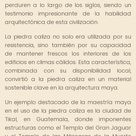
perduren a lo largo de los siglos, siendo un
testimonio impresionante de la habilidad
arquitectónica de esta civilización.
La piedra caliza no solo era utilizada por su
resistencia, sino también por su capacidad
de mantener frescos los interiores de los
edificios en climas cálidos. Esta característica,
combinada con su disponibilidad local,
convirtió a la piedra caliza en un material
sostenible clave en la arquitectura maya.
Un ejemplo destacado de la maestría maya
en el uso de la piedra caliza es la ciudad de
Tikal, en Guatemala, donde imponentes
estructuras como el Templo del Gran Jaguar