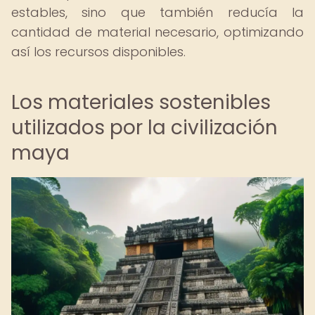
estables, sino que también reducía la
cantidad de material necesario, optimizando
así los recursos disponibles.
Los materiales sostenibles
utilizados por la civilización
maya