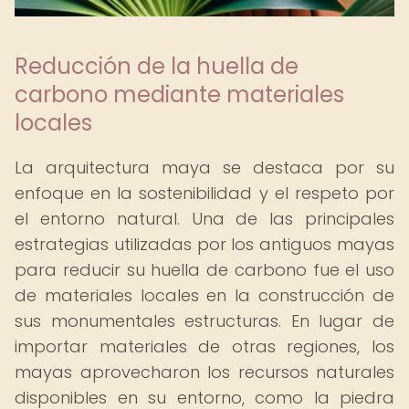
Reducción de la huella de
carbono mediante materiales
locales
La arquitectura maya se destaca por su
enfoque en la sostenibilidad y el respeto por
el entorno natural. Una de las principales
estrategias utilizadas por los antiguos mayas
para reducir su huella de carbono fue el uso
de materiales locales en la construcción de
sus monumentales estructuras. En lugar de
importar materiales de otras regiones, los
mayas aprovecharon los recursos naturales
disponibles en su entorno, como la piedra