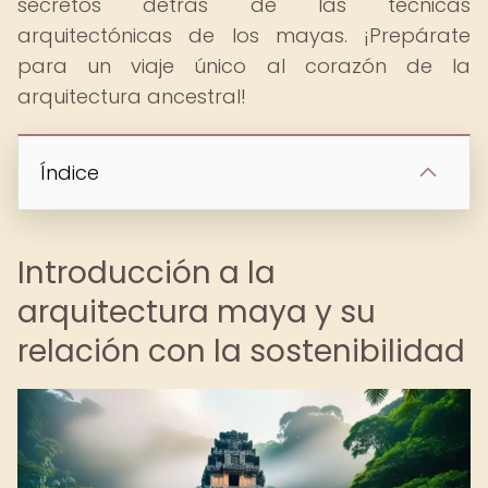
secretos detrás de las técnicas
arquitectónicas de los mayas. ¡Prepárate
para un viaje único al corazón de la
arquitectura ancestral!
Índice
Introducción a la
arquitectura maya y su
relación con la sostenibilidad