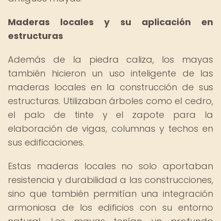
Maderas locales y su aplicación en
estructuras
Además de la piedra caliza, los mayas
también hicieron un uso inteligente de las
maderas locales en la construcción de sus
estructuras. Utilizaban árboles como el cedro,
el palo de tinte y el zapote para la
elaboración de vigas, columnas y techos en
sus edificaciones.
Estas maderas locales no solo aportaban
resistencia y durabilidad a las construcciones,
sino que también permitían una integración
armoniosa de los edificios con su entorno