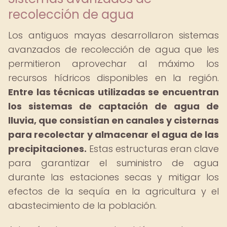
recolección de agua
Los antiguos mayas desarrollaron sistemas
avanzados de recolección de agua que les
permitieron aprovechar al máximo los
recursos hídricos disponibles en la región.
Entre las técnicas utilizadas se encuentran
los sistemas de captación de agua de
lluvia, que consistían en canales y cisternas
para recolectar y almacenar el agua de las
precipitaciones.
Estas estructuras eran clave
para garantizar el suministro de agua
durante las estaciones secas y mitigar los
efectos de la sequía en la agricultura y el
abastecimiento de la población.