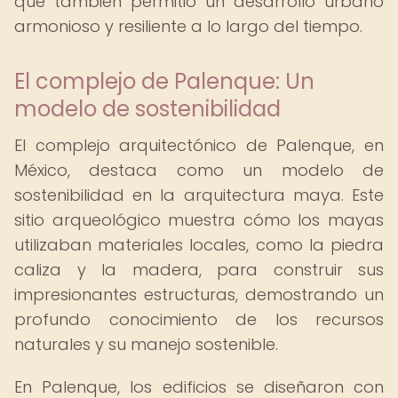
que también permitió un desarrollo urbano
armonioso y resiliente a lo largo del tiempo.
El complejo de Palenque: Un
modelo de sostenibilidad
El complejo arquitectónico de Palenque, en
México, destaca como un modelo de
sostenibilidad en la arquitectura maya. Este
sitio arqueológico muestra cómo los mayas
utilizaban materiales locales, como la piedra
caliza y la madera, para construir sus
impresionantes estructuras, demostrando un
profundo conocimiento de los recursos
naturales y su manejo sostenible.
En Palenque, los edificios se diseñaron con