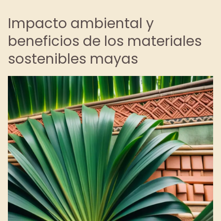
Impacto ambiental y
beneficios de los materiales
sostenibles mayas