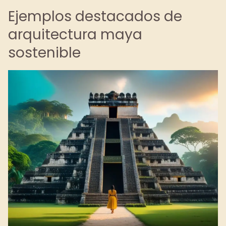
Ejemplos destacados de
arquitectura maya
sostenible