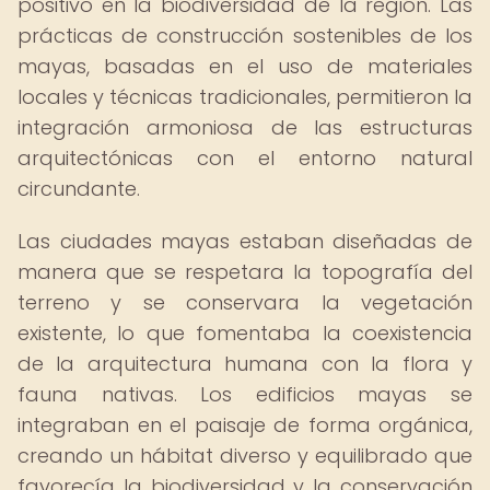
positivo en la biodiversidad de la región. Las
prácticas de construcción sostenibles de los
mayas, basadas en el uso de materiales
locales y técnicas tradicionales, permitieron la
integración armoniosa de las estructuras
arquitectónicas con el entorno natural
circundante.
Las ciudades mayas estaban diseñadas de
manera que se respetara la topografía del
terreno y se conservara la vegetación
existente, lo que fomentaba la coexistencia
de la arquitectura humana con la flora y
fauna nativas. Los edificios mayas se
integraban en el paisaje de forma orgánica,
creando un hábitat diverso y equilibrado que
favorecía la biodiversidad y la conservación