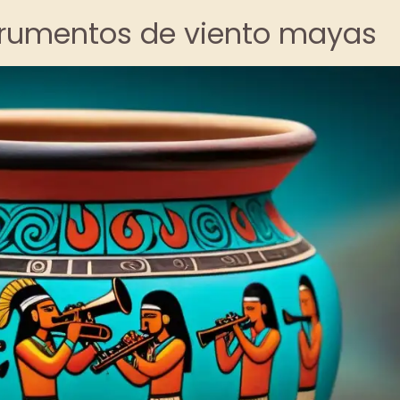
strumentos de viento mayas