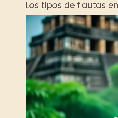
Los tipos de flautas e