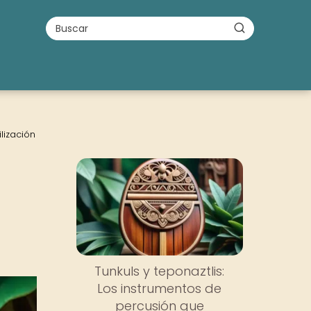
lización
Tunkuls y teponaztlis:
Los instrumentos de
percusión que