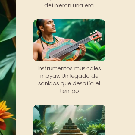
definieron una era
Instrumentos musicales
mayas: Un legado de
sonidos que desafía el
tiempo