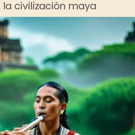
n la civilización maya