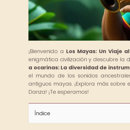
¡Bienvenido a
Los Mayas: Un Viaje a
enigmática civilización y descubre la 
a ocarinas: La diversidad de instrum
el mundo de los sonidos ancestrale
antiguos mayas. ¡Explora más sobre 
Danza! ¡Te esperamos!
Índice