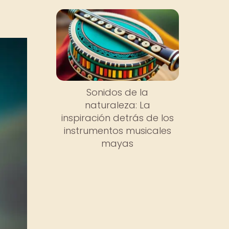
Sonidos de la
naturaleza: La
inspiración detrás de los
instrumentos musicales
mayas