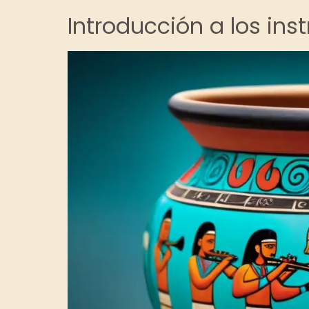
Introducción a los in