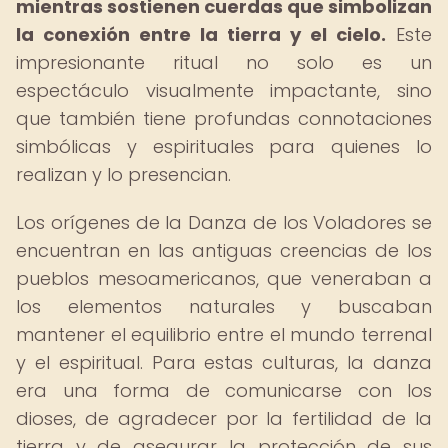
mientras sostienen cuerdas que simbolizan
la conexión entre la tierra y el cielo.
Este
impresionante ritual no solo es un
espectáculo visualmente impactante, sino
que también tiene profundas connotaciones
simbólicas y espirituales para quienes lo
realizan y lo presencian.
Los orígenes de la Danza de los Voladores se
encuentran en las antiguas creencias de los
pueblos mesoamericanos, que veneraban a
los elementos naturales y buscaban
mantener el equilibrio entre el mundo terrenal
y el espiritual. Para estas culturas, la danza
era una forma de comunicarse con los
dioses, de agradecer por la fertilidad de la
tierra y de asegurar la protección de sus