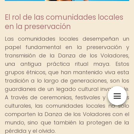
El rol de las comunidades locales
en la preservación
Las comunidades locales desempeñan un
papel fundamental en la preservación y
transmisión de la Danza de los Voladores,
una antigua práctica ritual maya. Estos
grupos étnicos, que han mantenido viva esta
tradición a lo largo de generaciones, son los
guardianes de un legado cultural invaluable.
A través de ceremonias, festivales y eventos
culturales, las comunidades locales no solo
comparten la Danza de los Voladores con el
mundo, sino que también la protegen de la
pérdida y el olvido.