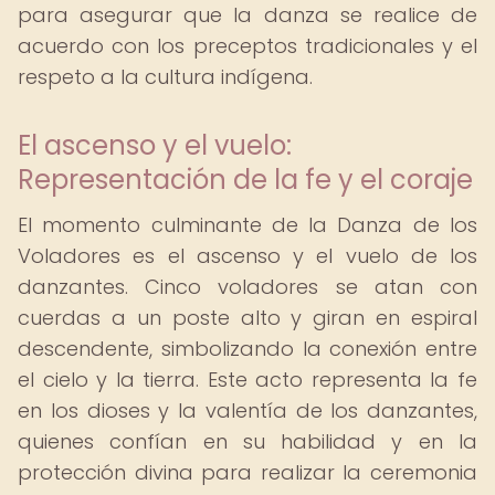
para asegurar que la danza se realice de
acuerdo con los preceptos tradicionales y el
respeto a la cultura indígena.
El ascenso y el vuelo:
Representación de la fe y el coraje
El momento culminante de la Danza de los
Voladores es el ascenso y el vuelo de los
danzantes. Cinco voladores se atan con
cuerdas a un poste alto y giran en espiral
descendente, simbolizando la conexión entre
el cielo y la tierra. Este acto representa la fe
en los dioses y la valentía de los danzantes,
quienes confían en su habilidad y en la
protección divina para realizar la ceremonia