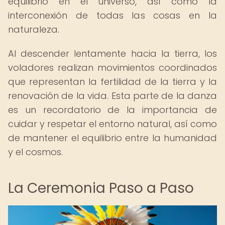
equilibrio en el universo, así como la
interconexión de todas las cosas en la
naturaleza.
Al descender lentamente hacia la tierra, los
voladores realizan movimientos coordinados
que representan la fertilidad de la tierra y la
renovación de la vida. Esta parte de la danza
es un recordatorio de la importancia de
cuidar y respetar el entorno natural, así como
de mantener el equilibrio entre la humanidad
y el cosmos.
La Ceremonia Paso a Paso