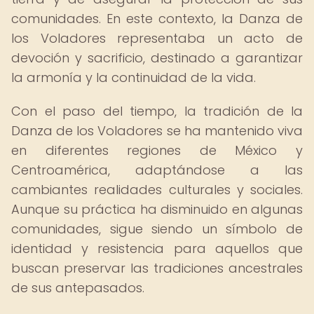
comunidades. En este contexto, la Danza de
los Voladores representaba un acto de
devoción y sacrificio, destinado a garantizar
la armonía y la continuidad de la vida.
Con el paso del tiempo, la tradición de la
Danza de los Voladores se ha mantenido viva
en diferentes regiones de México y
Centroamérica, adaptándose a las
cambiantes realidades culturales y sociales.
Aunque su práctica ha disminuido en algunas
comunidades, sigue siendo un símbolo de
identidad y resistencia para aquellos que
buscan preservar las tradiciones ancestrales
de sus antepasados.