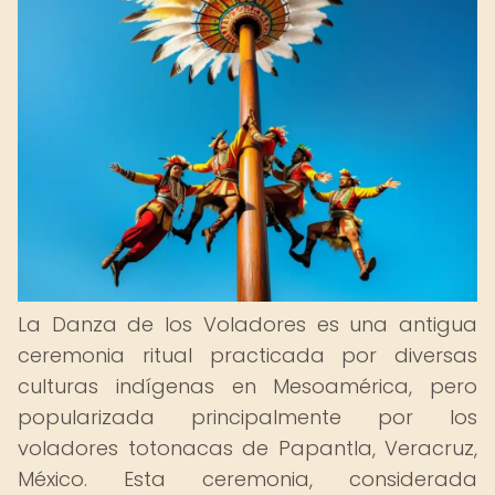
La Danza de los Voladores es una antigua
ceremonia ritual practicada por diversas
culturas indígenas en Mesoamérica, pero
popularizada principalmente por los
voladores totonacas de Papantla, Veracruz,
México. Esta ceremonia, considerada