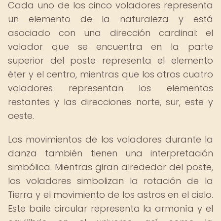
Cada uno de los cinco voladores representa
un elemento de la naturaleza y está
asociado con una dirección cardinal: el
volador que se encuentra en la parte
superior del poste representa el elemento
éter y el centro, mientras que los otros cuatro
voladores representan los elementos
restantes y las direcciones norte, sur, este y
oeste.
Los movimientos de los voladores durante la
danza también tienen una interpretación
simbólica. Mientras giran alrededor del poste,
los voladores simbolizan la rotación de la
Tierra y el movimiento de los astros en el cielo.
Este baile circular representa la armonía y el