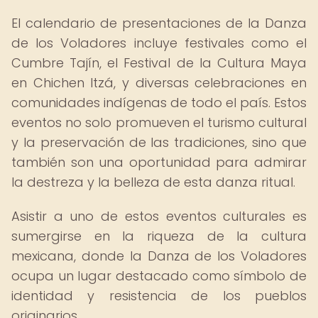
El calendario de presentaciones de la Danza
de los Voladores incluye festivales como el
Cumbre Tajín, el Festival de la Cultura Maya
en Chichen Itzá, y diversas celebraciones en
comunidades indígenas de todo el país. Estos
eventos no solo promueven el turismo cultural
y la preservación de las tradiciones, sino que
también son una oportunidad para admirar
la destreza y la belleza de esta danza ritual.
Asistir a uno de estos eventos culturales es
sumergirse en la riqueza de la cultura
mexicana, donde la Danza de los Voladores
ocupa un lugar destacado como símbolo de
identidad y resistencia de los pueblos
originarios.