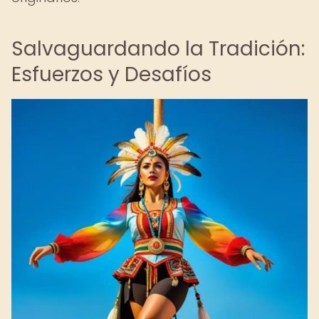
Salvaguardando la Tradición:
Esfuerzos y Desafíos