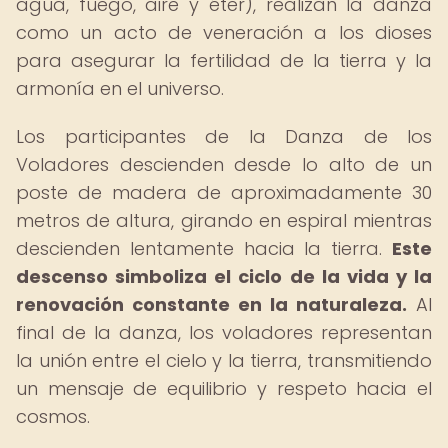
agua, fuego, aire y éter), realizan la danza
como un acto de veneración a los dioses
para asegurar la fertilidad de la tierra y la
armonía en el universo.
Los participantes de la Danza de los
Voladores descienden desde lo alto de un
poste de madera de aproximadamente 30
metros de altura, girando en espiral mientras
descienden lentamente hacia la tierra.
Este
descenso simboliza el ciclo de la vida y la
renovación constante en la naturaleza.
Al
final de la danza, los voladores representan
la unión entre el cielo y la tierra, transmitiendo
un mensaje de equilibrio y respeto hacia el
cosmos.