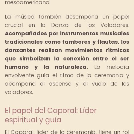
mesoamericana.
La música también desempeña un papel
crucial en la Danza de los Voladores.
Acompañados por instrumentos musicales
tradicionales como tambores y flautas, los
danzantes realizan movimientos rítmicos
que simbolizan la conexión entre el ser
humano y la naturaleza.
La melodía
envolvente guía el ritmo de la ceremonia y
acompaña el ascenso y el vuelo de los
voladores.
El papel del Caporal: Líder
espiritual y guía
El Caporal, líder de la ceremonia, tiene un rol