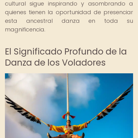
cultural sigue inspirando y asombrando a
quienes tienen la oportunidad de presenciar
esta ancestral danza en toda su
magnificencia.
El Significado Profundo de la
Danza de los Voladores