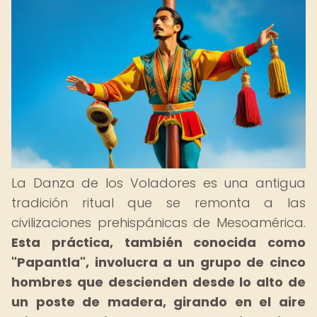
La Danza de los Voladores es una antigua
tradición ritual que se remonta a las
civilizaciones prehispánicas de Mesoamérica.
Esta práctica, también conocida como
"Papantla", involucra a un grupo de cinco
hombres que descienden desde lo alto de
un poste de madera, girando en el aire