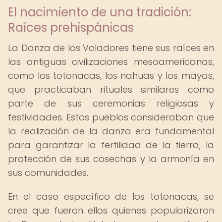
El nacimiento de una tradición:
Raíces prehispánicas
La Danza de los Voladores tiene sus raíces en
las antiguas civilizaciones mesoamericanas,
como los totonacas, los nahuas y los mayas,
que practicaban rituales similares como
parte de sus ceremonias religiosas y
festividades. Estos pueblos consideraban que
la realización de la danza era fundamental
para garantizar la fertilidad de la tierra, la
protección de sus cosechas y la armonía en
sus comunidades.
En el caso específico de los totonacas, se
cree que fueron ellos quienes popularizaron