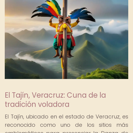
El Tajín, Veracruz: Cuna de la
tradición voladora
El Tajín, ubicado en el estado de Veracruz, es
reconocido como uno de los sitios más