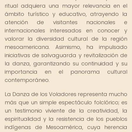
ritual adquiera una mayor relevancia en el
ámbito turístico y educativo, atrayendo la
atención de visitantes nacionales e
internacionales interesados en conocer y
valorar la diversidad cultural de la región
mesoamericana. Asimismo, ha impulsado
iniciativas de salvaguarda y revitalización de
la danza, garantizando su continuidad y su
importancia en el panorama cultural
contemporáneo.
La Danza de los Voladores representa mucho
más que un simple espectáculo folclórico; es
un testimonio viviente de la creatividad, la
espiritualidad y la resistencia de los pueblos
indígenas de Mesoamérica, cuya herencia