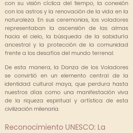
con su visión cíclica del tiempo, la conexión
con los astros y la renovación de la vida en la
naturaleza. En sus ceremonias, los voladores
representaban la ascensión de las almas
hacia el cielo, la búsqueda de la sabiduría
ancestral y la protección de la comunidad
frente a los desafíos del mundo terrenal.
De esta manera, la Danza de los Voladores
se convirtió en un elemento central de la
identidad cultural maya, que perdura hasta
nuestros días como una manifestación viva
de la riqueza espiritual y artística de esta
civilización milenaria.
Reconocimiento UNESCO: La