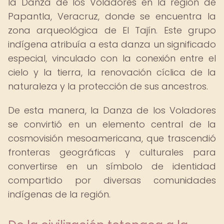
la Danza de los Voladores en la región de
Papantla, Veracruz, donde se encuentra la
zona arqueológica de El Tajín. Este grupo
indígena atribuía a esta danza un significado
especial, vinculado con la conexión entre el
cielo y la tierra, la renovación cíclica de la
naturaleza y la protección de sus ancestros.
De esta manera, la Danza de los Voladores
se convirtió en un elemento central de la
cosmovisión mesoamericana, que trascendió
fronteras geográficas y culturales para
convertirse en un símbolo de identidad
compartido por diversas comunidades
indígenas de la región.