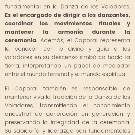
fundamental en la Danza de los Voladores.
Es el encargado de dirigir a los danzantes,
coordinar los movimientos rituales y
mantener la armonía durante la
ceremonia.
Además, el Caporal representa
la conexión con lo divino y guía a los
voladores en su descenso simbólico hacia la
tierra, interpretando un papel de mediador
entre el mundo terrenal y el mundo espiritual.
El Caporal también es responsable de
mantener viva la tradición de la Danza de los
Voladores, transmitiendo el conocimiento
ancestral de generación en generación y
preservando la integridad de la ceremonia.
Su sabiduría y liderazgo son fundamentales