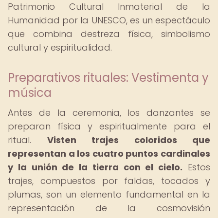
Patrimonio Cultural Inmaterial de la
Humanidad por la UNESCO, es un espectáculo
que combina destreza física, simbolismo
cultural y espiritualidad.
Preparativos rituales: Vestimenta y
música
Antes de la ceremonia, los danzantes se
preparan física y espiritualmente para el
ritual.
Visten trajes coloridos que
representan a los cuatro puntos cardinales
y la unión de la tierra con el cielo.
Estos
trajes, compuestos por faldas, tocados y
plumas, son un elemento fundamental en la
representación de la cosmovisión