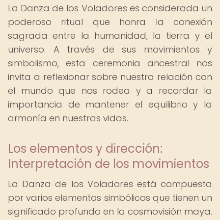
La Danza de los Voladores es considerada un
poderoso ritual que honra la conexión
sagrada entre la humanidad, la tierra y el
universo. A través de sus movimientos y
simbolismo, esta ceremonia ancestral nos
invita a reflexionar sobre nuestra relación con
el mundo que nos rodea y a recordar la
importancia de mantener el equilibrio y la
armonía en nuestras vidas.
Los elementos y dirección:
Interpretación de los movimientos
La Danza de los Voladores está compuesta
por varios elementos simbólicos que tienen un
significado profundo en la cosmovisión maya.