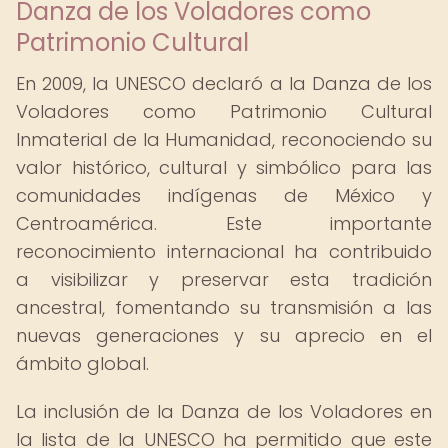
Danza de los Voladores como
Patrimonio Cultural
En 2009, la UNESCO declaró a la Danza de los
Voladores como Patrimonio Cultural
Inmaterial de la Humanidad, reconociendo su
valor histórico, cultural y simbólico para las
comunidades indígenas de México y
Centroamérica. Este importante
reconocimiento internacional ha contribuido
a visibilizar y preservar esta tradición
ancestral, fomentando su transmisión a las
nuevas generaciones y su aprecio en el
ámbito global.
La inclusión de la Danza de los Voladores en
la lista de la UNESCO ha permitido que este