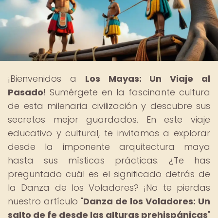
¡Bienvenidos a
Los Mayas: Un Viaje al
Pasado
! Sumérgete en la fascinante cultura
de esta milenaria civilización y descubre sus
secretos mejor guardados. En este viaje
educativo y cultural, te invitamos a explorar
desde la imponente arquitectura maya
hasta sus místicas prácticas. ¿Te has
preguntado cuál es el significado detrás de
la Danza de los Voladores? ¡No te pierdas
nuestro artículo "
Danza de los Voladores: Un
salto de fe desde las alturas prehispánicas
"