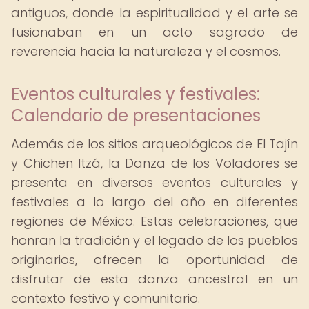
antiguos, donde la espiritualidad y el arte se
fusionaban en un acto sagrado de
reverencia hacia la naturaleza y el cosmos.
Eventos culturales y festivales:
Calendario de presentaciones
Además de los sitios arqueológicos de El Tajín
y Chichen Itzá, la Danza de los Voladores se
presenta en diversos eventos culturales y
festivales a lo largo del año en diferentes
regiones de México. Estas celebraciones, que
honran la tradición y el legado de los pueblos
originarios, ofrecen la oportunidad de
disfrutar de esta danza ancestral en un
contexto festivo y comunitario.