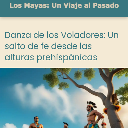
Danza de los Voladores: Un
salto de fe desde las
alturas prehispánicas