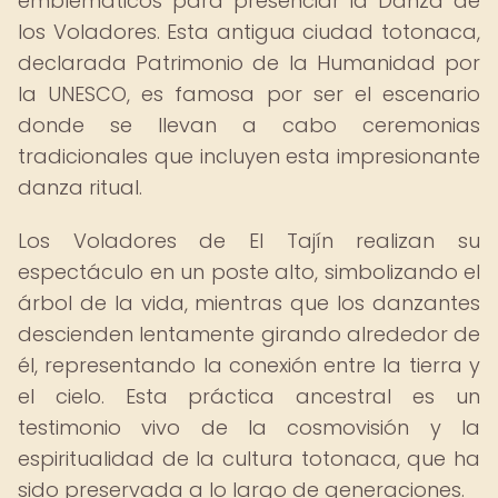
emblemáticos para presenciar la Danza de
los Voladores. Esta antigua ciudad totonaca,
declarada Patrimonio de la Humanidad por
la UNESCO, es famosa por ser el escenario
donde se llevan a cabo ceremonias
tradicionales que incluyen esta impresionante
danza ritual.
Los Voladores de El Tajín realizan su
espectáculo en un poste alto, simbolizando el
árbol de la vida, mientras que los danzantes
descienden lentamente girando alrededor de
él, representando la conexión entre la tierra y
el cielo. Esta práctica ancestral es un
testimonio vivo de la cosmovisión y la
espiritualidad de la cultura totonaca, que ha
sido preservada a lo largo de generaciones.