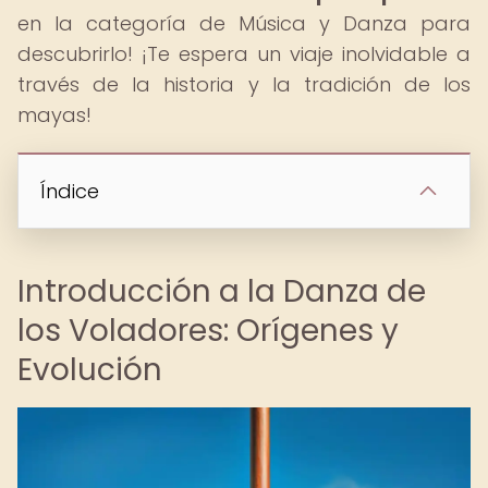
en la categoría de Música y Danza para
descubrirlo! ¡Te espera un viaje inolvidable a
través de la historia y la tradición de los
mayas!
Índice
Introducción a la Danza de
los Voladores: Orígenes y
Evolución