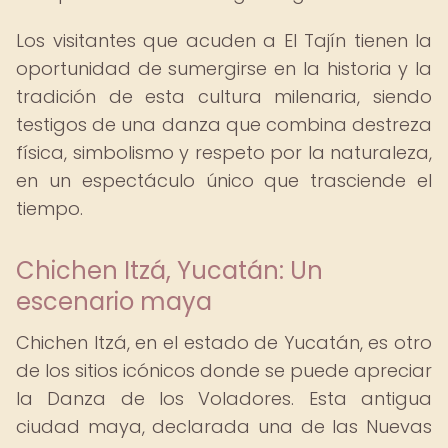
Los visitantes que acuden a El Tajín tienen la
oportunidad de sumergirse en la historia y la
tradición de esta cultura milenaria, siendo
testigos de una danza que combina destreza
física, simbolismo y respeto por la naturaleza,
en un espectáculo único que trasciende el
tiempo.
Chichen Itzá, Yucatán: Un
escenario maya
Chichen Itzá, en el estado de Yucatán, es otro
de los sitios icónicos donde se puede apreciar
la Danza de los Voladores. Esta antigua
ciudad maya, declarada una de las Nuevas