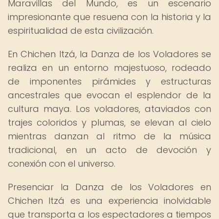
Maravillas del Mundo, es un escenario
impresionante que resuena con la historia y la
espiritualidad de esta civilización.
En Chichen Itzá, la Danza de los Voladores se
realiza en un entorno majestuoso, rodeado
de imponentes pirámides y estructuras
ancestrales que evocan el esplendor de la
cultura maya. Los voladores, ataviados con
trajes coloridos y plumas, se elevan al cielo
mientras danzan al ritmo de la música
tradicional, en un acto de devoción y
conexión con el universo.
Presenciar la Danza de los Voladores en
Chichen Itzá es una experiencia inolvidable
que transporta a los espectadores a tiempos