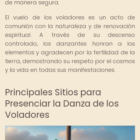
de manera segura.
El vuelo de los voladores es un acto de
comunión con la naturaleza y de renovación
espiritual. A través de su descenso
controlado, los danzantes honran a los
elementos y agradecen por la fertilidad de la
tierra, demostrando su respeto por el cosmos
y la vida en todas sus manifestaciones.
Principales Sitios para
Presenciar la Danza de los
Voladores