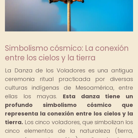
Simbolismo cósmico: La conexión
entre los cielos y la tierra
La Danza de los Voladores es una antigua
ceremonia ritual practicada por diversas
culturas indígenas de Mesoamérica, entre
ellas los mayas.
Esta danza tiene un
profundo simbolismo cósmico que
representa la conexión entre los cielos y la
tierra.
Los cinco voladores, que simbolizan los
cinco elementos de la naturaleza (tierra,