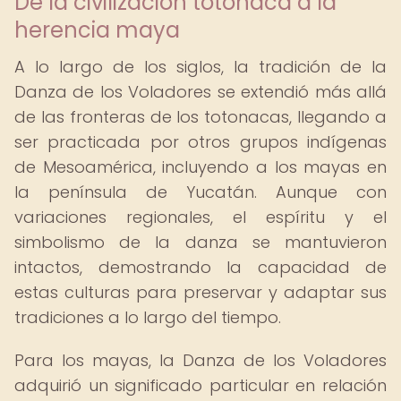
De la civilización totonaca a la
herencia maya
A lo largo de los siglos, la tradición de la
Danza de los Voladores se extendió más allá
de las fronteras de los totonacas, llegando a
ser practicada por otros grupos indígenas
de Mesoamérica, incluyendo a los mayas en
la península de Yucatán. Aunque con
variaciones regionales, el espíritu y el
simbolismo de la danza se mantuvieron
intactos, demostrando la capacidad de
estas culturas para preservar y adaptar sus
tradiciones a lo largo del tiempo.
Para los mayas, la Danza de los Voladores
adquirió un significado particular en relación