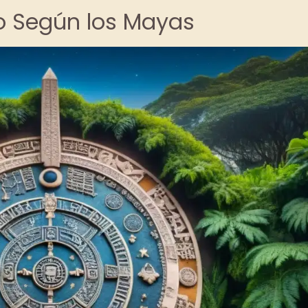
so Según los Mayas