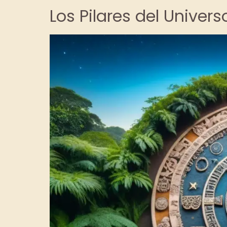
Los Pilares del Univer