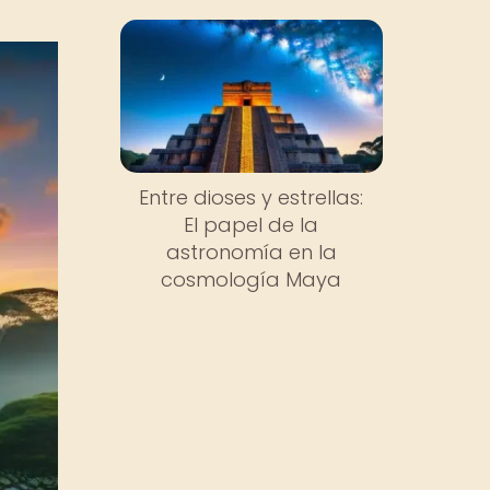
Entre dioses y estrellas:
El papel de la
astronomía en la
cosmología Maya