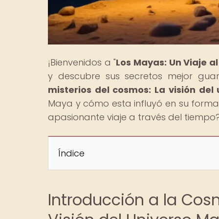
¡Bienvenidos a "
Los Mayas: Un Viaje a
y descubre sus secretos mejor guard
misterios del cosmos: La visión del
Maya y cómo esta influyó en su forma 
apasionante viaje a través del tiempo? 
Índice
Introducción a la Cos