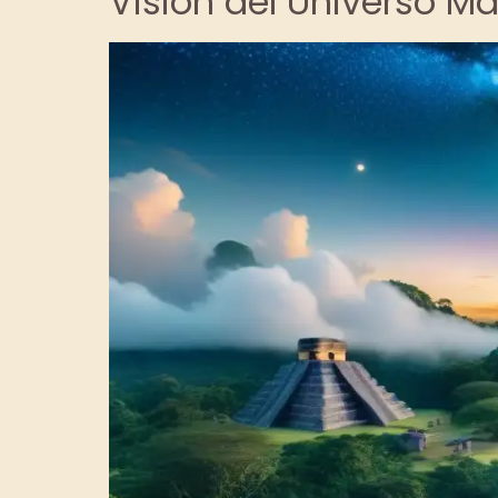
Visión del Universo M