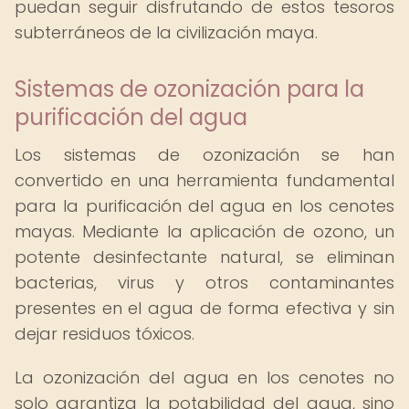
puedan seguir disfrutando de estos tesoros
subterráneos de la civilización maya.
Sistemas de ozonización para la
purificación del agua
Los sistemas de ozonización se han
convertido en una herramienta fundamental
para la purificación del agua en los cenotes
mayas. Mediante la aplicación de ozono, un
potente desinfectante natural, se eliminan
bacterias, virus y otros contaminantes
presentes en el agua de forma efectiva y sin
dejar residuos tóxicos.
La ozonización del agua en los cenotes no
solo garantiza la potabilidad del agua, sino