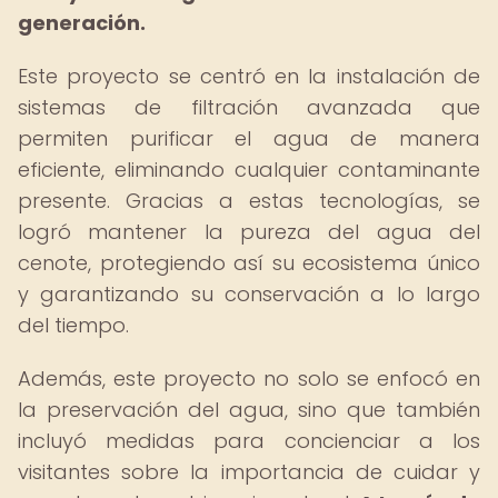
generación.
Este proyecto se centró en la instalación de
sistemas de filtración avanzada que
permiten purificar el agua de manera
eficiente, eliminando cualquier contaminante
presente. Gracias a estas tecnologías, se
logró mantener la pureza del agua del
cenote, protegiendo así su ecosistema único
y garantizando su conservación a lo largo
del tiempo.
Además, este proyecto no solo se enfocó en
la preservación del agua, sino que también
incluyó medidas para concienciar a los
visitantes sobre la importancia de cuidar y