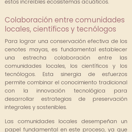
estos increíbles ecosistemas acuáticos.
Colaboración entre comunidades
locales, científicos y tecnólogos
Para lograr una conservación efectiva de los
cenotes mayas, es fundamental establecer
una estrecha colaboración entre las
comunidades locales, los científicos y los
tecnólogos. Esta sinergia de esfuerzos
permite combinar el conocimiento tradicional
con la innovación tecnológica para
desarrollar estrategias de preservación
integrales y sostenibles.
Las comunidades locales desempeñan un
papel fundamental en este proceso, ya que