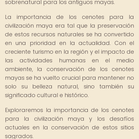
sobrenatural para los antiguos mayas.
La importancia de los cenotes para la
civilización maya era tal que la preservación
de estos recursos naturales se ha convertido
en una prioridad en la actualidad. Con el
creciente turismo en la región y el impacto de
las actividades humanas en el medio
ambiente, la conservación de los cenotes
mayas se ha vuelto crucial para mantener no
solo su belleza natural, sino también su
significado cultural e histórico.
Exploraremos la importancia de los cenotes
para la civilización maya y los desafíos
actuales en la conservación de estos sitios
sagrados.