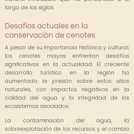
largo de los siglos.
Desafíos actuales en la
conservación de cenotes
A pesar de su importancia histórica y cultural,
los cenotes mayas enfrentan desafíos
significativos en la actualidad. El creciente
desarrollo turístico en la región ha
aumentado la presión sobre estos sitios
naturales, con impactos negativos en la
calidad del agua y la integridad de los
ecosistemas asociados.
La contaminación del agua, la
sobreexplotación de los recursos y el cambio