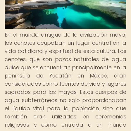
En el mundo antiguo de la civilización maya,
los cenotes ocupaban un lugar central en la
vida cotidiana y espiritual de esta cultura. Los
cenotes, que son pozos naturales de agua
dulce que se encuentran principalmente en la
península de Yucatán en México, eran
considerados como fuentes de vida y lugares
sagrados para los mayas. Estos cuerpos de
agua subterráneos no solo proporcionaban
el líquido vital para la población, sino que
también eran utilizados en ceremonias
religiosas y como entrada a un mundo