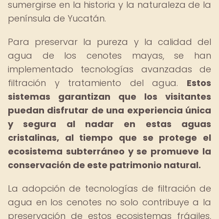
sumergirse en la historia y la naturaleza de la
península de Yucatán.
Para preservar la pureza y la calidad del
agua de los cenotes mayas, se han
implementado tecnologías avanzadas de
filtración y tratamiento del agua.
Estos
sistemas garantizan que los visitantes
puedan disfrutar de una experiencia única
y segura al nadar en estas aguas
cristalinas, al tiempo que se protege el
ecosistema subterráneo y se promueve la
conservación de este patrimonio natural.
La adopción de tecnologías de filtración de
agua en los cenotes no solo contribuye a la
preservación de estos ecosistemas frágiles,