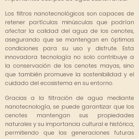
Los filtros nanotecnológicos son capaces de
retener partículas minúsculas que podrían
afectar la calidad del agua de los cenotes,
asegurando que se mantengan en óptimas
condiciones para su uso y disfrute. Esta
innovadora tecnología no solo contribuye a
la conservación de los cenotes mayas, sino
que también promueve la sostenibilidad y el
cuidado del ecosistema en su entorno.
Gracias a la filtración de agua mediante
nanotecnología, se puede garantizar que los
cenotes mantengan sus propiedades
naturales y su importancia cultural e histórica,
permitiendo que las generaciones futuras