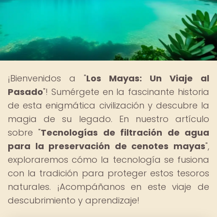
¡Bienvenidos a "
Los Mayas: Un Viaje al
Pasado
"! Sumérgete en la fascinante historia
de esta enigmática civilización y descubre la
magia de su legado. En nuestro artículo
sobre "
Tecnologías de filtración de agua
para la preservación de cenotes mayas
",
exploraremos cómo la tecnología se fusiona
con la tradición para proteger estos tesoros
naturales. ¡Acompáñanos en este viaje de
descubrimiento y aprendizaje!