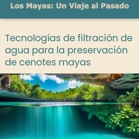
Tecnologías de filtración de
agua para la preservación
de cenotes mayas