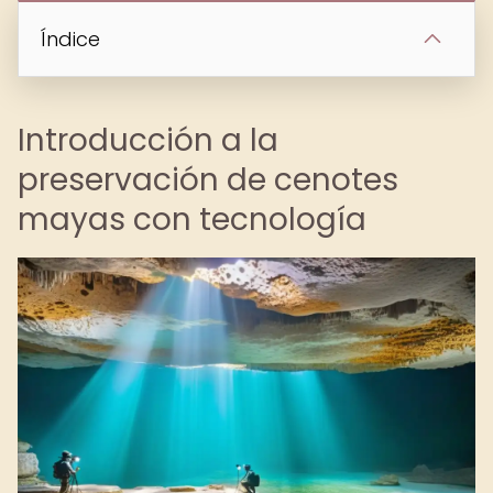
Índice
Introducción a la
preservación de cenotes
mayas con tecnología