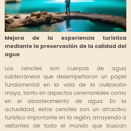
Mejora de la experiencia turística
mediante la preservación de la calidad del
agua
Los cenotes son cuerpos de agua
subterráneos que desempeñaron un papel
fundamental en la vida de la civilización
maya, tanto en aspectos ceremoniales como
en el abastecimiento de agua. En la
actualidad, estos cenotes son un atractivo
turístico importante en la región, atrayendo a
visitantes de todo el mundo que buscan