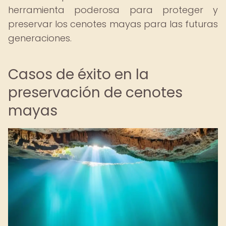
herramienta poderosa para proteger y
preservar los cenotes mayas para las futuras
generaciones.
Casos de éxito en la
preservación de cenotes
mayas