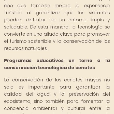
sino que también mejora la experiencia
turística al garantizar que los visitantes
puedan disfrutar de un entorno limpio y
saludable. De esta manera, la tecnología se
convierte en una aliada clave para promover
el turismo sostenible y la conservación de los
recursos naturales.
Programas educativos en torno a la
conservación tecnológica de cenotes
La conservación de los cenotes mayas no
solo es importante para garantizar la
calidad del agua y la preservación del
ecosistema, sino también para fomentar la
conciencia ambiental y cultural entre la