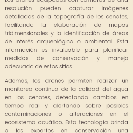
resolución pueden capturar imágenes
detalladas de la topografía de los cenotes,
facilitando la elaboración de mapas
tridimensionales y la identificación de áreas
de interés arqueológico o ambiental. Esta
información es invaluable para planificar
medidas de conservación y manejo
adecuado de estos sitios.
Además, los drones permiten realizar un
monitoreo continuo de la calidad del agua
en los cenotes, detectando cambios en
tiempo real y alertando sobre posibles
contaminaciones o alteraciones en el
ecosistema acuático. Esta tecnología brinda
a los expertos en conservación una