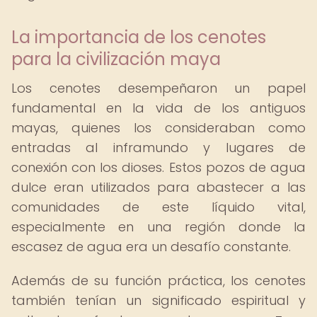
La importancia de los cenotes
para la civilización maya
Los cenotes desempeñaron un papel
fundamental en la vida de los antiguos
mayas, quienes los consideraban como
entradas al inframundo y lugares de
conexión con los dioses. Estos pozos de agua
dulce eran utilizados para abastecer a las
comunidades de este líquido vital,
especialmente en una región donde la
escasez de agua era un desafío constante.
Además de su función práctica, los cenotes
también tenían un significado espiritual y