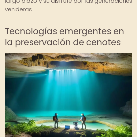
largo plazo y su disfrute por las generaciones
venideras.
Tecnologías emergentes en
la preservación de cenotes