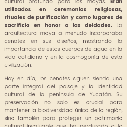
cultural profundo para los mayas.
Eran
utilizados en ceremonias religiosas,
rituales de purificación y como lugares de
sacrificio en honor a las deidades.
La
arquitectura maya a menudo incorporaba
cenotes en sus diseños, mostrando la
importancia de estos cuerpos de agua en la
vida cotidiana y en la cosmogonía de esta
civilización.
Hoy en día, los cenotes siguen siendo una
parte integral del paisaje y la identidad
cultural de la península de Yucatán. Su
preservación no solo es crucial para
mantener la biodiversidad única de la región,
sino también para proteger un patrimonio
cultural invaluable que ha perdurado a lo