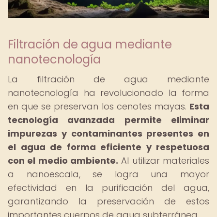
Filtración de agua mediante
nanotecnología
La filtración de agua mediante
nanotecnología ha revolucionado la forma
en que se preservan los cenotes mayas.
Esta
tecnología avanzada permite eliminar
impurezas y contaminantes presentes en
el agua de forma eficiente y respetuosa
con el medio ambiente.
Al utilizar materiales
a nanoescala, se logra una mayor
efectividad en la purificación del agua,
garantizando la preservación de estos
importantes cuerpos de agua subterránea.