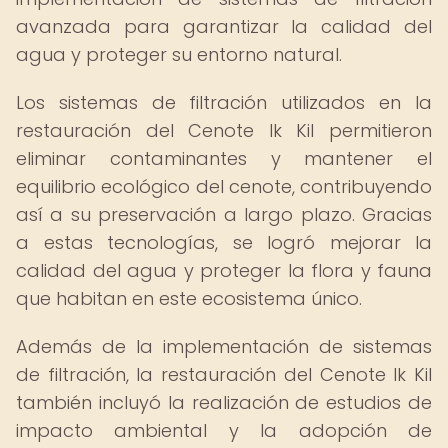
avanzada para garantizar la calidad del
agua y proteger su entorno natural.
Los sistemas de filtración utilizados en la
restauración del Cenote Ik Kil permitieron
eliminar contaminantes y mantener el
equilibrio ecológico del cenote, contribuyendo
así a su preservación a largo plazo. Gracias
a estas tecnologías, se logró mejorar la
calidad del agua y proteger la flora y fauna
que habitan en este ecosistema único.
Además de la implementación de sistemas
de filtración, la restauración del Cenote Ik Kil
también incluyó la realización de estudios de
impacto ambiental y la adopción de