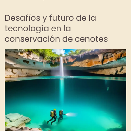
Desafíos y futuro de la
tecnología en la
conservación de cenotes