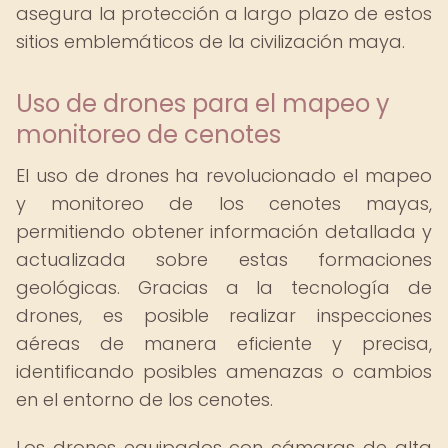
asegura la protección a largo plazo de estos
sitios emblemáticos de la civilización maya.
Uso de drones para el mapeo y
monitoreo de cenotes
El uso de drones ha revolucionado el mapeo
y monitoreo de los cenotes mayas,
permitiendo obtener información detallada y
actualizada sobre estas formaciones
geológicas. Gracias a la tecnología de
drones, es posible realizar inspecciones
aéreas de manera eficiente y precisa,
identificando posibles amenazas o cambios
en el entorno de los cenotes.
Los drones equipados con cámaras de alta