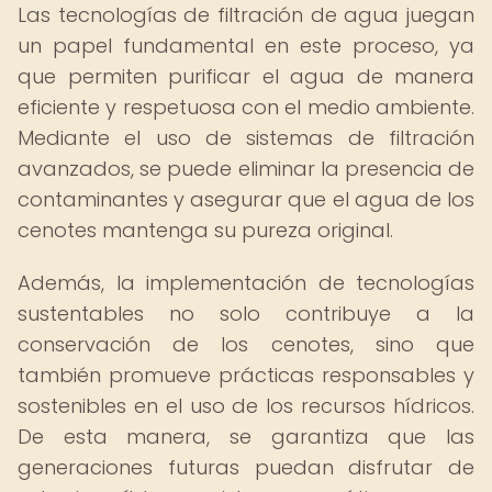
Las tecnologías de filtración de agua juegan
un papel fundamental en este proceso, ya
que permiten purificar el agua de manera
eficiente y respetuosa con el medio ambiente.
Mediante el uso de sistemas de filtración
avanzados, se puede eliminar la presencia de
contaminantes y asegurar que el agua de los
cenotes mantenga su pureza original.
Además, la implementación de tecnologías
sustentables no solo contribuye a la
conservación de los cenotes, sino que
también promueve prácticas responsables y
sostenibles en el uso de los recursos hídricos.
De esta manera, se garantiza que las
generaciones futuras puedan disfrutar de