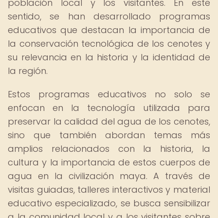
población local y los visitantes. En este
sentido, se han desarrollado programas
educativos que destacan la importancia de
la conservación tecnológica de los cenotes y
su relevancia en la historia y la identidad de
la región.
Estos programas educativos no solo se
enfocan en la tecnología utilizada para
preservar la calidad del agua de los cenotes,
sino que también abordan temas más
amplios relacionados con la historia, la
cultura y la importancia de estos cuerpos de
agua en la civilización maya. A través de
visitas guiadas, talleres interactivos y material
educativo especializado, se busca sensibilizar
a la comunidad local y a los visitantes sobre