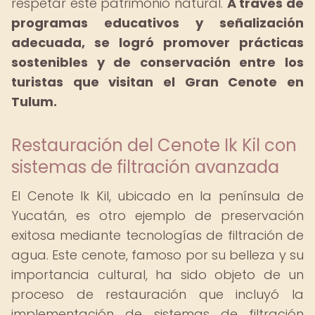
respetar este patrimonio natural.
A través de
programas educativos y señalización
adecuada, se logró promover prácticas
sostenibles y de conservación entre los
turistas que visitan el Gran Cenote en
Tulum.
Restauración del Cenote Ik Kil con
sistemas de filtración avanzada
El Cenote Ik Kil, ubicado en la península de
Yucatán, es otro ejemplo de preservación
exitosa mediante tecnologías de filtración de
agua. Este cenote, famoso por su belleza y su
importancia cultural, ha sido objeto de un
proceso de restauración que incluyó la
implementación de sistemas de filtración