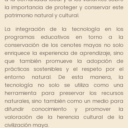
la importancia de proteger y conservar este
patrimonio natural y cultural.
La integración de la tecnología en los
programas educativos en torno a la
conservación de los cenotes mayas no solo
enriquece la experiencia de aprendizaje, sino
que también promueve la adopción de
prácticas sostenibles y el respeto por el
entorno natural. De esta manera, la
tecnología no solo se utiliza como una
herramienta para preservar los recursos
naturales, sino también como un medio para
difundir conocimiento y promover la
valoración de la herencia cultural de la
civilización maya.