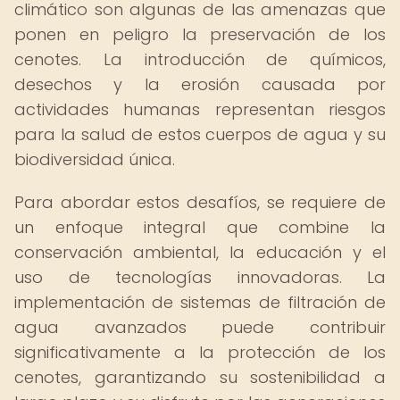
climático son algunas de las amenazas que
ponen en peligro la preservación de los
cenotes. La introducción de químicos,
desechos y la erosión causada por
actividades humanas representan riesgos
para la salud de estos cuerpos de agua y su
biodiversidad única.
Para abordar estos desafíos, se requiere de
un enfoque integral que combine la
conservación ambiental, la educación y el
uso de tecnologías innovadoras. La
implementación de sistemas de filtración de
agua avanzados puede contribuir
significativamente a la protección de los
cenotes, garantizando su sostenibilidad a