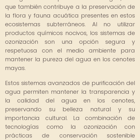
que también contribuye a la preservación de
la flora y fauna acuática presentes en estos
ecosistemas subterráneos. Al no utilizar
productos químicos nocivos, los sistemas de
ozonización son una opción segura y
respetuosa con el medio ambiente para
mantener la pureza del agua en los cenotes
mayas.
Estos sistemas avanzados de purificación del
agua permiten mantener la transparencia y
la calidad del agua en los cenotes,
preservando su belleza natural y su
importancia cultural. La combinación de
tecnologías como la ozonización con
prácticas de conservación sostenible