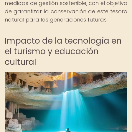
medidas de gestión sostenible, con el objetivo
de garantizar la conservación de este tesoro
natural para las generaciones futuras.
Impacto de la tecnología en
el turismo y educación
cultural