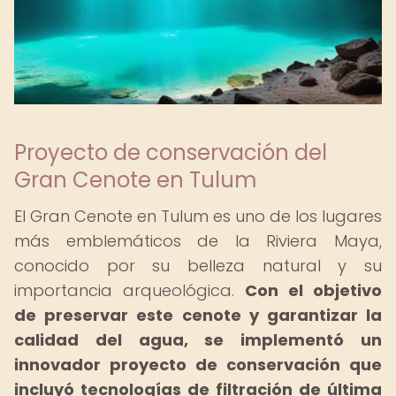
Proyecto de conservación del
Gran Cenote en Tulum
El Gran Cenote en Tulum es uno de los lugares
más emblemáticos de la Riviera Maya,
conocido por su belleza natural y su
importancia arqueológica.
Con el objetivo
de preservar este cenote y garantizar la
calidad del agua, se implementó un
innovador proyecto de conservación que
incluyó tecnologías de filtración de última