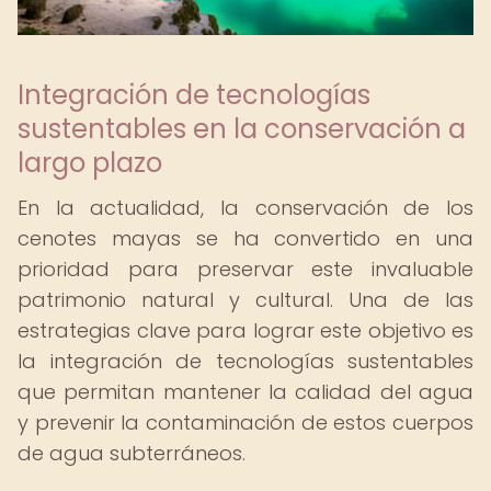
Integración de tecnologías
sustentables en la conservación a
largo plazo
En la actualidad, la conservación de los
cenotes mayas se ha convertido en una
prioridad para preservar este invaluable
patrimonio natural y cultural. Una de las
estrategias clave para lograr este objetivo es
la integración de tecnologías sustentables
que permitan mantener la calidad del agua
y prevenir la contaminación de estos cuerpos
de agua subterráneos.