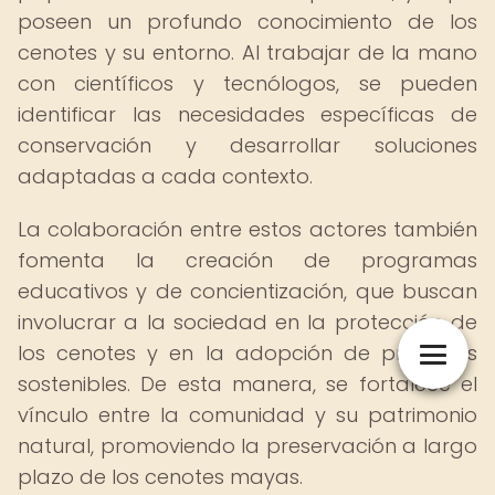
poseen un profundo conocimiento de los
cenotes y su entorno. Al trabajar de la mano
con científicos y tecnólogos, se pueden
identificar las necesidades específicas de
conservación y desarrollar soluciones
adaptadas a cada contexto.
La colaboración entre estos actores también
fomenta la creación de programas
educativos y de concientización, que buscan
involucrar a la sociedad en la protección de
los cenotes y en la adopción de prácticas
sostenibles. De esta manera, se fortalece el
vínculo entre la comunidad y su patrimonio
natural, promoviendo la preservación a largo
plazo de los cenotes mayas.