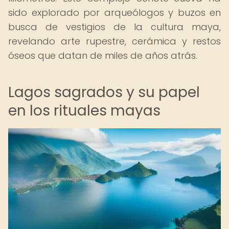
sido explorado por arqueólogos y buzos en
busca de vestigios de la cultura maya,
revelando arte rupestre, cerámica y restos
óseos que datan de miles de años atrás.
Lagos sagrados y su papel
en los rituales mayas