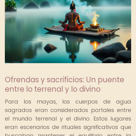
Ofrendas y sacrificios: Un puente
entre lo terrenal y lo divino
Para los mayas, los cuerpos de agua
sagrados eran considerados portales entre
el mundo terrenal y el divino. Estos lugares
eran escenarios de rituales significativos que
buscaban mantener el equilibrio entre la