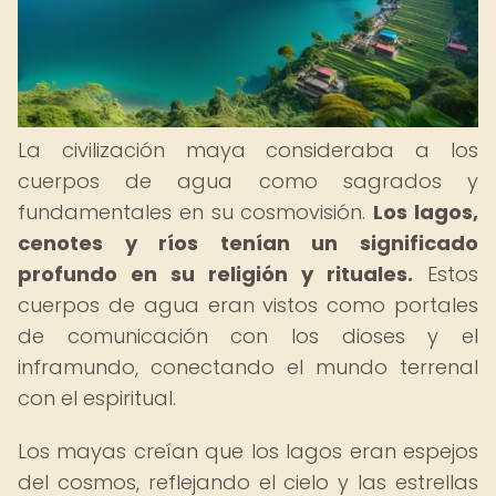
La civilización maya consideraba a los
cuerpos de agua como sagrados y
fundamentales en su cosmovisión.
Los lagos,
cenotes y ríos tenían un significado
profundo en su religión y rituales.
Estos
cuerpos de agua eran vistos como portales
de comunicación con los dioses y el
inframundo, conectando el mundo terrenal
con el espiritual.
Los mayas creían que los lagos eran espejos
del cosmos, reflejando el cielo y las estrellas