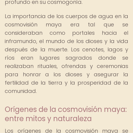
profundo en su cosmogonía.
La importancia de los cuerpos de agua en la
cosmovisión maya era tal que se
consideraban como portales hacia el
inframundo, el mundo de los dioses y la vida
después de la muerte. Los cenotes, lagos y
ríos eran lugares sagrados donde se
realizaban rituales, ofrendas y ceremonias
para honrar a los dioses y asegurar la
fertilidad de la tierra y la prosperidad de la
comunidad.
Orígenes de la cosmovisión maya:
entre mitos y naturaleza
Los orígenes de la cosmovisión maya se