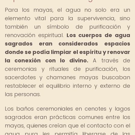
Para los mayas, el agua no solo era un
elemento vital para la supervivencia, sino
también un símbolo de purificación y
renovación espiritual.
Los cuerpos de agua
sagrados eran considerados espacios
donde se podía limpiar el espíritu y renovar
la conexión con lo divino.
A través de
ceremonias y rituales de purificación, los
sacerdotes y chamanes mayas buscaban
restablecer el equilibrio interno y externo de
las personas.
Los baños ceremoniales en cenotes y lagos
sagrados eran prácticas comunes entre los
mayas, quienes creían que el contacto con el
agua pura les permitía liberarse de las