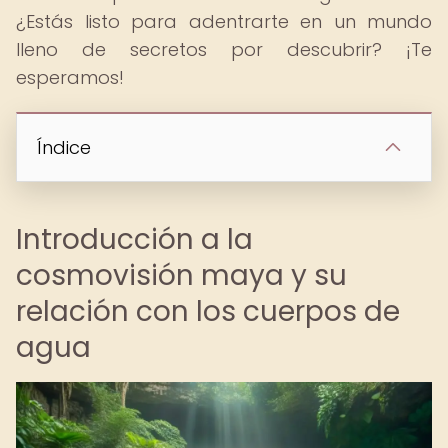
¿Estás listo para adentrarte en un mundo
lleno de secretos por descubrir? ¡Te
esperamos!
Índice
Introducción a la
cosmovisión maya y su
relación con los cuerpos de
agua