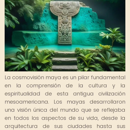
La cosmovisión maya es un pilar fundamental
en la comprensión de la cultura y la
espiritualidad de esta antigua civilización
mesoamericana. Los mayas desarrollaron
una visión única del mundo que se reflejaba
en todos los aspectos de su vida, desde la
arquitectura de sus ciudades hasta sus