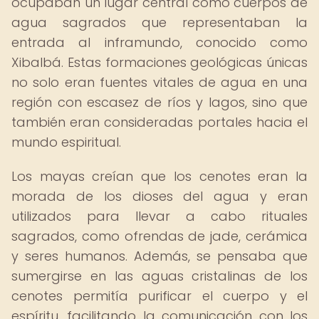
ocupaban un lugar central como cuerpos de
agua sagrados que representaban la
entrada al inframundo, conocido como
Xibalbá. Estas formaciones geológicas únicas
no solo eran fuentes vitales de agua en una
región con escasez de ríos y lagos, sino que
también eran consideradas portales hacia el
mundo espiritual.
Los mayas creían que los cenotes eran la
morada de los dioses del agua y eran
utilizados para llevar a cabo rituales
sagrados, como ofrendas de jade, cerámica
y seres humanos. Además, se pensaba que
sumergirse en las aguas cristalinas de los
cenotes permitía purificar el cuerpo y el
espíritu, facilitando la comunicación con los