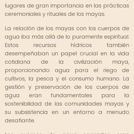
lugares de gran importancia en las prácticas
ceremoniales y rituales de los mayas.
La relación de los mayas con los cuerpos de
agua iba más allá de lo puramente espiritual.
Estos recursos hídricos también
desempeñaban un papel crucial en la vida
cotidiana de la civilización maya,
proporcionando agua para el riego de
cultivos, la pesca y el consumo humano. La
gestión y preservación de los cuerpos de
agua eran fundamentales para la
sostenibilidad de las comunidades mayas y
su subsistencia en un entorno a menudo
desafiante.