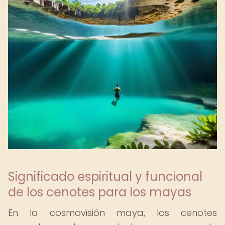
Significado espiritual y funcional
de los cenotes para los mayas
En la cosmovisión maya, los cenotes