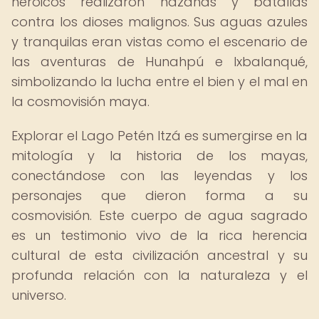
heroicos realizaron hazañas y batallas
contra los dioses malignos. Sus aguas azules
y tranquilas eran vistas como el escenario de
las aventuras de Hunahpú e Ixbalanqué,
simbolizando la lucha entre el bien y el mal en
la cosmovisión maya.
Explorar el Lago Petén Itzá es sumergirse en la
mitología y la historia de los mayas,
conectándose con las leyendas y los
personajes que dieron forma a su
cosmovisión. Este cuerpo de agua sagrado
es un testimonio vivo de la rica herencia
cultural de esta civilización ancestral y su
profunda relación con la naturaleza y el
universo.