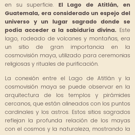
en su superficie.
El Lago de Atitlán, en
Guatemala, era considerado un espejo del
universo y un lugar sagrado donde se
podía acceder a la sabiduría divina.
Este
lago, rodeado de volcanes y montañas, era
un sitio de gran importancia en la
cosmovisión maya, utilizado para ceremonias
religiosas y rituales de purificación.
La conexión entre el Lago de Atitlán y la
cosmovisión maya se puede observar en la
arquitectura de los templos y pirámides
cercanos, que están alineados con los puntos
cardinales y los astros. Estos sitios sagrados
reflejan la profunda relación de los mayas
con el cosmos y la naturaleza, mostrando la