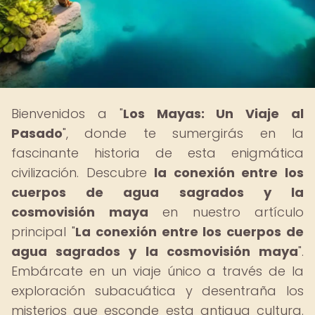
Bienvenidos a "
Los Mayas: Un Viaje al
Pasado
", donde te sumergirás en la
fascinante historia de esta enigmática
civilización. Descubre
la conexión entre los
cuerpos de agua sagrados y la
cosmovisión maya
en nuestro artículo
principal "
La conexión entre los cuerpos de
agua sagrados y la cosmovisión maya
".
Embárcate en un viaje único a través de la
exploración subacuática y desentraña los
misterios que esconde esta antigua cultura.