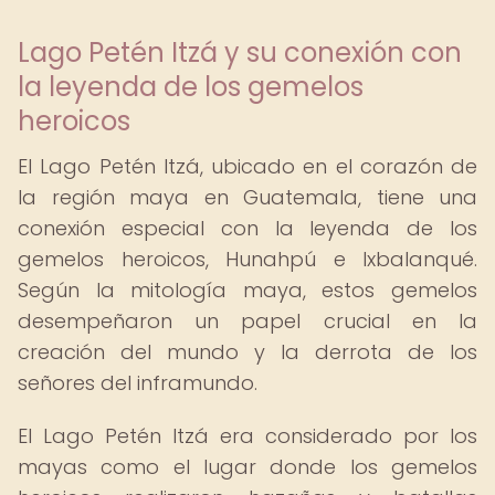
Lago Petén Itzá y su conexión con
la leyenda de los gemelos
heroicos
El Lago Petén Itzá, ubicado en el corazón de
la región maya en Guatemala, tiene una
conexión especial con la leyenda de los
gemelos heroicos, Hunahpú e Ixbalanqué.
Según la mitología maya, estos gemelos
desempeñaron un papel crucial en la
creación del mundo y la derrota de los
señores del inframundo.
El Lago Petén Itzá era considerado por los
mayas como el lugar donde los gemelos