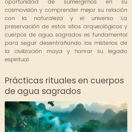
oportunidad de sumergirnos en su
cosmovisión y comprender mejor su relación
con la naturaleza y el universo. La
preservación de estos sitios arqueológicos y
cuerpos de agua sagrados es fundamental
para seguir desentrañando los misterios de
la civilización maya y honrar su legado
espiritual.
Prácticas rituales en cuerpos
de agua sagrados