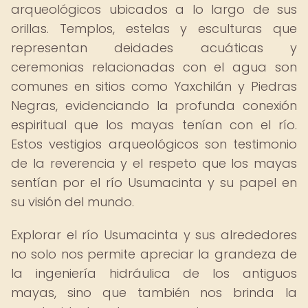
arqueológicos ubicados a lo largo de sus
orillas. Templos, estelas y esculturas que
representan deidades acuáticas y
ceremonias relacionadas con el agua son
comunes en sitios como Yaxchilán y Piedras
Negras, evidenciando la profunda conexión
espiritual que los mayas tenían con el río.
Estos vestigios arqueológicos son testimonio
de la reverencia y el respeto que los mayas
sentían por el río Usumacinta y su papel en
su visión del mundo.
Explorar el río Usumacinta y sus alrededores
no solo nos permite apreciar la grandeza de
la ingeniería hidráulica de los antiguos
mayas, sino que también nos brinda la