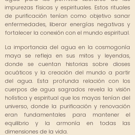
impurezas físicas y espirituales. Estos rituales
de purificación tenían como objetivo sanar
enfermedades, liberar energías negativas y
fortalecer la conexión con el mundo espiritual.
La importancia del agua en la cosmogonía
maya se refleja en sus mitos y leyendas,
donde se cuentan historias sobre dioses
acuáticos y la creación del mundo a partir
del agua. Esta profunda relación con los
cuerpos de agua sagrados revela la visión
holística y espiritual que los mayas tenían del
universo, donde la purificación y renovación
eran fundamentales para mantener el
equilibrio y la armonía en todas las
dimensiones de la vida.