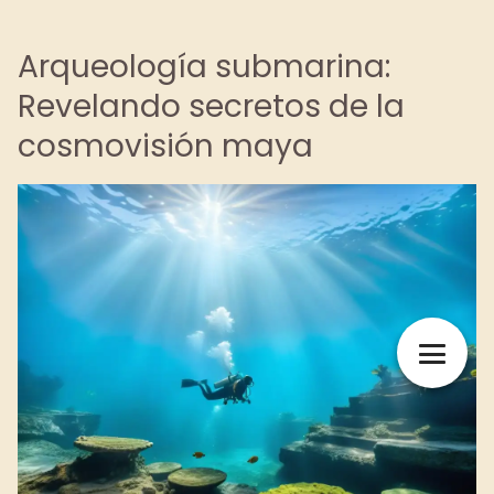
Arqueología submarina:
Revelando secretos de la
cosmovisión maya