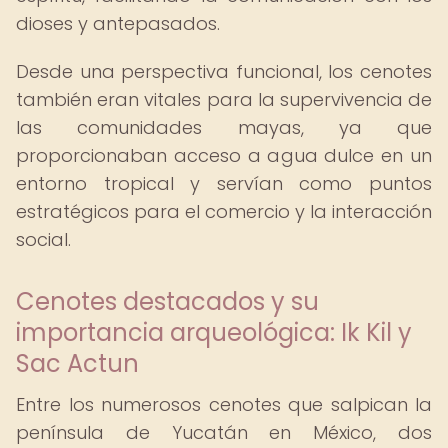
dioses y antepasados.
Desde una perspectiva funcional, los cenotes
también eran vitales para la supervivencia de
las comunidades mayas, ya que
proporcionaban acceso a agua dulce en un
entorno tropical y servían como puntos
estratégicos para el comercio y la interacción
social.
Cenotes destacados y su
importancia arqueológica: Ik Kil y
Sac Actun
Entre los numerosos cenotes que salpican la
península de Yucatán en México, dos