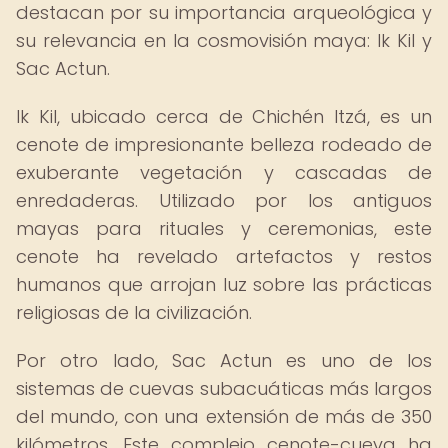
destacan por su importancia arqueológica y
su relevancia en la cosmovisión maya: Ik Kil y
Sac Actun.
Ik Kil, ubicado cerca de Chichén Itzá, es un
cenote de impresionante belleza rodeado de
exuberante vegetación y cascadas de
enredaderas. Utilizado por los antiguos
mayas para rituales y ceremonias, este
cenote ha revelado artefactos y restos
humanos que arrojan luz sobre las prácticas
religiosas de la civilización.
Por otro lado, Sac Actun es uno de los
sistemas de cuevas subacuáticas más largos
del mundo, con una extensión de más de 350
kilómetros. Este complejo cenote-cueva ha