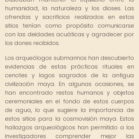
humanidad, la naturaleza y los dioses. Las
ofrendas y sacrificios realizados en estos
sitios tenían como propósito comunicarse
con las deidades acuáticas y agradecer por
los dones recibidos.
Los arqueólogos submarinos han descubierto
evidencias de estas prácticas rituales en
cenotes y lagos sagrados de la antigua
civilización maya. En algunas ocasiones, se
han encontrado restos humanos y objetos
ceremoniales en el fondo de estos cuerpos
de agua, lo que sugiere la importancia de
estos sitios para la cosmovisión maya. Estos
hallazgos arqueológicos han permitido a los
investigadores comprender mejor las