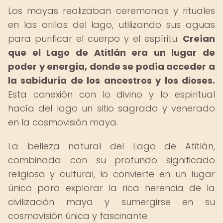
Los mayas realizaban ceremonias y rituales
en las orillas del lago, utilizando sus aguas
para purificar el cuerpo y el espíritu.
Creían
que el Lago de Atitlán era un lugar de
poder y energía, donde se podía acceder a
la sabiduría de los ancestros y los dioses.
Esta conexión con lo divino y lo espiritual
hacía del lago un sitio sagrado y venerado
en la cosmovisión maya.
La belleza natural del Lago de Atitlán,
combinada con su profundo significado
religioso y cultural, lo convierte en un lugar
único para explorar la rica herencia de la
civilización maya y sumergirse en su
cosmovisión única y fascinante.