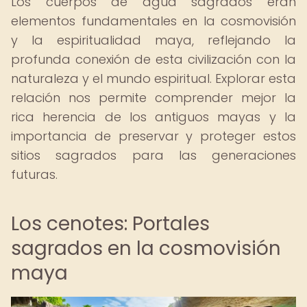
Los cuerpos de agua sagrados eran
elementos fundamentales en la cosmovisión
y la espiritualidad maya, reflejando la
profunda conexión de esta civilización con la
naturaleza y el mundo espiritual. Explorar esta
relación nos permite comprender mejor la
rica herencia de los antiguos mayas y la
importancia de preservar y proteger estos
sitios sagrados para las generaciones
futuras.
Los cenotes: Portales
sagrados en la cosmovisión
maya