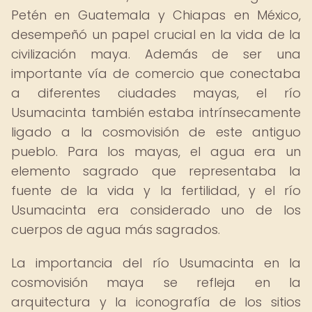
Petén en Guatemala y Chiapas en México,
desempeñó un papel crucial en la vida de la
civilización maya. Además de ser una
importante vía de comercio que conectaba
a diferentes ciudades mayas, el río
Usumacinta también estaba intrínsecamente
ligado a la cosmovisión de este antiguo
pueblo. Para los mayas, el agua era un
elemento sagrado que representaba la
fuente de la vida y la fertilidad, y el río
Usumacinta era considerado uno de los
cuerpos de agua más sagrados.
La importancia del río Usumacinta en la
cosmovisión maya se refleja en la
arquitectura y la iconografía de los sitios