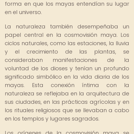
forma en que los mayas entendían su lugar
en el universo.
La naturaleza también desempeñaba un
papel central en la cosmovisión maya. Los
ciclos naturales, como las estaciones, la lluvia
y el crecimiento de las plantas, se
consideraban manifestaciones de la
voluntad de los dioses y tenían un profundo
significado simbólico en la vida diaria de los
mayas. Esta conexión íntima con la
naturaleza se reflejaba en la arquitectura de
sus ciudades, en las prácticas agrícolas y en
los rituales religiosos que se llevaban a cabo
en los templos y lugares sagrados.
Los orígenes de la cosmovisión maya se