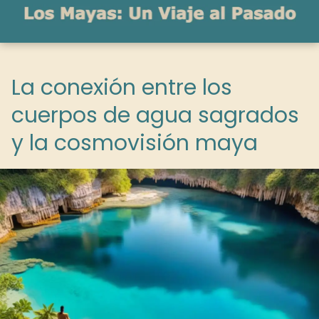
La conexión entre los
cuerpos de agua sagrados
y la cosmovisión maya