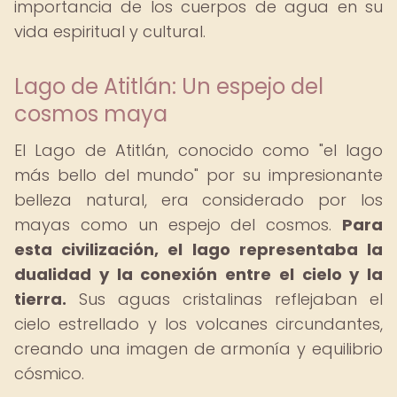
importancia de los cuerpos de agua en su
vida espiritual y cultural.
Lago de Atitlán: Un espejo del
cosmos maya
El Lago de Atitlán, conocido como "el lago
más bello del mundo" por su impresionante
belleza natural, era considerado por los
mayas como un espejo del cosmos.
Para
esta civilización, el lago representaba la
dualidad y la conexión entre el cielo y la
tierra.
Sus aguas cristalinas reflejaban el
cielo estrellado y los volcanes circundantes,
creando una imagen de armonía y equilibrio
cósmico.