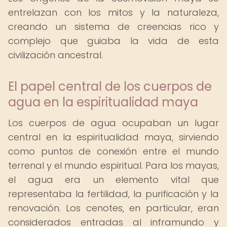
entrelazan con los mitos y la naturaleza,
creando un sistema de creencias rico y
complejo que guiaba la vida de esta
civilización ancestral.
El papel central de los cuerpos de
agua en la espiritualidad maya
Los cuerpos de agua ocupaban un lugar
central en la espiritualidad maya, sirviendo
como puntos de conexión entre el mundo
terrenal y el mundo espiritual. Para los mayas,
el agua era un elemento vital que
representaba la fertilidad, la purificación y la
renovación. Los cenotes, en particular, eran
considerados entradas al inframundo y