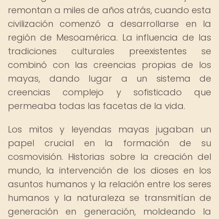
remontan a miles de años atrás, cuando esta
civilización comenzó a desarrollarse en la
región de Mesoamérica. La influencia de las
tradiciones culturales preexistentes se
combinó con las creencias propias de los
mayas, dando lugar a un sistema de
creencias complejo y sofisticado que
permeaba todas las facetas de la vida.
Los mitos y leyendas mayas jugaban un
papel crucial en la formación de su
cosmovisión. Historias sobre la creación del
mundo, la intervención de los dioses en los
asuntos humanos y la relación entre los seres
humanos y la naturaleza se transmitían de
generación en generación, moldeando la