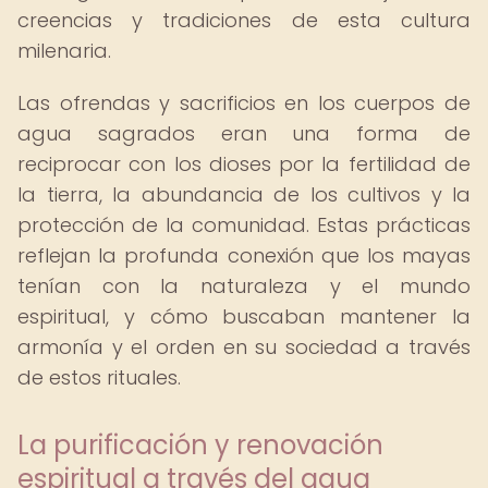
creencias y tradiciones de esta cultura
milenaria.
Las ofrendas y sacrificios en los cuerpos de
agua sagrados eran una forma de
reciprocar con los dioses por la fertilidad de
la tierra, la abundancia de los cultivos y la
protección de la comunidad. Estas prácticas
reflejan la profunda conexión que los mayas
tenían con la naturaleza y el mundo
espiritual, y cómo buscaban mantener la
armonía y el orden en su sociedad a través
de estos rituales.
La purificación y renovación
espiritual a través del agua