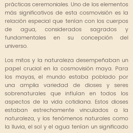
prácticas ceremoniales. Uno de los elementos
más significativos de esta cosmovisión es la
relación especial que tenían con los cuerpos
de agua, considerados sagrados y
fundamentales en su concepción del
universo.
Los mitos y la naturaleza desempeñaban un
papel crucial en la cosmovisión maya. Para
los mayas, el mundo estaba poblado por
una amplia variedad de dioses y seres
sobrenaturales que influían en todos los
aspectos de la vida cotidiana. Estos dioses
estaban estrechamente vinculados a la
naturaleza, y los fenómenos naturales como
la lluvia, el sol y el agua tenían un significado