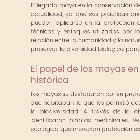
El legado maya en la conservación de
actualidad, ya que sus prácticas anc
pueden aplicarse en la protección 
técnicas y enfoques utilizados por 
relación entre la humanidad y la natura
preservar la diversidad biológica para
El papel de los mayas en
histórica
Los mayas se destacaron por su profun
que habitaban, lo que les permitió de
la biodiversidad. A través de la o
identificaron plantas medicinales, t
ecológica que merecían protección es