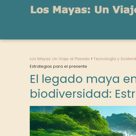
Los Mayas: Un Viaje al Pasado
Tecnología y Sosteni
Estrategias para el presente
El legado maya en
biodiversidad: Est