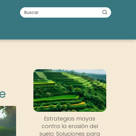
te
Estrategias mayas
contra la erosión del
suelo: Soluciones para