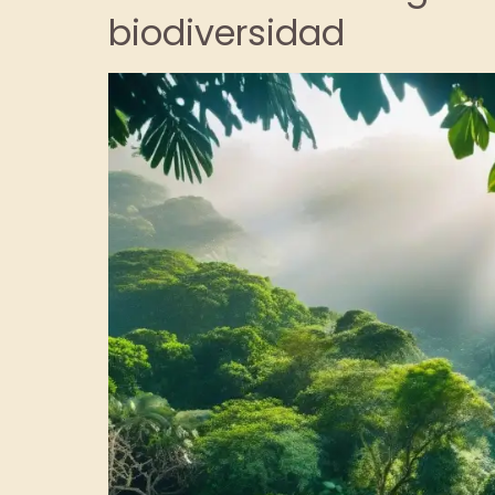
biodiversidad