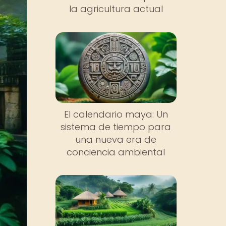
la agricultura actual
El calendario maya: Un
sistema de tiempo para
una nueva era de
conciencia ambiental