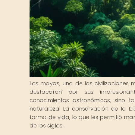
Los mayas, una de las civilizaciones 
destacaron por sus impresionant
conocimientos astronómicos, sino 
naturaleza. La conservación de la bi
forma de vida, lo que les permitió man
de los siglos.