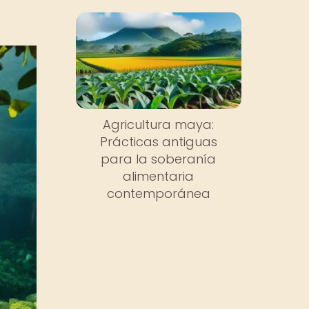
Agricultura maya:
Prácticas antiguas
para la soberanía
alimentaria
contemporánea