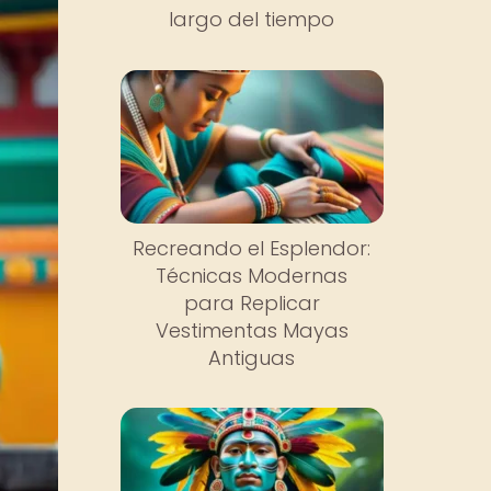
largo del tiempo
Recreando el Esplendor:
Técnicas Modernas
para Replicar
Vestimentas Mayas
Antiguas