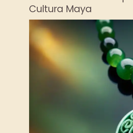
Cultura Maya