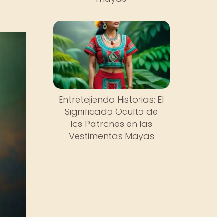
Entretejiendo Historias: El
Significado Oculto de
los Patrones en las
Vestimentas Mayas