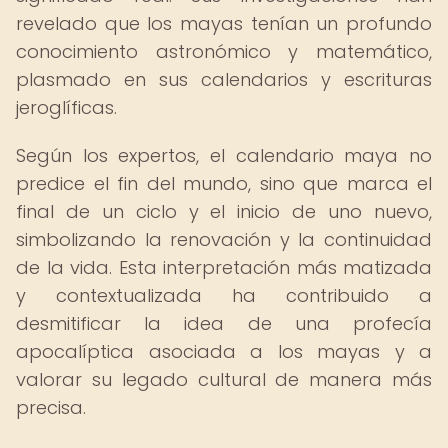
revelado que los mayas tenían un profundo
conocimiento astronómico y matemático,
plasmado en sus calendarios y escrituras
jeroglíficas.
Según los expertos, el calendario maya no
predice el fin del mundo, sino que marca el
final de un ciclo y el inicio de uno nuevo,
simbolizando la renovación y la continuidad
de la vida. Esta interpretación más matizada
y contextualizada ha contribuido a
desmitificar la idea de una profecía
apocalíptica asociada a los mayas y a
valorar su legado cultural de manera más
precisa.