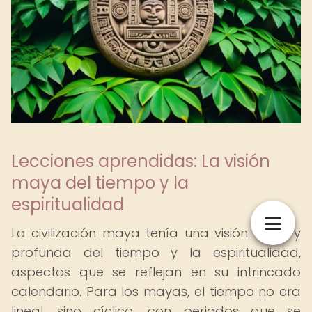
Lecciones aprendidas: La visión
maya del tiempo y la
espiritualidad
La civilización maya tenía una visión única y
profunda del tiempo y la espiritualidad,
aspectos que se reflejan en su intrincado
calendario. Para los mayas, el tiempo no era
lineal, sino cíclico, con periodos que se