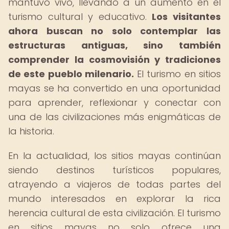
mantuvo vivo, llevando a un aumento en el
turismo cultural y educativo.
Los visitantes
ahora buscan no solo contemplar las
estructuras antiguas, sino también
comprender la cosmovisión y tradiciones
de este pueblo milenario.
El turismo en sitios
mayas se ha convertido en una oportunidad
para aprender, reflexionar y conectar con
una de las civilizaciones más enigmáticas de
la historia.
En la actualidad, los sitios mayas continúan
siendo destinos turísticos populares,
atrayendo a viajeros de todas partes del
mundo interesados en explorar la rica
herencia cultural de esta civilización. El turismo
en sitios mayas no solo ofrece una