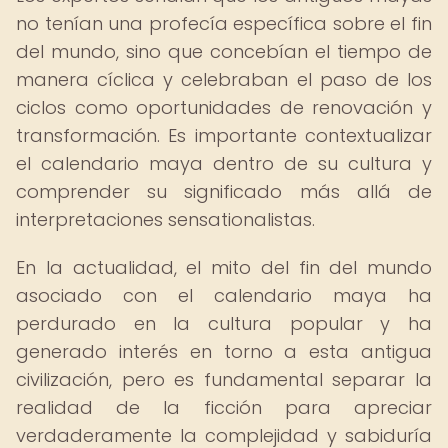
no tenían una profecía específica sobre el fin
del mundo, sino que concebían el tiempo de
manera cíclica y celebraban el paso de los
ciclos como oportunidades de renovación y
transformación. Es importante contextualizar
el calendario maya dentro de su cultura y
comprender su significado más allá de
interpretaciones sensationalistas.
En la actualidad, el mito del fin del mundo
asociado con el calendario maya ha
perdurado en la cultura popular y ha
generado interés en torno a esta antigua
civilización, pero es fundamental separar la
realidad de la ficción para apreciar
verdaderamente la complejidad y sabiduría