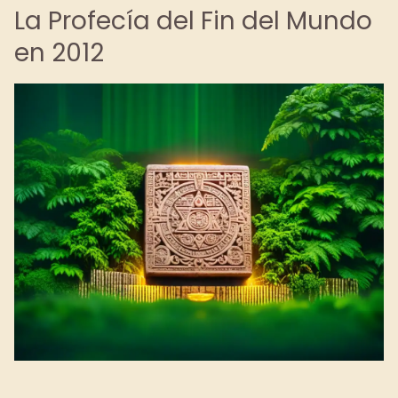
La Profecía del Fin del Mundo
en 2012