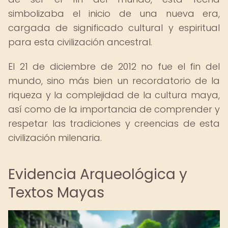
simbolizaba el inicio de una nueva era,
cargada de significado cultural y espiritual
para esta civilización ancestral.
El 21 de diciembre de 2012 no fue el fin del
mundo, sino más bien un recordatorio de la
riqueza y la complejidad de la cultura maya,
así como de la importancia de comprender y
respetar las tradiciones y creencias de esta
civilización milenaria.
Evidencia Arqueológica y
Textos Mayas