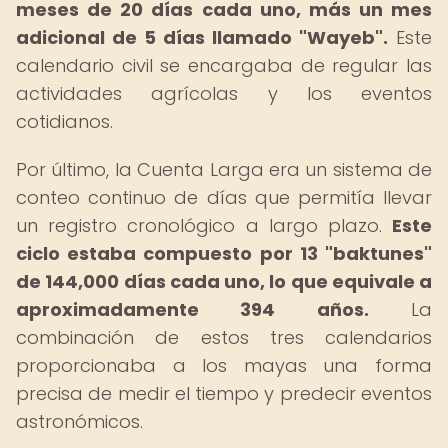
meses de 20 días cada uno, más un mes
adicional de 5 días llamado "Wayeb".
Este
calendario civil se encargaba de regular las
actividades agrícolas y los eventos
cotidianos.
Por último, la Cuenta Larga era un sistema de
conteo continuo de días que permitía llevar
un registro cronológico a largo plazo.
Este
ciclo estaba compuesto por 13 "baktunes"
de 144,000 días cada uno, lo que equivale a
aproximadamente 394 años.
La
combinación de estos tres calendarios
proporcionaba a los mayas una forma
precisa de medir el tiempo y predecir eventos
astronómicos.