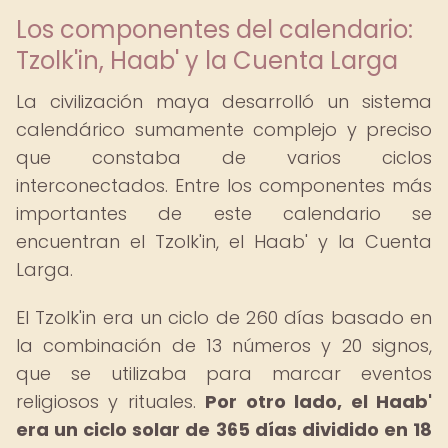
Los componentes del calendario:
Tzolk'in, Haab' y la Cuenta Larga
La civilización maya desarrolló un sistema
calendárico sumamente complejo y preciso
que constaba de varios ciclos
interconectados. Entre los componentes más
importantes de este calendario se
encuentran el Tzolk'in, el Haab' y la Cuenta
Larga.
El Tzolk'in era un ciclo de 260 días basado en
la combinación de 13 números y 20 signos,
que se utilizaba para marcar eventos
religiosos y rituales.
Por otro lado, el Haab'
era un ciclo solar de 365 días dividido en 18