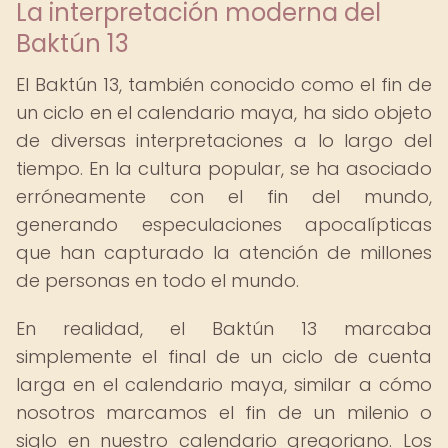
La interpretación moderna del
Baktún 13
El Baktún 13, también conocido como el fin de
un ciclo en el calendario maya, ha sido objeto
de diversas interpretaciones a lo largo del
tiempo. En la cultura popular, se ha asociado
erróneamente con el fin del mundo,
generando especulaciones apocalípticas
que han capturado la atención de millones
de personas en todo el mundo.
En realidad, el Baktún 13 marcaba
simplemente el final de un ciclo de cuenta
larga en el calendario maya, similar a cómo
nosotros marcamos el fin de un milenio o
siglo en nuestro calendario gregoriano. Los