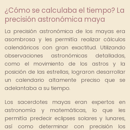
¿Cómo se calculaba el tiempo? La
precisión astronómica maya
La precisión astronómica de los mayas era
asombrosa y les permitía realizar cálculos
calendáricos con gran exactitud. Utilizando
observaciones astronómicas detalladas,
como el movimiento de los astros y la
posición de las estrellas, lograron desarrollar
un calendario altamente preciso que se
adelantaba a su tiempo.
Los sacerdotes mayas eran expertos en
astronomía y matemáticas, lo que les
permitía predecir eclipses solares y lunares,
así como determinar con precisión los