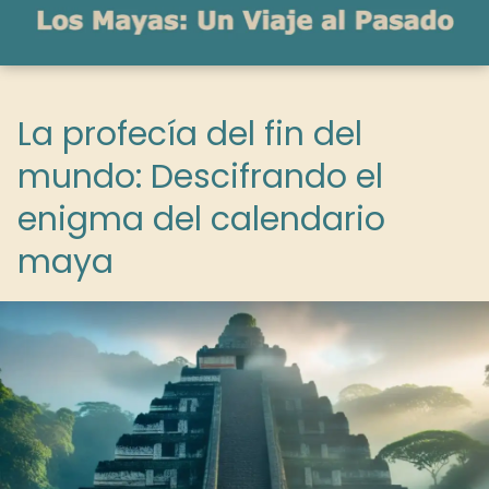
La profecía del fin del
mundo: Descifrando el
enigma del calendario
maya