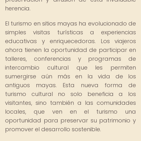
herencia.
El turismo en sitios mayas ha evolucionado de
simples visitas turísticas a experiencias
educativas y enriquecedoras. Los viajeros
ahora tienen la oportunidad de participar en
talleres, conferencias y programas de
intercambio cultural que les permiten
sumergirse aún más en la vida de los
antiguos mayas. Esta nueva forma de
turismo cultural no solo beneficia a los
visitantes, sino también a las comunidades
locales, que ven en el turismo una
oportunidad para preservar su patrimonio y
promover el desarrollo sostenible.