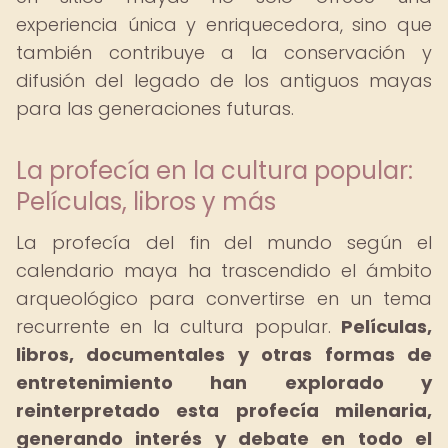
experiencia única y enriquecedora, sino que
también contribuye a la conservación y
difusión del legado de los antiguos mayas
para las generaciones futuras.
La profecía en la cultura popular:
Películas, libros y más
La profecía del fin del mundo según el
calendario maya ha trascendido el ámbito
arqueológico para convertirse en un tema
recurrente en la cultura popular.
Películas,
libros, documentales y otras formas de
entretenimiento han explorado y
reinterpretado esta profecía milenaria,
generando interés y debate en todo el