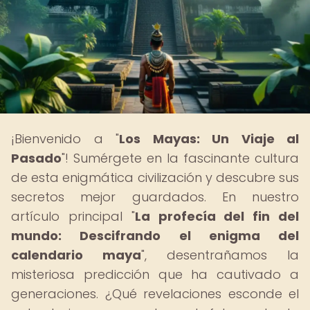
¡Bienvenido a "
Los Mayas: Un Viaje al
Pasado
"! Sumérgete en la fascinante cultura
de esta enigmática civilización y descubre sus
secretos mejor guardados. En nuestro
artículo principal "
La profecía del fin del
mundo: Descifrando el enigma del
calendario maya
", desentrañamos la
misteriosa predicción que ha cautivado a
generaciones. ¿Qué revelaciones esconde el