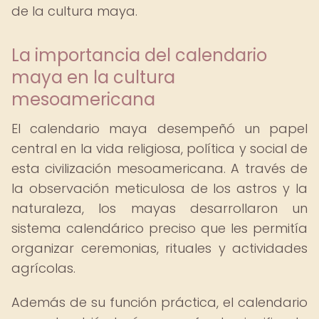
de la cultura maya.
La importancia del calendario
maya en la cultura
mesoamericana
El calendario maya desempeñó un papel
central en la vida religiosa, política y social de
esta civilización mesoamericana. A través de
la observación meticulosa de los astros y la
naturaleza, los mayas desarrollaron un
sistema calendárico preciso que les permitía
organizar ceremonias, rituales y actividades
agrícolas.
Además de su función práctica, el calendario