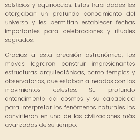
solsticios y equinoccios. Estas habilidades les
otorgaban un profundo conocimiento del
universo y les permitían establecer fechas
importantes para celebraciones y rituales
sagrados.
Gracias a esta precisión astronómica, los
mayas lograron construir impresionantes
estructuras arquitectónicas, como templos y
observatorios, que estaban alineados con los
movimientos celestes. Su profundo
entendimiento del cosmos y su capacidad
para interpretar los fenómenos naturales los
convirtieron en una de las civilizaciones más
avanzadas de su tiempo.