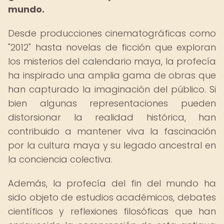
mundo.
Desde producciones cinematográficas como
"2012" hasta novelas de ficción que exploran
los misterios del calendario maya, la profecía
ha inspirado una amplia gama de obras que
han capturado la imaginación del público. Si
bien algunas representaciones pueden
distorsionar la realidad histórica, han
contribuido a mantener viva la fascinación
por la cultura maya y su legado ancestral en
la conciencia colectiva.
Además, la profecía del fin del mundo ha
sido objeto de estudios académicos, debates
científicos y reflexiones filosóficas que han