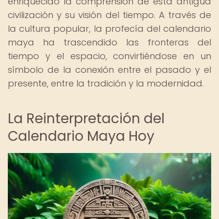
enriquecido la comprensión de esta antigua
civilización y su visión del tiempo. A través de
la cultura popular, la profecía del calendario
maya ha trascendido las fronteras del
tiempo y el espacio, convirtiéndose en un
símbolo de la conexión entre el pasado y el
presente, entre la tradición y la modernidad.
La Reinterpretación del
Calendario Maya Hoy