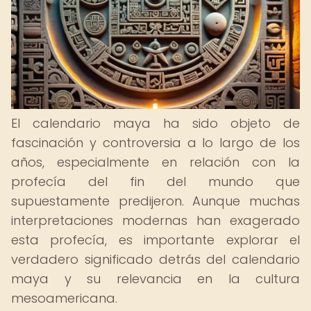
El calendario maya ha sido objeto de
fascinación y controversia a lo largo de los
años, especialmente en relación con la
profecía del fin del mundo que
supuestamente predijeron. Aunque muchas
interpretaciones modernas han exagerado
esta profecía, es importante explorar el
verdadero significado detrás del calendario
maya y su relevancia en la cultura
mesoamericana.