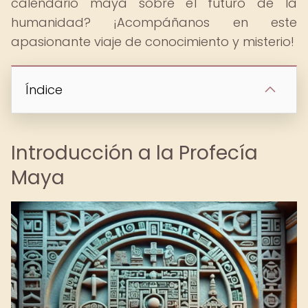
calendario maya sobre el futuro de la
humanidad? ¡Acompáñanos en este
apasionante viaje de conocimiento y misterio!
Índice
Introducción a la Profecía
Maya