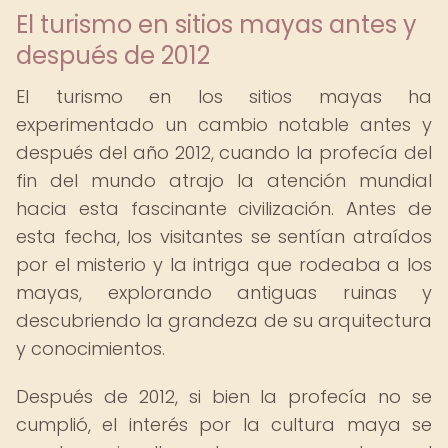
El turismo en sitios mayas antes y
después de 2012
El turismo en los sitios mayas ha
experimentado un cambio notable antes y
después del año 2012, cuando la profecía del
fin del mundo atrajo la atención mundial
hacia esta fascinante civilización. Antes de
esta fecha, los visitantes se sentían atraídos
por el misterio y la intriga que rodeaba a los
mayas, explorando antiguas ruinas y
descubriendo la grandeza de su arquitectura
y conocimientos.
Después de 2012, si bien la profecía no se
cumplió, el interés por la cultura maya se