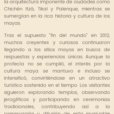
la arquitectura imponente de ciudades como
Chichén Itzá, Tikal y Palenque, mientras se
sumergían en la rica historia y cultura de los
mayas.
Tras el supuesto "fin del mundo" en 2012,
muchos creyentes y curiosos continuaron
llegando a los sitios mayas en busca de
respuestas y experiencias únicas. Aunque la
profecía no se cumplió, el interés por la
cultura maya se mantuvo e incluso se
intensificó, convirtiéndose en un atractivo
turístico sostenido en el tiempo. Los visitantes
siguieron explorando templos, observando
jeroglíficos y participando en ceremonias
tradicionales, contribuyendo así a la
preservación y difusión de esta invaluable