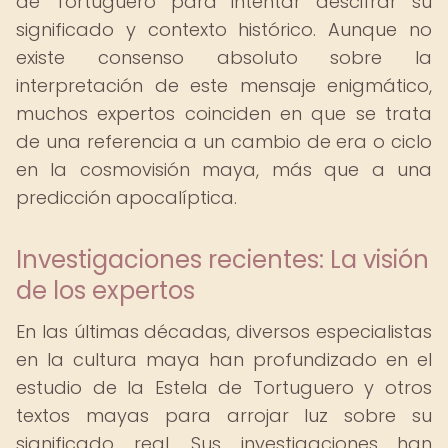
de Tortuguero para intentar descifrar su
significado y contexto histórico. Aunque no
existe consenso absoluto sobre la
interpretación de este mensaje enigmático,
muchos expertos coinciden en que se trata
de una referencia a un cambio de era o ciclo
en la cosmovisión maya, más que a una
predicción apocalíptica.
Investigaciones recientes: La visión
de los expertos
En las últimas décadas, diversos especialistas
en la cultura maya han profundizado en el
estudio de la Estela de Tortuguero y otros
textos mayas para arrojar luz sobre su
significado real. Sus investigaciones han