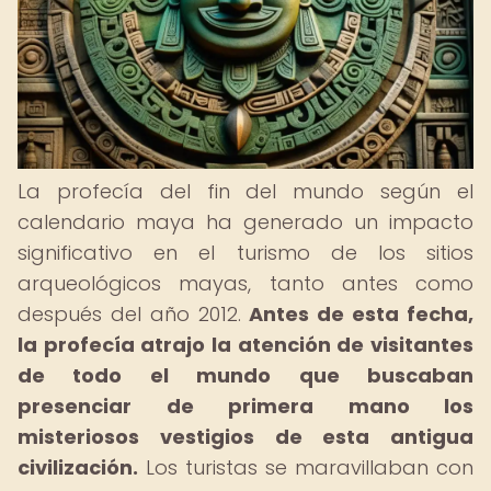
La profecía del fin del mundo según el
calendario maya ha generado un impacto
significativo en el turismo de los sitios
arqueológicos mayas, tanto antes como
después del año 2012.
Antes de esta fecha,
la profecía atrajo la atención de visitantes
de todo el mundo que buscaban
presenciar de primera mano los
misteriosos vestigios de esta antigua
civilización.
Los turistas se maravillaban con