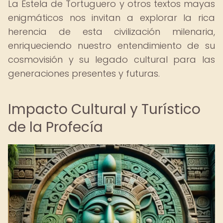
La Estela de Tortuguero y otros textos mayas
enigmáticos nos invitan a explorar la rica
herencia de esta civilización milenaria,
enriqueciendo nuestro entendimiento de su
cosmovisión y su legado cultural para las
generaciones presentes y futuras.
Impacto Cultural y Turístico
de la Profecía