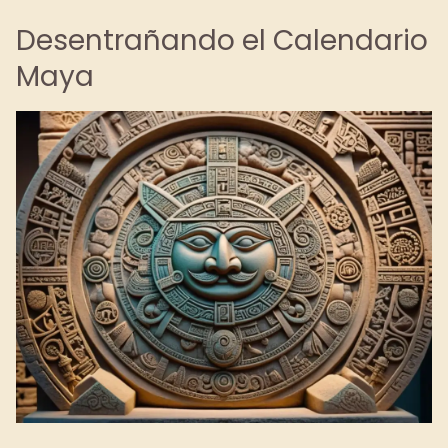
Desentrañando el Calendario
Maya