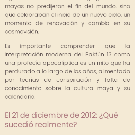
mayas no predijeron el fin del mundo, sino
que celebraban el inicio de un nuevo ciclo, un
momento de renovación y cambio en su
cosmovisión.
Es importante comprender que la
interpretación moderna del Baktún 13 como
una profecía apocalíptica es un mito que ha
perdurado a lo largo de los años, alimentado
por teorías de conspiración y falta de
conocimiento sobre la cultura maya y su
calendario.
El 21 de diciembre de 2012: ¿Qué
sucedió realmente?