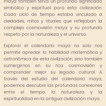
maya también tenía un profundo significado
simbólico y espiritual para esta civilización.
Cada ciclo de tiempo estaba vinculado a
deidades, mitos y rituales que reflejaban la
compleja cosmovisión maya y su profundo
respeto por la naturaleza y el universo.
Explorar el calendario maya no solo nos
permite apreciar la habilidad matemática y
astronómica de esta civilización, sino también
sumergirnos en su rica cosmovisión y
comprender mejor su legado cultural. A
través del estudio del calendario maya,
podemos descubrir las profundas conexiones
entre el tiempo, la naturaleza y la
espiritualidad en la antigua civilización maya.