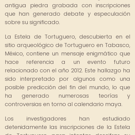
antigua piedra grabada con inscripciones
que han generado debate y especulación
sobre su significado.
La Estela de Tortuguero, descubierta en el
sitio arqueológico de Tortuguero en Tabasco,
México, contiene un mensaje enigmático que
hace referencia a un evento futuro
relacionado con el año 2012. Este hallazgo ha
sido interpretado por algunos como una
posible predicción del fin del mundo, lo que
ha generado numerosas teorías y
controversias en torno al calendario maya.
Los investigadores han estudiado
detenidamente las inscripciones de la Estela