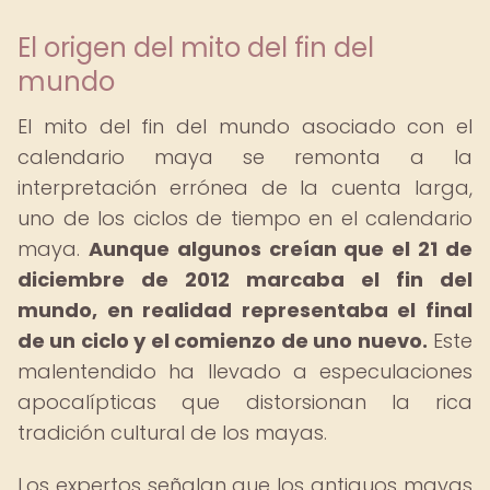
El origen del mito del fin del
mundo
El mito del fin del mundo asociado con el
calendario maya se remonta a la
interpretación errónea de la cuenta larga,
uno de los ciclos de tiempo en el calendario
maya.
Aunque algunos creían que el 21 de
diciembre de 2012 marcaba el fin del
mundo, en realidad representaba el final
de un ciclo y el comienzo de uno nuevo.
Este
malentendido ha llevado a especulaciones
apocalípticas que distorsionan la rica
tradición cultural de los mayas.
Los expertos señalan que los antiguos mayas