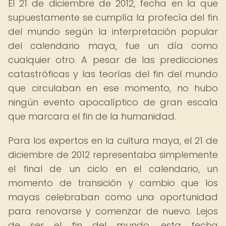
El 21 de diciembre de 2012, fecha en la que
supuestamente se cumplía la profecía del fin
del mundo según la interpretación popular
del calendario maya, fue un día como
cualquier otro. A pesar de las predicciones
catastróficas y las teorías del fin del mundo
que circulaban en ese momento, no hubo
ningún evento apocalíptico de gran escala
que marcara el fin de la humanidad.
Para los expertos en la cultura maya, el 21 de
diciembre de 2012 representaba simplemente
el final de un ciclo en el calendario, un
momento de transición y cambio que los
mayas celebraban como una oportunidad
para renovarse y comenzar de nuevo. Lejos
de ser el fin del mundo, esta fecha