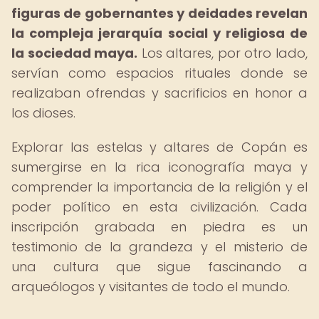
figuras de gobernantes y deidades revelan
la compleja jerarquía social y religiosa de
la sociedad maya.
Los altares, por otro lado,
servían como espacios rituales donde se
realizaban ofrendas y sacrificios en honor a
los dioses.
Explorar las estelas y altares de Copán es
sumergirse en la rica iconografía maya y
comprender la importancia de la religión y el
poder político en esta civilización. Cada
inscripción grabada en piedra es un
testimonio de la grandeza y el misterio de
una cultura que sigue fascinando a
arqueólogos y visitantes de todo el mundo.