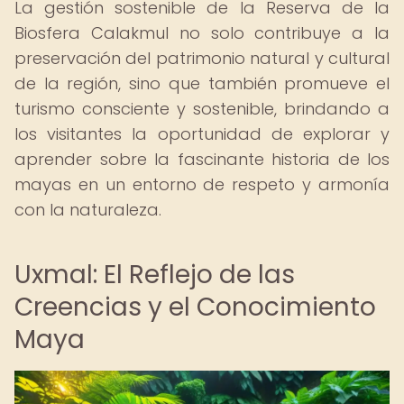
La gestión sostenible de la Reserva de la
Biosfera Calakmul no solo contribuye a la
preservación del patrimonio natural y cultural
de la región, sino que también promueve el
turismo consciente y sostenible, brindando a
los visitantes la oportunidad de explorar y
aprender sobre la fascinante historia de los
mayas en un entorno de respeto y armonía
con la naturaleza.
Uxmal: El Reflejo de las
Creencias y el Conocimiento
Maya