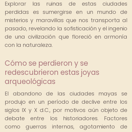
Explorar las ruinas de estas ciudades
perdidas es sumergirse en un mundo de
misterios y maravillas que nos transporta al
pasado, revelando la sofisticación y el ingenio
de una civilización que floreció en armonía
con la naturaleza.
Cómo se perdieron y se
redescubrieron estas joyas
arqueológicas
El abandono de las ciudades mayas se
produjo en un período de declive entre los
siglos IX y X d.C., por motivos aún objeto de
debate entre los historiadores. Factores
como guerras internas, agotamiento de