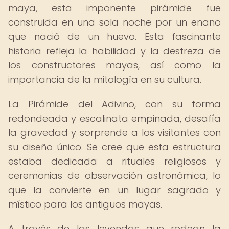
maya, esta imponente pirámide fue
construida en una sola noche por un enano
que nació de un huevo. Esta fascinante
historia refleja la habilidad y la destreza de
los constructores mayas, así como la
importancia de la mitología en su cultura.
La Pirámide del Adivino, con su forma
redondeada y escalinata empinada, desafía
la gravedad y sorprende a los visitantes con
su diseño único. Se cree que esta estructura
estaba dedicada a rituales religiosos y
ceremonias de observación astronómica, lo
que la convierte en un lugar sagrado y
místico para los antiguos mayas.
A través de las leyendas que rodean la