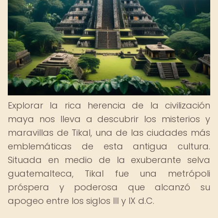
Explorar la rica herencia de la civilización
maya nos lleva a descubrir los misterios y
maravillas de Tikal, una de las ciudades más
emblemáticas de esta antigua cultura.
Situada en medio de la exuberante selva
guatemalteca, Tikal fue una metrópoli
próspera y poderosa que alcanzó su
apogeo entre los siglos III y IX d.C.