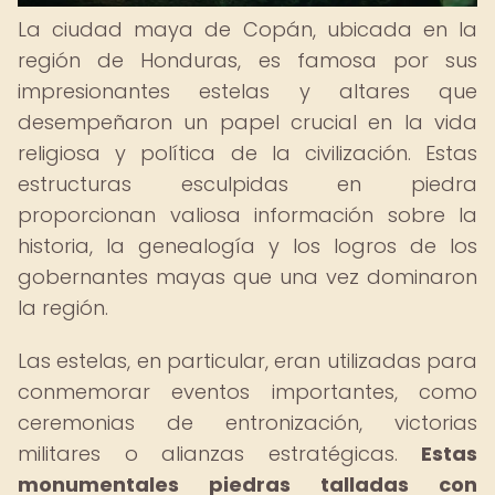
La ciudad maya de Copán, ubicada en la
región de Honduras, es famosa por sus
impresionantes estelas y altares que
desempeñaron un papel crucial en la vida
religiosa y política de la civilización. Estas
estructuras esculpidas en piedra
proporcionan valiosa información sobre la
historia, la genealogía y los logros de los
gobernantes mayas que una vez dominaron
la región.
Las estelas, en particular, eran utilizadas para
conmemorar eventos importantes, como
ceremonias de entronización, victorias
militares o alianzas estratégicas.
Estas
monumentales piedras talladas con