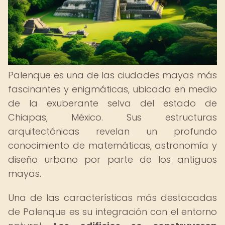
Palenque es una de las ciudades mayas más
fascinantes y enigmáticas, ubicada en medio
de la exuberante selva del estado de
Chiapas, México. Sus estructuras
arquitectónicas revelan un profundo
conocimiento de matemáticas, astronomía y
diseño urbano por parte de los antiguos
mayas.
Una de las características más destacadas
de Palenque es su integración con el entorno