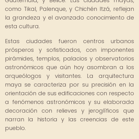
Guatemala, y Belice. Las ciudades mayas,
como Tikal, Palenque, y Chichén Itzá, reflejan
la grandeza y el avanzado conocimiento de
esta cultura.
Estas ciudades fueron centros urbanos
prósperos y sofisticados, con imponentes
pirámides, templos, palacios y observatorios
astronómicos que aún hoy asombran a los
arqueólogos y visitantes. La arquitectura
maya se caracteriza por su precisión en la
orientación de sus edificaciones con respecto
a fenómenos astronómicos y su elaborada
decoración con relieves y jeroglíficos que
narran la historia y las creencias de este
pueblo.