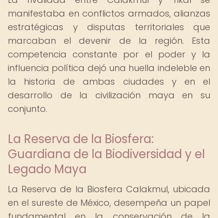
manifestaba en conflictos armados, alianzas
estratégicas y disputas territoriales que
marcaban el devenir de la región. Esta
competencia constante por el poder y la
influencia política dejó una huella indeleble en
la historia de ambas ciudades y en el
desarrollo de la civilización maya en su
conjunto.
La Reserva de la Biosfera:
Guardiana de la Biodiversidad y el
Legado Maya
La Reserva de la Biosfera Calakmul, ubicada
en el sureste de México, desempeña un papel
fundamental en la conservación de la