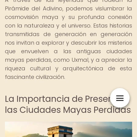
Pirámide del Adivino, podemos vislumbrar la
cosmovisión maya y su profunda conexión
con la naturaleza y el universo. Estas historias
transmitidas de generación en generación
nos invitan a explorar y descubrir los misterios
que envuelven a las antiguas ciudades
mayas perdidas, como Uxmal, y a apreciar la
riqueza cultural y arquitectónica de esta
fascinante civilización.
La Importancia de Preservar
las Ciudades Mayas Perdidas