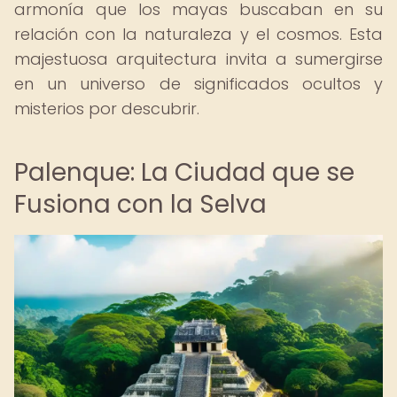
armonía que los mayas buscaban en su
relación con la naturaleza y el cosmos. Esta
majestuosa arquitectura invita a sumergirse
en un universo de significados ocultos y
misterios por descubrir.
Palenque: La Ciudad que se
Fusiona con la Selva