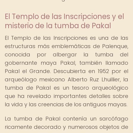
El Templo de las Inscripciones y el
misterio de la tumba de Pakal
El Templo de las Inscripciones es una de las
estructuras más emblemáticas de Palenque,
conocida por albergar la tumba del
gobernante maya Pakal, también llamado
Pakal el Grande. Descubierta en 1952 por el
arqueólogo mexicano Alberto Ruz Lhuillier, la
tumba de Pakal es un tesoro arqueológico
que ha revelado importantes detalles sobre
la vida y las creencias de los antiguos mayas.
La tumba de Pakal contenía un sarcófago
ricamente decorado y numerosos objetos de