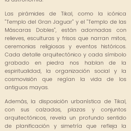
Las pirámides de Tikal, como la icónica
"Templo del Gran Jaguar" y el "Templo de las
Máscaras Dobles", están adornadas con
relieves, esculturas y frisos que narran mitos,
ceremonias religiosas y eventos históricos.
Cada detalle arquitectónico y cada símbolo
grabado en piedra nos hablan de la
espiritualidad, la organización social y la
cosmovisión que regían la vida de los
antiguos mayas.
Además, la disposición urbanística de Tikal,
con sus calzadas, plazas y conjuntos
arquitectónicos, revela un profundo sentido
de planificación y simetría que refleja la