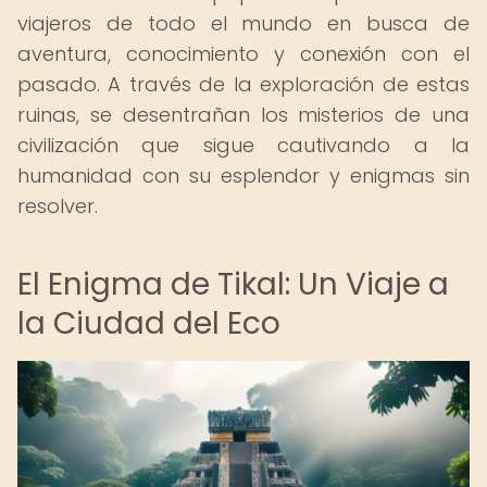
viajeros de todo el mundo en busca de
aventura, conocimiento y conexión con el
pasado. A través de la exploración de estas
ruinas, se desentrañan los misterios de una
civilización que sigue cautivando a la
humanidad con su esplendor y enigmas sin
resolver.
El Enigma de Tikal: Un Viaje a
la Ciudad del Eco