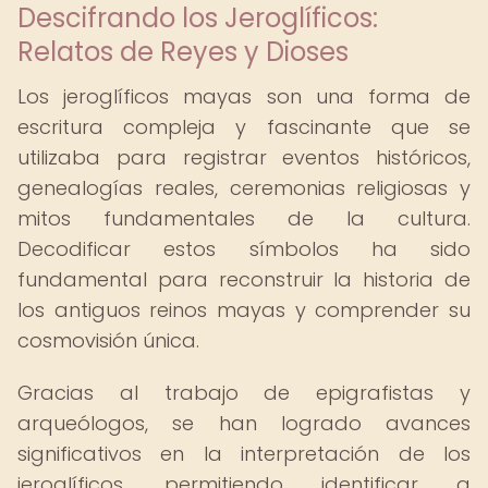
Descifrando los Jeroglíficos:
Relatos de Reyes y Dioses
Los jeroglíficos mayas son una forma de
escritura compleja y fascinante que se
utilizaba para registrar eventos históricos,
genealogías reales, ceremonias religiosas y
mitos fundamentales de la cultura.
Decodificar estos símbolos ha sido
fundamental para reconstruir la historia de
los antiguos reinos mayas y comprender su
cosmovisión única.
Gracias al trabajo de epigrafistas y
arqueólogos, se han logrado avances
significativos en la interpretación de los
jeroglíficos, permitiendo identificar a