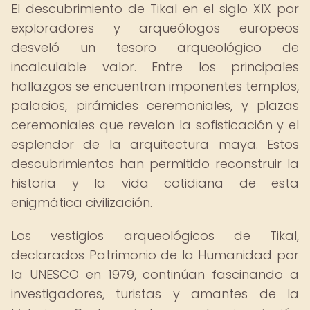
El descubrimiento de Tikal en el siglo XIX por
exploradores y arqueólogos europeos
desveló un tesoro arqueológico de
incalculable valor. Entre los principales
hallazgos se encuentran imponentes templos,
palacios, pirámides ceremoniales, y plazas
ceremoniales que revelan la sofisticación y el
esplendor de la arquitectura maya. Estos
descubrimientos han permitido reconstruir la
historia y la vida cotidiana de esta
enigmática civilización.
Los vestigios arqueológicos de Tikal,
declarados Patrimonio de la Humanidad por
la UNESCO en 1979, continúan fascinando a
investigadores, turistas y amantes de la