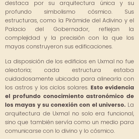
destaca por su arquitectura única y su
profundo simbolismo cósmico. Sus
estructuras, como la Pirámide del Adivino y el
Palacio del Gobernador, reflejan la
complejidad y la precisión con la que los
mayas construyeron sus edificaciones.
La disposición de los edificios en Uxmal no fue
aleatoria; cada estructura estaba
cuidadosamente ubicada para alinearla con
los astros y los ciclos solares.
Esto evidencia
el profundo conocimiento astronómico de
los mayas y su conexión con el universo.
La
arquitectura de Uxmal no solo era funcional,
sino que también servía como un medio para
comunicarse con lo divino y lo cósmico.