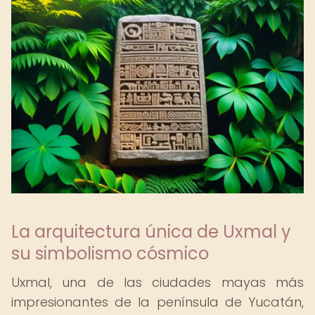
La arquitectura única de Uxmal y
su simbolismo cósmico
Uxmal, una de las ciudades mayas más
impresionantes de la península de Yucatán,