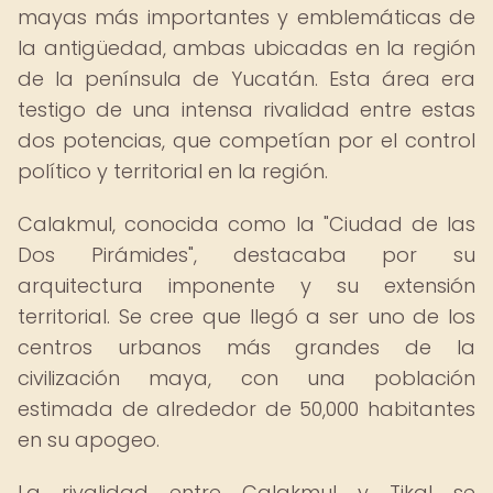
mayas más importantes y emblemáticas de
la antigüedad, ambas ubicadas en la región
de la península de Yucatán. Esta área era
testigo de una intensa rivalidad entre estas
dos potencias, que competían por el control
político y territorial en la región.
Calakmul, conocida como la "Ciudad de las
Dos Pirámides", destacaba por su
arquitectura imponente y su extensión
territorial. Se cree que llegó a ser uno de los
centros urbanos más grandes de la
civilización maya, con una población
estimada de alrededor de 50,000 habitantes
en su apogeo.
La rivalidad entre Calakmul y Tikal se