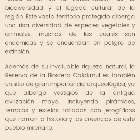
biodiversidad y el legado cultural de la
región. Este vasto territorio protegido alberga
una rica diversidad de especies vegetales y
animales, muchas de las cuales son
endémicas y se encuentran en peligro de
extinción.
Además de su invaluable riqueza natural, la
Reserva de la Biosfera Calakmul es también
un sitio de gran importancia arqueológica, ya
que alberga vestigios de la antigua
civilización maya, incluyendo pirámides,
templos y estelas talladas con jeroglíficos
que narran la historia y las creencias de este
pueblo milenario.