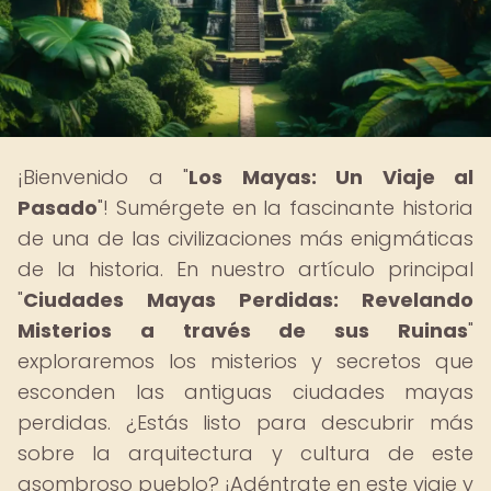
¡Bienvenido a "
Los Mayas: Un Viaje al
Pasado
"! Sumérgete en la fascinante historia
de una de las civilizaciones más enigmáticas
de la historia. En nuestro artículo principal
"
Ciudades Mayas Perdidas: Revelando
Misterios a través de sus Ruinas
"
exploraremos los misterios y secretos que
esconden las antiguas ciudades mayas
perdidas. ¿Estás listo para descubrir más
sobre la arquitectura y cultura de este
asombroso pueblo? ¡Adéntrate en este viaje y