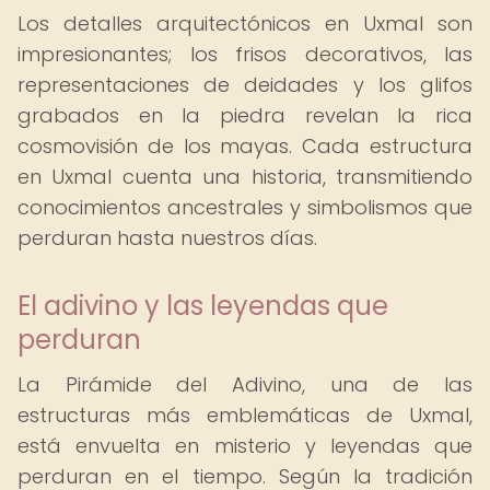
Los detalles arquitectónicos en Uxmal son
impresionantes; los frisos decorativos, las
representaciones de deidades y los glifos
grabados en la piedra revelan la rica
cosmovisión de los mayas. Cada estructura
en Uxmal cuenta una historia, transmitiendo
conocimientos ancestrales y simbolismos que
perduran hasta nuestros días.
El adivino y las leyendas que
perduran
La Pirámide del Adivino, una de las
estructuras más emblemáticas de Uxmal,
está envuelta en misterio y leyendas que
perduran en el tiempo. Según la tradición