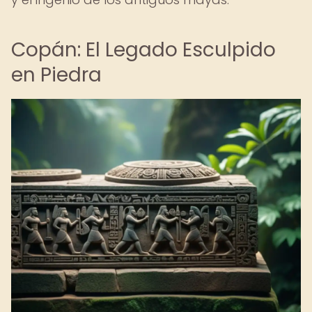
Copán: El Legado Esculpido
en Piedra