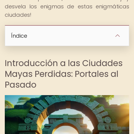
desvela los enigmas de estas enigmáticas
ciudades!
Índice
Introducción a las Ciudades
Mayas Perdidas: Portales al
Pasado