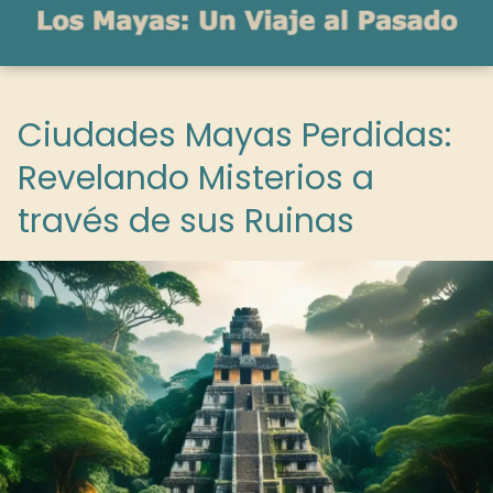
Ciudades Mayas Perdidas:
Revelando Misterios a
través de sus Ruinas