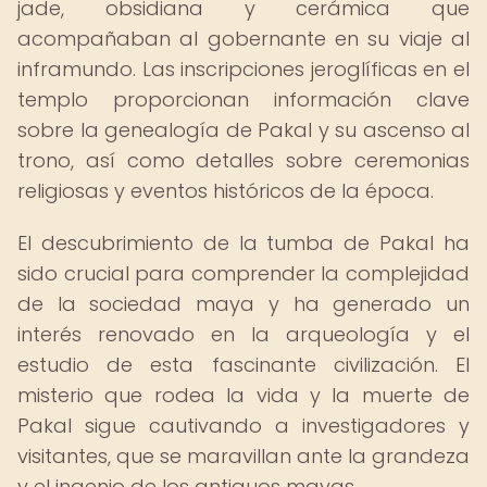
jade, obsidiana y cerámica que
acompañaban al gobernante en su viaje al
inframundo. Las inscripciones jeroglíficas en el
templo proporcionan información clave
sobre la genealogía de Pakal y su ascenso al
trono, así como detalles sobre ceremonias
religiosas y eventos históricos de la época.
El descubrimiento de la tumba de Pakal ha
sido crucial para comprender la complejidad
de la sociedad maya y ha generado un
interés renovado en la arqueología y el
estudio de esta fascinante civilización. El
misterio que rodea la vida y la muerte de
Pakal sigue cautivando a investigadores y
visitantes, que se maravillan ante la grandeza
y el ingenio de los antiguos mayas.