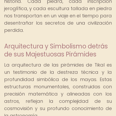
historia. Cada piedra, cada inscripción
jeroglífica, y cada escultura tallada en piedra
nos transportan en un viaje en el tiempo para
desentrañar los secretos de una civilización
perdida.
Arquitectura y Simbolismo detrás
de sus Majestuosas Pirámides
La arquitectura de las pirámides de Tikal es
un testimonio de la destreza técnica y la
profundidad simbólica de los mayas. Estas
estructuras monumentales, construidas con
precisión matemática y alineadas con los
astros, reflejan la complejidad de su
cosmovisión y su profundo conocimiento de
la astronomía.