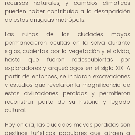
recursos naturales, y cambios climáticos
pueden haber contribuido a la desaparición
de estas antiguas metrópolis.
Las ruinas de las ciudades mayas
permanecieron ocultas en la selva durante
siglos, cubiertas por la vegetación y el olvido,
hasta que fueron redescubiertas por
exploradores y arqueólogos en el siglo XIX. A
partir de entonces, se iniciaron excavaciones
y estudios que revelaron la magnificencia de
estas civilizaciones perdidas y permitieron
reconstruir parte de su historia y legado
cultural.
Hoy en día, las ciudades mayas perdidas son
destinos turísticos populares que atraen a