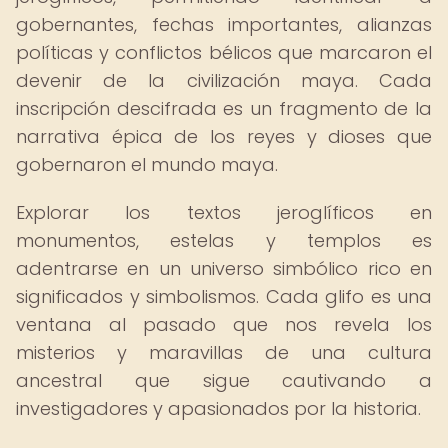
gobernantes, fechas importantes, alianzas
políticas y conflictos bélicos que marcaron el
devenir de la civilización maya. Cada
inscripción descifrada es un fragmento de la
narrativa épica de los reyes y dioses que
gobernaron el mundo maya.
Explorar los textos jeroglíficos en
monumentos, estelas y templos es
adentrarse en un universo simbólico rico en
significados y simbolismos. Cada glifo es una
ventana al pasado que nos revela los
misterios y maravillas de una cultura
ancestral que sigue cautivando a
investigadores y apasionados por la historia.