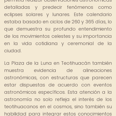
detalladas y predecir fenómenos como
eclipses solares y lunares. Este calendario
estaba basado en ciclos de 260 y 365 días, lo
que demuestra su profundo entendimiento
de los movimientos celestes y su importancia
en la vida cotidiana y ceremonial de la
ciudad.
La Plaza de la Luna en Teotihuacán también
muestra evidencia de alineaciones
astronómicas, con estructuras que parecen
estar dispuestas de acuerdo con eventos
astronómicos específicos. Esta atención a la
astronomía no solo refleja el interés de los
teotihuacanos en el cosmos, sino también su
habilidad para integrar estos conocimientos