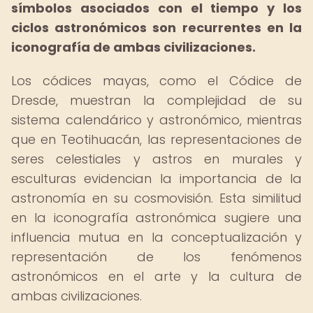
símbolos asociados con el tiempo y los
ciclos astronómicos son recurrentes en la
iconografía de ambas civilizaciones.
Los códices mayas, como el Códice de
Dresde, muestran la complejidad de su
sistema calendárico y astronómico, mientras
que en Teotihuacán, las representaciones de
seres celestiales y astros en murales y
esculturas evidencian la importancia de la
astronomía en su cosmovisión. Esta similitud
en la iconografía astronómica sugiere una
influencia mutua en la conceptualización y
representación de los fenómenos
astronómicos en el arte y la cultura de
ambas civilizaciones.