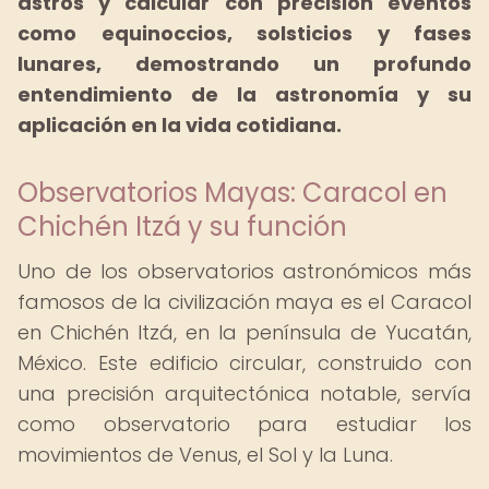
astros y calcular con precisión eventos
como equinoccios, solsticios y fases
lunares, demostrando un profundo
entendimiento de la astronomía y su
aplicación en la vida cotidiana.
Observatorios Mayas: Caracol en
Chichén Itzá y su función
Uno de los observatorios astronómicos más
famosos de la civilización maya es el Caracol
en Chichén Itzá, en la península de Yucatán,
México. Este edificio circular, construido con
una precisión arquitectónica notable, servía
como observatorio para estudiar los
movimientos de Venus, el Sol y la Luna.