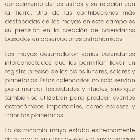
conocimiento de los astros y su relación con
la Tierra. Una de las contribuciones más
destacadas de los mayas en este campo es
su precisión en la creación de calendarios
basados en observaciones astronómicas.
Los mayas desarrollaron varios calendarios
interconectados que les permitían llevar un
registro preciso de los ciclos lunares, solares y
planetarios. Estos calendarios no solo servían
para marcar festividades y rituales, sino que
también se utilizaban para predecir eventos
astronómicos importantes, como eclipses y
tránsitos planetarios.
La astronomía maya estaba estrechamente
vinculada a su cosmovisión y a sus creencias