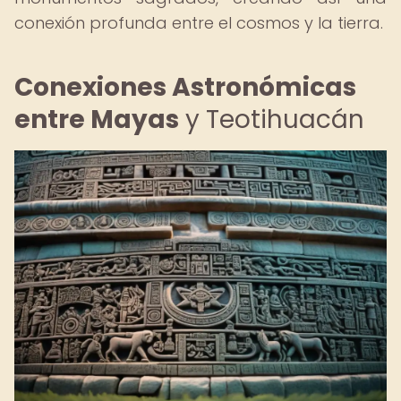
conexión profunda entre el cosmos y la tierra.
Conexiones Astronómicas
entre Mayas
y Teotihuacán