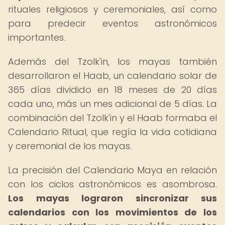
rituales religiosos y ceremoniales, así como
para predecir eventos astronómicos
importantes.
Además del Tzolk'in, los mayas también
desarrollaron el Haab, un calendario solar de
365 días dividido en 18 meses de 20 días
cada uno, más un mes adicional de 5 días. La
combinación del Tzolk'in y el Haab formaba el
Calendario Ritual, que regía la vida cotidiana
y ceremonial de los mayas.
La precisión del Calendario Maya en relación
con los ciclos astronómicos es asombrosa.
Los mayas lograron sincronizar sus
calendarios con los movimientos de los