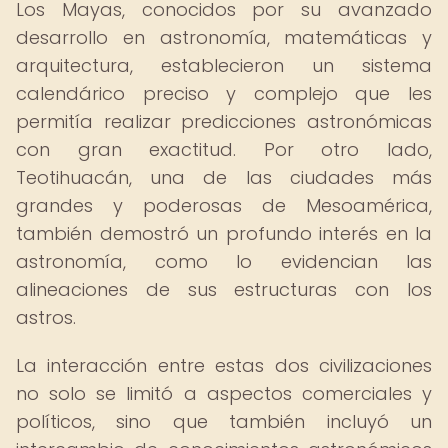
Los Mayas, conocidos por su avanzado
desarrollo en astronomía, matemáticas y
arquitectura, establecieron un sistema
calendárico preciso y complejo que les
permitía realizar predicciones astronómicas
con gran exactitud. Por otro lado,
Teotihuacán, una de las ciudades más
grandes y poderosas de Mesoamérica,
también demostró un profundo interés en la
astronomía, como lo evidencian las
alineaciones de sus estructuras con los
astros.
La interacción entre estas dos civilizaciones
no solo se limitó a aspectos comerciales y
políticos, sino que también incluyó un