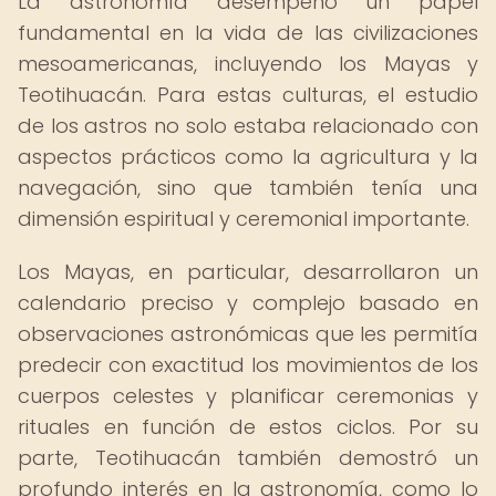
La astronomía desempeñó un papel
fundamental en la vida de las civilizaciones
mesoamericanas, incluyendo los Mayas y
Teotihuacán. Para estas culturas, el estudio
de los astros no solo estaba relacionado con
aspectos prácticos como la agricultura y la
navegación, sino que también tenía una
dimensión espiritual y ceremonial importante.
Los Mayas, en particular, desarrollaron un
calendario preciso y complejo basado en
observaciones astronómicas que les permitía
predecir con exactitud los movimientos de los
cuerpos celestes y planificar ceremonias y
rituales en función de estos ciclos. Por su
parte, Teotihuacán también demostró un
profundo interés en la astronomía, como lo