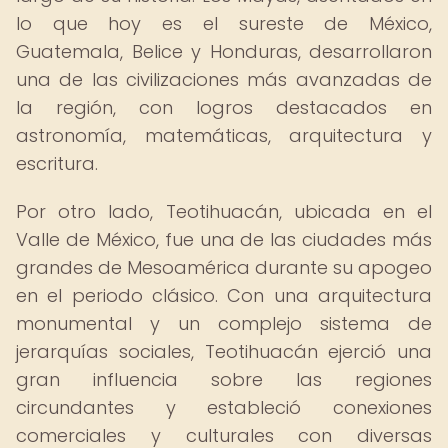
lo que hoy es el sureste de México,
Guatemala, Belice y Honduras, desarrollaron
una de las civilizaciones más avanzadas de
la región, con logros destacados en
astronomía, matemáticas, arquitectura y
escritura.
Por otro lado, Teotihuacán, ubicada en el
Valle de México, fue una de las ciudades más
grandes de Mesoamérica durante su apogeo
en el periodo clásico. Con una arquitectura
monumental y un complejo sistema de
jerarquías sociales, Teotihuacán ejerció una
gran influencia sobre las regiones
circundantes y estableció conexiones
comerciales y culturales con diversas