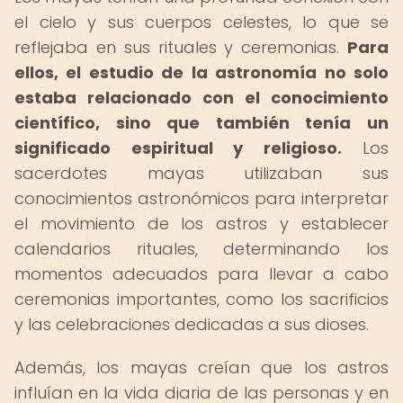
el cielo y sus cuerpos celestes, lo que se
reflejaba en sus rituales y ceremonias.
Para
ellos, el estudio de la astronomía no solo
estaba relacionado con el conocimiento
científico, sino que también tenía un
significado espiritual y religioso.
Los
sacerdotes mayas utilizaban sus
conocimientos astronómicos para interpretar
el movimiento de los astros y establecer
calendarios rituales, determinando los
momentos adecuados para llevar a cabo
ceremonias importantes, como los sacrificios
y las celebraciones dedicadas a sus dioses.
Además, los mayas creían que los astros
influían en la vida diaria de las personas y en