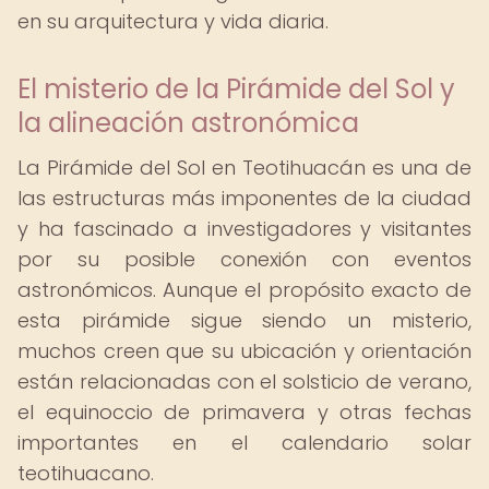
en su arquitectura y vida diaria.
El misterio de la Pirámide del Sol y
la alineación astronómica
La Pirámide del Sol en Teotihuacán es una de
las estructuras más imponentes de la ciudad
y ha fascinado a investigadores y visitantes
por su posible conexión con eventos
astronómicos. Aunque el propósito exacto de
esta pirámide sigue siendo un misterio,
muchos creen que su ubicación y orientación
están relacionadas con el solsticio de verano,
el equinoccio de primavera y otras fechas
importantes en el calendario solar
teotihuacano.