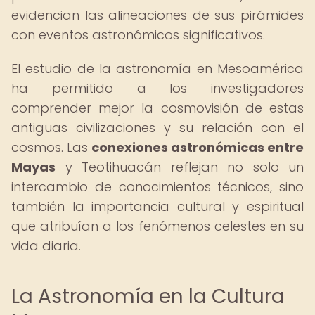
evidencian las alineaciones de sus pirámides
con eventos astronómicos significativos.
El estudio de la astronomía en Mesoamérica
ha permitido a los investigadores
comprender mejor la cosmovisión de estas
antiguas civilizaciones y su relación con el
cosmos. Las
conexiones astronómicas entre
Mayas
y Teotihuacán reflejan no solo un
intercambio de conocimientos técnicos, sino
también la importancia cultural y espiritual
que atribuían a los fenómenos celestes en su
vida diaria.
La Astronomía en la Cultura