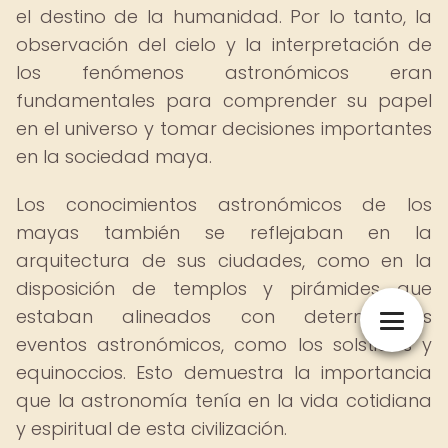
el destino de la humanidad. Por lo tanto, la
observación del cielo y la interpretación de
los fenómenos astronómicos eran
fundamentales para comprender su papel
en el universo y tomar decisiones importantes
en la sociedad maya.
Los conocimientos astronómicos de los
mayas también se reflejaban en la
arquitectura de sus ciudades, como en la
disposición de templos y pirámides que
estaban alineados con determinados
eventos astronómicos, como los solsticios y
equinoccios. Esto demuestra la importancia
que la astronomía tenía en la vida cotidiana
y espiritual de esta civilización.