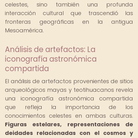
celestes, sino también una profunda
interacción cultural que trascendió las
fronteras geográficas en la antigua
Mesoamérica.
Análisis de artefactos: La
iconografía astronómica
compartida
El análisis de artefactos provenientes de sitios
arqueológicos mayas y teotihuacanos revela
una iconografía astronómica compartida
que refleja la importancia de los
conocimientos celestes en ambas culturas.
Figuras estelares, representaciones de
deidades relacionadas con el cosmos y