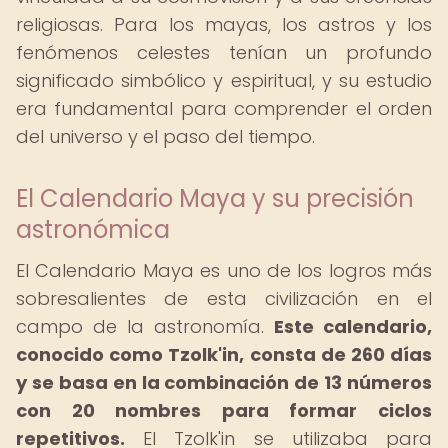
religiosas. Para los mayas, los astros y los
fenómenos celestes tenían un profundo
significado simbólico y espiritual, y su estudio
era fundamental para comprender el orden
del universo y el paso del tiempo.
El Calendario Maya y su precisión
astronómica
El Calendario Maya es uno de los logros más
sobresalientes de esta civilización en el
campo de la astronomía.
Este calendario,
conocido como Tzolk'in, consta de 260 días
y se basa en la combinación de 13 números
con 20 nombres para formar ciclos
repetitivos.
El Tzolk'in se utilizaba para