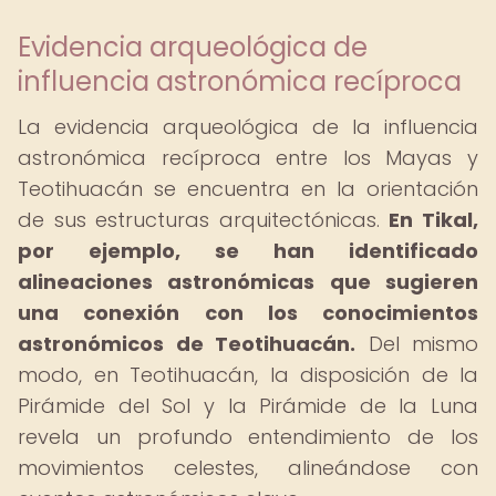
Evidencia arqueológica de
influencia astronómica recíproca
La evidencia arqueológica de la influencia
astronómica recíproca entre los Mayas y
Teotihuacán se encuentra en la orientación
de sus estructuras arquitectónicas.
En Tikal,
por ejemplo, se han identificado
alineaciones astronómicas que sugieren
una conexión con los conocimientos
astronómicos de Teotihuacán.
Del mismo
modo, en Teotihuacán, la disposición de la
Pirámide del Sol y la Pirámide de la Luna
revela un profundo entendimiento de los
movimientos celestes, alineándose con