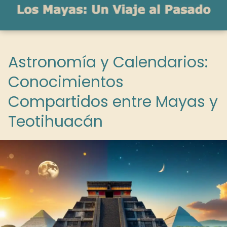
Astronomía y Calendarios:
Conocimientos
Compartidos entre Mayas y
Teotihuacán