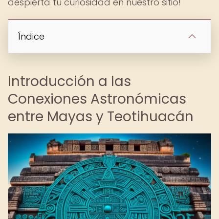
despierta tu curiosidad en nuestro sitio!
Índice
Introducción a las
Conexiones Astronómicas
entre Mayas y Teotihuacán