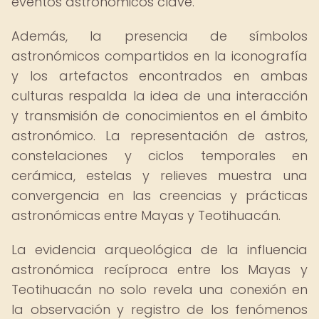
eventos astronómicos clave.
Además, la presencia de símbolos
astronómicos compartidos en la iconografía
y los artefactos encontrados en ambas
culturas respalda la idea de una interacción
y transmisión de conocimientos en el ámbito
astronómico. La representación de astros,
constelaciones y ciclos temporales en
cerámica, estelas y relieves muestra una
convergencia en las creencias y prácticas
astronómicas entre Mayas y Teotihuacán.
La evidencia arqueológica de la influencia
astronómica recíproca entre los Mayas y
Teotihuacán no solo revela una conexión en
la observación y registro de los fenómenos