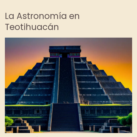
La Astronomía en
Teotihuacán