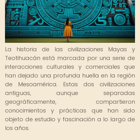
La historia de las civilizaciones Mayas y
Teotihuacán está marcada por una serie de
interacciones culturales y comerciales que
han dejado una profunda huella en la región
de Mesoamérica. Estas dos civilizaciones
antiguas, aunque separadas
geográficamente, compartieron
conocimientos y prácticas que han sido
objeto de estudio y fascinación a lo largo de
los años.