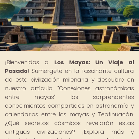
¡Bienvenidos a
Los Mayas: Un Viaje al
Pasado
! Sumérgete en la fascinante cultura
de esta civilización milenaria y descubre en
nuestro artículo "Conexiones astronómicas
entre mayas" los sorprendentes
conocimientos compartidos en astronomía y
calendarios entre los mayas y Teotihuacán.
¿Qué secretos cósmicos revelarán estas
antiguas civilizaciones? ¡Explora más y