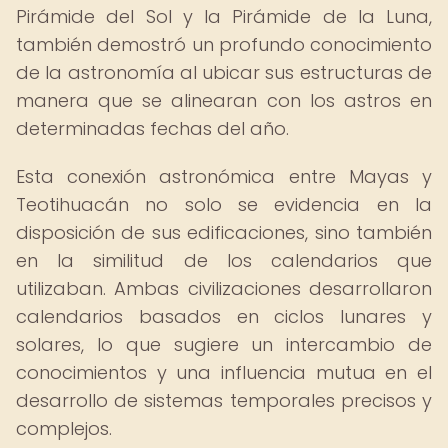
Pirámide del Sol y la Pirámide de la Luna,
también demostró un profundo conocimiento
de la astronomía al ubicar sus estructuras de
manera que se alinearan con los astros en
determinadas fechas del año.
Esta conexión astronómica entre Mayas y
Teotihuacán no solo se evidencia en la
disposición de sus edificaciones, sino también
en la similitud de los calendarios que
utilizaban. Ambas civilizaciones desarrollaron
calendarios basados en ciclos lunares y
solares, lo que sugiere un intercambio de
conocimientos y una influencia mutua en el
desarrollo de sistemas temporales precisos y
complejos.