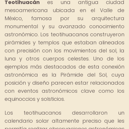
Teotihuacán
es una antigua ciudad
mesoamericana ubicada en el Valle de
México, famosa por su arquitectura
monumental y su avanzado conocimiento
astronómico. Los teotihuacanos construyeron
pirámides y templos que estaban alineados
con precisión con los movimientos del sol, la
luna y otros cuerpos celestes. Uno de los
ejemplos más destacados de esta conexión
astronómica es la Pirámide del Sol, cuya
posición y diseño parecen estar relacionados
con eventos astronómicos clave como los
equinoccios y solsticios.
Los teotihuacanos desarrollaron un
calendario solar altamente preciso que les
permitía realizar observaciones astronómicas