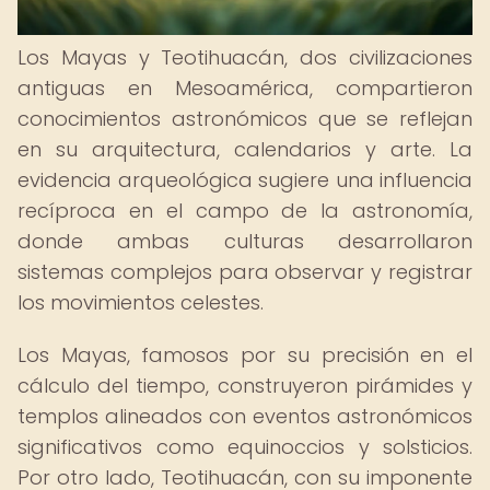
Los Mayas y Teotihuacán, dos civilizaciones
antiguas en Mesoamérica, compartieron
conocimientos astronómicos que se reflejan
en su arquitectura, calendarios y arte. La
evidencia arqueológica sugiere una influencia
recíproca en el campo de la astronomía,
donde ambas culturas desarrollaron
sistemas complejos para observar y registrar
los movimientos celestes.
Los Mayas, famosos por su precisión en el
cálculo del tiempo, construyeron pirámides y
templos alineados con eventos astronómicos
significativos como equinoccios y solsticios.
Por otro lado, Teotihuacán, con su imponente