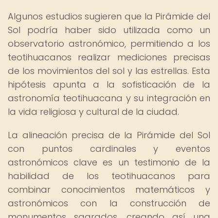
Algunos estudios sugieren que la Pirámide del
Sol podría haber sido utilizada como un
observatorio astronómico, permitiendo a los
teotihuacanos realizar mediciones precisas
de los movimientos del sol y las estrellas. Esta
hipótesis apunta a la sofisticación de la
astronomía teotihuacana y su integración en
la vida religiosa y cultural de la ciudad.
La alineación precisa de la Pirámide del Sol
con puntos cardinales y eventos
astronómicos clave es un testimonio de la
habilidad de los teotihuacanos para
combinar conocimientos matemáticos y
astronómicos con la construcción de
monumentos sagrados, creando así una