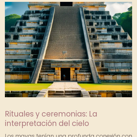
Rituales y ceremonias: La
interpretación del cielo
Los mayas tenían una profunda conexión con