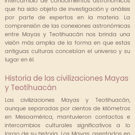
intercambio de conocimientos astronómicos
que ha sido objeto de investigación y análisis
por parte de expertos en la materia. La
comprensión de las conexiones astronómicas
entre Mayas y Teotihuacán nos brinda una
visión más amplia de la forma en que estas
antiguas culturas concebían el universo y su
lugar en él.
Historia de las civilizaciones Mayas
y Teotihuacán
Las civilizaciones Mayas y Teotihuacán,
aunque separadas por cientos de kilómetros
en Mesoamérica, mantuvieron contactos e
intercambios culturales significativos a lo
largo de su historia. Los Mayas, asentados en