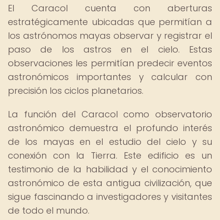
El Caracol cuenta con aberturas
estratégicamente ubicadas que permitían a
los astrónomos mayas observar y registrar el
paso de los astros en el cielo. Estas
observaciones les permitían predecir eventos
astronómicos importantes y calcular con
precisión los ciclos planetarios.
La función del Caracol como observatorio
astronómico demuestra el profundo interés
de los mayas en el estudio del cielo y su
conexión con la Tierra. Este edificio es un
testimonio de la habilidad y el conocimiento
astronómico de esta antigua civilización, que
sigue fascinando a investigadores y visitantes
de todo el mundo.