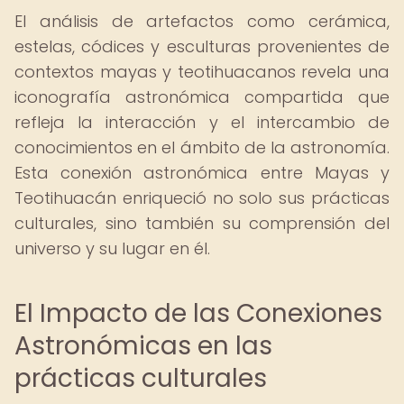
El análisis de artefactos como cerámica,
estelas, códices y esculturas provenientes de
contextos mayas y teotihuacanos revela una
iconografía astronómica compartida que
refleja la interacción y el intercambio de
conocimientos en el ámbito de la astronomía.
Esta conexión astronómica entre Mayas y
Teotihuacán enriqueció no solo sus prácticas
culturales, sino también su comprensión del
universo y su lugar en él.
El Impacto de las Conexiones
Astronómicas en las
prácticas culturales