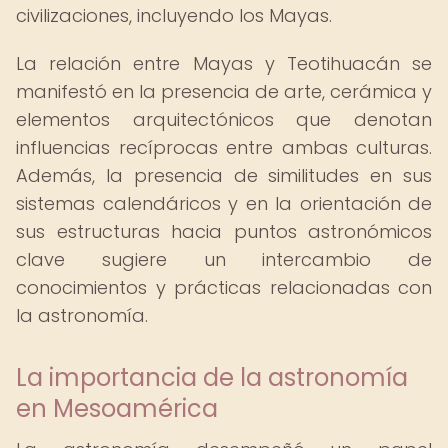
civilizaciones, incluyendo los Mayas.
La relación entre Mayas y Teotihuacán se
manifestó en la presencia de arte, cerámica y
elementos arquitectónicos que denotan
influencias recíprocas entre ambas culturas.
Además, la presencia de similitudes en sus
sistemas calendáricos y en la orientación de
sus estructuras hacia puntos astronómicos
clave sugiere un intercambio de
conocimientos y prácticas relacionadas con
la astronomía.
La importancia de la astronomía
en Mesoamérica