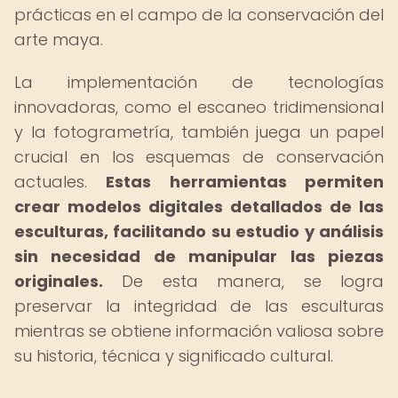
prácticas en el campo de la conservación del
arte maya.
La implementación de tecnologías
innovadoras, como el escaneo tridimensional
y la fotogrametría, también juega un papel
crucial en los esquemas de conservación
actuales.
Estas herramientas permiten
crear modelos digitales detallados de las
esculturas, facilitando su estudio y análisis
sin necesidad de manipular las piezas
originales.
De esta manera, se logra
preservar la integridad de las esculturas
mientras se obtiene información valiosa sobre
su historia, técnica y significado cultural.