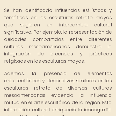
Se han identificado influencias estilísticas y
temáticas en las esculturas retrato mayas
que sugieren un intercambio cultural
significativo. Por ejemplo, la representación de
deidades compartidas entre diferentes
culturas mesoamericanas demuestra la
integración de creencias y prácticas
religiosas en las esculturas mayas.
Además, la presencia de elementos
arquitectónicos y decorativos similares en las
esculturas retrato de diversas culturas
mesoamericanas evidencia la influencia
mutua en el arte escultórico de la región. Esta
interacción cultural enriqueció la iconografía