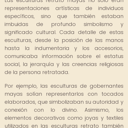
Las esculturas retrato mayas no solo eran
representaciones artísticas de individuos
específicos, sino que también estaban
imbuidas de profundo simbolismo y
significado cultural. Cada detalle de estas
esculturas, desde la posición de las manos
hasta la indumentaria y los accesorios,
comunicaba información sobre el estatus
social, la jerarquía y las creencias religiosas
de la persona retratada.
Por ejemplo, las esculturas de gobernantes
mayas solían representarlos con tocados
elaborados, que simbolizaban su autoridad y
conexión con lo divino. Asimismo, los
elementos decorativos como joyas y textiles
utilizados en las esculturas retrato también