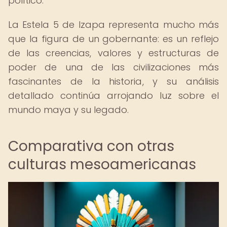
político.
La Estela 5 de Izapa representa mucho más
que la figura de un gobernante: es un reflejo
de las creencias, valores y estructuras de
poder de una de las civilizaciones más
fascinantes de la historia, y su análisis
detallado continúa arrojando luz sobre el
mundo maya y su legado.
Comparativa con otras
culturas mesoamericanas