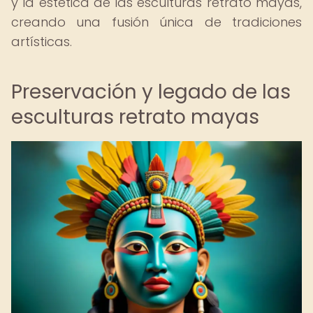
y la estética de las esculturas retrato mayas,
creando una fusión única de tradiciones
artísticas.
Preservación y legado de las
esculturas retrato mayas