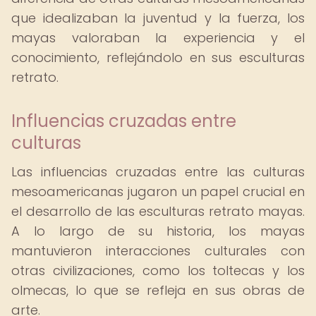
que idealizaban la juventud y la fuerza, los
mayas valoraban la experiencia y el
conocimiento, reflejándolo en sus esculturas
retrato.
Influencias cruzadas entre
culturas
Las influencias cruzadas entre las culturas
mesoamericanas jugaron un papel crucial en
el desarrollo de las esculturas retrato mayas.
A lo largo de su historia, los mayas
mantuvieron interacciones culturales con
otras civilizaciones, como los toltecas y los
olmecas, lo que se refleja en sus obras de
arte.