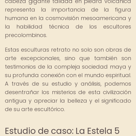
cabeza gigante tallada en piedra volcánica
representa la importancia de la figura
humana en la cosmovisión mesoamericana y
la habilidad técnica de los escultores
precolombinos.
Estas esculturas retrato no solo son obras de
arte excepcionales, sino que también son
testimonios de la compleja sociedad maya y
su profunda conexión con el mundo espiritual.
A través de su estudio y análisis, podemos
desentrañar los misterios de esta civilización
antigua y apreciar la belleza y el significado
de su arte escultórico.
Estudio de caso: La Estela 5