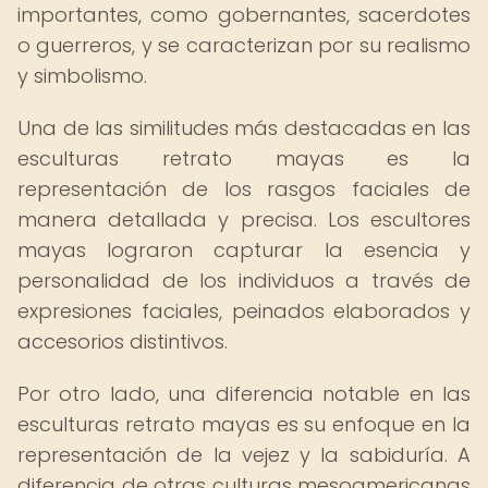
importantes, como gobernantes, sacerdotes
o guerreros, y se caracterizan por su realismo
y simbolismo.
Una de las similitudes más destacadas en las
esculturas retrato mayas es la
representación de los rasgos faciales de
manera detallada y precisa. Los escultores
mayas lograron capturar la esencia y
personalidad de los individuos a través de
expresiones faciales, peinados elaborados y
accesorios distintivos.
Por otro lado, una diferencia notable en las
esculturas retrato mayas es su enfoque en la
representación de la vejez y la sabiduría. A
diferencia de otras culturas mesoamericanas