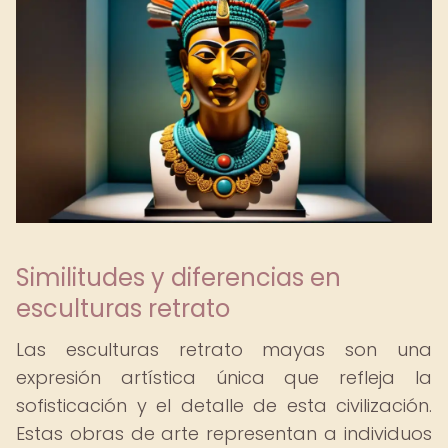
Similitudes y diferencias en
esculturas retrato
Las esculturas retrato mayas son una
expresión artística única que refleja la
sofisticación y el detalle de esta civilización.
Estas obras de arte representan a individuos