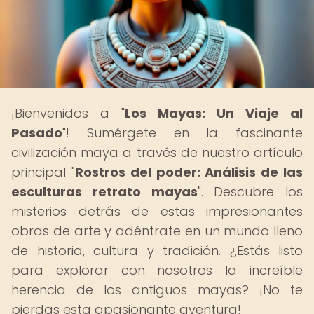
¡Bienvenidos a "
Los Mayas: Un Viaje al
Pasado
"! Sumérgete en la fascinante
civilización maya a través de nuestro artículo
principal "
Rostros del poder: Análisis de las
esculturas retrato mayas
". Descubre los
misterios detrás de estas impresionantes
obras de arte y adéntrate en un mundo lleno
de historia, cultura y tradición. ¿Estás listo
para explorar con nosotros la increíble
herencia de los antiguos mayas? ¡No te
pierdas esta apasionante aventura!