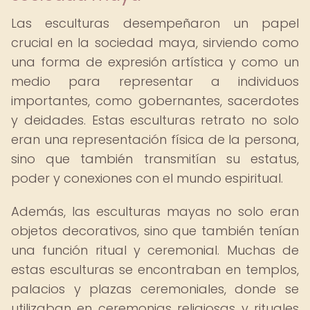
Las esculturas desempeñaron un papel
crucial en la sociedad maya, sirviendo como
una forma de expresión artística y como un
medio para representar a individuos
importantes, como gobernantes, sacerdotes
y deidades. Estas esculturas retrato no solo
eran una representación física de la persona,
sino que también transmitían su estatus,
poder y conexiones con el mundo espiritual.
Además, las esculturas mayas no solo eran
objetos decorativos, sino que también tenían
una función ritual y ceremonial. Muchas de
estas esculturas se encontraban en templos,
palacios y plazas ceremoniales, donde se
utilizaban en ceremonias religiosas y rituales