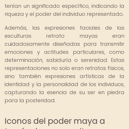
tenían un significado específico, indicando la
riqueza y el poder del individuo representado.
Además, las expresiones faciales de las
esculturas retrato mayas eran
cuidadosamente diseñadas para transmitir
emociones y actitudes particulares, como
determinación, sabiduría o serenidad. Estas
representaciones no solo eran retratos físicos,
sino también expresiones artísticas de la
identidad y la personalidad de los individuos,
capturando la esencia de su ser en piedra
para la posteridad.
Iconos del poder maya a