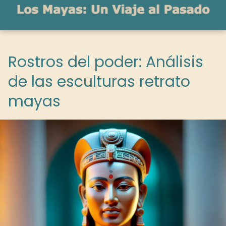
Rostros del poder: Análisis
de las esculturas retrato
mayas