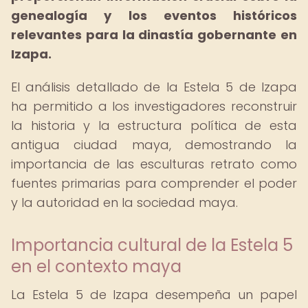
genealogía y los eventos históricos
relevantes para la dinastía gobernante en
Izapa.
El análisis detallado de la Estela 5 de Izapa
ha permitido a los investigadores reconstruir
la historia y la estructura política de esta
antigua ciudad maya, demostrando la
importancia de las esculturas retrato como
fuentes primarias para comprender el poder
y la autoridad en la sociedad maya.
Importancia cultural de la Estela 5
en el contexto maya
La Estela 5 de Izapa desempeña un papel