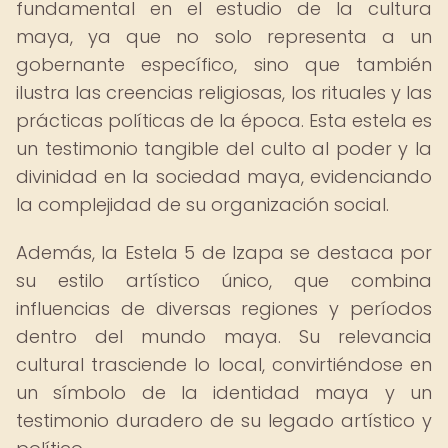
fundamental en el estudio de la cultura
maya, ya que no solo representa a un
gobernante específico, sino que también
ilustra las creencias religiosas, los rituales y las
prácticas políticas de la época. Esta estela es
un testimonio tangible del culto al poder y la
divinidad en la sociedad maya, evidenciando
la complejidad de su organización social.
Además, la Estela 5 de Izapa se destaca por
su estilo artístico único, que combina
influencias de diversas regiones y períodos
dentro del mundo maya. Su relevancia
cultural trasciende lo local, convirtiéndose en
un símbolo de la identidad maya y un
testimonio duradero de su legado artístico y