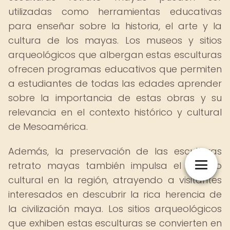
utilizadas como herramientas educativas
para enseñar sobre la historia, el arte y la
cultura de los mayas. Los museos y sitios
arqueológicos que albergan estas esculturas
ofrecen programas educativos que permiten
a estudiantes de todas las edades aprender
sobre la importancia de estas obras y su
relevancia en el contexto histórico y cultural
de Mesoamérica.
Además, la preservación de las esculturas
retrato mayas también impulsa el turismo
cultural en la región, atrayendo a visitantes
interesados en descubrir la rica herencia de
la civilización maya. Los sitios arqueológicos
que exhiben estas esculturas se convierten en