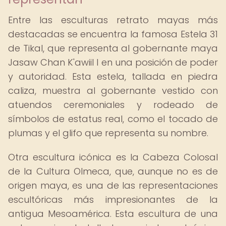
Entre las esculturas retrato mayas más
destacadas se encuentra la famosa Estela 31
de Tikal, que representa al gobernante maya
Jasaw Chan K'awiil I en una posición de poder
y autoridad. Esta estela, tallada en piedra
caliza, muestra al gobernante vestido con
atuendos ceremoniales y rodeado de
símbolos de estatus real, como el tocado de
plumas y el glifo que representa su nombre.
Otra escultura icónica es la Cabeza Colosal
de la Cultura Olmeca, que, aunque no es de
origen maya, es una de las representaciones
escultóricas más impresionantes de la
antigua Mesoamérica. Esta escultura de una