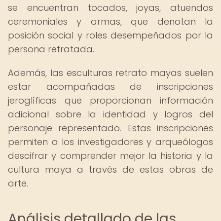
se encuentran tocados, joyas, atuendos
ceremoniales y armas, que denotan la
posición social y roles desempeñados por la
persona retratada.
Además, las esculturas retrato mayas suelen
estar acompañadas de inscripciones
jeroglíficas que proporcionan información
adicional sobre la identidad y logros del
personaje representado. Estas inscripciones
permiten a los investigadores y arqueólogos
descifrar y comprender mejor la historia y la
cultura maya a través de estas obras de
arte.
Análisis detallado de las