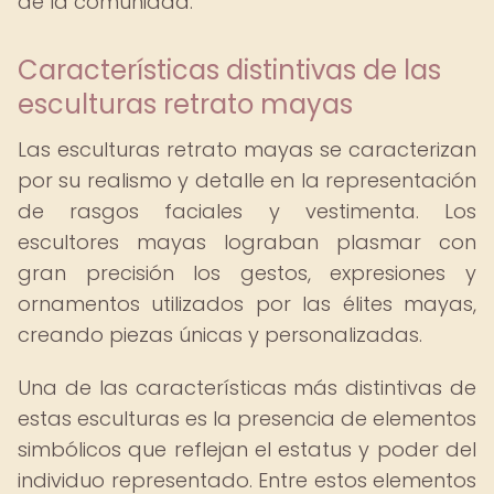
de la comunidad.
Características distintivas de las
esculturas retrato mayas
Las esculturas retrato mayas se caracterizan
por su realismo y detalle en la representación
de rasgos faciales y vestimenta. Los
escultores mayas lograban plasmar con
gran precisión los gestos, expresiones y
ornamentos utilizados por las élites mayas,
creando piezas únicas y personalizadas.
Una de las características más distintivas de
estas esculturas es la presencia de elementos
simbólicos que reflejan el estatus y poder del
individuo representado. Entre estos elementos