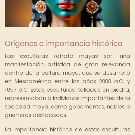
Orígenes e importancia histórica
Las esculturas retrato mayas son una
manifestación artística de gran relevancia
dentro de la cultura maya, que se desarrolló
en Mesoamérica entre los años 2000 a.C. y
1697 d.C. Estas esculturas, talladas en piedra,
representaban a individuos importantes de la
sociedad maya, como gobernantes, nobles o
guerreros destacados.
La importancia histórica de estas esculturas