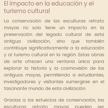
El impacto en la educación y el
turismo cultural
La conservación de las esculturas retrato
mayas no solo tiene un impacto en la
preservación del legado cultural de esta
antigua civilización, sino que también
contribuye significativamente a la educación
y al turismo cultural en la región. Estas obras
de arte ofrecen una ventana única para
explorar la historia y la cosmovisión de los
antiguos mayas, permitiendo a estudiantes,
investigadores y visitantes sumergirse en el
fascinante mundo de esta civilización.
Gracias a los esfuerzos de conservación, las
esculturas retrato mayas pueden ser