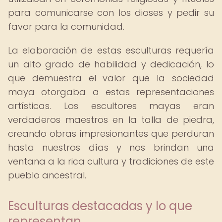
para comunicarse con los dioses y pedir su
favor para la comunidad.
La elaboración de estas esculturas requería
un alto grado de habilidad y dedicación, lo
que demuestra el valor que la sociedad
maya otorgaba a estas representaciones
artísticas. Los escultores mayas eran
verdaderos maestros en la talla de piedra,
creando obras impresionantes que perduran
hasta nuestros días y nos brindan una
ventana a la rica cultura y tradiciones de este
pueblo ancestral.
Esculturas destacadas y lo que
representan