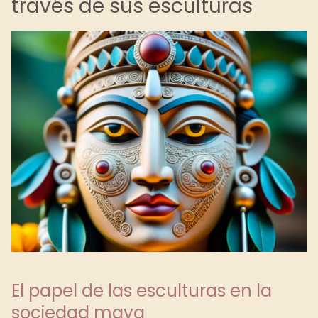
través de sus esculturas
El papel de las esculturas en la
sociedad maya