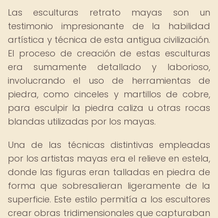
Las esculturas retrato mayas son un
testimonio impresionante de la habilidad
artística y técnica de esta antigua civilización.
El proceso de creación de estas esculturas
era sumamente detallado y laborioso,
involucrando el uso de herramientas de
piedra, como cinceles y martillos de cobre,
para esculpir la piedra caliza u otras rocas
blandas utilizadas por los mayas.
Una de las técnicas distintivas empleadas
por los artistas mayas era el relieve en estela,
donde las figuras eran talladas en piedra de
forma que sobresalieran ligeramente de la
superficie. Este estilo permitía a los escultores
crear obras tridimensionales que capturaban