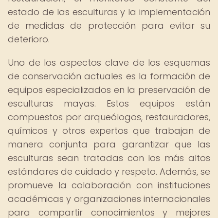
estado de las esculturas y la implementación
de medidas de protección para evitar su
deterioro.
Uno de los aspectos clave de los esquemas
de conservación actuales es la formación de
equipos especializados en la preservación de
esculturas mayas. Estos equipos están
compuestos por arqueólogos, restauradores,
químicos y otros expertos que trabajan de
manera conjunta para garantizar que las
esculturas sean tratadas con los más altos
estándares de cuidado y respeto. Además, se
promueve la colaboración con instituciones
académicas y organizaciones internacionales
para compartir conocimientos y mejores