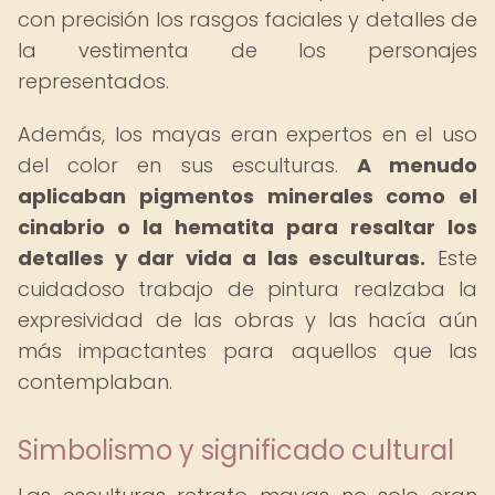
con precisión los rasgos faciales y detalles de
la vestimenta de los personajes
representados.
Además, los mayas eran expertos en el uso
del color en sus esculturas.
A menudo
aplicaban pigmentos minerales como el
cinabrio o la hematita para resaltar los
detalles y dar vida a las esculturas.
Este
cuidadoso trabajo de pintura realzaba la
expresividad de las obras y las hacía aún
más impactantes para aquellos que las
contemplaban.
Simbolismo y significado cultural