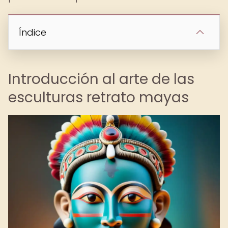
Índice
Introducción al arte de las
esculturas retrato mayas