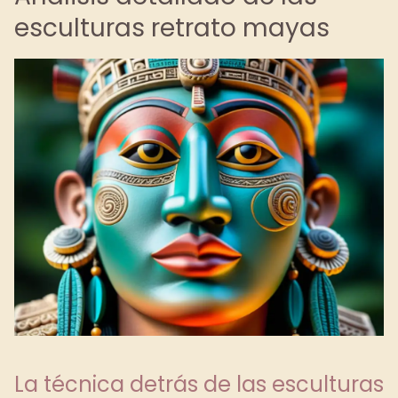
esculturas retrato mayas
La técnica detrás de las esculturas