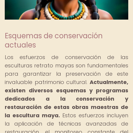
Esquemas de conservación
actuales
Los esfuerzos de conservación de las
esculturas retrato mayas son fundamentales
para garantizar la preservación de este
invaluable patrimonio cultural.
Actualmente,
existen diversos esquemas y programas
dedicados a la conservación y
restauración de estas obras maestras de
la escultura maya.
Estos esfuerzos incluyen
la aplicación de técnicas avanzadas de
restauración, el monitoreo constante del