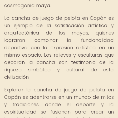
cosmogonía maya.
La cancha de juego de pelota en Copán es
un ejemplo de la sofisticación artística y
arquitectónica de los mayas, quienes
lograron combinar la funcionalidad
deportiva con la expresión artística en un
mismo espacio. Los relieves y esculturas que
decoran la cancha son testimonio de la
riqueza simbólica y cultural de esta
civilización.
Explorar la cancha de juego de pelota en
Copán es adentrarse en un mundo de mitos
y tradiciones, donde el deporte y la
espiritualidad se fusionan para crear un