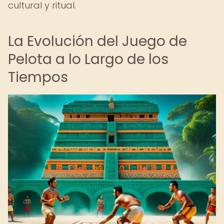
cultural y ritual.
La Evolución del Juego de
Pelota a lo Largo de los
Tiempos