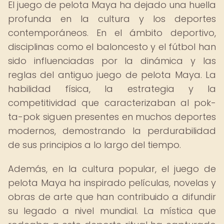
El juego de pelota Maya ha dejado una huella
profunda en la cultura y los deportes
contemporáneos. En el ámbito deportivo,
disciplinas como el baloncesto y el fútbol han
sido influenciadas por la dinámica y las
reglas del antiguo juego de pelota Maya. La
habilidad física, la estrategia y la
competitividad que caracterizaban al pok-
ta-pok siguen presentes en muchos deportes
modernos, demostrando la perdurabilidad
de sus principios a lo largo del tiempo.
Además, en la cultura popular, el juego de
pelota Maya ha inspirado películas, novelas y
obras de arte que han contribuido a difundir
su legado a nivel mundial. La mística que