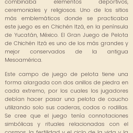
combinaba elementos deportivos,
ceremoniales y religiosos. Uno de los sitios
más emblemáticos donde se practicaba
este juego es en Chichén Itzá, en la península
de Yucatán, México. El Gran Juego de Pelota
de Chichén Itzá es uno de los más grandes y
mejor conservados de la antigua
Mesoamérica.
Este campo de juego de pelota tiene una
forma alargada con dos anillos de piedra en
cada extremo, por los cuales los jugadores
debían hacer pasar una pelota de caucho
utilizando solo sus caderas, codos o rodillas.
Se cree que el juego tenía connotaciones
simbólicas y rituales relacionadas con el
cosmos, la fertilidad y el ciclo de la vida y la