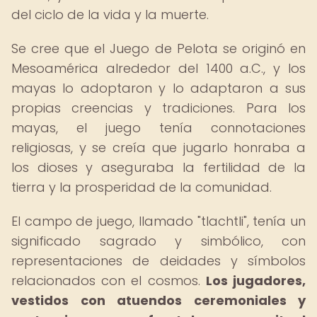
del ciclo de la vida y la muerte.
Se cree que el Juego de Pelota se originó en
Mesoamérica alrededor del 1400 a.C., y los
mayas lo adoptaron y lo adaptaron a sus
propias creencias y tradiciones. Para los
mayas, el juego tenía connotaciones
religiosas, y se creía que jugarlo honraba a
los dioses y aseguraba la fertilidad de la
tierra y la prosperidad de la comunidad.
El campo de juego, llamado "tlachtli", tenía un
significado sagrado y simbólico, con
representaciones de deidades y símbolos
relacionados con el cosmos.
Los jugadores,
vestidos con atuendos ceremoniales y