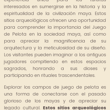
interesados en sumergirse en la historia y la
espiritualidad de la civilización maya. Estos
sitios arqueológicos ofrecen una oportunidad
para comprender la importancia del Juego
de Pelota en la sociedad maya, así como
para apreciar la magnificencia de su
arquitectura y la meticulosidad de su diseño.
Los visitantes pueden imaginar a los antiguos
jugadores compitiendo en estos espacios
sagrados, honrando a sus dioses y
participando en rituales trascendentales.
Explorar los campos de juego de pelota es
una forma de conectarse con el pasado
glorioso de los mayas y de apreciar su
legado cultural.
Estos sitios arqueológicos