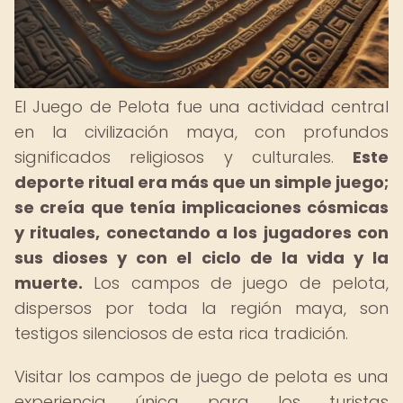
El Juego de Pelota fue una actividad central
en la civilización maya, con profundos
significados religiosos y culturales.
Este
deporte ritual era más que un simple juego;
se creía que tenía implicaciones cósmicas
y rituales, conectando a los jugadores con
sus dioses y con el ciclo de la vida y la
muerte.
Los campos de juego de pelota,
dispersos por toda la región maya, son
testigos silenciosos de esta rica tradición.
Visitar los campos de juego de pelota es una
experiencia única para los turistas