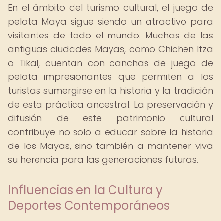
En el ámbito del turismo cultural, el juego de
pelota Maya sigue siendo un atractivo para
visitantes de todo el mundo. Muchas de las
antiguas ciudades Mayas, como Chichen Itza
o Tikal, cuentan con canchas de juego de
pelota impresionantes que permiten a los
turistas sumergirse en la historia y la tradición
de esta práctica ancestral. La preservación y
difusión de este patrimonio cultural
contribuye no solo a educar sobre la historia
de los Mayas, sino también a mantener viva
su herencia para las generaciones futuras.
Influencias en la Cultura y
Deportes Contemporáneos