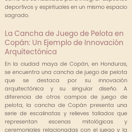
deportivos y espirituales en un mismo espacio
sagrado.
La Cancha de Juego de Pelota en
Copán: Un Ejemplo de Innovación
Arquitectónica
En la ciudad maya de Copán, en Honduras,
se encuentra una cancha de juego de pelota
que se destaca por su innovación
arquitectónica y su singular diseño. A
diferencia de otros campos de juego de
pelota, la cancha de Copán presenta una
serie de escalinatas y relieves tallados que
representan escenas mitológicas y
ceremoniales relacionadas con el juego y la