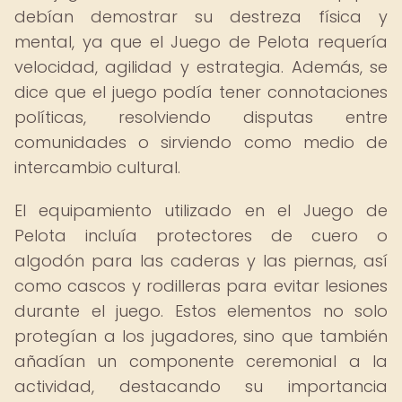
debían demostrar su destreza física y
mental, ya que el Juego de Pelota requería
velocidad, agilidad y estrategia. Además, se
dice que el juego podía tener connotaciones
políticas, resolviendo disputas entre
comunidades o sirviendo como medio de
intercambio cultural.
El equipamiento utilizado en el Juego de
Pelota incluía protectores de cuero o
algodón para las caderas y las piernas, así
como cascos y rodilleras para evitar lesiones
durante el juego. Estos elementos no solo
protegían a los jugadores, sino que también
añadían un componente ceremonial a la
actividad, destacando su importancia