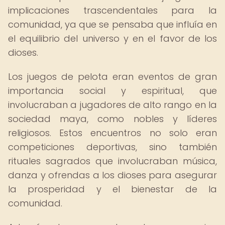
implicaciones trascendentales para la
comunidad, ya que se pensaba que influía en
el equilibrio del universo y en el favor de los
dioses.
Los juegos de pelota eran eventos de gran
importancia social y espiritual, que
involucraban a jugadores de alto rango en la
sociedad maya, como nobles y líderes
religiosos. Estos encuentros no solo eran
competiciones deportivas, sino también
rituales sagrados que involucraban música,
danza y ofrendas a los dioses para asegurar
la prosperidad y el bienestar de la
comunidad.