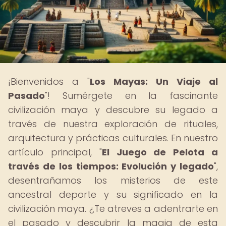
¡Bienvenidos a "
Los Mayas: Un Viaje al
Pasado
"! Sumérgete en la fascinante
civilización maya y descubre su legado a
través de nuestra exploración de rituales,
arquitectura y prácticas culturales. En nuestro
artículo principal, "
El Juego de Pelota a
través de los tiempos: Evolución y legado
",
desentrañamos los misterios de este
ancestral deporte y su significado en la
civilización maya. ¿Te atreves a adentrarte en
el pasado y descubrir la magia de esta