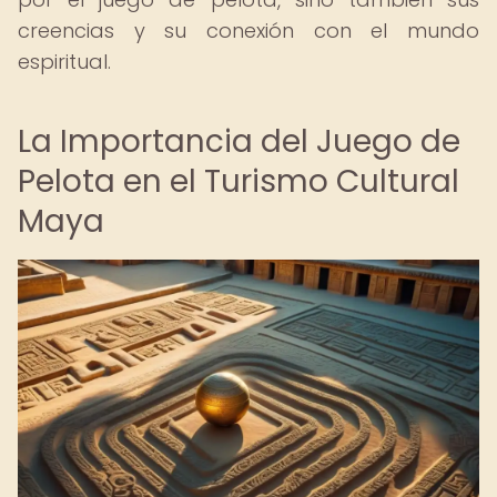
creencias y su conexión con el mundo
espiritual.
La Importancia del Juego de
Pelota en el Turismo Cultural
Maya