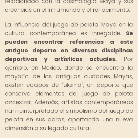
relacionado con la cosmología Maya y sus
creencias en el inframundo y el renacimiento.
La influencia del juego de pelota Maya en la
cultura contemporánea es innegable.
Se
pueden encontrar referencias a este
antiguo deporte en diversas disciplinas
deportivas y artísticas actuales.
Por
ejemplo, en México, donde se encuentra la
mayoría de las antiguas ciudades Mayas,
existen equipos de "ulama", un deporte que
conserva elementos del juego de pelota
ancestral. Además, artistas contemporáneos
han reinterpretado el simbolismo del juego de
pelota en sus obras, aportando una nueva
dimensión a su legado cultural.