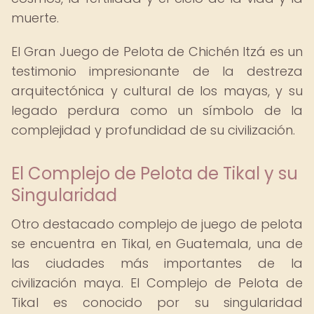
muerte.
El Gran Juego de Pelota de Chichén Itzá es un
testimonio impresionante de la destreza
arquitectónica y cultural de los mayas, y su
legado perdura como un símbolo de la
complejidad y profundidad de su civilización.
El Complejo de Pelota de Tikal y su
Singularidad
Otro destacado complejo de juego de pelota
se encuentra en Tikal, en Guatemala, una de
las ciudades más importantes de la
civilización maya. El Complejo de Pelota de
Tikal es conocido por su singularidad