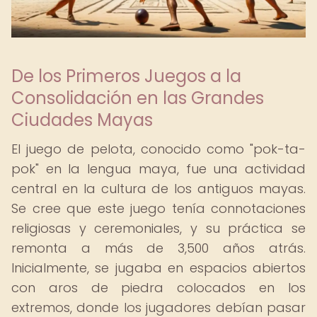
De los Primeros Juegos a la
Consolidación en las Grandes
Ciudades Mayas
El juego de pelota, conocido como "pok-ta-
pok" en la lengua maya, fue una actividad
central en la cultura de los antiguos mayas.
Se cree que este juego tenía connotaciones
religiosas y ceremoniales, y su práctica se
remonta a más de 3,500 años atrás.
Inicialmente, se jugaba en espacios abiertos
con aros de piedra colocados en los
extremos, donde los jugadores debían pasar