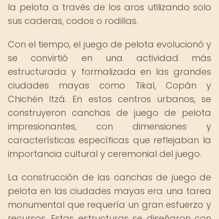
la pelota a través de los aros utilizando solo
sus caderas, codos o rodillas.
Con el tiempo, el juego de pelota evolucionó y
se convirtió en una actividad más
estructurada y formalizada en las grandes
ciudades mayas como Tikal, Copán y
Chichén Itzá. En estos centros urbanos, se
construyeron canchas de juego de pelota
impresionantes, con dimensiones y
características específicas que reflejaban la
importancia cultural y ceremonial del juego.
La construcción de las canchas de juego de
pelota en las ciudades mayas era una tarea
monumental que requería un gran esfuerzo y
recursos. Estas estructuras se diseñaron con