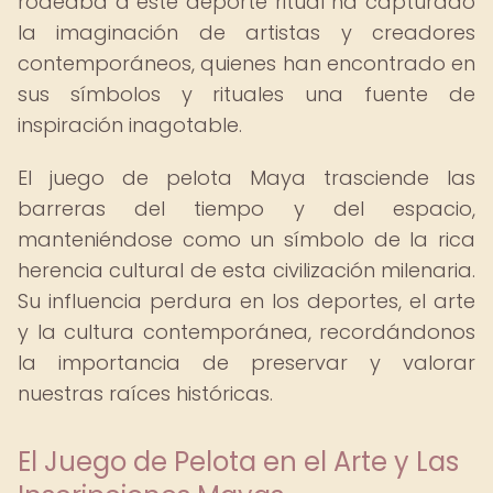
rodeaba a este deporte ritual ha capturado
la imaginación de artistas y creadores
contemporáneos, quienes han encontrado en
sus símbolos y rituales una fuente de
inspiración inagotable.
El juego de pelota Maya trasciende las
barreras del tiempo y del espacio,
manteniéndose como un símbolo de la rica
herencia cultural de esta civilización milenaria.
Su influencia perdura en los deportes, el arte
y la cultura contemporánea, recordándonos
la importancia de preservar y valorar
nuestras raíces históricas.
El Juego de Pelota en el Arte y Las