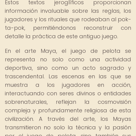
Estos textos jeroglíficos proporcionan
información invaluable sobre las reglas, los
jugadores y los rituales que rodeaban al pok-
ta-pok, permitiéndonos reconstruir con
detalle la práctica de este antiguo juego.
En el arte Maya, el juego de pelota se
representa no solo como una actividad
deportiva, sino como un acto sagrado y
trascendental. Las escenas en las que se
muestra a los jugadores en acción,
interactuando con seres divinos o entidades
sobrenaturales, reflejan la cosmovisión
compleja y profundamente religiosa de esta
civilización. A través del arte, los Mayas
transmitieron no solo la técnica y la pasión
por el juego de pelota, sino también sus