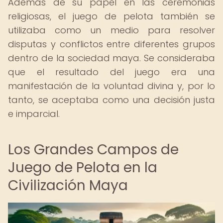
Además de su papel en las ceremonias
religiosas, el juego de pelota también se
utilizaba como un medio para resolver
disputas y conflictos entre diferentes grupos
dentro de la sociedad maya. Se consideraba
que el resultado del juego era una
manifestación de la voluntad divina y, por lo
tanto, se aceptaba como una decisión justa
e imparcial.
Los Grandes Campos de
Juego de Pelota en la
Civilización Maya