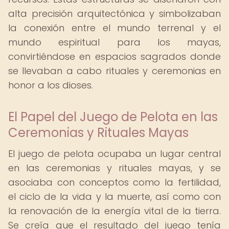
alta precisión arquitectónica y simbolizaban
la conexión entre el mundo terrenal y el
mundo espiritual para los mayas,
convirtiéndose en espacios sagrados donde
se llevaban a cabo rituales y ceremonias en
honor a los dioses.
El Papel del Juego de Pelota en las
Ceremonias y Rituales Mayas
El juego de pelota ocupaba un lugar central
en las ceremonias y rituales mayas, y se
asociaba con conceptos como la fertilidad,
el ciclo de la vida y la muerte, así como con
la renovación de la energía vital de la tierra.
Se creía que el resultado del juego tenía