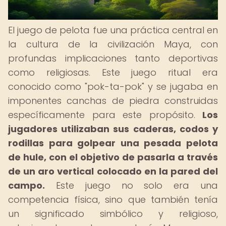
El juego de pelota fue una práctica central en
la cultura de la civilización Maya, con
profundas implicaciones tanto deportivas
como religiosas. Este juego ritual era
conocido como "pok-ta-pok" y se jugaba en
imponentes canchas de piedra construidas
específicamente para este propósito.
Los
jugadores utilizaban sus caderas, codos y
rodillas para golpear una pesada pelota
de hule, con el objetivo de pasarla a través
de un aro vertical colocado en la pared del
campo.
Este juego no solo era una
competencia física, sino que también tenía
un significado simbólico y religioso,