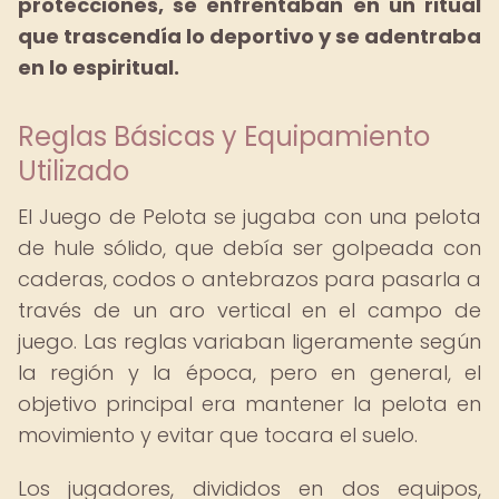
protecciones, se enfrentaban en un ritual
que trascendía lo deportivo y se adentraba
en lo espiritual.
Reglas Básicas y Equipamiento
Utilizado
El Juego de Pelota se jugaba con una pelota
de hule sólido, que debía ser golpeada con
caderas, codos o antebrazos para pasarla a
través de un aro vertical en el campo de
juego. Las reglas variaban ligeramente según
la región y la época, pero en general, el
objetivo principal era mantener la pelota en
movimiento y evitar que tocara el suelo.
Los jugadores, divididos en dos equipos,