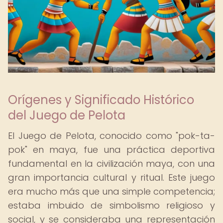
Orígenes y Significado Histórico
del Juego de Pelota
El Juego de Pelota, conocido como "pok-ta-
pok" en maya, fue una práctica deportiva
fundamental en la civilización maya, con una
gran importancia cultural y ritual. Este juego
era mucho más que una simple competencia;
estaba imbuido de simbolismo religioso y
social, y se consideraba una representación