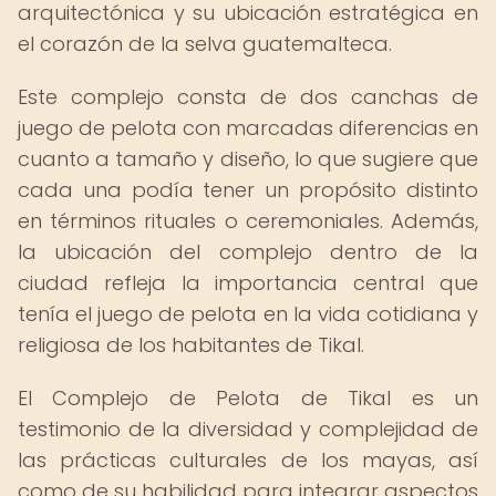
arquitectónica y su ubicación estratégica en
el corazón de la selva guatemalteca.
Este complejo consta de dos canchas de
juego de pelota con marcadas diferencias en
cuanto a tamaño y diseño, lo que sugiere que
cada una podía tener un propósito distinto
en términos rituales o ceremoniales. Además,
la ubicación del complejo dentro de la
ciudad refleja la importancia central que
tenía el juego de pelota en la vida cotidiana y
religiosa de los habitantes de Tikal.
El Complejo de Pelota de Tikal es un
testimonio de la diversidad y complejidad de
las prácticas culturales de los mayas, así
como de su habilidad para integrar aspectos