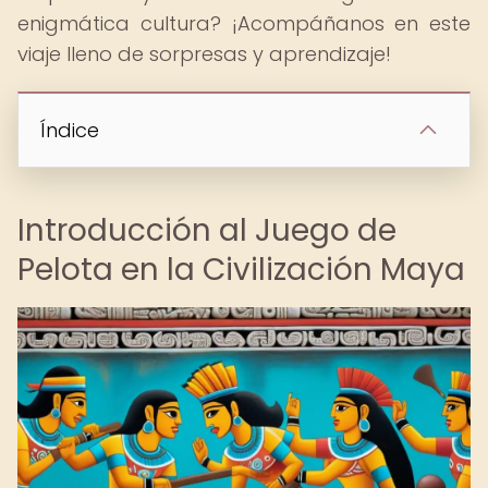
enigmática cultura? ¡Acompáñanos en este
viaje lleno de sorpresas y aprendizaje!
Índice
Introducción al Juego de
Pelota en la Civilización Maya