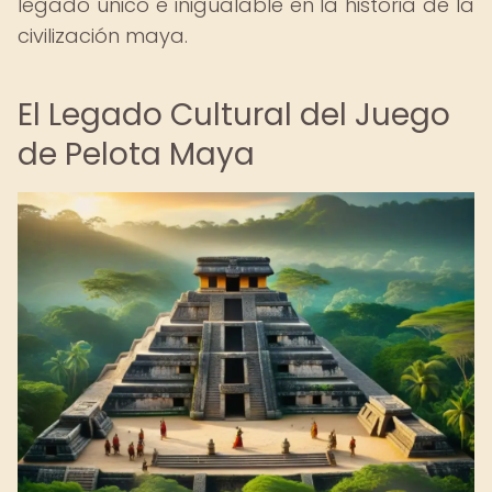
legado único e inigualable en la historia de la
civilización maya.
El Legado Cultural del Juego
de Pelota Maya