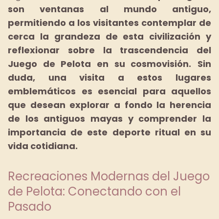
son ventanas al mundo antiguo,
permitiendo a los visitantes contemplar de
cerca la grandeza de esta civilización y
reflexionar sobre la trascendencia del
Juego de Pelota en su cosmovisión.
Sin
duda, una visita a estos lugares
emblemáticos es esencial para aquellos
que desean explorar a fondo la herencia
de los antiguos mayas y comprender la
importancia de este deporte ritual en su
vida cotidiana.
Recreaciones Modernas del Juego
de Pelota: Conectando con el
Pasado