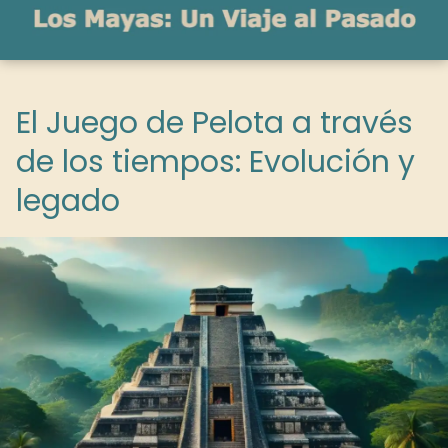
El Juego de Pelota a través
de los tiempos: Evolución y
legado