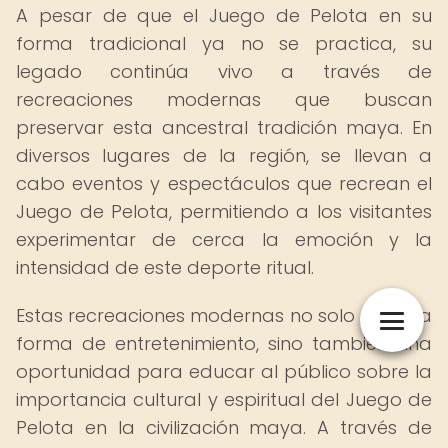
A pesar de que el Juego de Pelota en su
forma tradicional ya no se practica, su
legado continúa vivo a través de
recreaciones modernas que buscan
preservar esta ancestral tradición maya. En
diversos lugares de la región, se llevan a
cabo eventos y espectáculos que recrean el
Juego de Pelota, permitiendo a los visitantes
experimentar de cerca la emoción y la
intensidad de este deporte ritual.
Estas recreaciones modernas no solo son una
forma de entretenimiento, sino también una
oportunidad para educar al público sobre la
importancia cultural y espiritual del Juego de
Pelota en la civilización maya. A través de