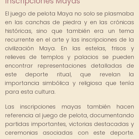
Inscripciones Mayas
El juego de pelota Maya no solo se plasmaba
en las canchas de piedra y en las crónicas
históricas, sino que también era un tema
recurrente en el arte y las inscripciones de la
civilización Maya. En las estelas, frisos y
relieves de templos y palacios se pueden
encontrar representaciones detalladas de
este deporte ritual, que revelan la
importancia simbólica y religiosa que tenía
para esta cultura.
Las inscripciones mayas también hacen
referencia al juego de pelota, documentando
partidas importantes, victorias destacadas y
ceremonias asociadas con este deporte.