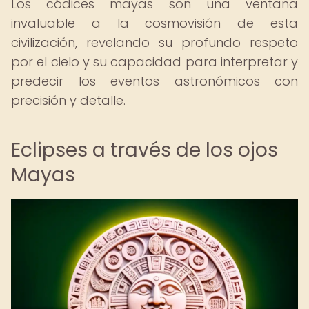
Los códices mayas son una ventana
invaluable a la cosmovisión de esta
civilización, revelando su profundo respeto
por el cielo y su capacidad para interpretar y
predecir los eventos astronómicos con
precisión y detalle.
Eclipses a través de los ojos
Mayas