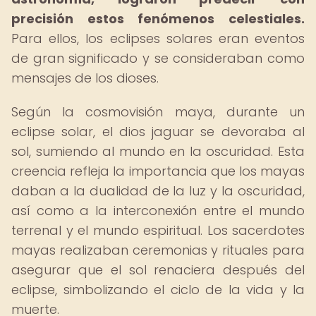
precisión estos fenómenos celestiales.
Para ellos, los eclipses solares eran eventos
de gran significado y se consideraban como
mensajes de los dioses.
Según la cosmovisión maya, durante un
eclipse solar, el dios jaguar se devoraba al
sol, sumiendo al mundo en la oscuridad. Esta
creencia refleja la importancia que los mayas
daban a la dualidad de la luz y la oscuridad,
así como a la interconexión entre el mundo
terrenal y el mundo espiritual. Los sacerdotes
mayas realizaban ceremonias y rituales para
asegurar que el sol renaciera después del
eclipse, simbolizando el ciclo de la vida y la
muerte.