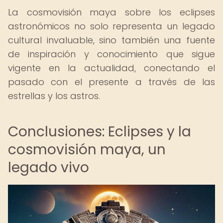
La cosmovisión maya sobre los eclipses
astronómicos no solo representa un legado
cultural invaluable, sino también una fuente
de inspiración y conocimiento que sigue
vigente en la actualidad, conectando el
pasado con el presente a través de las
estrellas y los astros.
Conclusiones: Eclipses y la
cosmovisión maya, un
legado vivo