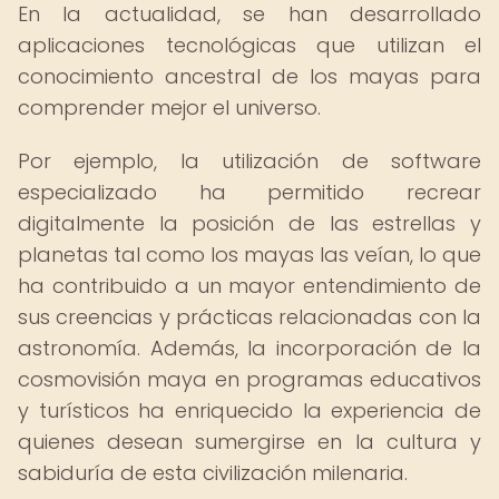
En la actualidad, se han desarrollado
aplicaciones tecnológicas que utilizan el
conocimiento ancestral de los mayas para
comprender mejor el universo.
Por ejemplo, la utilización de software
especializado ha permitido recrear
digitalmente la posición de las estrellas y
planetas tal como los mayas las veían, lo que
ha contribuido a un mayor entendimiento de
sus creencias y prácticas relacionadas con la
astronomía. Además, la incorporación de la
cosmovisión maya en programas educativos
y turísticos ha enriquecido la experiencia de
quienes desean sumergirse en la cultura y
sabiduría de esta civilización milenaria.