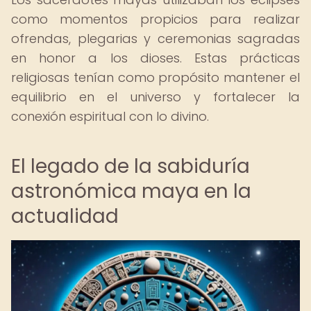
como momentos propicios para realizar
ofrendas, plegarias y ceremonias sagradas
en honor a los dioses. Estas prácticas
religiosas tenían como propósito mantener el
equilibrio en el universo y fortalecer la
conexión espiritual con lo divino.
El legado de la sabiduría
astronómica maya en la
actualidad