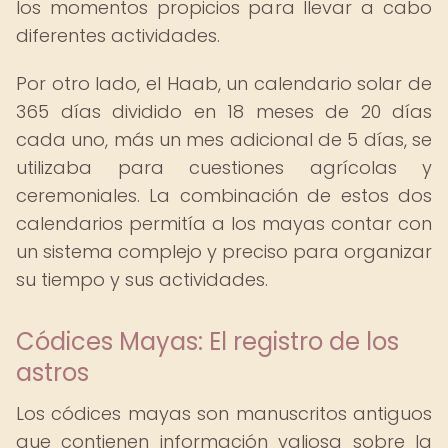
los momentos propicios para llevar a cabo
diferentes actividades.
Por otro lado, el Haab, un calendario solar de
365 días dividido en 18 meses de 20 días
cada uno, más un mes adicional de 5 días, se
utilizaba para cuestiones agrícolas y
ceremoniales. La combinación de estos dos
calendarios permitía a los mayas contar con
un sistema complejo y preciso para organizar
su tiempo y sus actividades.
Códices Mayas: El registro de los
astros
Los códices mayas son manuscritos antiguos
que contienen información valiosa sobre la