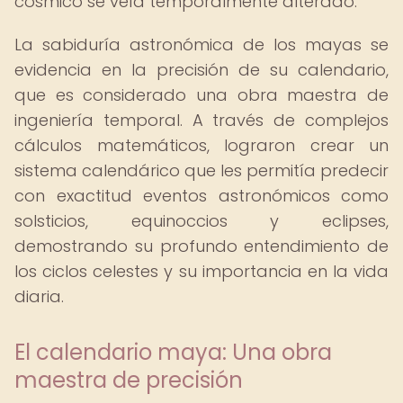
cósmico se veía temporalmente alterado.
La sabiduría astronómica de los mayas se
evidencia en la precisión de su calendario,
que es considerado una obra maestra de
ingeniería temporal. A través de complejos
cálculos matemáticos, lograron crear un
sistema calendárico que les permitía predecir
con exactitud eventos astronómicos como
solsticios, equinoccios y eclipses,
demostrando su profundo entendimiento de
los ciclos celestes y su importancia en la vida
diaria.
El calendario maya: Una obra
maestra de precisión