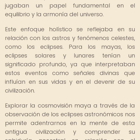
jugaban un papel fundamental en el
equilibrio y la armonía del universo.
Este enfoque holístico se reflejaba en su
relación con los astros y fenómenos celestes,
como los eclipses. Para los mayas, los
eclipses solares y lunares tenían un
significado profundo, ya que interpretaban
estos eventos como señales divinas que
influían en sus vidas y en el devenir de su
civilización.
Explorar la cosmovisión maya a través de la
observación de los eclipses astronómicos nos
permite adentrarnos en la mente de esta
antigua civilización y comprender su