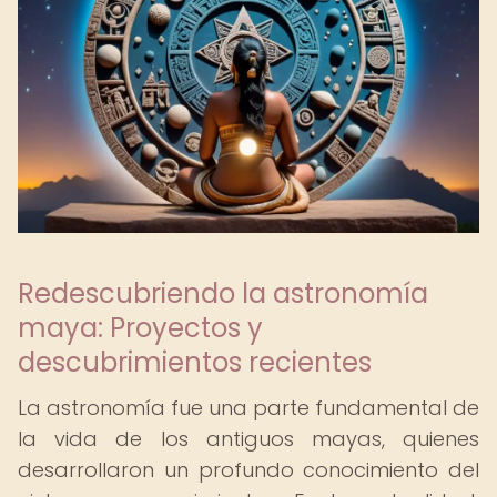
Redescubriendo la astronomía
maya: Proyectos y
descubrimientos recientes
La astronomía fue una parte fundamental de
la vida de los antiguos mayas, quienes
desarrollaron un profundo conocimiento del