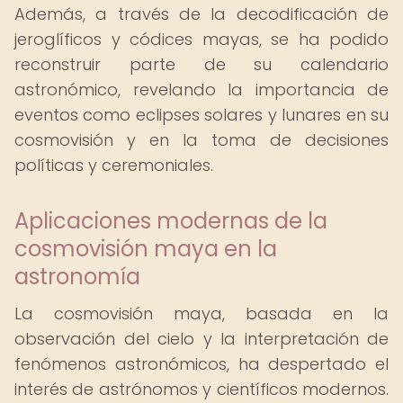
Además, a través de la decodificación de
jeroglíficos y códices mayas, se ha podido
reconstruir parte de su calendario
astronómico, revelando la importancia de
eventos como eclipses solares y lunares en su
cosmovisión y en la toma de decisiones
políticas y ceremoniales.
Aplicaciones modernas de la
cosmovisión maya en la
astronomía
La cosmovisión maya, basada en la
observación del cielo y la interpretación de
fenómenos astronómicos, ha despertado el
interés de astrónomos y científicos modernos.