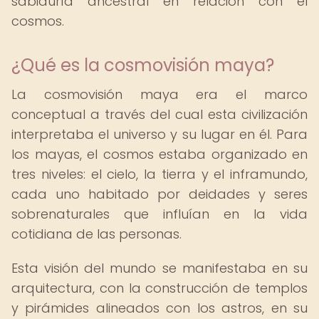
sabiduría ancestral en relación con el
cosmos.
¿Qué es la cosmovisión maya?
La cosmovisión maya era el marco
conceptual a través del cual esta civilización
interpretaba el universo y su lugar en él. Para
los mayas, el cosmos estaba organizado en
tres niveles: el cielo, la tierra y el inframundo,
cada uno habitado por deidades y seres
sobrenaturales que influían en la vida
cotidiana de las personas.
Esta visión del mundo se manifestaba en su
arquitectura, con la construcción de templos
y pirámides alineados con los astros, en su