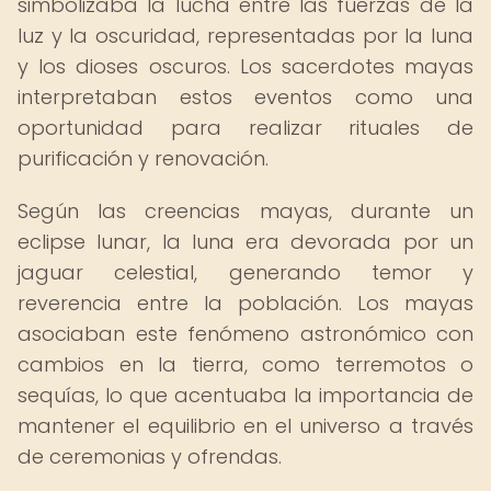
simbolizaba la lucha entre las fuerzas de la
luz y la oscuridad, representadas por la luna
y los dioses oscuros. Los sacerdotes mayas
interpretaban estos eventos como una
oportunidad para realizar rituales de
purificación y renovación.
Según las creencias mayas, durante un
eclipse lunar, la luna era devorada por un
jaguar celestial, generando temor y
reverencia entre la población. Los mayas
asociaban este fenómeno astronómico con
cambios en la tierra, como terremotos o
sequías, lo que acentuaba la importancia de
mantener el equilibrio en el universo a través
de ceremonias y ofrendas.