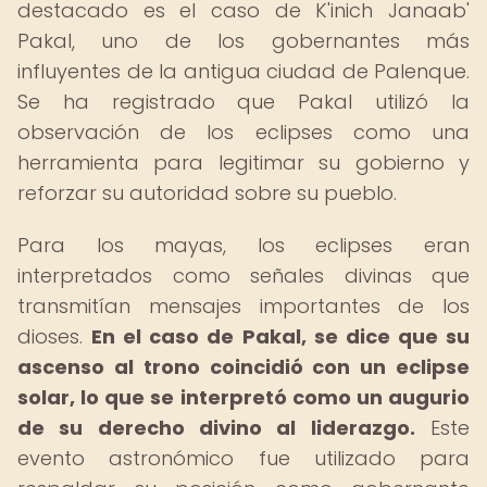
destacado es el caso de K'inich Janaab'
Pakal, uno de los gobernantes más
influyentes de la antigua ciudad de Palenque.
Se ha registrado que Pakal utilizó la
observación de los eclipses como una
herramienta para legitimar su gobierno y
reforzar su autoridad sobre su pueblo.
Para los mayas, los eclipses eran
interpretados como señales divinas que
transmitían mensajes importantes de los
dioses.
En el caso de Pakal, se dice que su
ascenso al trono coincidió con un eclipse
solar, lo que se interpretó como un augurio
de su derecho divino al liderazgo.
Este
evento astronómico fue utilizado para