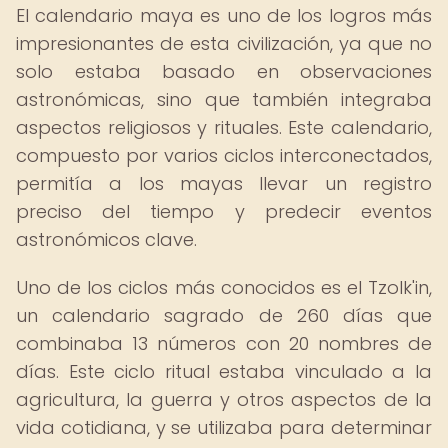
El calendario maya es uno de los logros más
impresionantes de esta civilización, ya que no
solo estaba basado en observaciones
astronómicas, sino que también integraba
aspectos religiosos y rituales. Este calendario,
compuesto por varios ciclos interconectados,
permitía a los mayas llevar un registro
preciso del tiempo y predecir eventos
astronómicos clave.
Uno de los ciclos más conocidos es el Tzolk'in,
un calendario sagrado de 260 días que
combinaba 13 números con 20 nombres de
días. Este ciclo ritual estaba vinculado a la
agricultura, la guerra y otros aspectos de la
vida cotidiana, y se utilizaba para determinar