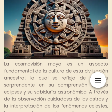
La cosmovisión maya es un aspecto
fundamental de la cultura de esta civilización
ancestral, la cual se refleja de manera
sorprendente en su comprensión de los
eclipses y su sabiduría astronómica. A través
de la observación cuidadosa de los astros y
la interpretación de los fenómenos celestes,