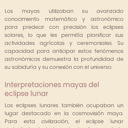
Los mayas utilizaban su avanzado
conocimiento matemático y astronómico
para predecir con precisión los eclipses
solares, lo que les permitía planificar sus
actividades agrícolas y ceremoniales. Su
capacidad para anticipar estos fenómenos
astronómicos demuestra la profundidad de
su sabiduría y su conexión con el universo.
Interpretaciones mayas del
eclipse lunar
Los eclipses lunares también ocupaban un
lugar destacado en la cosmovisión maya.
Para esta civilización, el eclipse lunar