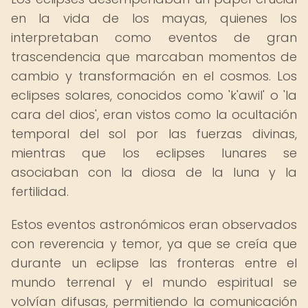
en la vida de los mayas, quienes los
interpretaban como eventos de gran
trascendencia que marcaban momentos de
cambio y transformación en el cosmos. Los
eclipses solares, conocidos como 'k'awil' o 'la
cara del dios', eran vistos como la ocultación
temporal del sol por las fuerzas divinas,
mientras que los eclipses lunares se
asociaban con la diosa de la luna y la
fertilidad.
Estos eventos astronómicos eran observados
con reverencia y temor, ya que se creía que
durante un eclipse las fronteras entre el
mundo terrenal y el mundo espiritual se
volvían difusas, permitiendo la comunicación