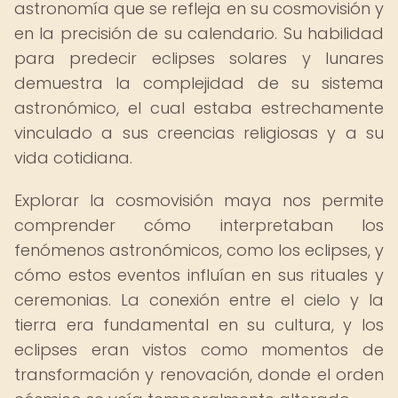
astronomía que se refleja en su cosmovisión y
en la precisión de su calendario. Su habilidad
para predecir eclipses solares y lunares
demuestra la complejidad de su sistema
astronómico, el cual estaba estrechamente
vinculado a sus creencias religiosas y a su
vida cotidiana.
Explorar la cosmovisión maya nos permite
comprender cómo interpretaban los
fenómenos astronómicos, como los eclipses, y
cómo estos eventos influían en sus rituales y
ceremonias. La conexión entre el cielo y la
tierra era fundamental en su cultura, y los
eclipses eran vistos como momentos de
transformación y renovación, donde el orden