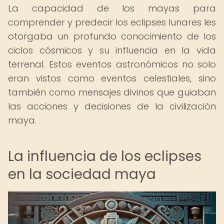
La capacidad de los mayas para
comprender y predecir los eclipses lunares les
otorgaba un profundo conocimiento de los
ciclos cósmicos y su influencia en la vida
terrenal. Estos eventos astronómicos no solo
eran vistos como eventos celestiales, sino
también como mensajes divinos que guiaban
las acciones y decisiones de la civilización
maya.
La influencia de los eclipses
en la sociedad maya