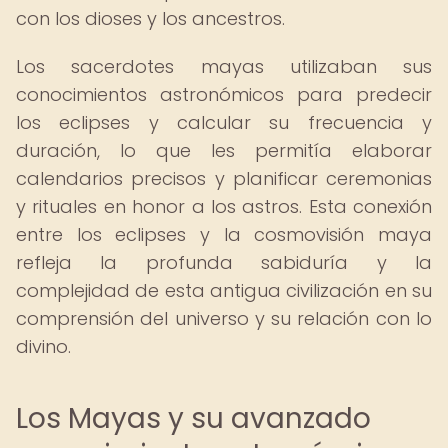
con los dioses y los ancestros.
Los sacerdotes mayas utilizaban sus
conocimientos astronómicos para predecir
los eclipses y calcular su frecuencia y
duración, lo que les permitía elaborar
calendarios precisos y planificar ceremonias
y rituales en honor a los astros. Esta conexión
entre los eclipses y la cosmovisión maya
refleja la profunda sabiduría y la
complejidad de esta antigua civilización en su
comprensión del universo y su relación con lo
divino.
Los Mayas y su avanzado