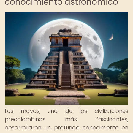
conocimiento astronómico
Los mayas, una de las civilizaciones
precolombinas más fascinantes,
desarrollaron un profundo conocimiento en