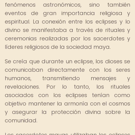
fenómenos astronómicos, sino también
eventos de gran importancia religiosa y
espiritual. La conexión entre los eclipses y lo
divino se manifestaba a través de rituales y
ceremonias realizadas por los sacerdotes y
líderes religiosos de la sociedad maya.
Se creía que durante un eclipse, los dioses se
comunicaban directamente con los seres
humanos, transmitiendo mensajes y
revelaciones. Por lo tanto, los rituales
asociados con los eclipses tenían como
objetivo mantener la armonía con el cosmos
y asegurar la protección divina sobre la
comunidad.
Los sacerdotes mayas utilizaban los eclipses