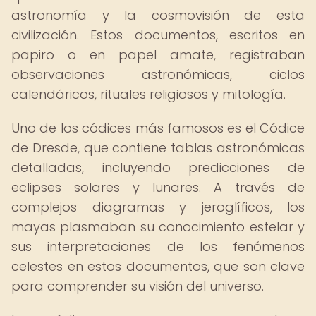
astronomía y la cosmovisión de esta
civilización. Estos documentos, escritos en
papiro o en papel amate, registraban
observaciones astronómicas, ciclos
calendáricos, rituales religiosos y mitología.
Uno de los códices más famosos es el Códice
de Dresde, que contiene tablas astronómicas
detalladas, incluyendo predicciones de
eclipses solares y lunares. A través de
complejos diagramas y jeroglíficos, los
mayas plasmaban su conocimiento estelar y
sus interpretaciones de los fenómenos
celestes en estos documentos, que son clave
para comprender su visión del universo.