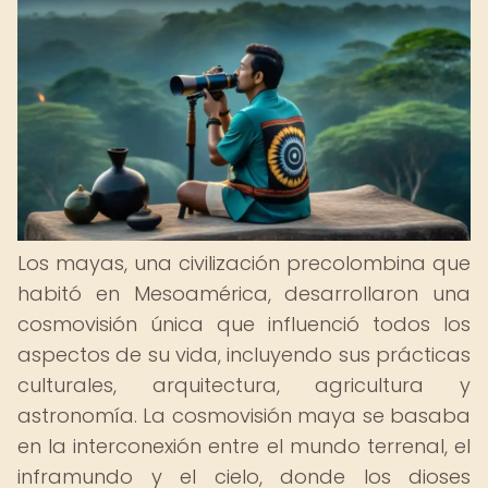
Los mayas, una civilización precolombina que
habitó en Mesoamérica, desarrollaron una
cosmovisión única que influenció todos los
aspectos de su vida, incluyendo sus prácticas
culturales, arquitectura, agricultura y
astronomía. La cosmovisión maya se basaba
en la interconexión entre el mundo terrenal, el
inframundo y el cielo, donde los dioses