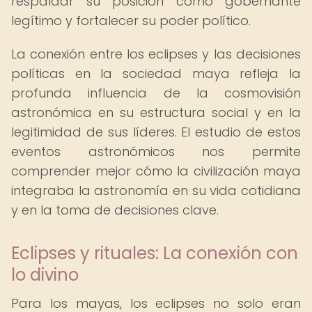
respaldar su posición como gobernante
legítimo y fortalecer su poder político.
La conexión entre los eclipses y las decisiones
políticas en la sociedad maya refleja la
profunda influencia de la cosmovisión
astronómica en su estructura social y en la
legitimidad de sus líderes. El estudio de estos
eventos astronómicos nos permite
comprender mejor cómo la civilización maya
integraba la astronomía en su vida cotidiana
y en la toma de decisiones clave.
Eclipses y rituales: La conexión con
lo divino
Para los mayas, los eclipses no solo eran