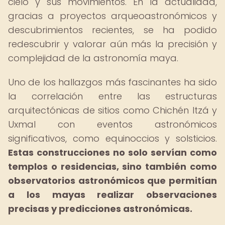
cielo y sus movimientos. En la actualidad,
gracias a proyectos arqueoastronómicos y
descubrimientos recientes, se ha podido
redescubrir y valorar aún más la precisión y
complejidad de la astronomía maya.
Uno de los hallazgos más fascinantes ha sido
la correlación entre las estructuras
arquitectónicas de sitios como Chichén Itzá y
Uxmal con eventos astronómicos
significativos, como equinoccios y solsticios.
Estas construcciones no solo servían como
templos o residencias, sino también como
observatorios astronómicos que permitían
a los mayas realizar observaciones
precisas y predicciones astronómicas.