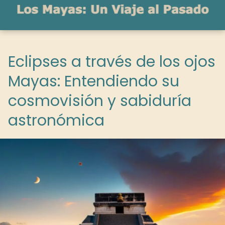
Eclipses a través de los ojos
Mayas: Entendiendo su
cosmovisión y sabiduría
astronómica