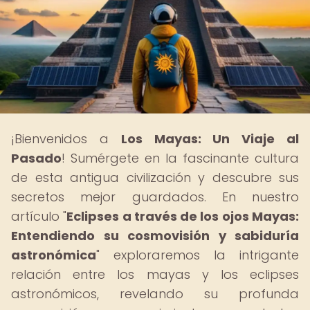
¡Bienvenidos a
Los Mayas: Un Viaje al
Pasado
! Sumérgete en la fascinante cultura
de esta antigua civilización y descubre sus
secretos mejor guardados. En nuestro
artículo "
Eclipses a través de los ojos Mayas:
Entendiendo su cosmovisión y sabiduría
astronómica
" exploraremos la intrigante
relación entre los mayas y los eclipses
astronómicos, revelando su profunda