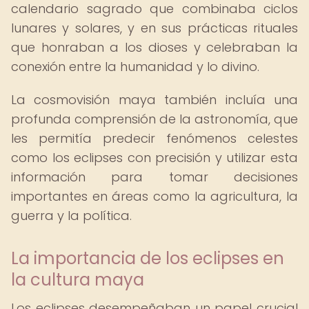
calendario sagrado que combinaba ciclos
lunares y solares, y en sus prácticas rituales
que honraban a los dioses y celebraban la
conexión entre la humanidad y lo divino.
La cosmovisión maya también incluía una
profunda comprensión de la astronomía, que
les permitía predecir fenómenos celestes
como los eclipses con precisión y utilizar esta
información para tomar decisiones
importantes en áreas como la agricultura, la
guerra y la política.
La importancia de los eclipses en
la cultura maya
Los eclipses desempeñaban un papel crucial