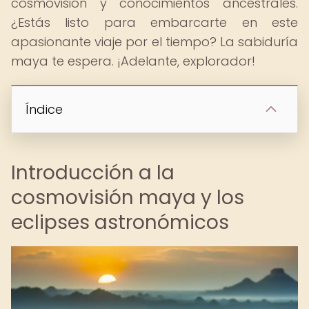
cosmovisión y conocimientos ancestrales.
¿Estás listo para embarcarte en este
apasionante viaje por el tiempo? La sabiduría
maya te espera. ¡Adelante, explorador!
Índice
Introducción a la
cosmovisión maya y los
eclipses astronómicos