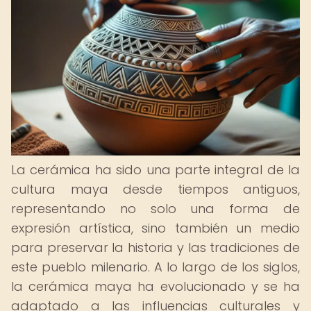
La cerámica ha sido una parte integral de la
cultura maya desde tiempos antiguos,
representando no solo una forma de
expresión artística, sino también un medio
para preservar la historia y las tradiciones de
este pueblo milenario. A lo largo de los siglos,
la cerámica maya ha evolucionado y se ha
adaptado a las influencias culturales y