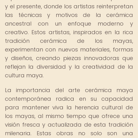
y el presente, donde los artistas reinterpretan
las técnicas y motivos de la cerámica
ancestral con un enfoque moderno y
creativo. Estos artistas, inspirados en la rica
tradición cerámica de los mayas,
experimentan con nuevos materiales, formas
y diseños, creando piezas innovadoras que
reflejan la diversidad y la creatividad de la
cultura maya.
La importancia del arte cerámica maya
contemporánea radica en su capacidad
para mantener viva la herencia cultural de
los mayas, al mismo tiempo que ofrece una
visión fresca y actualizada de esta tradición
milenaria. Estas obras no solo son una