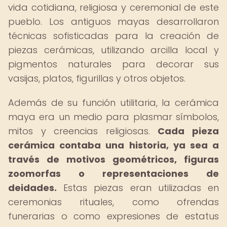
vida cotidiana, religiosa y ceremonial de este
pueblo. Los antiguos mayas desarrollaron
técnicas sofisticadas para la creación de
piezas cerámicas, utilizando arcilla local y
pigmentos naturales para decorar sus
vasijas, platos, figurillas y otros objetos.
Además de su función utilitaria, la cerámica
maya era un medio para plasmar símbolos,
mitos y creencias religiosas.
Cada pieza
cerámica contaba una historia, ya sea a
través de motivos geométricos, figuras
zoomorfas o representaciones de
deidades.
Estas piezas eran utilizadas en
ceremonias rituales, como ofrendas
funerarias o como expresiones de estatus