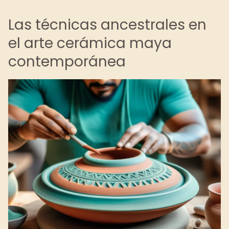
Las técnicas ancestrales en
el arte cerámica maya
contemporánea