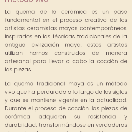
La quema de la cerámica es un paso
fundamental en el proceso creativo de los
artistas ceramistas mayas contemporáneos.
Inspirados en las técnicas tradicionales de la
antigua civilización maya, estos artistas
utilizan hornos construidos de manera
artesanal para llevar a cabo la cocción de
las piezas.
La quema tradicional maya es un método
vivo que ha perdurado a lo largo de los siglos
y que se mantiene vigente en la actualidad.
Durante el proceso de cocción, las piezas de
cerámica adquieren su resistencia y
durabilidad, transformándose en verdaderas