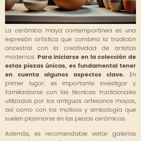
La cerámica maya contemporánea es una
expresión artística que combina la tradición
ancestral con la creatividad de artistas
modernos.
Para iniciarse en la colección de
estas piezas únicas, es fundamental tener
en cuenta algunos aspectos clave.
En
primer lugar, es importante investigar y
familiarizarse con las técnicas tradicionales
utilizadas por los antiguos artesanos mayas,
así como con los motivos y simbología que
suelen plasmarse en las piezas cerámicas.
Además, es recomendable visitar galerías