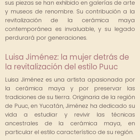
sus piezas se han exhibido en galerías de arte
y museos de renombre. Su contribución a la
revitalización de la cerámica maya
contemporánea es invaluable, y su legado
perdurará por generaciones.
Luisa Jiménez: la mujer detrás de
la revitalización del estilo Puuc
Luisa Jiménez es una artista apasionada por
la cerámica maya y por preservar las
tradiciones de su tierra. Originaria de la región
de Puuc, en Yucatán, Jiménez ha dedicado su
vida a estudiar y revivir las técnicas
ancestrales de la cerámica maya, en
particular el estilo característico de su región.