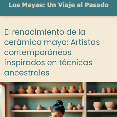
El renacimiento de la
cerámica maya: Artistas
contemporáneos
inspirados en técnicas
ancestrales