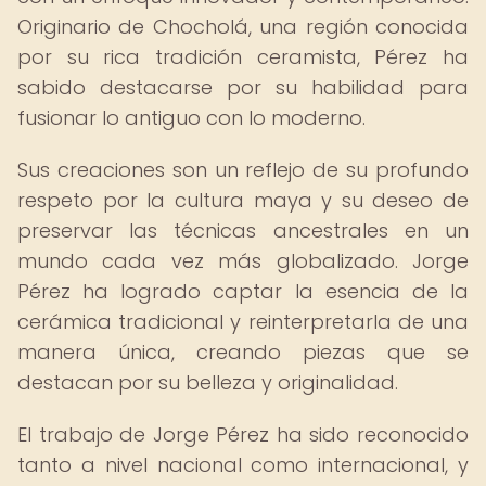
Originario de Chocholá, una región conocida
por su rica tradición ceramista, Pérez ha
sabido destacarse por su habilidad para
fusionar lo antiguo con lo moderno.
Sus creaciones son un reflejo de su profundo
respeto por la cultura maya y su deseo de
preservar las técnicas ancestrales en un
mundo cada vez más globalizado. Jorge
Pérez ha logrado captar la esencia de la
cerámica tradicional y reinterpretarla de una
manera única, creando piezas que se
destacan por su belleza y originalidad.
El trabajo de Jorge Pérez ha sido reconocido
tanto a nivel nacional como internacional, y