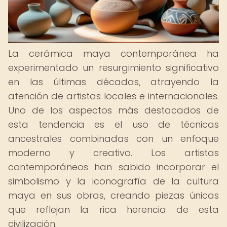
La cerámica maya contemporánea ha
experimentado un resurgimiento significativo
en las últimas décadas, atrayendo la
atención de artistas locales e internacionales.
Uno de los aspectos más destacados de
esta tendencia es el uso de técnicas
ancestrales combinadas con un enfoque
moderno y creativo. Los artistas
contemporáneos han sabido incorporar el
simbolismo y la iconografía de la cultura
maya en sus obras, creando piezas únicas
que reflejan la rica herencia de esta
civilización.