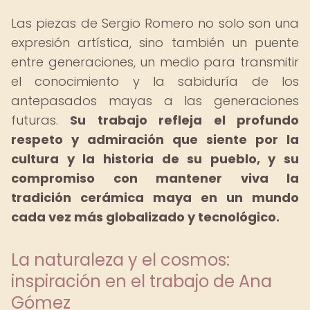
Las piezas de Sergio Romero no solo son una
expresión artística, sino también un puente
entre generaciones, un medio para transmitir
el conocimiento y la sabiduría de los
antepasados mayas a las generaciones
futuras.
Su trabajo refleja el profundo
respeto y admiración que siente por la
cultura y la historia de su pueblo, y su
compromiso con mantener viva la
tradición cerámica maya en un mundo
cada vez más globalizado y tecnológico.
La naturaleza y el cosmos:
inspiración en el trabajo de Ana
Gómez