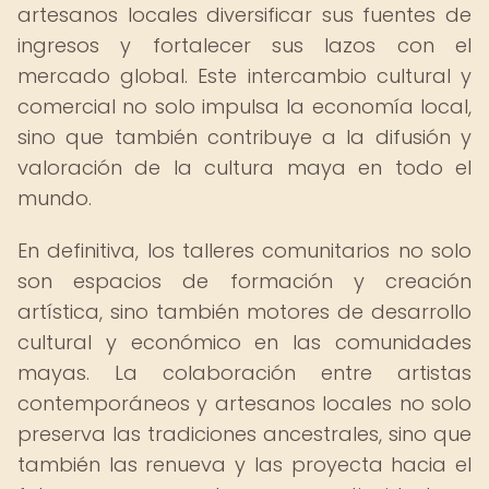
artesanos locales diversificar sus fuentes de
ingresos y fortalecer sus lazos con el
mercado global. Este intercambio cultural y
comercial no solo impulsa la economía local,
sino que también contribuye a la difusión y
valoración de la cultura maya en todo el
mundo.
En definitiva, los talleres comunitarios no solo
son espacios de formación y creación
artística, sino también motores de desarrollo
cultural y económico en las comunidades
mayas. La colaboración entre artistas
contemporáneos y artesanos locales no solo
preserva las tradiciones ancestrales, sino que
también las renueva y las proyecta hacia el