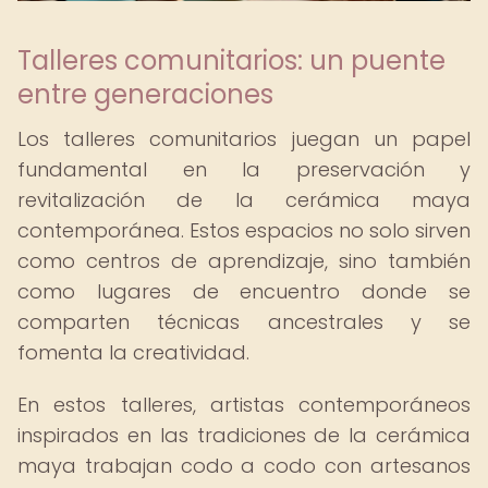
Talleres comunitarios: un puente
entre generaciones
Los talleres comunitarios juegan un papel
fundamental en la preservación y
revitalización de la cerámica maya
contemporánea. Estos espacios no solo sirven
como centros de aprendizaje, sino también
como lugares de encuentro donde se
comparten técnicas ancestrales y se
fomenta la creatividad.
En estos talleres, artistas contemporáneos
inspirados en las tradiciones de la cerámica
maya trabajan codo a codo con artesanos