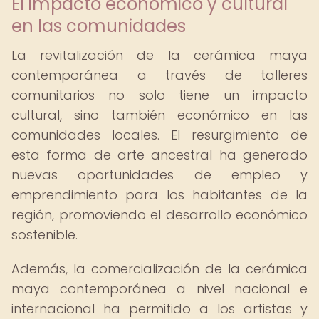
El impacto económico y cultural
en las comunidades
La revitalización de la cerámica maya
contemporánea a través de talleres
comunitarios no solo tiene un impacto
cultural, sino también económico en las
comunidades locales. El resurgimiento de
esta forma de arte ancestral ha generado
nuevas oportunidades de empleo y
emprendimiento para los habitantes de la
región, promoviendo el desarrollo económico
sostenible.
Además, la comercialización de la cerámica
maya contemporánea a nivel nacional e
internacional ha permitido a los artistas y