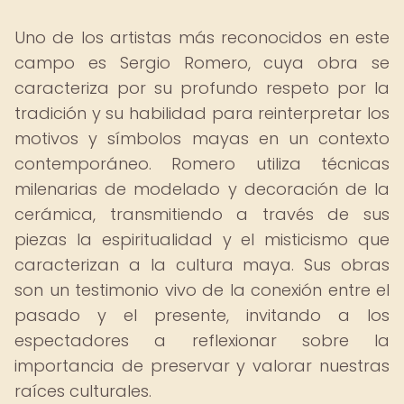
Uno de los artistas más reconocidos en este
campo es Sergio Romero, cuya obra se
caracteriza por su profundo respeto por la
tradición y su habilidad para reinterpretar los
motivos y símbolos mayas en un contexto
contemporáneo. Romero utiliza técnicas
milenarias de modelado y decoración de la
cerámica, transmitiendo a través de sus
piezas la espiritualidad y el misticismo que
caracterizan a la cultura maya. Sus obras
son un testimonio vivo de la conexión entre el
pasado y el presente, invitando a los
espectadores a reflexionar sobre la
importancia de preservar y valorar nuestras
raíces culturales.