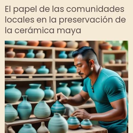
El papel de las comunidades
locales en la preservación de
la cerámica maya