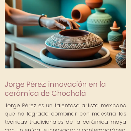
Jorge Pérez: innovación en la
cerámica de Chocholá
Jorge Pérez es un talentoso artista mexicano
que ha logrado combinar con maestría las
técnicas tradicionales de la cerámica maya
con un enfoque innovador y contemporáneo.