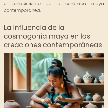
el renacimiento de la cerámica maya
contemporánea.
La influencia de la
cosmogonía maya en las
creaciones contemporáneas