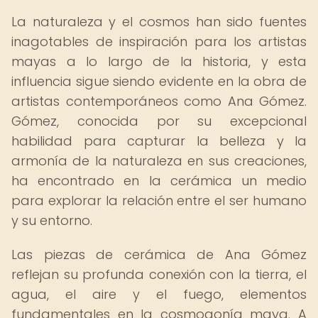
La naturaleza y el cosmos han sido fuentes
inagotables de inspiración para los artistas
mayas a lo largo de la historia, y esta
influencia sigue siendo evidente en la obra de
artistas contemporáneos como Ana Gómez.
Gómez, conocida por su excepcional
habilidad para capturar la belleza y la
armonía de la naturaleza en sus creaciones,
ha encontrado en la cerámica un medio
para explorar la relación entre el ser humano
y su entorno.
Las piezas de cerámica de Ana Gómez
reflejan su profunda conexión con la tierra, el
agua, el aire y el fuego, elementos
fundamentales en la cosmogonía maya. A