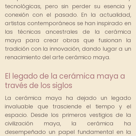
tecnológicas, pero sin perder su esencia y
conexión con el pasado. En la actualidad,
artistas contemporáneos se han inspirado en
las técnicas ancestrales de la cerámica
maya para crear obras que fusionan la
tradición con la innovación, dando lugar a un
renacimiento del arte cerámico maya.
El legado de la cerámica maya a
través de los siglos
La cerámica maya ha dejado un legado
invaluable que trasciende el tiempo y el
espacio. Desde los primeros vestigios de la
civilización maya, la cerámica ha
desempeñado un papel fundamental en la