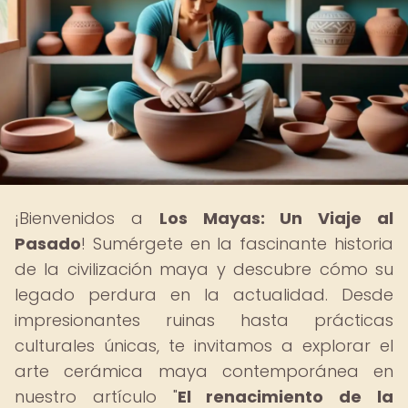
¡Bienvenidos a
Los Mayas: Un Viaje al
Pasado
! Sumérgete en la fascinante historia
de la civilización maya y descubre cómo su
legado perdura en la actualidad. Desde
impresionantes ruinas hasta prácticas
culturales únicas, te invitamos a explorar el
arte cerámica maya contemporánea en
nuestro artículo "
El renacimiento de la