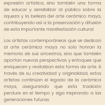
expresión artística, sino también una forma
de educar y sensibilizar al público sobre la
riqueza y la belleza del arte cerámico maya,
contribuyendo así a la preservación y difusión
de esta importante manifestación cultural.
Los artistas contemporáneos que se dedican
al arte cerámica maya no solo honran la
memoria de sus ancestros, sino que también
aportan nuevas perspectivas y enfoques que
enriquecen y revitalizan esta forma de arte. A
través de su creatividad y originalidad, estos
artistas continúan el legado de la cerámica
maya, asegurando que esta tradición
perdure en el tiempo y siga inspirando a las
generaciones futuras.