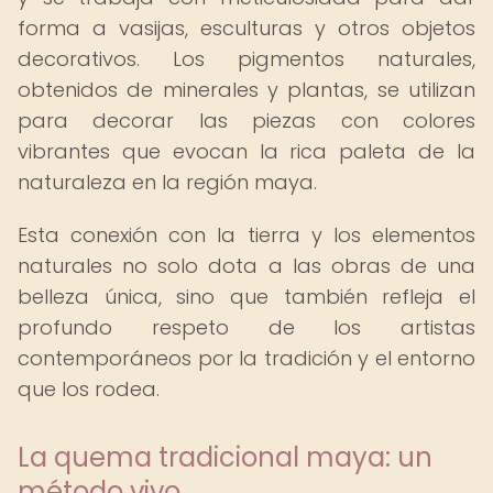
forma a vasijas, esculturas y otros objetos
decorativos. Los pigmentos naturales,
obtenidos de minerales y plantas, se utilizan
para decorar las piezas con colores
vibrantes que evocan la rica paleta de la
naturaleza en la región maya.
Esta conexión con la tierra y los elementos
naturales no solo dota a las obras de una
belleza única, sino que también refleja el
profundo respeto de los artistas
contemporáneos por la tradición y el entorno
que los rodea.
La quema tradicional maya: un
método vivo