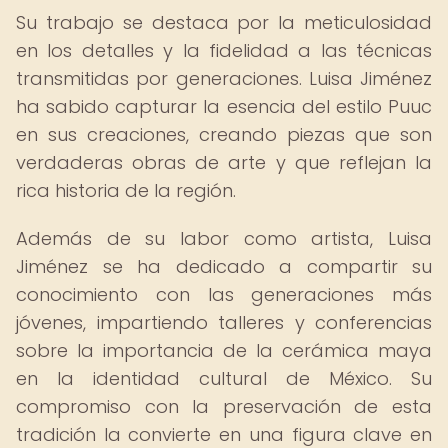
Su trabajo se destaca por la meticulosidad
en los detalles y la fidelidad a las técnicas
transmitidas por generaciones. Luisa Jiménez
ha sabido capturar la esencia del estilo Puuc
en sus creaciones, creando piezas que son
verdaderas obras de arte y que reflejan la
rica historia de la región.
Además de su labor como artista, Luisa
Jiménez se ha dedicado a compartir su
conocimiento con las generaciones más
jóvenes, impartiendo talleres y conferencias
sobre la importancia de la cerámica maya
en la identidad cultural de México. Su
compromiso con la preservación de esta
tradición la convierte en una figura clave en