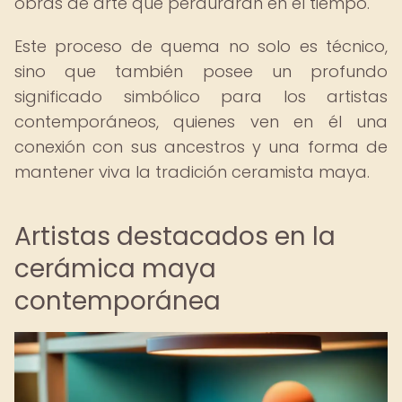
obras de arte que perdurarán en el tiempo.
Este proceso de quema no solo es técnico,
sino que también posee un profundo
significado simbólico para los artistas
contemporáneos, quienes ven en él una
conexión con sus ancestros y una forma de
mantener viva la tradición ceramista maya.
Artistas destacados en la
cerámica maya
contemporánea