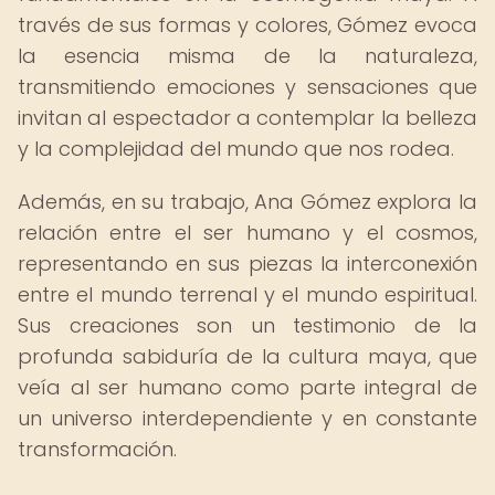
través de sus formas y colores, Gómez evoca
la esencia misma de la naturaleza,
transmitiendo emociones y sensaciones que
invitan al espectador a contemplar la belleza
y la complejidad del mundo que nos rodea.
Además, en su trabajo, Ana Gómez explora la
relación entre el ser humano y el cosmos,
representando en sus piezas la interconexión
entre el mundo terrenal y el mundo espiritual.
Sus creaciones son un testimonio de la
profunda sabiduría de la cultura maya, que
veía al ser humano como parte integral de
un universo interdependiente y en constante
transformación.