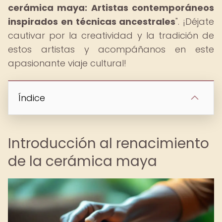
cerámica maya: Artistas contemporáneos
inspirados en técnicas ancestrales
". ¡Déjate
cautivar por la creatividad y la tradición de
estos artistas y acompáñanos en este
apasionante viaje cultural!
Índice
Introducción al renacimiento
de la cerámica maya