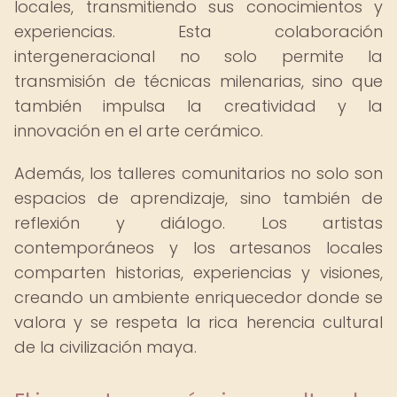
locales, transmitiendo sus conocimientos y
experiencias. Esta colaboración
intergeneracional no solo permite la
transmisión de técnicas milenarias, sino que
también impulsa la creatividad y la
innovación en el arte cerámico.
Además, los talleres comunitarios no solo son
espacios de aprendizaje, sino también de
reflexión y diálogo. Los artistas
contemporáneos y los artesanos locales
comparten historias, experiencias y visiones,
creando un ambiente enriquecedor donde se
valora y se respeta la rica herencia cultural
de la civilización maya.