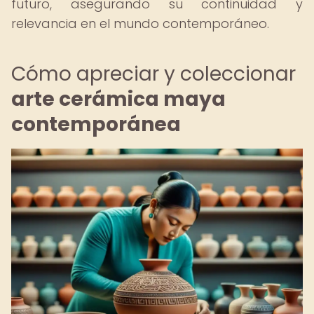
futuro, asegurando su continuidad y
relevancia en el mundo contemporáneo.
Cómo apreciar y coleccionar
arte cerámica maya
contemporánea