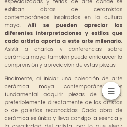
especializadas y ferias de arte donde se
exhiban obras de ceramistas
contemporáneos inspirados en la cultura
maya.
Allí se pueden apreciar las
diferentes interpretaciones y estilos que
cada artista aporta a este arte milenario.
Asistir a charlas y conferencias sobre
cerámica maya también puede enriquecer la
comprensión y apreciación de estas piezas.
Finalmente, al iniciar una colección de arte
cerámica maya contemporánea, es
fundamental adquirir piezas de calidad,
preferiblemente directamente de los artistas
o de galerías reconocidas. Cada obra de
cerámica es única y lleva consigo la esencia y
la creatividad del artista, por lo que elegir