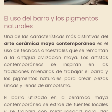
El uso del barro y los pigmentos
naturales
Una de las características más distintivas del
arte cerámica maya contemporánea
es el
uso de técnicas ancestrales que se remontan
a la antigua civilización maya. Los artistas
contemporáneos se inspiran en las
tradiciones milenarias de trabajar el barro y
los pigmentos naturales para crear piezas
únicas y llenas de simbolismo.
El barro utilizado en la cerámica maya
contemporánea se extrae de fuentes locales
y se trabaja con meticulosidad para dar