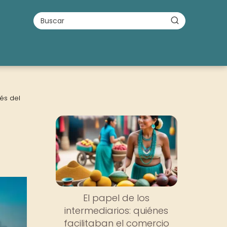
vés del
El papel de los
intermediarios: quiénes
facilitaban el comercio