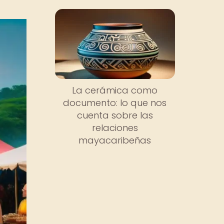
La cerámica como
documento: lo que nos
cuenta sobre las
relaciones
mayacaribeñas