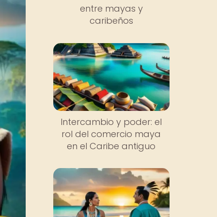
entre mayas y
caribeños
Intercambio y poder: el
rol del comercio maya
en el Caribe antiguo