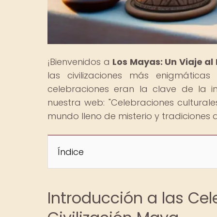
¡Bienvenidos a
Los Mayas: Un Viaje a
las civilizaciones más enigmáticas
celebraciones eran la clave de la in
nuestra web: "Celebraciones culturale
mundo lleno de misterio y tradiciones 
Índice
Introducción a las Cel