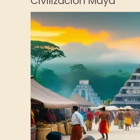
Civilización Maya