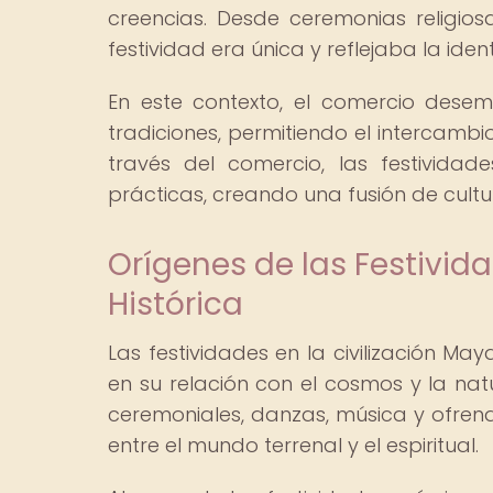
creencias. Desde ceremonias religio
festividad era única y reflejaba la iden
En este contexto, el comercio dese
tradiciones, permitiendo el intercambio
través del comercio, las festivida
prácticas, creando una fusión de cult
Orígenes de las Festivid
Histórica
Las festividades en la civilización Ma
en su relación con el cosmos y la na
ceremoniales, danzas, música y ofrenda
entre el mundo terrenal y el espiritual.