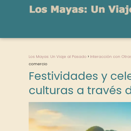
Los Mayas: Un Viaje al Pasado
Interacción con Otra
comercio
Festividades y cel
culturas a través 