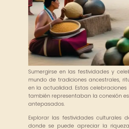
Sumergirse en las festividades y cele
mundo de tradiciones ancestrales, ri
en la actualidad. Estas celebraciones
también representaban la conexión espi
antepasados.
Explorar las festividades culturales
donde se puede apreciar la riqueza