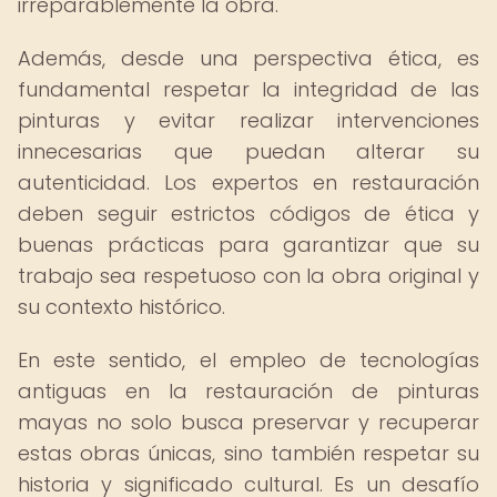
irreparablemente la obra.
Además, desde una perspectiva ética, es
fundamental respetar la integridad de las
pinturas y evitar realizar intervenciones
innecesarias que puedan alterar su
autenticidad. Los expertos en restauración
deben seguir estrictos códigos de ética y
buenas prácticas para garantizar que su
trabajo sea respetuoso con la obra original y
su contexto histórico.
En este sentido, el empleo de tecnologías
antiguas en la restauración de pinturas
mayas no solo busca preservar y recuperar
estas obras únicas, sino también respetar su
historia y significado cultural. Es un desafío