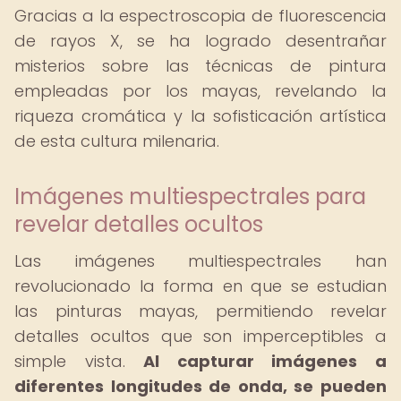
Gracias a la espectroscopia de fluorescencia
de rayos X, se ha logrado desentrañar
misterios sobre las técnicas de pintura
empleadas por los mayas, revelando la
riqueza cromática y la sofisticación artística
de esta cultura milenaria.
Imágenes multiespectrales para
revelar detalles ocultos
Las imágenes multiespectrales han
revolucionado la forma en que se estudian
las pinturas mayas, permitiendo revelar
detalles ocultos que son imperceptibles a
simple vista.
Al capturar imágenes a
diferentes longitudes de onda, se pueden