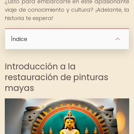
¿Listo para embarcarte en este apasionante
viaje de conocimiento y cultura? ¡Adelante, la
historia te espera!
Índice
Introducción a la
restauración de pinturas
mayas