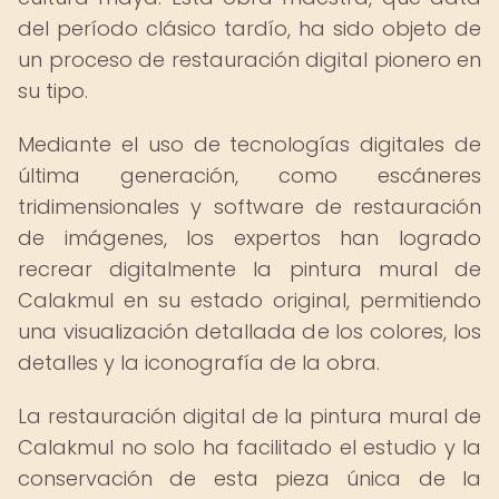
del período clásico tardío, ha sido objeto de
un proceso de restauración digital pionero en
su tipo.
Mediante el uso de tecnologías digitales de
última generación, como escáneres
tridimensionales y software de restauración
de imágenes, los expertos han logrado
recrear digitalmente la pintura mural de
Calakmul en su estado original, permitiendo
una visualización detallada de los colores, los
detalles y la iconografía de la obra.
La restauración digital de la pintura mural de
Calakmul no solo ha facilitado el estudio y la
conservación de esta pieza única de la