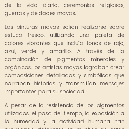
de la vida diaria, ceremonias religiosas,
guerras y deidades mayas.
Las pinturas mayas solían realizarse sobre
estuco fresco, utilizando una paleta de
colores vibrantes que incluía tonos de rojo,
azul, verde y amarillo. A través de la
combinación de pigmentos minerales y
orgánicos, los artistas mayas lograban crear
composiciones detalladas y simbólicas que
narraban historias y transmitían mensajes
importantes para su sociedad.
A pesar de la resistencia de los pigmentos
utilizados, el paso del tiempo, la exposición a
la humedad y la actividad humana han