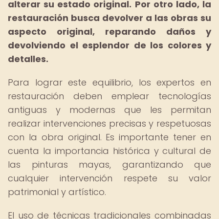
alterar su estado original.
Por otro lado, la
restauración busca devolver a las obras su
aspecto original, reparando daños y
devolviendo el esplendor de los colores y
detalles.
Para lograr este equilibrio, los expertos en
restauración deben emplear tecnologías
antiguas y modernas que les permitan
realizar intervenciones precisas y respetuosas
con la obra original. Es importante tener en
cuenta la importancia histórica y cultural de
las pinturas mayas, garantizando que
cualquier intervención respete su valor
patrimonial y artístico.
El uso de técnicas tradicionales combinadas