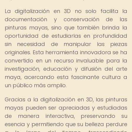
La digitalización en 3D no solo facilita la
documentación y conservación de las
pinturas mayas, sino que también brinda la
oportunidad de estudiarlas en profundidad
sin necesidad de manipular las piezas
originales. Esta herramienta innovadora se ha
convertido en un recurso invaluable para la
investigación, educación y difusión del arte
maya, acercando esta fascinante cultura a
un público más amplio.
Gracias a la digitalización en 3D, las pinturas
mayas pueden ser apreciadas y estudiadas
de manera interactiva, preservando su
esencia y permitiendo que su belleza perdure