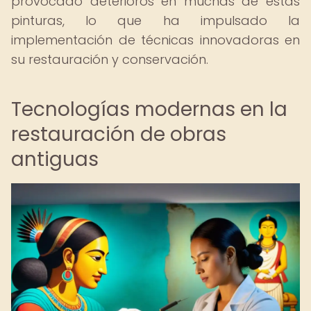
provocado deterioros en muchas de estas
pinturas, lo que ha impulsado la
implementación de técnicas innovadoras en
su restauración y conservación.
Tecnologías modernas en la
restauración de obras
antiguas