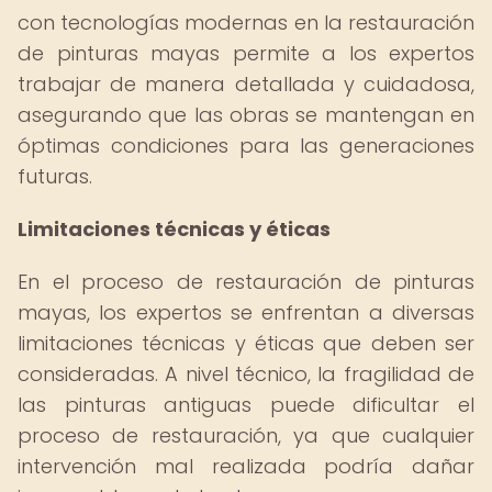
con tecnologías modernas en la restauración
de pinturas mayas permite a los expertos
trabajar de manera detallada y cuidadosa,
asegurando que las obras se mantengan en
óptimas condiciones para las generaciones
futuras.
Limitaciones técnicas y éticas
En el proceso de restauración de pinturas
mayas, los expertos se enfrentan a diversas
limitaciones técnicas y éticas que deben ser
consideradas. A nivel técnico, la fragilidad de
las pinturas antiguas puede dificultar el
proceso de restauración, ya que cualquier
intervención mal realizada podría dañar