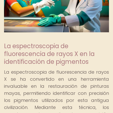
La espectroscopia de
fluorescencia de rayos X en la
identificación de pigmentos
La espectroscopia de fluorescencia de rayos
X se ha convertido en una herramienta
invaluable en la restauración de pinturas
mayas, permitiendo identificar con precisión
los pigmentos utilizados por esta antigua
civilización. Mediante esta técnica, los