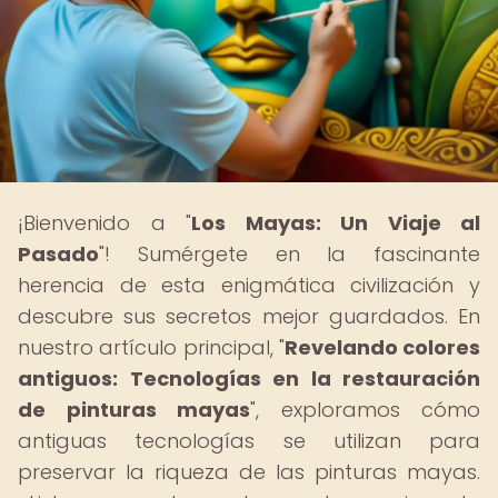
¡Bienvenido a "
Los Mayas: Un Viaje al
Pasado
"! Sumérgete en la fascinante
herencia de esta enigmática civilización y
descubre sus secretos mejor guardados. En
nuestro artículo principal, "
Revelando colores
antiguos: Tecnologías en la restauración
de pinturas mayas
", exploramos cómo
antiguas tecnologías se utilizan para
preservar la riqueza de las pinturas mayas.