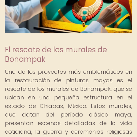
El rescate de los murales de
Bonampak
Uno de los proyectos más emblemáticos en
la restauración de pinturas mayas es el
rescate de los murales de Bonampak, que se
ubican en una pequeña estructura en el
estado de Chiapas, México. Estos murales,
que datan del período clásico maya,
presentan escenas detalladas de la vida
cotidiana, la guerra y ceremonias religiosas