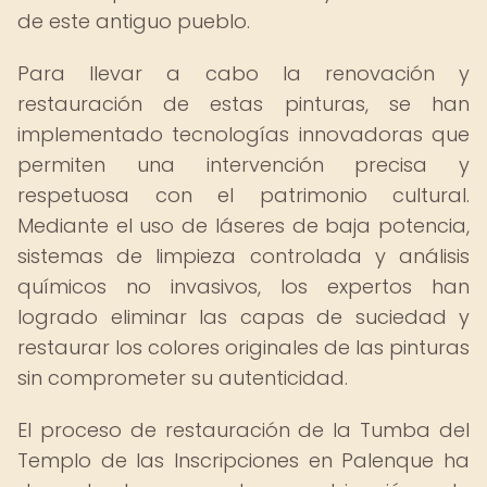
de este antiguo pueblo.
Para llevar a cabo la renovación y
restauración de estas pinturas, se han
implementado tecnologías innovadoras que
permiten una intervención precisa y
respetuosa con el patrimonio cultural.
Mediante el uso de láseres de baja potencia,
sistemas de limpieza controlada y análisis
químicos no invasivos, los expertos han
logrado eliminar las capas de suciedad y
restaurar los colores originales de las pinturas
sin comprometer su autenticidad.
El proceso de restauración de la Tumba del
Templo de las Inscripciones en Palenque ha