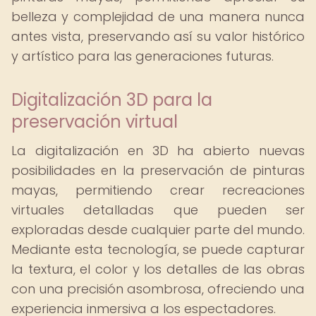
belleza y complejidad de una manera nunca
antes vista, preservando así su valor histórico
y artístico para las generaciones futuras.
Digitalización 3D para la
preservación virtual
La digitalización en 3D ha abierto nuevas
posibilidades en la preservación de pinturas
mayas, permitiendo crear recreaciones
virtuales detalladas que pueden ser
exploradas desde cualquier parte del mundo.
Mediante esta tecnología, se puede capturar
la textura, el color y los detalles de las obras
con una precisión asombrosa, ofreciendo una
experiencia inmersiva a los espectadores.