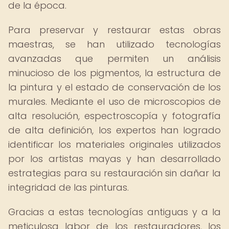
de la época.
Para preservar y restaurar estas obras
maestras, se han utilizado tecnologías
avanzadas que permiten un análisis
minucioso de los pigmentos, la estructura de
la pintura y el estado de conservación de los
murales. Mediante el uso de microscopios de
alta resolución, espectroscopía y fotografía
de alta definición, los expertos han logrado
identificar los materiales originales utilizados
por los artistas mayas y han desarrollado
estrategias para su restauración sin dañar la
integridad de las pinturas.
Gracias a estas tecnologías antiguas y a la
meticulosa labor de los restauradores, los