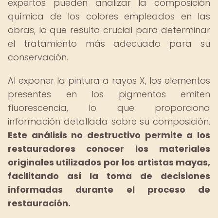
expertos pueden analizar la composición
química de los colores empleados en las
obras, lo que resulta crucial para determinar
el tratamiento más adecuado para su
conservación.
Al exponer la pintura a rayos X, los elementos
presentes en los pigmentos emiten
fluorescencia, lo que proporciona
información detallada sobre su composición.
Este análisis no destructivo permite a los
restauradores conocer los materiales
originales utilizados por los artistas mayas,
facilitando así la toma de decisiones
informadas durante el proceso de
restauración.