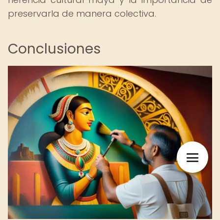
preservarla de manera colectiva.
Conclusiones