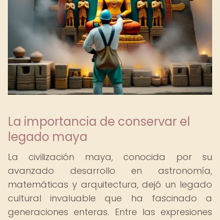
La importancia de conservar el
legado maya
La civilización maya, conocida por su
avanzado desarrollo en astronomía,
matemáticas y arquitectura, dejó un legado
cultural invaluable que ha fascinado a
generaciones enteras. Entre las expresiones