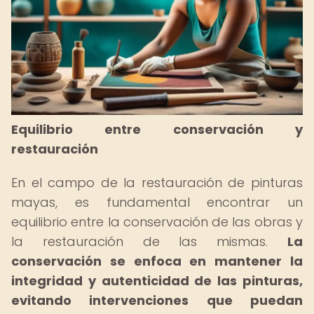
Equilibrio entre conservación y
restauración
En el campo de la restauración de pinturas
mayas, es fundamental encontrar un
equilibrio entre la conservación de las obras y
la restauración de las mismas.
La
conservación se enfoca en mantener la
integridad y autenticidad de las pinturas,
evitando intervenciones que puedan