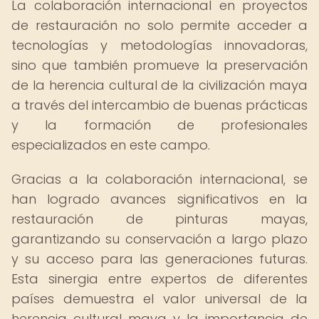
La colaboración internacional en proyectos
de restauración no solo permite acceder a
tecnologías y metodologías innovadoras,
sino que también promueve la preservación
de la herencia cultural de la civilización maya
a través del intercambio de buenas prácticas
y la formación de profesionales
especializados en este campo.
Gracias a la colaboración internacional, se
han logrado avances significativos en la
restauración de pinturas mayas,
garantizando su conservación a largo plazo
y su acceso para las generaciones futuras.
Esta sinergia entre expertos de diferentes
países demuestra el valor universal de la
herencia cultural maya y la importancia de