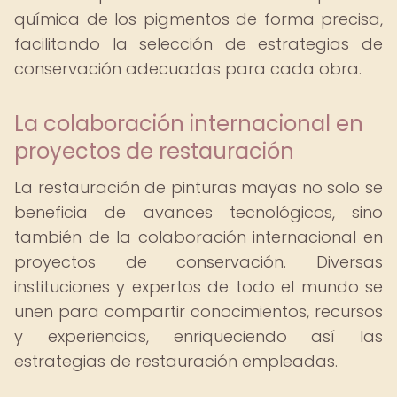
química de los pigmentos de forma precisa,
facilitando la selección de estrategias de
conservación adecuadas para cada obra.
La colaboración internacional en
proyectos de restauración
La restauración de pinturas mayas no solo se
beneficia de avances tecnológicos, sino
también de la colaboración internacional en
proyectos de conservación. Diversas
instituciones y expertos de todo el mundo se
unen para compartir conocimientos, recursos
y experiencias, enriqueciendo así las
estrategias de restauración empleadas.