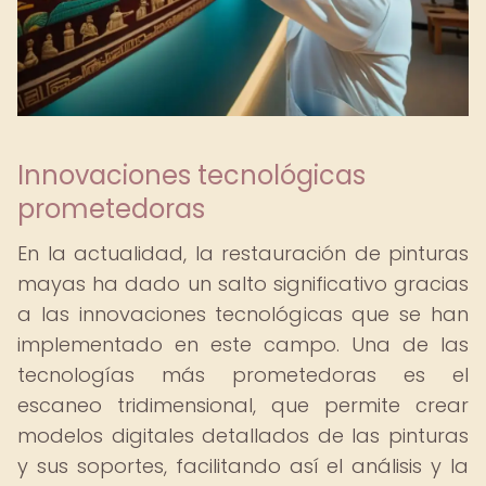
Innovaciones tecnológicas
prometedoras
En la actualidad, la restauración de pinturas
mayas ha dado un salto significativo gracias
a las innovaciones tecnológicas que se han
implementado en este campo. Una de las
tecnologías más prometedoras es el
escaneo tridimensional, que permite crear
modelos digitales detallados de las pinturas
y sus soportes, facilitando así el análisis y la