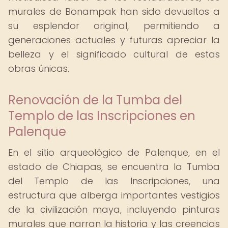
murales de Bonampak han sido devueltos a
su esplendor original, permitiendo a
generaciones actuales y futuras apreciar la
belleza y el significado cultural de estas
obras únicas.
Renovación de la Tumba del
Templo de las Inscripciones en
Palenque
En el sitio arqueológico de Palenque, en el
estado de Chiapas, se encuentra la Tumba
del Templo de las Inscripciones, una
estructura que alberga importantes vestigios
de la civilización maya, incluyendo pinturas
murales que narran la historia y las creencias