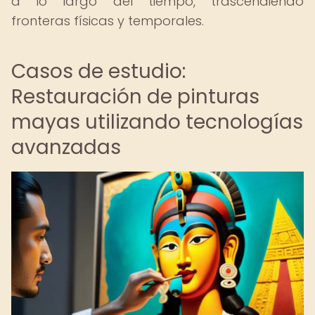
a lo largo del tiempo, trascendiendo
fronteras físicas y temporales.
Casos de estudio:
Restauración de pinturas
mayas utilizando tecnologías
avanzadas