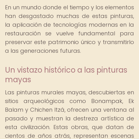
En un mundo donde el tiempo y los elementos
han desgastado muchas de estas pinturas,
la aplicación de tecnologías modernas en la
restauración se vuelve fundamental para
preservar este patrimonio único y transmitirlo
a las generaciones futuras.
Un vistazo histórico a las pinturas
mayas
Las pinturas murales mayas, descubiertas en
sitios arqueológicos como Bonampak, Ek
Balam y Chichen Itzá, ofrecen una ventana al
pasado y muestran la destreza artística de
esta civilización. Estas obras, que datan de
cientos de años atrás, representan escenas