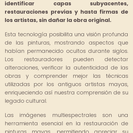
identificar capas subyacentes,
restauraciones previas y hasta firmas de
los artistas, sin dañar la obra original.
Esta tecnología posibilita una visión profunda
de las pinturas, mostrando aspectos que
habían permanecido ocultos durante siglos.
Los restauradores pueden detectar
alteraciones, verificar la autenticidad de las
obras y comprender mejor las técnicas
utilizadas por los antiguos artistas mayas,
enriqueciendo así nuestra comprensión de su
legado cultural.
Las imágenes multiespectrales son una
herramienta esencial en la restauración de
pinturas mayas, permitiendo apreciar su