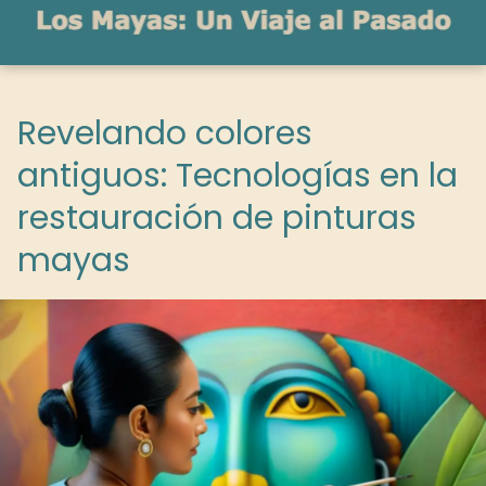
Revelando colores
antiguos: Tecnologías en la
restauración de pinturas
mayas