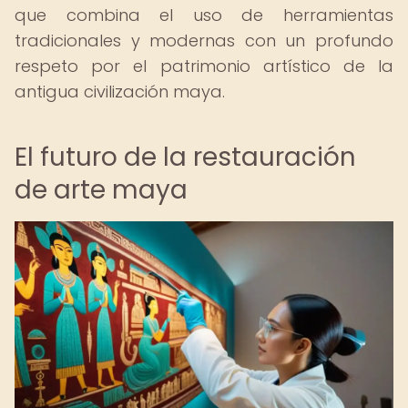
que combina el uso de herramientas
tradicionales y modernas con un profundo
respeto por el patrimonio artístico de la
antigua civilización maya.
El futuro de la restauración
de arte maya