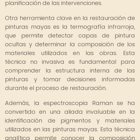
planificación de las intervenciones.
Otra herramienta clave en la restauración de
pinturas mayas es la termografía infrarroja,
que permite detectar capas de pintura
ocultas y determinar la composición de los
materiales utilizados en las obras. Esta
técnica no invasiva es fundamental para
comprender la estructura interna de las
pinturas y tomar decisiones informadas
durante el proceso de restauración.
Además, la espectroscopia Raman se ha
convertido en una aliada invaluable en la
identificación de pigmentos y materiales
utilizados en las pinturas mayas. Esta técnica
analítica permite conocer la composición