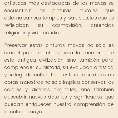
artísticas más destacadas de los mayas se
encuentran las pinturas murales que
adornaban sus templos y palacios, las cuales
reflejaban su cosmovisión, creencias
religiosas y vida cotidiana.
Preservar estas pinturas mayas no solo es
crucial para mantener viva la memoria de
esta antigua civilización, sino también para
comprender su historia, su evolución artística
y su legado cultural. La restauración de estas
obras maestras no solo implica conservar los
colores y diseños originales, sino también
descubrir nuevos detalles y significados que
puedan enriquecer nuestra comprensión de
la cultura maya.