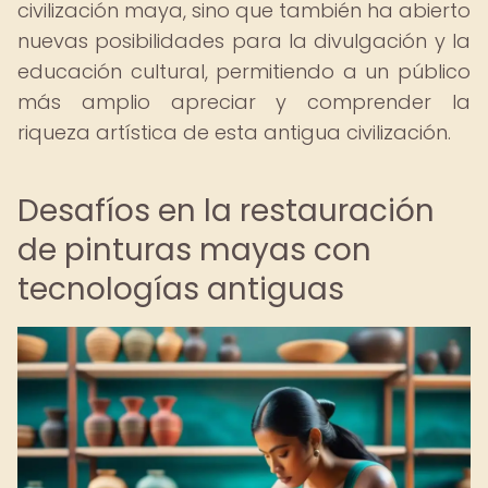
civilización maya, sino que también ha abierto
nuevas posibilidades para la divulgación y la
educación cultural, permitiendo a un público
más amplio apreciar y comprender la
riqueza artística de esta antigua civilización.
Desafíos en la restauración
de pinturas mayas con
tecnologías antiguas