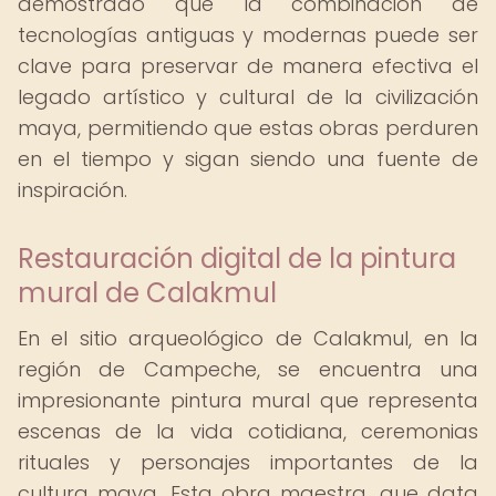
demostrado que la combinación de
tecnologías antiguas y modernas puede ser
clave para preservar de manera efectiva el
legado artístico y cultural de la civilización
maya, permitiendo que estas obras perduren
en el tiempo y sigan siendo una fuente de
inspiración.
Restauración digital de la pintura
mural de Calakmul
En el sitio arqueológico de Calakmul, en la
región de Campeche, se encuentra una
impresionante pintura mural que representa
escenas de la vida cotidiana, ceremonias
rituales y personajes importantes de la
cultura maya. Esta obra maestra, que data