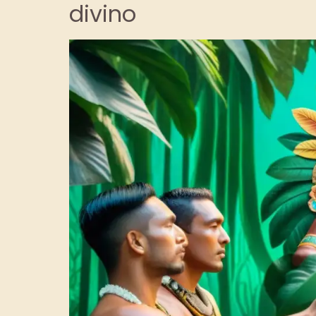
divino