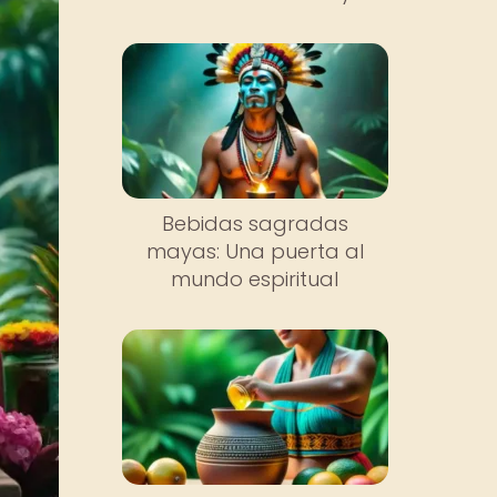
Bebidas sagradas
mayas: Una puerta al
mundo espiritual