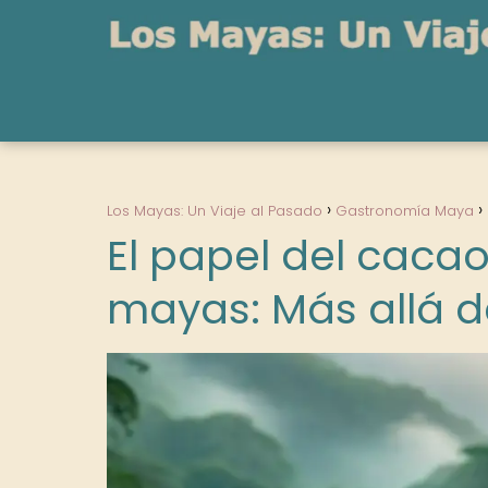
Los Mayas: Un Viaje al Pasado
Gastronomía Maya
El papel del caca
mayas: Más allá d