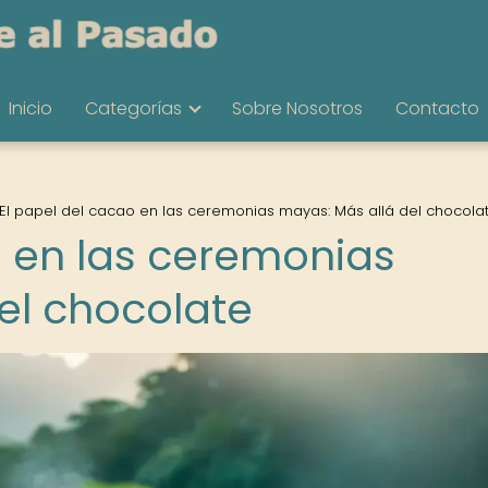
Inicio
Categorías
Sobre Nosotros
Contacto
El papel del cacao en las ceremonias mayas: Más allá del chocola
o en las ceremonias
el chocolate