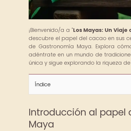
¡Bienvenido/a a "
Los Mayas: Un Viaje 
descubre el papel del cacao en sus ce
de Gastronomía Maya. Explora cómo 
adéntrate en un mundo de tradiciones,
única y sigue explorando la riqueza de e
Índice
Introducción al papel 
Maya