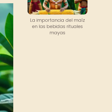
La importancia del maíz
en las bebidas rituales
mayas