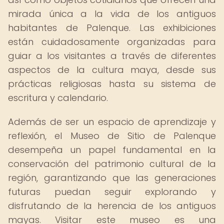
mirada única a la vida de los antiguos
habitantes de Palenque. Las exhibiciones
están cuidadosamente organizadas para
guiar a los visitantes a través de diferentes
aspectos de la cultura maya, desde sus
prácticas religiosas hasta su sistema de
escritura y calendario.
Además de ser un espacio de aprendizaje y
reflexión, el Museo de Sitio de Palenque
desempeña un papel fundamental en la
conservación del patrimonio cultural de la
región, garantizando que las generaciones
futuras puedan seguir explorando y
disfrutando de la herencia de los antiguos
mayas. Visitar este museo es una