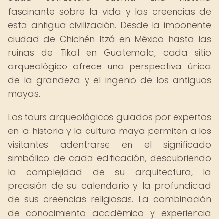
fascinante sobre la vida y las creencias de
esta antigua civilización. Desde la imponente
ciudad de Chichén Itzá en México hasta las
ruinas de Tikal en Guatemala, cada sitio
arqueológico ofrece una perspectiva única
de la grandeza y el ingenio de los antiguos
mayas.
Los tours arqueológicos guiados por expertos
en la historia y la cultura maya permiten a los
visitantes adentrarse en el significado
simbólico de cada edificación, descubriendo
la complejidad de su arquitectura, la
precisión de su calendario y la profundidad
de sus creencias religiosas. La combinación
de conocimiento académico y experiencia