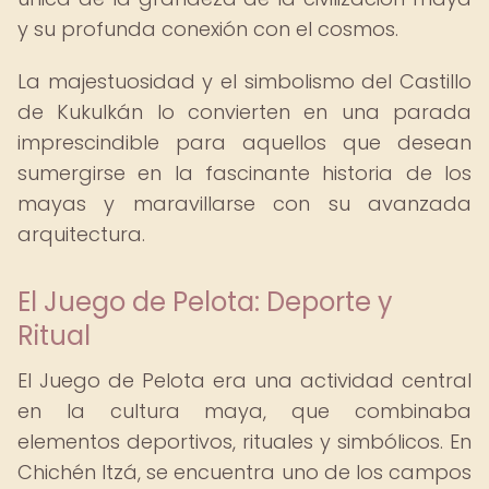
y su profunda conexión con el cosmos.
La majestuosidad y el simbolismo del Castillo
de Kukulkán lo convierten en una parada
imprescindible para aquellos que desean
sumergirse en la fascinante historia de los
mayas y maravillarse con su avanzada
arquitectura.
El Juego de Pelota: Deporte y
Ritual
El Juego de Pelota era una actividad central
en la cultura maya, que combinaba
elementos deportivos, rituales y simbólicos. En
Chichén Itzá, se encuentra uno de los campos