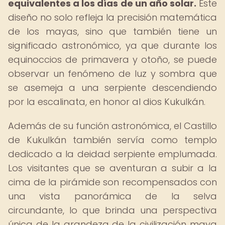
equivalentes a los días de un año solar.
Este
diseño no solo refleja la precisión matemática
de los mayas, sino que también tiene un
significado astronómico, ya que durante los
equinoccios de primavera y otoño, se puede
observar un fenómeno de luz y sombra que
se asemeja a una serpiente descendiendo
por la escalinata, en honor al dios Kukulkán.
Además de su función astronómica, el Castillo
de Kukulkán también servía como templo
dedicado a la deidad serpiente emplumada.
Los visitantes que se aventuran a subir a la
cima de la pirámide son recompensados con
una vista panorámica de la selva
circundante, lo que brinda una perspectiva
única de la grandeza de la civilización maya