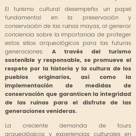
El turismo cultural desempeña un papel
fundamental en la preservación y
conservación de las ruinas mayas, al generar
conciencia sobre la importancia de proteger
estos sitios arqueológicos para las futuras
generaciones.
A través del turismo
sostenible y responsable, se promueve el
respeto por la historia y la cultura de los
pueblos originarios, así como la
implementación de medidas de
conservación que garanticen la integridad
de las ruinas para el disfrute de las
generaciones venideras.
La creciente demanda de tours
arqueológicos y experiencias culturales en