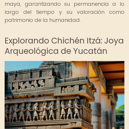
maya, garantizando su permanencia a lo
largo del tiempo y su valoración como
patrimonio de la humanidad.
Explorando Chichén Itzá: Joya
Arqueológica de Yucatán