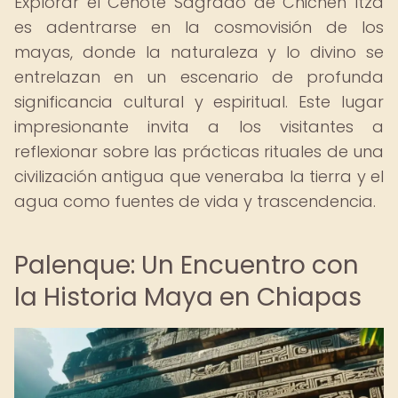
Explorar el Cenote Sagrado de Chichén Itzá
es adentrarse en la cosmovisión de los
mayas, donde la naturaleza y lo divino se
entrelazan en un escenario de profunda
significancia cultural y espiritual. Este lugar
impresionante invita a los visitantes a
reflexionar sobre las prácticas rituales de una
civilización antigua que veneraba la tierra y el
agua como fuentes de vida y trascendencia.
Palenque: Un Encuentro con
la Historia Maya en Chiapas