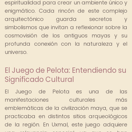
espiritualidad para crear un ambiente único y
enigmático. Cada rincón de este complejo
arquitectónico guarda secretos y
simbolismos que invitan a reflexionar sobre la
cosmovisión de los antiguos mayas y su
profunda conexión con la naturaleza y el
universo.
El Juego de Pelota: Entendiendo su
Significado Cultural
El Juego de Pelota es una de las
manifestaciones culturales más
emblemáticas de la civilización maya, que se
practicaba en distintos sitios arqueológicos
de la región. En Uxmal, este juego adquiere