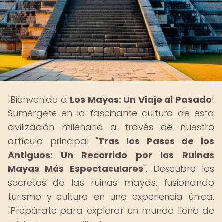
¡Bienvenido a
Los Mayas: Un Viaje al Pasado
!
Sumérgete en la fascinante cultura de esta
civilización milenaria a través de nuestro
artículo principal "
Tras los Pasos de los
Antiguos: Un Recorrido por las Ruinas
Mayas Más Espectaculares
". Descubre los
secretos de las ruinas mayas, fusionando
turismo y cultura en una experiencia única.
¡Prepárate para explorar un mundo lleno de