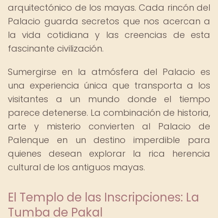
arquitectónico de los mayas. Cada rincón del
Palacio guarda secretos que nos acercan a
la vida cotidiana y las creencias de esta
fascinante civilización.
Sumergirse en la atmósfera del Palacio es
una experiencia única que transporta a los
visitantes a un mundo donde el tiempo
parece detenerse. La combinación de historia,
arte y misterio convierten al Palacio de
Palenque en un destino imperdible para
quienes desean explorar la rica herencia
cultural de los antiguos mayas.
El Templo de las Inscripciones: La
Tumba de Pakal