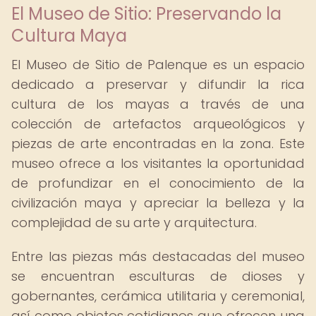
El Museo de Sitio: Preservando la
Cultura Maya
El Museo de Sitio de Palenque es un espacio
dedicado a preservar y difundir la rica
cultura de los mayas a través de una
colección de artefactos arqueológicos y
piezas de arte encontradas en la zona. Este
museo ofrece a los visitantes la oportunidad
de profundizar en el conocimiento de la
civilización maya y apreciar la belleza y la
complejidad de su arte y arquitectura.
Entre las piezas más destacadas del museo
se encuentran esculturas de dioses y
gobernantes, cerámica utilitaria y ceremonial,
así como objetos cotidianos que ofrecen una