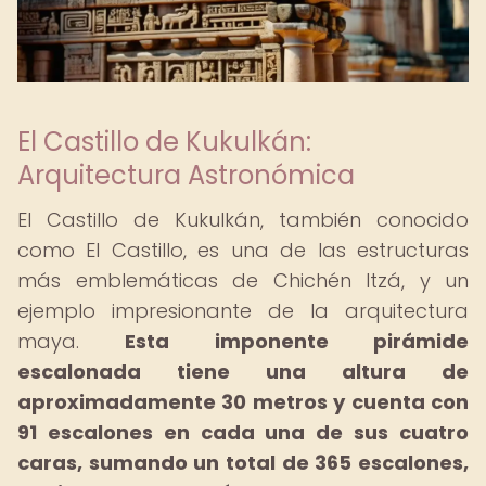
El Castillo de Kukulkán:
Arquitectura Astronómica
El Castillo de Kukulkán, también conocido
como El Castillo, es una de las estructuras
más emblemáticas de Chichén Itzá, y un
ejemplo impresionante de la arquitectura
maya.
Esta imponente pirámide
escalonada tiene una altura de
aproximadamente 30 metros y cuenta con
91 escalones en cada una de sus cuatro
caras, sumando un total de 365 escalones,