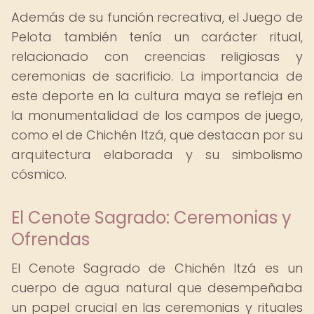
Además de su función recreativa, el Juego de
Pelota también tenía un carácter ritual,
relacionado con creencias religiosas y
ceremonias de sacrificio. La importancia de
este deporte en la cultura maya se refleja en
la monumentalidad de los campos de juego,
como el de Chichén Itzá, que destacan por su
arquitectura elaborada y su simbolismo
cósmico.
El Cenote Sagrado: Ceremonias y
Ofrendas
El Cenote Sagrado de Chichén Itzá es un
cuerpo de agua natural que desempeñaba
un papel crucial en las ceremonias y rituales