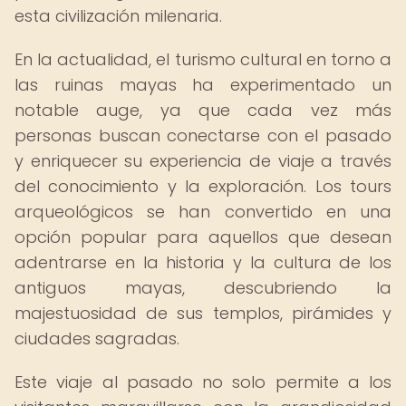
esta civilización milenaria.
En la actualidad, el turismo cultural en torno a
las ruinas mayas ha experimentado un
notable auge, ya que cada vez más
personas buscan conectarse con el pasado
y enriquecer su experiencia de viaje a través
del conocimiento y la exploración. Los tours
arqueológicos se han convertido en una
opción popular para aquellos que desean
adentrarse en la historia y la cultura de los
antiguos mayas, descubriendo la
majestuosidad de sus templos, pirámides y
ciudades sagradas.
Este viaje al pasado no solo permite a los