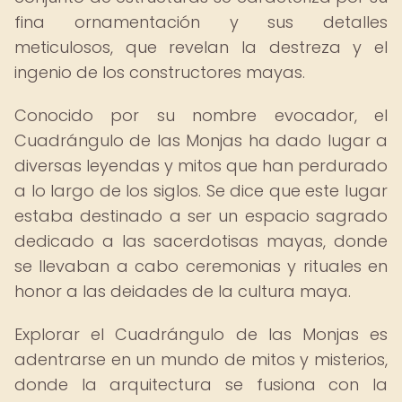
fina ornamentación y sus detalles
meticulosos, que revelan la destreza y el
ingenio de los constructores mayas.
Conocido por su nombre evocador, el
Cuadrángulo de las Monjas ha dado lugar a
diversas leyendas y mitos que han perdurado
a lo largo de los siglos. Se dice que este lugar
estaba destinado a ser un espacio sagrado
dedicado a las sacerdotisas mayas, donde
se llevaban a cabo ceremonias y rituales en
honor a las deidades de la cultura maya.
Explorar el Cuadrángulo de las Monjas es
adentrarse en un mundo de mitos y misterios,
donde la arquitectura se fusiona con la