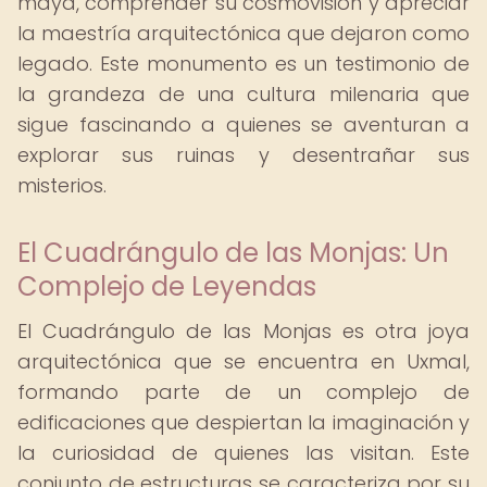
maya, comprender su cosmovisión y apreciar
la maestría arquitectónica que dejaron como
legado. Este monumento es un testimonio de
la grandeza de una cultura milenaria que
sigue fascinando a quienes se aventuran a
explorar sus ruinas y desentrañar sus
misterios.
El Cuadrángulo de las Monjas: Un
Complejo de Leyendas
El Cuadrángulo de las Monjas es otra joya
arquitectónica que se encuentra en Uxmal,
formando parte de un complejo de
edificaciones que despiertan la imaginación y
la curiosidad de quienes las visitan. Este
conjunto de estructuras se caracteriza por su