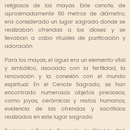
religiosos de los mayas. Este cenote, de
aproximadamente 60 metros de diámetro,
era considerado un lugar sagrado donde se
realizaban ofrendas a los dioses y se
llevaban a cabo rituales de purificación y
adoración.
Para los mayas, el agua era un elemento vital
y simbólico, asociado con la fertilidad, la
renovación y la conexión con el mundo
espiritual. En el Cenote Sagrado, se han
encontrado numerosos objetos preciosos,
como joyas, cerámicas y restos humanos,
evidencia de las ofrendas y sacrificios
realizados en este lugar sagrado.