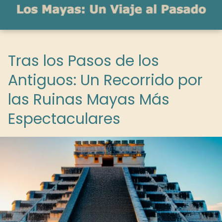
Tras los Pasos de los
Antiguos: Un Recorrido por
las Ruinas Mayas Más
Espectaculares