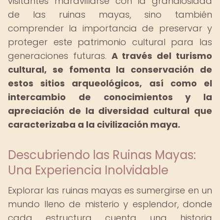
visitantes maravillarse con la grandiosidad
de las ruinas mayas, sino también
comprender la importancia de preservar y
proteger este patrimonio cultural para las
generaciones futuras.
A través del turismo
cultural, se fomenta la conservación de
estos sitios arqueológicos, así como el
intercambio de conocimientos y la
apreciación de la diversidad cultural que
caracterizaba a la civilización maya.
Descubriendo las Ruinas Mayas:
Una Experiencia Inolvidable
Explorar las ruinas mayas es sumergirse en un
mundo lleno de misterio y esplendor, donde
cada estructura cuenta una historia