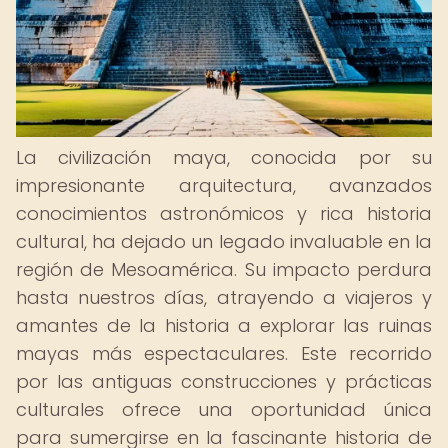
La civilización maya, conocida por su
impresionante arquitectura, avanzados
conocimientos astronómicos y rica historia
cultural, ha dejado un legado invaluable en la
región de Mesoamérica. Su impacto perdura
hasta nuestros días, atrayendo a viajeros y
amantes de la historia a explorar las ruinas
mayas más espectaculares. Este recorrido
por las antiguas construcciones y prácticas
culturales ofrece una oportunidad única
para sumergirse en la fascinante historia de