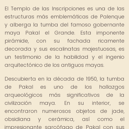
El Templo de las Inscripciones es una de las
estructuras más emblemáticas de Palenque
y alberga la tumba del famoso gobernante
maya Pakal el Grande. Esta imponente
pirámide, con su fachada ricamente
decorada y sus escalinatas majestuosas, es
un testimonio de la habilidad y el ingenio
arquitectónico de los antiguos mayas.
Descubierta en la década de 1950, la tumba
de Pakal es uno de los hallazgos
arqueológicos más significativos de la
civilización maya. En su interior, se
encontraron numerosos objetos de jade,
obsidiana y cerámica, así como el
impresionante sarcófago de Pakal con sus