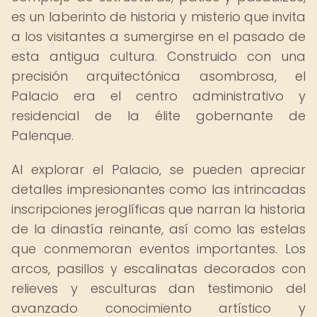
es un laberinto de historia y misterio que invita
a los visitantes a sumergirse en el pasado de
esta antigua cultura. Construido con una
precisión arquitectónica asombrosa, el
Palacio era el centro administrativo y
residencial de la élite gobernante de
Palenque.
Al explorar el Palacio, se pueden apreciar
detalles impresionantes como las intrincadas
inscripciones jeroglíficas que narran la historia
de la dinastía reinante, así como las estelas
que conmemoran eventos importantes. Los
arcos, pasillos y escalinatas decorados con
relieves y esculturas dan testimonio del
avanzado conocimiento artístico y