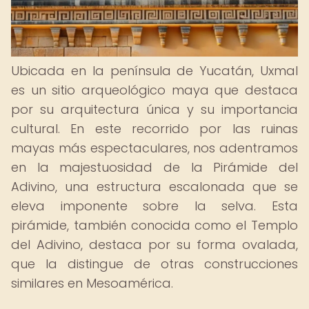
Ubicada en la península de Yucatán, Uxmal
es un sitio arqueológico maya que destaca
por su arquitectura única y su importancia
cultural. En este recorrido por las ruinas
mayas más espectaculares, nos adentramos
en la majestuosidad de la Pirámide del
Adivino, una estructura escalonada que se
eleva imponente sobre la selva. Esta
pirámide, también conocida como el Templo
del Adivino, destaca por su forma ovalada,
que la distingue de otras construcciones
similares en Mesoamérica.