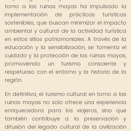
torno a las ruinas mayas ha impulsado la
implementación de prácticas turísticas
sostenibles, que buscan minimizar el impacto
ambiental y cultural de la actividad turística
en estos sitios patriomoniales. A través de la
educación y la sensibilización, se fomenta el
cuidado y la protección de las ruinas mayas,
promoviendo un turismo consciente y
respetuoso con el entorno y la historia de la
región.
En definitiva, el turismo cultural en torno a las
ruinas mayas no solo ofrece una experiencia
enriquecedora para los viajeros, sino que
también contribuye a la preservación y
difusión del legado cultural de la civilización