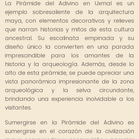
La Pirámide del Adivino en Uxmal es un
ejemplo sobresaliente de la arquitectura
maya, con elementos decorativos y relieves
que narran historias y mitos de esta cultura
ancestral. Su escalinata empinada y su
diseño único la convierten en una parada
imprescindible para los amantes de la
historia y la arqueología. Además, desde lo
alto de esta pirámide, se puede apreciar una
vista panorámica impresionante de la zona
arqueológica y la selva circundante,
brindando una experiencia inolvidable a los
visitantes.
Sumergirse en la Pirámide del Adivino es
sumergirse en el corazón de la civilización