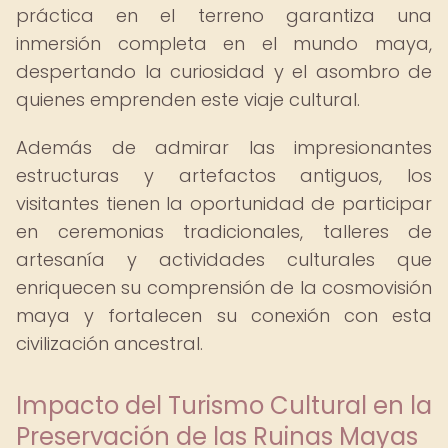
práctica en el terreno garantiza una
inmersión completa en el mundo maya,
despertando la curiosidad y el asombro de
quienes emprenden este viaje cultural.
Además de admirar las impresionantes
estructuras y artefactos antiguos, los
visitantes tienen la oportunidad de participar
en ceremonias tradicionales, talleres de
artesanía y actividades culturales que
enriquecen su comprensión de la cosmovisión
maya y fortalecen su conexión con esta
civilización ancestral.
Impacto del Turismo Cultural en la
Preservación de las Ruinas Mayas