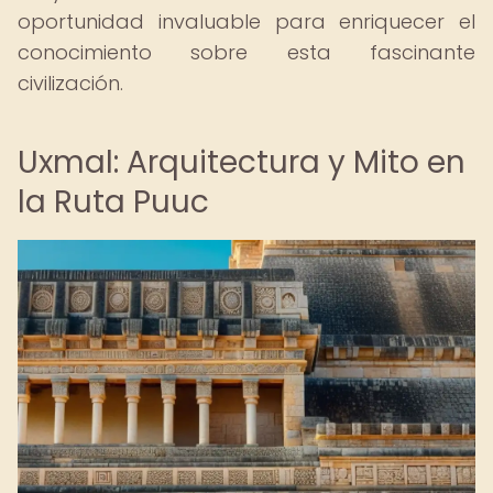
oportunidad invaluable para enriquecer el
conocimiento sobre esta fascinante
civilización.
Uxmal: Arquitectura y Mito en
la Ruta Puuc