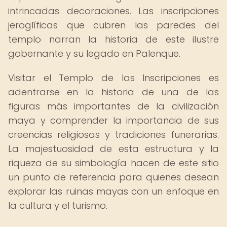
intrincadas decoraciones. Las inscripciones
jeroglíficas que cubren las paredes del
templo narran la historia de este ilustre
gobernante y su legado en Palenque.
Visitar el Templo de las Inscripciones es
adentrarse en la historia de una de las
figuras más importantes de la civilización
maya y comprender la importancia de sus
creencias religiosas y tradiciones funerarias.
La majestuosidad de esta estructura y la
riqueza de su simbología hacen de este sitio
un punto de referencia para quienes desean
explorar las ruinas mayas con un enfoque en
la cultura y el turismo.