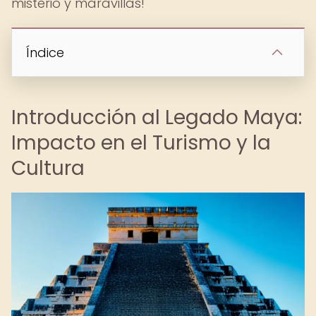
misterio y maravillas!
Índice
Introducción al Legado Maya:
Impacto en el Turismo y la
Cultura