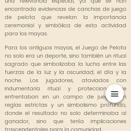
una relevancia especial, ya que se han
encontrado evidencias de canchas de juego
de pelota que revelan la importancia
ceremonial y simbólica de esta actividad
para los mayas.
Para los antiguos mayas, el Juego de Pelota
no solo era un deporte, sino también un ritual
sagrado que simbolizaba la lucha entre las
fuerzas de la luz y la oscuridad, el día y la
noche. Los jugadores, ataviados con
indumentaria ritual y protecciones, se
enfrentaban en un campo de juego con
reglas estrictas y un simbolismo profundo,
donde el resultado no solo determinaba al
ganador, sino que tenía implicaciones
trascendentales para la comunidad.