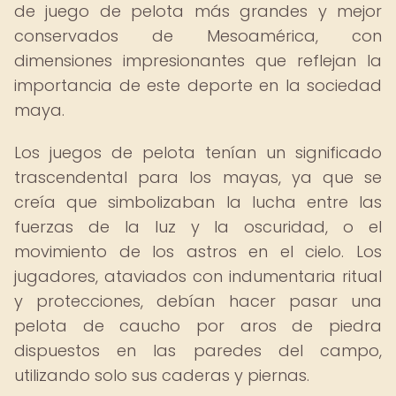
de juego de pelota más grandes y mejor
conservados de Mesoamérica, con
dimensiones impresionantes que reflejan la
importancia de este deporte en la sociedad
maya.
Los juegos de pelota tenían un significado
trascendental para los mayas, ya que se
creía que simbolizaban la lucha entre las
fuerzas de la luz y la oscuridad, o el
movimiento de los astros en el cielo. Los
jugadores, ataviados con indumentaria ritual
y protecciones, debían hacer pasar una
pelota de caucho por aros de piedra
dispuestos en las paredes del campo,
utilizando solo sus caderas y piernas.