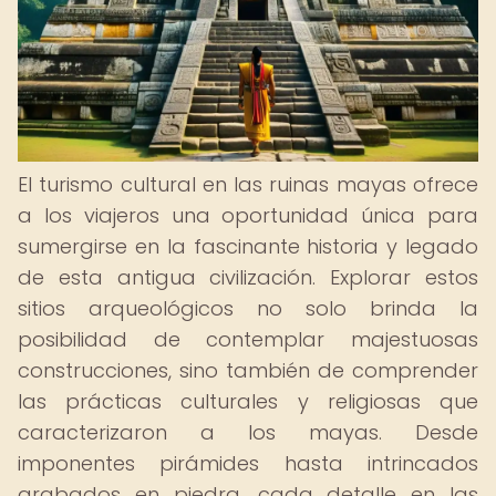
El turismo cultural en las ruinas mayas ofrece
a los viajeros una oportunidad única para
sumergirse en la fascinante historia y legado
de esta antigua civilización. Explorar estos
sitios arqueológicos no solo brinda la
posibilidad de contemplar majestuosas
construcciones, sino también de comprender
las prácticas culturales y religiosas que
caracterizaron a los mayas. Desde
imponentes pirámides hasta intrincados
grabados en piedra, cada detalle en las