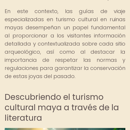
En este contexto, las guías de viaje
especializadas en turismo cultural en ruinas
mayas desempeñan un papel fundamental
al proporcionar a los visitantes información
detallada y contextualizada sobre cada sitio
arqueológico, así como al destacar la
importancia de respetar las normas y
regulaciones para garantizar la conservación
de estas joyas del pasado.
Descubriendo el turismo
cultural maya a través de la
literatura