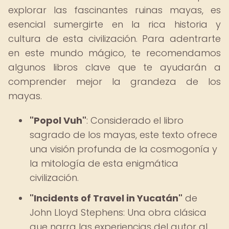
explorar las fascinantes ruinas mayas, es
esencial sumergirte en la rica historia y
cultura de esta civilización. Para adentrarte
en este mundo mágico, te recomendamos
algunos libros clave que te ayudarán a
comprender mejor la grandeza de los
mayas.
"Popol Vuh"
: Considerado el libro
sagrado de los mayas, este texto ofrece
una visión profunda de la cosmogonía y
la mitología de esta enigmática
civilización.
"Incidents of Travel in Yucatán"
de
John Lloyd Stephens: Una obra clásica
que narra las experiencias del autor al