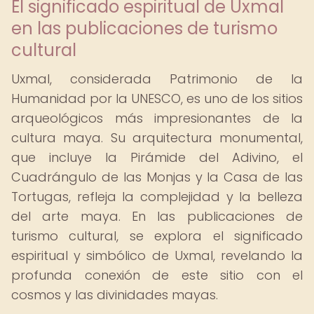
El significado espiritual de Uxmal
en las publicaciones de turismo
cultural
Uxmal, considerada Patrimonio de la
Humanidad por la UNESCO, es uno de los sitios
arqueológicos más impresionantes de la
cultura maya. Su arquitectura monumental,
que incluye la Pirámide del Adivino, el
Cuadrángulo de las Monjas y la Casa de las
Tortugas, refleja la complejidad y la belleza
del arte maya. En las publicaciones de
turismo cultural, se explora el significado
espiritual y simbólico de Uxmal, revelando la
profunda conexión de este sitio con el
cosmos y las divinidades mayas.