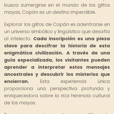
busca sumergirse en el mundo de los glifos
mayas, Copán es un destino imperdible.
Explorar los glifos de Copán es adentrarse en
un universo simbólico y lingüístico que desafía
al intelecto.
Cada inscripción es una pieza
clave para descifrar la historia de esta
enigmática civilización.
A través de una
guía especializada, los visitantes pueden
aprender a interpretar estos mensajes
ancestrales y descubrir los misterios que
encierran.
Esta experiencia única
proporciona una perspectiva profunda y
enriquecedora sobre la rica herencia cultural
de los mayas.