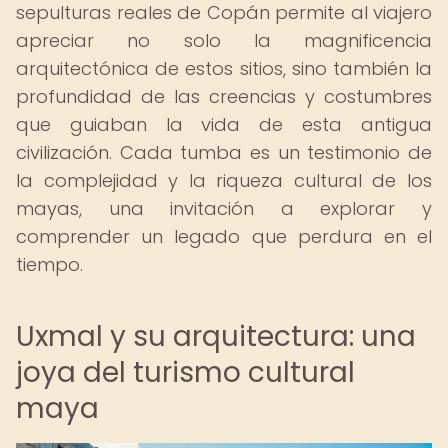
sepulturas reales de Copán permite al viajero
apreciar no solo la magnificencia
arquitectónica de estos sitios, sino también la
profundidad de las creencias y costumbres
que guiaban la vida de esta antigua
civilización. Cada tumba es un testimonio de
la complejidad y la riqueza cultural de los
mayas, una invitación a explorar y
comprender un legado que perdura en el
tiempo.
Uxmal y su arquitectura: una
joya del turismo cultural
maya