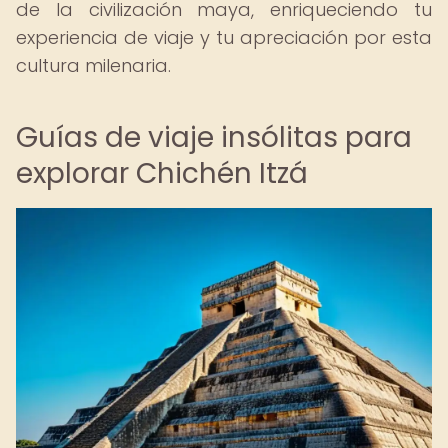
de la civilización maya, enriqueciendo tu
experiencia de viaje y tu apreciación por esta
cultura milenaria.
Guías de viaje insólitas para
explorar Chichén Itzá