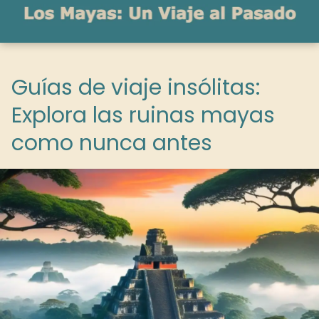
Guías de viaje insólitas:
Explora las ruinas mayas
como nunca antes