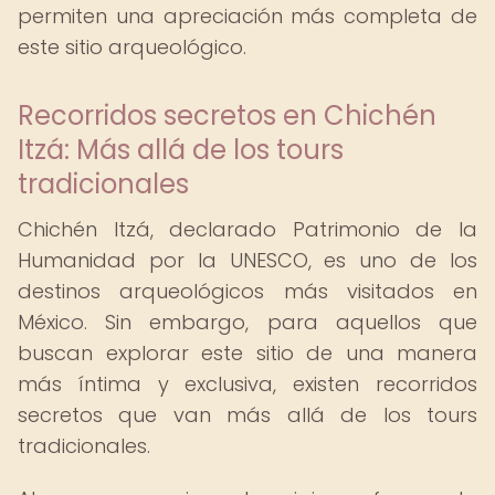
permiten una apreciación más completa de
este sitio arqueológico.
Recorridos secretos en Chichén
Itzá: Más allá de los tours
tradicionales
Chichén Itzá, declarado Patrimonio de la
Humanidad por la UNESCO, es uno de los
destinos arqueológicos más visitados en
México. Sin embargo, para aquellos que
buscan explorar este sitio de una manera
más íntima y exclusiva, existen recorridos
secretos que van más allá de los tours
tradicionales.