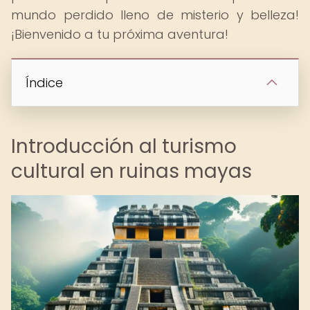
mundo perdido lleno de misterio y belleza!
¡Bienvenido a tu próxima aventura!
Índice
Introducción al turismo
cultural en ruinas mayas