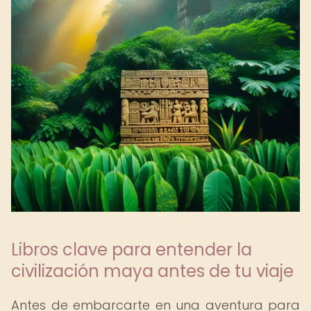
Libros clave para entender la
civilización maya antes de tu viaje
Antes de embarcarte en una aventura para