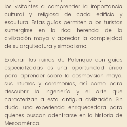
los visitantes a comprender la importancia
cultural y religiosa de cada edificio y
escultura. Estas guías permiten a los turistas
sumergirse en la rica herencia de la
civilización maya y apreciar la complejidad
de su arquitectura y simbolismo.
Explorar las ruinas de Palenque con guías
especializadas es una oportunidad única
para aprender sobre la cosmovisión maya,
sus rituales y ceremonias, así como para
descubrir la ingeniería y el arte que
caracterizan a esta antigua civilización. Sin
duda, una experiencia enriquecedora para
quienes buscan adentrarse en la historia de
Mesoamérica.