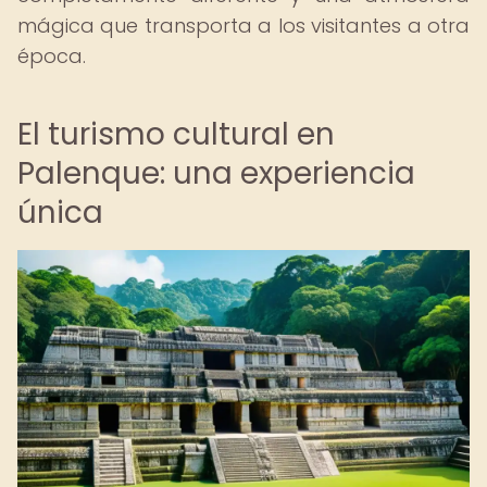
mágica que transporta a los visitantes a otra
época.
El turismo cultural en
Palenque: una experiencia
única