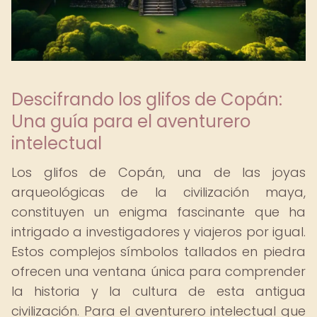
Descifrando los glifos de Copán:
Una guía para el aventurero
intelectual
Los glifos de Copán, una de las joyas
arqueológicas de la civilización maya,
constituyen un enigma fascinante que ha
intrigado a investigadores y viajeros por igual.
Estos complejos símbolos tallados en piedra
ofrecen una ventana única para comprender
la historia y la cultura de esta antigua
civilización. Para el aventurero intelectual que