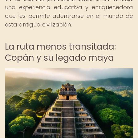
una experiencia educativa y enriquecedora
que les permite adentrarse en el mundo de
esta antigua civilización.
La ruta menos transitada:
Copán y su legado maya