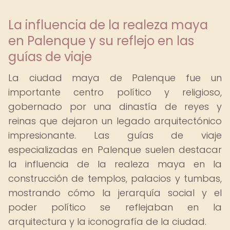
La influencia de la realeza maya
en Palenque y su reflejo en las
guías de viaje
La ciudad maya de Palenque fue un
importante centro político y religioso,
gobernado por una dinastía de reyes y
reinas que dejaron un legado arquitectónico
impresionante. Las guías de viaje
especializadas en Palenque suelen destacar
la influencia de la realeza maya en la
construcción de templos, palacios y tumbas,
mostrando cómo la jerarquía social y el
poder político se reflejaban en la
arquitectura y la iconografía de la ciudad.