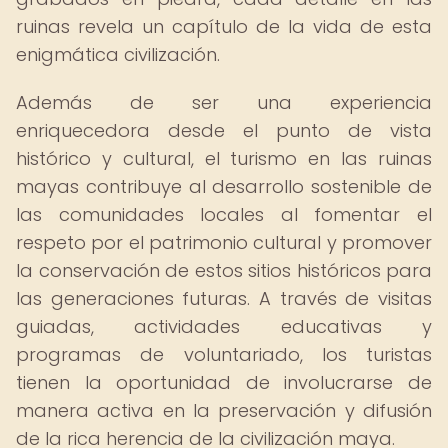
ruinas revela un capítulo de la vida de esta
enigmática civilización.
Además de ser una experiencia
enriquecedora desde el punto de vista
histórico y cultural, el turismo en las ruinas
mayas contribuye al desarrollo sostenible de
las comunidades locales al fomentar el
respeto por el patrimonio cultural y promover
la conservación de estos sitios históricos para
las generaciones futuras. A través de visitas
guiadas, actividades educativas y
programas de voluntariado, los turistas
tienen la oportunidad de involucrarse de
manera activa en la preservación y difusión
de la rica herencia de la civilización maya.