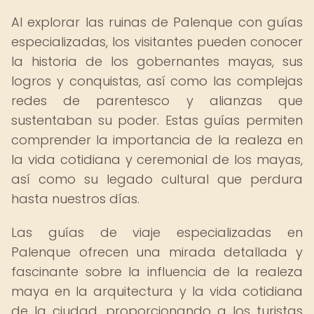
Al explorar las ruinas de Palenque con guías
especializadas, los visitantes pueden conocer
la historia de los gobernantes mayas, sus
logros y conquistas, así como las complejas
redes de parentesco y alianzas que
sustentaban su poder. Estas guías permiten
comprender la importancia de la realeza en
la vida cotidiana y ceremonial de los mayas,
así como su legado cultural que perdura
hasta nuestros días.
Las guías de viaje especializadas en
Palenque ofrecen una mirada detallada y
fascinante sobre la influencia de la realeza
maya en la arquitectura y la vida cotidiana
de la ciudad, proporcionando a los turistas