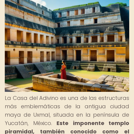
La Casa del Adivino es una de las estructuras
más emblemáticas de la antigua ciudad
maya de Uxmal, situada en la península de
Yucatán, México.
Este imponente templo
piramidal, también conocido como el