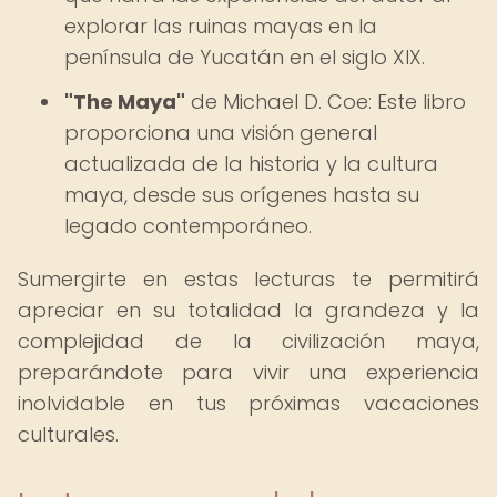
explorar las ruinas mayas en la
península de Yucatán en el siglo XIX.
"The Maya"
de Michael D. Coe: Este libro
proporciona una visión general
actualizada de la historia y la cultura
maya, desde sus orígenes hasta su
legado contemporáneo.
Sumergirte en estas lecturas te permitirá
apreciar en su totalidad la grandeza y la
complejidad de la civilización maya,
preparándote para vivir una experiencia
inolvidable en tus próximas vacaciones
culturales.