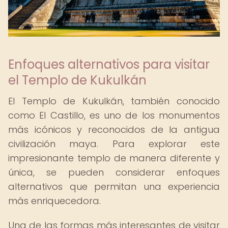
Enfoques alternativos para visitar
el Templo de Kukulkán
El Templo de Kukulkán, también conocido
como El Castillo, es uno de los monumentos
más icónicos y reconocidos de la antigua
civilización maya. Para explorar este
impresionante templo de manera diferente y
única, se pueden considerar enfoques
alternativos que permitan una experiencia
más enriquecedora.
Una de las formas más interesantes de visitar