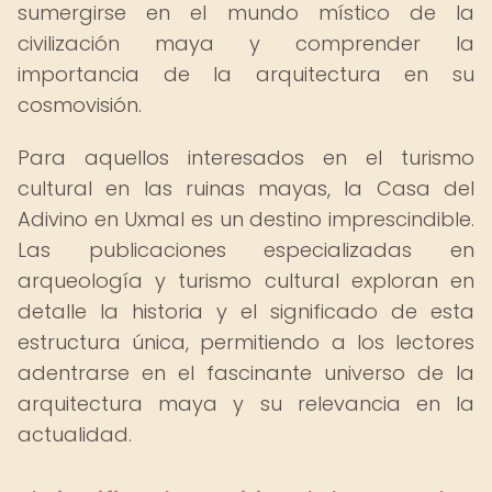
sumergirse en el mundo místico de la
civilización maya y comprender la
importancia de la arquitectura en su
cosmovisión.
Para aquellos interesados en el turismo
cultural en las ruinas mayas, la Casa del
Adivino en Uxmal es un destino imprescindible.
Las publicaciones especializadas en
arqueología y turismo cultural exploran en
detalle la historia y el significado de esta
estructura única, permitiendo a los lectores
adentrarse en el fascinante universo de la
arquitectura maya y su relevancia en la
actualidad.