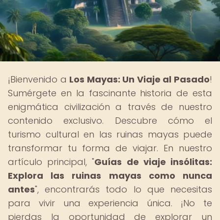
¡Bienvenido a
Los Mayas: Un Viaje al Pasado
!
Sumérgete en la fascinante historia de esta
enigmática civilización a través de nuestro
contenido exclusivo. Descubre cómo el
turismo cultural en las ruinas mayas puede
transformar tu forma de viajar. En nuestro
artículo principal, "
Guías de viaje insólitas:
Explora las ruinas mayas como nunca
antes
", encontrarás todo lo que necesitas
para vivir una experiencia única. ¡No te
pierdas la oportunidad de explorar un