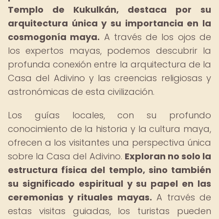
Templo de Kukulkán, destaca por su
arquitectura única y su importancia en la
cosmogonía maya.
A través de los ojos de
los expertos mayas, podemos descubrir la
profunda conexión entre la arquitectura de la
Casa del Adivino y las creencias religiosas y
astronómicas de esta civilización.
Los guías locales, con su profundo
conocimiento de la historia y la cultura maya,
ofrecen a los visitantes una perspectiva única
sobre la Casa del Adivino.
Exploran no solo la
estructura física del templo, sino también
su significado espiritual y su papel en las
ceremonias y rituales mayas.
A través de
estas visitas guiadas, los turistas pueden