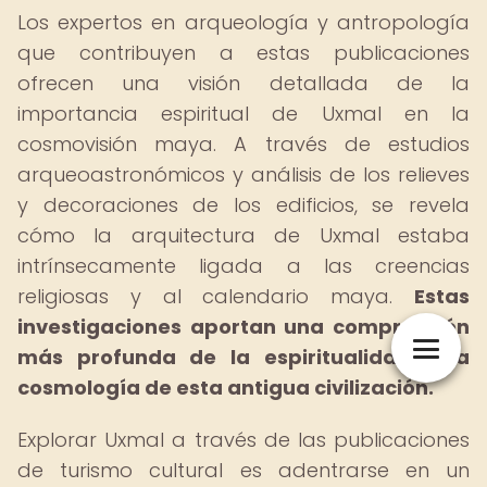
Los expertos en arqueología y antropología
que contribuyen a estas publicaciones
ofrecen una visión detallada de la
importancia espiritual de Uxmal en la
cosmovisión maya. A través de estudios
arqueoastronómicos y análisis de los relieves
y decoraciones de los edificios, se revela
cómo la arquitectura de Uxmal estaba
intrínsecamente ligada a las creencias
religiosas y al calendario maya.
Estas
investigaciones aportan una comprensión
más profunda de la espiritualidad y la
cosmología de esta antigua civilización.
Explorar Uxmal a través de las publicaciones
de turismo cultural es adentrarse en un