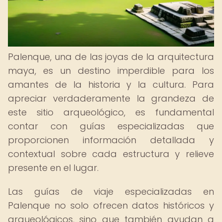
Palenque, una de las joyas de la arquitectura
maya, es un destino imperdible para los
amantes de la historia y la cultura. Para
apreciar verdaderamente la grandeza de
este sitio arqueológico, es fundamental
contar con guías especializadas que
proporcionen información detallada y
contextual sobre cada estructura y relieve
presente en el lugar.
Las guías de viaje especializadas en
Palenque no solo ofrecen datos históricos y
arqueológicos, sino que también ayudan a