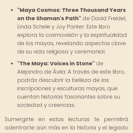
"Maya Cosmos: Three Thousand Years
on the Shaman's Path"
de David Freidel,
Linda Schele y Joy Parker: Este libro
explora la cosmovisión y la espiritualidad
de los mayas, revelando aspectos clave
de su vida religiosa y ceremonial.
"The Maya: Voices in Stone"
de
Alejandro de Ávila: A través de este libro,
podrás descubrir la belleza de las
inscripciones y esculturas mayas, que
cuentan historias fascinantes sobre su
sociedad y creencias.
Sumergirte en estas lecturas te permitirá
adentrarte aún más en la historia y el legado