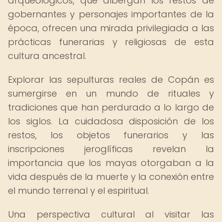
arqueológicos, que albergan los restos de
gobernantes y personajes importantes de la
época, ofrecen una mirada privilegiada a las
prácticas funerarias y religiosas de esta
cultura ancestral.
Explorar las sepulturas reales de Copán es
sumergirse en un mundo de rituales y
tradiciones que han perdurado a lo largo de
los siglos. La cuidadosa disposición de los
restos, los objetos funerarios y las
inscripciones jeroglíficas revelan la
importancia que los mayas otorgaban a la
vida después de la muerte y la conexión entre
el mundo terrenal y el espiritual.
Una perspectiva cultural al visitar las