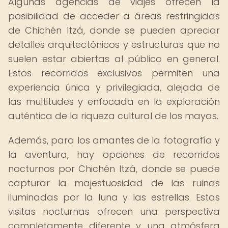
Algunas agencias de viajes ofrecen la
posibilidad de acceder a áreas restringidas
de Chichén Itzá, donde se pueden apreciar
detalles arquitectónicos y estructuras que no
suelen estar abiertas al público en general.
Estos recorridos exclusivos permiten una
experiencia única y privilegiada, alejada de
las multitudes y enfocada en la exploración
auténtica de la riqueza cultural de los mayas.
Además, para los amantes de la fotografía y
la aventura, hay opciones de recorridos
nocturnos por Chichén Itzá, donde se puede
capturar la majestuosidad de las ruinas
iluminadas por la luna y las estrellas. Estas
visitas nocturnas ofrecen una perspectiva
completamente diferente y una atmósfera