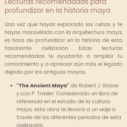
Lecturas recomendadas para
profundizar en la historia maya
Una vez que hayas explorado las ruinas y te
hayas maravillado con la arquitectura maya,
es hora de profundizar en la historia de esta
fascinante civilización. Estas lecturas
recomendadas te ayudarán a ampliar tu
conocimiento y a apreciar aún más el legado
dejado por los antiguos mayas.
"The Ancient Maya"
de Robert J. Sharer
y Loa P. Traxler: Considerado un libro de
referencia en el estudio de la cultura
maya, esta obra te llevará a un viaje a
través de los diferentes periodos de esta
civilización.