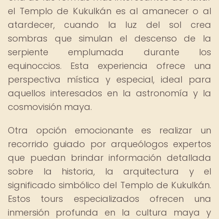
el Templo de Kukulkán es al amanecer o al
atardecer, cuando la luz del sol crea
sombras que simulan el descenso de la
serpiente emplumada durante los
equinoccios. Esta experiencia ofrece una
perspectiva mística y especial, ideal para
aquellos interesados en la astronomía y la
cosmovisión maya.
Otra opción emocionante es realizar un
recorrido guiado por arqueólogos expertos
que puedan brindar información detallada
sobre la historia, la arquitectura y el
significado simbólico del Templo de Kukulkán.
Estos tours especializados ofrecen una
inmersión profunda en la cultura maya y