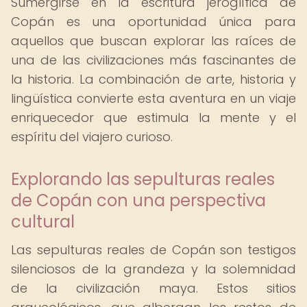
Sumergirse en la escritura jeroglífica de
Copán es una oportunidad única para
aquellos que buscan explorar las raíces de
una de las civilizaciones más fascinantes de
la historia. La combinación de arte, historia y
lingüística convierte esta aventura en un viaje
enriquecedor que estimula la mente y el
espíritu del viajero curioso.
Explorando las sepulturas reales
de Copán con una perspectiva
cultural
Las sepulturas reales de Copán son testigos
silenciosos de la grandeza y la solemnidad
de la civilización maya. Estos sitios