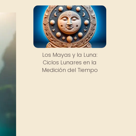
Los Mayas y la Luna:
Ciclos Lunares en la
Medición del Tiempo