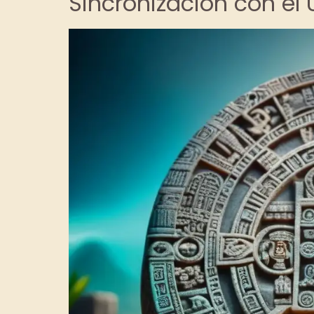
Sincronización con el 