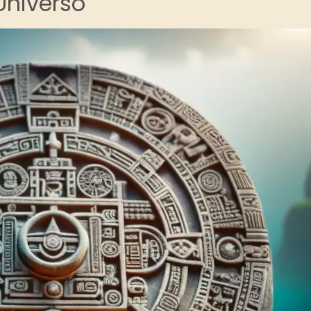
Universo