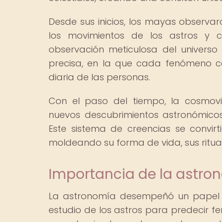
Desde sus inicios, los mayas observar
los movimientos de los astros y c
observación meticulosa del universo 
precisa, en la que cada fenómeno cel
diaria de las personas.
Con el paso del tiempo, la cosmovi
nuevos descubrimientos astronómicos
Este sistema de creencias se convi
moldeando su forma de vida, sus ritual
Importancia de la astro
La astronomía desempeñó un papel cr
estudio de los astros para predecir