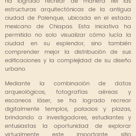
ha logrado recrear de manera fiel las
estructuras arquitectónicas de la antigua
ciudad de Palenque, ubicada en el estado
mexicano de Chiapas. Esta iniciativa ha
permitido no solo visualizar cómo lucía la
ciudad en su esplendor, sino también
comprender mejor la distribución de sus
edificaciones y la complejidad de su diseño
urbano.
Mediante la combinación de datos
arqueológicos, fotografías aéreas y
escaneos láser, se ha logrado recrear
digitalmente templos, palacios y plazas,
brindando a investigadores, estudiantes y
entusiastas la oportunidad de explorar
virtualmente este importante sitio