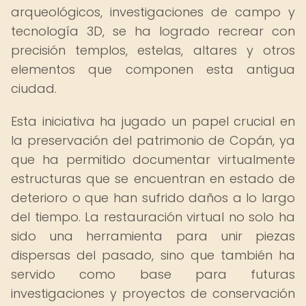
arqueológicos, investigaciones de campo y
tecnología 3D, se ha logrado recrear con
precisión templos, estelas, altares y otros
elementos que componen esta antigua
ciudad.
Esta iniciativa ha jugado un papel crucial en
la preservación del patrimonio de Copán, ya
que ha permitido documentar virtualmente
estructuras que se encuentran en estado de
deterioro o que han sufrido daños a lo largo
del tiempo. La restauración virtual no solo ha
sido una herramienta para unir piezas
dispersas del pasado, sino que también ha
servido como base para futuras
investigaciones y proyectos de conservación