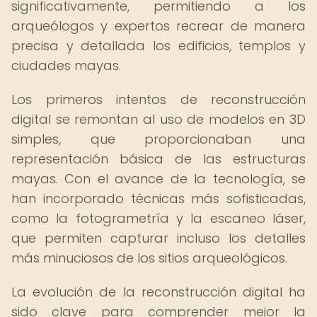
significativamente, permitiendo a los
arqueólogos y expertos recrear de manera
precisa y detallada los edificios, templos y
ciudades mayas.
Los primeros intentos de reconstrucción
digital se remontan al uso de modelos en 3D
simples, que proporcionaban una
representación básica de las estructuras
mayas. Con el avance de la tecnología, se
han incorporado técnicas más sofisticadas,
como la fotogrametría y la escaneo láser,
que permiten capturar incluso los detalles
más minuciosos de los sitios arqueológicos.
La evolución de la reconstrucción digital ha
sido clave para comprender mejor la