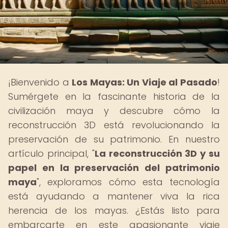
¡Bienvenido a
Los Mayas: Un Viaje al Pasado
!
Sumérgete en la fascinante historia de la
civilización maya y descubre cómo la
reconstrucción 3D está revolucionando la
preservación de su patrimonio. En nuestro
artículo principal, "
La reconstrucción 3D y su
papel en la preservación del patrimonio
maya
", exploramos cómo esta tecnología
está ayudando a mantener viva la rica
herencia de los mayas. ¿Estás listo para
embarcarte en este apasionante viaje