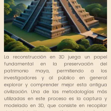
La reconstrucción en 3D juega un papel
fundamental en la preservación del
patrimonio maya, permitiendo a los
investigadores y al público en general
explorar y comprender mejor esta antigua
civilización. Una de las metodologías más
utilizadas en este proceso es la captura y
modelado en 3D, que consiste en recopilar