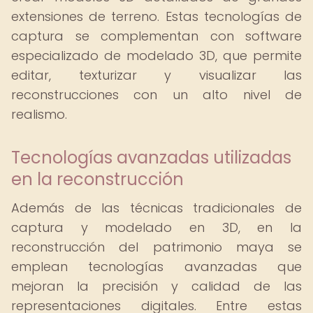
extensiones de terreno. Estas tecnologías de
captura se complementan con software
especializado de modelado 3D, que permite
editar, texturizar y visualizar las
reconstrucciones con un alto nivel de
realismo.
Tecnologías avanzadas utilizadas
en la reconstrucción
Además de las técnicas tradicionales de
captura y modelado en 3D, en la
reconstrucción del patrimonio maya se
emplean tecnologías avanzadas que
mejoran la precisión y calidad de las
representaciones digitales. Entre estas