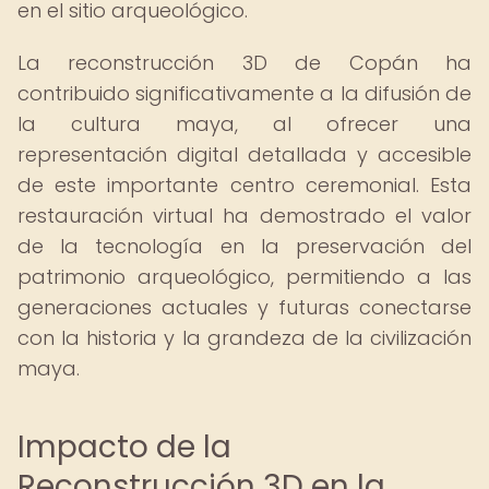
en el sitio arqueológico.
La reconstrucción 3D de Copán ha
contribuido significativamente a la difusión de
la cultura maya, al ofrecer una
representación digital detallada y accesible
de este importante centro ceremonial. Esta
restauración virtual ha demostrado el valor
de la tecnología en la preservación del
patrimonio arqueológico, permitiendo a las
generaciones actuales y futuras conectarse
con la historia y la grandeza de la civilización
maya.
Impacto de la
Reconstrucción 3D en la