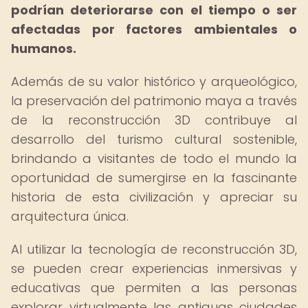
podrían deteriorarse con el tiempo o ser
afectadas por factores ambientales o
humanos.
Además de su valor histórico y arqueológico,
la preservación del patrimonio maya a través
de la reconstrucción 3D contribuye al
desarrollo del turismo cultural sostenible,
brindando a visitantes de todo el mundo la
oportunidad de sumergirse en la fascinante
historia de esta civilización y apreciar su
arquitectura única.
Al utilizar la tecnología de reconstrucción 3D,
se pueden crear experiencias inmersivas y
educativas que permiten a las personas
explorar virtualmente las antiguas ciudades