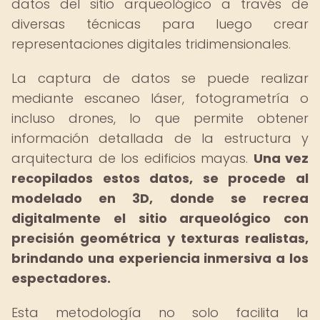
datos del sitio arqueológico a través de
diversas técnicas para luego crear
representaciones digitales tridimensionales.
La captura de datos se puede realizar
mediante escaneo láser, fotogrametría o
incluso drones, lo que permite obtener
información detallada de la estructura y
arquitectura de los edificios mayas.
Una vez
recopilados estos datos, se procede al
modelado en 3D, donde se recrea
digitalmente el sitio arqueológico con
precisión geométrica y texturas realistas,
brindando una experiencia inmersiva a los
espectadores.
Esta metodología no solo facilita la