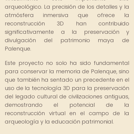
arqueológico. La precisión de los detalles y la
atmósfera inmersiva que ofrece la
reconstrucción 3D han contribuido
significativamente a la preservación y
divulgación del patrimonio maya de
Palenque.
Este proyecto no solo ha sido fundamental
para conservar la memoria de Palenque, sino
que también ha sentado un precedente en el
uso de la tecnología 3D para la preservación
del legado cultural de civilizaciones antiguas,
demostrando el potencial de la
reconstrucción virtual en el campo de la
arqueología y la educación patrimonial.