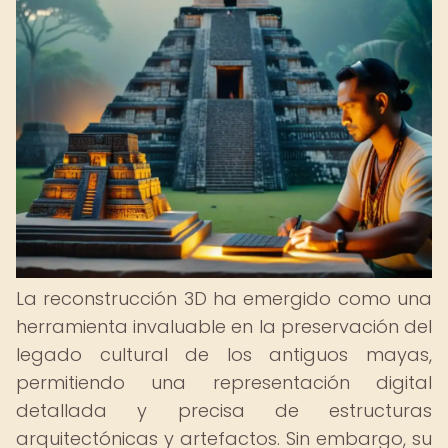
La reconstrucción 3D ha emergido como una
herramienta invaluable en la preservación del
legado cultural de los antiguos mayas,
permitiendo una representación digital
detallada y precisa de estructuras
arquitectónicas y artefactos. Sin embargo, su