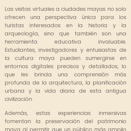
Las visitas virtuales a ciudades mayas no solo
ofrecen una perspectiva única para los
turistas interesados en la historia y la
arqueología, sino que también son una
herramienta educativa invaluable.
Estudiantes, investigadores y entusiastas de
la cultura maya pueden sumergirse en
entornos digitales precisos y detallados, lo
que les brinda una comprensión más
profunda de la arquitectura, la planificación
urbana y la vida diaria de esta antigua
civilización.
Además, estas experiencias inmersivas
fomentan la preservación del patrimonio
maya al permitir que un público más amplio