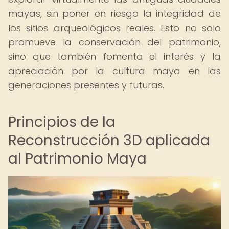
mayas, sin poner en riesgo la integridad de
los sitios arqueológicos reales. Esto no solo
promueve la conservación del patrimonio,
sino que también fomenta el interés y la
apreciación por la cultura maya en las
generaciones presentes y futuras.
Principios de la
Reconstrucción 3D aplicada
al Patrimonio Maya