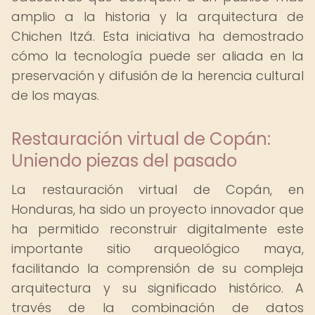
amplio a la historia y la arquitectura de
Chichen Itzá. Esta iniciativa ha demostrado
cómo la tecnología puede ser aliada en la
preservación y difusión de la herencia cultural
de los mayas.
Restauración virtual de Copán:
Uniendo piezas del pasado
La restauración virtual de Copán, en
Honduras, ha sido un proyecto innovador que
ha permitido reconstruir digitalmente este
importante sitio arqueológico maya,
facilitando la comprensión de su compleja
arquitectura y su significado histórico. A
través de la combinación de datos