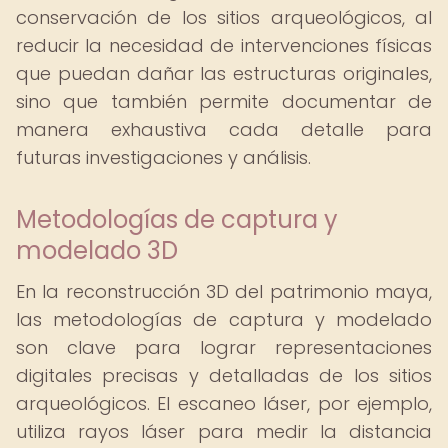
conservación de los sitios arqueológicos, al
reducir la necesidad de intervenciones físicas
que puedan dañar las estructuras originales,
sino que también permite documentar de
manera exhaustiva cada detalle para
futuras investigaciones y análisis.
Metodologías de captura y
modelado 3D
En la reconstrucción 3D del patrimonio maya,
las metodologías de captura y modelado
son clave para lograr representaciones
digitales precisas y detalladas de los sitios
arqueológicos. El escaneo láser, por ejemplo,
utiliza rayos láser para medir la distancia