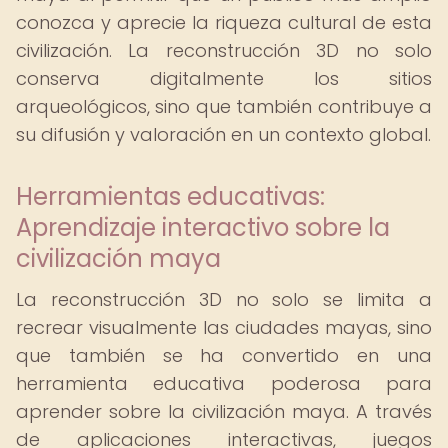
conozca y aprecie la riqueza cultural de esta
civilización. La reconstrucción 3D no solo
conserva digitalmente los sitios
arqueológicos, sino que también contribuye a
su difusión y valoración en un contexto global.
Herramientas educativas:
Aprendizaje interactivo sobre la
civilización maya
La reconstrucción 3D no solo se limita a
recrear visualmente las ciudades mayas, sino
que también se ha convertido en una
herramienta educativa poderosa para
aprender sobre la civilización maya. A través
de aplicaciones interactivas, juegos