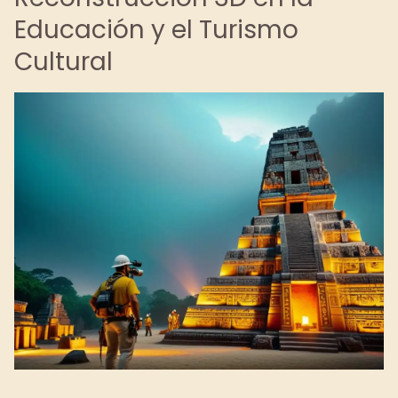
Educación y el Turismo
Cultural