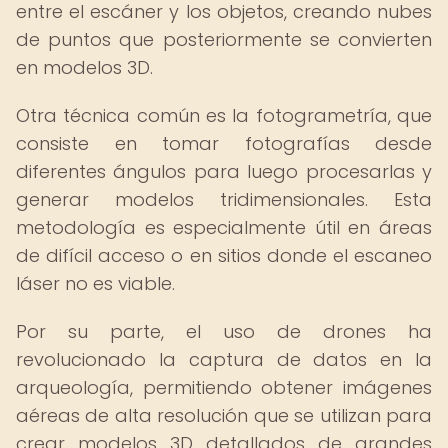
entre el escáner y los objetos, creando nubes
de puntos que posteriormente se convierten
en modelos 3D.
Otra técnica común es la fotogrametría, que
consiste en tomar fotografías desde
diferentes ángulos para luego procesarlas y
generar modelos tridimensionales. Esta
metodología es especialmente útil en áreas
de difícil acceso o en sitios donde el escaneo
láser no es viable.
Por su parte, el uso de drones ha
revolucionado la captura de datos en la
arqueología, permitiendo obtener imágenes
aéreas de alta resolución que se utilizan para
crear modelos 3D detallados de grandes