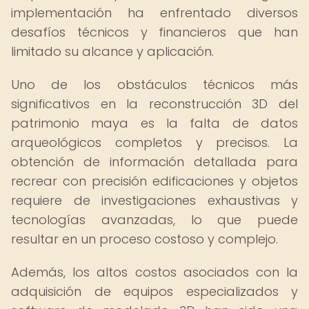
implementación ha enfrentado diversos
desafíos técnicos y financieros que han
limitado su alcance y aplicación.
Uno de los obstáculos técnicos más
significativos en la reconstrucción 3D del
patrimonio maya es la falta de datos
arqueológicos completos y precisos. La
obtención de información detallada para
recrear con precisión edificaciones y objetos
requiere de investigaciones exhaustivas y
tecnologías avanzadas, lo que puede
resultar en un proceso costoso y complejo.
Además, los altos costos asociados con la
adquisición de equipos especializados y