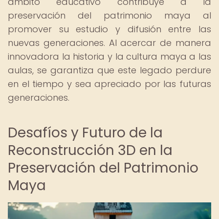
ámbito educativo contribuye a la
preservación del patrimonio maya al
promover su estudio y difusión entre las
nuevas generaciones. Al acercar de manera
innovadora la historia y la cultura maya a las
aulas, se garantiza que este legado perdure
en el tiempo y sea apreciado por las futuras
generaciones.
Desafíos y Futuro de la
Reconstrucción 3D en la
Preservación del Patrimonio
Maya