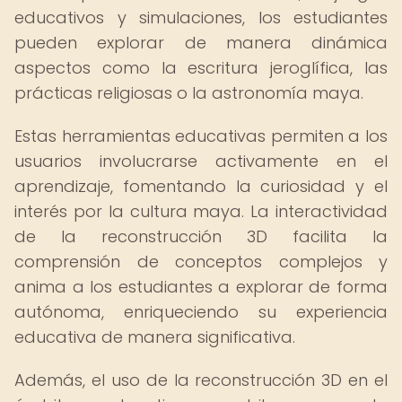
educativos y simulaciones, los estudiantes
pueden explorar de manera dinámica
aspectos como la escritura jeroglífica, las
prácticas religiosas o la astronomía maya.
Estas herramientas educativas permiten a los
usuarios involucrarse activamente en el
aprendizaje, fomentando la curiosidad y el
interés por la cultura maya. La interactividad
de la reconstrucción 3D facilita la
comprensión de conceptos complejos y
anima a los estudiantes a explorar de forma
autónoma, enriqueciendo su experiencia
educativa de manera significativa.
Además, el uso de la reconstrucción 3D en el