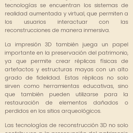
tecnologías se encuentran los sistemas de
realidad aumentada y virtual, que permiten a
los usuarios interactuar con las
reconstrucciones de manera inmersiva.
La impresión 3D también juega un papel
importante en la preservación del patrimonio,
ya que permite crear réplicas físicas de
artefactos y estructuras mayas con un alto
grado de fidelidad. Estas réplicas no solo
sirven como herramientas educativas, sino
que también pueden utilizarse para la
restauración de elementos dañados o
perdidos en los sitios arqueológicos.
Las tecnologías de reconstrucción 3D no solo