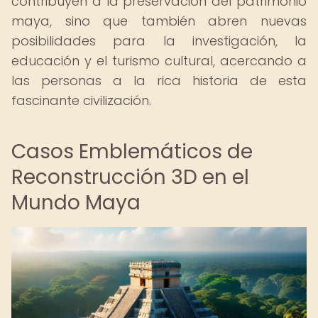
contribuyen a la preservación del patrimonio
maya, sino que también abren nuevas
posibilidades para la investigación, la
educación y el turismo cultural, acercando a
las personas a la rica historia de esta
fascinante civilización.
Casos Emblemáticos de
Reconstrucción 3D en el
Mundo Maya