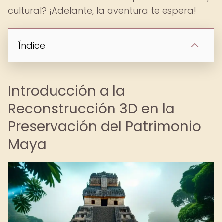
cultural? ¡Adelante, la aventura te espera!
Índice
Introducción a la
Reconstrucción 3D en la
Preservación del Patrimonio
Maya