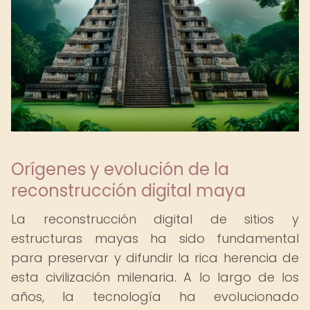
Orígenes y evolución de la
reconstrucción digital maya
La reconstrucción digital de sitios y
estructuras mayas ha sido fundamental
para preservar y difundir la rica herencia de
esta civilización milenaria. A lo largo de los
años, la tecnología ha evolucionado