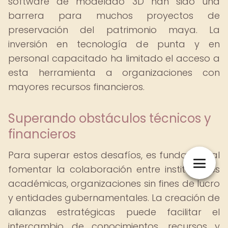
software de modelado 3D han sido una
barrera para muchos proyectos de
preservación del patrimonio maya. La
inversión en tecnología de punta y en
personal capacitado ha limitado el acceso a
esta herramienta a organizaciones con
mayores recursos financieros.
Superando obstáculos técnicos y
financieros
Para superar estos desafíos, es fundamental
fomentar la colaboración entre instituciones
académicas, organizaciones sin fines de lucro
y entidades gubernamentales. La creación de
alianzas estratégicas puede facilitar el
intercambio de conocimientos, recursos y