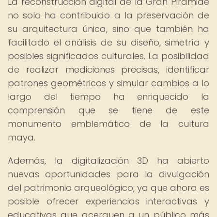
La reconstrucción digital de la Gran Pirámide
no solo ha contribuido a la preservación de
su arquitectura única, sino que también ha
facilitado el análisis de su diseño, simetría y
posibles significados culturales. La posibilidad
de realizar mediciones precisas, identificar
patrones geométricos y simular cambios a lo
largo del tiempo ha enriquecido la
comprensión que se tiene de este
monumento emblemático de la cultura
maya.
Además, la digitalización 3D ha abierto
nuevas oportunidades para la divulgación
del patrimonio arqueológico, ya que ahora es
posible ofrecer experiencias interactivas y
educativas que acerquen a un público más