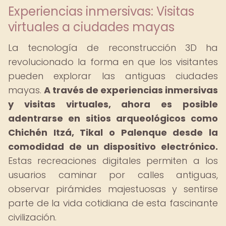
Experiencias inmersivas: Visitas
virtuales a ciudades mayas
La tecnología de reconstrucción 3D ha
revolucionado la forma en que los visitantes
pueden explorar las antiguas ciudades
mayas.
A través de experiencias inmersivas
y visitas virtuales, ahora es posible
adentrarse en sitios arqueológicos como
Chichén Itzá, Tikal o Palenque desde la
comodidad de un dispositivo electrónico.
Estas recreaciones digitales permiten a los
usuarios caminar por calles antiguas,
observar pirámides majestuosas y sentirse
parte de la vida cotidiana de esta fascinante
civilización.