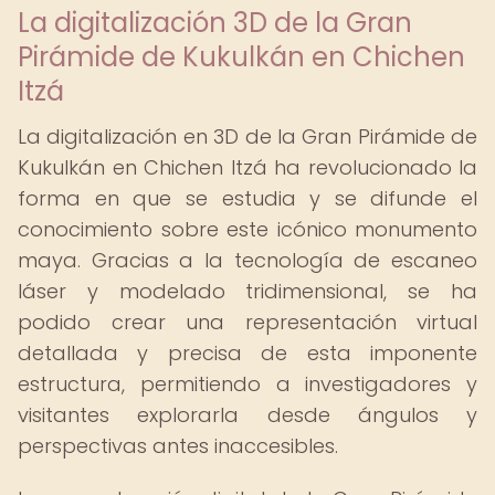
La digitalización 3D de la Gran
Pirámide de Kukulkán en Chichen
Itzá
La digitalización en 3D de la Gran Pirámide de
Kukulkán en Chichen Itzá ha revolucionado la
forma en que se estudia y se difunde el
conocimiento sobre este icónico monumento
maya. Gracias a la tecnología de escaneo
láser y modelado tridimensional, se ha
podido crear una representación virtual
detallada y precisa de esta imponente
estructura, permitiendo a investigadores y
visitantes explorarla desde ángulos y
perspectivas antes inaccesibles.