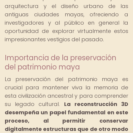
arquitectura y el diseño urbano de las
antiguas ciudades mayas, ofreciendo a
investigadores y al público en general la
oportunidad de explorar virtualmente estos
impresionantes vestigios del pasado.
Importancia de la preservación
del patrimonio maya
La preservación del patrimonio maya es
crucial para mantener viva la memoria de
esta civilización ancestral y para comprender
su legado cultural.
La reconstrucción 3D
desempeña un papel fundamental en este
proceso, al permitir conservar
digitalmente estructuras que de otro modo