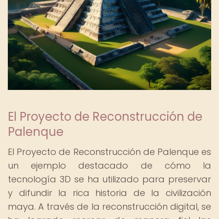
El Proyecto de Reconstrucción de
Palenque
El Proyecto de Reconstrucción de Palenque es
un ejemplo destacado de cómo la
tecnología 3D se ha utilizado para preservar
y difundir la rica historia de la civilización
maya. A través de la reconstrucción digital, se