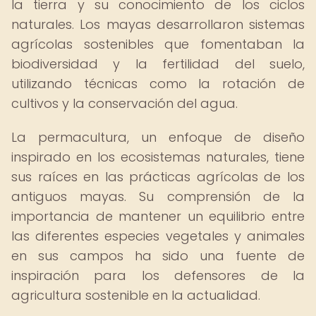
la tierra y su conocimiento de los ciclos
naturales. Los mayas desarrollaron sistemas
agrícolas sostenibles que fomentaban la
biodiversidad y la fertilidad del suelo,
utilizando técnicas como la rotación de
cultivos y la conservación del agua.
La permacultura, un enfoque de diseño
inspirado en los ecosistemas naturales, tiene
sus raíces en las prácticas agrícolas de los
antiguos mayas. Su comprensión de la
importancia de mantener un equilibrio entre
las diferentes especies vegetales y animales
en sus campos ha sido una fuente de
inspiración para los defensores de la
agricultura sostenible en la actualidad.