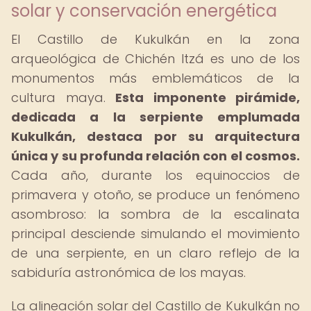
solar y conservación energética
El Castillo de Kukulkán en la zona
arqueológica de Chichén Itzá es uno de los
monumentos más emblemáticos de la
cultura maya.
Esta imponente pirámide,
dedicada a la serpiente emplumada
Kukulkán, destaca por su arquitectura
única y su profunda relación con el cosmos.
Cada año, durante los equinoccios de
primavera y otoño, se produce un fenómeno
asombroso: la sombra de la escalinata
principal desciende simulando el movimiento
de una serpiente, en un claro reflejo de la
sabiduría astronómica de los mayas.
La alineación solar del Castillo de Kukulkán no