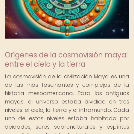
Orígenes de la cosmovisión maya:
entre el cielo y la tierra
La cosmovisión de la civilización Maya es una
de las más fascinantes y complejas de la
historia mesoamericana. Para los antiguos
mayas, el universo estaba dividido en tres
niveles: el cielo, la tierra y el inframundo. Cada
uno de estos niveles estaba habitado por
deidades, seres sobrenaturales y espíritus