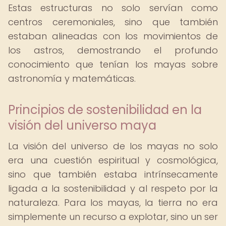
Estas estructuras no solo servían como
centros ceremoniales, sino que también
estaban alineadas con los movimientos de
los astros, demostrando el profundo
conocimiento que tenían los mayas sobre
astronomía y matemáticas.
Principios de sostenibilidad en la
visión del universo maya
La visión del universo de los mayas no solo
era una cuestión espiritual y cosmológica,
sino que también estaba intrínsecamente
ligada a la sostenibilidad y al respeto por la
naturaleza. Para los mayas, la tierra no era
simplemente un recurso a explotar, sino un ser