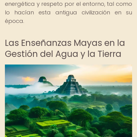
energética y respeto por el entorno, tal como
lo hacían esta antigua civilización en su
época.
Las Enseñanzas Mayas en la
Gestión del Agua y la Tierra