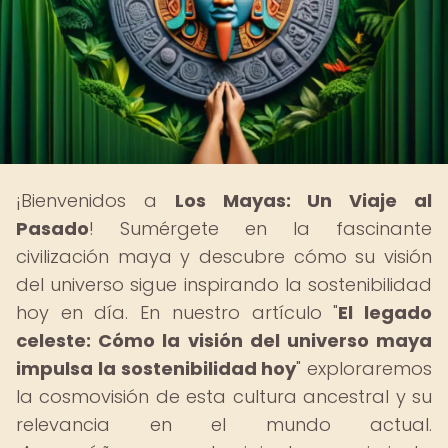
¡Bienvenidos a
Los Mayas: Un Viaje al
Pasado
! Sumérgete en la fascinante
civilización maya y descubre cómo su visión
del universo sigue inspirando la sostenibilidad
hoy en día. En nuestro artículo "
El legado
celeste: Cómo la visión del universo maya
impulsa la sostenibilidad hoy
" exploraremos
la cosmovisión de esta cultura ancestral y su
relevancia en el mundo actual.