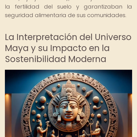
la fertilidad del suelo y garantizaban la
seguridad alimentaria de sus comunidades.
La Interpretación del Universo
Maya y su Impacto en la
Sostenibilidad Moderna