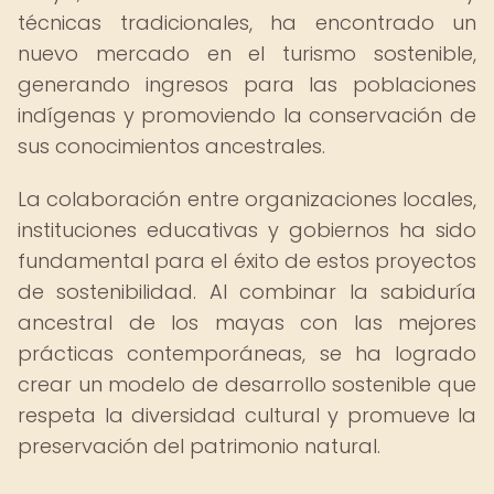
técnicas tradicionales, ha encontrado un
nuevo mercado en el turismo sostenible,
generando ingresos para las poblaciones
indígenas y promoviendo la conservación de
sus conocimientos ancestrales.
La colaboración entre organizaciones locales,
instituciones educativas y gobiernos ha sido
fundamental para el éxito de estos proyectos
de sostenibilidad. Al combinar la sabiduría
ancestral de los mayas con las mejores
prácticas contemporáneas, se ha logrado
crear un modelo de desarrollo sostenible que
respeta la diversidad cultural y promueve la
preservación del patrimonio natural.