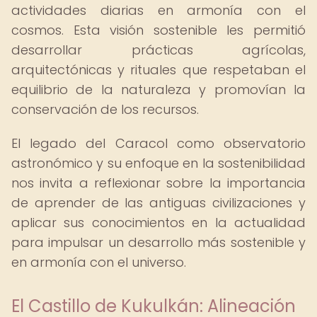
actividades diarias en armonía con el
cosmos. Esta visión sostenible les permitió
desarrollar prácticas agrícolas,
arquitectónicas y rituales que respetaban el
equilibrio de la naturaleza y promovían la
conservación de los recursos.
El legado del Caracol como observatorio
astronómico y su enfoque en la sostenibilidad
nos invita a reflexionar sobre la importancia
de aprender de las antiguas civilizaciones y
aplicar sus conocimientos en la actualidad
para impulsar un desarrollo más sostenible y
en armonía con el universo.
El Castillo de Kukulkán: Alineación