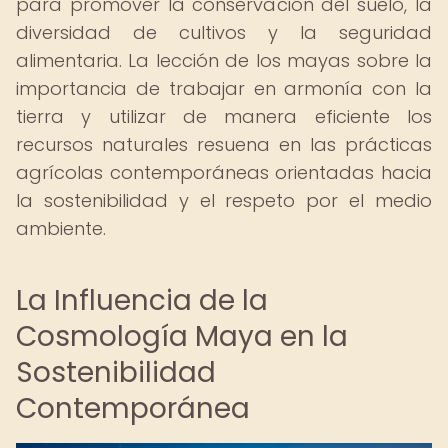
para promover la conservación del suelo, la
diversidad de cultivos y la seguridad
alimentaria. La lección de los mayas sobre la
importancia de trabajar en armonía con la
tierra y utilizar de manera eficiente los
recursos naturales resuena en las prácticas
agrícolas contemporáneas orientadas hacia
la sostenibilidad y el respeto por el medio
ambiente.
La Influencia de la
Cosmología Maya en la
Sostenibilidad
Contemporánea