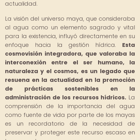
actualidad.
La visión del universo maya, que consideraba
al agua como un elemento sagrado y vital
para la existencia, influyó directamente en su
enfoque hacia la gestión hídrica.
Esta
cosmovisión integradora, que valoraba la
interconexión entre el ser humano, la
naturaleza y el cosmos, es un legado que
resuena en la actualidad en la promoción
de prácticas sostenibles en la
administración de los recursos hídricos.
La
comprensión de la importancia del agua
como fuente de vida por parte de los mayas
es un recordatorio de la necesidad de
preservar y proteger este recurso escaso en