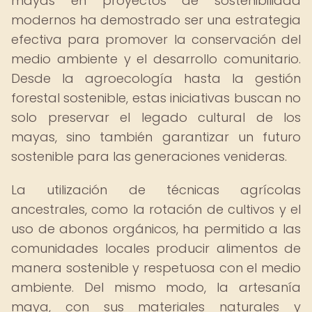
mayas en proyectos de sostenibilidad
modernos ha demostrado ser una estrategia
efectiva para promover la conservación del
medio ambiente y el desarrollo comunitario.
Desde la agroecología hasta la gestión
forestal sostenible, estas iniciativas buscan no
solo preservar el legado cultural de los
mayas, sino también garantizar un futuro
sostenible para las generaciones venideras.
La utilización de técnicas agrícolas
ancestrales, como la rotación de cultivos y el
uso de abonos orgánicos, ha permitido a las
comunidades locales producir alimentos de
manera sostenible y respetuosa con el medio
ambiente. Del mismo modo, la artesanía
maya, con sus materiales naturales y