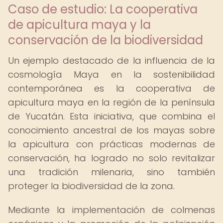
Caso de estudio: La cooperativa
de apicultura maya y la
conservación de la biodiversidad
Un ejemplo destacado de la influencia de la
cosmología Maya en la sostenibilidad
contemporánea es la cooperativa de
apicultura maya en la región de la península
de Yucatán. Esta iniciativa, que combina el
conocimiento ancestral de los mayas sobre
la apicultura con prácticas modernas de
conservación, ha logrado no solo revitalizar
una tradición milenaria, sino también
proteger la biodiversidad de la zona.
Mediante la implementación de colmenas