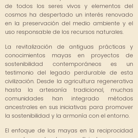
de todos los seres vivos y elementos del
cosmos ha despertado un interés renovado
en la preservación del medio ambiente y el
uso responsable de los recursos naturales.
La revitalización de antiguas prácticas y
conocimientos mayas en proyectos de
sostenibilidad contemporáneos es un
testimonio del legado perdurable de esta
civilización. Desde la agricultura regenerativa
hasta la artesanía tradicional, muchas
comunidades han integrado métodos
ancestrales en sus iniciativas para promover
la sostenibilidad y la armonía con el entorno.
El enfoque de los mayas en la reciprocidad