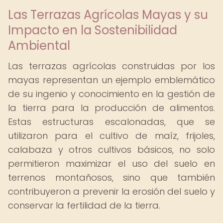
Las Terrazas Agrícolas Mayas y su
Impacto en la Sostenibilidad
Ambiental
Las terrazas agrícolas construidas por los
mayas representan un ejemplo emblemático
de su ingenio y conocimiento en la gestión de
la tierra para la producción de alimentos.
Estas estructuras escalonadas, que se
utilizaron para el cultivo de maíz, frijoles,
calabaza y otros cultivos básicos, no solo
permitieron maximizar el uso del suelo en
terrenos montañosos, sino que también
contribuyeron a prevenir la erosión del suelo y
conservar la fertilidad de la tierra.