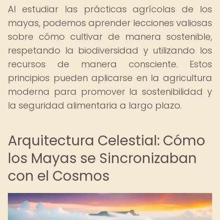
Al estudiar las prácticas agrícolas de los
mayas, podemos aprender lecciones valiosas
sobre cómo cultivar de manera sostenible,
respetando la biodiversidad y utilizando los
recursos de manera consciente. Estos
principios pueden aplicarse en la agricultura
moderna para promover la sostenibilidad y
la seguridad alimentaria a largo plazo.
Arquitectura Celestial: Cómo
los Mayas se Sincronizaban
con el Cosmos