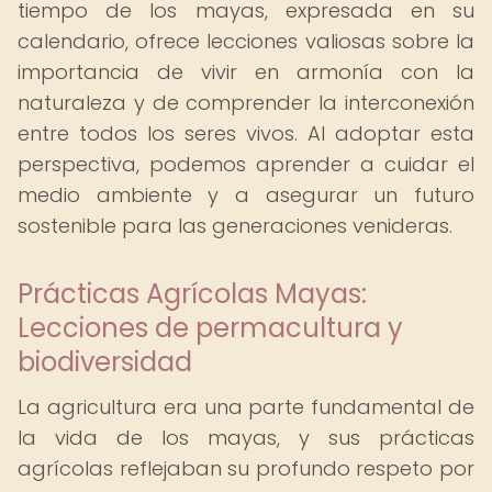
tiempo de los mayas, expresada en su
calendario, ofrece lecciones valiosas sobre la
importancia de vivir en armonía con la
naturaleza y de comprender la interconexión
entre todos los seres vivos. Al adoptar esta
perspectiva, podemos aprender a cuidar el
medio ambiente y a asegurar un futuro
sostenible para las generaciones venideras.
Prácticas Agrícolas Mayas:
Lecciones de permacultura y
biodiversidad
La agricultura era una parte fundamental de
la vida de los mayas, y sus prácticas
agrícolas reflejaban su profundo respeto por