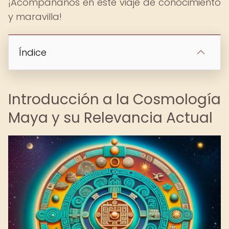
¡Acompáñanos en este viaje de conocimiento
y maravilla!
Índice
Introducción a la Cosmología
Maya y su Relevancia Actual