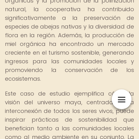
orgánicas y la promoción de la polinización
natural, la cooperativa ha contribuido
significativamente a la preservación de
especies de abejas nativas y la diversidad de
flora en la región. Además, la producción de
miel orgánica ha encontrado un mercado
creciente en el turismo sostenible, generando
ingresos para las comunidades locales y
promoviendo la conservación de los
ecosistemas.
Este caso de estudio ejemplifica cómo la
visión del universo maya, centrada en la
interconexión de todos los seres vivos, puede
inspirar prácticas de sostenibilidad que
benefician tanto a las comunidades locales
como al medio ambiente en su conjunto. La