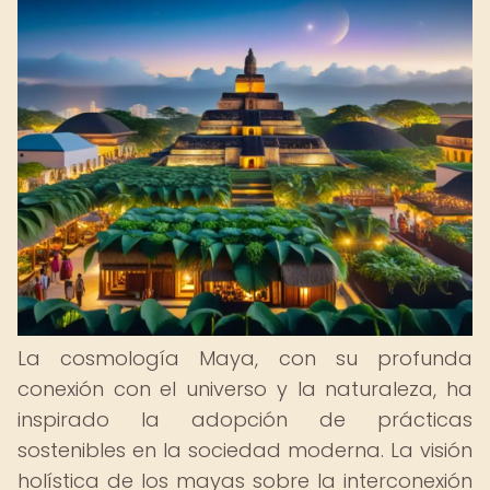
La cosmología Maya, con su profunda
conexión con el universo y la naturaleza, ha
inspirado la adopción de prácticas
sostenibles en la sociedad moderna. La visión
holística de los mayas sobre la interconexión