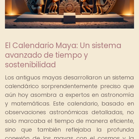
El Calendario Maya: Un sistema
avanzado de tiempo y
sostenibilidad
Los antiguos mayas desarrollaron un sistema
calendárico sorprendentemente preciso que
aún hoy asombra a expertos en astronomía
y matemáticas. Este calendario, basado en
observaciones astronómicas detalladas, no
solo marcaba el tiempo de manera eficiente,
sino que también reflejaba la profunda
conexión de los mayas con el cosmos y la