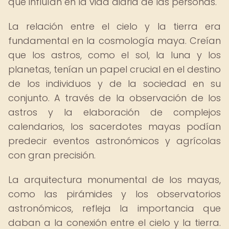
que influían en la vida diaria de las personas.
La relación entre el cielo y la tierra era
fundamental en la cosmología maya. Creían
que los astros, como el sol, la luna y los
planetas, tenían un papel crucial en el destino
de los individuos y de la sociedad en su
conjunto. A través de la observación de los
astros y la elaboración de complejos
calendarios, los sacerdotes mayas podían
predecir eventos astronómicos y agrícolas
con gran precisión.
La arquitectura monumental de los mayas,
como las pirámides y los observatorios
astronómicos, refleja la importancia que
daban a la conexión entre el cielo y la tierra.