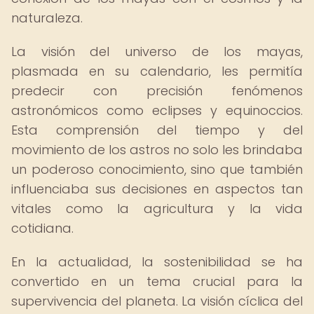
naturaleza.
La visión del universo de los mayas,
plasmada en su calendario, les permitía
predecir con precisión fenómenos
astronómicos como eclipses y equinoccios.
Esta comprensión del tiempo y del
movimiento de los astros no solo les brindaba
un poderoso conocimiento, sino que también
influenciaba sus decisiones en aspectos tan
vitales como la agricultura y la vida
cotidiana.
En la actualidad, la sostenibilidad se ha
convertido en un tema crucial para la
supervivencia del planeta. La visión cíclica del