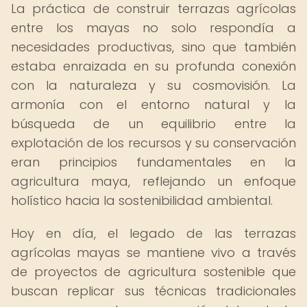
La práctica de construir terrazas agrícolas
entre los mayas no solo respondía a
necesidades productivas, sino que también
estaba enraizada en su profunda conexión
con la naturaleza y su cosmovisión. La
armonía con el entorno natural y la
búsqueda de un equilibrio entre la
explotación de los recursos y su conservación
eran principios fundamentales en la
agricultura maya, reflejando un enfoque
holístico hacia la sostenibilidad ambiental.
Hoy en día, el legado de las terrazas
agrícolas mayas se mantiene vivo a través
de proyectos de agricultura sostenible que
buscan replicar sus técnicas tradicionales