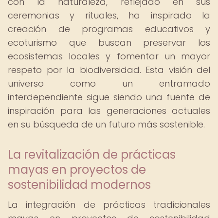
con la naturaleza, reflejado en sus
ceremonias y rituales, ha inspirado la
creación de programas educativos y
ecoturismo que buscan preservar los
ecosistemas locales y fomentar un mayor
respeto por la biodiversidad. Esta visión del
universo como un entramado
interdependiente sigue siendo una fuente de
inspiración para las generaciones actuales
en su búsqueda de un futuro más sostenible.
La revitalización de prácticas
mayas en proyectos de
sostenibilidad modernos
La integración de prácticas tradicionales