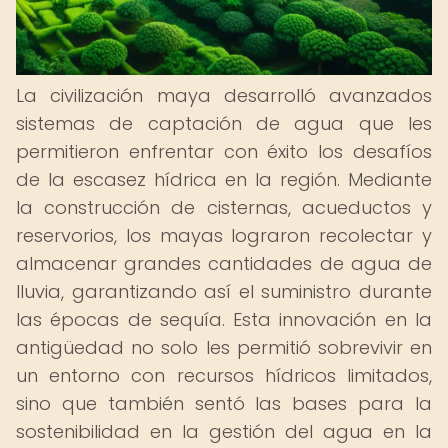
La civilización maya desarrolló avanzados
sistemas de captación de agua que les
permitieron enfrentar con éxito los desafíos
de la escasez hídrica en la región. Mediante
la construcción de cisternas, acueductos y
reservorios, los mayas lograron recolectar y
almacenar grandes cantidades de agua de
lluvia, garantizando así el suministro durante
las épocas de sequía. Esta innovación en la
antigüedad no solo les permitió sobrevivir en
un entorno con recursos hídricos limitados,
sino que también sentó las bases para la
sostenibilidad en la gestión del agua en la