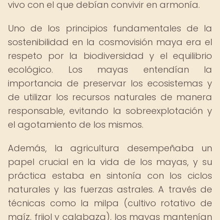
vivo con el que debían convivir en armonía.
Uno de los principios fundamentales de la
sostenibilidad en la cosmovisión maya era el
respeto por la biodiversidad y el equilibrio
ecológico. Los mayas entendían la
importancia de preservar los ecosistemas y
de utilizar los recursos naturales de manera
responsable, evitando la sobreexplotación y
el agotamiento de los mismos.
Además, la agricultura desempeñaba un
papel crucial en la vida de los mayas, y su
práctica estaba en sintonía con los ciclos
naturales y las fuerzas astrales. A través de
técnicas como la milpa (cultivo rotativo de
maíz, frijol y calabaza), los mayas mantenían