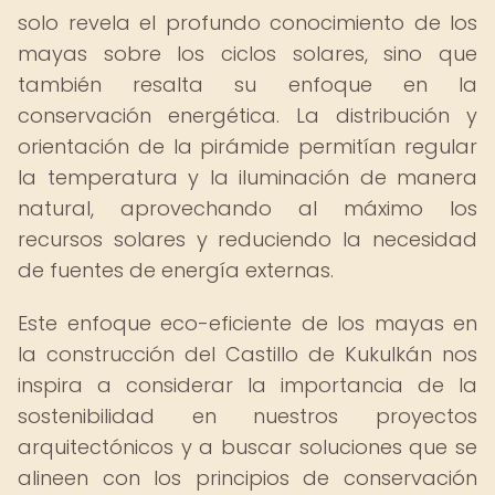
solo revela el profundo conocimiento de los
mayas sobre los ciclos solares, sino que
también resalta su enfoque en la
conservación energética. La distribución y
orientación de la pirámide permitían regular
la temperatura y la iluminación de manera
natural, aprovechando al máximo los
recursos solares y reduciendo la necesidad
de fuentes de energía externas.
Este enfoque eco-eficiente de los mayas en
la construcción del Castillo de Kukulkán nos
inspira a considerar la importancia de la
sostenibilidad en nuestros proyectos
arquitectónicos y a buscar soluciones que se
alineen con los principios de conservación