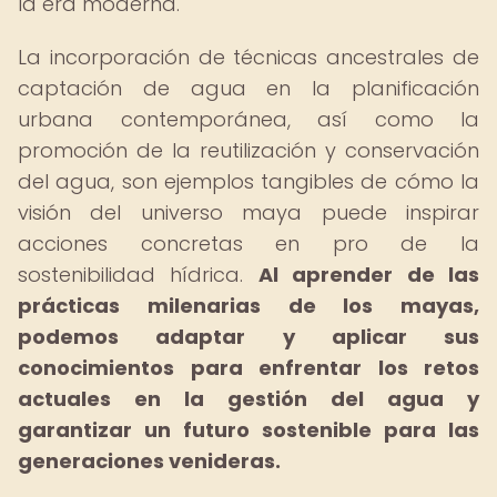
la era moderna.
La incorporación de técnicas ancestrales de
captación de agua en la planificación
urbana contemporánea, así como la
promoción de la reutilización y conservación
del agua, son ejemplos tangibles de cómo la
visión del universo maya puede inspirar
acciones concretas en pro de la
sostenibilidad hídrica.
Al aprender de las
prácticas milenarias de los mayas,
podemos adaptar y aplicar sus
conocimientos para enfrentar los retos
actuales en la gestión del agua y
garantizar un futuro sostenible para las
generaciones venideras.