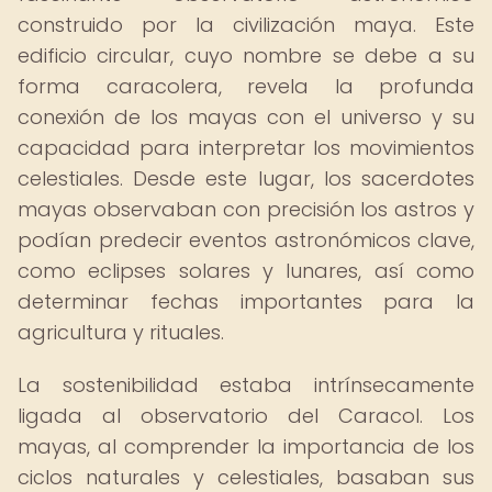
construido por la civilización maya. Este
edificio circular, cuyo nombre se debe a su
forma caracolera, revela la profunda
conexión de los mayas con el universo y su
capacidad para interpretar los movimientos
celestiales. Desde este lugar, los sacerdotes
mayas observaban con precisión los astros y
podían predecir eventos astronómicos clave,
como eclipses solares y lunares, así como
determinar fechas importantes para la
agricultura y rituales.
La sostenibilidad estaba intrínsecamente
ligada al observatorio del Caracol. Los
mayas, al comprender la importancia de los
ciclos naturales y celestiales, basaban sus