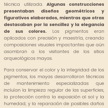
técnica utilizada.
Algunas construcciones
presentaban diseños geométricos y
figurativos elaborados, mientras que otras
destacaban por la sencillez y la elegancia
de sus colores.
Los pigmentos eran
aplicados con precisión y maestría, creando
composiciones visuales impactantes que aún
asombran a los visitantes de los sitios
arqueológicos mayas.
Para conservar el color y la integridad de los
pigmentos, los mayas desarrollaron técnicas
de mantenimiento especializadas que
incluían la limpieza regular de las superficies,
la protección contra la exposición al sol y la
humedad, y la reparación de posibles daños