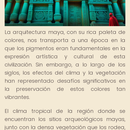
La arquitectura maya, con su rica paleta de
colores, nos transporta a una época en la
que los pigmentos eran fundamentales en la
expresión artística y cultural de esta
civilización. Sin embargo, a lo largo de los
siglos, los efectos del clima y la vegetación
han representado desafíos significativos en
la preservación de estos colores tan
vibrantes.
El clima tropical de la región donde se
encuentran los sitios arqueológicos mayas,
junto con la densa vegetación que los rodea,