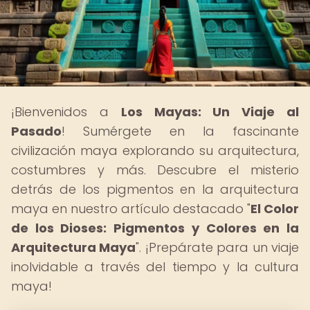
¡Bienvenidos a
Los Mayas: Un Viaje al
Pasado
! Sumérgete en la fascinante
civilización maya explorando su arquitectura,
costumbres y más. Descubre el misterio
detrás de los pigmentos en la arquitectura
maya en nuestro artículo destacado "
El Color
de los Dioses: Pigmentos y Colores en la
Arquitectura Maya
". ¡Prepárate para un viaje
inolvidable a través del tiempo y la cultura
maya!