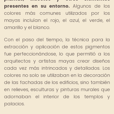
presentes en su entorno.
Algunos de los
colores más comunes utilizados por los
mayas incluían el rojo, el azul, el verde, el
amarillo y el blanco.
Con el paso del tiempo, la técnica para la
extracción y aplicación de estos pigmentos
fue perfeccionándose, lo que permitió a los
arquitectos y artistas mayas crear diseños
cada vez más intrincados y detallados. Los
colores no solo se utilizaban en la decoración
de las fachadas de los edificios, sino también
en relieves, esculturas y pinturas murales que
adornaban el interior de los templos y
palacios.