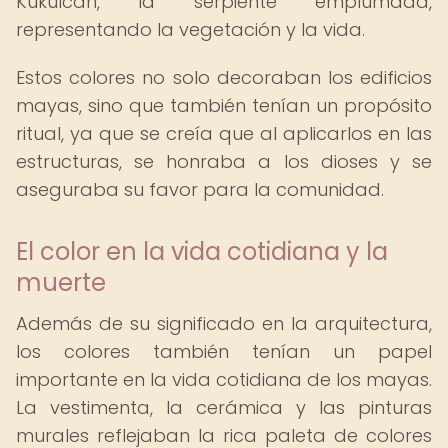
Kukulcán, la serpiente emplumada,
representando la vegetación y la vida.
Estos colores no solo decoraban los edificios
mayas, sino que también tenían un propósito
ritual, ya que se creía que al aplicarlos en las
estructuras, se honraba a los dioses y se
aseguraba su favor para la comunidad.
El color en la vida cotidiana y la
muerte
Además de su significado en la arquitectura,
los colores también tenían un papel
importante en la vida cotidiana de los mayas.
La vestimenta, la cerámica y las pinturas
murales reflejaban la rica paleta de colores