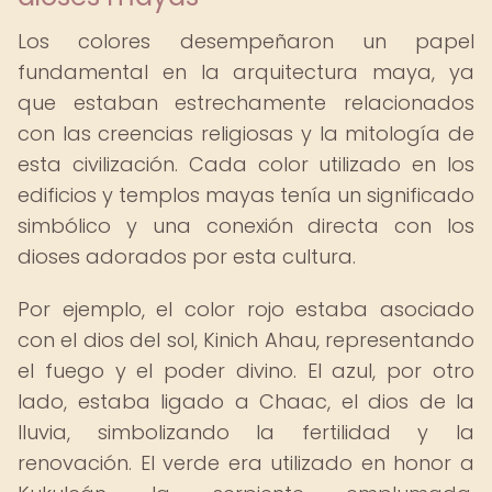
Los colores desempeñaron un papel
fundamental en la arquitectura maya, ya
que estaban estrechamente relacionados
con las creencias religiosas y la mitología de
esta civilización. Cada color utilizado en los
edificios y templos mayas tenía un significado
simbólico y una conexión directa con los
dioses adorados por esta cultura.
Por ejemplo, el color rojo estaba asociado
con el dios del sol, Kinich Ahau, representando
el fuego y el poder divino. El azul, por otro
lado, estaba ligado a Chaac, el dios de la
lluvia, simbolizando la fertilidad y la
renovación. El verde era utilizado en honor a