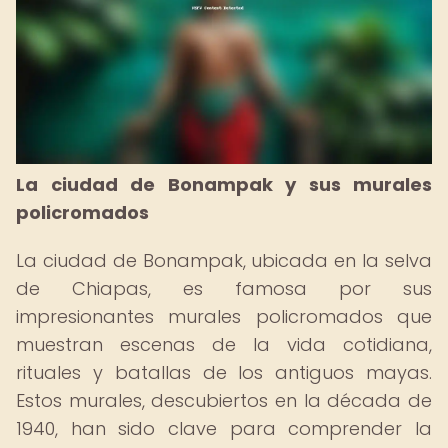
La ciudad de Bonampak y sus murales
policromados
La ciudad de Bonampak, ubicada en la selva
de Chiapas, es famosa por sus
impresionantes murales policromados que
muestran escenas de la vida cotidiana,
rituales y batallas de los antiguos mayas.
Estos murales, descubiertos en la década de
1940, han sido clave para comprender la