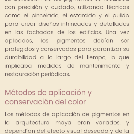
con precisión y cuidado, utilizando técnicas
como el pincelado, el estarcido y el pulido
para crear diseños intrincados y detallados
en las fachadas de los edificios. Una vez
aplicados, los pigmentos debían ser
protegidos y conservados para garantizar su
durabilidad a lo largo del tiempo, lo que
implicaba medidas de mantenimiento y
restauración periódicas.
Métodos de aplicación y
conservación del color
Los métodos de aplicación de pigmentos en
la arquitectura maya eran variados, y
dependían del efecto visual deseado y de la