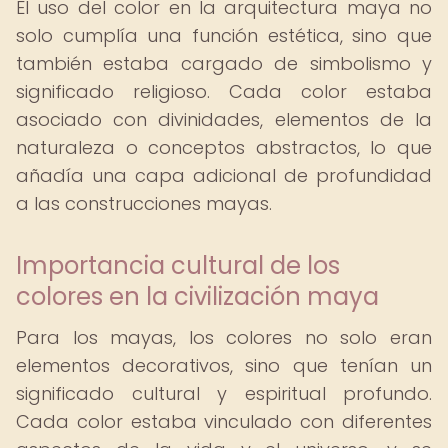
El uso del color en la arquitectura maya no
solo cumplía una función estética, sino que
también estaba cargado de simbolismo y
significado religioso. Cada color estaba
asociado con divinidades, elementos de la
naturaleza o conceptos abstractos, lo que
añadía una capa adicional de profundidad
a las construcciones mayas.
Importancia cultural de los
colores en la civilización maya
Para los mayas, los colores no solo eran
elementos decorativos, sino que tenían un
significado cultural y espiritual profundo.
Cada color estaba vinculado con diferentes