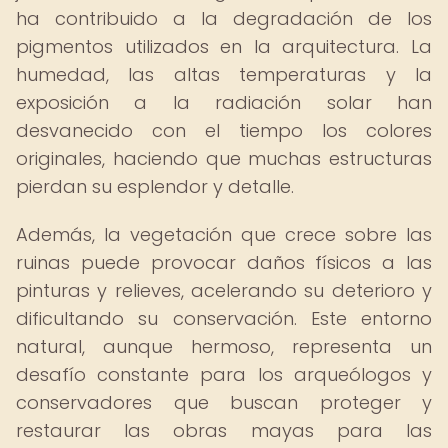
ha contribuido a la degradación de los
pigmentos utilizados en la arquitectura. La
humedad, las altas temperaturas y la
exposición a la radiación solar han
desvanecido con el tiempo los colores
originales, haciendo que muchas estructuras
pierdan su esplendor y detalle.
Además, la vegetación que crece sobre las
ruinas puede provocar daños físicos a las
pinturas y relieves, acelerando su deterioro y
dificultando su conservación. Este entorno
natural, aunque hermoso, representa un
desafío constante para los arqueólogos y
conservadores que buscan proteger y
restaurar las obras mayas para las