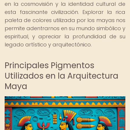
en la cosmovisión y la identidad cultural de
esta fascinante civilización. Explorar la rica
paleta de colores utilizada por los mayas nos
permite adentrarnos en su mundo simbólico y
espiritual, y apreciar la profundidad de su
legado artístico y arquitectónico.
Principales Pigmentos
Utilizados en la Arquitectura
Maya