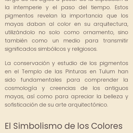
la intemperie y el paso del tiempo. Estos
pigmentos revelan la importancia que los
mayas daban al color en su arquitectura,
utilizándolo no solo como ornamento, sino
también como un medio para transmitir
significados simbólicos y religiosos.
La conservación y estudio de los pigmentos
en el Templo de las Pinturas en Tulum han
sido fundamentales para comprender la
cosmología y creencias de los antiguos
mayas, así como para apreciar la belleza y
sofisticación de su arte arquitectónico.
El Simbolismo de los Colores