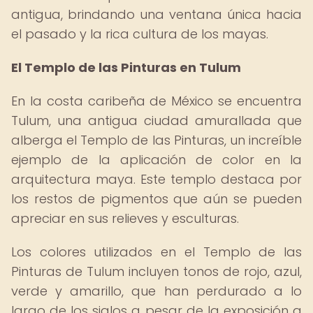
antigua, brindando una ventana única hacia
el pasado y la rica cultura de los mayas.
El Templo de las Pinturas en Tulum
En la costa caribeña de México se encuentra
Tulum, una antigua ciudad amurallada que
alberga el Templo de las Pinturas, un increíble
ejemplo de la aplicación de color en la
arquitectura maya. Este templo destaca por
los restos de pigmentos que aún se pueden
apreciar en sus relieves y esculturas.
Los colores utilizados en el Templo de las
Pinturas de Tulum incluyen tonos de rojo, azul,
verde y amarillo, que han perdurado a lo
largo de los siglos a pesar de la exposición a