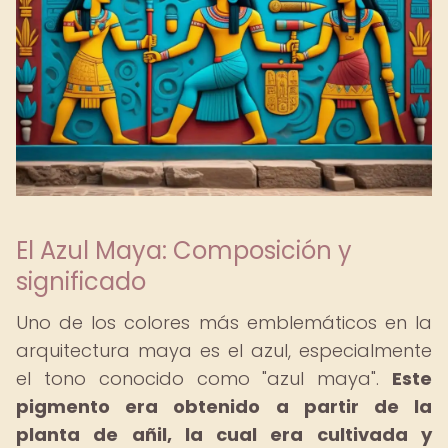
El Azul Maya: Composición y
significado
Uno de los colores más emblemáticos en la
arquitectura maya es el azul, especialmente
el tono conocido como "azul maya".
Este
pigmento era obtenido a partir de la
planta de añil, la cual era cultivada y