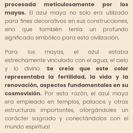
procesada meticulosamente por los
mayas.
El azul maya no solo era utilizado
para fines decorativos en sus construcciones,
sino que también tenía un profundo
significado simbólico para esta civilización.
Para los mayas, el azul estaba
estrechamente vinculado con el agua, el cielo
y lo divino.
Se creía que este color
representaba la fertilidad, la vida y la
renovación, aspectos fundamentales en su
cosmovisión.
Por esta razón, el azul maya
era empleado en templos, palacios y otras
estructuras importantes, otorgándoles un
carácter sagrado y conectándolos con el
mundo espiritual.