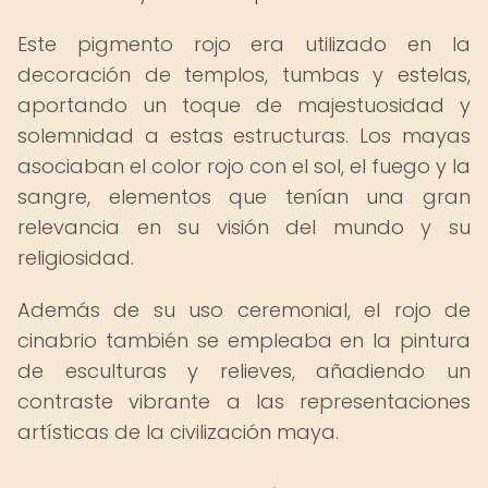
Este pigmento rojo era utilizado en la
decoración de templos, tumbas y estelas,
aportando un toque de majestuosidad y
solemnidad a estas estructuras. Los mayas
asociaban el color rojo con el sol, el fuego y la
sangre, elementos que tenían una gran
relevancia en su visión del mundo y su
religiosidad.
Además de su uso ceremonial, el rojo de
cinabrio también se empleaba en la pintura
de esculturas y relieves, añadiendo un
contraste vibrante a las representaciones
artísticas de la civilización maya.