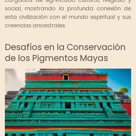
social, mostrando la profunda conexión de
esta civilización con el mundo espiritual y sus
creencias ancestrales.
Desafíos en la Conservación
de los Pigmentos Mayas