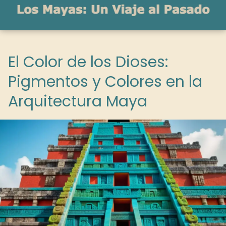
El Color de los Dioses:
Pigmentos y Colores en la
Arquitectura Maya