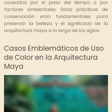
causados por el paso del tiempo o por
factores ambientales. Estas prácticas de
conservación eran fundamentales para
preservar la belleza y el significado de la
arquitectura maya a lo largo de los siglos.
Casos Emblemáticos de Uso
de Color en la Arquitectura
Maya