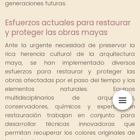
generaciones futuras.
Esfuerzos actuales para restaurar
y proteger las obras mayas
Ante la urgente necesidad de preservar la
rica herencia cultural de la arquitectura
maya, se han implementado diversos
esfuerzos para restaurar y proteger las
obras afectadas por el paso del tiempo y los
elementos naturales. Equipos
multidisciplinarios de arqueólogos,
conservadores, químicos y expertos en
restauración trabajan en conjunto para
desarrollar técnicas innovadoras que
permitan recuperar los colores originales de