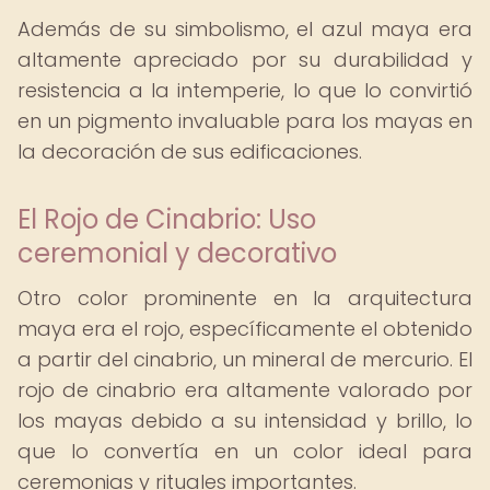
Además de su simbolismo, el azul maya era
altamente apreciado por su durabilidad y
resistencia a la intemperie, lo que lo convirtió
en un pigmento invaluable para los mayas en
la decoración de sus edificaciones.
El Rojo de Cinabrio: Uso
ceremonial y decorativo
Otro color prominente en la arquitectura
maya era el rojo, específicamente el obtenido
a partir del cinabrio, un mineral de mercurio. El
rojo de cinabrio era altamente valorado por
los mayas debido a su intensidad y brillo, lo
que lo convertía en un color ideal para
ceremonias y rituales importantes.