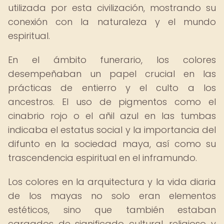
utilizada por esta civilización, mostrando su
conexión con la naturaleza y el mundo
espiritual.
En el ámbito funerario, los colores
desempeñaban un papel crucial en las
prácticas de entierro y el culto a los
ancestros. El uso de pigmentos como el
cinabrio rojo o el añil azul en las tumbas
indicaba el estatus social y la importancia del
difunto en la sociedad maya, así como su
trascendencia espiritual en el inframundo.
Los colores en la arquitectura y la vida diaria
de los mayas no solo eran elementos
estéticos, sino que también estaban
cargados de significado cultural, religioso y