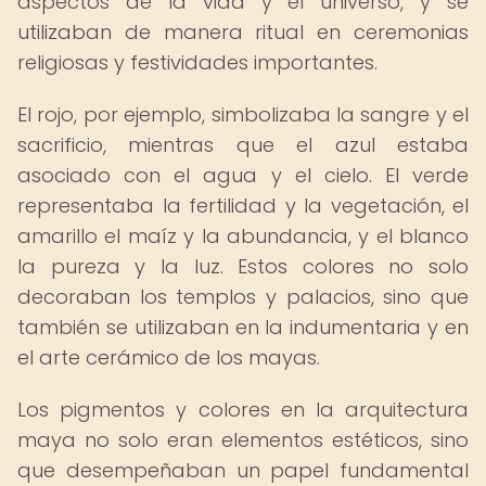
aspectos de la vida y el universo, y se
utilizaban de manera ritual en ceremonias
religiosas y festividades importantes.
El rojo, por ejemplo, simbolizaba la sangre y el
sacrificio, mientras que el azul estaba
asociado con el agua y el cielo. El verde
representaba la fertilidad y la vegetación, el
amarillo el maíz y la abundancia, y el blanco
la pureza y la luz. Estos colores no solo
decoraban los templos y palacios, sino que
también se utilizaban en la indumentaria y en
el arte cerámico de los mayas.
Los pigmentos y colores en la arquitectura
maya no solo eran elementos estéticos, sino
que desempeñaban un papel fundamental