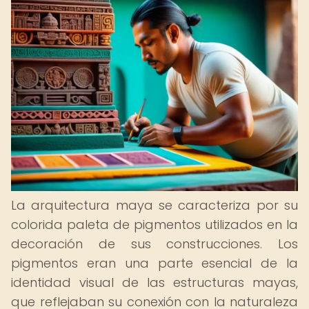
La arquitectura maya se caracteriza por su
colorida paleta de pigmentos utilizados en la
decoración de sus construcciones. Los
pigmentos eran una parte esencial de la
identidad visual de las estructuras mayas,
que reflejaban su conexión con la naturaleza