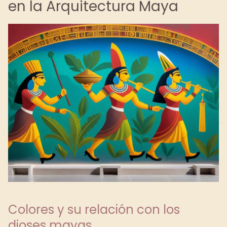
en la Arquitectura Maya
Colores y su relación con los
dioses mayas