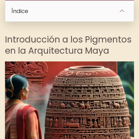
Índice
Introducción a los Pigmentos
en la Arquitectura Maya