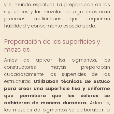
y el mundo espiritual. La preparación de las
superficies y las mezclas de pigmentos eran
procesos meticulosos que requerían
habilidad y conocimiento especializado.
Preparación de las superficies y
mezclas
Antes de aplicar los pigmentos, los
constructores mayas preparaban
cuidadosamente las superficies de las
estructuras.
Utilizaban técnicas de estuco
para crear una superficie lisa y uniforme
que permitiera que los colores se
adhirieran de manera duradera.
Además,
las mezclas de pigmentos se elaboraban a