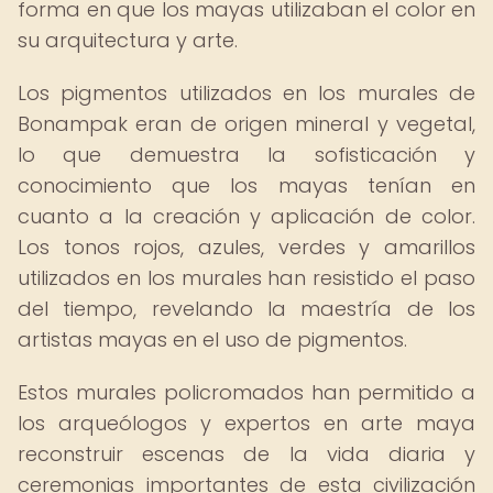
forma en que los mayas utilizaban el color en
su arquitectura y arte.
Los pigmentos utilizados en los murales de
Bonampak eran de origen mineral y vegetal,
lo que demuestra la sofisticación y
conocimiento que los mayas tenían en
cuanto a la creación y aplicación de color.
Los tonos rojos, azules, verdes y amarillos
utilizados en los murales han resistido el paso
del tiempo, revelando la maestría de los
artistas mayas en el uso de pigmentos.
Estos murales policromados han permitido a
los arqueólogos y expertos en arte maya
reconstruir escenas de la vida diaria y
ceremonias importantes de esta civilización