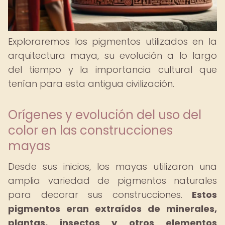
Exploraremos los pigmentos utilizados en la
arquitectura maya, su evolución a lo largo
del tiempo y la importancia cultural que
tenían para esta antigua civilización.
Orígenes y evolución del uso del
color en las construcciones
mayas
Desde sus inicios, los mayas utilizaron una
amplia variedad de pigmentos naturales
para decorar sus construcciones.
Estos
pigmentos eran extraídos de minerales,
plantas, insectos y otros elementos