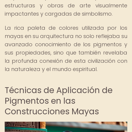
estructuras y obras de arte visualmente
impactantes y cargadas de simbolismo.
La rica paleta de colores utilizada por los
mayas en su arquitectura no solo reflejaba su
avanzado conocimiento de los pigmentos y
sus propiedades, sino que también revelaba
la profunda conexión de esta civilización con
la naturaleza y el mundo espiritual.
Técnicas de Aplicación de
Pigmentos en las
Construcciones Mayas