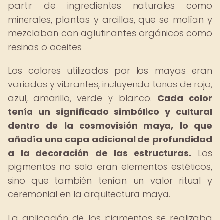
partir de ingredientes naturales como
minerales, plantas y arcillas, que se molían y
mezclaban con aglutinantes orgánicos como
resinas o aceites.
Los colores utilizados por los mayas eran
variados y vibrantes, incluyendo tonos de rojo,
azul, amarillo, verde y blanco.
Cada color
tenía un significado simbólico y cultural
dentro de la cosmovisión maya, lo que
añadía una capa adicional de profundidad
a la decoración de las estructuras.
Los
pigmentos no solo eran elementos estéticos,
sino que también tenían un valor ritual y
ceremonial en la arquitectura maya.
La aplicación de los pigmentos se realizaba