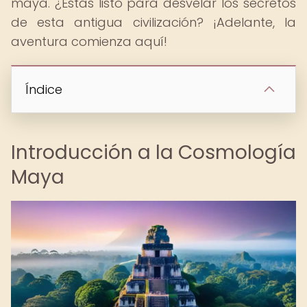
maya. ¿Estás listo para desvelar los secretos
de esta antigua civilización? ¡Adelante, la
aventura comienza aquí!
Índice
Introducción a la Cosmología
Maya