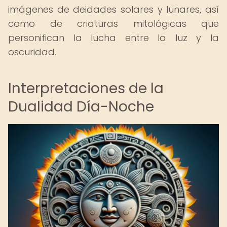
imágenes de deidades solares y lunares, así
como de criaturas mitológicas que
personifican la lucha entre la luz y la
oscuridad.
Interpretaciones de la
Dualidad Día-Noche