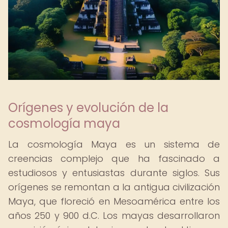
Orígenes y evolución de la
cosmología maya
La cosmología Maya es un sistema de
creencias complejo que ha fascinado a
estudiosos y entusiastas durante siglos. Sus
orígenes se remontan a la antigua civilización
Maya, que floreció en Mesoamérica entre los
años 250 y 900 d.C. Los mayas desarrollaron