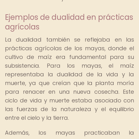
Ejemplos de dualidad en prácticas
agrícolas
La dualidad también se reflejaba en las
prácticas agrícolas de los mayas, donde el
cultivo de maíz era fundamental para su
subsistencia. Para los mayas, el maíz
representaba la dualidad de la vida y la
muerte, ya que creían que la planta moría
para renacer en una nueva cosecha. Este
ciclo de vida y muerte estaba asociado con
las fuerzas de la naturaleza y el equilibrio
entre el cielo y la tierra.
Además, los mayas practicaban la