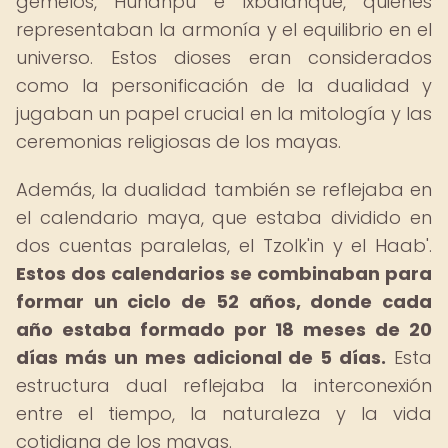
gemelos, Hunahpu e Ixbalanque, quienes
representaban la armonía y el equilibrio en el
universo. Estos dioses eran considerados
como la personificación de la dualidad y
jugaban un papel crucial en la mitología y las
ceremonias religiosas de los mayas.
Además, la dualidad también se reflejaba en
el calendario maya, que estaba dividido en
dos cuentas paralelas, el Tzolk'in y el Haab'.
Estos dos calendarios se combinaban para
formar un ciclo de 52 años, donde cada
año estaba formado por 18 meses de 20
días más un mes adicional de 5 días.
Esta
estructura dual reflejaba la interconexión
entre el tiempo, la naturaleza y la vida
cotidiana de los mayas.