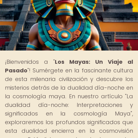
¡Bienvenidos a "
Los Mayas: Un Viaje al
Pasado
"! Sumérgete en la fascinante cultura
de esta milenaria civilización y descubre los
misterios detrás de la dualidad día-noche en
la cosmología maya. En nuestro artículo "La
dualidad día-noche: Interpretaciones y
significados en la cosmología Maya",
exploraremos los profundos significados que
esta dualidad encierra en la cosmovisión