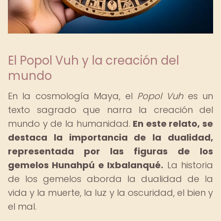
El Popol Vuh y la creación del
mundo
En la cosmología Maya, el
Popol Vuh
es un
texto sagrado que narra la creación del
mundo y de la humanidad.
En este relato, se
destaca la importancia de la dualidad,
representada por las figuras de los
gemelos Hunahpú e Ixbalanqué.
La historia
de los gemelos aborda la dualidad de la
vida y la muerte, la luz y la oscuridad, el bien y
el mal.