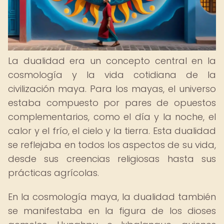
La dualidad era un concepto central en la
cosmología y la vida cotidiana de la
civilización maya. Para los mayas, el universo
estaba compuesto por pares de opuestos
complementarios, como el día y la noche, el
calor y el frío, el cielo y la tierra. Esta dualidad
se reflejaba en todos los aspectos de su vida,
desde sus creencias religiosas hasta sus
prácticas agrícolas.
En la cosmología maya, la dualidad también
se manifestaba en la figura de los dioses