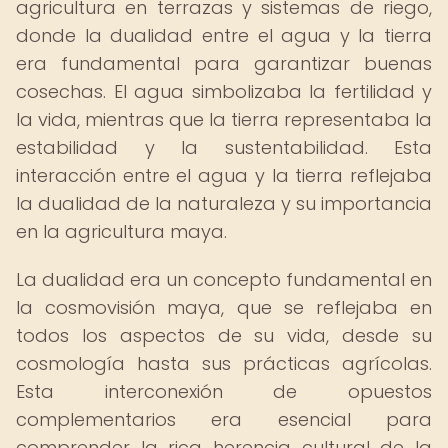
agricultura en terrazas y sistemas de riego,
donde la dualidad entre el agua y la tierra
era fundamental para garantizar buenas
cosechas. El agua simbolizaba la fertilidad y
la vida, mientras que la tierra representaba la
estabilidad y la sustentabilidad. Esta
interacción entre el agua y la tierra reflejaba
la dualidad de la naturaleza y su importancia
en la agricultura maya.
La dualidad era un concepto fundamental en
la cosmovisión maya, que se reflejaba en
todos los aspectos de su vida, desde su
cosmología hasta sus prácticas agrícolas.
Esta interconexión de opuestos
complementarios era esencial para
comprender la rica herencia cultural de la