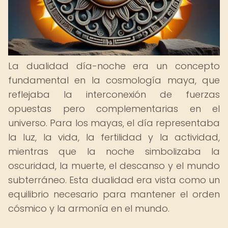
La dualidad día-noche era un concepto
fundamental en la cosmología maya, que
reflejaba la interconexión de fuerzas
opuestas pero complementarias en el
universo. Para los mayas, el día representaba
la luz, la vida, la fertilidad y la actividad,
mientras que la noche simbolizaba la
oscuridad, la muerte, el descanso y el mundo
subterráneo. Esta dualidad era vista como un
equilibrio necesario para mantener el orden
cósmico y la armonía en el mundo.