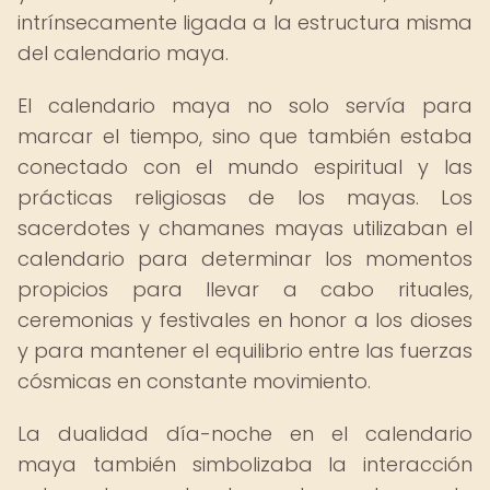
intrínsecamente ligada a la estructura misma
del calendario maya.
El calendario maya no solo servía para
marcar el tiempo, sino que también estaba
conectado con el mundo espiritual y las
prácticas religiosas de los mayas. Los
sacerdotes y chamanes mayas utilizaban el
calendario para determinar los momentos
propicios para llevar a cabo rituales,
ceremonias y festivales en honor a los dioses
y para mantener el equilibrio entre las fuerzas
cósmicas en constante movimiento.
La dualidad día-noche en el calendario
maya también simbolizaba la interacción