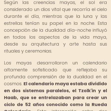
Según las creencias mayas, el sol era
considerado un dios vital que recorría el cielo
durante el día, mientras que la luna y las
estrellas tenían su papel en la noche. Esta
concepción de la dualidad día-noche influyó
en todos los aspectos de la vida maya,
desde su arquitectura y arte hasta sus
rituales y ceremonias.
Los mayas desarrollaron un calendario
altamente sofisticado que reflejaba su
profunda comprensión de la dualidad en el
cosmos.
El calendario maya estaba dividido
en dos sistemas paralelos, el Tzolk'in y el
Haab, que se entrelazaban para crear un
ciclo de 52 años conocido como la Rueda