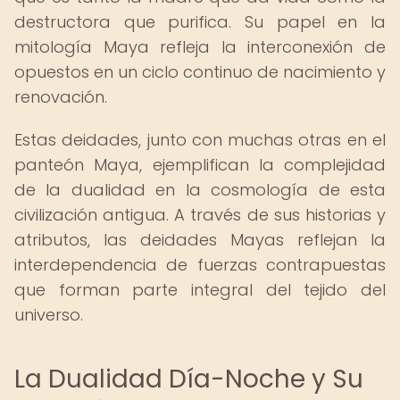
destructora que purifica. Su papel en la
mitología Maya refleja la interconexión de
opuestos en un ciclo continuo de nacimiento y
renovación.
Estas deidades, junto con muchas otras en el
panteón Maya, ejemplifican la complejidad
de la dualidad en la cosmología de esta
civilización antigua. A través de sus historias y
atributos, las deidades Mayas reflejan la
interdependencia de fuerzas contrapuestas
que forman parte integral del tejido del
universo.
La Dualidad Día-Noche y Su