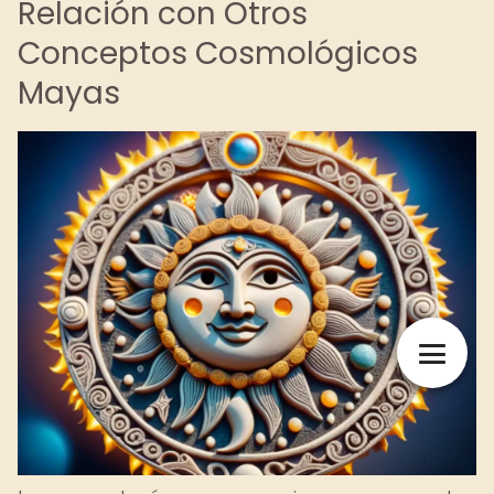
Relación con Otros
Conceptos Cosmológicos
Mayas