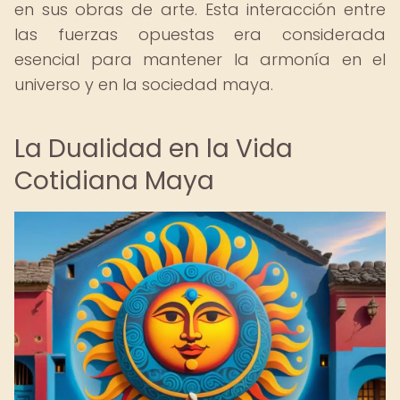
en sus obras de arte. Esta interacción entre
las fuerzas opuestas era considerada
esencial para mantener la armonía en el
universo y en la sociedad maya.
La Dualidad en la Vida
Cotidiana Maya