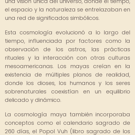
una visión única del universo, donde el tiempo,
el espacio y la naturaleza se entrelazaban en
una red de significados simbólicos.
Esta cosmología evolucionó a lo largo del
tiempo, influenciada por factores como la
observación de los astros, las prácticas
rituales y la interacción con otras culturas
mesoamericanas. Los mayas creían en la
existencia de múltiples planos de realidad,
donde los dioses, los humanos y los seres
sobrenaturales coexistían en un equilibrio
delicado y dinámico.
La cosmología maya también incorporaba
conceptos como el calendario sagrado de
260 días, el Popol Vuh (libro sagrado de los