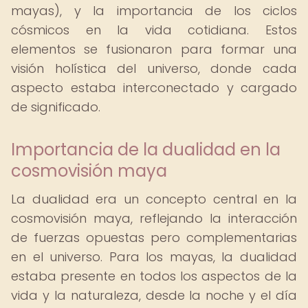
mayas), y la importancia de los ciclos
cósmicos en la vida cotidiana. Estos
elementos se fusionaron para formar una
visión holística del universo, donde cada
aspecto estaba interconectado y cargado
de significado.
Importancia de la dualidad en la
cosmovisión maya
La dualidad era un concepto central en la
cosmovisión maya, reflejando la interacción
de fuerzas opuestas pero complementarias
en el universo. Para los mayas, la dualidad
estaba presente en todos los aspectos de la
vida y la naturaleza, desde la noche y el día