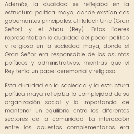
Además, la dualidad se reflejaba en la
estructura política maya, donde existían dos
gobernantes principales, el Halach Uinic (Gran
Señor) y el Ahau (Rey). Estos líderes
representaban la dualidad del poder político
y religioso en la sociedad maya, donde el
Gran Señor era responsable de los asuntos
políticos y administrativos, mientras que el
Rey tenía un papel ceremonial y religioso.
Esta dualidad en la sociedad y la estructura
política maya reflejaba la complejidad de su
organización social y la importancia de
mantener un equilibrio entre los diferentes
sectores de la comunidad. La interacción
entre los opuestos complementarios era