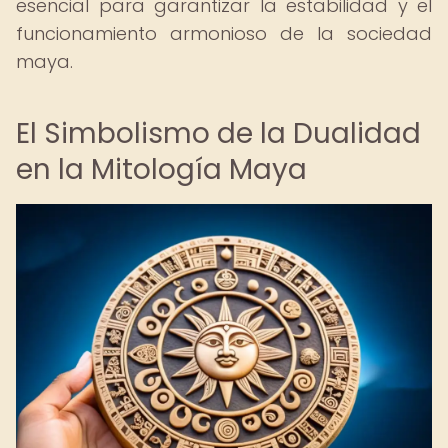
esencial para garantizar la estabilidad y el
funcionamiento armonioso de la sociedad
maya.
El Simbolismo de la Dualidad
en la Mitología Maya