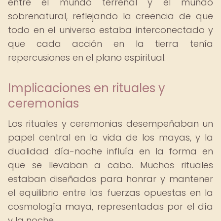
entre el mundo terrenal y el mundo
sobrenatural, reflejando la creencia de que
todo en el universo estaba interconectado y
que cada acción en la tierra tenía
repercusiones en el plano espiritual.
Implicaciones en rituales y
ceremonias
Los rituales y ceremonias desempeñaban un
papel central en la vida de los mayas, y la
dualidad día-noche influía en la forma en
que se llevaban a cabo. Muchos rituales
estaban diseñados para honrar y mantener
el equilibrio entre las fuerzas opuestas en la
cosmología maya, representadas por el día
y la noche.