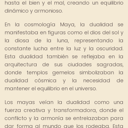
hasta el bien y el mal, creando un equilibrio
dinámico y armonioso.
En la cosmología Maya, la dualidad se
manifestaba en figuras como el dios del sol y
la diosa de la luna, representando la
constante lucha entre la luz y la oscuridad.
Esta dualidad también se reflejaba en la
arquitectura de sus ciudades sagradas,
donde templos gemelos simbolizaban la
dualidad cósmica y la necesidad de
mantener el equilibrio en el universo.
Los mayas veían la dualidad como una
fuerza creativa y transformadora, donde el
conflicto y la armonía se entrelazaban para
dar forma al mundo que los rodeaba. Esta