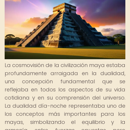
La cosmovisión de la civilización maya estaba
profundamente arraigada en la dualidad,
una concepción fundamental que se
reflejaba en todos los aspectos de su vida
cotidiana y en su comprensión del universo.
La dualidad día-noche representaba uno de
los conceptos más importantes para los
mayas, simbolizando el equilibrio y la