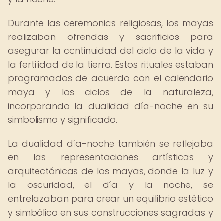
Durante las ceremonias religiosas, los mayas
realizaban ofrendas y sacrificios para
asegurar la continuidad del ciclo de la vida y
la fertilidad de la tierra. Estos rituales estaban
programados de acuerdo con el calendario
maya y los ciclos de la naturaleza,
incorporando la dualidad día-noche en su
simbolismo y significado.
La dualidad día-noche también se reflejaba
en las representaciones artísticas y
arquitectónicas de los mayas, donde la luz y
la oscuridad, el día y la noche, se
entrelazaban para crear un equilibrio estético
y simbólico en sus construcciones sagradas y