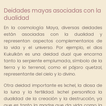
Deidades mayas asociadas con la
dualidad
En la cosmología Maya, diversas deidades
están asociadas con la dualidad y
representan aspectos complementarios de
la vida y el universo. Por ejemplo, el dios
Kukulkán es una deidad dual que encarna
tanto la serpiente emplumada, símbolo de la
tierra y lo terrenal, como el pájaro quetzal,
representante del cielo y lo divino.
Otra deidad importante es Ixchel, la diosa de
la luna y la fertilidad. Ixchel personifica la
dualidad de la creación y la destrucción, ya
que es tanto la madre que da vida como la