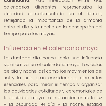
Calendaria.
Esta interacción entre dos
calendarios diferentes representaba la
dualidad complementaria en el tiempo,
reflejando la importancia de la armonía
entre el día y la noche en la concepción del
tiempo para los mayas.
Influencia en el calendario maya
La dualidad día-noche tenía una influencia
significativa en el calendario maya. Los ciclos
de día y noche, así como los movimientos del
sol y la luna, eran considerados elementos
esenciales para medir el tiempo y organizar
las actividades cotidianas y ceremoniales de
la sociedad maya. La interacción entre la luz
y la oscuridad, el día y la noche, estaba