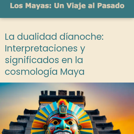
La dualidad díanoche:
Interpretaciones y
significados en la
cosmología Maya