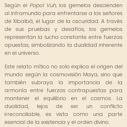
Según el
Popol Vuh
, los gemelos descienden
al inframundo para enfrentarse a los señores
de Xibalbá, el lugar de la oscuridad. A través
de sus pruebas y desafíos, los gemelos
representan la lucha constante entre fuerzas
opuestas, simbolizando la dualidad inherente
en el universo.
Este relato mítico no solo explica el origen del
mundo según la cosmovisión Maya, sino que
también subraya la importancia de la
armonía entre fuerzas contrapuestas para
mantener el equilibrio en el cosmos. La
dualidad, lejos de ser un conflicto
irreconciliable, es vista como una parte
esencial de la existencia y el orden divino.