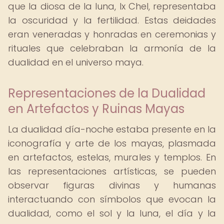
que la diosa de la luna, Ix Chel, representaba
la oscuridad y la fertilidad. Estas deidades
eran veneradas y honradas en ceremonias y
rituales que celebraban la armonía de la
dualidad en el universo maya.
Representaciones de la Dualidad
en Artefactos y Ruinas Mayas
La dualidad día-noche estaba presente en la
iconografía y arte de los mayas, plasmada
en artefactos, estelas, murales y templos. En
las representaciones artísticas, se pueden
observar figuras divinas y humanas
interactuando con símbolos que evocan la
dualidad, como el sol y la luna, el día y la