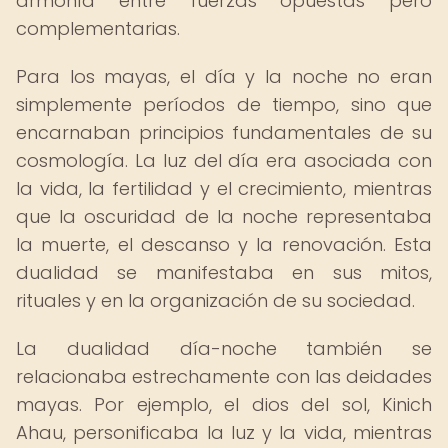
armonía entre fuerzas opuestas pero
complementarias.
Para los mayas, el día y la noche no eran
simplemente períodos de tiempo, sino que
encarnaban principios fundamentales de su
cosmología. La luz del día era asociada con
la vida, la fertilidad y el crecimiento, mientras
que la oscuridad de la noche representaba
la muerte, el descanso y la renovación. Esta
dualidad se manifestaba en sus mitos,
rituales y en la organización de su sociedad.
La dualidad día-noche también se
relacionaba estrechamente con las deidades
mayas. Por ejemplo, el dios del sol, Kinich
Ahau, personificaba la luz y la vida, mientras