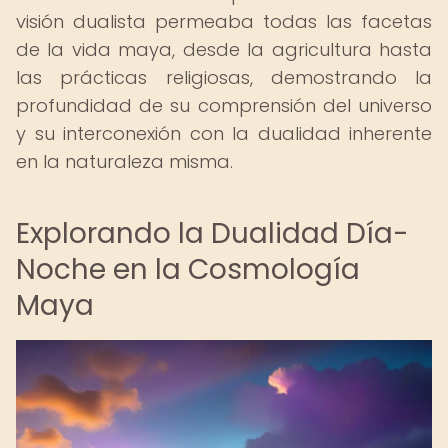
visión dualista permeaba todas las facetas
de la vida maya, desde la agricultura hasta
las prácticas religiosas, demostrando la
profundidad de su comprensión del universo
y su interconexión con la dualidad inherente
en la naturaleza misma.
Explorando la Dualidad Día-
Noche en la Cosmología
Maya