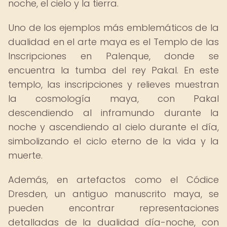
noche, el cielo y la tierra.
Uno de los ejemplos más emblemáticos de la
dualidad en el arte maya es el Templo de las
Inscripciones en Palenque, donde se
encuentra la tumba del rey Pakal. En este
templo, las inscripciones y relieves muestran
la cosmología maya, con Pakal
descendiendo al inframundo durante la
noche y ascendiendo al cielo durante el día,
simbolizando el ciclo eterno de la vida y la
muerte.
Además, en artefactos como el Códice
Dresden, un antiguo manuscrito maya, se
pueden encontrar representaciones
detalladas de la dualidad día-noche, con