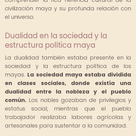
civilización maya y su profunda relación con
el universo.
Dualidad en la sociedad y la
estructura política maya
La dualidad también estaba presente en la
sociedad y la estructura política de los
mayas.
La sociedad maya estaba dividida
en clases sociales, donde existía una
dualidad entre la nobleza y el pueblo
común.
Los nobles gozaban de privilegios y
estatus social, mientras que el pueblo
trabajador realizaba labores agrícolas y
artesanales para sustentar a la comunidad.