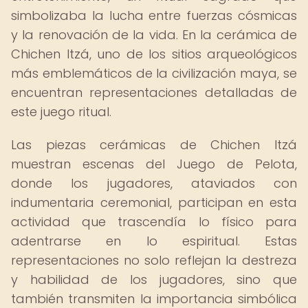
simbolizaba la lucha entre fuerzas cósmicas
y la renovación de la vida. En la cerámica de
Chichen Itzá, uno de los sitios arqueológicos
más emblemáticos de la civilización maya, se
encuentran representaciones detalladas de
este juego ritual.
Las piezas cerámicas de Chichen Itzá
muestran escenas del Juego de Pelota,
donde los jugadores, ataviados con
indumentaria ceremonial, participan en esta
actividad que trascendía lo físico para
adentrarse en lo espiritual. Estas
representaciones no solo reflejan la destreza
y habilidad de los jugadores, sino que
también transmiten la importancia simbólica