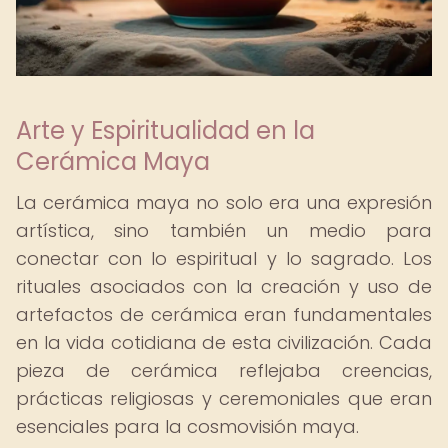
Arte y Espiritualidad en la
Cerámica Maya
La cerámica maya no solo era una expresión
artística, sino también un medio para
conectar con lo espiritual y lo sagrado. Los
rituales asociados con la creación y uso de
artefactos de cerámica eran fundamentales
en la vida cotidiana de esta civilización. Cada
pieza de cerámica reflejaba creencias,
prácticas religiosas y ceremoniales que eran
esenciales para la cosmovisión maya.