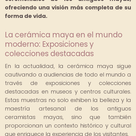
ofreciendo una visión más completa de su
forma de vida.
La cerámica maya en el mundo
moderno: Exposiciones y
colecciones destacadas
En la actualidad, la cerámica maya sigue
cautivando a audiencias de todo el mundo a
través de exposiciones y colecciones
destacadas en museos y centros culturales.
Estas muestras no solo exhiben la belleza y la
maestría artesanal de los antiguos
ceramistas mayas, sino que también
proporcionan un contexto histórico y cultural
que enriquece la experiencia de los visitantes.