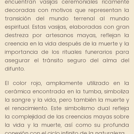
encuentran vasijas ceremoniales ricamente
decoradas con motivos que representan la
transición del mundo terrenal al mundo
espiritual. Estas vasijas, elaboradas con gran
destreza por artesanos mayas, reflejan la
creencia en la vida después de la muerte y la
importancia de los rituales funerarios para
asegurar el tránsito seguro del alma del
difunto.
El color rojo, ampliamente utilizado en la
cerámica encontrada en la tumba, simboliza
la sangre y la vida, pero también la muerte y
el renacimiento. Este simbolismo dual refleja
la complejidad de las creencias mayas sobre
la vida y la muerte, así como su profunda
conexión con el ciclo infinito de la naturaleza.