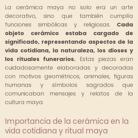
La cerámica maya no solo era un arte
decorativo, sino que también cumplía
funciones simbólicas y religiosas.
Cada
objeto cerámico estaba cargado de
significado, representando aspectos de la
vida cotidiana, la naturaleza, los dioses y
los rituales funerarios.
Estas piezas eran
cuidadosamente elaboradas y decoradas
con motivos geométricos, animales, figuras
humanas y símbolos sagrados que
comunicaban mensajes y relatos de la
cultura maya.
Importancia de la cerámica en la
vida cotidiana y ritual maya