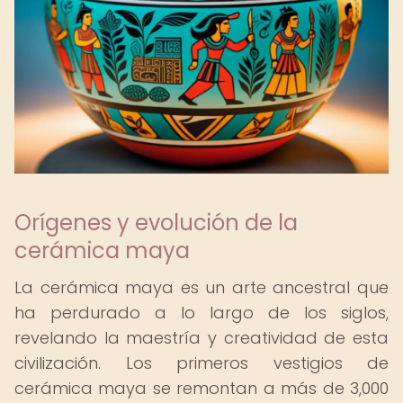
Orígenes y evolución de la
cerámica maya
La cerámica maya es un arte ancestral que
ha perdurado a lo largo de los siglos,
revelando la maestría y creatividad de esta
civilización. Los primeros vestigios de
cerámica maya se remontan a más de 3,000