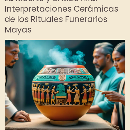
Interpretaciones Cerámicas
de los Rituales Funerarios
Mayas