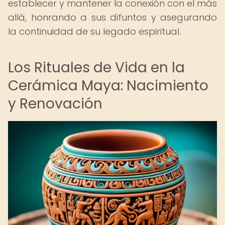
establecer y mantener la conexión con el más
allá, honrando a sus difuntos y asegurando
la continuidad de su legado espiritual.
Los Rituales de Vida en la
Cerámica Maya: Nacimiento
y Renovación