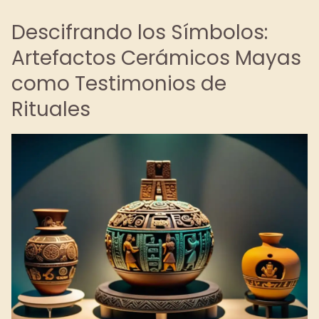
Descifrando los Símbolos:
Artefactos Cerámicos Mayas
como Testimonios de
Rituales