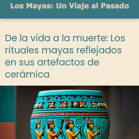
De la vida a la muerte: Los
rituales mayas reflejados
en sus artefactos de
cerámica