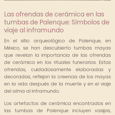
Las ofrendas de cerámica en las
tumbas de Palenque: Símbolos de
viaje al inframundo
En el sitio arqueológico de Palenque, en
México, se han descubierto tumbas mayas
que revelan la importancia de las ofrendas
de cerámica en los rituales funerarios. Estas
ofrendas, cuidadosamente elaboradas y
decoradas, reflejan la creencia de los mayas
en la vida después de la muerte y en el viaje
del alma al inframundo.
Los artefactos de cerámica encontrados en
las tumbas de Palenque incluyen vasijas,