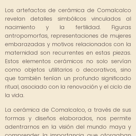
Los artefactos de cerámica de Comalcalco
revelan detalles simbólicos vinculados al
nacimiento y la fertilidad. Figuras
antropomorfas, representaciones de mujeres
embarazadas y motivos relacionados con la
maternidad son recurrentes en estas piezas.
Estos elementos cerámicos no solo servían
como objetos utilitarios o decorativos, sino
que también tenían un profundo significado
ritual, asociado con la renovación y el ciclo de
la vida.
La cerámica de Comalcalco, a través de sus
formas y diseños elaborados, nos permite
adentrarnos en la visión del mundo maya y
comprender la importancia que otorgaban