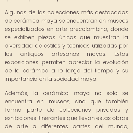
Algunas de las colecciones más destacadas
de cerámica maya se encuentran en museos
especializados en arte precolombino, donde
se exhiben piezas únicas que muestran la
diversidad de estilos y técnicas utilizadas por
los antiguos artesanos mayas. Estas
exposiciones permiten apreciar la evolución
de la cerámica a lo largo del tiempo y su
importancia en la sociedad maya.
Además, la cerámica maya no solo se
encuentra en museos, sino que también
forma parte de colecciones privadas y
exhibiciones itinerantes que llevan estas obras
de arte a diferentes partes del mundo,