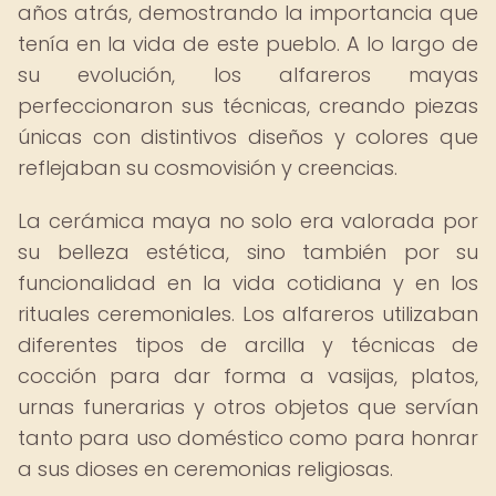
años atrás, demostrando la importancia que
tenía en la vida de este pueblo. A lo largo de
su evolución, los alfareros mayas
perfeccionaron sus técnicas, creando piezas
únicas con distintivos diseños y colores que
reflejaban su cosmovisión y creencias.
La cerámica maya no solo era valorada por
su belleza estética, sino también por su
funcionalidad en la vida cotidiana y en los
rituales ceremoniales. Los alfareros utilizaban
diferentes tipos de arcilla y técnicas de
cocción para dar forma a vasijas, platos,
urnas funerarias y otros objetos que servían
tanto para uso doméstico como para honrar
a sus dioses en ceremonias religiosas.