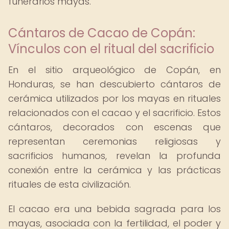
funerarios mayas.
Cántaros de Cacao de Copán:
Vínculos con el ritual del sacrificio
En el sitio arqueológico de Copán, en
Honduras, se han descubierto cántaros de
cerámica utilizados por los mayas en rituales
relacionados con el cacao y el sacrificio. Estos
cántaros, decorados con escenas que
representan ceremonias religiosas y
sacrificios humanos, revelan la profunda
conexión entre la cerámica y las prácticas
rituales de esta civilización.
El cacao era una bebida sagrada para los
mayas, asociada con la fertilidad, el poder y