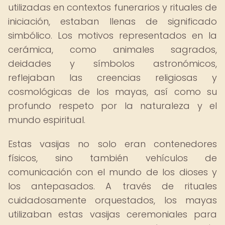
utilizadas en contextos funerarios y rituales de
iniciación, estaban llenas de significado
simbólico. Los motivos representados en la
cerámica, como animales sagrados,
deidades y símbolos astronómicos,
reflejaban las creencias religiosas y
cosmológicas de los mayas, así como su
profundo respeto por la naturaleza y el
mundo espiritual.
Estas vasijas no solo eran contenedores
físicos, sino también vehículos de
comunicación con el mundo de los dioses y
los antepasados. A través de rituales
cuidadosamente orquestados, los mayas
utilizaban estas vasijas ceremoniales para