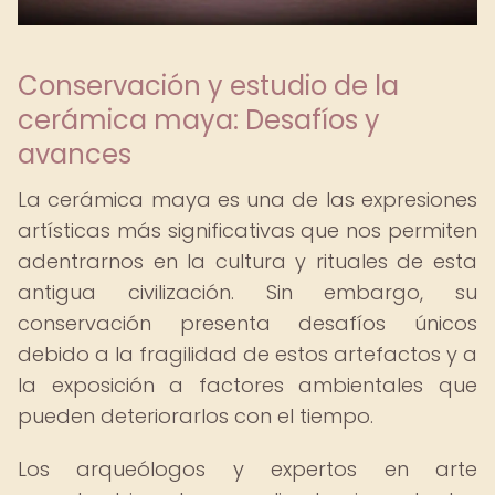
Conservación y estudio de la
cerámica maya: Desafíos y
avances
La cerámica maya es una de las expresiones
artísticas más significativas que nos permiten
adentrarnos en la cultura y rituales de esta
antigua civilización. Sin embargo, su
conservación presenta desafíos únicos
debido a la fragilidad de estos artefactos y a
la exposición a factores ambientales que
pueden deteriorarlos con el tiempo.
Los arqueólogos y expertos en arte