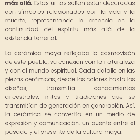
más allá.
Estas urnas solían estar decoradas
con símbolos relacionados con la vida y la
muerte, representando la creencia en la
continuidad del espíritu más allá de la
existencia terrenal.
La cerámica maya reflejaba la cosmovisión
de este pueblo, su conexión con la naturaleza
y con el mundo espiritual. Cada detalle en las
piezas cerámicas, desde los colores hasta los
diseños, transmitía conocimientos
ancestrales, mitos y tradiciones que se
transmitían de generación en generación. Así,
la cerámica se convertía en un medio de
expresión y comunicación, un puente entre el
pasado y el presente de la cultura maya.