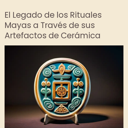
El Legado de los Rituales
Mayas a Través de sus
Artefactos de Cerámica