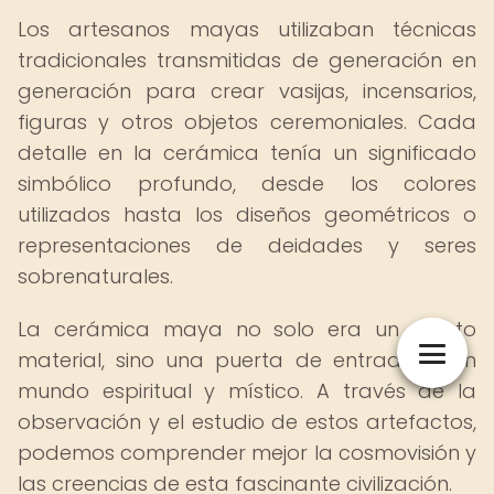
Los artesanos mayas utilizaban técnicas
tradicionales transmitidas de generación en
generación para crear vasijas, incensarios,
figuras y otros objetos ceremoniales. Cada
detalle en la cerámica tenía un significado
simbólico profundo, desde los colores
utilizados hasta los diseños geométricos o
representaciones de deidades y seres
sobrenaturales.
La cerámica maya no solo era un objeto
material, sino una puerta de entrada a un
mundo espiritual y místico. A través de la
observación y el estudio de estos artefactos,
podemos comprender mejor la cosmovisión y
las creencias de esta fascinante civilización.