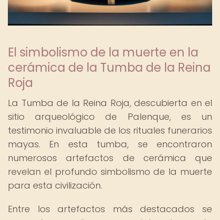
El simbolismo de la muerte en la
cerámica de la Tumba de la Reina
Roja
La Tumba de la Reina Roja, descubierta en el
sitio arqueológico de Palenque, es un
testimonio invaluable de los rituales funerarios
mayas. En esta tumba, se encontraron
numerosos artefactos de cerámica que
revelan el profundo simbolismo de la muerte
para esta civilización.
Entre los artefactos más destacados se