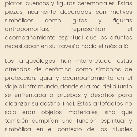
platos, cuencos y figuras ceremoniales. Estas
piezas, ricamente decoradas con motivos
simbólicos como glifos y figuras
antropomorfas, representan el
acompañamiento espiritual que los difuntos
necesitaban en su travesía hacia el más allá.
Los arqueólogos han interpretado estas
ofrendas de cerámica como símbolos de
protección, guía y acompañamiento en el
viaje al inframundo, donde el alma del difunto
se enfrentaba a pruebas y desafíos para
alcanzar su destino final. Estos artefactos no
solo eran objetos materiales, sino que
también cumplían una función espiritual y
simbólica en el contexto de los rituales