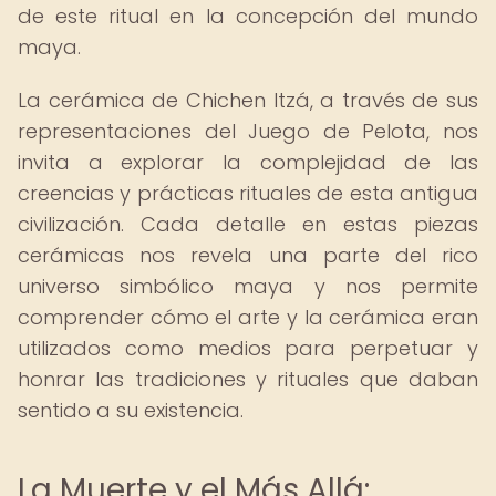
de este ritual en la concepción del mundo
maya.
La cerámica de Chichen Itzá, a través de sus
representaciones del Juego de Pelota, nos
invita a explorar la complejidad de las
creencias y prácticas rituales de esta antigua
civilización. Cada detalle en estas piezas
cerámicas nos revela una parte del rico
universo simbólico maya y nos permite
comprender cómo el arte y la cerámica eran
utilizados como medios para perpetuar y
honrar las tradiciones y rituales que daban
sentido a su existencia.
La Muerte y el Más Allá: