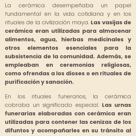
La cerámica desempeñaba un papel
fundamental en la vida cotidiana y en los
rituales de la civilización maya.
Las vasijas de
cerámica eran utilizadas para almacenar
alimentos, agua, hierbas medicinales y
otros elementos esenciales para la
subsistencia de la comunidad.
Además, se
empleaban en ceremonias religiosas,
como ofrendas a los dioses o en rituales de
purificación y sanación.
En los rituales funerarios, la cerámica
cobraba un significado especial.
Las urnas
funerarias elaboradas con cerámica eran
utilizadas para contener las cenizas de los
difuntos y acompañarles en su tránsito al