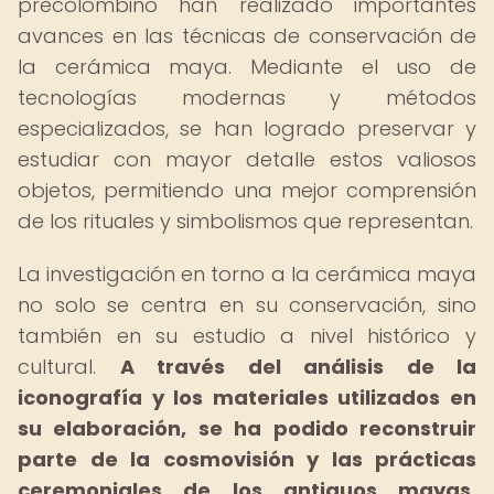
precolombino han realizado importantes
avances en las técnicas de conservación de
la cerámica maya. Mediante el uso de
tecnologías modernas y métodos
especializados, se han logrado preservar y
estudiar con mayor detalle estos valiosos
objetos, permitiendo una mejor comprensión
de los rituales y simbolismos que representan.
La investigación en torno a la cerámica maya
no solo se centra en su conservación, sino
también en su estudio a nivel histórico y
cultural.
A través del análisis de la
iconografía y los materiales utilizados en
su elaboración, se ha podido reconstruir
parte de la cosmovisión y las prácticas
ceremoniales de los antiguos mayas,