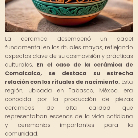
La cerámica desempeñó un papel
fundamental en los rituales mayas, reflejando
aspectos clave de su cosmovisión y prácticas
culturales.
En el caso de la cerámica de
Comalcalco, se destaca su estrecha
relación con los rituales de nacimiento.
Esta
región, ubicada en Tabasco, México, era
conocida por la producción de piezas
cerámicas de alta calidad que
representaban escenas de la vida cotidiana
y ceremonias importantes para la
comunidad.