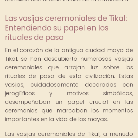
Las vasijas ceremoniales de Tikal:
Entendiendo su papel en los
rituales de paso
En el corazón de la antigua ciudad maya de
Tikal, se han descubierto numerosas vasijas
ceremoniales que arrojan luz sobre los
rituales de paso de esta civilización. Estas
vasijas, cuidadosamente decoradas con
jeroglíficos y motivos simbólicos,
desempeñaban un papel crucial en las
ceremonias que marcaban los momentos
importantes en la vida de los mayas.
Las vasijas ceremoniales de Tikal, a menudo