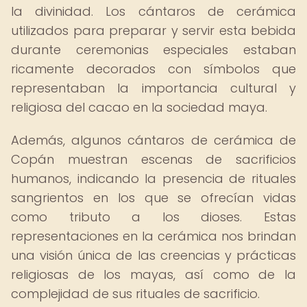
la divinidad. Los cántaros de cerámica
utilizados para preparar y servir esta bebida
durante ceremonias especiales estaban
ricamente decorados con símbolos que
representaban la importancia cultural y
religiosa del cacao en la sociedad maya.
Además, algunos cántaros de cerámica de
Copán muestran escenas de sacrificios
humanos, indicando la presencia de rituales
sangrientos en los que se ofrecían vidas
como tributo a los dioses. Estas
representaciones en la cerámica nos brindan
una visión única de las creencias y prácticas
religiosas de los mayas, así como de la
complejidad de sus rituales de sacrificio.