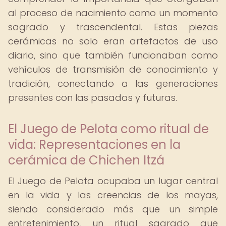
al proceso de nacimiento como un momento
sagrado y trascendental. Estas piezas
cerámicas no solo eran artefactos de uso
diario, sino que también funcionaban como
vehículos de transmisión de conocimiento y
tradición, conectando a las generaciones
presentes con las pasadas y futuras.
El Juego de Pelota como ritual de
vida: Representaciones en la
cerámica de Chichen Itzá
El Juego de Pelota ocupaba un lugar central
en la vida y las creencias de los mayas,
siendo considerado más que un simple
entretenimiento, un ritual sagrado que