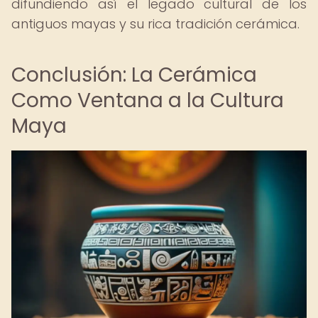
difundiendo así el legado cultural de los
antiguos mayas y su rica tradición cerámica.
Conclusión: La Cerámica
Como Ventana a la Cultura
Maya