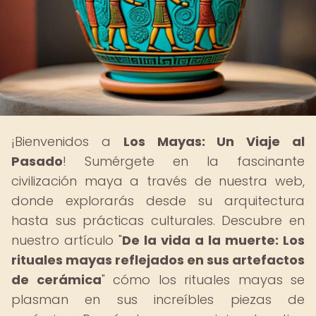
¡Bienvenidos a
Los Mayas: Un Viaje al
Pasado
! Sumérgete en la fascinante
civilización maya a través de nuestra web,
donde explorarás desde su arquitectura
hasta sus prácticas culturales. Descubre en
nuestro artículo "
De la vida a la muerte: Los
rituales mayas reflejados en sus artefactos
de cerámica
" cómo los rituales mayas se
plasman en sus increíbles piezas de