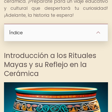
cerámica. ¡Prepárate para un viaje educativo
y cultural que despertará tu curiosidad!
¡Adelante, la historia te espera!
Índice
Introducción a los Rituales
Mayas y su Reflejo en la
Cerámica