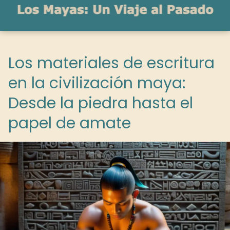
Los materiales de escritura
en la civilización maya:
Desde la piedra hasta el
papel de amate