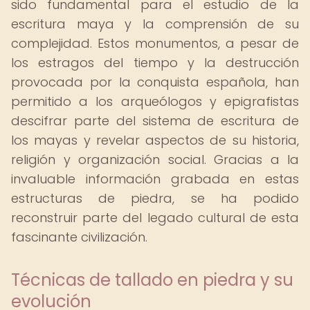
sido fundamental para el estudio de la
escritura maya y la comprensión de su
complejidad. Estos monumentos, a pesar de
los estragos del tiempo y la destrucción
provocada por la conquista española, han
permitido a los arqueólogos y epigrafistas
descifrar parte del sistema de escritura de
los mayas y revelar aspectos de su historia,
religión y organización social. Gracias a la
invaluable información grabada en estas
estructuras de piedra, se ha podido
reconstruir parte del legado cultural de esta
fascinante civilización.
Técnicas de tallado en piedra y su
evolución