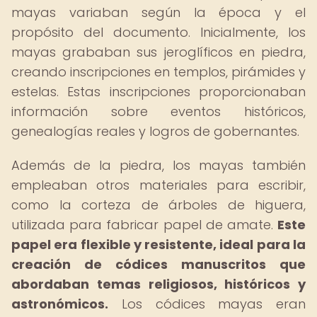
mayas variaban según la época y el
propósito del documento. Inicialmente, los
mayas grababan sus jeroglíficos en piedra,
creando inscripciones en templos, pirámides y
estelas. Estas inscripciones proporcionaban
información sobre eventos históricos,
genealogías reales y logros de gobernantes.
Además de la piedra, los mayas también
empleaban otros materiales para escribir,
como la corteza de árboles de higuera,
utilizada para fabricar papel de amate.
Este
papel era flexible y resistente, ideal para la
creación de códices manuscritos que
abordaban temas religiosos, históricos y
astronómicos.
Los códices mayas eran