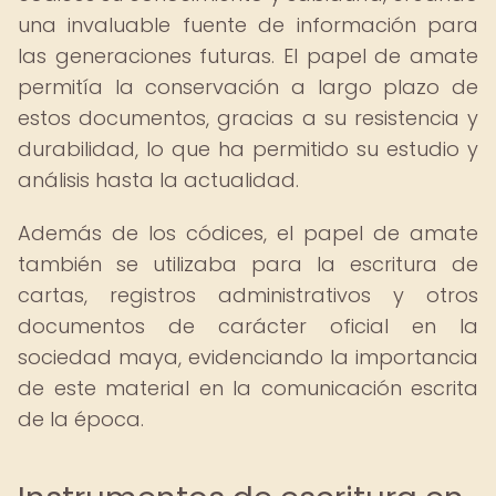
una invaluable fuente de información para
las generaciones futuras. El papel de amate
permitía la conservación a largo plazo de
estos documentos, gracias a su resistencia y
durabilidad, lo que ha permitido su estudio y
análisis hasta la actualidad.
Además de los códices, el papel de amate
también se utilizaba para la escritura de
cartas, registros administrativos y otros
documentos de carácter oficial en la
sociedad maya, evidenciando la importancia
de este material en la comunicación escrita
de la época.