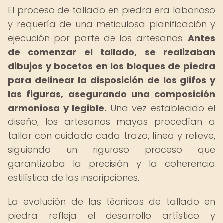
El proceso de tallado en piedra era laborioso
y requería de una meticulosa planificación y
ejecución por parte de los artesanos.
Antes
de comenzar el tallado, se realizaban
dibujos y bocetos en los bloques de piedra
para delinear la disposición de los glifos y
las figuras, asegurando una composición
armoniosa y legible.
Una vez establecido el
diseño, los artesanos mayas procedían a
tallar con cuidado cada trazo, línea y relieve,
siguiendo un riguroso proceso que
garantizaba la precisión y la coherencia
estilística de las inscripciones.
La evolución de las técnicas de tallado en
piedra refleja el desarrollo artístico y