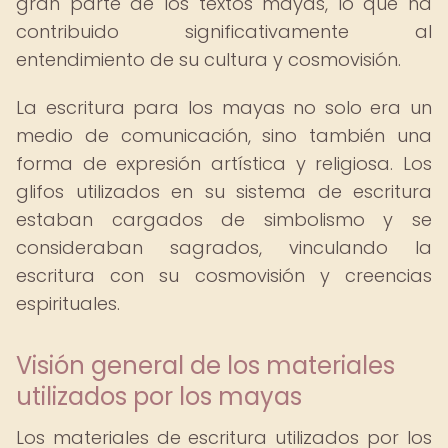
gran parte de los textos mayas, lo que ha
contribuido significativamente al
entendimiento de su cultura y cosmovisión.
La escritura para los mayas no solo era un
medio de comunicación, sino también una
forma de expresión artística y religiosa. Los
glifos utilizados en su sistema de escritura
estaban cargados de simbolismo y se
consideraban sagrados, vinculando la
escritura con su cosmovisión y creencias
espirituales.
Visión general de los materiales
utilizados por los mayas
Los materiales de escritura utilizados por los