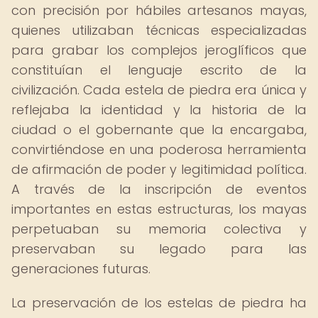
con precisión por hábiles artesanos mayas,
quienes utilizaban técnicas especializadas
para grabar los complejos jeroglíficos que
constituían el lenguaje escrito de la
civilización. Cada estela de piedra era única y
reflejaba la identidad y la historia de la
ciudad o el gobernante que la encargaba,
convirtiéndose en una poderosa herramienta
de afirmación de poder y legitimidad política.
A través de la inscripción de eventos
importantes en estas estructuras, los mayas
perpetuaban su memoria colectiva y
preservaban su legado para las
generaciones futuras.
La preservación de los estelas de piedra ha