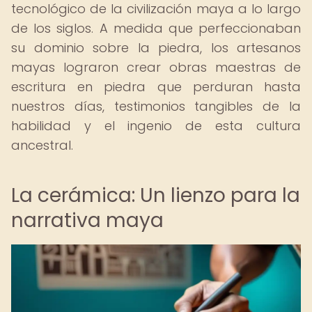
tecnológico de la civilización maya a lo largo
de los siglos. A medida que perfeccionaban
su dominio sobre la piedra, los artesanos
mayas lograron crear obras maestras de
escritura en piedra que perduran hasta
nuestros días, testimonios tangibles de la
habilidad y el ingenio de esta cultura
ancestral.
La cerámica: Un lienzo para la
narrativa maya