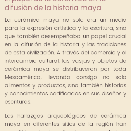
difusión de la historia maya
La cerámica maya no solo era un medio
para la expresión artística y la escritura, sino
que también desempeñaba un papel crucial
en la difusión de la historia y las tradiciones
de esta civilización. A través del comercio y el
intercambio cultural, las vasijas y objetos de
cerámica maya se distribuyeron por toda
Mesoamérica, llevando consigo no solo
alimentos y productos, sino también historias
y conocimientos codificados en sus diseños y
escrituras.
Los hallazgos arqueológicos de cerámica
maya en diferentes sitios de la región han