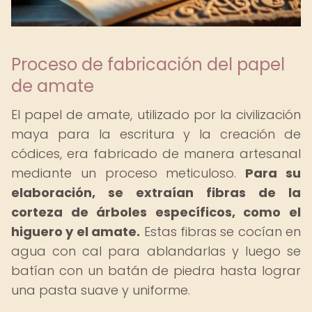
Proceso de fabricación del papel
de amate
El papel de amate, utilizado por la civilización
maya para la escritura y la creación de
códices, era fabricado de manera artesanal
mediante un proceso meticuloso.
Para su
elaboración, se extraían fibras de la
corteza de árboles específicos, como el
higuero y el amate.
Estas fibras se cocían en
agua con cal para ablandarlas y luego se
batían con un batán de piedra hasta lograr
una pasta suave y uniforme.