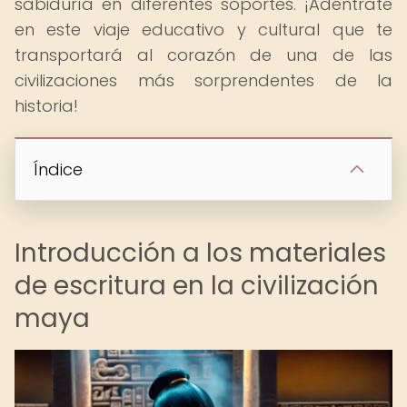
sabiduría en diferentes soportes. ¡Adéntrate
en este viaje educativo y cultural que te
transportará al corazón de una de las
civilizaciones más sorprendentes de la
historia!
Índice
Introducción a los materiales
de escritura en la civilización
maya