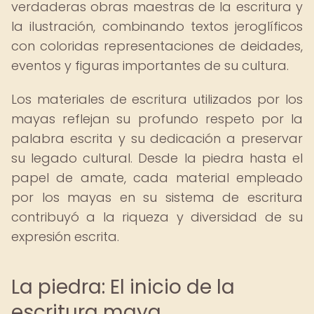
verdaderas obras maestras de la escritura y
la ilustración, combinando textos jeroglíficos
con coloridas representaciones de deidades,
eventos y figuras importantes de su cultura.
Los materiales de escritura utilizados por los
mayas reflejan su profundo respeto por la
palabra escrita y su dedicación a preservar
su legado cultural. Desde la piedra hasta el
papel de amate, cada material empleado
por los mayas en su sistema de escritura
contribuyó a la riqueza y diversidad de su
expresión escrita.
La piedra: El inicio de la
escritura maya