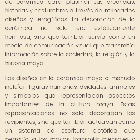
de cerámica para plasmar sus creencias,
historias y costumbres a través de intrincados
diseños y jeroglíficos. La decoración de la
cerámica no solo era estéticamente
hermosa, sino que también servía como un
medio de comunicación visual que transmitía
información sobre la sociedad, la religión y la
historia maya.
Los diseños en la cerámica maya a menudo
incluían figuras humanas, deidades, animales
y símbolos que representaban aspectos
importantes de la cultura maya. Estas
representaciones no solo decoraban los
recipientes, sino que también actuaban como
un sistema de escritura pictórica que
permitía a los mayas transmitir mensajes y