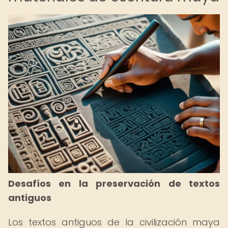
Desafíos en la preservación de textos
antiguos
Los textos antiguos de la civilización maya