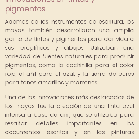
pigmentos
Además de los instrumentos de escritura, los
mayas también desarrollaron una amplia
gama de tintas y pigmentos para dar vida a
sus jeroglíficos y dibujos. Utilizaban una
variedad de fuentes naturales para producir
pigmentos, como la cochinilla para el color
rojo, el añil para el azul, y la tierra de ocres
para tonos amarillos y marrones.
Una de las innovaciones más destacadas de
los mayas fue la creación de una tinta azul
intensa a base de añil, que se utilizaba para
resaltar detalles importantes en los
documentos escritos y en las pinturas