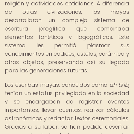
religión y actividades cotidianas. A diferencia
de otras civilizaciones, los mayas
desarrollaron un complejo sistema de
escritura jeroglífica que combinaba
elementos fonéticos y logográficos. Este
sistema les permitió plasmar sus
conocimientos en códices, estelas, cerámica y
otros objetos, preservando así su legado
para las generaciones futuras.
Los escribas mayas, conocidos como
ah ts'ib
,
tenían un estatus privilegiado en la sociedad
y se encargaban de registrar eventos
importantes, llevar cuentas, realizar cálculos
astronómicos y redactar textos ceremoniales.
Gracias a su labor, se han podido descifrar