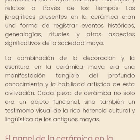
relatos a través de los tiempos. Los
jeroglíficos presentes en la cerámica eran
una forma de registrar eventos históricos,
genealogías, rituales y otros aspectos
significativos de la sociedad maya.
La combinación de la decoración y la
escritura en la cerámica maya era una
manifestación tangible del profundo
conocimiento y la habilidad artística de esta
civilización. Cada pieza de cerámica no solo
era un objeto funcional, sino también un
testimonio visual de la rica herencia cultural y
lingüística de los antiguos mayas.
El papel de la cerámica en la