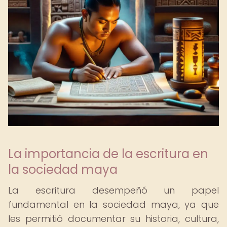
La importancia de la escritura en
la sociedad maya
La escritura desempeñó un papel
fundamental en la sociedad maya, ya que
les permitió documentar su historia, cultura,