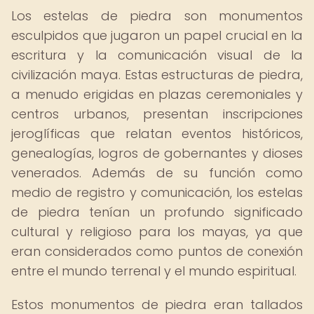
Los estelas de piedra son monumentos
esculpidos que jugaron un papel crucial en la
escritura y la comunicación visual de la
civilización maya. Estas estructuras de piedra,
a menudo erigidas en plazas ceremoniales y
centros urbanos, presentan inscripciones
jeroglíficas que relatan eventos históricos,
genealogías, logros de gobernantes y dioses
venerados. Además de su función como
medio de registro y comunicación, los estelas
de piedra tenían un profundo significado
cultural y religioso para los mayas, ya que
eran considerados como puntos de conexión
entre el mundo terrenal y el mundo espiritual.
Estos monumentos de piedra eran tallados