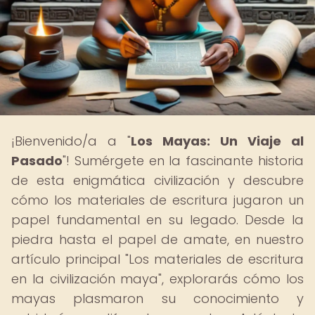
¡Bienvenido/a a "
Los Mayas: Un Viaje al
Pasado
"! Sumérgete en la fascinante historia
de esta enigmática civilización y descubre
cómo los materiales de escritura jugaron un
papel fundamental en su legado. Desde la
piedra hasta el papel de amate, en nuestro
artículo principal "Los materiales de escritura
en la civilización maya", explorarás cómo los
mayas plasmaron su conocimiento y