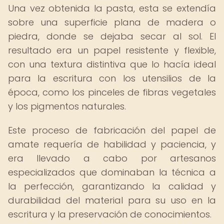
Una vez obtenida la pasta, esta se extendía
sobre una superficie plana de madera o
piedra, donde se dejaba secar al sol. El
resultado era un papel resistente y flexible,
con una textura distintiva que lo hacía ideal
para la escritura con los utensilios de la
época, como los pinceles de fibras vegetales
y los pigmentos naturales.
Este proceso de fabricación del papel de
amate requería de habilidad y paciencia, y
era llevado a cabo por artesanos
especializados que dominaban la técnica a
la perfección, garantizando la calidad y
durabilidad del material para su uso en la
escritura y la preservación de conocimientos.