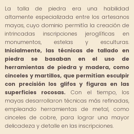
La talla de piedra era una habilidad
altamente especializada entre los artesanos
mayas, cuyo dominio permitía la creación de
intrincadas inscripciones jeroglíficas en
monumentos, estelas y esculturas.
Inicialmente, las técnicas de tallado en
piedra se basaban en el uso de
herramientas de piedra y madera, como
cinceles y martillos, que permitían esculpir
con precisión los glifos y figuras en las
superficies rocosas.
Con el tiempo, los
mayas desarrollaron técnicas más refinadas,
empleando herramientas de metal, como
cinceles de cobre, para lograr una mayor
delicadeza y detalle en las inscripciones.