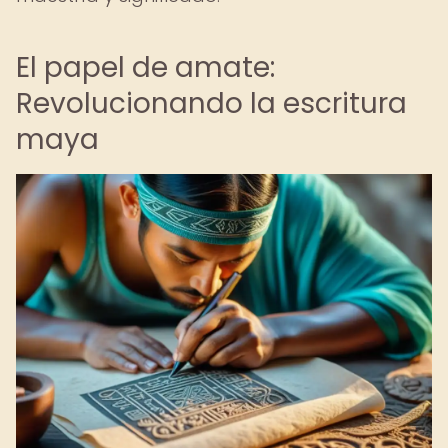
El papel de amate:
Revolucionando la escritura
maya