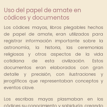
Uso del papel de amate en
códices y documentos
Los códices mayas, libros plegables hechos
de papel de amate, eran utilizados para
registrar información importante sobre la
astronomía, la historia, las ceremonias
religiosas y otros aspectos de la vida
cotidiana de esta civilización. Estos
documentos eran elaborados con gran
detalle y precisión, con ilustraciones y
jeroglíficos que representaban conceptos y
eventos clave.
Los escribas mayas plasmaban en los
códices su conocimiento y sabiduría, creando