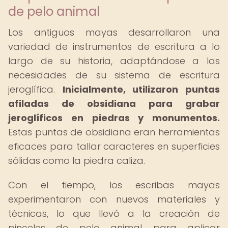
de pelo animal
Los antiguos mayas desarrollaron una
variedad de instrumentos de escritura a lo
largo de su historia, adaptándose a las
necesidades de su sistema de escritura
jeroglífica.
Inicialmente, utilizaron puntas
afiladas de obsidiana para grabar
jeroglíficos en piedras y monumentos.
Estas puntas de obsidiana eran herramientas
eficaces para tallar caracteres en superficies
sólidas como la piedra caliza.
Con el tiempo, los escribas mayas
experimentaron con nuevos materiales y
técnicas, lo que llevó a la creación de
pinceles de pelo animal para aplicar