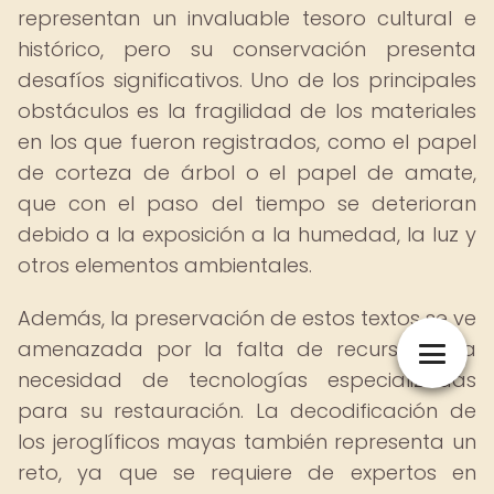
representan un invaluable tesoro cultural e
histórico, pero su conservación presenta
desafíos significativos. Uno de los principales
obstáculos es la fragilidad de los materiales
en los que fueron registrados, como el papel
de corteza de árbol o el papel de amate,
que con el paso del tiempo se deterioran
debido a la exposición a la humedad, la luz y
otros elementos ambientales.
Además, la preservación de estos textos se ve
amenazada por la falta de recursos y la
necesidad de tecnologías especializadas
para su restauración. La decodificación de
los jeroglíficos mayas también representa un
reto, ya que se requiere de expertos en