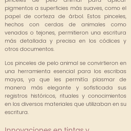
pigmentos a superficies más suaves, como el
papel de corteza de árbol. Estos pinceles,
hechos con cerdas de animales como
venados o tejones, permitieron una escritura
más detallada y precisa en los códices y
otros documentos.
Los pinceles de pelo animal se convirtieron en
una herramienta esencial para los escribas
mayas, ya que les permitía plasmar de
manera más elegante y sofisticada sus
registros históricos, rituales y conocimientos
en los diversos materiales que utilizaban en su
escritura.
Innovaciones en tintas y