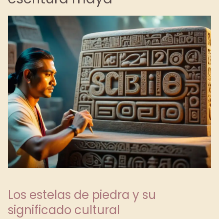
Los estelas de piedra y su
significado cultural