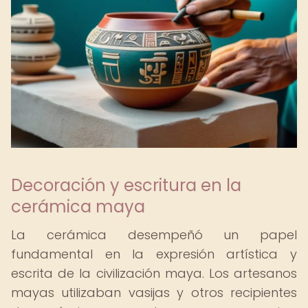
Decoración y escritura en la
cerámica maya
La cerámica desempeñó un papel
fundamental en la expresión artística y
escrita de la civilización maya. Los artesanos
mayas utilizaban vasijas y otros recipientes