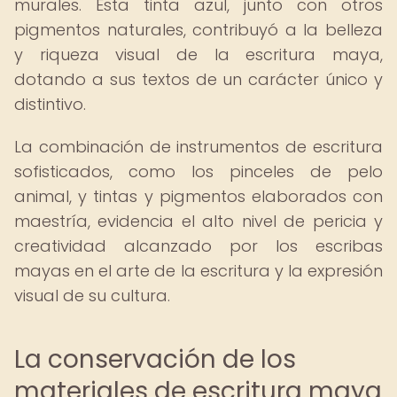
murales. Esta tinta azul, junto con otros
pigmentos naturales, contribuyó a la belleza
y riqueza visual de la escritura maya,
dotando a sus textos de un carácter único y
distintivo.
La combinación de instrumentos de escritura
sofisticados, como los pinceles de pelo
animal, y tintas y pigmentos elaborados con
maestría, evidencia el alto nivel de pericia y
creatividad alcanzado por los escribas
mayas en el arte de la escritura y la expresión
visual de su cultura.
La conservación de los
materiales de escritura maya